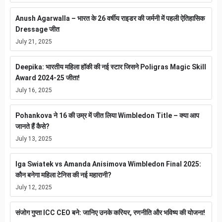
Anush Agarwalla – भारत के 26 वर्षीय राइडर की जर्मनी में पहली ऐतिहासिक
Dressage जीत
July 21, 2025
Deepika: भारतीय महिला हॉकी की नई स्टार जिसने Poligras Magic Skill
Award 2024-25 जीता!
July 16, 2025
Pohankova ने 16 की उम्र में जीत लिया Wimbledon Title – क्या आप
जानते हैं कैसे?
July 13, 2025
Iga Swiatek vs Amanda Anisimova Wimbledon Final 2025:
कौन बनेगा महिला टेनिस की नई महारानी?
July 12, 2025
संजोग गुप्ता ICC CEO बने: जानिए उनके करियर, रणनीति और भविष्य की योजना!