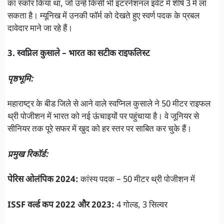
का स्कोर किया था, जो उन्हें किसी भी इंटरनेशनल इवेंट में शीर्ष 3 में ला
सकता है। म्यूनिख में उनकी फॉर्म को देखते हुए स्वर्ण पदक के प्रबल
दावेदार माने जा रहे हैं।
3. स्वप्निल कुसाले – भारत का सटीक राइफलिस्ट
पृष्ठभूमि:
महाराष्ट्र के बीड जिले से आने वाले स्वप्निल कुसाले ने 50 मीटर राइफल
थ्री पोजीशन में भारत को नई ऊंचाइयों पर पहुंचाया है। वे जूनियर से
सीनियर तक पूरे सफर में खुद को हर स्तर पर साबित कर चुके हैं।
प्रमुख रिकॉर्ड:
पेरिस ओलंपिक 2024:
कांस्य पदक – 50 मीटर थ्री पोजीशन में
ISSF वर्ल्ड कप 2022 और 2023:
4 गोल्ड, 3 सिल्वर