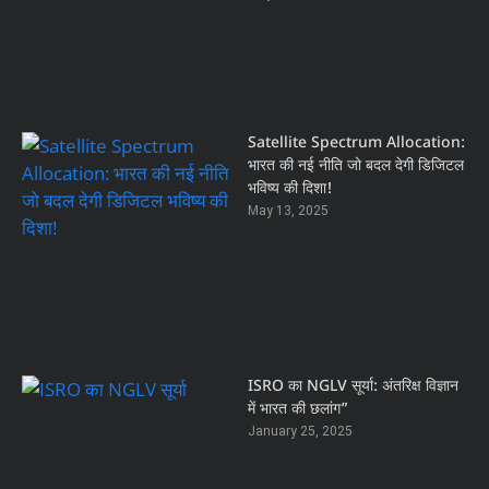
Satellite Spectrum Allocation:
भारत की नई नीति जो बदल देगी डिजिटल
भविष्य की दिशा!
May 13, 2025
ISRO का NGLV सूर्या: अंतरिक्ष विज्ञान
में भारत की छलांग”
January 25, 2025