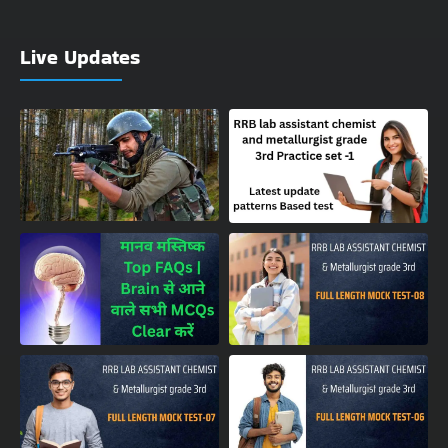
Live Updates