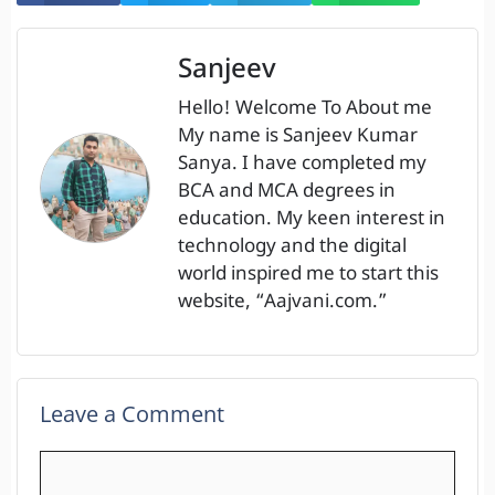
Sanjeev
Hello! Welcome To About me
My name is Sanjeev Kumar
Sanya. I have completed my
BCA and MCA degrees in
education. My keen interest in
technology and the digital
world inspired me to start this
website, “Aajvani.com.”
Leave a Comment