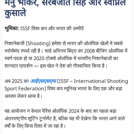
मनु भाकर, सरबजोत सिंह और स्वप्निल
कुसाले
भूमिका:
ISSF विश्व कप और भारत की उम्मीदें
निशानेबाजी (Shooting) हमेशा से भारत की ओलंपिक खेलों में सबसे
भरोसेमंद स्पर्धा रही है। चाहे अभिनव बिंद्रा का 2008 बीजिंग ओलंपिक में
स्वर्ण पदक हो या 2020 टोक्यो ओलंपिक में भारतीय निशानेबाजों का
शानदार प्रदर्शन — इस खेल ने देश को गौरवान्वित किया है।
अब 2025 का
आईएसएसएफ
(ISSF – International Shooting
Sport Federation) विश्व कप म्यूनिख भारत के लिए एक और बड़ा
अवसर लेकर आया है।
यह आयोजन न केवल पेरिस ओलंपिक 2024 के बाद का पहला बड़ा
अंतरराष्ट्रीय शूटिंग टूर्नामेंट है, बल्कि यह भी देखेगा कि भारत आने वाले
वर्षों के लिए किस दिशा में जा रहा है।