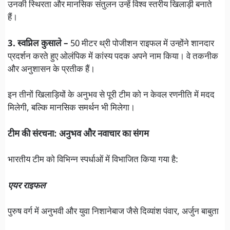
उनकी स्थिरता और मानसिक संतुलन उन्हें विश्व स्तरीय खिलाड़ी बनाते
हैं।
3. स्वप्निल कुसाले –
50 मीटर थ्री पोजीशन राइफल में उन्होंने शानदार
प्रदर्शन करते हुए ओलंपिक में कांस्य पदक अपने नाम किया। वे तकनीक
और अनुशासन के प्रतीक हैं।
इन तीनों खिलाड़ियों के अनुभव से पूरी टीम को न केवल रणनीति में मदद
मिलेगी, बल्कि मानसिक समर्थन भी मिलेगा।
टीम की संरचना: अनुभव और नवाचार का संगम
भारतीय टीम को विभिन्न स्पर्धाओं में विभाजित किया गया है:
एयर राइफल
पुरुष वर्ग में अनुभवी और युवा निशानेबाज जैसे दिव्यांश पंवार, अर्जुन बाबुता