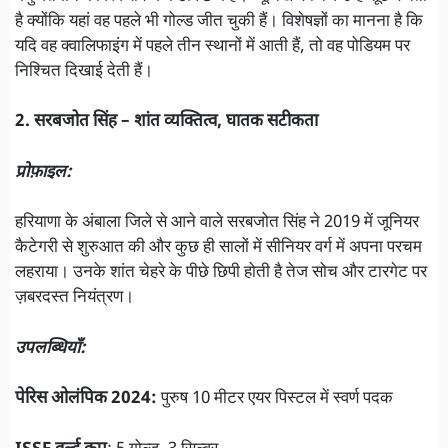
है क्योंकि यहां वह पहले भी गोल्ड जीत चुकी हैं। विशेषज्ञों का मानना है कि
यदि वह क्वालिफाइंग में पहले तीन स्थानों में आती हैं, तो वह पोडियम पर
निश्चित दिखाई देती हैं।
2. सरबजोत सिंह – शांत व्यक्तित्व, घातक सटीकता
प्रोफ़ाइल:
हरियाणा के अंबाला जिले से आने वाले सरबजोत सिंह ने 2019 में जूनियर
कैटेगरी से शुरुआत की और कुछ ही सालों में सीनियर वर्ग में अपना परचम
लहराया। उनके शांत चेहरे के पीछे छिपी होती है तेज सोच और टारगेट पर
ज़बरदस्त नियंत्रण।
उपलब्धियाँ:
पेरिस ओलंपिक 2024:
पुरुष 10 मीटर एयर पिस्टल में स्वर्ण पदक