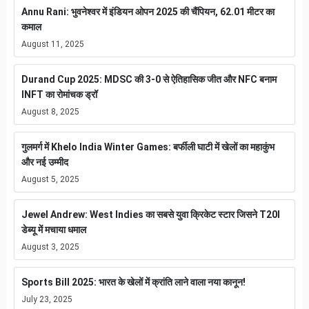
Annu Rani: भुवनेश्वर में इंडियन ओपन 2025 की चैंपियन, 62.01 मीटर का
कमाल
August 11, 2025
Durand Cup 2025: MDSC की 3-0 से ऐतिहासिक जीत और NFC बनाम
INFT का रोमांचक ड्रॉ
August 8, 2025
गुलमर्ग में Khelo India Winter Games: बर्फीली घाटी में खेलों का महाकुंभ
और नई उम्मीद
August 5, 2025
Jewel Andrew: West Indies का सबसे युवा क्रिकेट स्टार जिसने T20I
डेब्यू में मचाया धमाल
August 3, 2025
Sports Bill 2025: भारत के खेलों में क्रांति लाने वाला नया कानून!
July 23, 2025