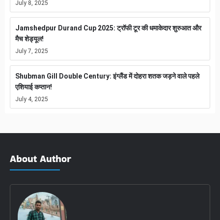
July 8, 2025
Jamshedpur Durand Cup 2025: ट्रॉफी टूर की धमाकेदार शुरुआत और
मैच शेड्यूल!
July 7, 2025
Shubman Gill Double Century: इंग्लैंड में दोहरा शतक जड़ने वाले पहले
एशियाई कप्तान!
July 4, 2025
About Author