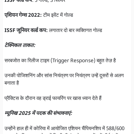
ISSF वर्ल्ड कप
: 5 गोल्ड, 3 सिल्वर
एशियन गेम्स 2022:
टीम इवेंट में गोल्ड
ISSF जूनियर वर्ल्ड कप:
लगातार दो बार व्यक्तिगत गोल्ड
टेक्निकल ताकत:
सरबजोत का रिलीज टाइम (Trigger Response) बहुत तेज़ है
उनकी पोजिशनिंग और सांस नियंत्रण पर नियंत्रण उन्हें दूसरों से अलग
बनाता है
प्रैक्टिस के दौरान वह ड्राई फायरिंग पर खास ध्यान देते हैं
म्यूनिख 2025 में पदक की संभावनाएं:
उन्होंने हाल ही में कोरिया में आयोजित एशियन चैंपियनशिप में 588/600