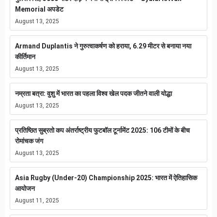
Memorial अपडेट
August 13, 2025
Armand Duplantis ने गुरुत्वाकर्षण को हराया, 6.29 मीटर से बनाया नया
कीर्तिमान
August 13, 2025
नम्रता बत्रा: वुशु में भारत का पहला विश्व खेल पदक जीतने वाली योद्धा
August 13, 2025
प्रतिष्ठित सुब्रतो कप अंतर्राष्ट्रीय फुटबॉल टूर्नामेंट 2025: 106 टीमों के बीच
रोमांचक जंग
August 13, 2025
Asia Rugby (Under-20) Championship 2025: भारत में ऐतिहासिक
आयोजन
August 11, 2025