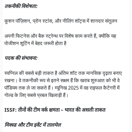
तकनीकी विशेषता:
कुशन पॉज़िशन, प्रोन स्टांस, और नीलिंग शॉट्स में शानदार संतुलन
अपनी फिटनेस और बैक स्ट्रेन्थ पर विशेष काम करते हैं, क्योंकि यह
पोजीशन शूटिंग में बेहद जरूरी होता है
पदक की संभावना:
स्वप्निल की सबसे बड़ी ताकत है अंतिम शॉट तक मानसिक दृढ़ता बनाए
रखना। वे तकनीकी रूप से इतने सक्षम हैं कि खराब शुरुआत को भी वे
पॉडियम तक ले जा सकते हैं। म्यूनिख 2025 में वह राइफल कैटेगरी में
गोल्ड के लिए सबसे प्रबल खिलाड़ी हैं।
ISSF: तीनों की टीम वर्क क्षमता – भारत की असली ताकत
मिक्स्ड और टीम इवेंट में तालमेल