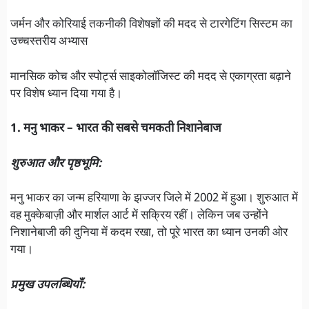
जर्मन और कोरियाई तकनीकी विशेषज्ञों की मदद से टारगेटिंग सिस्टम का
उच्चस्तरीय अभ्यास
मानसिक कोच और स्पोर्ट्स साइकोलॉजिस्ट की मदद से एकाग्रता बढ़ाने
पर विशेष ध्यान दिया गया है।
1. मनु भाकर – भारत की सबसे चमकती निशानेबाज
शुरुआत और पृष्ठभूमि:
मनु भाकर का जन्म हरियाणा के झज्जर जिले में 2002 में हुआ। शुरुआत में
वह मुक्केबाज़ी और मार्शल आर्ट में सक्रिय रहीं। लेकिन जब उन्होंने
निशानेबाजी की दुनिया में कदम रखा, तो पूरे भारत का ध्यान उनकी ओर
गया।
प्रमुख उपलब्धियाँ: