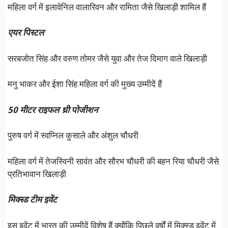
महिला वर्ग में इलावेनिल वालारिवन और रामिता जैसे खिलाड़ी शामिल हैं
एयर पिस्टल
सरबजोत सिंह और वरुण तोमर जैसे युवा और तेज दिमाग वाले खिलाड़ी
मनु भाकर और ईशा सिंह महिला वर्ग की मुख्य उम्मीदें हैं
50 मीटर राइफल थ्री पोजीशन
पुरुष वर्ग में स्वप्निल कुसाले और अंशुल चौधरी
महिला वर्ग में तेजस्विनी सावंत और सौरभ चौधरी की बहन रिया चौधरी जैसे
प्रतिभावान खिलाड़ी
मिक्स्ड टीम इवेंट
इस इवेंट में भारत की उम्मीदें विशेष हैं क्योंकि पिछले वर्षों में मिक्स्ड इवेंट में