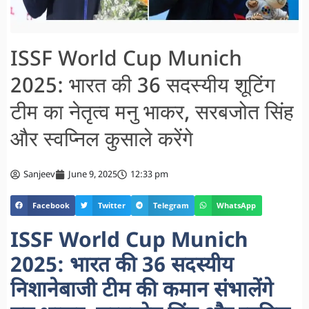
ISSF World Cup Munich
2025: भारत की 36 सदस्यीय शूटिंग
टीम का नेतृत्व मनु भाकर, सरबजोत सिंह
और स्वप्निल कुसाले करेंगे
Sanjeev
June 9, 2025
12:33 pm
Facebook
Twitter
Telegram
WhatsApp
ISSF World Cup Munich
2025: भारत की 36 सदस्यीय
निशानेबाजी टीम की कमान संभालेंगे