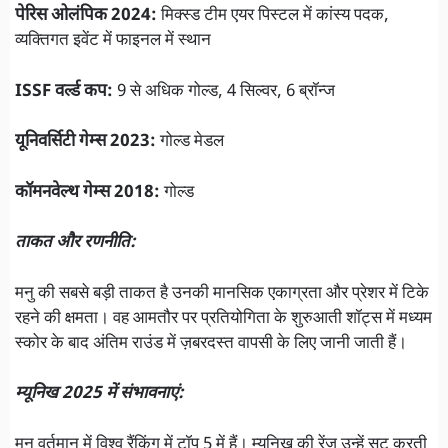
पेरिस ओलंपिक 2024:
मिक्स्ड टीम एयर पिस्टल में कांस्य पदक,
व्यक्तिगत इवेंट में फाइनल में स्थान
ISSF वर्ल्ड कप:
9 से अधिक गोल्ड, 4 सिल्वर, 6 ब्रॉन्ज
यूनिवर्सिटी गेम्स 2023:
गोल्ड मेडल
कॉमनवेल्थ गेम्स 2018:
गोल्ड
ताकत और रणनीति:
मनु की सबसे बड़ी ताकत है उनकी मानसिक एकाग्रता और प्रेशर में टिके
रहने की क्षमता। वह आमतौर पर प्रतियोगिता के शुरुआती शॉट्स में मध्यम
स्कोर के बाद अंतिम राउंड में ज़बरदस्त वापसी के लिए जानी जाती हैं।
म्यूनिख 2025 में संभावनाएं:
मनु वर्तमान में विश्व रैंकिंग में टॉप 5 में हैं। म्यूनिख की रेंज उन्हें सूट करती