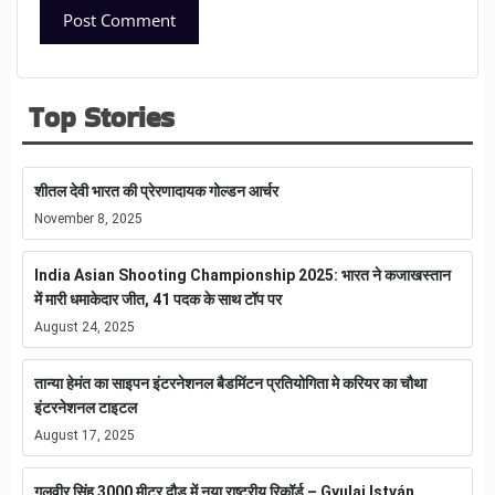
Top Stories
शीतल देवी भारत की प्रेरणादायक गोल्डन आर्चर
November 8, 2025
India Asian Shooting Championship 2025: भारत ने कजाखस्तान
में मारी धमाकेदार जीत, 41 पदक के साथ टॉप पर
August 24, 2025
तान्या हेमंत का साइपन इंटरनेशनल बैडमिंटन प्रतियोगिता मे करियर का चौथा
इंटरनेशनल टाइटल
August 17, 2025
गुलवीर सिंह 3000 मीटर दौड़ में नया राष्ट्रीय रिकॉर्ड – Gyulai István