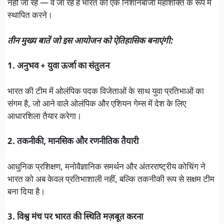
नहीं जा रहे — वे जा रहे हैं भारत को एक निशानेबाजी महाशक्ति के रूप में
स्थापित करने।
तीन मुख्य बातें जो इस आयोजन को ऐतिहासिक बनाएंगी:
1. अनुभव + युवा ऊर्जा का संतुलन
भारत की टीम में ओलंपिक पदक विजेताओं के साथ युवा प्रतिभाओं का
संगम है, जो आने वाले ओलंपिक और एशियन गेम्स में देश के लिए
आधारशिला तैयार करेगा।
2. तकनीकी, मानसिक और रणनीतिक तैयारी
आधुनिक प्रशिक्षण, मनोवैज्ञानिक समर्थन और अंतरराष्ट्रीय कोचिंग ने
भारत को अब केवल प्रतिभाशाली नहीं, बल्कि तकनीकी रूप से सक्षम टीम
बना दिया है।
3. विश्व मंच पर भारत की स्थिति मज़बूत करना