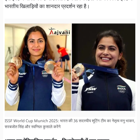
भारतीय खिलाड़ियों का शानदार प्रदर्शन रहा है।
ISSF World Cup Munich 2025: भारत की 36 सदस्यीय शूटिंग टीम का नेतृत्व मनु भाकर,
सरबजोत सिंह और स्वप्निल कुसाले करेंगे