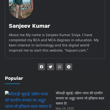
Sanjeev Kumar
About me My name is Sanjeev Kumar Sniya. I have
completed my BCA and MCA degrees in education. My
keen interest in technology and the digital world
inspired me to start this website, “Aajvani.com.”
Popular
कीलाड़ी खुदाई: दक्षिण भारत की प्राचीन
सभ्यता का अद्भुत रहस्य जो इतिहास बदल
सकता है!
May 24, 2025