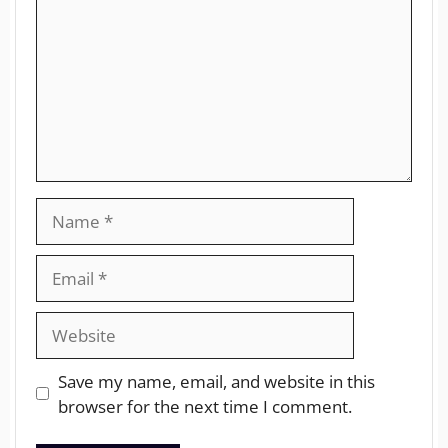
Save my name, email, and website in this
browser for the next time I comment.