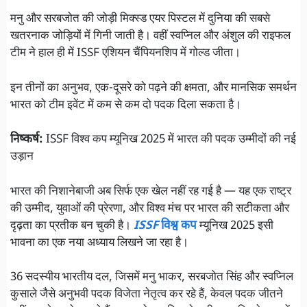
मनु और सरबजोत की जोड़ी मिक्स्ड एयर पिस्टल में दुनिया की सबसे
खतरनाक जोड़ियों में गिनी जाती है। वहीं स्वप्निल और अंशुल की राइफल
टीम ने हाल ही में ISSF एशियन चैंपियनशिप में गोल्ड जीता।
इन तीनों का अनुभव, एक-दूसरे को पढ़ने की क्षमता, और मानसिक समर्थन
भारत को टीम इवेंट में कम से कम दो पदक दिला सकता है।
निष्कर्ष:
ISSF विश्व कप म्यूनिख 2025 में भारत की पदक उम्मीदों की नई
उड़ान
भारत की निशानेबाजी अब सिर्फ एक खेल नहीं रह गई है — यह एक राष्ट्र
की उम्मीद, युवाओं की प्रेरणा, और विश्व मंच पर भारत की सटीकता और
दृढ़ता का प्रतीक बन चुकी है।
ISSF
विश्व कप
म्यूनिख 2025 इसी
भावना का एक नया अध्याय लिखने जा रहा है।
36 सदस्यीय भारतीय दल, जिसमें मनु भाकर, सरबजोत सिंह और स्वप्निल
कुसाले जैसे अनुभवी पदक विजेता नेतृत्व कर रहे हैं, केवल पदक जीतने