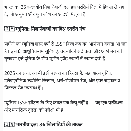
भारत का 36 सदस्यीय निशानेबाजी दल इस प्रतियोगिता में हिस्सा ले रहा
है, जो अनुभव और युवा जोश का आदर्श मिश्रण है।
🇩🇪 म्यूनिख: निशानेबाजी का विश्व स्तरीय मंच
जर्मनी का म्यूनिख शहर वर्षों से ISSF विश्व कप का आयोजन करता आ रहा
है। इसकी आधुनिकतम सुविधाएं, तकनीकी सटीकता और आयोजन की
गुणवत्ता इसे दुनिया के शीर्ष शूटिंग इवेंट स्थलों में स्थान देती हैं।
2025 का संस्करण भी इसी परंपरा का हिस्सा है, जहां अत्याधुनिक
इलेक्ट्रॉनिक स्कोरिंग सिस्टम, थ्री-पोजीशन रेंज, और एयर राइफल व
पिस्टल रेंज उपलब्ध हैं।
म्यूनिख ISSF इवेंट्स के लिए केवल एक वेन्यू नहीं है — यह एक प्रशिक्षण
और मानसिक दृढ़ता की परीक्षा भी है।
🇮🇳 भारतीय दल: 36 खिलाड़ियों की ताकत