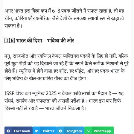
अगर भारत इस विश्व कप में 6–8 पदक जीतने में सफल रहता है, तो वह
चीन, कोरिया और अमेरिका जैसे देशों के समकक्ष स्थायी रूप से खड़ा हो
सकता है।
🇮🇳 भारत की दिशा – भविष्य की ओर
मनु, सरबजोत और स्वप्निल केवल व्यक्तिगत पदकों के लिए ही नहीं, बल्कि
पूरी युवा पीढ़ी को यह दिखाने जा रहे हैं कि सपने कैसे सटीक निशानों से पूरे
होते हैं। म्यूनिख में होने वाला हर शॉट, हर पॉइंट, और हर पदक भारत के
लिए भविष्य के खेल-आधारित गौरव का बीज होगा।
ISSF विश्व कप म्यूनिख 2025 न केवल प्रतिस्पर्धा का मैदान है — यह
संघर्ष, समर्पण और सफलता की असली परीक्षा है। भारत इस बार सिर्फ
हिस्सा नहीं ले रहा है — भारत जीतने निकला है।
Facebook
Twitter
Telegram
WhatsApp