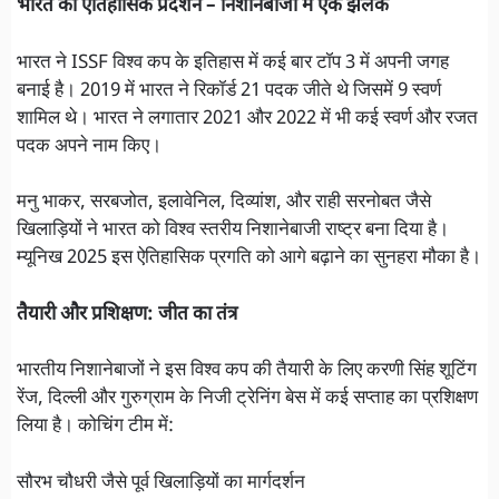
भारत का ऐतिहासिक प्रदर्शन – निशानेबाजी में एक झलक
भारत ने ISSF विश्व कप के इतिहास में कई बार टॉप 3 में अपनी जगह
बनाई है। 2019 में भारत ने रिकॉर्ड 21 पदक जीते थे जिसमें 9 स्वर्ण
शामिल थे। भारत ने लगातार 2021 और 2022 में भी कई स्वर्ण और रजत
पदक अपने नाम किए।
मनु भाकर, सरबजोत, इलावेनिल, दिव्यांश, और राही सरनोबत जैसे
खिलाड़ियों ने भारत को विश्व स्तरीय निशानेबाजी राष्ट्र बना दिया है।
म्यूनिख 2025 इस ऐतिहासिक प्रगति को आगे बढ़ाने का सुनहरा मौका है।
तैयारी और प्रशिक्षण: जीत का तंत्र
भारतीय निशानेबाजों ने इस विश्व कप की तैयारी के लिए करणी सिंह शूटिंग
रेंज, दिल्ली और गुरुग्राम के निजी ट्रेनिंग बेस में कई सप्ताह का प्रशिक्षण
लिया है। कोचिंग टीम में:
सौरभ चौधरी जैसे पूर्व खिलाड़ियों का मार्गदर्शन