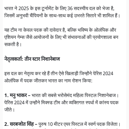
भारत ने 2025 के इस टूर्नामेंट के लिए 36 सदस्यीय दल को भेजा है,
जिसमें अनुभवी चैंपियनों के साथ-साथ कई उभरते सितारे भी शामिल हैं।
यह टीम ना केवल पदक की दावेदार है, बल्कि भविष्य के ओलंपिक और
एशियन गेम्स जैसे आयोजनों के लिए भी संभावनाओं की प्रयोगशाला बन
सकती है।
नेतृत्वकर्ता: तीन स्टार निशानेबाज
इस दल का नेतृत्व कर रहे हैं तीन ऐसे खिलाड़ी जिन्होंने पेरिस 2024
ओलंपिक में पदक जीतकर भारत का नाम रोशन किया:
1. मनु भाकर –
भारत की सबसे भरोसेमंद महिला पिस्टल निशानेबाज।
पेरिस 2024 में उन्होंने मिक्स्ड टीम और व्यक्तिगत स्पर्धा में कांस्य पदक
जीते।
2. सरबजोत सिंह –
पुरुष 10 मीटर एयर पिस्टल में स्वर्ण पदक विजेता।