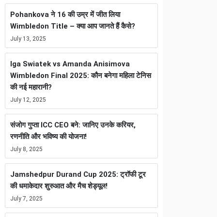
Pohankova ने 16 की उम्र में जीत लिया
Wimbledon Title – क्या आप जानते हैं कैसे?
July 13, 2025
Iga Swiatek vs Amanda Anisimova
Wimbledon Final 2025: कौन बनेगा महिला टेनिस
की नई महारानी?
July 12, 2025
संजोग गुप्ता ICC CEO बने: जानिए उनके करियर,
रणनीति और भविष्य की योजना!
July 8, 2025
Jamshedpur Durand Cup 2025: ट्रॉफी टूर
की धमाकेदार शुरुआत और मैच शेड्यूल!
July 7, 2025