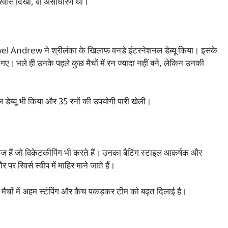
िश्वास दिखा, वो असाधारण था।
wel Andrew ने श्रीलंका के खिलाफ वनडे इंटरनेशनल डेब्यू किया। इसके
गए। भले ही उनके पहले कुछ मैचों में रन ज्यादा नहीं बने, लेकिन उनकी
 डेब्यू भी किया और 35 रनों की उपयोगी पारी खेली।
 हैं जो विकेटकीपिंग भी करते हैं। उनका बैटिंग स्टाइल आकर्षक और
 रिवर्स स्वीप में माहिर माने जाते हैं।
मैचों में अहम स्टंपिंग और कैच पकड़कर टीम को बढ़त दिलाई है।