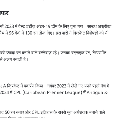
 सफर
 2023 में वेस्ट इंडीज़ अंडर-19 टीम के लिए चुना गया। साउथ अफ्रीका
 मैच में 96 गेंदों में 130 रन ठोक दिए। इस पारी ने क्रिकेट विशेषज्ञों को भी
से ज्यादा रन बनाने वाले बल्लेबाज़ रहे। उनका स्ट्राइक रेट, टेम्परामेंट
ं से अलग बनाती है।
 क्रिकेट में पदार्पण किया। नवंबर 2023 में खेले गए अपने पहले मैच में
े बाद 2024 में CPL (Caribbean Premier League) में Antigua &
बाद 50 रन बनाए और CPL इतिहास के सबसे युवा अर्धशतक बनाने वाले