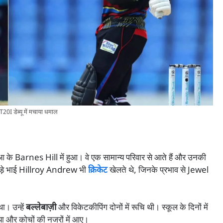
I डेब्यू में मचाया धमाल
े Barnes Hill में हुआ। वे एक सामान्य परिवार से आते हैं और उनकी
ड़े भाई Hillroy Andrew भी
क्रिकेट
खेलते थे, जिनके प्रभाव से Jewel
ा। उन्हें
बल्लेबाज़ी
और विकेटकीपिंग दोनों में रूचि थी। स्कूल के दिनों में
किया और कोचों की नजरों में आए।