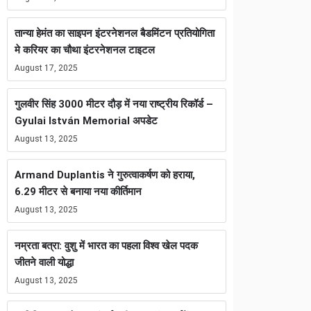
तान्या हेमंत का साइपन इंटरनेशनल बैडमिंटन प्रतियोगिता
मे करियर का चौथा इंटरनेशनल टाइटल
August 17, 2025
गुलवीर सिंह 3000 मीटर दौड़ में नया राष्ट्रीय रिकॉर्ड –
Gyulai István Memorial अपडेट
August 13, 2025
Armand Duplantis ने गुरुत्वाकर्षण को हराया,
6.29 मीटर से बनाया नया कीर्तिमान
August 13, 2025
नम्रता बत्रा: वुशु में भारत का पहला विश्व खेल पदक
जीतने वाली योद्धा
August 13, 2025