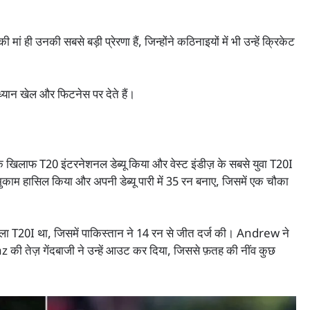
ही उनकी सबसे बड़ी प्रेरणा हैं, जिन्होंने कठिनाइयों में भी उन्हें क्रिकेट
ध्यान खेल और फिटनेस पर देते हैं।
लाफ T20 इंटरनेशनल डेब्यू किया और वेस्ट इंडीज़ के सबसे युवा T20I
ं यह मुकाम हासिल किया और अपनी डेब्यू पारी में 35 रन बनाए, जिसमें एक चौका
T20I था, जिसमें पाकिस्तान ने 14 रन से जीत दर्ज की। Andrew ने
ेज़ गेंदबाजी ने उन्हें आउट कर दिया, जिससे फ़तह की नींव कुछ