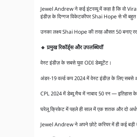
Jewel Andrew ने कई इंटरव्यू में कहा है कि वो Vira
इंडीज़ के दिग्गज विकेटकीपर Shai Hope से भी बहुत
उनका लक्ष्य Shai Hope की तरह औसत 50 बनाए रखन
🔹 प्रमुख रिकॉर्ड्स और उपलब्धियाँ
वेस्ट इंडीज़ के सबसे युवा ODI डेब्यूटेंट।
अंडर-19 वर्ल्ड कप 2024 में वेस्ट इंडीज़ के लिए सबस
CPL 2024 में डेब्यू मैच में नाबाद 50 रन — इतिहास क
घरेलू क्रिकेट में पहले ही साल में एक शतक और दो अ
Jewel Andrew ने अपने छोटे करियर में ही कई बड़ी उ