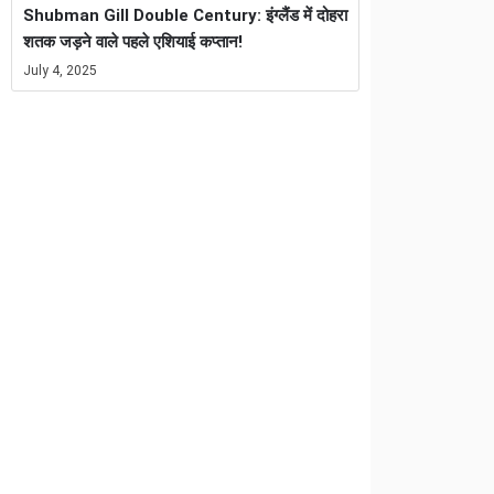
Shubman Gill Double Century: इंग्लैंड में दोहरा
शतक जड़ने वाले पहले एशियाई कप्तान!
July 4, 2025