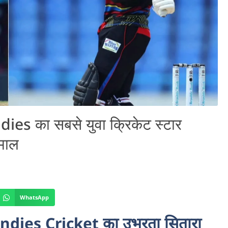
s का सबसे युवा क्रिकेट स्टार
धमाल
WhatsApp
dies Cricket का उभरता सितारा