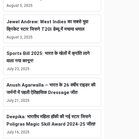
August 5, 2025
Jewel Andrew: West Indies का सबसे युवा
क्रिकेट स्टार जिसने T20I डेब्यू में मचाया धमाल
August 3, 2025
Sports Bill 2025: भारत के खेलों में क्रांति लाने
वाला नया कानून!
July 23, 2025
Anush Agarwalla – भारत के 26 वर्षीय राइडर की
जर्मनी में पहली ऐतिहासिक Dressage जीत
July 21, 2025
Deepika: भारतीय महिला हॉकी की नई स्टार जिसने
Poligras Magic Skill Award 2024-25 जीता!
July 16, 2025