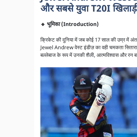
और सबसे युवा T20I खिलाड़
🔹 भूमिका (Introduction)
क्रिकेट की दुनिया में जब कोई 17 साल की उम्र में अंतरर
Jewel Andrew वेस्ट इंडीज़ का वही चमकता सितारा 
बल्लेबाज के रूप में उनकी शैली, आत्मविश्वास और रन बना