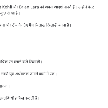
t Kohli और Brian Lara को अपना आदर्श मानते हैं। उन्होंने वेस्ट
 कुछ सीखा है।
ा और टीम के लिए मैच जिताऊ खिलाड़ी बनना है।
े अधिक रन बनाने वाले खिलाड़ी।
े सबसे युवा अर्धशतक जमाने वालों में एक।
र्धशतक।
पलब्धियाँ हासिल कर ली हैं।