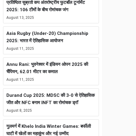
प्रतिष्ठित सुब्रतो कप अंतर्राष्ट्रीय फुटबॉल टूर्नामेंट
2025: 106 टीमों के बीच रोमांचक जंग
August 13, 2025
Asia Rugby (Under-20) Championship
2025: भारत में ऐतिहासिक आयोजन
August 11, 2025
Annu Rani: भुवनेश्वर में इंडियन ओपन 2025 की
चैंपियन, 62.01 मीटर का कमाल
August 11, 2025
Durand Cup 2025: MDSC की 3-0 से ऐतिहासिक
जीत और NFC बनाम INFT का रोमांचक ड्रॉ
August 8, 2025
गुलमर्ग में Khelo India Winter Games: बर्फीली
घाटी में खेलों का महाकुंभ और नई उम्मीद