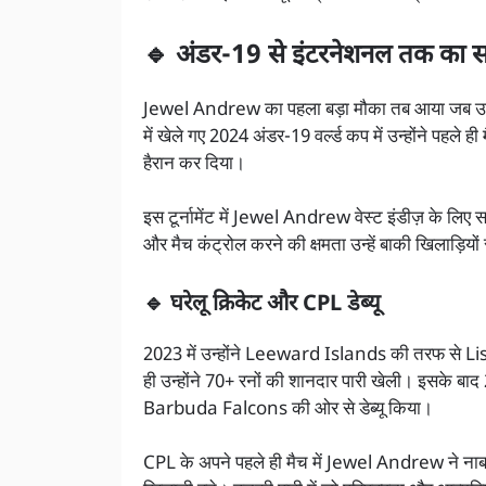
🔹 अंडर-19 से इंटरनेशनल तक का
Jewel Andrew का पहला बड़ा मौका तब आया जब उन्हें
में खेले गए 2024 अंडर-19 वर्ल्ड कप में उन्होंने पहले ही
हैरान कर दिया।
इस टूर्नामेंट में Jewel Andrew वेस्ट इंडीज़ के लिए सब
और मैच कंट्रोल करने की क्षमता उन्हें बाकी खिलाड़ियो
🔹 घरेलू क्रिकेट और CPL डेब्यू
2023 में उन्होंने Leeward Islands की तरफ से List A
ही उन्होंने 70+ रनों की शानदार पारी खेली। इसक
Barbuda Falcons की ओर से डेब्यू किया।
CPL के अपने पहले ही मैच में Jewel Andrew ने ना