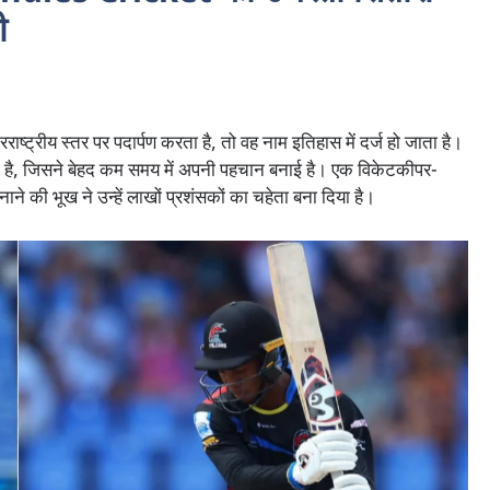
ी
ाष्ट्रीय स्तर पर पदार्पण करता है, तो वह नाम इतिहास में दर्ज हो जाता है।
है, जिसने बेहद कम समय में अपनी पहचान बनाई है। एक विकेटकीपर-
ने की भूख ने उन्हें लाखों प्रशंसकों का चहेता बना दिया है।