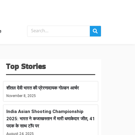
e
Top Stories
शीतल देवी भारत की प्रेरणादायक गोल्डन आर्चर
November 8, 2025
India Asian Shooting Championship
2025: भारत ने कजाखस्तान में मारी धमाकेदार जीत, 41
पदक के साथ टॉप पर
August 24, 2025