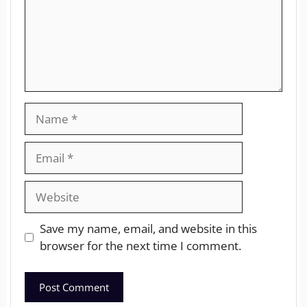
Save my name, email, and website in this
browser for the next time I comment.