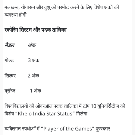
मलखम्ब, योगासन और वुशू को प्रमोट करने के लिए विशेष अंकों की
व्यवस्था होगी
स्कोरिंग सिस्टम और पदक तालिका
मैडल अंक
गोल्ड 3 अंक
सिल्वर 2 अंक
ब्रॉन्ज 1 अंक
विश्वविद्यालयों की ओवरऑल पदक तालिका में टॉप 10 यूनिवर्सिटीज़ को
विशेष “Khelo India Star Status” मिलेगा
व्यक्तिगत स्पर्धाओं में “Player of the Games” पुरस्कार