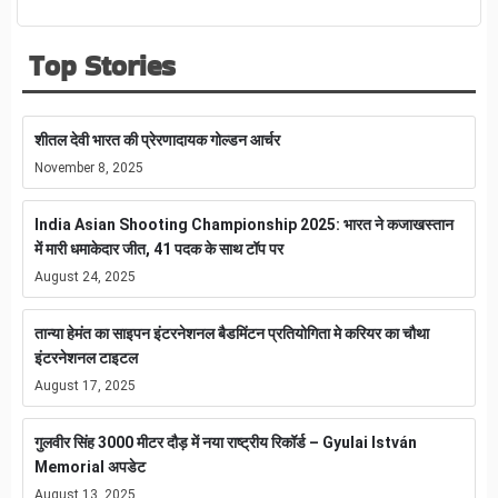
Top Stories
शीतल देवी भारत की प्रेरणादायक गोल्डन आर्चर
November 8, 2025
India Asian Shooting Championship 2025: भारत ने कजाखस्तान
में मारी धमाकेदार जीत, 41 पदक के साथ टॉप पर
August 24, 2025
तान्या हेमंत का साइपन इंटरनेशनल बैडमिंटन प्रतियोगिता मे करियर का चौथा
इंटरनेशनल टाइटल
August 17, 2025
गुलवीर सिंह 3000 मीटर दौड़ में नया राष्ट्रीय रिकॉर्ड – Gyulai István
Memorial अपडेट
August 13, 2025