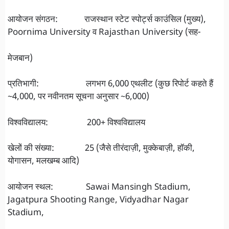
आयोजन संगठन: राजस्थान स्टेट स्पोर्ट्स काउंसिल (मुख्य),
Poornima University व Rajasthan University (सह-
मेजबान)
प्रतिभागी: लगभग 6,000 एथलीट (कुछ रिपोर्ट कहते हैं
~4,000, पर नवीनतम सूचना अनुसार ~6,000)
विश्वविद्यालय: 200+ विश्वविद्यालय
खेलों की संख्या: 25 (जैसे तीरंदाज़ी, मुक्केबाज़ी, हॉकी,
योगासन, मलखम्ब आदि)
आयोजन स्थल: Sawai Mansingh Stadium,
Jagatpura Shooting Range, Vidyadhar Nagar
Stadium,