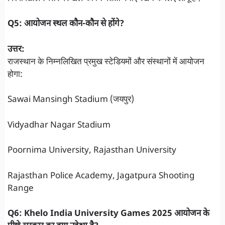
Q5: आयोजन स्थल कौन-कौन से होंगे?
उत्तर:
राजस्थान के निम्नलिखित प्रमुख स्टेडियमों और संस्थानों में आयोजन
होगा:
Sawai Mansingh Stadium (जयपुर)
Vidyadhar Nagar Stadium
Poornima University, Rajasthan University
Rajasthan Police Academy, Jagatpura Shooting
Range
Q6: Khelo India University Games 2025 आयोजन के