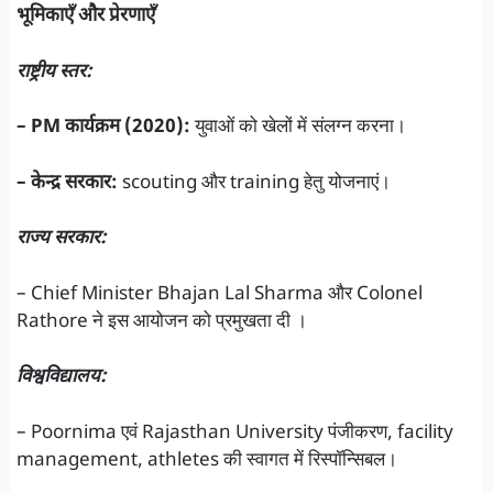
भूमिकाएँ और प्रेरणाएँ
राष्ट्रीय स्तर:
– PM कार्यक्रम (2020):
युवाओं को खेलों में संलग्न करना।
– केन्द्र सरकार:
scouting और training हेतु योजनाएं।
राज्य सरकार:
– Chief Minister Bhajan Lal Sharma और Colonel
Rathore ने इस आयोजन को प्रमुखता दी ।
विश्वविद्यालय:
– Poornima एवं Rajasthan University पंजीकरण, facility
management, athletes की स्वागत में रिस्पॉन्सिबल।