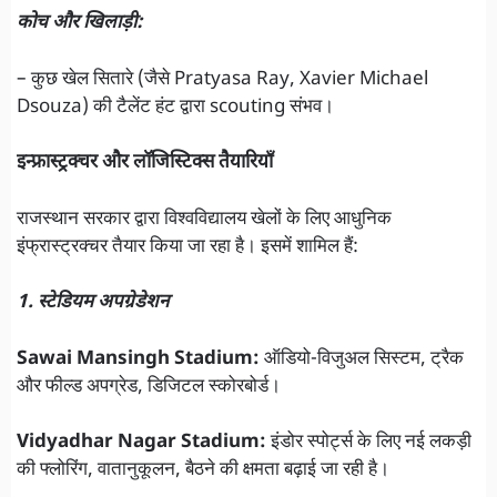
कोच और खिलाड़ी:
– कुछ खेल सितारे (जैसे Pratyasa Ray, Xavier Michael
Dsouza) की टैलेंट हंट द्वारा scouting संभव।
इन्फ्रास्ट्रक्चर और लॉजिस्टिक्स तैयारियाँ
राजस्थान सरकार द्वारा विश्वविद्यालय खेलों के लिए आधुनिक
इंफ्रास्ट्रक्चर तैयार किया जा रहा है। इसमें शामिल हैं:
1. स्टेडियम अपग्रेडेशन
Sawai Mansingh Stadium:
ऑडियो-विजुअल सिस्टम, ट्रैक
और फील्ड अपग्रेड, डिजिटल स्कोरबोर्ड।
Vidyadhar Nagar Stadium:
इंडोर स्पोर्ट्स के लिए नई लकड़ी
की फ्लोरिंग, वातानुकूलन, बैठने की क्षमता बढ़ाई जा रही है।