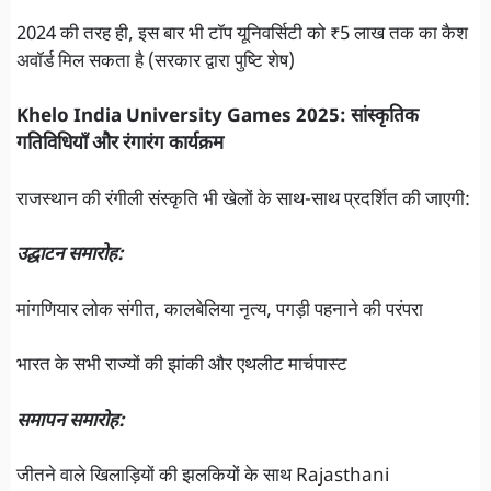
2024 की तरह ही, इस बार भी टॉप यूनिवर्सिटी को ₹5 लाख तक का कैश
अवॉर्ड मिल सकता है (सरकार द्वारा पुष्टि शेष)
Khelo India University Games 2025: सांस्कृतिक
गतिविधियाँ और रंगारंग कार्यक्रम
राजस्थान की रंगीली संस्कृति भी खेलों के साथ-साथ प्रदर्शित की जाएगी:
उद्घाटन समारोह:
मांगणियार लोक संगीत, कालबेलिया नृत्य, पगड़ी पहनाने की परंपरा
भारत के सभी राज्यों की झांकी और एथलीट मार्चपास्ट
समापन समारोह:
जीतने वाले खिलाड़ियों की झलकियों के साथ Rajasthani