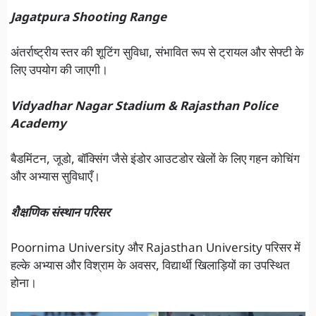
Jagatpura Shooting Range
अंतर्राष्ट्रीय स्तर की शूटिंग सुविधा, संभावित रूप से ट्रायल और सेफ्टी के
लिए उपयोग की जाएगी।
Vidyadhar Nagar Stadium & Rajasthan Police
Academy
बैडमिंटन, जूडो, बॉक्सिंग जैसे इंडोर आउटडोर खेलों के लिए गहन कोचिंग
और अभ्यास सुविधाएँ।
शैक्षणिक संस्थान परिसर
Poornima University और Rajasthan University परिसर में
हल्के अभ्यास और विश्राम के अवसर, विद्यार्थी खिलाड़ियों का उपस्थित
होना।