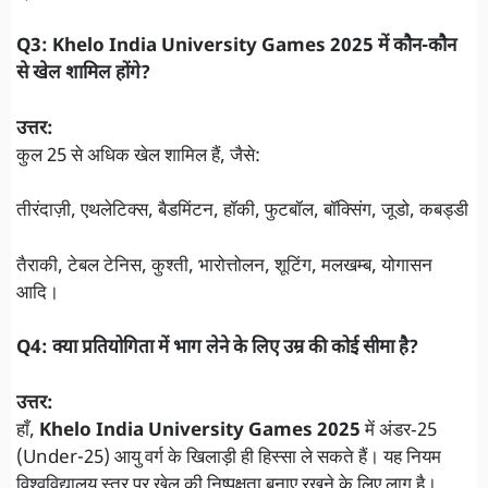
Q3: Khelo India University Games 2025 में कौन-कौन
से खेल शामिल होंगे?
उत्तर:
कुल 25 से अधिक खेल शामिल हैं, जैसे:
तीरंदाज़ी, एथलेटिक्स, बैडमिंटन, हॉकी, फुटबॉल, बॉक्सिंग, जूडो, कबड्डी
तैराकी, टेबल टेनिस, कुश्ती, भारोत्तोलन, शूटिंग, मलखम्ब, योगासन
आदि।
Q4: क्या प्रतियोगिता में भाग लेने के लिए उम्र की कोई सीमा है?
उत्तर:
हाँ,
Khelo India University Games 2025
में अंडर‑25
(Under-25) आयु वर्ग के खिलाड़ी ही हिस्सा ले सकते हैं। यह नियम
विश्वविद्यालय स्तर पर खेल की निष्पक्षता बनाए रखने के लिए लागू है।