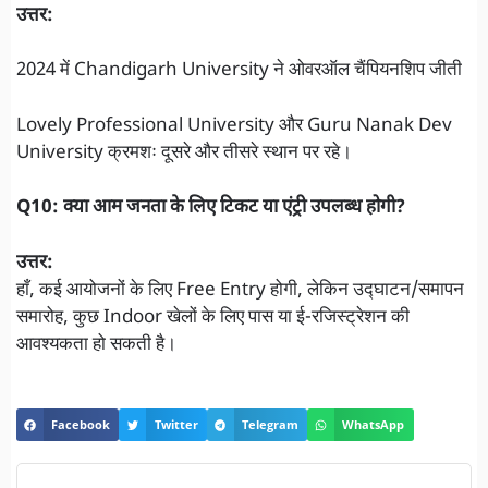
उत्तर:
2024 में Chandigarh University ने ओवरऑल चैंपियनशिप जीती
Lovely Professional University और Guru Nanak Dev
University क्रमशः दूसरे और तीसरे स्थान पर रहे।
Q10: क्या आम जनता के लिए टिकट या एंट्री उपलब्ध होगी?
उत्तर:
हाँ, कई आयोजनों के लिए Free Entry होगी, लेकिन उद्घाटन/समापन
समारोह, कुछ Indoor खेलों के लिए पास या ई-रजिस्ट्रेशन की
आवश्यकता हो सकती है।
Facebook
Twitter
Telegram
WhatsApp