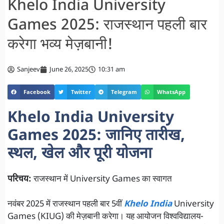
Khelo India University
Games 2025: राजस्थान पहली बार
करेगा भव्य मेज़बानी!
Sanjeev
June 26, 2025
10:31 am
Facebook
Twitter
Telegram
WhatsApp
Khelo India University
Games 2025: जानिए तारीख,
स्थल, खेल और पूरी योजना
परिचय:
राजस्थान में University Games का स्वागत
नवंबर 2025 में राजस्थान पहली बार 5वीं
Khelo India
University
Games (KIUG) की मेज़बानी करेगा। यह आयोजन विश्वविद्यालय-