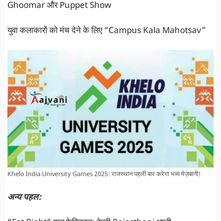
Ghoomar और Puppet Show
युवा कलाकारों को मंच देने के लिए “Campus Kala Mahotsav”
Khelo India University Games 2025: राजस्थान पहली बार करेगा भव्य मेज़बानी!
अन्य पहल: