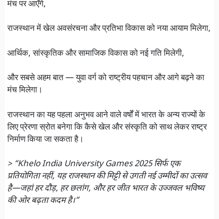
मंच पर आएँगे,
राजस्थान में खेल अवसंरचना और प्रतिभा विकास को नया आयाम मिलेगा,
आर्थिक, सांस्कृतिक और सामाजिक विकास को नई गति मिलेगी,
और सबसे अहम बात — युवा वर्ग को राष्ट्रीय पहचान और आगे बढ़ने का
मंच मिलेगा।
राजस्थान का यह पहला अनुभव आने वाले वर्षों में भारत के अन्य राज्यों के
लिए प्रेरणा स्रोत बनेगा कि कैसे खेल और संस्कृति को साथ लेकर राष्ट्र
निर्माण किया जा सकता है।
> “Khelo India University Games 2025 सिर्फ एक
प्रतियोगिता नहीं, यह राजस्थान की मिट्टी से उगती नई उम्मीदों का उत्सव
है—जहां हर दौड़, हर छलांग, और हर जीत भारत के उज्जवल भविष्य
की ओर बढ़ता कदम है।”