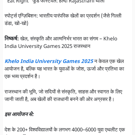
“Eat Right” फूड फेस्टिवल: हेल्दी Rajasthani थाली
स्पोर्ट्स एग्ज़िबिशन: भारतीय पारंपरिक खेलों का प्रदर्शन (जैसे गिल्ली
डंडा, खो-खो)
निष्कर्ष:
खेल, संस्कृति और आत्मनिर्भर भारत का संगम – Khelo
India University Games 2025 राजस्थान
Khelo India University Games 2025
न केवल एक खेल
आयोजन है, बल्कि यह भारत के युवाओं के जोश, ऊर्जा और प्रतिभा का
एक भव्य प्रदर्शन है।
राजस्थान की भूमि, जो सदियों से संस्कृति, साहस और स्वागत के लिए
जानी जाती है, अब खेलों की राजधानी बनने की ओर अग्रसर है।
इस आयोजन से:
देश के 200+ विश्वविद्यालयों के लगभग 4000–6000 युवा एथलीट एक