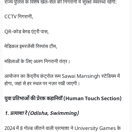
राज्य पुलिस के विशेष खेल-सेल की निगरानी में सुरक्षा व्यवस्था रहेगी:
CCTV निगरानी,
QR-कोड बेस्ड एंट्री पास,
मेडिकल इमरजेंसी रिस्पांस टीम,
महिलाओं के लिए अलग निगरानी तंत्र।
आयोजन का केंद्रीय कंट्रोल रूम Sawai Mansingh स्टेडियम में
होगा, जहां से हर स्थल पर नज़र रखी जाएगी।
युवा प्रतिभाओं की प्रेरक कहानियाँ (Human Touch Section)
1. प्रत्याशा रे (Odisha, Swimming)
2024 में 8 गोल्ड जीतने वाली प्रत्याशा ने University Games के