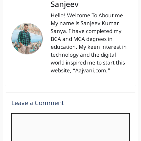
Sanjeev
Hello! Welcome To About me
My name is Sanjeev Kumar
Sanya. I have completed my
BCA and MCA degrees in
education. My keen interest in
technology and the digital
world inspired me to start this
website, “Aajvani.com.”
Leave a Comment