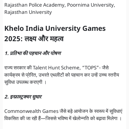
Rajasthan Police Academy, Poornima University,
Rajasthan University
Khelo India University Games
2025: लक्ष्य और महत्व
1. प्रतिभा की पहचान और पोषण
राज्य सरकार की Talent Hunt Scheme, “TOPS”- जैसे
कार्यक्रम से प्रेरित, उभरते एथलीटों को पहचान कर उन्हें उच्च स्तरीय
सुविधा उपलब्ध कराएगी ।
2. इन्फ्रास्ट्रक्चर सुधार
Commonwealth Games जैसे बड़े आयोजन के स्वरूप में सुविधाएं
विकसित की जा रही हैं—जिससे भविष्य में खेलोन्नति को बढ़ावा मिलेगा ।