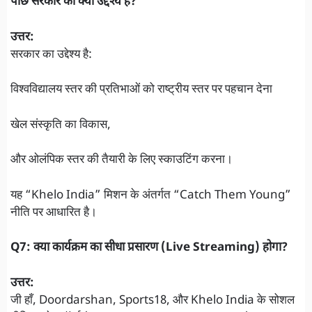
पीछे सरकार का क्या उद्देश्य है?
उत्तर:
सरकार का उद्देश्य है:
विश्वविद्यालय स्तर की प्रतिभाओं को राष्ट्रीय स्तर पर पहचान देना
खेल संस्कृति का विकास,
और ओलंपिक स्तर की तैयारी के लिए स्काउटिंग करना।
यह “Khelo India” मिशन के अंतर्गत “Catch Them Young”
नीति पर आधारित है।
Q7: क्या कार्यक्रम का सीधा प्रसारण (Live Streaming) होगा?
उत्तर:
जी हाँ, Doordarshan, Sports18, और Khelo India के सोशल