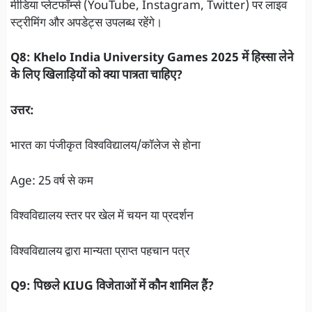
मीडिया प्लेटफॉर्म्स (YouTube, Instagram, Twitter) पर लाइव
स्ट्रीमिंग और अपडेट्स उपलब्ध रहेंगे।
Q8: Khelo India University Games 2025 में हिस्सा लेने
के लिए खिलाड़ियों को क्या पात्रता चाहिए?
उत्तर:
भारत का पंजीकृत विश्वविद्यालय/कॉलेज से होना
Age: 25 वर्ष से कम
विश्वविद्यालय स्तर पर खेल में चयन या प्रदर्शन
विश्वविद्यालय द्वारा मान्यता प्राप्त पहचान पत्र
Q9: पिछले KIUG विजेताओं में कौन शामिल हैं?