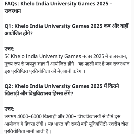
FAQs: Khelo India University Games 2025 –
राजस्थान
Q1: Khelo India University Games 2025 कब और कहाँ
आयोजित होंगे?
उत्तर:
5वें Khelo India University Games नवंबर 2025 में राजस्थान,
मुख्य रूप से जयपुर शहर में आयोजित होंगे। यह पहली बार है जब राजस्थान
इस प्रतिष्ठित प्रतियोगिता की मेज़बानी करेगा।
Q2: Khelo India University Games 2025 में कितने
खिलाड़ी और विश्वविद्यालय हिस्सा लेंगे?
उत्तर:
लगभग 4000–6000 खिलाड़ी और 200+ विश्वविद्यालयों से टीमें इस
आयोजन में हिस्सा लेंगी। यह भारत की सबसे बड़ी यूनिवर्सिटी-स्तरीय खेल
प्रतियोगिता मानी जाती है।