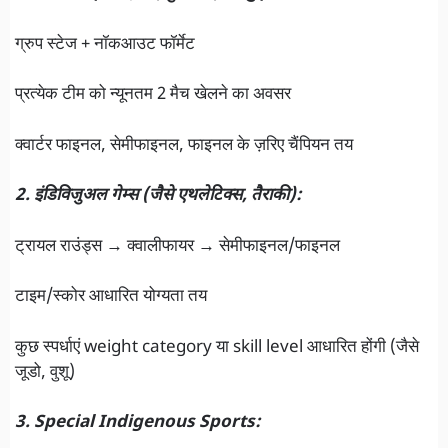
ग्रुप स्टेज + नॉकआउट फॉर्मेट
प्रत्येक टीम को न्यूनतम 2 मैच खेलने का अवसर
क्वार्टर फाइनल, सेमीफाइनल, फाइनल के ज़रिए चैंपियन तय
2. इंडिविजुअल गेम्स (जैसे एथलेटिक्स, तैराकी):
ट्रायल राउंड्स → क्वालीफायर → सेमीफाइनल/फाइनल
टाइम/स्कोर आधारित योग्यता तय
कुछ स्पर्धाएं weight category या skill level आधारित होंगी (जैसे
जूडो, वुशू)
3. Special Indigenous Sports: