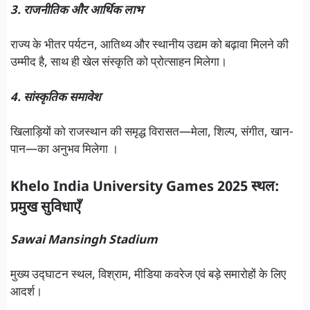
3. राजनीतिक और आर्थिक लाभ
राज्य के भीतर पर्यटन, आतिथ्य और स्थानीय उद्यम को बढ़ावा मिलने की
उम्मीद है, साथ ही खेल संस्कृति को प्रोत्साहन मिलेगा।
4. सांस्कृतिक समावेश
खिलाड़ियों को राजस्थान की समृद्ध विरासत—मेला, शिल्प, संगीत, खान-
पान—का अनुभव मिलेगा ।
Khelo India University Games 2025 स्थल:
प्रमुख सुविधाएँ
Sawai Mansingh Stadium
मुख्य उद्घाटन स्थल, विश्राम, मीडिया कवरेज एवं बड़े समारोहों के लिए
आदर्श।