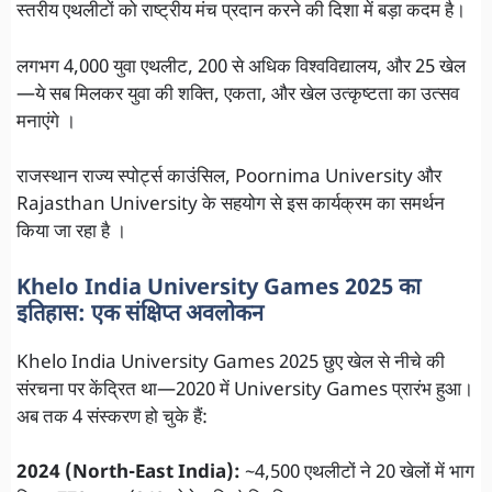
स्तरीय एथलीटों को राष्ट्रीय मंच प्रदान करने की दिशा में बड़ा कदम है।
लगभग 4,000 युवा एथलीट, 200 से अधिक विश्वविद्यालय, और 25 खेल
—ये सब मिलकर युवा की शक्ति, एकता, और खेल उत्कृष्टता का उत्सव
मनाएंगे ।
राजस्थान राज्य स्पोर्ट्स काउंसिल, Poornima University और
Rajasthan University के सहयोग से इस कार्यक्रम का समर्थन
किया जा रहा है ।
Khelo India University Games 2025 का
इतिहास: एक संक्षिप्त अवलोकन
Khelo India University Games 2025 छुए खेल से नीचे की
संरचना पर केंद्रित था—2020 में University Games प्रारंभ हुआ।
अब तक 4 संस्करण हो चुके हैं:
2024 (North-East India):
~4,500 एथलीटों ने 20 खेलों में भाग