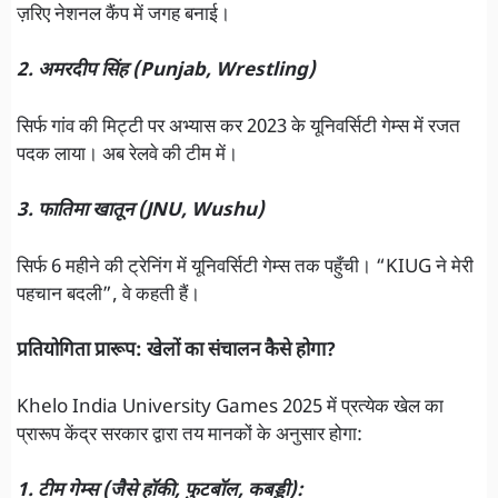
ज़रिए नेशनल कैंप में जगह बनाई।
2. अमरदीप सिंह (Punjab, Wrestling)
सिर्फ गांव की मिट्टी पर अभ्यास कर 2023 के यूनिवर्सिटी गेम्स में रजत
पदक लाया। अब रेलवे की टीम में।
3. फातिमा खातून (JNU, Wushu)
सिर्फ 6 महीने की ट्रेनिंग में यूनिवर्सिटी गेम्स तक पहुँची। “KIUG ने मेरी
पहचान बदली”, वे कहती हैं।
प्रतियोगिता प्रारूप: खेलों का संचालन कैसे होगा?
Khelo India University Games 2025 में प्रत्येक खेल का
प्रारूप केंद्र सरकार द्वारा तय मानकों के अनुसार होगा:
1. टीम गेम्स (जैसे हॉकी, फुटबॉल, कबड्डी):