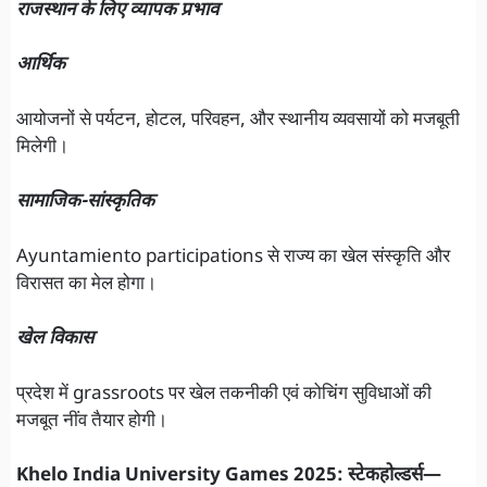
राजस्थान के लिए व्यापक प्रभाव
आर्थिक
आयोजनों से पर्यटन, होटल, परिवहन, और स्थानीय व्यवसायों को मजबूती
मिलेगी।
सामाजिक-सांस्कृतिक
Ayuntamiento participations से राज्य का खेल संस्कृति और
विरासत का मेल होगा।
खेल विकास
प्रदेश में grassroots पर खेल तकनीकी एवं कोचिंग सुविधाओं की
मजबूत नींव तैयार होगी।
Khelo India University Games 2025: स्टेकहोल्डर्स—