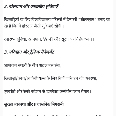
2. खेलग्राम और आवासीय सुविधाएँ
खिलाड़ियों के लिए विश्वविद्यालय परिसरों में टेम्पररी “खेलग्राम” बनाए जा
रहे हैं जिनमें हॉस्टल जैसी सुविधाएँ रहेंगी।
स्वास्थ्य सुविधा, खानपान, Wi-Fi और सुरक्षा पर विशेष ध्यान।
3. परिवहन और ट्रैफिक मैनेजमेंट
आयोजन स्थलों के बीच शटल बस सेवा,
खिलाड़ी/कोच/आफिशियल्स के लिए निजी परिवहन की व्यवस्था,
एयरपोर्ट और रेलवे स्टेशन से डायरेक्ट कन्वेयंस प्लान तैयार।
सुरक्षा व्यवस्था और प्रशासनिक निगरानी