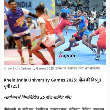
Khelo India University Games 2025: राजस्थान पहली बार करेगा भव्य मेज़बानी!
Khelo India University Games 2025: खेल की विस्तृत
सूची (25)
आयोजन में निम्नलिखित 25 खेल शामिल होंगे: