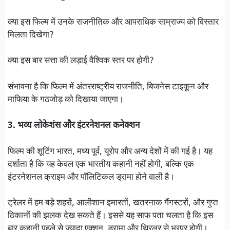
क्या इस फिल्म में उनके राजनीतिक और आपराधिक साम्राज्य को विस्तार
मिलता दिखेगा?
क्या इस बार सत्ता की लड़ाई वैश्विक स्तर पर होगी?
संभावना है कि फिल्म में अंतरराष्ट्रीय राजनीति, बिजनेस टाइकून और
माफिया के गठजोड़ को दिखाया जाएगा।
3. भव्य लोकेशंस और इंटरनेशनल कनेक्शन
फिल्म की शूटिंग भारत, मध्य पूर्व, यूरोप और अन्य देशों में की गई है। यह
दर्शाता है कि यह केवल एक भारतीय कहानी नहीं होगी, बल्कि एक
इंटरनेशनल क्राइम और पॉलिटिकल ड्रामा होने वाली है।
ट्रेलर में हम बड़े शहरों, आलीशान इमारतों, खतरनाक गैंगस्टरों, और गुप्त
ठिकानों की झलक देख सकते हैं। इससे यह साफ पता चलता है कि इस
बार कहानी पहले से ज्यादा एक्शन, ड्रामा और थ्रिलर से भरपूर होगी।