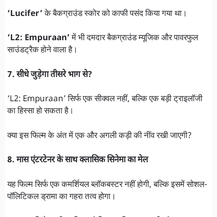
‘Lucifer’
के बैकग्राउंड स्कोर को काफी पसंद किया गया था।
‘L2: Empuraan’
में भी दमदार बैकग्राउंड म्यूजिक और पावरफुल
साउंडट्रैक होने वाला है।
7. सीधे जुड़ेगा तीसरे भाग से?
‘L2: Empuraan’ सिर्फ एक सीक्वल नहीं, बल्कि एक बड़ी ट्राइलॉजी
का हिस्सा हो सकता है।
क्या इस फिल्म के अंत में एक और अगली कड़ी की नींव रखी जाएगी?
8. मास एंटरटेनर के साथ क्लासिक सिनेमा का मेल
यह फिल्म सिर्फ एक कमर्शियल ब्लॉकबस्टर नहीं होगी, बल्कि इसमें सोशल-
पॉलिटिकल ड्रामा का गहरा तत्व होगा।