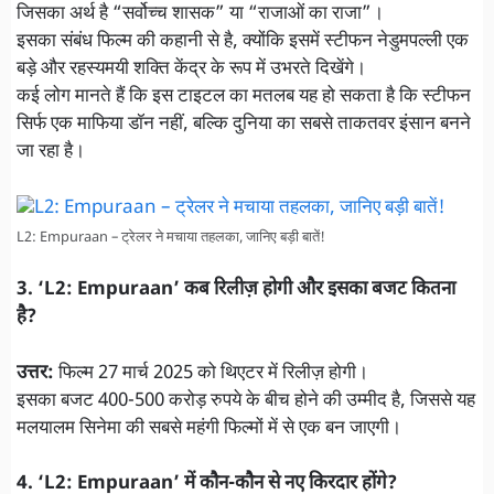
जिसका अर्थ है “सर्वोच्च शासक” या “राजाओं का राजा”।
इसका संबंध फिल्म की कहानी से है, क्योंकि इसमें स्टीफन नेडुमपल्ली एक
बड़े और रहस्यमयी शक्ति केंद्र के रूप में उभरते दिखेंगे।
कई लोग मानते हैं कि इस टाइटल का मतलब यह हो सकता है कि स्टीफन
सिर्फ एक माफिया डॉन नहीं, बल्कि दुनिया का सबसे ताकतवर इंसान बनने
जा रहा है।
L2: Empuraan – ट्रेलर ने मचाया तहलका, जानिए बड़ी बातें!
3. ‘L2: Empuraan’ कब रिलीज़ होगी और इसका बजट कितना
है?
उत्तर:
फिल्म 27 मार्च 2025 को थिएटर में रिलीज़ होगी।
इसका बजट 400-500 करोड़ रुपये के बीच होने की उम्मीद है, जिससे यह
मलयालम सिनेमा की सबसे महंगी फिल्मों में से एक बन जाएगी।
4. ‘L2: Empuraan’ में कौन-कौन से नए किरदार होंगे?