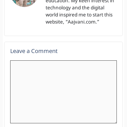
education. My keen interest in
technology and the digital
world inspired me to start this
website, “Aajvani.com.”
Leave a Comment