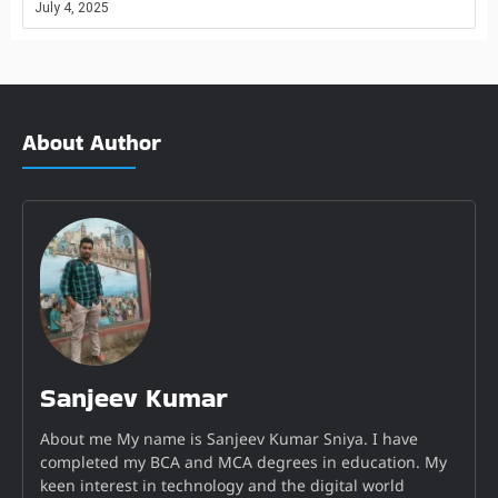
July 4, 2025
About Author
Sanjeev Kumar
About me My name is Sanjeev Kumar Sniya. I have
completed my BCA and MCA degrees in education. My
keen interest in technology and the digital world