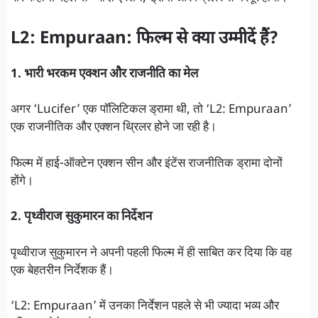
L2: Empuraan: फिल्म से क्या उम्मीदें हैं?
1. भारी भरकम एक्शन और राजनीति का मेल
अगर ‘Lucifer’ एक पॉलिटिकल ड्रामा थी, तो ‘L2: Empuraan’
एक राजनीतिक और एक्शन थ्रिलर होने जा रही है।
फिल्म में हाई-ऑक्टेन एक्शन सीन और इंटेंस राजनीतिक ड्रामा दोनों
होंगे।
2. पृथ्वीराज सुकुमारन का निर्देशन
पृथ्वीराज सुकुमारन ने अपनी पहली फिल्म में ही साबित कर दिया कि वह
एक बेहतरीन निर्देशक हैं।
‘L2: Empuraan’ में उनका निर्देशन पहले से भी ज्यादा भव्य और