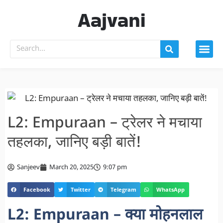
Aajvani
L2: Empuraan – ट्रेलर ने मचाया
तहलका, जानिए बड़ी बातें!
Sanjeev
March 20, 2025
9:07 pm
Facebook
Twitter
Telegram
WhatsApp
L2: Empuraan – क्या मोहनलाल