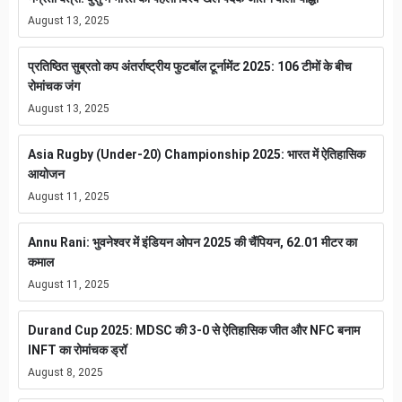
August 13, 2025
प्रतिष्ठित सुब्रतो कप अंतर्राष्ट्रीय फुटबॉल टूर्नामेंट 2025: 106 टीमों के बीच
रोमांचक जंग
August 13, 2025
Asia Rugby (Under-20) Championship 2025: भारत में ऐतिहासिक
आयोजन
August 11, 2025
Annu Rani: भुवनेश्वर में इंडियन ओपन 2025 की चैंपियन, 62.01 मीटर का
कमाल
August 11, 2025
Durand Cup 2025: MDSC की 3-0 से ऐतिहासिक जीत और NFC बनाम
INFT का रोमांचक ड्रॉ
August 8, 2025