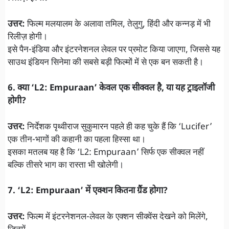
उत्तर:
फिल्म मलयालम के अलावा तमिल, तेलुगु, हिंदी और कन्नड़ में भी
रिलीज़ होगी।
इसे पैन-इंडिया और इंटरनेशनल लेवल पर प्रमोट किया जाएगा, जिससे यह
साउथ इंडियन सिनेमा की सबसे बड़ी फिल्मों में से एक बन सकती है।
6. क्या ‘L2: Empuraan’ केवल एक सीक्वल है, या यह ट्राइलॉजी
होगी?
उत्तर:
निर्देशक पृथ्वीराज सुकुमारन पहले ही कह चुके हैं कि ‘Lucifer’
एक तीन-भागों की कहानी का पहला हिस्सा था।
इसका मतलब यह है कि ‘L2: Empuraan’ सिर्फ एक सीक्वल नहीं
बल्कि तीसरे भाग का रास्ता भी खोलेगी।
7. ‘L2: Empuraan’ में एक्शन कितना ग्रैंड होगा?
उत्तर:
फिल्म में इंटरनेशनल-लेवल के एक्शन सीक्वेंस देखने को मिलेंगे,