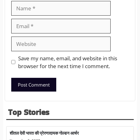
Save my name, email, and website in this
browser for the next time I comment.
Top Stories
शीतल देवी भारत की प्रेरणादायक गोल्डन आर्चर