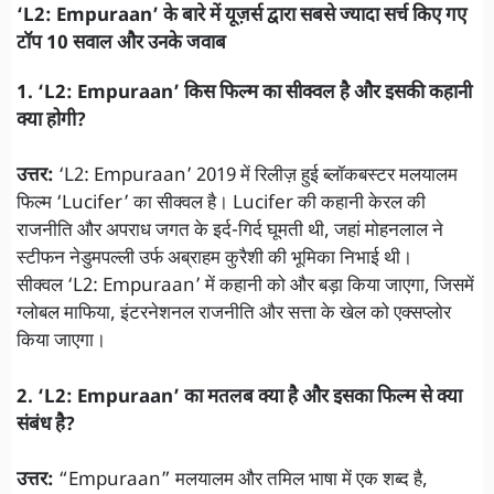
‘L2: Empuraan’ के बारे में यूज़र्स द्वारा सबसे ज्यादा सर्च किए गए
टॉप 10 सवाल और उनके जवाब
1. ‘L2: Empuraan’ किस फिल्म का सीक्वल है और इसकी कहानी
क्या होगी?
उत्तर:
‘L2: Empuraan’ 2019 में रिलीज़ हुई ब्लॉकबस्टर मलयालम
फिल्म ‘Lucifer’ का सीक्वल है। Lucifer की कहानी केरल की
राजनीति और अपराध जगत के इर्द-गिर्द घूमती थी, जहां मोहनलाल ने
स्टीफन नेडुमपल्ली उर्फ अब्राहम कुरैशी की भूमिका निभाई थी।
सीक्वल ‘L2: Empuraan’ में कहानी को और बड़ा किया जाएगा, जिसमें
ग्लोबल माफिया, इंटरनेशनल राजनीति और सत्ता के खेल को एक्सप्लोर
किया जाएगा।
2. ‘L2: Empuraan’ का मतलब क्या है और इसका फिल्म से क्या
संबंध है?
उत्तर:
“Empuraan” मलयालम और तमिल भाषा में एक शब्द है,