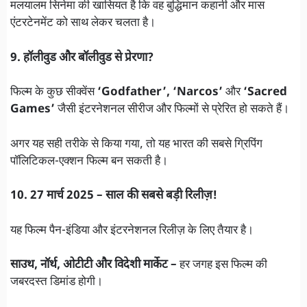
मलयालम सिनेमा की खासियत है कि वह बुद्धिमान कहानी और मास
एंटरटेनमेंट को साथ लेकर चलता है।
9. हॉलीवुड और बॉलीवुड से प्रेरणा?
फिल्म के कुछ सीक्वेंस
‘Godfather’, ‘Narcos’
और
‘Sacred
Games’
जैसी इंटरनेशनल सीरीज और फिल्मों से प्रेरित हो सकते हैं।
अगर यह सही तरीके से किया गया, तो यह भारत की सबसे ग्रिपिंग
पॉलिटिकल-एक्शन फिल्म बन सकती है।
10. 27 मार्च 2025 – साल की सबसे बड़ी रिलीज़!
यह फिल्म पैन-इंडिया और इंटरनेशनल रिलीज़ के लिए तैयार है।
साउथ, नॉर्थ, ओटीटी और विदेशी मार्केट –
हर जगह इस फिल्म की
जबरदस्त डिमांड होगी।