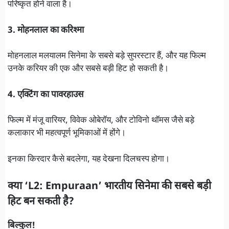
परिष्कृत होने वाला है।
3. मोहनलाल का करिश्मा
मोहनलाल मलयालम सिनेमा के सबसे बड़े सुपरस्टार हैं, और यह फिल्म
उनके करियर की एक और सबसे बड़ी हिट हो सकती है।
4. एक्टिंग का पावरहाउस
फिल्म में मंजू वारियर, विवेक ओबेरॉय, और टोविनो थॉमस जैसे बड़े
कलाकार भी महत्वपूर्ण भूमिकाओं में होंगे।
इनका किरदार कैसे बदलेगा, यह देखना दिलचस्प होगा।
क्या ‘L2: Empuraan’ भारतीय सिनेमा की सबसे बड़ी
हिट बन सकती है?
बिल्कुल!