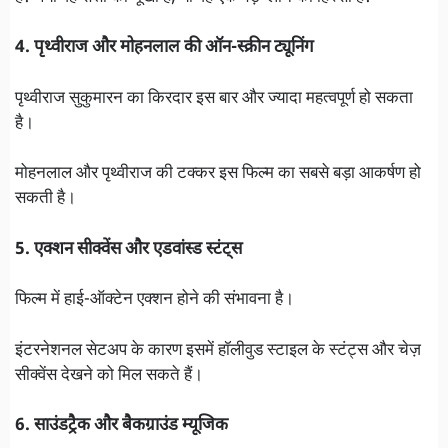
4. पृथ्वीराज और मोहनलाल की ऑन-स्क्रीन ट्यूनिंग
पृथ्वीराज सुकुमारन का किरदार इस बार और ज्यादा महत्वपूर्ण हो सकता
है।
मोहनलाल और पृथ्वीराज की टक्कर इस फिल्म का सबसे बड़ा आकर्षण हो
सकती है।
5. एक्शन सीक्वेंस और एडवांस्ड स्टंट्स
फिल्म में हाई-ऑक्टेन एक्शन होने की संभावना है।
इंटरनेशनल सेटअप के कारण इसमें हॉलीवुड स्टाइल के स्टंट्स और चेज़
सीक्वेंस देखने को मिल सकते हैं।
6. साउंडट्रैक और बैकग्राउंड म्यूजिक