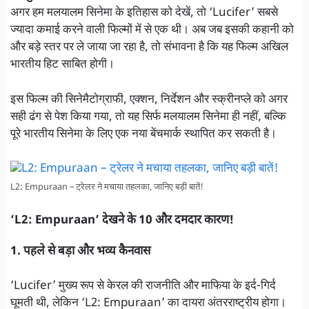
अगर हम मलयालम सिनेमा के इतिहास को देखें, तो ‘Lucifer’ सबसे
ज्यादा कमाई करने वाली फिल्मों में से एक थी। अब जब इसकी कहानी को
और बड़े स्तर पर ले जाया जा रहा है, तो संभावना है कि यह फिल्म अखिल
भारतीय हिट साबित होगी।
इस फिल्म की सिनेमैटोग्राफी, एक्शन, निर्देशन और स्क्रीनप्ले को अगर
सही ढंग से पेश किया गया, तो यह सिर्फ मलयालम सिनेमा ही नहीं, बल्कि
पूरे भारतीय सिनेमा के लिए एक नया बेंचमार्क स्थापित कर सकती है।
L2: Empuraan – ट्रेलर ने मचाया तहलका, जानिए बड़ी बातें!
‘L2: Empuraan’ देखने के 10 और दमदार कारण!
1. पहले से बड़ा और भव्य कैनवास
‘Lucifer’ मुख्य रूप से केरल की राजनीति और माफिया के इर्द-गिर्द
घूमती थी, लेकिन ‘L2: Empuraan’ का दायरा अंतरराष्ट्रीय होगा।