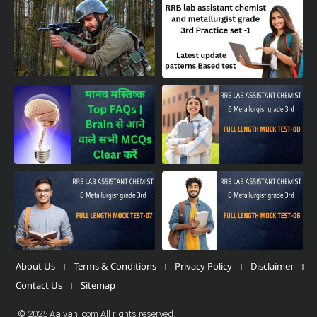
About Us
Terms & Conditions
Privacy Policy
Disclaimer
Contact Us
Sitemap
© 2025 Aajvani.com All rights reserved.