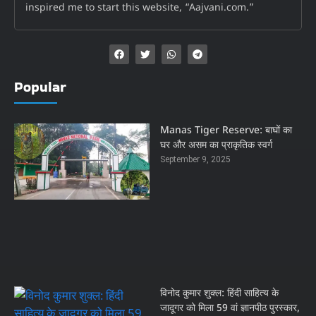
inspired me to start this website, “Aajvani.com.”
Popular
Manas Tiger Reserve: बाघों का
घर और असम का प्राकृतिक स्वर्ग
September 9, 2025
विनोद कुमार शुक्ल: हिंदी साहित्य के
जादूगर को मिला 59 वां ज्ञानपीठ पुरस्कार,