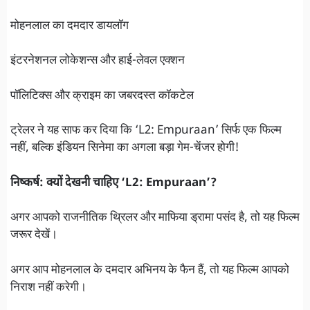
मोहनलाल का दमदार डायलॉग
इंटरनेशनल लोकेशन्स और हाई-लेवल एक्शन
पॉलिटिक्स और क्राइम का जबरदस्त कॉकटेल
ट्रेलर ने यह साफ कर दिया कि ‘L2: Empuraan’ सिर्फ एक फिल्म
नहीं, बल्कि इंडियन सिनेमा का अगला बड़ा गेम-चेंजर होगी!
निष्कर्ष: क्यों देखनी चाहिए ‘L2: Empuraan’?
अगर आपको राजनीतिक थ्रिलर और माफिया ड्रामा पसंद है, तो यह फिल्म
जरूर देखें।
अगर आप मोहनलाल के दमदार अभिनय के फैन हैं, तो यह फिल्म आपको
निराश नहीं करेगी।