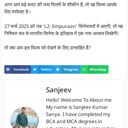
अगर आप बड़े बजट की भव्य फिल्मों के शौकीन हैं, तो यह फिल्म आपके
लिए परफेक्ट है।
27 मार्च 2025 को जब ‘L2: Empuraan’ सिनेमाघरों में आएगी, तो यह
निश्चित रूप से भारतीय सिनेमा के इतिहास में एक नया अध्याय लिखेगी!
तो क्या आप इस फिल्म को देखने के लिए उत्साहित हैं?
Facebook
Twitter
Telegram
WhatsApp
Sanjeev
Hello! Welcome To About me
My name is Sanjeev Kumar
Sanya. I have completed my
BCA and MCA degrees in