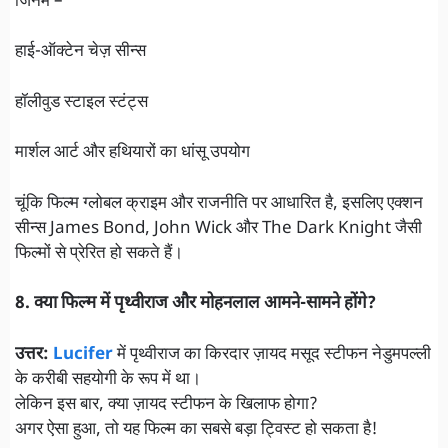
जिनमें –
हाई-ऑक्टेन चेज़ सीन्स
हॉलीवुड स्टाइल स्टंट्स
मार्शल आर्ट और हथियारों का धांसू उपयोग
चूंकि फिल्म ग्लोबल क्राइम और राजनीति पर आधारित है, इसलिए एक्शन
सीन्स James Bond, John Wick और The Dark Knight जैसी
फिल्मों से प्रेरित हो सकते हैं।
8. क्या फिल्म में पृथ्वीराज और मोहनलाल आमने-सामने होंगे?
उत्तर:
Lucifer
में पृथ्वीराज का किरदार ज़ायद मसूद स्टीफन नेडुमपल्ली
के करीबी सहयोगी के रूप में था।
लेकिन इस बार, क्या ज़ायद स्टीफन के खिलाफ होगा?
अगर ऐसा हुआ, तो यह फिल्म का सबसे बड़ा ट्विस्ट हो सकता है!