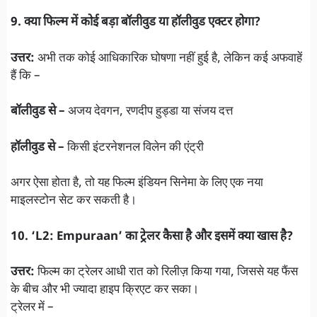
9. क्या फिल्म में कोई बड़ा बॉलीवुड या हॉलीवुड एक्टर होगा?
उत्तर:
अभी तक कोई आधिकारिक घोषणा नहीं हुई है, लेकिन कई अफवाहें
हैं कि –
बॉलीवुड से –
अजय देवगन, रणदीप हुड्डा या संजय दत्त
हॉलीवुड से –
किसी इंटरनेशनल विलेन की एंट्री
अगर ऐसा होता है, तो यह फिल्म इंडियन सिनेमा के लिए एक नया
माइलस्टोन सेट कर सकती है।
10. ‘L2: Empuraan’ का ट्रेलर कैसा है और इसमें क्या खास है?
उत्तर:
फिल्म का ट्रेलर आधी रात को रिलीज़ किया गया, जिससे यह फैंस
के बीच और भी ज्यादा हाइप क्रिएट कर सका।
ट्रेलर में –