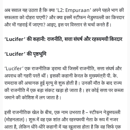
अब सवाल यह उठता है कि क्या ‘L2: Empuraan’ अपने पहले भाग की
सफलता को दोहरा पाएगी? और क्या इसमें स्टीफन नेडुमपल्ली का किरदार
और भी गहराई में जाएगा? आइए, इस पर विस्तार से चर्चा करते हैं।
‘Lucifer’ की कहानी: राजनीति, सत्ता संघर्ष और रहस्यमयी किरदार
‘Lucifer’ की पृष्ठभूमि
‘Lucifer’ एक राजनीतिक ड्रामा थी जिसमें राजनीति, सत्ता संघर्ष और
अपराध की गहरी परतें थीं। इसकी कहानी केरल के मुख्यमंत्री पी. के.
रामदास की अचानक हुई मृत्यु से शुरू होती है। उनकी मौत के बाद राज्य
की राजनीति में एक बड़ा संकट खड़ा हो जाता है। हर कोई सत्ता पर कब्जा
जमाने की कोशिश में लग जाता है।
इसी राजनीतिक खेल के बीच, एक नाम उभरता है – स्टीफन नेडुमपल्ली
(मोहनलाल)। शुरू में वह एक शांत और रहस्यमयी नेता के रूप में नजर
आता है, लेकिन धीरे-धीरे कहानी में यह खुलासा होता है कि वह सिर्फ एक