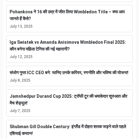
Pohankova ने 16 की उम्र में जीत लिया Wimbledon Title – क्या आप
जानते हैं कैसे?
July 13, 2025
Iga Swiatek vs Amanda Anisimova Wimbledon Final 2025:
कौन बनेगा महिला टेनिस की नई महारानी?
July 12, 2025
संजोग गुप्ता ICC CEO बने: जानिए उनके करियर, रणनीति और भविष्य की योजना!
July 8, 2025
Jamshedpur Durand Cup 2025: ट्रॉफी टूर की धमाकेदार शुरुआत और
मैच शेड्यूल!
July 7, 2025
Shubman Gill Double Century: इंग्लैंड में दोहरा शतक जड़ने वाले पहले
एशियाई कप्तान!