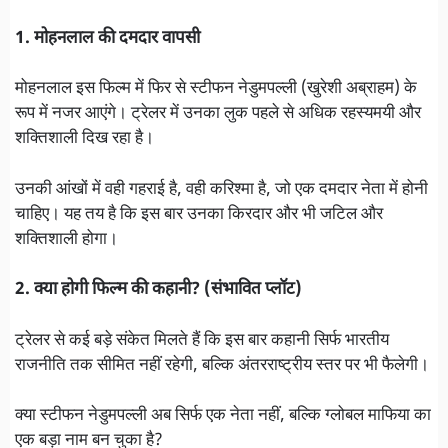
1. मोहनलाल की दमदार वापसी
मोहनलाल इस फिल्म में फिर से स्टीफन नेडुमपल्ली (खुरेशी अब्राहम) के
रूप में नजर आएंगे। ट्रेलर में उनका लुक पहले से अधिक रहस्यमयी और
शक्तिशाली दिख रहा है।
उनकी आंखों में वही गहराई है, वही करिश्मा है, जो एक दमदार नेता में होनी
चाहिए। यह तय है कि इस बार उनका किरदार और भी जटिल और
शक्तिशाली होगा।
2. क्या होगी फिल्म की कहानी? (संभावित प्लॉट)
ट्रेलर से कई बड़े संकेत मिलते हैं कि इस बार कहानी सिर्फ भारतीय
राजनीति तक सीमित नहीं रहेगी, बल्कि अंतरराष्ट्रीय स्तर पर भी फैलेगी।
क्या स्टीफन नेडुमपल्ली अब सिर्फ एक नेता नहीं, बल्कि ग्लोबल माफिया का
एक बड़ा नाम बन चुका है?