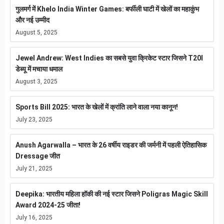
गुलमर्ग में Khelo India Winter Games: बर्फीली घाटी में खेलों का महाकुंभ
और नई उम्मीद
August 5, 2025
Jewel Andrew: West Indies का सबसे युवा क्रिकेट स्टार जिसने T20I
डेब्यू में मचाया धमाल
August 3, 2025
Sports Bill 2025: भारत के खेलों में क्रांति लाने वाला नया कानून!
July 23, 2025
Anush Agarwalla – भारत के 26 वर्षीय राइडर की जर्मनी में पहली ऐतिहासिक
Dressage जीत
July 21, 2025
Deepika: भारतीय महिला हॉकी की नई स्टार जिसने Poligras Magic Skill
Award 2024-25 जीता!
July 16, 2025