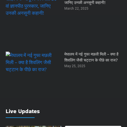
जानिए उनकी अनसुनी कहानी!
March 22, 2025
मेघालय में नई गुफा मछली मिली – क्या है
शिवलिंग जैसी चट्टान के पीछे का राज?
May 25, 2025
Live Updates