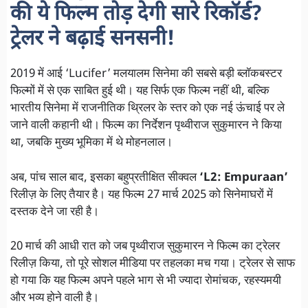
की ये फिल्म तोड़ देगी सारे रिकॉर्ड?
ट्रेलर ने बढ़ाई सनसनी!
2019 में आई ‘Lucifer’ मलयालम सिनेमा की सबसे बड़ी ब्लॉकबस्टर
फिल्मों में से एक साबित हुई थी। यह सिर्फ एक फिल्म नहीं थी, बल्कि
भारतीय सिनेमा में राजनीतिक थ्रिलर के स्तर को एक नई ऊंचाई पर ले
जाने वाली कहानी थी। फिल्म का निर्देशन पृथ्वीराज सुकुमारन ने किया
था, जबकि मुख्य भूमिका में थे मोहनलाल।
अब, पांच साल बाद, इसका बहुप्रतीक्षित सीक्वल
‘L2: Empuraan’
रिलीज़ के लिए तैयार है। यह फिल्म 27 मार्च 2025 को सिनेमाघरों में
दस्तक देने जा रही है।
20 मार्च की आधी रात को जब पृथ्वीराज सुकुमारन ने फिल्म का ट्रेलर
रिलीज़ किया, तो पूरे सोशल मीडिया पर तहलका मच गया। ट्रेलर से साफ
हो गया कि यह फिल्म अपने पहले भाग से भी ज्यादा रोमांचक, रहस्यमयी
और भव्य होने वाली है।