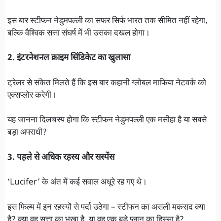
इस बार स्टीफन नेडुमपल्ली का सफर सिर्फ भारत तक सीमित नहीं रहेगा,
बल्कि वैश्विक सत्ता संघर्ष में भी उसका दखल होगा।
2. इंटरनेशनल क्राइम सिंडिकेट का खुलासा
ट्रेलर से संकेत मिलते हैं कि इस बार कहानी ग्लोबल माफिया नेटवर्क को
एक्सप्लोर करेगी।
यह जानना दिलचस्प होगा कि स्टीफन नेडुमपल्ली एक मसीहा है या सबसे
बड़ा अपराधी?
3. पहले से अधिक रहस्य और सस्पेंस
‘Lucifer’ के अंत में कई सवाल अधूरे रह गए थे।
इस फिल्म में इन रहस्यों से पर्दा उठेगा – स्टीफन का असली मकसद क्या
है? क्या वह सत्ता का भूखा है, या वह एक बड़े प्लान का हिस्सा है?