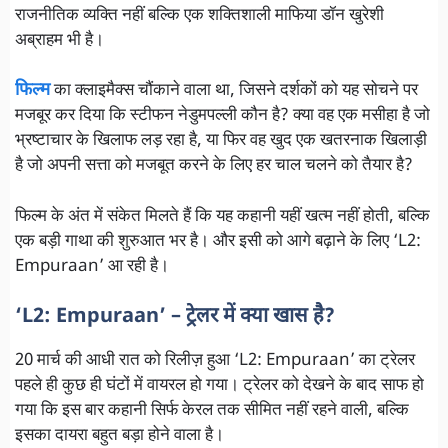
राजनीतिक व्यक्ति नहीं बल्कि एक शक्तिशाली माफिया डॉन खुरेशी
अब्राहम भी है।
फिल्म
का क्लाइमैक्स चौंकाने वाला था, जिसने दर्शकों को यह सोचने पर
मजबूर कर दिया कि स्टीफन नेडुमपल्ली कौन है? क्या वह एक मसीहा है जो
भ्रष्टाचार के खिलाफ लड़ रहा है, या फिर वह खुद एक खतरनाक खिलाड़ी
है जो अपनी सत्ता को मजबूत करने के लिए हर चाल चलने को तैयार है?
फिल्म के अंत में संकेत मिलते हैं कि यह कहानी यहीं खत्म नहीं होती, बल्कि
एक बड़ी गाथा की शुरुआत भर है। और इसी को आगे बढ़ाने के लिए ‘L2:
Empuraan’ आ रही है।
‘L2: Empuraan’ – ट्रेलर में क्या खास है?
20 मार्च की आधी रात को रिलीज़ हुआ ‘L2: Empuraan’ का ट्रेलर
पहले ही कुछ ही घंटों में वायरल हो गया। ट्रेलर को देखने के बाद साफ हो
गया कि इस बार कहानी सिर्फ केरल तक सीमित नहीं रहने वाली, बल्कि
इसका दायरा बहुत बड़ा होने वाला है।