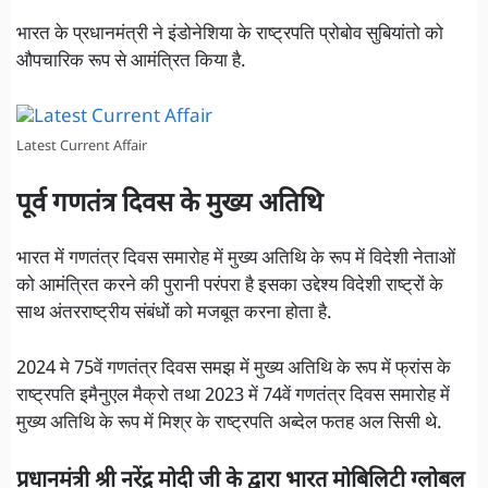
भारत के प्रधानमंत्री ने इंडोनेशिया के राष्ट्रपति प्रोबोव सुबियांतो को
औपचारिक रूप से आमंत्रित किया है.
Latest Current Affair
पूर्व गणतंत्र दिवस के मुख्य अतिथि
भारत में गणतंत्र दिवस समारोह में मुख्य अतिथि के रूप में विदेशी नेताओं
को आमंत्रित करने की पुरानी परंपरा है इसका उद्देश्य विदेशी राष्ट्रों के
साथ अंतरराष्ट्रीय संबंधों को मजबूत करना होता है.
2024 मे 75वें गणतंत्र दिवस समझ में मुख्य अतिथि के रूप में फ्रांस के
राष्ट्रपति इमैनुएल मैक्रो तथा 2023 में 74वें गणतंत्र दिवस समारोह में
मुख्य अतिथि के रूप में मिश्र के राष्ट्रपति अब्देल फतह अल सिसी थे.
प्रधानमंत्री श्री नरेंद्र मोदी जी के द्वारा भारत मोबिलिटी ग्लोबल