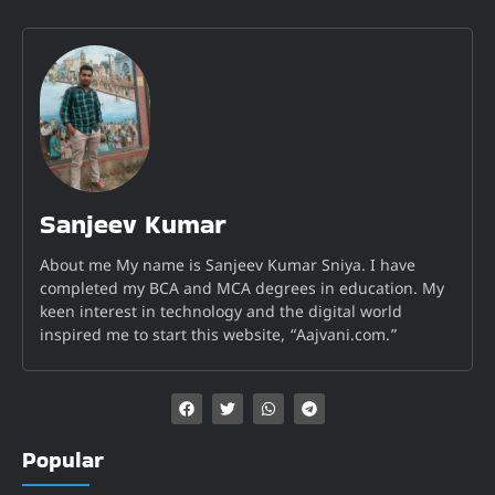
Sanjeev Kumar
About me My name is Sanjeev Kumar Sniya. I have
completed my BCA and MCA degrees in education. My
keen interest in technology and the digital world
inspired me to start this website, “Aajvani.com.”
Popular