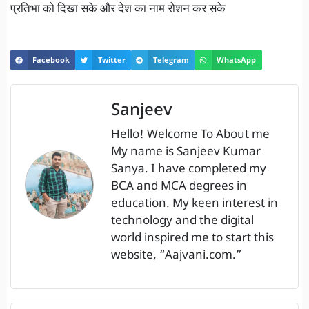
प्रतिभा को दिखा सके और देश का नाम रोशन कर सके
Facebook
Twitter
Telegram
WhatsApp
Sanjeev
Hello! Welcome To About me
My name is Sanjeev Kumar
Sanya. I have completed my
BCA and MCA degrees in
education. My keen interest in
technology and the digital
world inspired me to start this
website, “Aajvani.com.”