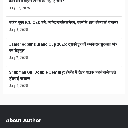
कौन बनेगा महिला टेनिस की नई महारानी?
July 12, 2025
संजोग गुप्ता ICC CEO बने: जानिए उनके करियर, रणनीति और भविष्य की योजना!
July 8, 2025
Jamshedpur Durand Cup 2025: ट्रॉफी टूर की धमाकेदार शुरुआत और
मैच शेड्यूल!
July 7, 2025
Shubman Gill Double Century: इंग्लैंड में दोहरा शतक जड़ने वाले पहले
एशियाई कप्तान!
July 4, 2025
About Author