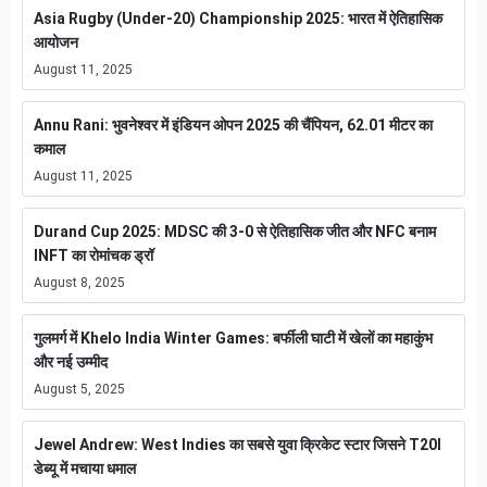
Asia Rugby (Under-20) Championship 2025: भारत में ऐतिहासिक
आयोजन
August 11, 2025
Annu Rani: भुवनेश्वर में इंडियन ओपन 2025 की चैंपियन, 62.01 मीटर का
कमाल
August 11, 2025
Durand Cup 2025: MDSC की 3-0 से ऐतिहासिक जीत और NFC बनाम
INFT का रोमांचक ड्रॉ
August 8, 2025
गुलमर्ग में Khelo India Winter Games: बर्फीली घाटी में खेलों का महाकुंभ
और नई उम्मीद
August 5, 2025
Jewel Andrew: West Indies का सबसे युवा क्रिकेट स्टार जिसने T20I
डेब्यू में मचाया धमाल