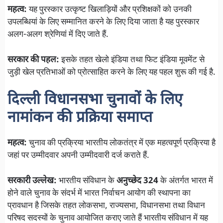
महत्व:
यह पुरस्कार उत्कृष्ट खिलाड़ियों और प्रशिक्षकों को उनकी
उपलब्धियां के लिए सम्मानित करने के लिए दिया जाता है यह पुरस्कार
अलग-अलग श्रेणियां में दिए जाते हैं.
सरकार की पहल:
इसके तहत खेलो इंडिया तथा फिट इंडिया मूवमेंट से
जुड़ी खेल प्रतिभाओं को प्रोत्साहित करने के लिए यह पहल शुरू की गई है.
दिल्ली विधानसभा चुनावों के लिए
नामांकन की प्रक्रिया समाप्त
महत्व:
चुनाव की प्रक्रिया भारतीय लोकतंत्र में एक महत्वपूर्ण प्रक्रिया है
जहां पर उम्मीदवार अपनी उम्मीदवारी दर्ज कराते हैं.
सरकारी उल्लेख:
भारतीय संविधान के
अनुच्छेद 324
के अंतर्गत भारत में
होने वाले चुनाव के संदर्भ में भारत निर्वाचन आयोग की स्थापना का
प्रावधान है जिसके तहत लोकसभा, राज्यसभा, विधानसभा तथा विधान
परिषद सदस्यों के चुनाव आयोजित कराए जाते हैं भारतीय संविधान में यह