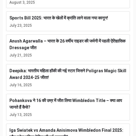
August 3, 2025
Sports Bill 2025: भारत के खेलों में क्रांति लाने वाला नया कानून!
July 23, 2025
Anush Agarwalla – भारत के 26 वर्षीय राइडर की जर्मनी में पहली ऐतिहासिक
Dressage जीत
July 21, 2025
Deepika: भारतीय महिला हॉकी की नई स्टार जिसने Poligras Magic Skill
Award 2024-25 जीता!
July 16, 2025
Pohankova ने 16 की उम्र में जीत लिया Wimbledon Title – क्या आप
जानते हैं कैसे?
July 13, 2025
Iga Swiatek vs Amanda Anisimova Wimbledon Final 2025: