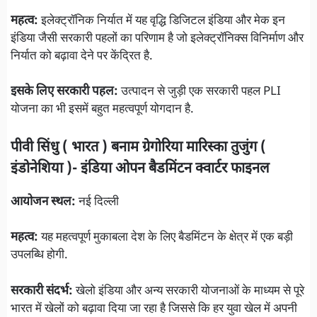
महत्व:
इलेक्ट्रॉनिक निर्यात में यह वृद्धि डिजिटल इंडिया और मेक इन
इंडिया जैसी सरकारी पहलों का परिणाम है जो इलेक्ट्रॉनिक्स विनिर्माण और
निर्यात को बढ़ावा देने पर केंद्रित है.
इसके लिए सरकारी पहल:
उत्पादन से जुड़ी एक सरकारी पहल PLI
योजना का भी इसमें बहुत महत्वपूर्ण योगदान है.
पीवी सिंधु ( भारत ) बनाम ग्रेगोरिया मारिस्का तुजुंग (
इंडोनेशिया )- इंडिया ओपन बैडमिंटन क्वार्टर फाइनल
आयोजन स्थल:
नई दिल्ली
महत्व:
यह महत्वपूर्ण मुकाबला देश के लिए बैडमिंटन के क्षेत्र में एक बड़ी
उपलब्धि होगी.
सरकारी संदर्भ:
खेलो इंडिया और अन्य सरकारी योजनाओं के माध्यम से पूरे
भारत में खेलों को बढ़ावा दिया जा रहा है जिससे कि हर युवा खेल में अपनी