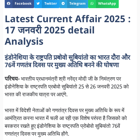
Facebook
Twitter
Telegram
WhatsApp
Latest Current Affair 2025 :
17 जनवरी 2025 detail
Analysis
इंडोनेशिया के राष्ट्रपति प्रबोवो सुबियांतो का भारत दौरा और
76वें गणतंत्र दिवस पर मुख्य अतिथि बनने की घोषणा
परिचय-
भारतीय प्रधानमंत्री श्री नरेंद्र मोदी जी के निमंत्रण पर
इंडोनेशिया के राष्ट्रपति प्रबोवो सुबियांतो 25 से 26 जनवरी 2025 को
भारत की राजकीय यात्रा पर आएंगे.
भारत में विदेशी नेताओं को गणतंत्र दिवस पर मुख्य अतिथि के रूप में
आमंत्रित करना भारत में चली आ रही एक विशेष परंपरा है जिसको को
बरकरार रखते हुए इंडोनेशिया के राष्ट्रपति प्रोबोवो सुबियांतो 76वें
गणतंत्र दिवस पर मुख्य अतिथि होंगे.