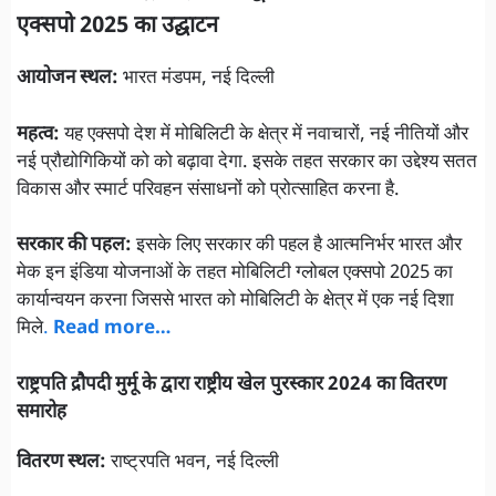
एक्सपो 2025 का उद्घाटन
आयोजन स्थल:
भारत मंडपम, नई दिल्ली
महत्व:
यह एक्सपो देश में मोबिलिटी के क्षेत्र में नवाचारों, नई नीतियों और
नई प्रौद्योगिकियों को को बढ़ावा देगा. इसके तहत सरकार का उद्देश्य सतत
विकास और स्मार्ट परिवहन संसाधनों को प्रोत्साहित करना है.
सरकार की पहल:
इसके लिए सरकार की पहल है आत्मनिर्भर भारत और
मेक इन इंडिया योजनाओं के तहत मोबिलिटी ग्लोबल एक्सपो 2025 का
कार्यान्वयन करना जिससे भारत को मोबिलिटी के क्षेत्र में एक नई दिशा
मिले
.
Read more…
राष्ट्रपति द्रौपदी मुर्मू के द्वारा राष्ट्रीय खेल पुरस्कार 2024 का वितरण
समारोह
वितरण स्थल:
राष्ट्रपति भवन, नई दिल्ली