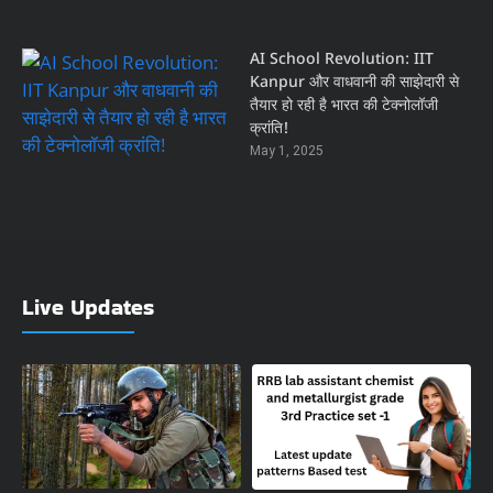
AI School Revolution: IIT
Kanpur और वाधवानी की साझेदारी से
तैयार हो रही है भारत की टेक्नोलॉजी
क्रांति!
May 1, 2025
Live Updates