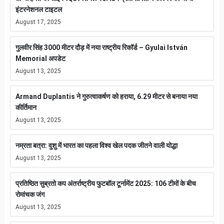
इंटरनेशनल टाइटल
August 17, 2025
गुलवीर सिंह 3000 मीटर दौड़ में नया राष्ट्रीय रिकॉर्ड – Gyulai István
Memorial अपडेट
August 13, 2025
Armand Duplantis ने गुरुत्वाकर्षण को हराया, 6.29 मीटर से बनाया नया
कीर्तिमान
August 13, 2025
नम्रता बत्रा: वुशु में भारत का पहला विश्व खेल पदक जीतने वाली योद्धा
August 13, 2025
प्रतिष्ठित सुब्रतो कप अंतर्राष्ट्रीय फुटबॉल टूर्नामेंट 2025: 106 टीमों के बीच
रोमांचक जंग
August 13, 2025