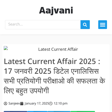
Aajvani
Latest Current Affair 2025 :
17 जनवरी 2025 डिटेल एनालिसिस
सभी प्रतियोगी परीक्षाओ की सफलता के
लिए बहुत उपयोगी
Sanjeev
January 17, 2025
12:10 pm