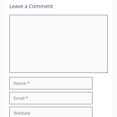
Leave a Comment