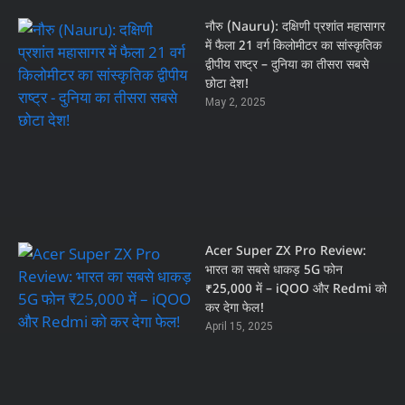
नौरु (Nauru): दक्षिणी प्रशांत महासागर
में फैला 21 वर्ग किलोमीटर का सांस्कृतिक
द्वीपीय राष्ट्र – दुनिया का तीसरा सबसे
छोटा देश!
May 2, 2025
Acer Super ZX Pro Review:
भारत का सबसे धाकड़ 5G फोन
₹25,000 में – iQOO और Redmi को
कर देगा फेल!
April 15, 2025