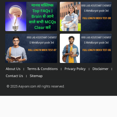
About Us
Terms & Conditions
Privacy Policy
Disclaimer
Contact Us
Sitemap
© 2025 Aajvani.com All rights reserved.