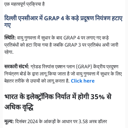
एक महत्वपूर्ण प्रक्रिया है
दिल्ली एनसीआर में GRAP 4 के कड़े प्रदूषण नियंत्रण हटाए
गए
स्थिति:
वायु गुणवत्ता में सुधार के बाद GRAP 4 पर लगाए गए कड़े
प्रतिबंधों को हटा दिया गया है जबकि GRAP 3 पर प्रतिबंध अभी जारी
रहेगा.
सरकारी संदर्भ:
ग्रेडड रिस्पांस एक्शन प्लान (GRAP) केंद्रीय प्रदूषण
नियंत्रण बोर्ड के द्वारा लागू किया जाता है जो वायु गुणवत्ता में सुधार के लिए
बेहतर तरीके से उपायों को लागू करता है.
Click here
भारत के इलेक्ट्रॉनिक निर्यात में होगी 35% से
अधिक वृद्धि
मूल्य:
दिसंबर 2024 के आंकड़ों के आधार पर 3.58 अरब डॉलर