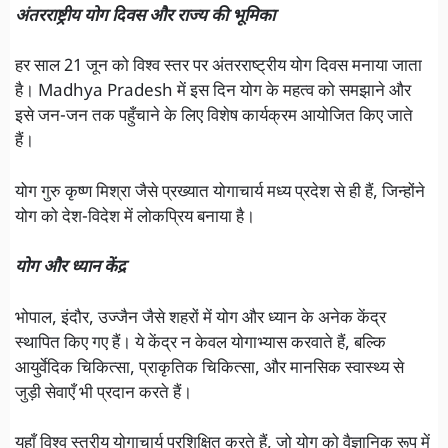
अंतरराष्ट्रीय योग दिवस और राज्य की भूमिका
हर साल 21 जून को विश्व स्तर पर अंतरराष्ट्रीय योग दिवस मनाया जाता
है। Madhya Pradesh में इस दिन योग के महत्व को समझाने और
इसे जन-जन तक पहुँचाने के लिए विशेष कार्यक्रम आयोजित किए जाते
हैं।
योग गुरु कृष्ण मिश्रा जैसे प्रख्यात योगाचार्य मध्य प्रदेश से ही हैं, जिन्होंने
योग को देश-विदेश में लोकप्रिय बनाया है।
योग और ध्यान केंद्र
भोपाल, इंदौर, उज्जैन जैसे शहरों में योग और ध्यान के अनेक केंद्र
स्थापित किए गए हैं। ये केंद्र न केवल योगाभ्यास करवाते हैं, बल्कि
आयुर्वेदिक चिकित्सा, प्राकृतिक चिकित्सा, और मानसिक स्वास्थ्य से
जुड़ी सेवाएँ भी प्रदान करते हैं।
यहाँ विश्व स्तरीय योगाचार्य प्रशिक्षित करते हैं, जो योग को वैज्ञानिक रूप में