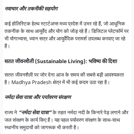
नवाचार और तकनीकी सहयोग
कई होलिस्टिक हेल्थ स्टार्टअप्स मध्य प्रदेश में उभर रहे हैं, जो आधुनिक
तकनीक के साथ आयुर्वेद और योग को जोड़ रहे हैं। डिजिटल प्लेटफॉर्म पर
भी योगाभ्यास, ध्यान सत्र और आयुर्वेदिक परामर्श उपलब्ध करवाए जा रहे
हैं।
सतत जीवनशैली (Sustainable Living): भविष्य की दिशा
सतत जीवनशैली पर जोर देना आज के समय की सबसे बड़ी आवश्यकता
है। Madhya Pradesh क्षेत्र में भी कई कदम उठा रहा है।
नर्मदा सेवा यात्रा और पर्यावरण संरक्षण
राज्य ने
“नर्मदा सेवा यात्रा”
के तहत नर्मदा नदी के किनारे पेड़ लगाने और
जल संरक्षण के कार्य किए हैं। यह पहल पर्यावरण संरक्षण के साथ-साथ
स्थानीय समुदायों को जागरूक भी करती है।