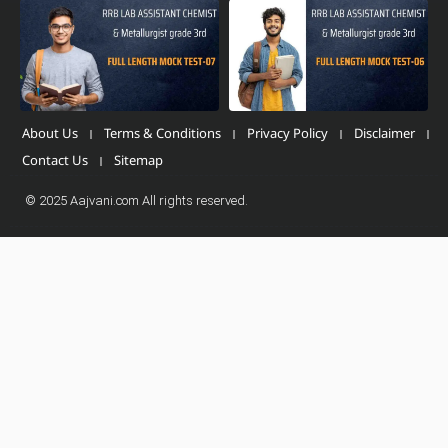
About Us
Terms & Conditions
Privacy Policy
Disclaimer
Contact Us
Sitemap
© 2025 Aajvani.com All rights reserved.