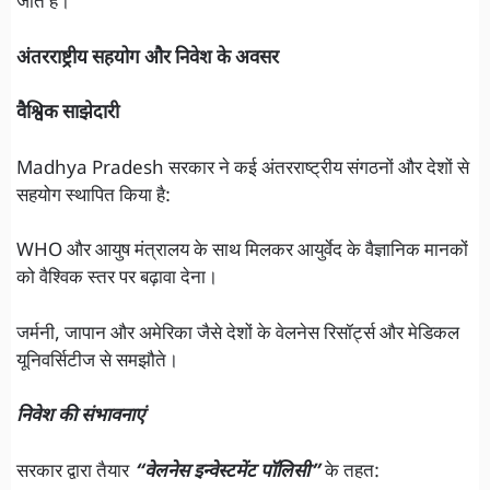
जाते हैं।
अंतरराष्ट्रीय सहयोग और निवेश के अवसर
वैश्विक साझेदारी
Madhya Pradesh सरकार ने कई अंतरराष्ट्रीय संगठनों और देशों से
सहयोग स्थापित किया है:
WHO और आयुष मंत्रालय के साथ मिलकर आयुर्वेद के वैज्ञानिक मानकों
को वैश्विक स्तर पर बढ़ावा देना।
जर्मनी, जापान और अमेरिका जैसे देशों के वेलनेस रिसॉर्ट्स और मेडिकल
यूनिवर्सिटीज से समझौते।
निवेश की संभावनाएं
सरकार द्वारा तैयार
“वेलनेस इन्वेस्टमेंट पॉलिसी”
के तहत: