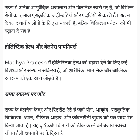
राज्य में अनेक आयुर्वेदिक अस्पताल और क्लिनिक खोले गए हैं, जो विभिन्न
रोगों का इलाज प्राकृतिक जड़ी-बूटियों और पद्धतियों से करते हैं। यह न
केवल स्थानीय लोगों के लिए लाभकारी है, बल्कि चिकित्सा पर्यटन को भी
बढ़ावा दे रहा है।
होलिस्टिक हेल्थ और वेलनेस पायनियर्स
Madhya Pradesh में होलिस्टिक हेल्थ को बढ़ावा देने के लिए कई
विशेषज्ञ और संस्थान सक्रिय हैं, जो शारीरिक, मानसिक और आत्मिक
स्वास्थ्य को एक साथ जोड़ते हैं।
समग्र स्वास्थ्य पर जोर
राज्य के वेलनेस केंद्र और रिट्रीट ऐसे हैं जहाँ योग, आयुर्वेद, प्राकृतिक
चिकित्सा, ध्यान, पौष्टिक आहार, और जीवनशैली सुधार को एक साथ पेश
किया जाता है। यह दृष्टिकोण बीमारी को ठीक करने की बजाय स्वस्थ
जीवनशैली अपनाने पर केंद्रित है।