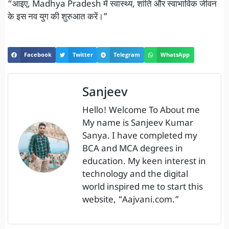
“आइए, Madhya Pradesh में स्वास्थ्य, शांति और स्वाभाविक जीवन
के इस नव युग की शुरुआत करें।”
Facebook
Twitter
Telegram
WhatsApp
Sanjeev
Hello! Welcome To About me
My name is Sanjeev Kumar
Sanya. I have completed my
BCA and MCA degrees in
education. My keen interest in
technology and the digital
world inspired me to start this
website, “Aajvani.com.”