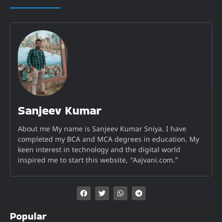
Sanjeev Kumar
About me My name is Sanjeev Kumar Sniya. I have
completed my BCA and MCA degrees in education. My
keen interest in technology and the digital world
inspired me to start this website, “Aajvani.com.”
Popular