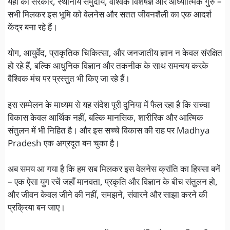
यहाँ की सरकार, स्थानीय समुदाय, वैश्विक विशेषज्ञ और आध्यात्मिक गुरु –
सभी मिलकर इस भूमि को वेलनेस और सतत जीवनशैली का एक आदर्श
केंद्र बना रहे हैं।
योग, आयुर्वेद, प्राकृतिक चिकित्सा, और जनजातीय ज्ञान न केवल संरक्षित
हो रहे हैं, बल्कि आधुनिक विज्ञान और तकनीक के साथ समन्वय करके
वैश्विक मंच पर प्रस्तुत भी किए जा रहे हैं।
इस सम्मेलन के माध्यम से यह संदेश पूरी दुनिया में फैल रहा है कि सच्चा
विकास केवल आर्थिक नहीं, बल्कि मानसिक, शारीरिक और आत्मिक
संतुलन में भी निहित है। और इस सच्चे विकास की राह पर Madhya
Pradesh एक अग्रदूत बन चुका है।
अब समय आ गया है कि हम सब मिलकर इस वेलनेस क्रांति का हिस्सा बनें
– एक ऐसा युग रचें जहाँ मानवता, प्रकृति और विज्ञान के बीच संतुलन हो,
और जीवन केवल जीने की नहीं, समझने, संवारने और साझा करने की
प्रक्रिया बन जाए।