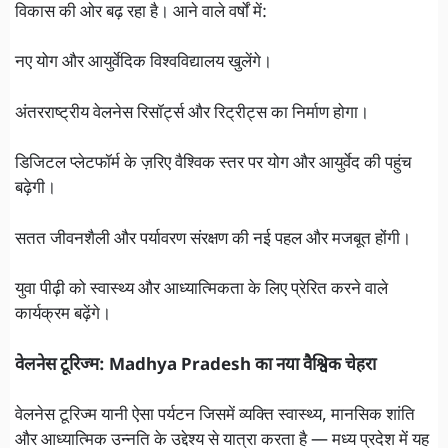
विकास की ओर बढ़ रहा है। आने वाले वर्षों में:
नए योग और आयुर्वेदिक विश्वविद्यालय खुलेंगे।
अंतरराष्ट्रीय वेलनेस रिसॉर्ट्स और रिट्रीट्स का निर्माण होगा।
डिजिटल प्लेटफॉर्म के ज़रिए वैश्विक स्तर पर योग और आयुर्वेद की पहुंच
बढ़ेगी।
सतत जीवनशैली और पर्यावरण संरक्षण की नई पहल और मजबूत होंगी।
युवा पीढ़ी को स्वास्थ्य और आध्यात्मिकता के लिए प्रेरित करने वाले
कार्यक्रम बढ़ेंगे।
वेलनेस टूरिज्म: Madhya Pradesh का नया वैश्विक चेहरा
वेलनेस टूरिज्म यानी ऐसा पर्यटन जिसमें व्यक्ति स्वास्थ्य, मानसिक शांति
और आध्यात्मिक उन्नति के उद्देश्य से यात्रा करता है — मध्य प्रदेश में यह