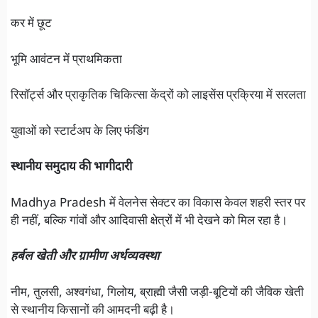
कर में छूट
भूमि आवंटन में प्राथमिकता
रिसॉर्ट्स और प्राकृतिक चिकित्सा केंद्रों को लाइसेंस प्रक्रिया में सरलता
युवाओं को स्टार्टअप के लिए फंडिंग
स्थानीय समुदाय की भागीदारी
Madhya Pradesh में वेलनेस सेक्टर का विकास केवल शहरी स्तर पर
ही नहीं, बल्कि गांवों और आदिवासी क्षेत्रों में भी देखने को मिल रहा है।
हर्बल खेती और ग्रामीण अर्थव्यवस्था
नीम, तुलसी, अश्वगंधा, गिलोय, ब्राह्मी जैसी जड़ी-बूटियों की जैविक खेती
से स्थानीय किसानों की आमदनी बढ़ी है।