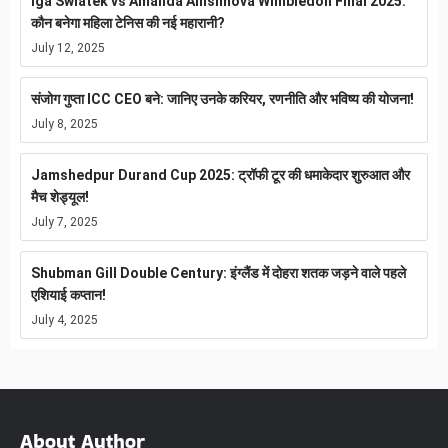
Iga Swiatek vs Amanda Anisimova Wimbledon Final 2025:
कौन बनेगा महिला टेनिस की नई महारानी?
July 12, 2025
संजोग गुप्ता ICC CEO बने: जानिए उनके करियर, रणनीति और भविष्य की योजना!
July 8, 2025
Jamshedpur Durand Cup 2025: ट्रॉफी टूर की धमाकेदार शुरुआत और
मैच शेड्यूल!
July 7, 2025
Shubman Gill Double Century: इंग्लैंड में दोहरा शतक जड़ने वाले पहले
एशियाई कप्तान!
July 4, 2025
About Author