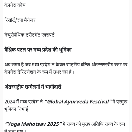
वेलनेस कोच
रिसॉर्ट/स्पा मैनेजर
नेचुरोपैथिक ट्रीटमेंट एक्सपर्ट
वैश्विक पटल पर मध्य प्रदेश की भूमिका
अब समय है जब मध्य प्रदेश न केवल राष्ट्रीय बल्कि अंतरराष्ट्रीय स्तर पर
वेलनेस डेस्टिनेशन के रूप में उभर रहा है।
अंतरराष्ट्रीय सम्मेलनों में भागीदारी
2024 में मध्य प्रदेश ने
“Global Ayurveda Festival”
में प्रमुख
भूमिका निभाई।
“Yoga Mahotsav 2025”
में राज्य को मुख्य अतिथि राज्य के रूप
में चुना गया।