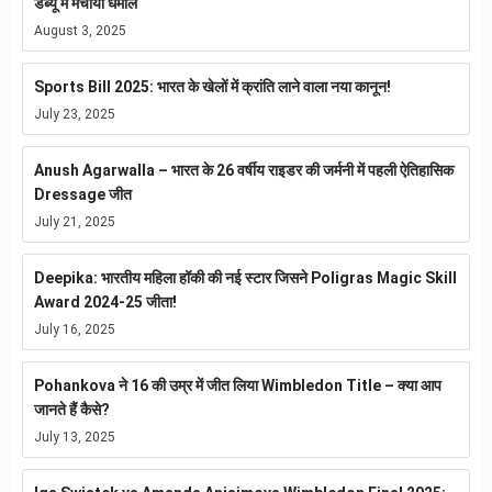
डेब्यू में मचाया धमाल
August 3, 2025
Sports Bill 2025: भारत के खेलों में क्रांति लाने वाला नया कानून!
July 23, 2025
Anush Agarwalla – भारत के 26 वर्षीय राइडर की जर्मनी में पहली ऐतिहासिक
Dressage जीत
July 21, 2025
Deepika: भारतीय महिला हॉकी की नई स्टार जिसने Poligras Magic Skill
Award 2024-25 जीता!
July 16, 2025
Pohankova ने 16 की उम्र में जीत लिया Wimbledon Title – क्या आप
जानते हैं कैसे?
July 13, 2025