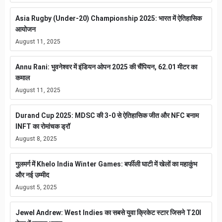
Asia Rugby (Under-20) Championship 2025: भारत में ऐतिहासिक
आयोजन
August 11, 2025
Annu Rani: भुवनेश्वर में इंडियन ओपन 2025 की चैंपियन, 62.01 मीटर का
कमाल
August 11, 2025
Durand Cup 2025: MDSC की 3-0 से ऐतिहासिक जीत और NFC बनाम
INFT का रोमांचक ड्रॉ
August 8, 2025
गुलमर्ग में Khelo India Winter Games: बर्फीली घाटी में खेलों का महाकुंभ
और नई उम्मीद
August 5, 2025
Jewel Andrew: West Indies का सबसे युवा क्रिकेट स्टार जिसने T20I