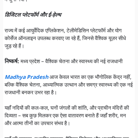
डिजिटल प्लेटफॉर्म और ई-हेल्थ
राज्य में कई आयुर्वेदिक एप्लिकेशन, टेलीमेडिसिन प्लेटफॉर्म और योग
कोर्सेज ऑनलाइन उपलब्ध करवाए जा रहे हैं, जिनसे वैश्विक यूज़र सीधे
जुड़ रहे हैं।
निष्कर्ष:
मध्य प्रदेश – वैश्विक चेतना और स्वास्थ्य की नई राजधानी
Madhya Pradesh
आज केवल भारत का एक भौगोलिक केंद्र नहीं,
बल्कि वैश्विक चेतना, आध्यात्मिक उत्थान और समग्र स्वास्थ्य की एक नई
राजधानी बनकर उभर रहा है।
यहाँ नदियों की कल-कल, घनों जंगलों की शांति, और प्राचीन मंदिरों की
दिव्यता – सब कुछ मिलकर एक ऐसा वातावरण बनाते हैं जहाँ शरीर, मन
और आत्मा तीनों का उपचार संभव है।