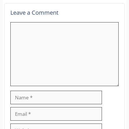
Leave a Comment