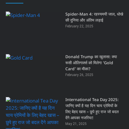
Spider-Man 4: रहस्यमयी जाल, धोखे
की दुनिया और अंतिम लड़ाई
February 22, 2025
Donald Trump का खुलासा: क्या
रूसी ओलिगार्क्स को मिलेगा ‘Gold
Card’ का मौका?
February 26, 2025
International Tea Day 2025:
जानिए क्यों है यह दिन चाय प्रेमियों के
लिए बेहद खास – छुपे हुए राज जो बदल
देंगे आपका नजरिया!
May 21, 2025