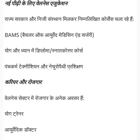
नई पीढ़ी के लिए वेलनेस एजुकेशन
राज्य सरकार और निजी संस्थान मिलकर निम्नलिखित कोर्सेस चला रहे हैं:
BAMS (बैचलर ऑफ आयुर्वेद मेडिसिन एंड सर्जरी)
योग और ध्यान में डिप्लोमा/स्नातकोत्तर कोर्स
पंचकर्म टेक्नीशियन और नेचुरोपैथी प्रशिक्षण
करियर और रोजगार
वेलनेस सेक्टर में रोजगार के अनेक अवसर हैं:
योग ट्रेनर
आयुर्वेदिक डॉक्टर