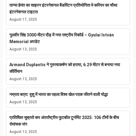
तान्या हेमंत का साइपन इंटरनेशनल बैडमिंटन प्रतियोगिता मे करियर का चौथा
इंटरनेशनल टाइटल
August 17, 2025
गुलवीर सिंह 3000 मीटर दौड़ में नया राष्ट्रीय रिकॉर्ड – Gyulai István
Memorial अपडेट
August 13, 2025
Armand Duplantis ने गुरुत्वाकर्षण को हराया, 6.29 मीटर से बनाया नया
कीर्तिमान
August 13, 2025
नम्रता बत्रा: वुशु में भारत का पहला विश्व खेल पदक जीतने वाली योद्धा
August 13, 2025
प्रतिष्ठित सुब्रतो कप अंतर्राष्ट्रीय फुटबॉल टूर्नामेंट 2025: 106 टीमों के बीच
रोमांचक जंग
August 13, 2025