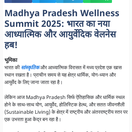
Madhya Pradesh Wellness
Summit 2025: भारत का नया
आध्यात्मिक और आयुर्वेदिक वेलनेस
हब!
भूमिका
भारत की
सांस्कृतिक
और आध्यात्मिक विरासत में मध्य प्रदेश एक खास
स्थान रखता है। प्राचीन समय से यह क्षेत्र धार्मिक, योग-ध्यान और
आयुर्वेद के लिए जाना जाता रहा है।
लेकिन आज Madhya Pradesh सिर्फ ऐतिहासिक और धार्मिक स्थल
होने के साथ-साथ योग, आयुर्वेद, होलिस्टिक हेल्थ, और सतत जीवनशैली
(Sustainable Living) के क्षेत्र में राष्ट्रीय और अंतरराष्ट्रीय स्तर पर
एक उभरता हुआ केंद्र बन रहा है।