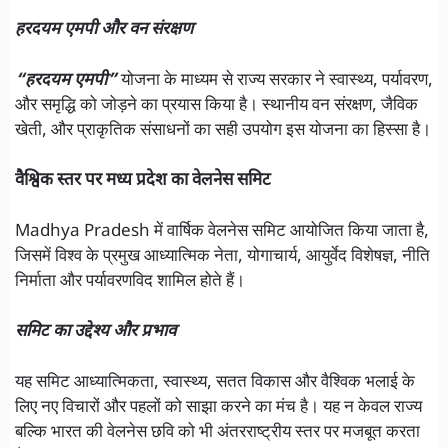
हरदयम एमपी और वन संरक्षण
“हरदयम एमपी”
योजना के माध्यम से राज्य सरकार ने स्वास्थ्य, पर्यावरण,
और समृद्धि को जोड़ने का प्रयास किया है। स्थानीय वन संरक्षण, जैविक
खेती, और प्राकृतिक संसाधनों का सही उपयोग इस योजना का हिस्सा है।
वैश्विक स्तर पर मध्य प्रदेश का वेलनेस समिट
Madhya Pradesh में वार्षिक वेलनेस समिट आयोजित किया जाता है,
जिसमें विश्व के प्रमुख आध्यात्मिक नेता, योगाचार्य, आयुर्वेद विशेषज्ञ, नीति
निर्माता और पर्यावरणविद शामिल होते हैं।
समिट का उद्देश्य और प्रभाव
यह समिट आध्यात्मिकता, स्वास्थ्य, सतत विकास और वैश्विक भलाई के
लिए नए विचारों और पहलों को साझा करने का मंच है। यह न केवल राज्य
बल्कि भारत की वेलनेस छवि को भी अंतरराष्ट्रीय स्तर पर मजबूत करता