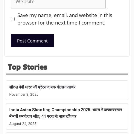
Save my name, email, and website in this
browser for the next time I comment.
Top Stories
शीतल देवी भारत की प्रेरणादायक गोल्डन आर्चर
November 8, 2025
India Asian Shooting Championship 2025: भारत ने कजाखस्तान
में मारी धमाकेदार जीत, 41 पदक के साथ टॉप पर
August 24, 2025