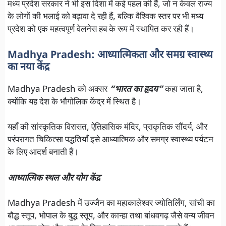
मध्य प्रदेश सरकार ने भी इस दिशा में कई पहल की हैं, जो न केवल राज्य
के लोगों की भलाई को बढ़ावा दे रही हैं, बल्कि वैश्विक स्तर पर भी मध्य
प्रदेश को एक महत्वपूर्ण वेलनेस हब के रूप में स्थापित कर रही हैं।
Madhya Pradesh: आध्यात्मिकता और समग्र स्वास्थ्य
का नया केंद्र
Madhya Pradesh को अक्सर
“भारत का हृदय”
कहा जाता है,
क्योंकि यह देश के भौगोलिक केंद्र में स्थित है।
यहाँ की सांस्कृतिक विरासत, ऐतिहासिक मंदिर, प्राकृतिक सौंदर्य, और
परंपरागत चिकित्सा पद्धतियाँ इसे आध्यात्मिक और समग्र स्वास्थ्य पर्यटन
के लिए आदर्श बनाती हैं।
आध्यात्मिक स्थल और योग केंद्र
Madhya Pradesh में उज्जैन का महाकालेश्वर ज्योतिर्लिंग, सांची का
बौद्ध स्तूप, भोपाल के बुद्ध स्तूप, और कान्हा तथा बांधवगढ़ जैसे वन्य जीवन