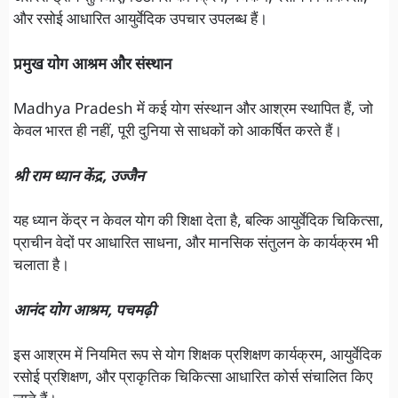
और रसोई आधारित आयुर्वेदिक उपचार उपलब्ध हैं।
प्रमुख योग आश्रम और संस्थान
Madhya Pradesh में कई योग संस्थान और आश्रम स्थापित हैं, जो
केवल भारत ही नहीं, पूरी दुनिया से साधकों को आकर्षित करते हैं।
श्री राम ध्यान केंद्र, उज्जैन
यह ध्यान केंद्र न केवल योग की शिक्षा देता है, बल्कि आयुर्वेदिक चिकित्सा,
प्राचीन वेदों पर आधारित साधना, और मानसिक संतुलन के कार्यक्रम भी
चलाता है।
आनंद योग आश्रम, पचमढ़ी
इस आश्रम में नियमित रूप से योग शिक्षक प्रशिक्षण कार्यक्रम, आयुर्वेदिक
रसोई प्रशिक्षण, और प्राकृतिक चिकित्सा आधारित कोर्स संचालित किए