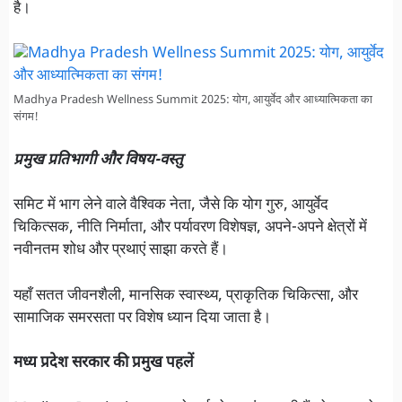
है।
Madhya Pradesh Wellness Summit 2025: योग, आयुर्वेद और आध्यात्मिकता का
संगम!
प्रमुख प्रतिभागी और विषय-वस्तु
समिट में भाग लेने वाले वैश्विक नेता, जैसे कि योग गुरु, आयुर्वेद
चिकित्सक, नीति निर्माता, और पर्यावरण विशेषज्ञ, अपने-अपने क्षेत्रों में
नवीनतम शोध और प्रथाएं साझा करते हैं।
यहाँ सतत जीवनशैली, मानसिक स्वास्थ्य, प्राकृतिक चिकित्सा, और
सामाजिक समरसता पर विशेष ध्यान दिया जाता है।
मध्य प्रदेश सरकार की प्रमुख पहलें