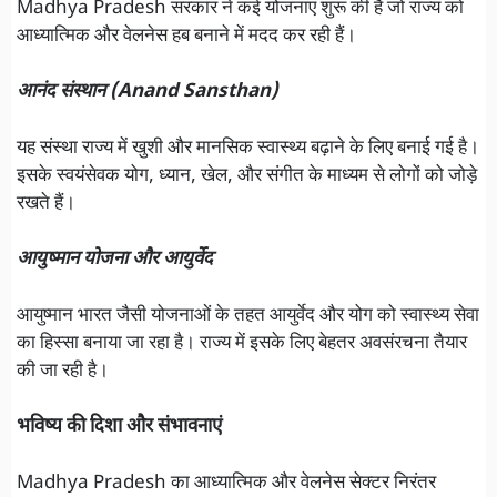
Madhya Pradesh सरकार ने कई योजनाएं शुरू की हैं जो राज्य को
आध्यात्मिक और वेलनेस हब बनाने में मदद कर रही हैं।
आनंद संस्थान (Anand Sansthan)
यह संस्था राज्य में खुशी और मानसिक स्वास्थ्य बढ़ाने के लिए बनाई गई है।
इसके स्वयंसेवक योग, ध्यान, खेल, और संगीत के माध्यम से लोगों को जोड़े
रखते हैं।
आयुष्मान योजना और आयुर्वेद
आयुष्मान भारत जैसी योजनाओं के तहत आयुर्वेद और योग को स्वास्थ्य सेवा
का हिस्सा बनाया जा रहा है। राज्य में इसके लिए बेहतर अवसंरचना तैयार
की जा रही है।
भविष्य की दिशा और संभावनाएं
Madhya Pradesh का आध्यात्मिक और वेलनेस सेक्टर निरंतर