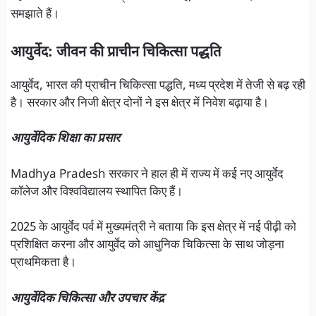
समझाते हैं।
आयुर्वेद: जीवन की प्राचीन चिकित्सा पद्धति
आयुर्वेद, भारत की प्राचीन चिकित्सा पद्धति, मध्य प्रदेश में तेजी से बढ़ रही
है। सरकार और निजी क्षेत्र दोनों ने इस क्षेत्र में निवेश बढ़ाया है।
आयुर्वेदिक शिक्षा का प्रसार
Madhya Pradesh सरकार ने हाल ही में राज्य में कई नए आयुर्वेद
कॉलेज और विश्वविद्यालय स्थापित किए हैं।
2025 के आयुर्वेद पर्व में मुख्यमंत्री ने बताया कि इस क्षेत्र में नई पीढ़ी को
प्रशिक्षित करना और आयुर्वेद को आधुनिक चिकित्सा के साथ जोड़ना
प्राथमिकता है।
आयुर्वेदिक चिकित्सा और उपचार केंद्र