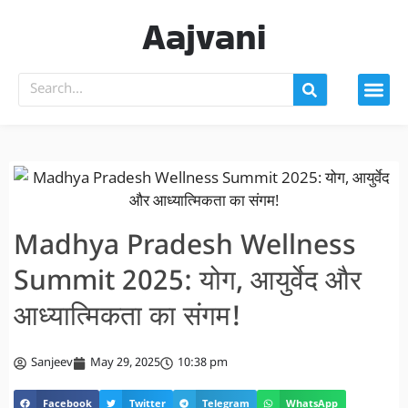
Aajvani
Madhya Pradesh Wellness
Summit 2025: योग, आयुर्वेद और
आध्यात्मिकता का संगम!
Sanjeev
May 29, 2025
10:38 pm
Facebook
Twitter
Telegram
WhatsApp