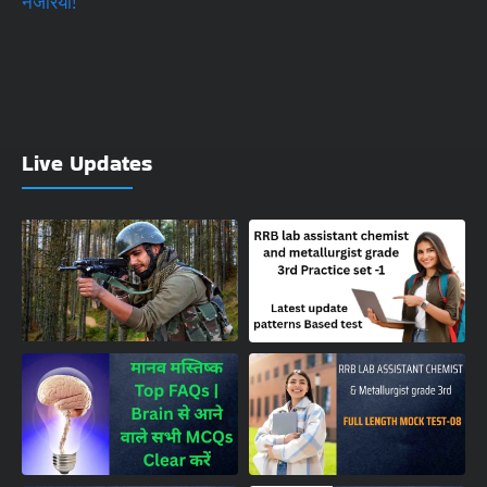
Live Updates