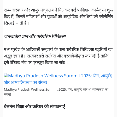
राज्य सरकार और आयुष मंत्रालय ने मिलकर कई प्रशिक्षण कार्यक्रम शुरू
किए हैं, जिसमें महिलाओं और युवाओं को आयुर्वेदिक औषधियों की प्रोसेसिंग
सिखाई जाती है।
जनजातीय ज्ञान और पारंपरिक चिकित्सा
मध्य प्रदेश के आदिवासी समुदायों के पास पारंपरिक चिकित्सा पद्धतियों का
अद्भुत ज्ञान है। सरकार इसे संरक्षित और दस्तावेजीकृत कर रही है ताकि
इसे वैश्विक मंच पर प्रस्तुत किया जा सके।
Madhya Pradesh Wellness Summit 2025: योग, आयुर्वेद और आध्यात्मिकता का
संगम!
वेलनेस शिक्षा और करियर की संभावनाएं