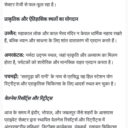
सेक्टर तेजी से फल-फूल रहा है।
प्राकृतिक और ऐतिहासिक स्थलों का योगदान
उज्जैन:
महाकाल लोक और काल भैरव मंदिर न केवल धार्मिक महत्व रखते
हैं, बल्कि ध्यान और साधना के लिए शांत वातावरण भी प्रदान करते हैं।
अमरकंटक:
नर्मदा उद्गम स्थल, जहां प्रकृति और अध्यात्म का मिलन
होता है, पर्यटकों को शारीरिक और मानसिक राहत प्रदान करता है।
पचमढ़ी:
‘सतपुड़ा की रानी’ के नाम से प्रसिद्ध यह हिल स्टेशन योग
रिट्रीट्स और प्राकृतिक चिकित्सा के लिए आदर्श स्थल बन चुका है।
वेलनेस रिसॉर्ट्स और रिट्रीट्स
आज के समय में इंदौर, भोपाल, और जबलपुर जैसे शहरों के आसपास
प्राइवेट सेक्टर द्वारा स्थापित वेलनेस रिसॉर्ट्स और रिट्रीट्स में
अंतरराष्ट्रीय सुविधाएं, डिटॉक्स कार्यक्रम, पंचकर्म, रसायन चिकित्सा,