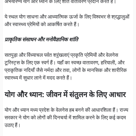
अभयारण्य योग और ध्यान के लिए शांत वातावरण प्रदान करते हैं।
ये स्थल योग साधना और आध्यात्मिक ऊर्जा के लिए विश्वभर से श्रद्धालुओं
और स्वास्थ्य प्रेमियों को आकर्षित करते हैं।
प्राकृतिक संसाधन और मनोवैज्ञानिक शांति
सतपुड़ा और विंध्याचल पर्वत श्रृंखलाएं प्रकृति प्रेमियों और वेलनेस
टूरिस्ट्स के लिए एक स्वर्ग हैं। यहाँ का स्वच्छ वातावरण, हरियाली, और
प्राकृतिक नदियाँ जैसे नर्मदा और तवा, लोगों के मानसिक और शारीरिक
स्वास्थ्य में सुधार लाने में मदद करते हैं।
योग और ध्यान: जीवन में संतुलन के लिए आधार
योग और ध्यान मध्य प्रदेश के वेलनेस हब बनने की आधारशिला हैं। राज्य
सरकार ने योग को लोगों की दिनचर्या में शामिल करने के लिए कई कदम
उठाए हैं।