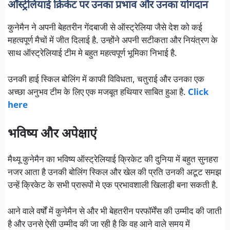
ऑस्ट्रेलियाई क्रिकेट पर उनका प्रभाव और उनका योगदान
कुनेमैन ने अपनी बेहतरीन गेंदबाजी से ऑस्ट्रेलिया जैसे देश को कई
महत्वपूर्ण मैचों में जीत दिलाई है. उन्होंने अपनी सटीकता और नियंत्रण के
साथ ऑस्ट्रेलियाई टीम मे बहुत महत्वपूर्ण भूमिका निभाई है.
उनकी हाई स्किल बोलिंग में काफी विविधता, चतुराई और उनका एक
अच्छा अनुभव टीम के लिए एक मजबूत हथियार साबित हुआ है.
Click
here
भविष्य और अपेक्षाएं
मैथ्यू कुनेमैन का भविष्य ऑस्ट्रेलियाई क्रिकेट की दुनिया में बहुत सुनहरा
नजर आता है उनकी बोलिंग स्किल और खेल की प्रति उनकी अटूट समझ
उन्हें क्रिकेट के सभी प्रारूपों मे एक प्रभावशाली खिलाड़ी बना सकती है.
आने वाले वर्षों में कुनेमैन से और भी बेहतरीन परफॉर्मेंस की उम्मीद की जाती
है और उनसे ऐसी उम्मीद की जा रही है कि वह आने वाले समय में