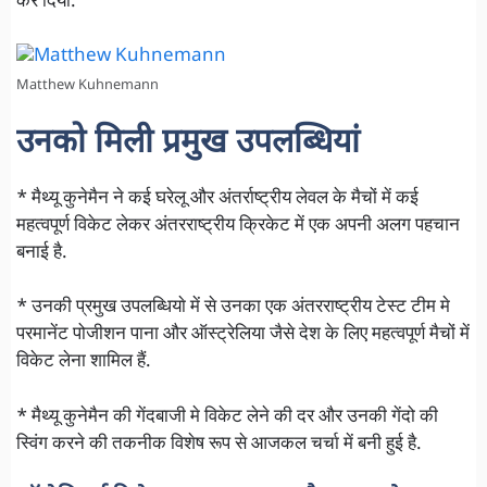
कर दिया.
Matthew Kuhnemann
उनको मिली प्रमुख उपलब्धियां
* मैथ्यू कुनेमैन ने कई घरेलू और अंतर्राष्ट्रीय लेवल के मैचों में कई
महत्वपूर्ण विकेट लेकर अंतरराष्ट्रीय क्रिकेट में एक अपनी अलग पहचान
बनाई है.
* उनकी प्रमुख उपलब्धियाे में से उनका एक अंतरराष्ट्रीय टेस्ट टीम मे
परमानेंट पोजीशन पाना और ऑस्ट्रेलिया जैसे देश के लिए महत्वपूर्ण मैचों में
विकेट लेना शामिल हैं.
* मैथ्यू कुनेमैन की गेंदबाजी मे विकेट लेने की दर और उनकी गेंदो की
स्विंग करने की तकनीक विशेष रूप से आजकल चर्चा में बनी हुई है.