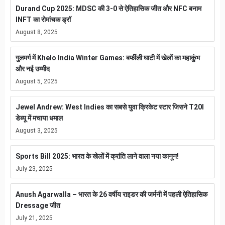
Durand Cup 2025: MDSC की 3-0 से ऐतिहासिक जीत और NFC बनाम
INFT का रोमांचक ड्रॉ
August 8, 2025
गुलमर्ग में Khelo India Winter Games: बर्फीली घाटी में खेलों का महाकुंभ
और नई उम्मीद
August 5, 2025
Jewel Andrew: West Indies का सबसे युवा क्रिकेट स्टार जिसने T20I
डेब्यू में मचाया धमाल
August 3, 2025
Sports Bill 2025: भारत के खेलों में क्रांति लाने वाला नया कानून!
July 23, 2025
Anush Agarwalla – भारत के 26 वर्षीय राइडर की जर्मनी में पहली ऐतिहासिक
Dressage जीत
July 21, 2025