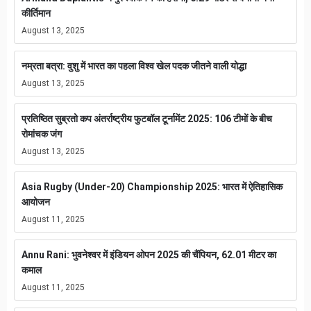
कीर्तिमान
August 13, 2025
नम्रता बत्रा: वुशु में भारत का पहला विश्व खेल पदक जीतने वाली योद्धा
August 13, 2025
प्रतिष्ठित सुब्रतो कप अंतर्राष्ट्रीय फुटबॉल टूर्नामेंट 2025: 106 टीमों के बीच
रोमांचक जंग
August 13, 2025
Asia Rugby (Under-20) Championship 2025: भारत में ऐतिहासिक
आयोजन
August 11, 2025
Annu Rani: भुवनेश्वर में इंडियन ओपन 2025 की चैंपियन, 62.01 मीटर का
कमाल
August 11, 2025