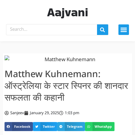
Aajvani
Matthew Kuhnemann:
ऑस्ट्रेलिया के स्टार स्पिनर की शानदार
सफलता की कहानी
Sanjeev
January 29, 2025
1:03 pm
Facebook
Twitter
Telegram
WhatsApp