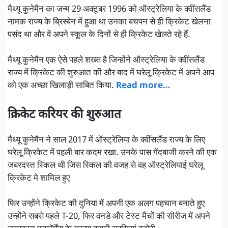
मैथ्यू कुनेमैन का जन्म 29 अक्टूबर 1996 को ऑस्ट्रेलिया के क्वींसलैंड
नामक राज्य के ब्रिस्बेन में हुआ था उनका बचपन से ही क्रिकेट खेलना
पसंद था और वें अपने स्कूल के दिनों से ही क्रिकेट खेलते रहे हैं.
मैथ्यू कुनेमैन एक ऐसे पहले शख्स है जिन्होंने ऑस्ट्रेलिया के क्वींसलैंड
राज्य में क्रिकेट की शुरुआत की और बाद में घरेलू क्रिकेट में अपने आप
को एक अच्छा खिलाड़ी साबित किया.
Read more…
क्रिकेट करियर की शुरुआत
मैथ्यू कुनेमैन ने साल 2017 में ऑस्ट्रेलिया के क्वींसलैंड राज्य के लिए
घरेलू क्रिकेट में पहली बार कदम रखा. उनके पास गेंदबाजी करने की एक
जबरदस्त स्किल थी जिस स्किल की वजह से वह ऑस्ट्रेलियाई घरेलू
क्रिकेट मे शामिल हुए
फिर उन्होंने क्रिकेट की दुनिया में अपनी एक अलग पहचान बनाते हुए
उन्होंने सबसे पहले T-20, फिर वनडे और टेस्ट मैचों की सीरीज में अपने