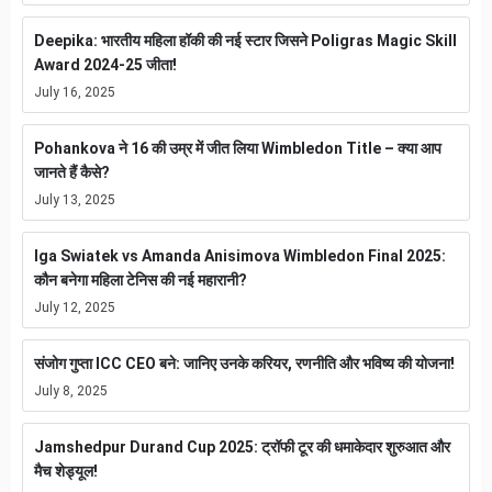
Deepika: भारतीय महिला हॉकी की नई स्टार जिसने Poligras Magic Skill
Award 2024-25 जीता!
July 16, 2025
Pohankova ने 16 की उम्र में जीत लिया Wimbledon Title – क्या आप
जानते हैं कैसे?
July 13, 2025
Iga Swiatek vs Amanda Anisimova Wimbledon Final 2025:
कौन बनेगा महिला टेनिस की नई महारानी?
July 12, 2025
संजोग गुप्ता ICC CEO बने: जानिए उनके करियर, रणनीति और भविष्य की योजना!
July 8, 2025
Jamshedpur Durand Cup 2025: ट्रॉफी टूर की धमाकेदार शुरुआत और
मैच शेड्यूल!