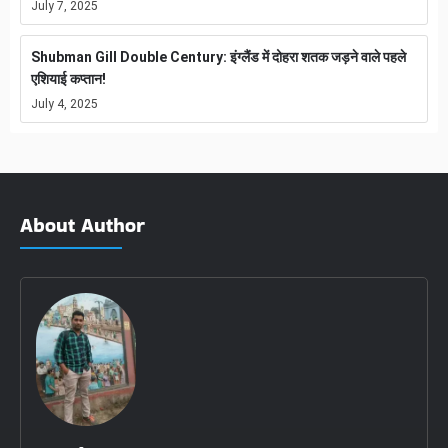
July 7, 2025
Shubman Gill Double Century: इंग्लैंड में दोहरा शतक जड़ने वाले पहले
एशियाई कप्तान!
July 4, 2025
About Author