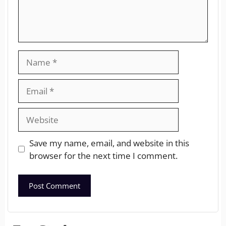
Save my name, email, and website in this
browser for the next time I comment.