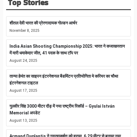
Top Stories
शीतल देवी भारत की प्रेरणादायक गोल्डन आर्चर
November 8, 2025
India Asian Shooting Championship 2025: भारत ने कजाखस्तान
में मारी धमाकेदार जीत, 41 पदक के साथ टॉप पर
August 24, 2025
तान्या हेमंत का साइपन इंटरनेशनल बैडमिंटन प्रतियोगिता मे करियर का चौथा
इंटरनेशनल टाइटल
August 17, 2025
गुलवीर सिंह 3000 मीटर दौड़ में नया राष्ट्रीय रिकॉर्ड – Gyulai István
Memorial अपडेट
August 13, 2025
Armand Duplantis ने गुरुत्वाकर्षण को हराया, 6.29 मीटर से बनाया नया