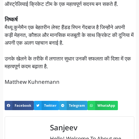
ऑस्ट्रेलियाई क्रिकेट टीम के एक महत्वपूर्ण सदस्य बन सकते हैं.
निष्कर्ष
मैथ्यू कुनेमैन एक बेहतरीन लेफ्ट हैंडड स्पिन गेंदबाज है जिन्होंने अपनी
कड़ी मेहनत, कौशल और मानसिक मजबूती के साथ क्रिकेट की दुनिया में
अपनी एक अलग पहचान बनाई है.
उनके खेलने के तरीके में लगातार सुधार उनकी सफलता की दिशा में एक
महत्वपूर्ण कदम बढ़ाता है.
Matthew Kuhnemann
Facebook
Twitter
Telegram
WhatsApp
Sanjeev