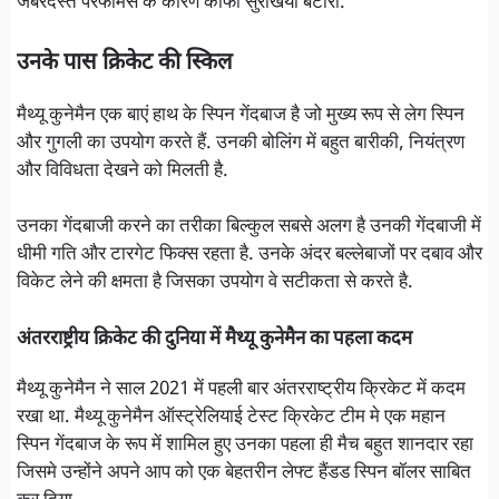
जबरदस्त परफॉर्मेंस के कारण काफी सुरखियां बटोरी.
उनके पास क्रिकेट की स्किल
मैथ्यू कुनेमैन एक बाएं हाथ के स्पिन गेंदबाज है जो मुख्य रूप से लेग स्पिन
और गुगली का उपयोग करते हैं. उनकी बोलिंग में बहुत बारीकी, नियंत्रण
और विविधता देखने को मिलती है.
उनका गेंदबाजी करने का तरीका बिल्कुल सबसे अलग है उनकी गेंदबाजी में
धीमी गति और टारगेट फिक्स रहता है. उनके अंदर बल्लेबाजों पर दबाव और
विकेट लेने की क्षमता है जिसका उपयोग वे सटीकता से करते है.
अंतरराष्ट्रीय क्रिकेट की दुनिया में मैथ्यू कुनेमैन का पहला कदम
मैथ्यू कुनेमैन ने साल 2021 में पहली बार अंतरराष्ट्रीय क्रिकेट में कदम
रखा था. मैथ्यू कुनेमैन ऑस्ट्रेलियाई टेस्ट क्रिकेट टीम मे एक महान
स्पिन गेंदबाज के रूप में शामिल हुए उनका पहला ही मैच बहुत शानदार रहा
जिसमे उन्होंने अपने आप को एक बेहतरीन लेफ्ट हैंडड स्पिन बॉलर साबित