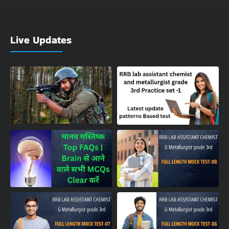
Live Updates