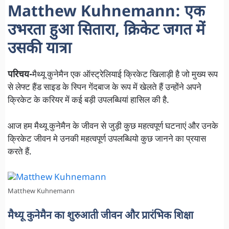
Matthew Kuhnemann: एक
उभरता हुआ सितारा, क्रिकेट जगत में
उसकी यात्रा
परिचय-
मैथ्यू कुनेमैन एक ऑस्ट्रेलियाई क्रिकेट खिलाड़ी है जो मुख्य रूप
से लेफ्ट हैंड साइड के स्पिन गेंदबाज के रूप में खेलते हैं उन्होंने अपने
क्रिकेट के करियर में कई बड़ी उपलब्धियां हासिल की है.
आज हम मैथ्यू कुनेमैन के जीवन से जुड़ी कुछ महत्वपूर्ण घटनाएं और उनके
क्रिकेट जीवन मे उनकी महत्वपूर्ण उपलब्धियाे कुछ जानने का प्रयास
करते हैं.
Matthew Kuhnemann
मैथ्यू कुनेमैन का शुरुआती जीवन और प्रारंभिक शिक्षा