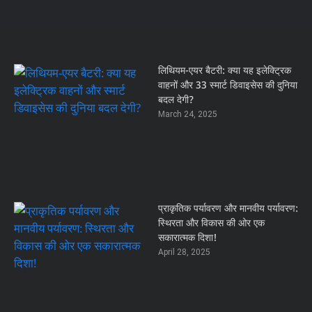
लिथियम-एयर बैटरी: क्या यह इलेक्ट्रिक
वाहनों और 33 स्मार्ट डिवाइसेस की दुनिया
बदल देगी?
March 24, 2025
प्राकृतिक पर्यावरण और मानवीय पर्यावरण:
स्थिरता और विकास की ओर एक
सकारात्मक दिशा!
April 28, 2025