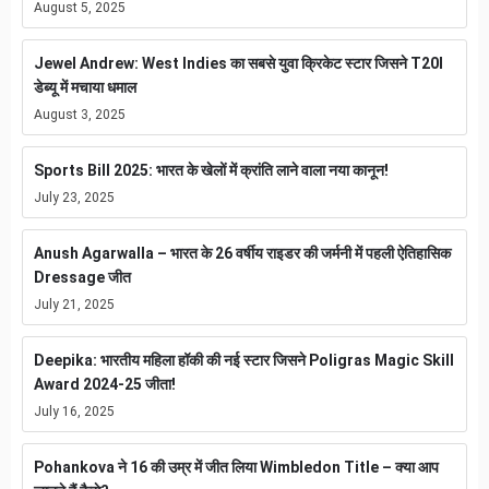
August 5, 2025
Jewel Andrew: West Indies का सबसे युवा क्रिकेट स्टार जिसने T20I
डेब्यू में मचाया धमाल
August 3, 2025
Sports Bill 2025: भारत के खेलों में क्रांति लाने वाला नया कानून!
July 23, 2025
Anush Agarwalla – भारत के 26 वर्षीय राइडर की जर्मनी में पहली ऐतिहासिक
Dressage जीत
July 21, 2025
Deepika: भारतीय महिला हॉकी की नई स्टार जिसने Poligras Magic Skill
Award 2024-25 जीता!
July 16, 2025
Pohankova ने 16 की उम्र में जीत लिया Wimbledon Title – क्या आप