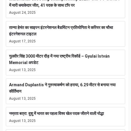
में मारी धमाकेदार जीत, 41 पदक के साथ टॉप पर
August 24, 2025
तान्या हेमंत का साइपन इंटरनेशनल बैडमिंटन प्रतियोगिता मे करियर का चौथा
इंटरनेशनल टाइटल
August 17, 2025
गुलवीर सिंह 3000 मीटर दौड़ में नया राष्ट्रीय रिकॉर्ड – Gyulai István
Memorial अपडेट
August 13, 2025
Armand Duplantis ने गुरुत्वाकर्षण को हराया, 6.29 मीटर से बनाया नया
कीर्तिमान
August 13, 2025
नम्रता बत्रा: वुशु में भारत का पहला विश्व खेल पदक जीतने वाली योद्धा
August 13, 2025