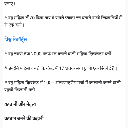
बनाए।
* वह महिला टी20 विश्व कप में सबसे ज्यादा रन बनाने वाली खिलाड़ियों में
से एक बनीं।
विश्व रिकॉर्ड्स
* वह सबसे तेज 2000 वनडे रन बनाने वाली महिला क्रिकेटर बनीं।
* उन्होंने महिला वनडे क्रिकेट में 17 शतक लगाए, जो एक रिकॉर्ड है।
* वह महिला क्रिकेट में 100+ अंतरराष्ट्रीय मैचों में कप्तानी करने वाली
पहली खिलाड़ी बनीं।
कप्तानी और नेतृत्व
कप्तान बनने की कहानी