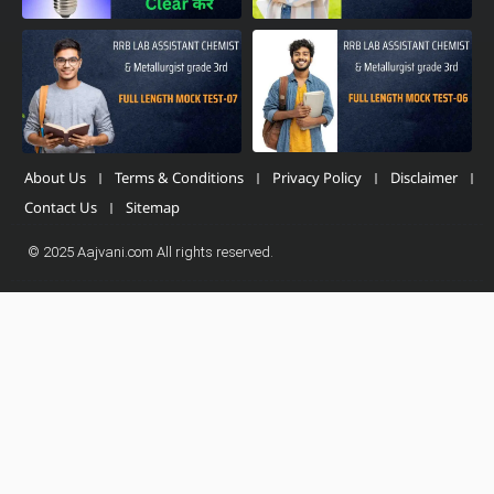
About Us
Terms & Conditions
Privacy Policy
Disclaimer
Contact Us
Sitemap
© 2025 Aajvani.com All rights reserved.