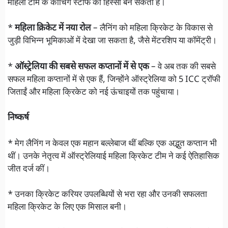
महिला टीम के कोचिंग स्टाफ का हिस्सा बन सकती हैं।
*
महिला क्रिकेट में नया रोल
– लैनिंग को महिला क्रिकेट के विकास से
जुड़ी विभिन्न भूमिकाओं में देखा जा सकता है, जैसे मेंटरशिप या कॉमेंट्री।
*
ऑस्ट्रेलिया की सबसे सफल कप्तानों में से एक
– वे अब तक की सबसे
सफल महिला कप्तानों में से एक हैं, जिन्होंने ऑस्ट्रेलिया को 5 ICC ट्रॉफी
जिताईं और महिला क्रिकेट को नई ऊंचाइयों तक पहुंचाया।
निष्कर्ष
* मेग लैनिंग न केवल एक महान बल्लेबाज थीं बल्कि एक अद्भुत कप्तान भी
थीं। उनके नेतृत्व में ऑस्ट्रेलियाई महिला क्रिकेट टीम ने कई ऐतिहासिक
जीत दर्ज कीं।
* उनका क्रिकेट करियर उपलब्धियों से भरा रहा और उनकी सफलता
महिला क्रिकेट के लिए एक मिसाल बनी।