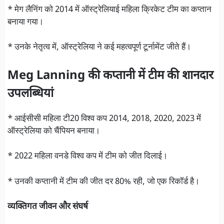
* मेग लैनिंग को 2014 में ऑस्ट्रेलियाई महिला क्रिकेट टीम का कप्तान
बनाया गया।
* उनके नेतृत्व में, ऑस्ट्रेलिया ने कई महत्वपूर्ण टूर्नामेंट जीते हैं।
Meg Lanning की कप्तानी में टीम की शानदार
उपलब्धियां
* आईसीसी महिला टी20 विश्व कप 2014, 2018, 2020, 2023 में
ऑस्ट्रेलिया को चैंपियन बनाया।
* 2022 महिला वनडे विश्व कप में टीम को जीत दिलाई।
* उनकी कप्तानी में टीम की जीत दर 80% रही, जो एक रिकॉर्ड है।
व्यक्तिगत जीवन और संघर्ष