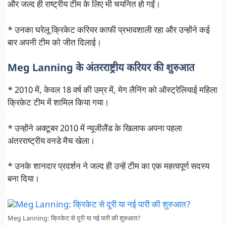
और जल्द ही राष्ट्रीय टीम के लिए भी चयनित हो गईं।
* उनका घरेलू क्रिकेट करियर काफी प्रभावशाली रहा और उन्होंने कई
बार अपनी टीम को जीत दिलाई।
Meg Lanning के अंतरराष्ट्रीय करियर की शुरुआत
* 2010 में, केवल 18 वर्ष की उम्र में, मेग लैनिंग को ऑस्ट्रेलियाई महिला
क्रिकेट टीम में शामिल किया गया।
* उन्होंने अक्टूबर 2010 में न्यूजीलैंड के खिलाफ अपना पहला
अंतरराष्ट्रीय वनडे मैच खेला।
* उनके शानदार प्रदर्शन ने जल्द ही उन्हें टीम का एक महत्वपूर्ण सदस्य
बना दिया।
Meg Lanning: क्रिकेट से दूरी या नई पारी की शुरुआत?