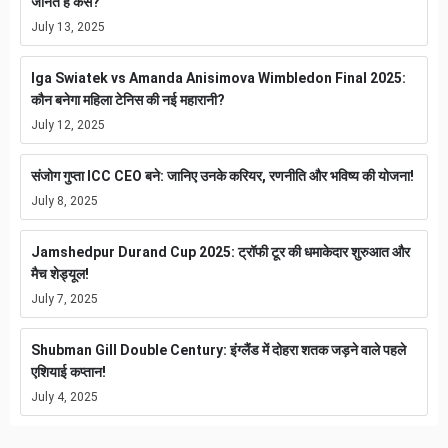
जानते हैं कैसे?
July 13, 2025
Iga Swiatek vs Amanda Anisimova Wimbledon Final 2025:
कौन बनेगा महिला टेनिस की नई महारानी?
July 12, 2025
संजोग गुप्ता ICC CEO बने: जानिए उनके करियर, रणनीति और भविष्य की योजना!
July 8, 2025
Jamshedpur Durand Cup 2025: ट्रॉफी टूर की धमाकेदार शुरुआत और
मैच शेड्यूल!
July 7, 2025
Shubman Gill Double Century: इंग्लैंड में दोहरा शतक जड़ने वाले पहले
एशियाई कप्तान!
July 4, 2025