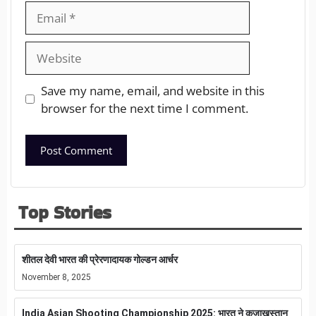
Save my name, email, and website in this
browser for the next time I comment.
Top Stories
शीतल देवी भारत की प्रेरणादायक गोल्डन आर्चर
November 8, 2025
India Asian Shooting Championship 2025: भारत ने कजाखस्तान