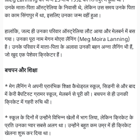
Meg Lanning का जन्म 25 मार्च 1992 को सिंगापुर में हुआ था।
उनके माता-पिता ऑस्ट्रेलिया के निवासी थे, लेकिन उस समय उनके पिता
का काम सिंगापुर में था, इसलिए उनका जन्म वहीं हुआ।
हालांकि, जल्द ही उनका परिवार ऑस्ट्रेलिया लौट आया और मेलबर्न में बस
गया। उनका पूरा नाम मेगन मोएरा लैनिंग (Meg Moira Lanning)
है। उनके परिवार में माता-पिता के अलावा उनकी बहन अन्ना लैनिंग भी हैं,
जो खुद एक पेशेवर क्रिकेटर हैं।
बचपन और शिक्षा
* मेग लैनिंग ने अपनी प्रारंभिक शिक्षा कैथेड्रल स्कूल, सिडनी से और बाद
में केरी बैपटिस्ट ग्रामर स्कूल, मेलबर्न से पूरी की। बचपन से ही उनकी
क्रिकेट में गहरी रुचि थी।
* स्कूल के दिनों में उन्होंने विभिन्न खेलों में भाग लिया, लेकिन क्रिकेट के
प्रति उनका प्यार सबसे अलग था। उन्होंने बहुत कम उम्र में ही क्रिकेट
खेलना शुरू कर दिया था।