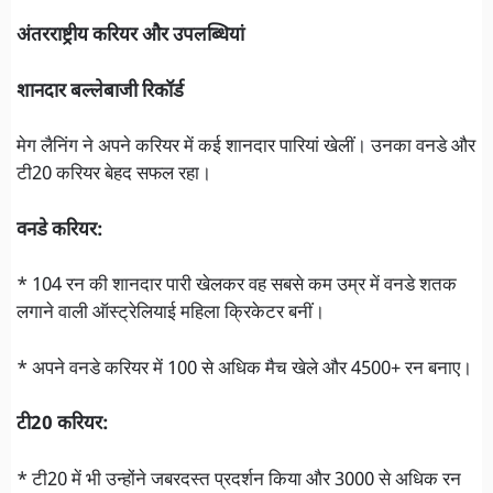
अंतरराष्ट्रीय करियर और उपलब्धियां
शानदार बल्लेबाजी रिकॉर्ड
मेग लैनिंग ने अपने करियर में कई शानदार पारियां खेलीं। उनका वनडे और
टी20 करियर बेहद सफल रहा।
वनडे करियर:
* 104 रन की शानदार पारी खेलकर वह सबसे कम उम्र में वनडे शतक
लगाने वाली ऑस्ट्रेलियाई महिला क्रिकेटर बनीं।
* अपने वनडे करियर में 100 से अधिक मैच खेले और 4500+ रन बनाए।
टी20 करियर:
* टी20 में भी उन्होंने जबरदस्त प्रदर्शन किया और 3000 से अधिक रन