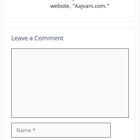
website, “Aajvani.com.”
Leave a Comment