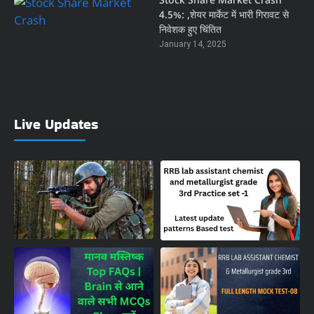
Stock Share Market Crash
4.5%: ,शेयर मार्केट में भारी गिरावट से
निवेशक हुए चिंतित
January 14, 2025
Live Updates