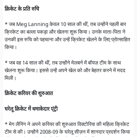
क्रिकेट के प्रति रुचि
* जब Meg Lanning केवल 10 साल की थीं, तब उन्होंने पहली बार
क्रिकेट का बल्ला पकड़ा और खेलना शुरू किया। उनके माता-पिता ने
उनकी इस रुचि को पहचाना और उन्हें क्रिकेट खेलने के लिए प्रोत्साहित
किया।
* जब वह 14 साल की थीं, तब उन्होंने मेलबर्न में बॉयज़ टीम के साथ
खेलना शुरू किया। इससे उन्हें अपने खेल को और बेहतर करने में मदद
मिली।
क्रिकेट करियर की शुरुआत
घरेलू क्रिकेट में धमाकेदार एंट्री
* मेग लैनिंग ने अपने करियर की शुरुआत विक्टोरिया की महिला क्रिकेट
टीम से की। उन्होंने 2008-09 के घरेलू सीज़न में शानदार प्रदर्शन किया