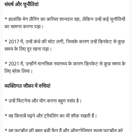
संघर्ष और चुनौतियां
* हालांकि मेग लैनिंग का करियर शानदार रहा, लेकिन उन्हें कई चुनौतियों
का सामना करना पड़ा।
* 2017 में, उन्हें कंधे की चोट लगी, जिसके कारण उन्हें क्रिकेट से कुछ
समय के लिए दूर रहना पड़ा।
* 2021 में, उन्होंने मानसिक स्वास्थ्य के कारण क्रिकेट से कुछ समय के
लिए ब्रेक लिया।
व्यक्तिगत जीवन में रुचियां
* उन्हें फिटनेस और योग करना बहुत पसंद है।
* वह किताबें पढ़ने और ट्रैवलिंग का भी शौक रखती हैं।
* वह फुटबॉल की बहुत बड़ी फैन हैं और ऑस्ट्रेलियन रूल्स फुटबॉल को