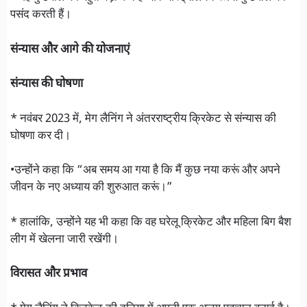
पसंद करती हैं।
संन्यास और आगे की योजनाएं
संन्यास की घोषणा
* नवंबर 2023 में, मेग लैनिंग ने अंतरराष्ट्रीय क्रिकेट से संन्यास की
घोषणा कर दी।
•उन्होंने कहा कि “अब समय आ गया है कि मैं कुछ नया करूं और अपने
जीवन के नए अध्याय की शुरुआत करूं।”
* हालांकि, उन्होंने यह भी कहा कि वह घरेलू क्रिकेट और महिला बिग बैश
लीग में खेलना जारी रखेंगी।
विरासत और प्रभाव