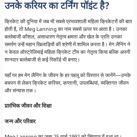
उनके करियर का टर्निंग पॉइंट है?
क्रिकेट की दुनिया में जब भी सबसे प्रभावशाली महिला क्रिकेटरों की बात
होती है, तो Meg Lanning का नाम सबसे ऊपर पर आता है। उनका
बल्लेबाजी कौशल, असाधारण नेतृत्व क्षमता और खेल के प्रति उनका
समर्पण उन्हें महान खिलाड़ियों की श्रेणी में शामिल करता है। मेग लैनिंग ने
न केवल ऑस्ट्रेलियाई महिला क्रिकेट टीम का नेतृत्व किया बल्कि अपनी
शानदार बल्लेबाजी से कई रिकॉर्ड भी बनाए।
यहाँ पर हम मेग लैनिंग के जीवन के हर पहलू को विस्तार से जानेंगे—उनके
बचपन से लेकर क्रिकेट करियर, कप्तानी, उपलब्धियां, व्यक्तिगत जीवन
और संन्यास तक।
प्रारंभिक जीवन और शिक्षा
जन्म और परिवार