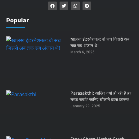
Popular
खालसा इंटरनेशनल: वो सच जिससे अब
तक सब अंजान थे!
March 6, 2025
Parasakthi: आखिर क्यों हो रही है हर
तरफ चर्चा? जानिए चौंकाने वाला कारण!
January 29, 2025