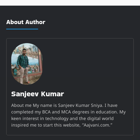
About Author
Sanjeev Kumar
About me My name is Sanjeev Kumar Sniya. I have
completed my BCA and MCA degrees in education. My
keen interest in technology and the digital world
inspired me to start this website, “Aajvani.com.”