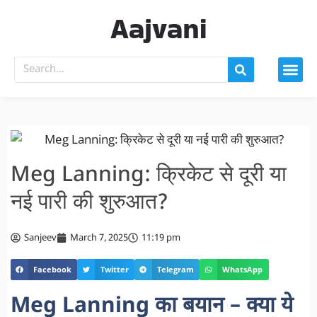
Aajvani
Meg Lanning: क्रिकेट से दूरी या
नई पारी की शुरुआत?
Sanjeev
March 7, 2025
11:19 pm
Facebook
Twitter
Telegram
WhatsApp
Meg Lanning का बयान – क्या ये