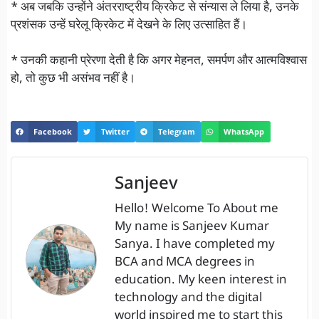
* अब जबकि उन्होंने अंतरराष्ट्रीय क्रिकेट से संन्यास ले लिया है, उनके
प्रशंसक उन्हें घरेलू क्रिकेट में देखने के लिए उत्साहित हैं।
* उनकी कहानी प्रेरणा देती है कि अगर मेहनत, समर्पण और आत्मविश्वास
हो, तो कुछ भी असंभव नहीं है।
Facebook
Twitter
Telegram
WhatsApp
Sanjeev
Hello! Welcome To About me
My name is Sanjeev Kumar
Sanya. I have completed my
BCA and MCA degrees in
education. My keen interest in
technology and the digital
world inspired me to start this