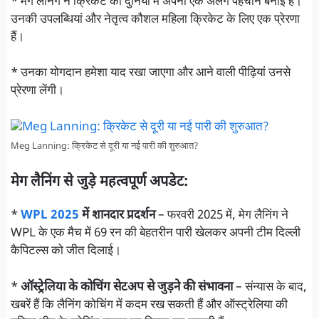
* मेग लैनिंग ने क्रिकेट की दुनिया में अपनी एक अलग पहचान बनाई है।
उनकी उपलब्धियां और नेतृत्व कौशल महिला क्रिकेट के लिए एक प्रेरणा
हैं।
* उनका योगदान हमेशा याद रखा जाएगा और आने वाली पीढ़ियां उनसे
प्रेरणा लेंगी।
Meg Lanning: क्रिकेट से दूरी या नई पारी की शुरुआत?
मेग लैनिंग से जुड़े महत्वपूर्ण अपडेट:
*
WPL 2025
में शानदार प्रदर्शन
– फरवरी 2025 में, मेग लैनिंग ने
WPL के एक मैच में 69 रन की बेहतरीन पारी खेलकर अपनी टीम दिल्ली
कैपिटल्स को जीत दिलाई।
*
ऑस्ट्रेलिया के कोचिंग सेटअप से जुड़ने की संभावना
– संन्यास के बाद,
खबरें हैं कि लैनिंग कोचिंग में कदम रख सकती हैं और ऑस्ट्रेलिया की