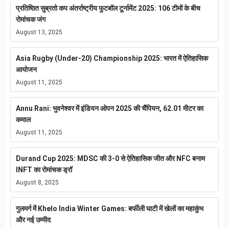
प्रतिष्ठित सुब्रतो कप अंतर्राष्ट्रीय फुटबॉल टूर्नामेंट 2025: 106 टीमों के बीच
रोमांचक जंग
August 13, 2025
Asia Rugby (Under-20) Championship 2025: भारत में ऐतिहासिक
आयोजन
August 11, 2025
Annu Rani: भुवनेश्वर में इंडियन ओपन 2025 की चैंपियन, 62.01 मीटर का
कमाल
August 11, 2025
Durand Cup 2025: MDSC की 3-0 से ऐतिहासिक जीत और NFC बनाम
INFT का रोमांचक ड्रॉ
August 8, 2025
गुलमर्ग में Khelo India Winter Games: बर्फीली घाटी में खेलों का महाकुंभ
और नई उम्मीद