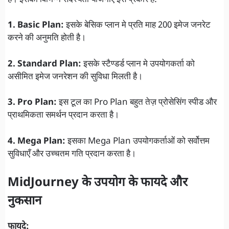
1. Basic Plan:
इसके बेसिक प्लान मे प्रति माह 200 इमेज जनरेट
करने की अनुमति होती है।
2. Standard Plan:
इसके स्टैण्डर्ड प्लान मे उपयोगकर्ता को
असीमित इमेज जनरेशन की सुविधा मिलती है।
3. Pro Plan:
इस टूल का Pro Plan बहुत तेज़ प्रोसेसिंग स्पीड और
प्राथमिकता समर्थन प्रदान करता है।
4. Mega Plan:
इसका Mega Plan उपयोगकर्ताओं को सर्वोत्तम
सुविधाएँ और उच्चतम गति प्रदान करता है।
MidJourney के उपयोग के फायदे और
नुकसान
फायदे: