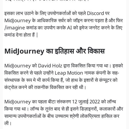
इसका लाभ उठाने के लिए उपयोगकर्ताओं को पहले Discord पर
MidJourney के आधिकारिक सर्वर को जॉइन करना पड़ता है और फिर
/imagine कमांड का उपयोग करके AI को इमेज जनरेट करने के लिए
कमांड देना होता हैं |
MidJourney का इतिहास और विकास
MidJourney को David Holz द्वारा विकसित किया गया था। इसको
विकसित करने से पहले उन्होंने Leap Motion नामक कंपनी के सह-
संस्थापक के रूप मे भी कार्य किया हैं, जो हाथ के इशारों से कंप्यूटर को
कंट्रोल करने की तकनीक विकसित कर रही थी।
MidJourney का पहला बीटा संस्करण 12 जुलाई 2022 को लॉन्च
किया गया था। लॉन्च के तुरंत बाद से ही इसने डिज़ाइनरों, कलाकारों और
सामान्य उपयोगकर्ताओं के बीच उच्चतम श्रेणी लोकप्रियता हासिल कर
ली।