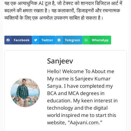
यह एक अत्याधुनिक AI टूल है, जो टेक्स्ट को शानदार डिजिटल आर्ट में
बदलने की क्षमता रखता है। यह कलाकारों, डिजाइनरों और रचनात्मक
व्यक्तियों के लिए एक अनमोल उपकरण साबित हो सकता है।
Facebook
Twitter
Telegram
WhatsApp
Sanjeev
Hello! Welcome To About me
My name is Sanjeev Kumar
Sanya. I have completed my
BCA and MCA degrees in
education. My keen interest in
technology and the digital
world inspired me to start this
website, “Aajvani.com.”