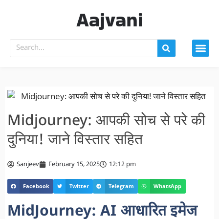
Aajvani
Midjourney: आपकी सोच से परे की
दुनिया! जाने विस्तार सहित
Sanjeev
February 15, 2025
12:12 pm
Facebook
Twitter
Telegram
WhatsApp
MidJourney: AI आधारित इमेज