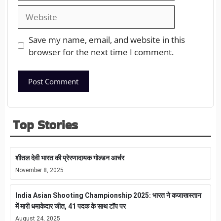
Save my name, email, and website in this
browser for the next time I comment.
Top Stories
शीतल देवी भारत की प्रेरणादायक गोल्डन आर्चर
November 8, 2025
India Asian Shooting Championship 2025: भारत ने कजाखस्तान
में मारी धमाकेदार जीत, 41 पदक के साथ टॉप पर
August 24, 2025