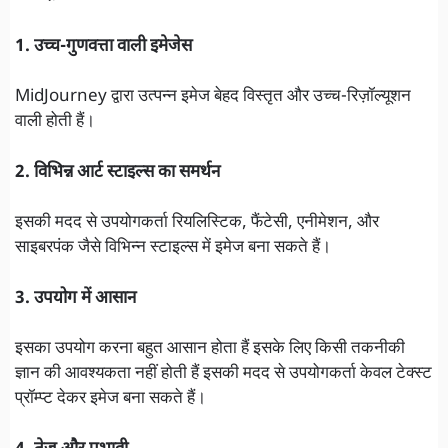
1. उच्च-गुणवत्ता वाली इमेजेस
MidJourney द्वारा उत्पन्न इमेज बेहद विस्तृत और उच्च-रिज़ॉल्यूशन
वाली होती हैं।
2. विभिन्न आर्ट स्टाइल्स का समर्थन
इसकी मदद से उपयोगकर्ता रियलिस्टिक, फैंटेसी, एनीमेशन, और
साइबरपंक जैसे विभिन्न स्टाइल्स में इमेज बना सकते हैं।
3. उपयोग में आसान
इसका उपयोग करना बहुत आसान होता हैं इसके लिए किसी तकनीकी
ज्ञान की आवश्यकता नहीं होती हैं इसकी मदद से उपयोगकर्ता केवल टेक्स्ट
प्रॉम्प्ट देकर इमेज बना सकते हैं।