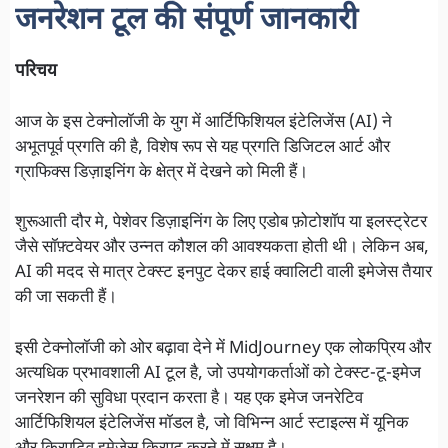
जनरेशन टूल की संपूर्ण जानकारी
परिचय
आज के इस टेक्नोलॉजी के युग में आर्टिफिशियल इंटेलिजेंस (AI) ने
अभूतपूर्व प्रगति की है, विशेष रूप से यह प्रगति डिजिटल आर्ट और
ग्राफिक्स डिज़ाइनिंग के क्षेत्र में देखने को मिली हैं।
शुरूआती दौर मे, पेशेवर डिज़ाइनिंग के लिए एडोब फ़ोटोशॉप या इलस्ट्रेटर
जैसे सॉफ़्टवेयर और उन्नत कौशल की आवश्यकता होती थी। लेकिन अब,
AI की मदद से मात्र टेक्स्ट इनपुट देकर हाई क्वालिटी वाली इमेजेस तैयार
की जा सकती हैं।
इसी टेक्नोलॉजी को ओर बढ़ावा देने में MidJourney एक लोकप्रिय और
अत्यधिक प्रभावशाली AI टूल है, जो उपयोगकर्ताओं को टेक्स्ट-टू-इमेज
जनरेशन की सुविधा प्रदान करता है। यह एक इमेज जनरेटिव
आर्टिफिशियल इंटेलिजेंस मॉडल है, जो विभिन्न आर्ट स्टाइल्स में यूनिक