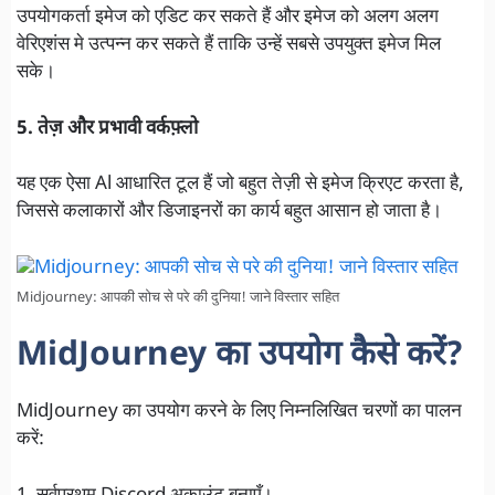
उपयोगकर्ता इमेज को एडिट कर सकते हैं और इमेज को अलग अलग
वेरिएशंस मे उत्पन्न कर सकते हैं ताकि उन्हें सबसे उपयुक्त इमेज मिल
सके।
5. तेज़ और प्रभावी वर्कफ़्लो
यह एक ऐसा Al आधारित टूल हैं जो बहुत तेज़ी से इमेज क्रिएट करता है,
जिससे कलाकारों और डिजाइनरों का कार्य बहुत आसान हो जाता है।
Midjourney: आपकी सोच से परे की दुनिया! जाने विस्तार सहित
MidJourney का उपयोग कैसे करें?
MidJourney का उपयोग करने के लिए निम्नलिखित चरणों का पालन
करें: