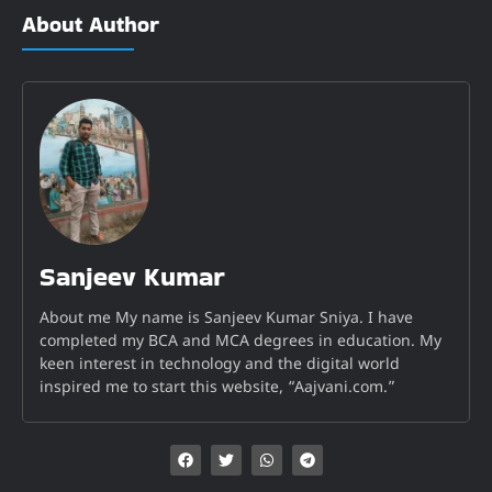
About Author
Sanjeev Kumar
About me My name is Sanjeev Kumar Sniya. I have
completed my BCA and MCA degrees in education. My
keen interest in technology and the digital world
inspired me to start this website, “Aajvani.com.”