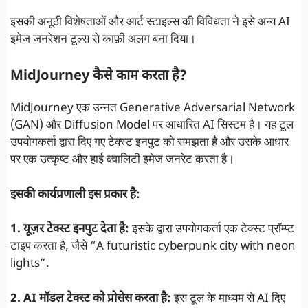
इसकी अनूठी विशेषताओं और आर्ट स्टाइल्स की विविधता ने इसे अन्य AI
इमेज जनरेशन टूल्स से काफ़ी अलग बना दिया।
MidJourney कैसे काम करता है?
MidJourney एक उन्नत Generative Adversarial Network
(GAN) और Diffusion Model पर आधारित AI सिस्टम है। यह टूल
उपयोगकर्ता द्वारा दिए गए टेक्स्ट इनपुट को समझता है और उसके आधार
पर एक उत्कृष्ट और हाई क्वालिटी इमेज जनरेट करता है।
इसकी कार्यप्रणाली इस प्रकार है:
1. यूज़र टेक्स्ट इनपुट देता है:
इसके द्वारा उपयोगकर्ता एक टेक्स्ट प्रॉम्प्ट
टाइप करता है, जैसे “A futuristic cyberpunk city with neon
lights”.
2. AI मॉडल टेक्स्ट को प्रोसेस करता है:
इस टूल के माध्यम से AI दिए