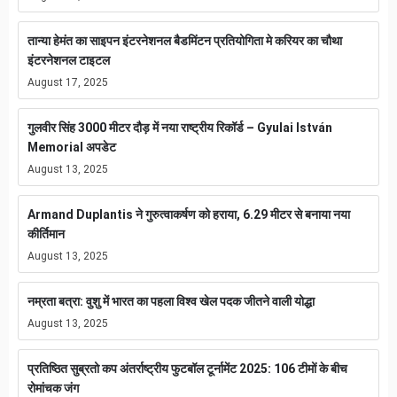
तान्या हेमंत का साइपन इंटरनेशनल बैडमिंटन प्रतियोगिता मे करियर का चौथा
इंटरनेशनल टाइटल
August 17, 2025
गुलवीर सिंह 3000 मीटर दौड़ में नया राष्ट्रीय रिकॉर्ड – Gyulai István
Memorial अपडेट
August 13, 2025
Armand Duplantis ने गुरुत्वाकर्षण को हराया, 6.29 मीटर से बनाया नया
कीर्तिमान
August 13, 2025
नम्रता बत्रा: वुशु में भारत का पहला विश्व खेल पदक जीतने वाली योद्धा
August 13, 2025
प्रतिष्ठित सुब्रतो कप अंतर्राष्ट्रीय फुटबॉल टूर्नामेंट 2025: 106 टीमों के बीच
रोमांचक जंग