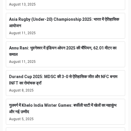
August 13, 2025
Asia Rugby (Under-20) Championship 2025: भारत में ऐतिहासिक
आयोजन
August 11, 2025
Annu Rani: भुवनेश्वर में इंडियन ओपन 2025 की चैंपियन, 62.01 मीटर का
कमाल
August 11, 2025
Durand Cup 2025: MDSC की 3-0 से ऐतिहासिक जीत और NFC बनाम
INFT का रोमांचक ड्रॉ
August 8, 2025
गुलमर्ग में Khelo India Winter Games: बर्फीली घाटी में खेलों का महाकुंभ
और नई उम्मीद
August 5, 2025