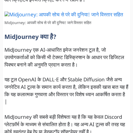
और क्रिएटिव इमेजेस क्रिएट करने में सक्षम है।
Midjourney: आपकी सोच से परे की दुनिया! जाने विस्तार सहित
MidJourney क्या है?
MidJourney एक AI-आधारित इमेज जनरेशन टूल है, जो
उपयोगकर्ताओं को किसी भी टेक्स्ट डिस्क्रिप्शन के आधार पर डिजिटल
पिक्चर बनाने की अनुमति प्रदान करता है।
यह टूल OpenAI के DALL·E और Stable Diffusion जैसे अन्य
जनरेटिव AI टूल्स के समान कार्य करता है, लेकिन इसकी खास बात यह हैं
कि यह कलात्मक गुणवत्ता और विस्तार पर विशेष ध्यान आकर्षित करता है
|
MidJourney की सबसे बड़ी विशेषता यह है कि यह केवल Discord
प्लेटफ़ॉर्म के माध्यम से संचालित होता है। यह अन्य AI टूल्स की तरह यह
कोई स्वतंत्र वेब ऐप या डेस्कटॉप सॉफ़्टवेयर नहीं है।