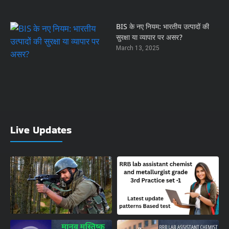
BIS के नए नियम: भारतीय उत्पादों की
सुरक्षा या व्यापार पर असर?
March 13, 2025
Live Updates