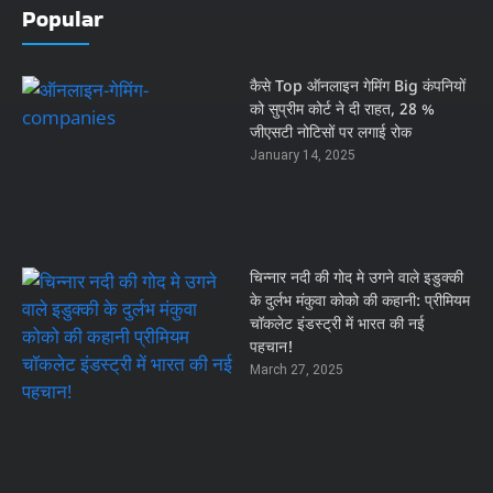
Popular
कैसे Top ऑनलाइन गेमिंग Big कंपनियों
को सुप्रीम कोर्ट ने दी राहत, 28 %
जीएसटी नोटिसों पर लगाई रोक
January 14, 2025
चिन्नार नदी की गोद मे उगने वाले इडुक्की
के दुर्लभ मंकुवा कोको की कहानी: प्रीमियम
चॉकलेट इंडस्ट्री में भारत की नई
पहचान!
March 27, 2025