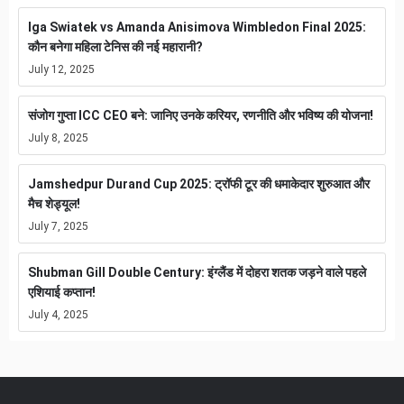
Iga Swiatek vs Amanda Anisimova Wimbledon Final 2025:
कौन बनेगा महिला टेनिस की नई महारानी?
July 12, 2025
संजोग गुप्ता ICC CEO बने: जानिए उनके करियर, रणनीति और भविष्य की योजना!
July 8, 2025
Jamshedpur Durand Cup 2025: ट्रॉफी टूर की धमाकेदार शुरुआत और
मैच शेड्यूल!
July 7, 2025
Shubman Gill Double Century: इंग्लैंड में दोहरा शतक जड़ने वाले पहले
एशियाई कप्तान!
July 4, 2025