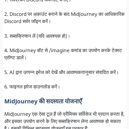
1. सर्वप्रथम Discord अकाउंट बनाएँ।
2. Discord पर अकाउंट बनाने के बाद MidJourney का आधिकारिक
Discord सर्वर जॉइन करें।
3. सब्सक्रिप्शन लें (यदि आवश्यक हो)।
4. MidJourney बॉट से /imagine कमांड का उपयोग करके टेक्स्ट
प्रॉम्प्ट डालें।
5. AI द्वारा उत्पन्न इमेज को देखें और आवश्यकतानुसार संपादित करें।
6. फाइनल इमेज डाउनलोड करें।
MidJourney की सदस्यता योजनाएँ
MidJourney एक ऐसा टूल हैं जो प्रीमियम सर्विसेज भी प्रदान करता है,
और इसका उपयोग करने के लिए सब्सक्रिप्शन लेना आवश्यक हो सकता
है। इसकी विभिन्न सदस्यता योजनाएँ इस प्रकार हैं: