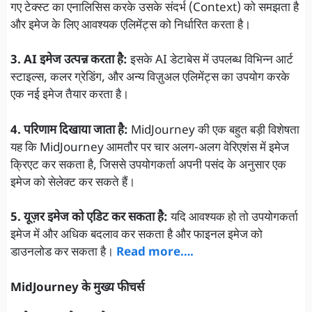
गए टेक्स्ट का एनालिसिस करके उसके संदर्भ (Context) को समझता है
और इमेज के लिए आवश्यक एलिमेंट्स को निर्धारित करता है।
3. AI इमेज उत्पन्न करता है:
इसके AI डेटाबेस में उपलब्ध विभिन्न आर्ट
स्टाइल्स, कलर ग्रेडिंग, और अन्य विज़ुअल एलिमेंट्स का उपयोग करके
एक नई इमेज तैयार करता है।
4. परिणाम दिखाया जाता है:
MidJourney की एक बहुत बड़ी विशेषता
यह कि MidJourney आमतौर पर चार अलग-अलग वेरिएशंस में इमेज
क्रिएट कर सकता है, जिससे उपयोगकर्ता अपनी पसंद के अनुसार एक
इमेज को सेलेक्ट कर सकते हैं।
5. यूज़र इमेज को एडिट कर सकता है:
यदि आवश्यक हो तो उपयोगकर्ता
इमेज में और अधिक बदलाव कर सकता है और फाइनल इमेज को
डाउनलोड कर सकता है।
Read more….
MidJourney के मुख्य फीचर्स