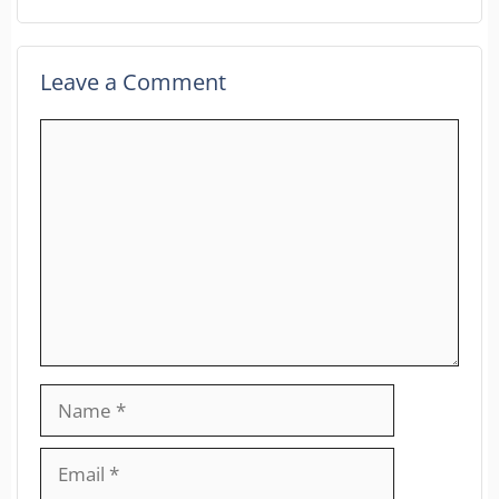
Leave a Comment