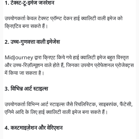
1. टेक्स्ट-टू-इमेज जनरेशन
उपयोगकर्ता केवल टेक्स्ट प्रॉम्प्ट देकर हाई क्वालिटी वाली इमेज को
क्रिएटिव बना सकते हैं।
2. उच्च-गुणवत्ता वाली इमेजेस
MidJourney द्वारा क्रिएट किये गये हाई क्वालिटी इमेज बहुत विस्तृत
और उच्च-रिज़ॉल्यूशन वाले होते हैं, जिनका उपयोग प्रोफेशनल प्रोजेक्ट्स
में किया जा सकता है।
3. विभिन्न आर्ट स्टाइल्स
उपयोगकर्ता विभिन्न आर्ट स्टाइल्स जैसे रियलिस्टिक, साइबरपंक, फैंटेसी,
एनिमे आदि के लिए हाई क्वालिटी वाली इमेज बना सकते हैं।
4. कस्टमाइज़ेशन और वेरिएशन