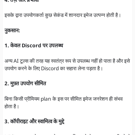
4. तेज़ और प्रभावी
इसके द्वारा उपयोगकर्ता कुछ सेकंड में शानदार इमेज उत्पन्न होती है।
नुकसान:
1. केवल Discord पर उपलब्ध
अन्य AI टूल्स की तरह यह स्वतंत्र रूप से उपलब्ध नहीं हो पाता है और इसे
उपयोग करने के लिए Discord का सहारा लेना पड़ता है।
2. मुफ़्त उपयोग सीमित
बिना किसी प्रीमियम plan के इस पर सीमित इमेज जनरेशन ही संभव
होता है।
3. कॉपीराइट और स्वामित्व के मुद्दे