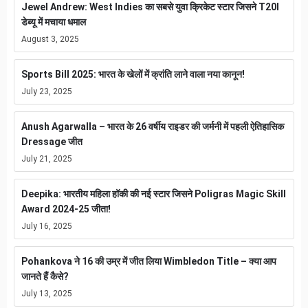
Jewel Andrew: West Indies का सबसे युवा क्रिकेट स्टार जिसने T20I
डेब्यू में मचाया धमाल
August 3, 2025
Sports Bill 2025: भारत के खेलों में क्रांति लाने वाला नया कानून!
July 23, 2025
Anush Agarwalla – भारत के 26 वर्षीय राइडर की जर्मनी में पहली ऐतिहासिक
Dressage जीत
July 21, 2025
Deepika: भारतीय महिला हॉकी की नई स्टार जिसने Poligras Magic Skill
Award 2024-25 जीता!
July 16, 2025
Pohankova ने 16 की उम्र में जीत लिया Wimbledon Title – क्या आप
जानते हैं कैसे?
July 13, 2025