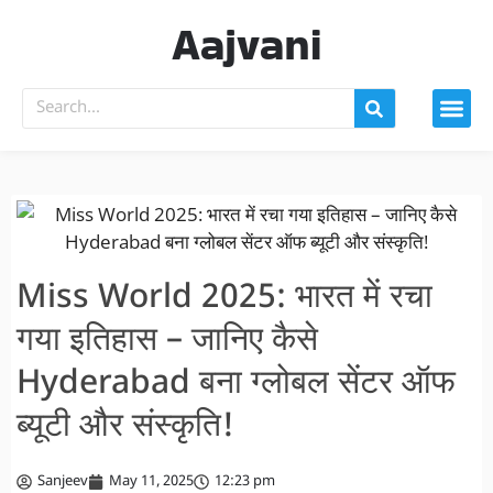
Aajvani
Miss World 2025: भारत में रचा
गया इतिहास – जानिए कैसे
Hyderabad बना ग्लोबल सेंटर ऑफ
ब्यूटी और संस्कृति!
Sanjeev
May 11, 2025
12:23 pm