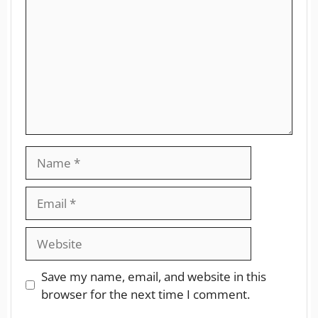
Save my name, email, and website in this
browser for the next time I comment.