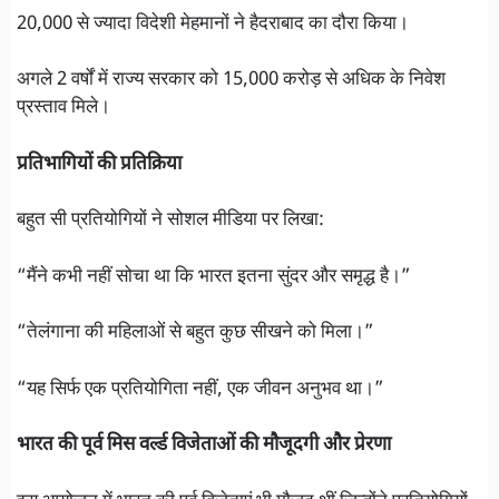
20,000 से ज्यादा विदेशी मेहमानों ने हैदराबाद का दौरा किया।
अगले 2 वर्षों में राज्य सरकार को 15,000 करोड़ से अधिक के निवेश
प्रस्ताव मिले।
प्रतिभागियों की प्रतिक्रिया
बहुत सी प्रतियोगियों ने सोशल मीडिया पर लिखा:
“मैंने कभी नहीं सोचा था कि भारत इतना सुंदर और समृद्ध है।”
“तेलंगाना की महिलाओं से बहुत कुछ सीखने को मिला।”
“यह सिर्फ एक प्रतियोगिता नहीं, एक जीवन अनुभव था।”
भारत की पूर्व मिस वर्ल्ड विजेताओं की मौजूदगी और प्रेरणा