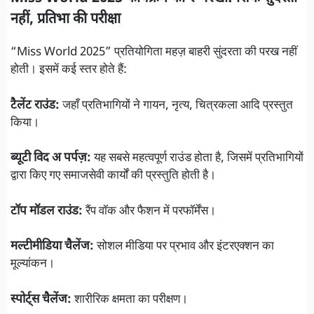
नहीं, प्रतिभा की परीक्षा
“Miss World 2025” प्रतियोगिता महज़ बाहरी सुंदरता की परख नहीं
होती। इसमें कई स्तर होते हैं:
टैलेंट राउंड:
जहाँ प्रतिभागियों ने गायन, नृत्य, चित्रकला आदि प्रस्तुत
किया।
ब्यूटी विद अ पर्पज़:
यह सबसे महत्वपूर्ण राउंड होता है, जिसमें प्रतिभागियों
द्वारा किए गए समाजसेवी कार्यों की प्रस्तुति होती है।
टॉप मॉडल राउंड:
रैंप वॉक और फैशन में परफॉर्मेंस।
मल्टीमीडिया चैलेंज:
सोशल मीडिया पर प्रभाव और इंटरएक्शन का
मूल्यांकन।
स्पोर्ट्स चैलेंज:
शारीरिक क्षमता का परीक्षण।