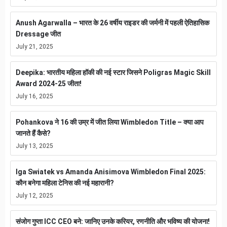
Anush Agarwalla – भारत के 26 वर्षीय राइडर की जर्मनी में पहली ऐतिहासिक
Dressage जीत
July 21, 2025
Deepika: भारतीय महिला हॉकी की नई स्टार जिसने Poligras Magic Skill
Award 2024-25 जीता!
July 16, 2025
Pohankova ने 16 की उम्र में जीत लिया Wimbledon Title – क्या आप
जानते हैं कैसे?
July 13, 2025
Iga Swiatek vs Amanda Anisimova Wimbledon Final 2025:
कौन बनेगा महिला टेनिस की नई महारानी?
July 12, 2025
संजोग गुप्ता ICC CEO बने: जानिए उनके करियर, रणनीति और भविष्य की योजना!