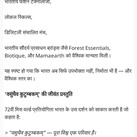
भारतीय फैशन टेक्नोलॉजी,
लोकल स्किल्स,
डिजिटली संचालित मंच,
भारतीय सौंदर्य प्रसाधन ब्रांड्स जैसे Forest Essentials,
Biotique, और Mamaearth को वैश्विक मान्यता मिली।
यह स्पष्ट हो गया कि भारत अब सिर्फ उपभोक्ता नहीं, निर्माता भी है — और
वैश्विक स्तर का।
‘वसुंधैव कुटुम्बकम्’ की जीवंत प्रस्तुति
72वीं मिस वर्ल्ड प्रतियोगिता भारत के उस दर्शन को साकार करती है जो
कहता है:
> “वसुधैव कुटुम्बकम्” — पूरा विश्व एक परिवार है।