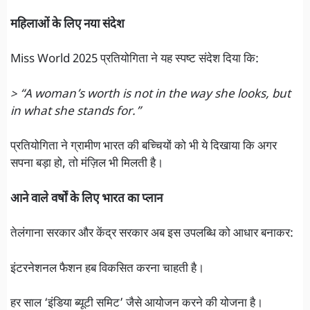
महिलाओं के लिए नया संदेश
Miss World 2025 प्रतियोगिता ने यह स्पष्ट संदेश दिया कि:
> “A woman’s worth is not in the way she looks, but
in what she stands for.”
प्रतियोगिता ने ग्रामीण भारत की बच्चियों को भी ये दिखाया कि अगर
सपना बड़ा हो, तो मंज़िल भी मिलती है।
आने वाले वर्षों के लिए भारत का प्लान
तेलंगाना सरकार और केंद्र सरकार अब इस उपलब्धि को आधार बनाकर:
इंटरनेशनल फैशन हब विकसित करना चाहती है।
हर साल ‘इंडिया ब्यूटी समिट’ जैसे आयोजन करने की योजना है।