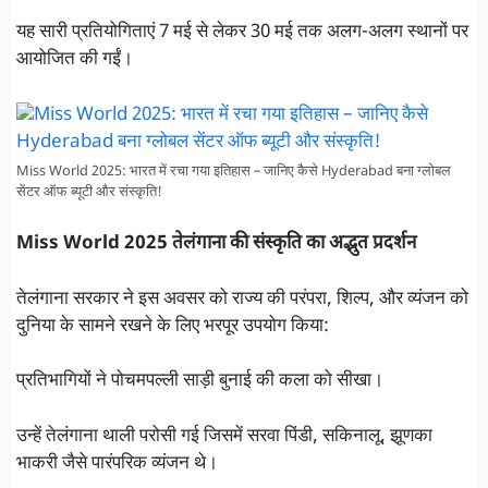
यह सारी प्रतियोगिताएं 7 मई से लेकर 30 मई तक अलग-अलग स्थानों पर
आयोजित की गईं।
Miss World 2025: भारत में रचा गया इतिहास – जानिए कैसे Hyderabad बना ग्लोबल
सेंटर ऑफ ब्यूटी और संस्कृति!
Miss World 2025 तेलंगाना की संस्कृति का अद्भुत प्रदर्शन
तेलंगाना सरकार ने इस अवसर को राज्य की परंपरा, शिल्प, और व्यंजन को
दुनिया के सामने रखने के लिए भरपूर उपयोग किया:
प्रतिभागियों ने पोचमपल्ली साड़ी बुनाई की कला को सीखा।
उन्हें तेलंगाना थाली परोसी गई जिसमें सरवा पिंडी, सकिनालू, झूणका
भाकरी जैसे पारंपरिक व्यंजन थे।