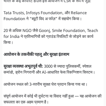
भारत के कई कॉर्पोरेट हाउस इस आयोजन में CSR के रूप में जुड़े:
Tata Trusts, Infosys Foundation, और Reliance
Foundation ने “ब्यूटी विद अ पर्पज़” में सहयोग किया।
20 से अधिक NGO जैसे Goonj, Smile Foundation, Teach
for India ने प्रतिभागियों को ग्राउंड रियलिटी से जोड़ने का कार्य
किया।
आयोजन के तकनीकी पहलू और सुरक्षा इंतजाम
सुरक्षा व्यवस्था अभूतपूर्व थी:
3000 से ज्यादा पुलिसकर्मी, स्पेशल
कमांडो, ड्रोन निगरानी और AI-आधारित फेस रिकग्निशन सिस्टम।
आयोजन स्थल को 3-स्तरीय सुरक्षा घेरा प्रदान किया गया था।
संपूर्ण आयोजन में कोई भी दुर्घटना या विवाद नहीं हुआ — यह आयोजन की
सफलता का एक अहम प्रमाण है।