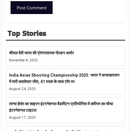
Top Stories
शीतल देवी भारत की प्रेरणादायक गोल्डन आर्चर
November 8, 2025
India Asian Shooting Championship 2025: भारत ने कजाखस्तान
में मारी धमाकेदार जीत, 41 पदक के साथ टॉप पर
August 24, 2025
तान्या हेमंत का साइपन इंटरनेशनल बैडमिंटन प्रतियोगिता मे करियर का चौथा
इंटरनेशनल टाइटल
August 17, 2025