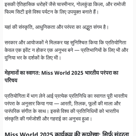
इसकी ऐतिहासिक धरोहरें जैसे चारमीनार, गोलकुंडा किला, और रामोजी
फिल्म सिटी इसे विश्व पर्यटन के लिए उपयुक्त बनाते हैं।
यहां की संस्कृति, आधुनिकता और परंपरा का अद्भुत संगम है।
सरकार और आयोजकों ने मिलकर यह सुनिश्चित किया कि प्रतियोगिता
केवल एक इवेंट न होकर एक अनुभव बने — प्रतिभागियों के लिए भी और
दुनिया भर के दर्शकों के लिए भी।
मेहमानों का स्वागत: Miss World 2025 भारतीय परंपरा का
परिचय
प्रतियोगिता में भाग लेने आई प्रत्येक प्रतिनिधि का स्वागत पूरी भारतीय
परंपरा के अनुसार किया गया — आरती, तिलक, फूलों की माला और
पारंपरिक संगीत के साथ। इससे विश्व की प्रतिनिधियों को भारतीय
संस्कृति की गर्मजोशी और गहराई का अनुभव हुआ।
Miss World 2025 कार्यक्रम की रूपरेखा: सिर्फ सुंदरता