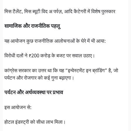
मिस टैलेंट, मिस ब्यूटी विद अ पर्पज़, आदि कैटेगरी में विशेष पुरस्कार
सामाजिक और राजनीतिक पहलू
यह आयोजन कुछ राजनीतिक आलोचनाओं के घेरे में भी आया:
विरोधी दलों ने ₹200 करोड़ के बजट पर सवाल उठाए।
कांग्रेस सरकार का उत्तर था कि यह “इन्वेस्टमेंट इन ब्रांडिंग” है, जो
पर्यटन और रोजगार को कई गुना बढ़ाएगा।
पर्यटन और अर्थव्यवस्था पर प्रभाव
इस आयोजन से:
होटल इंडस्ट्री को सीधा लाभ मिला।