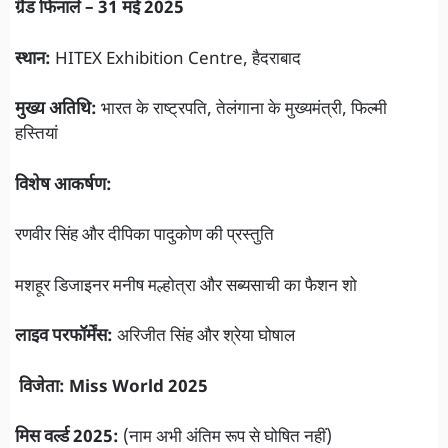
ग्रैंड फिनाले – 31 मई 2025
स्थान:
HITEX Exhibition Centre, हैदराबाद
मुख्य अतिथि:
भारत के राष्ट्रपति, तेलंगाना के मुख्यमंत्री, फिल्मी
हस्तियां
विशेष आकर्षण:
रणवीर सिंह और दीपिका पादुकोण की प्रस्तुति
मशहूर डिजाइनर मनीष मल्होत्रा और सब्यसाची का फैशन शो
लाइव परफॉर्मेंस:
अरिजीत सिंह और श्रेया घोषाल
विजेता: Miss World 2025
मिस वर्ल्ड 2025:
(नाम अभी अंतिम रूप से घोषित नहीं)