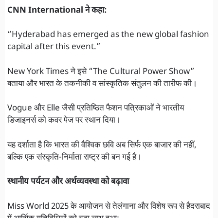
CNN International ने कहा:
“Hyderabad has emerged as the new global fashion
capital after this event.”
New York Times ने इसे “The Cultural Power Show”
बताया और भारत के तकनीकी व सांस्कृतिक संतुलन की तारीफ की।
Vogue और Elle जैसी प्रतिष्ठित फैशन पत्रिकाओं ने भारतीय
डिजाइनर्स को कवर पेज पर स्थान दिया।
यह दर्शाता है कि भारत की वैश्विक छवि अब सिर्फ एक बाजार की नहीं,
बल्कि एक संस्कृति-निर्माता राष्ट्र की बन गई है।
स्थानीय पर्यटन और अर्थव्यवस्था को बढ़ावा
Miss World 2025 के आयोजन से तेलंगाना और विशेष रूप से हैदराबाद