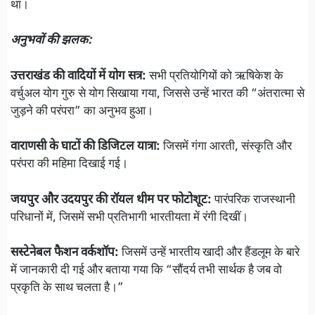
था।
अनुभवों की झलक:
उत्तराखंड की वादियों में योग सत्र:
सभी प्रतियोगियों को ऋषिकेश के
वर्चुअल योग गुरु से योग सिखाया गया, जिससे उन्हें भारत की “अंतरात्मा से
जुड़ने की परंपरा” का अनुभव हुआ।
वाराणसी के घाटों की डिजिटल यात्रा:
जिसमें गंगा आरती, संस्कृति और
परंपरा की महिमा दिखाई गई।
जयपुर और उदयपुर की रॉयल थीम पर फोटोशूट:
पारंपरिक राजस्थानी
परिधानों में, जिसमें सभी प्रतिभागी भारतीयता में रंगी दिखीं।
सस्टेनेबल फैशन वर्कशॉप:
जिसमें उन्हें भारतीय खादी और हैंडलूम के बारे
में जानकारी दी गई और बताया गया कि “सौंदर्य तभी सार्थक है जब वो
प्रकृति के साथ चलता है।”