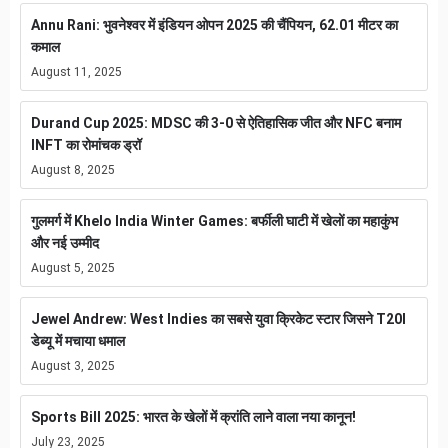
Annu Rani: भुवनेश्वर में इंडियन ओपन 2025 की चैंपियन, 62.01 मीटर का
कमाल
August 11, 2025
Durand Cup 2025: MDSC की 3-0 से ऐतिहासिक जीत और NFC बनाम
INFT का रोमांचक ड्रॉ
August 8, 2025
गुलमर्ग में Khelo India Winter Games: बर्फीली घाटी में खेलों का महाकुंभ
और नई उम्मीद
August 5, 2025
Jewel Andrew: West Indies का सबसे युवा क्रिकेट स्टार जिसने T20I
डेब्यू में मचाया धमाल
August 3, 2025
Sports Bill 2025: भारत के खेलों में क्रांति लाने वाला नया कानून!
July 23, 2025