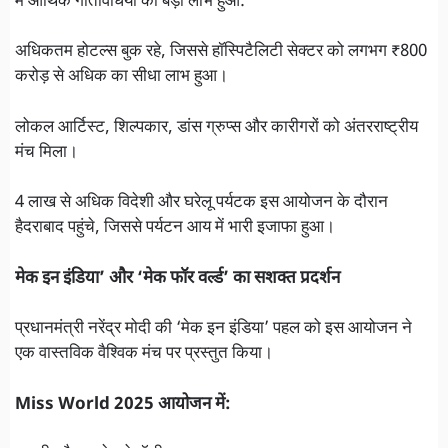
में आर्थिक गतिविधियों को बड़ा लाभ हुआ:
अधिकतम होटल्स बुक रहे, जिससे हॉस्पिटैलिटी सेक्टर को लगभग ₹800
करोड़ से अधिक का सीधा लाभ हुआ।
लोकल आर्टिस्ट, शिल्पकार, डांस ग्रुप्स और कारीगरों को अंतरराष्ट्रीय
मंच मिला।
4 लाख से अधिक विदेशी और घरेलू पर्यटक इस आयोजन के दौरान
हैदराबाद पहुंचे, जिससे पर्यटन आय में भारी इजाफा हुआ।
मेक इन इंडिया’ और ‘मेक फॉर वर्ल्ड’ का सशक्त प्रदर्शन
प्रधानमंत्री नरेंद्र मोदी की ‘मेक इन इंडिया’ पहल को इस आयोजन ने
एक वास्तविक वैश्विक मंच पर प्रस्तुत किया।
Miss World 2025 आयोजन में: