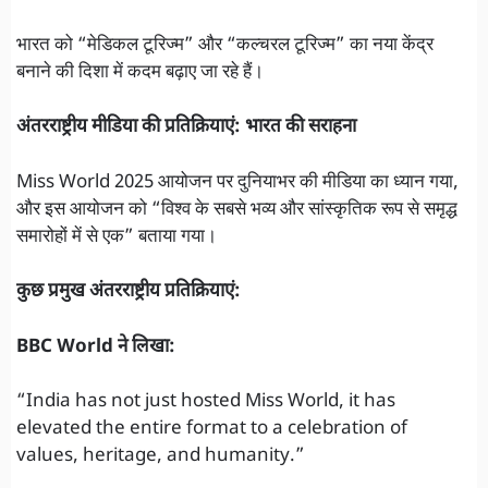
भारत को “मेडिकल टूरिज्म” और “कल्चरल टूरिज्म” का नया केंद्र
बनाने की दिशा में कदम बढ़ाए जा रहे हैं।
अंतरराष्ट्रीय मीडिया की प्रतिक्रियाएं: भारत की सराहना
Miss World 2025 आयोजन पर दुनियाभर की मीडिया का ध्यान गया,
और इस आयोजन को “विश्व के सबसे भव्य और सांस्कृतिक रूप से समृद्ध
समारोहों में से एक” बताया गया।
कुछ प्रमुख अंतरराष्ट्रीय प्रतिक्रियाएं:
BBC World ने लिखा:
“India has not just hosted Miss World, it has
elevated the entire format to a celebration of
values, heritage, and humanity.”