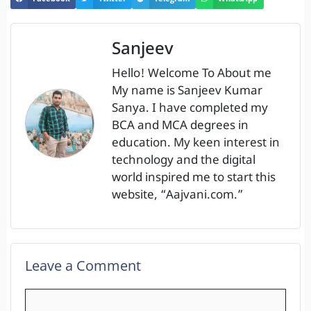
Sanjeev
Hello! Welcome To About me
My name is Sanjeev Kumar
Sanya. I have completed my
BCA and MCA degrees in
education. My keen interest in
technology and the digital
world inspired me to start this
website, “Aajvani.com.”
Leave a Comment