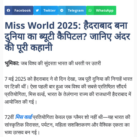
Facebook
Twitter
Telegram
WhatsApp
Miss World 2025: हैदराबाद बना
दुनिया का ब्यूटी कैपिटल? जानिए अंदर
की पूरी कहानी
भूमिका:
जब विश्व की सुंदरता भारत की धरती पर उतरी
7 मई 2025 को हैदराबाद ने वो दिन देखा, जब पूरी दुनिया की निगाहें भारत
पर टिकी थीं। ऐसा पहली बार हुआ जब विश्व की सबसे प्रतिष्ठित सौंदर्य
प्रतियोगिता, मिस वर्ल्ड, भारत के तेलंगाना राज्य की राजधानी हैदराबाद में
आयोजित की गई।
72वीं
मिस वर्ल्ड
प्रतियोगिता केवल एक ग्लैमर शो नहीं थी—यह भारत की
सांस्कृतिक विरासत, पर्यटन, महिला सशक्तिकरण और वैश्विक एकता का
भव्य उत्सव बन गई।