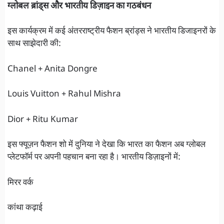
ग्लोबल ब्रांड्स और भारतीय डिज़ाइन का गठबंधन
इस कार्यक्रम में कई अंतरराष्ट्रीय फैशन ब्रांड्स ने भारतीय डिजाइनरों के
साथ साझेदारी की:
Chanel + Anita Dongre
Louis Vuitton + Rahul Mishra
Dior + Ritu Kumar
इस फ्यूज़न फैशन शो में दुनिया ने देखा कि भारत का फैशन अब ग्लोबल
प्लेटफॉर्म पर अपनी पहचान बना रहा है। भारतीय डिज़ाइनों में:
मिरर वर्क
कांथा कढ़ाई