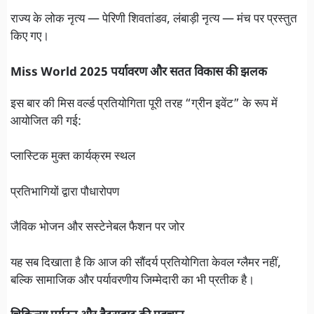
राज्य के लोक नृत्य — पेरिणी शिवतांडव, लंबाड़ी नृत्य — मंच पर प्रस्तुत
किए गए।
Miss World 2025 पर्यावरण और सतत विकास की झलक
इस बार की मिस वर्ल्ड प्रतियोगिता पूरी तरह “ग्रीन इवेंट” के रूप में
आयोजित की गई:
प्लास्टिक मुक्त कार्यक्रम स्थल
प्रतिभागियों द्वारा पौधारोपण
जैविक भोजन और सस्टेनेबल फैशन पर जोर
यह सब दिखाता है कि आज की सौंदर्य प्रतियोगिता केवल ग्लैमर नहीं,
बल्कि सामाजिक और पर्यावरणीय जिम्मेदारी का भी प्रतीक है।