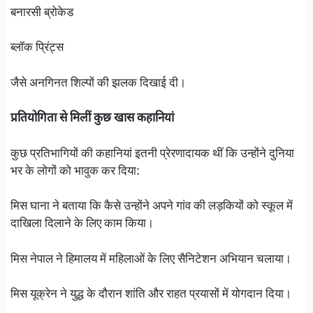
बनारसी ब्रोकेड
ब्लॉक प्रिंट्स
जैसे अनगिनत शिल्पों की झलक दिखाई दी।
प्रतियोगिता से मिलीं कुछ खास कहानियां
कुछ प्रतिभागियों की कहानियां इतनी प्रेरणादायक थीं कि उन्होंने दुनिया
भर के लोगों को भावुक कर दिया:
मिस घाना ने बताया कि कैसे उन्होंने अपने गांव की लड़कियों को स्कूल में
दाखिला दिलाने के लिए काम किया।
मिस नेपाल ने हिमालय में महिलाओं के लिए सैनिटेशन अभियान चलाया।
मिस यूक्रेन ने युद्ध के दौरान शांति और राहत प्रयासों में योगदान दिया।