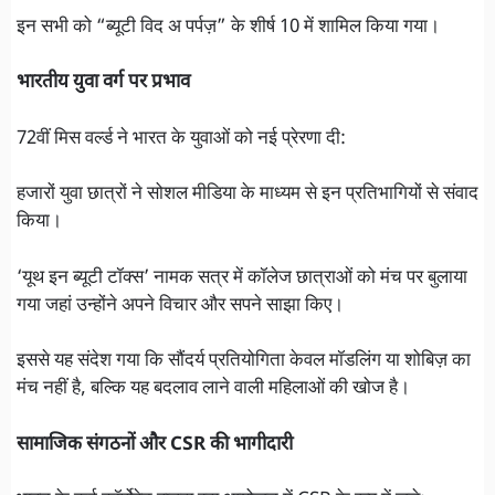
इन सभी को “ब्यूटी विद अ पर्पज़” के शीर्ष 10 में शामिल किया गया।
भारतीय युवा वर्ग पर प्रभाव
72वीं मिस वर्ल्ड ने भारत के युवाओं को नई प्रेरणा दी:
हजारों युवा छात्रों ने सोशल मीडिया के माध्यम से इन प्रतिभागियों से संवाद
किया।
‘यूथ इन ब्यूटी टॉक्स’ नामक सत्र में कॉलेज छात्राओं को मंच पर बुलाया
गया जहां उन्होंने अपने विचार और सपने साझा किए।
इससे यह संदेश गया कि सौंदर्य प्रतियोगिता केवल मॉडलिंग या शोबिज़ का
मंच नहीं है, बल्कि यह बदलाव लाने वाली महिलाओं की खोज है।
सामाजिक संगठनों और CSR की भागीदारी