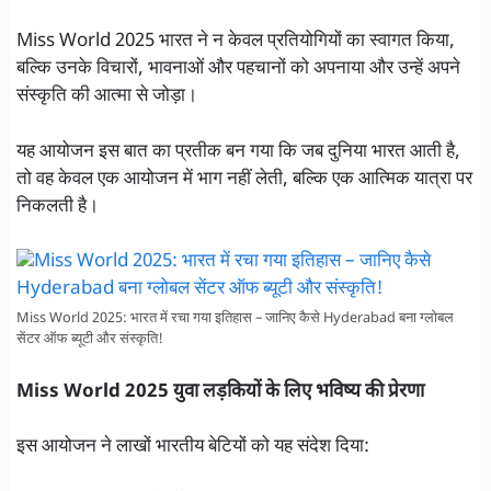
Miss World 2025 भारत ने न केवल प्रतियोगियों का स्वागत किया,
बल्कि उनके विचारों, भावनाओं और पहचानों को अपनाया और उन्हें अपने
संस्कृति की आत्मा से जोड़ा।
यह आयोजन इस बात का प्रतीक बन गया कि जब दुनिया भारत आती है,
तो वह केवल एक आयोजन में भाग नहीं लेती, बल्कि एक आत्मिक यात्रा पर
निकलती है।
Miss World 2025: भारत में रचा गया इतिहास – जानिए कैसे Hyderabad बना ग्लोबल
सेंटर ऑफ ब्यूटी और संस्कृति!
Miss World 2025 युवा लड़कियों के लिए भविष्य की प्रेरणा
इस आयोजन ने लाखों भारतीय बेटियों को यह संदेश दिया: