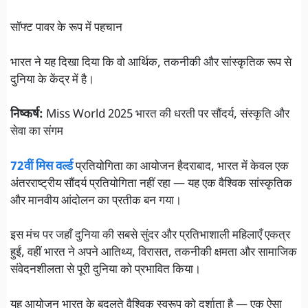
सॉफ्ट पावर के रूप में पहचान
भारत ने यह दिखा दिया कि वो आर्थिक, तकनीकी और सांस्कृतिक रूप से
दुनिया के केंद्र में है।
निष्कर्ष:
Miss World 2025 भारत की धरती पर सौंदर्य, संस्कृति और
सेवा का संगम
72वीं मिस वर्ल्ड
प्रतियोगिता का आयोजन हैदराबाद, भारत में केवल एक
अंतरराष्ट्रीय सौंदर्य प्रतियोगिता नहीं रहा — यह एक वैश्विक सांस्कृतिक
और मानवीय आंदोलन का प्रतीक बन गया।
इस मंच पर जहाँ दुनिया की सबसे सुंदर और प्रतिभाशाली महिलाएँ एकत्र
हुईं, वहीं भारत ने अपने आतिथ्य, विरासत, तकनीकी क्षमता और सामाजिक
संवेदनशीलता से पूरी दुनिया को प्रभावित किया।
यह आयोजन भारत के बदलते वैश्विक स्वरूप को दर्शाता है — एक ऐसा