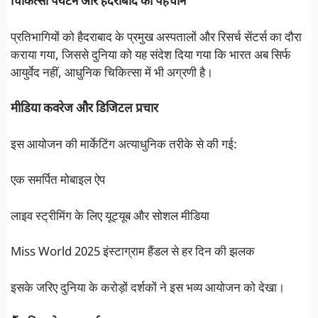
चिकित्सा पर्यटन और हैदराबाद की पहचान
प्रतिभागियों को हैदराबाद के प्रमुख अस्पतालों और रिसर्च सेंटर्स का दौरा
कराया गया, जिससे दुनिया को यह संदेश दिया गया कि भारत अब सिर्फ
आयुर्वेद नहीं, आधुनिक चिकित्सा में भी अग्रणी है।
मीडिया कवरेज और डिजिटल प्रचार
इस आयोजन की मार्केटिंग अत्याधुनिक तरीके से की गई:
एक समर्पित मोबाइल ऐप
लाइव स्ट्रीमिंग के लिए यूट्यूब और सोशल मीडिया
Miss World 2025 इंस्टाग्राम हैंडल से हर दिन की झलक
इसके जरिए दुनिया के करोड़ों दर्शकों ने इस भव्य आयोजन को देखा।