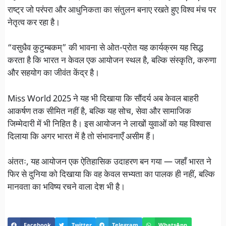
राष्ट्र जो परंपरा और आधुनिकता का संतुलन बनाए रखते हुए विश्व मंच पर
नेतृत्व कर रहा है।
“वसुधैव कुटुम्बकम्” की भावना से ओत-प्रोत यह कार्यक्रम यह सिद्ध
करता है कि भारत न केवल एक आयोजन स्थल है, बल्कि संस्कृति, करुणा
और सहयोग का जीवंत केंद्र है।
Miss World 2025 ने यह भी दिखाया कि सौंदर्य अब केवल बाहरी
आकर्षण तक सीमित नहीं है, बल्कि यह सोच, सेवा और सामाजिक
जिम्मेदारी में भी निहित है। इस आयोजन ने लाखों युवाओं को यह विश्वास
दिलाया कि अगर भारत में है तो संभावनाएँ असीम हैं।
अंततः, यह आयोजन एक ऐतिहासिक उदाहरण बन गया — जहाँ भारत ने
फिर से दुनिया को दिखाया कि वह केवल सभ्यता का पालक ही नहीं, बल्कि
मानवता का भविष्य रचने वाला देश भी है।
Facebook
Twitter
Telegram
WhatsApp