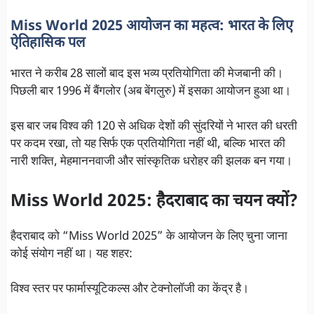
Miss World 2025 आयोजन का महत्व: भारत के लिए
ऐतिहासिक पल
भारत ने करीब 28 सालों बाद इस भव्य प्रतियोगिता की मेजबानी की।
पिछली बार 1996 में बैंगलोर (अब बेंगलुरु) में इसका आयोजन हुआ था।
इस बार जब विश्व की 120 से अधिक देशों की सुंदरियों ने भारत की धरती
पर कदम रखा, तो यह सिर्फ एक प्रतियोगिता नहीं थी, बल्कि भारत की
नारी शक्ति, मेहमाननवाजी और सांस्कृतिक धरोहर की झलक बन गया।
Miss World 2025: हैदराबाद का चयन क्यों?
हैदराबाद को “Miss World 2025” के आयोजन के लिए चुना जाना
कोई संयोग नहीं था। यह शहर:
विश्व स्तर पर फार्मास्यूटिकल्स और टेक्नोलॉजी का केंद्र है।