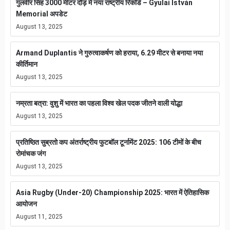
गुलवीर सिंह 3000 मीटर दौड़ में नया राष्ट्रीय रिकॉर्ड – Gyulai István
Memorial अपडेट
August 13, 2025
Armand Duplantis ने गुरुत्वाकर्षण को हराया, 6.29 मीटर से बनाया नया
कीर्तिमान
August 13, 2025
नम्रता बत्रा: वुशु में भारत का पहला विश्व खेल पदक जीतने वाली योद्धा
August 13, 2025
प्रतिष्ठित सुब्रतो कप अंतर्राष्ट्रीय फुटबॉल टूर्नामेंट 2025: 106 टीमों के बीच
रोमांचक जंग
August 13, 2025
Asia Rugby (Under-20) Championship 2025: भारत में ऐतिहासिक
आयोजन
August 11, 2025