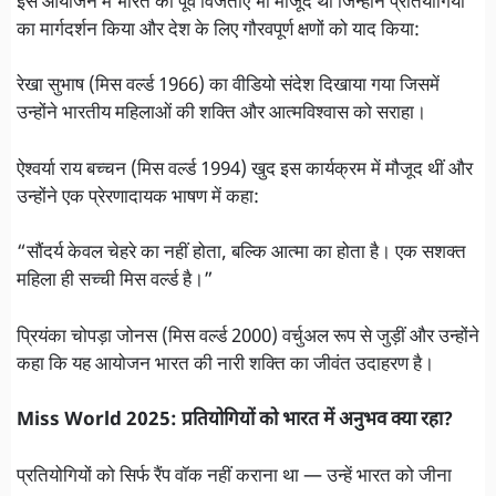
इस आयोजन में भारत की पूर्व विजेताएं भी मौजूद थीं जिन्होंने प्रतियोगियों
का मार्गदर्शन किया और देश के लिए गौरवपूर्ण क्षणों को याद किया:
रेखा सुभाष (मिस वर्ल्ड 1966) का वीडियो संदेश दिखाया गया जिसमें
उन्होंने भारतीय महिलाओं की शक्ति और आत्मविश्वास को सराहा।
ऐश्वर्या राय बच्चन (मिस वर्ल्ड 1994) खुद इस कार्यक्रम में मौजूद थीं और
उन्होंने एक प्रेरणादायक भाषण में कहा:
“सौंदर्य केवल चेहरे का नहीं होता, बल्कि आत्मा का होता है। एक सशक्त
महिला ही सच्ची मिस वर्ल्ड है।”
प्रियंका चोपड़ा जोनस (मिस वर्ल्ड 2000) वर्चुअल रूप से जुड़ीं और उन्होंने
कहा कि यह आयोजन भारत की नारी शक्ति का जीवंत उदाहरण है।
Miss World 2025: प्रतियोगियों को भारत में अनुभव क्या रहा?
प्रतियोगियों को सिर्फ रैंप वॉक नहीं कराना था — उन्हें भारत को जीना