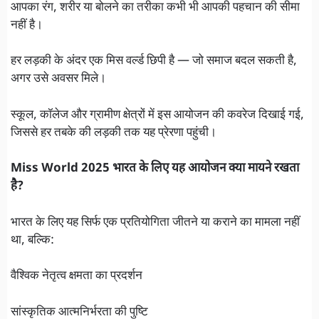
आपका रंग, शरीर या बोलने का तरीका कभी भी आपकी पहचान की सीमा
नहीं है।
हर लड़की के अंदर एक मिस वर्ल्ड छिपी है — जो समाज बदल सकती है,
अगर उसे अवसर मिले।
स्कूल, कॉलेज और ग्रामीण क्षेत्रों में इस आयोजन की कवरेज दिखाई गई,
जिससे हर तबके की लड़की तक यह प्रेरणा पहुंची।
Miss World 2025 भारत के लिए यह आयोजन क्या मायने रखता
है?
भारत के लिए यह सिर्फ एक प्रतियोगिता जीतने या कराने का मामला नहीं
था, बल्कि:
वैश्विक नेतृत्व क्षमता का प्रदर्शन
सांस्कृतिक आत्मनिर्भरता की पुष्टि