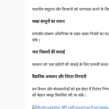
स्थानीय समुदाय और किसानों को जागरूक करने के 
सख्त कानूनों का पालन
वन्यजीव संरक्षण अधिनियम के तहत सख्त नियमों का 
सके।
जल निकायों की सफाई
सरकार को जल स्रोतों की सफाई के लिए प्रभावी कदम 
वैज्ञानिक अध्ययन और निरंतर निगरानी
वन विभाग और शोधकर्ताओं को इस क्षेत्र में निरंतर न
की बेहतर समझ विकसित की जा सके।