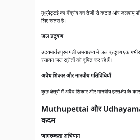
मुथुपेट्टई का मैंग्रोव वन तेजी से कटाई और जलवायु परि
लिए खतरा है।
जल प्रदूषण
उदयमार्तंडपुरम पक्षी अभयारण्य में जल प्रदूषण एक गं
रसायन जल स्रोतों को दूषित कर रहे हैं।
अवैध शिकार और मानवीय गतिविधियाँ
कुछ क्षेत्रों में अवैध शिकार और मानवीय हस्तक्षेप के कार
Muthupettai और Udhayamart
कदम
जागरूकता अभियान