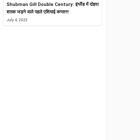
Shubman Gill Double Century: इंग्लैंड में दोहरा
शतक जड़ने वाले पहले एशियाई कप्तान!
July 4, 2025