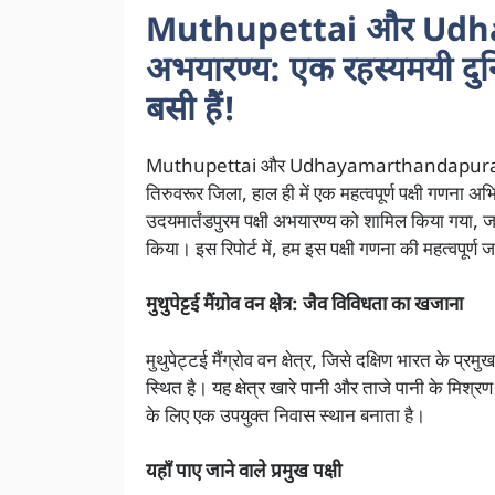
Muthupettai और Udh
अभयारण्य: एक रहस्यमयी दुनि
बसी हैं!
Muthupettai और Udhayamarthandapuram: भारत के 
तिरुवरूर जिला, हाल ही में एक महत्वपूर्ण पक्षी गणना अभि
उदयमार्तंडपुरम पक्षी अभयारण्य को शामिल किया गया, 
किया। इस रिपोर्ट में, हम इस पक्षी गणना की महत्वपूर्ण 
मुथुपेट्टई मैंग्रोव वन क्षेत्र: जैव विविधता का खजाना
मुथुपेट्टई मैंग्रोव वन क्षेत्र, जिसे दक्षिण भारत के प्रमुख
स्थित है। यह क्षेत्र खारे पानी और ताजे पानी के मिश्र
के लिए एक उपयुक्त निवास स्थान बनाता है।
यहाँ पाए जाने वाले प्रमुख पक्षी