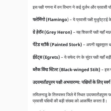
इस पक्षी गणना में वन विभाग ने कई दुर्लभ और प्रवासी पक्
फ्लेमिंगो (Flamingo
) – ये प्रवासी पक्षी मुथुपेट्टई 
ग्रे हेरॉन (Grey Heron)
– यह शिकारी पक्षी यहाँ म
पेंटेड स्टॉर्क (Painted Stork)
– अपनी खूबसूरत धा
ईग्रेट्स (Egrets)
– ये सफेद रंग के सुंदर पक्षी यहाँ बड़ी
ब्लैक विंग्ड स्टिल्ट (Black-winged Stilt)
– इस प
उदयमार्तंडपुरम पक्षी अभयारण्य: पक्षियों के लिए स्वर्ग
तमिलनाडु के तिरुवरूर जिले में स्थित उदयमार्तंडपुरम पक
प्रवासी पक्षियों की बड़ी संख्या को आकर्षित करता है।