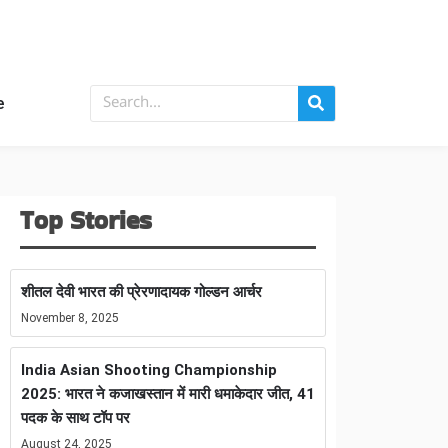
e
Top Stories
शीतल देवी भारत की प्रेरणादायक गोल्डन आर्चर
November 8, 2025
India Asian Shooting Championship
2025: भारत ने कजाखस्तान में मारी धमाकेदार जीत, 41
पदक के साथ टॉप पर
August 24, 2025