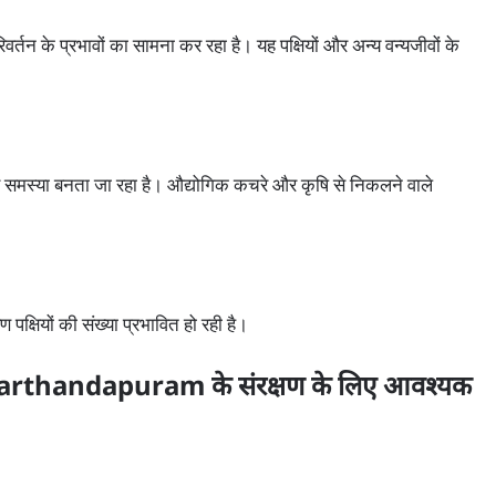
वर्तन के प्रभावों का सामना कर रहा है। यह पक्षियों और अन्य वन्यजीवों के
भीर समस्या बनता जा रहा है। औद्योगिक कचरे और कृषि से निकलने वाले
ण पक्षियों की संख्या प्रभावित हो रही है।
handapuram के संरक्षण के लिए आवश्यक