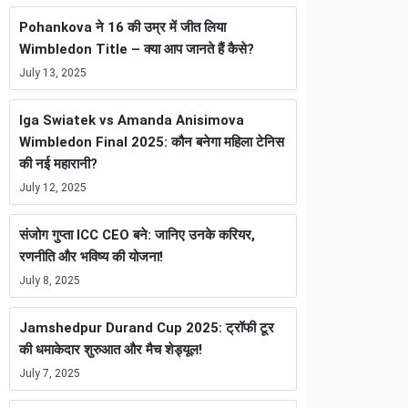
Pohankova ने 16 की उम्र में जीत लिया
Wimbledon Title – क्या आप जानते हैं कैसे?
July 13, 2025
Iga Swiatek vs Amanda Anisimova
Wimbledon Final 2025: कौन बनेगा महिला टेनिस
की नई महारानी?
July 12, 2025
संजोग गुप्ता ICC CEO बने: जानिए उनके करियर,
रणनीति और भविष्य की योजना!
July 8, 2025
Jamshedpur Durand Cup 2025: ट्रॉफी टूर
की धमाकेदार शुरुआत और मैच शेड्यूल!
July 7, 2025