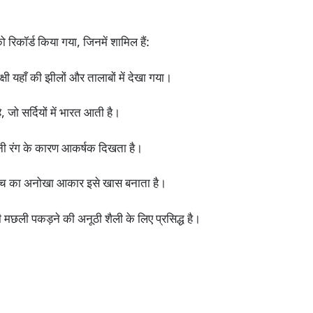
 रिकॉर्ड किया गया, जिनमें शामिल हैं:
ी यहाँ की झीलों और तालाबों में देखा गया।
जो सर्दियों में भारत आती है।
ंगनी रंग के कारण आकर्षक दिखता है।
च का अनोखा आकार इसे खास बनाता है।
मछली पकड़ने की अनूठी शैली के लिए प्रसिद्ध है।