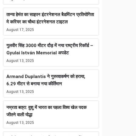
तान्या हेमंत का साइपन इंटरनेशनल बैडमिंटन प्रतियोगिता
मे करियर का चौथा इंटरनेशनल टाइटल
August 17, 2025
गुलवीर सिंह 3000 मीटर दौड़ में नया राष्ट्रीय रिकॉर्ड –
Gyulai István Memorial अपडेट
August 13, 2025
Armand Duplantis ने गुरुत्वाकर्षण को हराया,
6.29 मीटर से बनाया नया कीर्तिमान
August 13, 2025
नम्रता बत्रा: वुशु में भारत का पहला विश्व खेल पदक
जीतने वाली योद्धा
August 13, 2025