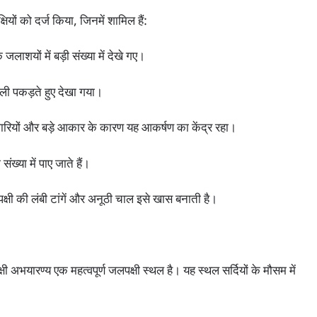
षियों को दर्ज किया, जिनमें शामिल हैं:
के जलाशयों में बड़ी संख्या में देखे गए।
छली पकड़ते हुए देखा गया।
रियों और बड़े आकार के कारण यह आकर्षण का केंद्र रहा।
 संख्या में पाए जाते हैं।
क्षी की लंबी टांगें और अनूठी चाल इसे खास बनाती है।
्षी अभयारण्य एक महत्वपूर्ण जलपक्षी स्थल है। यह स्थल सर्दियों के मौसम में