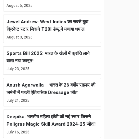
August 5, 2025
Jewel Andrew: West Indies का सबसे युवा
क्रिकेट स्टार जिसने T20I डेब्यू में मचाया धमाल
August 3, 2025
Sports Bill 2025: भारत के खेलों में क्रांति लाने
वाला नया कानून!
July 23, 2025
Anush Agarwalla – भारत के 26 वर्षीय राइडर की
जर्मनी में पहली ऐतिहासिक Dressage जीत
July 21, 2025
Deepika: भारतीय महिला हॉकी की नई स्टार जिसने
Poligras Magic Skill Award 2024-25 जीता!
July 16, 2025