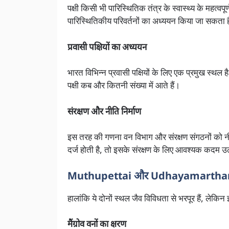
पक्षी किसी भी पारिस्थितिक तंत्र के स्वास्थ्य के महत्व
पारिस्थितिकीय परिवर्तनों का अध्ययन किया जा सकता 
प्रवासी पक्षियों का अध्ययन
भारत विभिन्न प्रवासी पक्षियों के लिए एक प्रमुख स्थल 
पक्षी कब और कितनी संख्या में आते हैं।
संरक्षण और नीति निर्माण
इस तरह की गणना वन विभाग और संरक्षण संगठनों को नीति
दर्ज होती है, तो इसके संरक्षण के लिए आवश्यक कदम उठ
Muthupettai और Udhayamarthandap
हालांकि ये दोनों स्थल जैव विविधता से भरपूर हैं, लेकिन
मैंग्रोव वनों का क्षरण