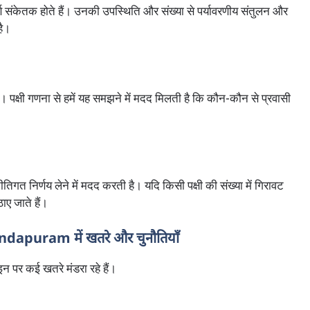
पूर्ण संकेतक होते हैं। उनकी उपस्थिति और संख्या से पर्यावरणीय संतुलन और
है।
है। पक्षी गणना से हमें यह समझने में मदद मिलती है कि कौन-कौन से प्रवासी
गत निर्णय लेने में मदद करती है। यदि किसी पक्षी की संख्या में गिरावट
ाए जाते हैं।
uram में खतरे और चुनौतियाँ
 इन पर कई खतरे मंडरा रहे हैं।