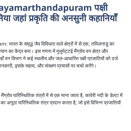
ayamarthandapuram पक्षी
या जहां प्रकृति की अनसुनी कहानियाँ
समृद्ध जैव विविधता वाले क्षेत्रों में से एक, तमिलनाडु का
यान का केंद्र बना। इस गणना में मुथुपेट्टई मैंग्रोव वन क्षेत्र और
जहाँ वन विभाग ने कई स्थलीय और जल-आधारित पक्षी प्रजातियों को दर्ज
जानकारी, इसके महत्व, और संरक्षण प्रयासों पर चर्चा करेंगे।
 मैंग्रोव पारिस्थितिक तंत्रों में से एक माना जाता है, कावेरी नदी के डेल्टा में
ण का अनूठा पारिस्थितिक तंत्र प्रदान करता है, जो इसे विभिन्न प्रजातियों