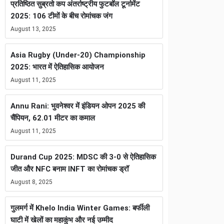
प्रतिष्ठित सुब्रतो कप अंतर्राष्ट्रीय फुटबॉल टूर्नामेंट
2025: 106 टीमों के बीच रोमांचक जंग
August 13, 2025
Asia Rugby (Under-20) Championship
2025: भारत में ऐतिहासिक आयोजन
August 11, 2025
Annu Rani: भुवनेश्वर में इंडियन ओपन 2025 की
चैंपियन, 62.01 मीटर का कमाल
August 11, 2025
Durand Cup 2025: MDSC की 3-0 से ऐतिहासिक
जीत और NFC बनाम INFT का रोमांचक ड्रॉ
August 8, 2025
गुलमर्ग में Khelo India Winter Games: बर्फीली
घाटी में खेलों का महाकुंभ और नई उम्मीद