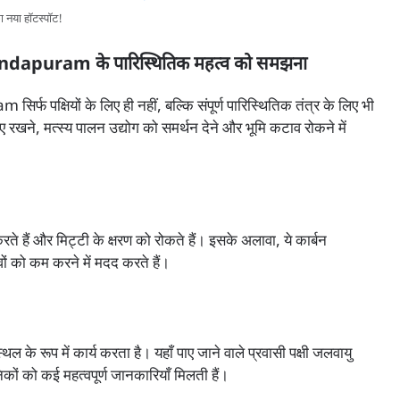
या हॉटस्पॉट!
uram के पारिस्थितिक महत्व को समझना
ियों के लिए ही नहीं, बल्कि संपूर्ण पारिस्थितिक तंत्र के लिए भी
बनाए रखने, मत्स्य पालन उद्योग को समर्थन देने और भूमि कटाव रोकने में
 करते हैं और मिट्टी के क्षरण को रोकते हैं। इसके अलावा, ये कार्बन
ं को कम करने में मदद करते हैं।
के रूप में कार्य करता है। यहाँ पाए जाने वाले प्रवासी पक्षी जलवायु
िकों को कई महत्वपूर्ण जानकारियाँ मिलती हैं।