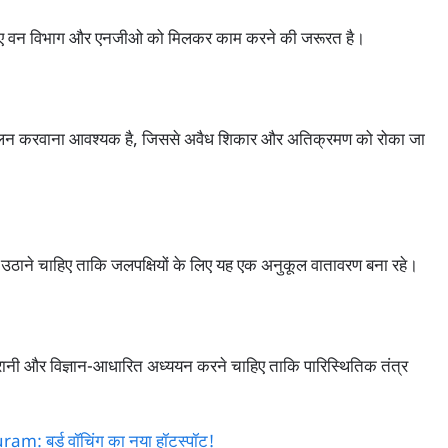
लिए वन विभाग और एनजीओ को मिलकर काम करने की जरूरत है।
पालन करवाना आवश्यक है, जिससे अवैध शिकार और अतिक्रमण को रोका जा
उठाने चाहिए ताकि जलपक्षियों के लिए यह एक अनुकूल वातावरण बना रहे।
िगरानी और विज्ञान-आधारित अध्ययन करने चाहिए ताकि पारिस्थितिक तंत्र