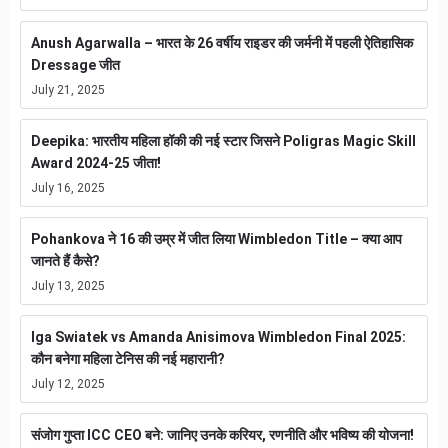
Anush Agarwalla – भारत के 26 वर्षीय राइडर की जर्मनी में पहली ऐतिहासिक
Dressage जीत
July 21, 2025
Deepika: भारतीय महिला हॉकी की नई स्टार जिसने Poligras Magic Skill
Award 2024-25 जीता!
July 16, 2025
Pohankova ने 16 की उम्र में जीत लिया Wimbledon Title – क्या आप
जानते हैं कैसे?
July 13, 2025
Iga Swiatek vs Amanda Anisimova Wimbledon Final 2025:
कौन बनेगा महिला टेनिस की नई महारानी?
July 12, 2025
संजोग गुप्ता ICC CEO बने: जानिए उनके करियर, रणनीति और भविष्य की योजना!