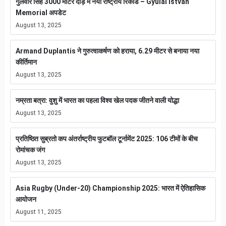
गुलवीर सिंह 3000 मीटर दौड़ में नया राष्ट्रीय रिकॉर्ड – Gyulai István
Memorial अपडेट
August 13, 2025
Armand Duplantis ने गुरुत्वाकर्षण को हराया, 6.29 मीटर से बनाया नया
कीर्तिमान
August 13, 2025
नम्रता बत्रा: वुशु में भारत का पहला विश्व खेल पदक जीतने वाली योद्धा
August 13, 2025
प्रतिष्ठित सुब्रतो कप अंतर्राष्ट्रीय फुटबॉल टूर्नामेंट 2025: 106 टीमों के बीच
रोमांचक जंग
August 13, 2025
Asia Rugby (Under-20) Championship 2025: भारत में ऐतिहासिक
आयोजन
August 11, 2025