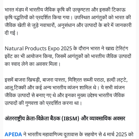
भारत मंडप में भारतीय जैविक कृषि की उत्कृष्टता और इसकी टिकाऊ
कृषि पद्धतियों को प्रदर्शित किया गया। उपस्थित आगंतुकों को भारत की
जैविक खेती से जुड़े नवाचारों, अनुसंधान और उत्पादों के बारे में जानकारी
दी गई।
Natural Products Expo 2025 के दौरान भारत ने खाद्य टेस्टिंग
इवेंट का भी आयोजन किया, जिसमें आगंतुकों को भारतीय जैविक उत्पादों
का स्वाद लेने का अवसर मिला।
इसमें बाजरा खिचड़ी, बाजरा पास्ता, मिश्रित सब्जी पराठा, हल्दी लट्टे,
आलू टिक्की और कई अन्य भारतीय व्यंजन शामिल थे। ये सभी व्यंजन
जैविक उत्पादों से बनाए गए थे और इनका मुख्य उद्देश्य भारतीय जैविक
उत्पादों की गुणवत्ता को प्रदर्शित करना था।
अंतरराष्ट्रीय क्रेता-विक्रेता बैठक (IBSM) और व्यावसायिक अवसर
APEDA
ने भारतीय महावाणिज्य दूतावास के सहयोग से 4 मार्च 2025 को