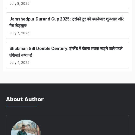
July 8, 2025
Jamshedpur Durand Cup 2025: ट्रॉफी टूर की धमाकेदार शुरुआत और
मैच शेड्यूल!
July 7, 2025
Shubman Gill Double Century: इंग्लैंड में दोहरा शतक जड़ने वाले पहले
एशियाई कप्तान!
July 4, 2025
About Author