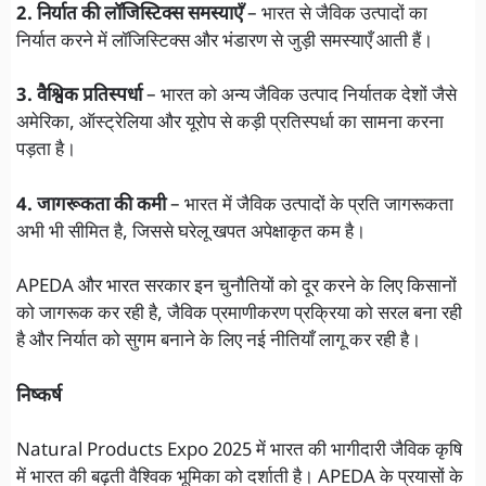
2. निर्यात की लॉजिस्टिक्स समस्याएँ
– भारत से जैविक उत्पादों का
निर्यात करने में लॉजिस्टिक्स और भंडारण से जुड़ी समस्याएँ आती हैं।
3. वैश्विक प्रतिस्पर्धा
– भारत को अन्य जैविक उत्पाद निर्यातक देशों जैसे
अमेरिका, ऑस्ट्रेलिया और यूरोप से कड़ी प्रतिस्पर्धा का सामना करना
पड़ता है।
4. जागरूकता की कमी
– भारत में जैविक उत्पादों के प्रति जागरूकता
अभी भी सीमित है, जिससे घरेलू खपत अपेक्षाकृत कम है।
APEDA और भारत सरकार इन चुनौतियों को दूर करने के लिए किसानों
को जागरूक कर रही है, जैविक प्रमाणीकरण प्रक्रिया को सरल बना रही
है और निर्यात को सुगम बनाने के लिए नई नीतियाँ लागू कर रही है।
निष्कर्ष
Natural Products Expo 2025 में भारत की भागीदारी जैविक कृषि
में भारत की बढ़ती वैश्विक भूमिका को दर्शाती है। APEDA के प्रयासों के