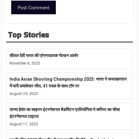
Top Stories
शीतल देवी भारत की प्रेरणादायक गोल्डन आर्चर
November 8, 2025
India Asian Shooting Championship 2025: भारत ने कजाखस्तान
में मारी धमाकेदार जीत, 41 पदक के साथ टॉप पर
August 24, 2025
तान्या हेमंत का साइपन इंटरनेशनल बैडमिंटन प्रतियोगिता मे करियर का चौथा
इंटरनेशनल टाइटल
August 17, 2025