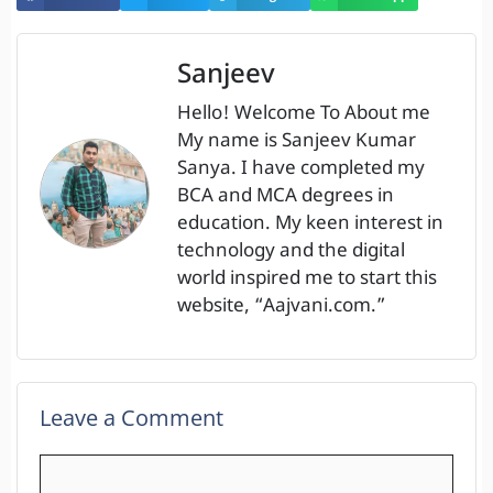
Sanjeev
Hello! Welcome To About me
My name is Sanjeev Kumar
Sanya. I have completed my
BCA and MCA degrees in
education. My keen interest in
technology and the digital
world inspired me to start this
website, “Aajvani.com.”
Leave a Comment