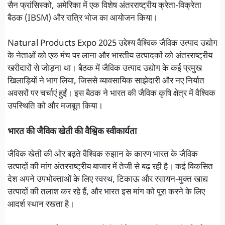
सैन फ्रांसिस्को, अमेरिका में एक विशेष अंतरराष्ट्रीय क्रेता-विक्रेता
बैठक (IBSM) और रात्रि भोज का आयोजन किया।
Natural Products Expo 2025 उद्देश्य वैश्विक जैविक उत्पाद उद्योग
के नेताओं को एक मंच पर लाना और भारतीय उत्पादकों को अंतरराष्ट्रीय
खरीदारों से जोड़ना था। बैठक में जैविक उत्पाद उद्योग के कई प्रमुख
खिलाड़ियों ने भाग लिया, जिससे व्यावसायिक साझेदारी और नए निर्यात
अवसरों पर चर्चाएं हुईं। इस बैठक ने भारत की जैविक कृषि क्षेत्र में वैश्विक
उपस्थिति को और मजबूत किया।
भारत की जैविक खेती की वैश्विक स्वीकार्यता
जैविक खेती की ओर बढ़ते वैश्विक रुझान के कारण भारत के जैविक
उत्पादों की मांग अंतरराष्ट्रीय बाजार में तेजी से बढ़ रही है। कई विकसित
देश अपने उपभोक्ताओं के लिए स्वस्थ, टिकाऊ और रसायन-मुक्त खाद्य
उत्पादों की तलाश कर रहे हैं, और भारत इस मांग को पूरा करने के लिए
आदर्श स्थान रखता है।