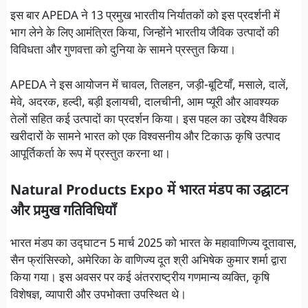
इस बार APEDA ने 13 प्रमुख भारतीय निर्यातकों को इस प्रदर्शनी में
भाग लेने के लिए आमंत्रित किया, जिन्होंने भारतीय जैविक उत्पादों की
विविधता और गुणवत्ता को दुनिया के सामने प्रस्तुत किया।
APEDA ने इस आयोजन में चावल, तिलहन, जड़ी-बूटियाँ, मसाले, दालें,
मेवे, अदरक, हल्दी, बड़ी इलायची, दालचीनी, आम प्यूरी और आवश्यक
तेलों सहित कई उत्पादों का प्रदर्शन किया। इस पहल का उद्देश्य वैश्विक
खरीदारों के सामने भारत को एक विश्वसनीय और टिकाऊ कृषि उत्पाद
आपूर्तिकर्ता के रूप में प्रस्तुत करना था।
Natural Products Expo में भारत मंडप का उद्घाटन
और प्रमुख गतिविधियाँ
भारत मंडप का उद्घाटन 5 मार्च 2025 को भारत के महावाणिज्य दूतावास,
सैन फ्रांसिस्को, अमेरिका के वाणिज्य दूत श्री अभिषेक कुमार शर्मा द्वारा
किया गया। इस अवसर पर कई अंतरराष्ट्रीय गणमान्य व्यक्ति, कृषि
विशेषज्ञ, व्यापारी और उपभोक्ता उपस्थित थे।