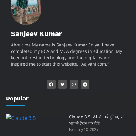
Sanjeev Kumar
About me My name is Sanjeev Kumar Sniya. I have
completed my BCA and MCA degrees in education. My
keen interest in technology and the digital world
inspired me to start this website, “Aajvani.com.”
Popular
Claude 3.5: AI की नई दुनिया, जो
आपको हैरान कर देगी
February 18, 2025