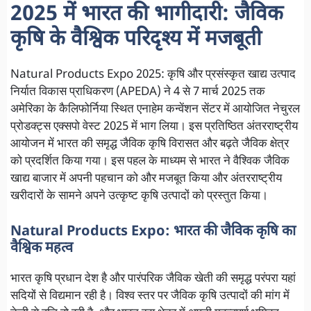
2025 में भारत की भागीदारी: जैविक
कृषि के वैश्विक परिदृश्य में मजबूती
Natural Products Expo 2025: कृषि और प्रसंस्कृत खाद्य उत्पाद
निर्यात विकास प्राधिकरण (APEDA) ने 4 से 7 मार्च 2025 तक
अमेरिका के कैलिफोर्निया स्थित एनाहेम कन्वेंशन सेंटर में आयोजित नेचुरल
प्रोडक्ट्स एक्सपो वेस्ट 2025 में भाग लिया। इस प्रतिष्ठित अंतरराष्ट्रीय
आयोजन में भारत की समृद्ध जैविक कृषि विरासत और बढ़ते जैविक क्षेत्र
को प्रदर्शित किया गया। इस पहल के माध्यम से भारत ने वैश्विक जैविक
खाद्य बाजार में अपनी पहचान को और मजबूत किया और अंतरराष्ट्रीय
खरीदारों के सामने अपने उत्कृष्ट कृषि उत्पादों को प्रस्तुत किया।
Natural Products Expo: भारत की जैविक कृषि का
वैश्विक महत्व
भारत कृषि प्रधान देश है और पारंपरिक जैविक खेती की समृद्ध परंपरा यहां
सदियों से विद्यमान रही है। विश्व स्तर पर जैविक कृषि उत्पादों की मांग में