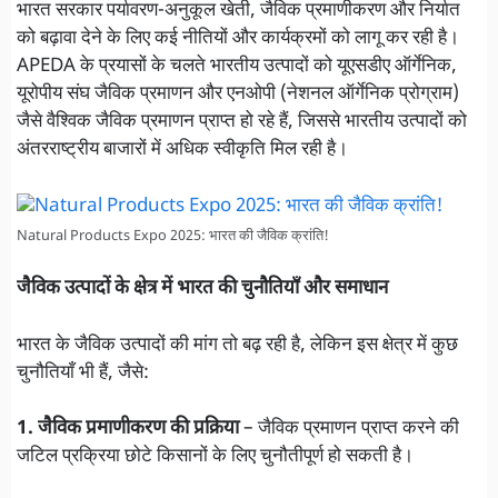
भारत सरकार पर्यावरण-अनुकूल खेती, जैविक प्रमाणीकरण और निर्यात
को बढ़ावा देने के लिए कई नीतियों और कार्यक्रमों को लागू कर रही है।
APEDA के प्रयासों के चलते भारतीय उत्पादों को यूएसडीए ऑर्गेनिक,
यूरोपीय संघ जैविक प्रमाणन और एनओपी (नेशनल ऑर्गेनिक प्रोग्राम)
जैसे वैश्विक जैविक प्रमाणन प्राप्त हो रहे हैं, जिससे भारतीय उत्पादों को
अंतरराष्ट्रीय बाजारों में अधिक स्वीकृति मिल रही है।
Natural Products Expo 2025: भारत की जैविक क्रांति!
जैविक उत्पादों के क्षेत्र में भारत की चुनौतियाँ और समाधान
भारत के जैविक उत्पादों की मांग तो बढ़ रही है, लेकिन इस क्षेत्र में कुछ
चुनौतियाँ भी हैं, जैसे:
1. जैविक प्रमाणीकरण की प्रक्रिया
– जैविक प्रमाणन प्राप्त करने की
जटिल प्रक्रिया छोटे किसानों के लिए चुनौतीपूर्ण हो सकती है।