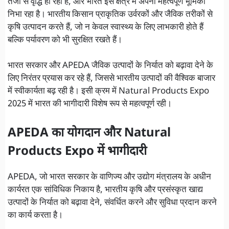
तेजी से वृद्धि हो रही है, और भारत इस क्षेत्र में अपनी महत्वपूर्ण भूमिका
निभा रहा है। भारतीय किसान प्राकृतिक उर्वरकों और जैविक तरीकों से
कृषि उत्पादन करते हैं, जो न केवल स्वास्थ्य के लिए लाभकारी होते हैं
बल्कि पर्यावरण को भी सुरक्षित रखते हैं।
भारत सरकार और APEDA जैविक उत्पादों के निर्यात को बढ़ावा देने के
लिए निरंतर प्रयास कर रहे हैं, जिससे भारतीय उत्पादों की वैश्विक बाजार
में स्वीकार्यता बढ़ रही है। इसी क्रम में Natural Products Expo
2025 में भारत की भागीदारी विशेष रूप से महत्वपूर्ण रही।
APEDA का योगदान और Natural
Products Expo में भागीदारी
APEDA, जो भारत सरकार के वाणिज्य और उद्योग मंत्रालय के अधीन
कार्यरत एक सांविधिक निकाय है, भारतीय कृषि और प्रसंस्कृत खाद्य
उत्पादों के निर्यात को बढ़ावा देने, संवर्धित करने और सुविधा प्रदान करने
का कार्य करता है।