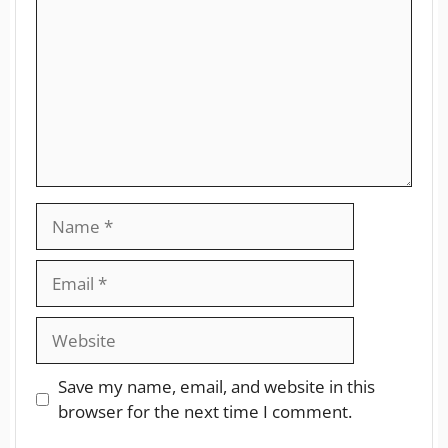
Save my name, email, and website in this
browser for the next time I comment.