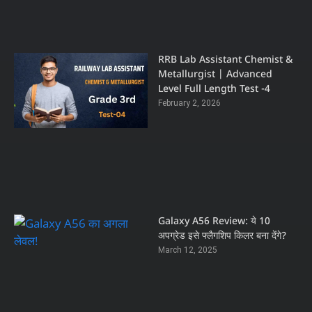
RRB Lab Assistant Chemist &
Metallurgist | Advanced
Level Full Length Test -4
February 2, 2026
Galaxy A56 Review: ये 10
अपग्रेड इसे फ्लैगशिप किलर बना देंगे?
March 12, 2025