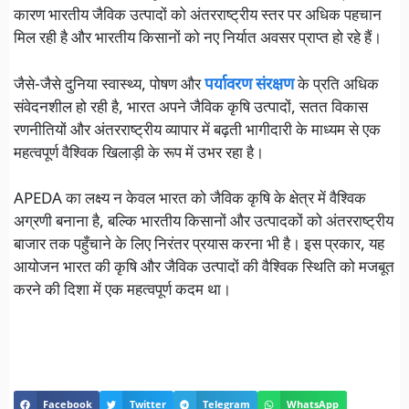
कारण भारतीय जैविक उत्पादों को अंतरराष्ट्रीय स्तर पर अधिक पहचान
मिल रही है और भारतीय किसानों को नए निर्यात अवसर प्राप्त हो रहे हैं।
जैसे-जैसे दुनिया स्वास्थ्य, पोषण और
पर्यावरण संरक्षण
के प्रति अधिक
संवेदनशील हो रही है, भारत अपने जैविक कृषि उत्पादों, सतत विकास
रणनीतियों और अंतरराष्ट्रीय व्यापार में बढ़ती भागीदारी के माध्यम से एक
महत्वपूर्ण वैश्विक खिलाड़ी के रूप में उभर रहा है।
APEDA का लक्ष्य न केवल भारत को जैविक कृषि के क्षेत्र में वैश्विक
अग्रणी बनाना है, बल्कि भारतीय किसानों और उत्पादकों को अंतरराष्ट्रीय
बाजार तक पहुँचाने के लिए निरंतर प्रयास करना भी है। इस प्रकार, यह
आयोजन भारत की कृषि और जैविक उत्पादों की वैश्विक स्थिति को मजबूत
करने की दिशा में एक महत्वपूर्ण कदम था।
Facebook
Twitter
Telegram
WhatsApp