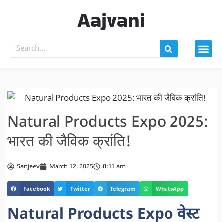
Aajvani
Natural Products Expo 2025:
भारत की जैविक क्रांति!
Sanjeev
March 12, 2025
8:11 am
Facebook
Twitter
Telegram
WhatsApp
Natural Products Expo वेस्ट