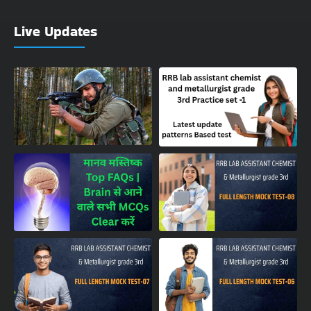
Live Updates