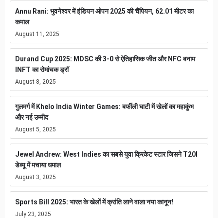
Annu Rani: भुवनेश्वर में इंडियन ओपन 2025 की चैंपियन, 62.01 मीटर का
कमाल
August 11, 2025
Durand Cup 2025: MDSC की 3-0 से ऐतिहासिक जीत और NFC बनाम
INFT का रोमांचक ड्रॉ
August 8, 2025
गुलमर्ग में Khelo India Winter Games: बर्फीली घाटी में खेलों का महाकुंभ
और नई उम्मीद
August 5, 2025
Jewel Andrew: West Indies का सबसे युवा क्रिकेट स्टार जिसने T20I
डेब्यू में मचाया धमाल
August 3, 2025
Sports Bill 2025: भारत के खेलों में क्रांति लाने वाला नया कानून!
July 23, 2025