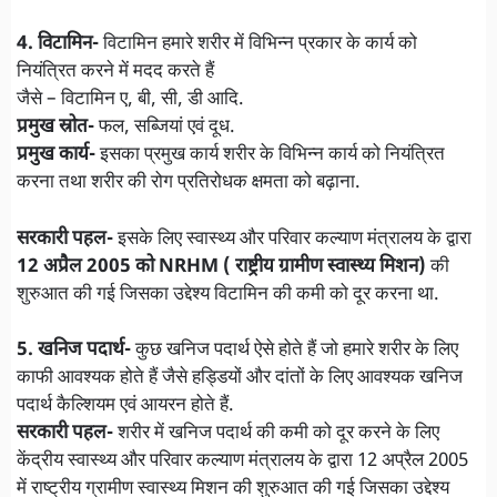
4. विटामिन-
विटामिन हमारे शरीर में विभिन्न प्रकार के कार्य को
नियंत्रित करने में मदद करते हैं
जैसे – विटामिन ए, बी, सी, डी आदि.
प्रमुख स्रोत-
फल, सब्जियां एवं दूध.
प्रमुख कार्य-
इसका प्रमुख कार्य शरीर के विभिन्न कार्य को नियंत्रित
करना तथा शरीर की रोग प्रतिरोधक क्षमता को बढ़ाना.
सरकारी पहल-
इसके लिए स्वास्थ्य और परिवार कल्याण मंत्रालय के द्वारा
12 अप्रैल 2005 को NRHM ( राष्ट्रीय ग्रामीण स्वास्थ्य मिशन)
की
शुरुआत की गई जिसका उद्देश्य विटामिन की कमी को दूर करना था.
5. खनिज पदार्थ-
कुछ खनिज पदार्थ ऐसे होते हैं जो हमारे शरीर के लिए
काफी आवश्यक होते हैं जैसे हड्डियों और दांतों के लिए आवश्यक खनिज
पदार्थ कैल्शियम एवं आयरन होते हैं.
सरकारी पहल-
शरीर में खनिज पदार्थ की कमी को दूर करने के लिए
केंद्रीय स्वास्थ्य और परिवार कल्याण मंत्रालय के द्वारा 12 अप्रैल 2005
में राष्ट्रीय ग्रामीण स्वास्थ्य मिशन की शुरुआत की गई जिसका उद्देश्य