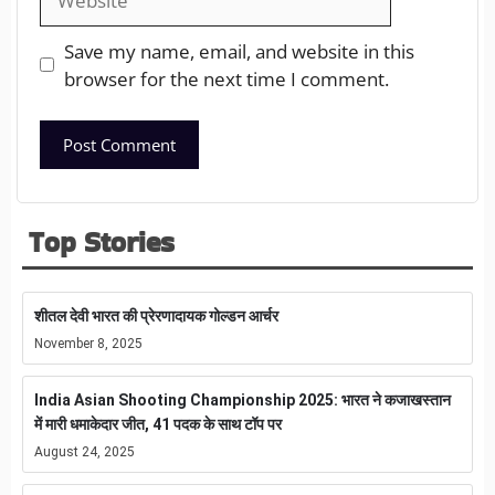
Save my name, email, and website in this
browser for the next time I comment.
Top Stories
शीतल देवी भारत की प्रेरणादायक गोल्डन आर्चर
November 8, 2025
India Asian Shooting Championship 2025: भारत ने कजाखस्तान
में मारी धमाकेदार जीत, 41 पदक के साथ टॉप पर
August 24, 2025