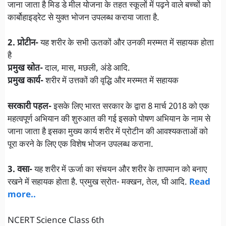
जाना जाता है मिड डे मील योजना के तहत स्कूलों में पढ़ने वाले बच्चों को
कार्बोहाइड्रेट से युक्त भोजन उपलब्ध कराया जाता है.
2. प्रोटीन-
यह शरीर के सभी ऊतकों और उनकी मरम्मत में सहायक होता
है
प्रमुख स्रोत-
दाल, मास, मछली, अंडे आदि.
प्रमुख कार्य-
शरीर में उत्तकों की वृद्धि और मरम्मत में सहायक
सरकारी पहल-
इसके लिए भारत सरकार के द्वारा 8 मार्च 2018 को एक
महत्वपूर्ण अभियान की शुरुआत की गई इसको पोषण अभियान के नाम से
जाना जाता है इसका मुख्य कार्य शरीर में प्रोटीन की आवश्यकताओं को
पूरा करने के लिए एक विशेष भोजन उपलब्ध कराना.
3. वसा-
यह शरीर में ऊर्जा का संचयन और शरीर के तापमान को बनाए
रखने में सहायक होता है. प्रमुख स्रोत- मक्खन, तेल, घी आदि.
Read
more..
NCERT Science Class 6th