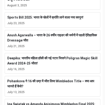
August 3, 2025
Sports Bill 2025: भारत के खेलों में क्रांति लाने वाला नया कानून!
July 23, 2025
Anush Agarwalla – भारत के 26 वर्षीय राइडर की जर्मनी में पहली ऐतिहासिक
Dressage जीत
July 21, 2025
Deepika: भारतीय महिला हॉकी की नई स्टार जिसने Poligras Magic Skill
Award 2024-25 जीता!
July 16, 2025
Pohankova ने 16 की उम्र में जीत लिया Wimbledon Title – क्या आप
जानते हैं कैसे?
July 13, 2025
Iga Swiatek vs Amanda Anisimova Wimbledon Final 2025: