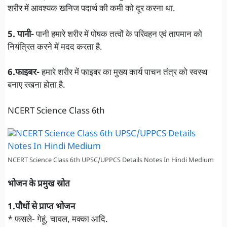
शरीर में आवश्यक खनिज पदार्थ की कमी को दूर करना था.
5. पानी-
पानी हमारे शरीर में पोषक तत्वों के परिवहन एवं तापमान को
नियंत्रित करने में मदद करता है.
6.फाइबर-
हमारे शरीर में फाइबर का मुख्य कार्य पाचन तंत्र को स्वस्थ
बनाए रखना होता है.
NCERT Science Class 6th
NCERT Science Class 6th UPSC/UPPCS Details Notes In Hindi Medium
भोजन के प्रमुख स्रोत
1.पौधों से प्राप्त भोजन
* फसले- गेहूं, चावल, मक्का आदि.