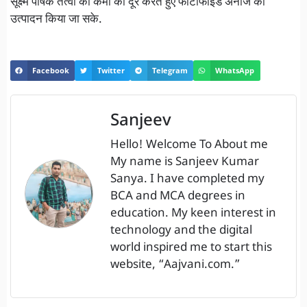
सूक्ष्म पोषक तत्वों की कमी को दूर करते हुए फोर्टीफाइड अनाज का
उत्पादन किया जा सके.
Facebook
Twitter
Telegram
WhatsApp
Sanjeev
Hello! Welcome To About me
My name is Sanjeev Kumar
Sanya. I have completed my
BCA and MCA degrees in
education. My keen interest in
technology and the digital
world inspired me to start this
website, “Aajvani.com.”