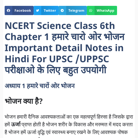
Facebook
Twitter
Telegram
WhatsApp
NCERT Science Class 6th
Chapter 1 हमारे चारो ओर भोजन
Important Detail Notes in
Hindi For UPSC /UPPSC
परीक्षाओ के लिए बहुत उपयोगी
अध्याय 1 हमारे चारों ओर भोजन
भोजन क्या है?
भोजन हमारी दैनिक आवश्यकताओं का एक महत्वपूर्ण हिस्सा है जिसके द्वारा
हमें
ऊर्जा
प्राप्त होती है भोजन शरीर के विकास और मरम्मत में मदद करता
है भोजन हमें ऊर्जा वृद्धि एवं स्वास्थ्य बनाए रखने के लिए आवश्यक पोषक