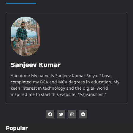
Sanjeev Kumar
About me My name is Sanjeev Kumar Sniya. I have
completed my BCA and MCA degrees in education. My
keen interest in technology and the digital world
inspired me to start this website, “Aajvani.com.”
Popular