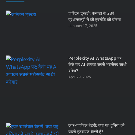
जस्टिन ट्रूडो: कनाडा के 23वे
प्रधानमंत्री ने की इस्तीफे की घोषणा
January 17, 2025
Perplexity AI WhatsApp पर:
कैसे यह AI आपका सबसे भरोसेमंद साथी
बनेगा?
April 29, 2025
एयर-चार्जेबल बैटरी: क्या यह दुनिया की
सबसे एडवांस्ड बैटरी है?