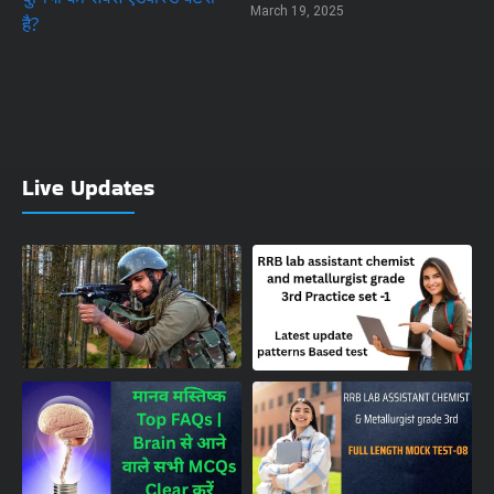
March 19, 2025
Live Updates