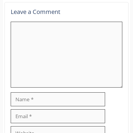
Leave a Comment