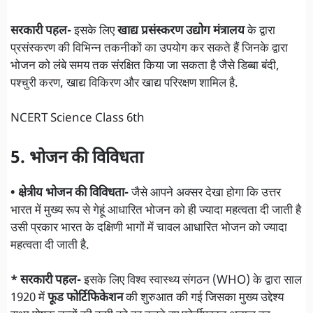
सरकारी पहल-
इसके लिए
खाद्य प्रसंस्करण उद्योग मंत्रालय
के द्वारा
प्रसंस्करण की विभिन्न तकनीकों का उपयोग कर सकते हैं जिनके द्वारा
भोजन को लंबे समय तक संरक्षित किया जा सकता है जैसे डिब्बा बंदी,
पश्चुरी करण, खाद्य विकिरण और खाद्य परिरक्षण शामिल है.
NCERT Science Class 6th
5. भोजन की विविधता
• क्षेत्रीय भोजन की विविधता-
जैसे आपने अक्सर देखा होगा कि उत्तर
भारत में मुख्य रूप से गेहूं आधारित भोजन को ही ज्यादा महत्वता दी जाती है
उसी प्रकार भारत के दक्षिणी भागों में चावल आधारित भोजन को ज्यादा
महत्वता दी जाती है.
* सरकारी पहल-
इसके लिए विश्व स्वास्थ्य संगठन (WHO) के द्वारा साल
1920 में
फूड फोर्टिफिकेशन
की शुरुआत की गई जिसका मुख्य उद्देश्य