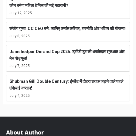
कौन बनेगा महिला टेनिस की नई महारानी?
July 12, 2025
संजोग गुप्ता ICC CEO बने: जानिए उनके करियर, रणनीति और भविष्य की योजना!
July 8, 2025
Jamshedpur Durand Cup 2025: ट्रॉफी टूर की धमाकेदार शुरुआत और
मैच शेड्यूल!
July 7, 2025
Shubman Gill Double Century: इंग्लैंड में दोहरा शतक जड़ने वाले पहले
एशियाई कप्तान!
July 4, 2025
About Author