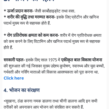
* ऊर्जा प्रदान करना-
जैसी कार्बोहाइड्रेट तथा वसा.
* शरीर की वृद्धि तथा मरम्मत करना-
इसके लिए प्रोटीन और खनिज
पदार्थ मुख्य रूप से सहायक होते हैं.
* रोग प्रतिरोधक क्षमता को कम करना-
शरीर में रोग प्रतिरोधक क्षमता
को कम करने के लिए विटामिन और खनिज पदार्थ मुख्य रूप से सहायक
होते हैं.
सरकारी पहल-
इसके लिए साल 1975 में
एकीकृत बाल विकास योजना
की शुरुआत की गई जिसका मुख्य उद्देश्य कुपोषण, स्वास्थ्य और युवा बच्चों,
गर्भवती और नर्सिंग माताओ की विकास आवश्यकता को पूरा करना था.
Click here
4. भोजन का संरक्षण
•सुखाना, ठंडा करना नमक डालना तथा चीनी डालना आदि इन सभी
तरीकों को अपनाकर आप भोजन को संरक्षित कर सकते हैं.