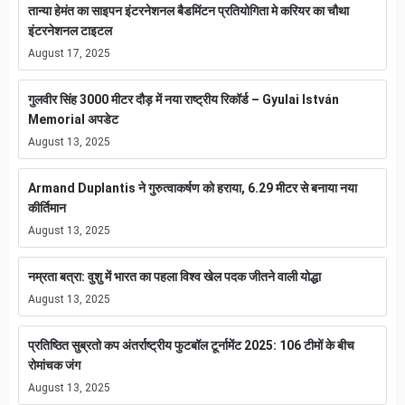
तान्या हेमंत का साइपन इंटरनेशनल बैडमिंटन प्रतियोगिता मे करियर का चौथा
इंटरनेशनल टाइटल
August 17, 2025
गुलवीर सिंह 3000 मीटर दौड़ में नया राष्ट्रीय रिकॉर्ड – Gyulai István
Memorial अपडेट
August 13, 2025
Armand Duplantis ने गुरुत्वाकर्षण को हराया, 6.29 मीटर से बनाया नया
कीर्तिमान
August 13, 2025
नम्रता बत्रा: वुशु में भारत का पहला विश्व खेल पदक जीतने वाली योद्धा
August 13, 2025
प्रतिष्ठित सुब्रतो कप अंतर्राष्ट्रीय फुटबॉल टूर्नामेंट 2025: 106 टीमों के बीच
रोमांचक जंग
August 13, 2025