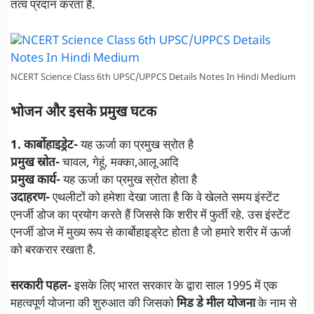
तत्व प्रदान करता है.
NCERT Science Class 6th UPSC/UPPCS Details Notes In Hindi Medium
भोजन और इसके प्रमुख घटक
1. कार्बोहाइड्रेट-
यह ऊर्जा का प्रमुख स्रोत है
प्रमुख स्रोत-
चावल, गेहूं, मक्का,आलू आदि
प्रमुख कार्य-
यह ऊर्जा का प्रमुख स्रोत होता है
उदाहरण-
एथलीटों को हमेशा देखा जाता है कि वे खेलते समय इंस्टेंट
एनर्जी डोज का प्रयोग करते हैं जिससे कि शरीर में फुर्ती रहे. उस इंस्टेंट
एनर्जी डोज में मुख्य रूप से कार्बोहाइड्रेट होता है जो हमारे शरीर में ऊर्जा
को बरकरार रखता है.
सरकारी पहल-
इसके लिए भारत सरकार के द्वारा साल 1995 में एक
महत्वपूर्ण योजना की शुरुआत की जिसको
मिड डे मील योजना
के नाम से