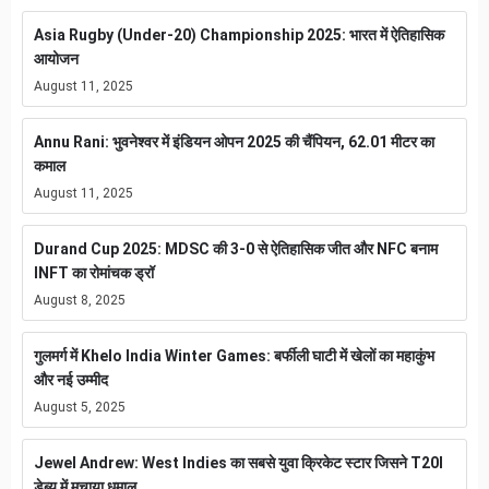
Asia Rugby (Under-20) Championship 2025: भारत में ऐतिहासिक
आयोजन
August 11, 2025
Annu Rani: भुवनेश्वर में इंडियन ओपन 2025 की चैंपियन, 62.01 मीटर का
कमाल
August 11, 2025
Durand Cup 2025: MDSC की 3-0 से ऐतिहासिक जीत और NFC बनाम
INFT का रोमांचक ड्रॉ
August 8, 2025
गुलमर्ग में Khelo India Winter Games: बर्फीली घाटी में खेलों का महाकुंभ
और नई उम्मीद
August 5, 2025
Jewel Andrew: West Indies का सबसे युवा क्रिकेट स्टार जिसने T20I
डेब्यू में मचाया धमाल