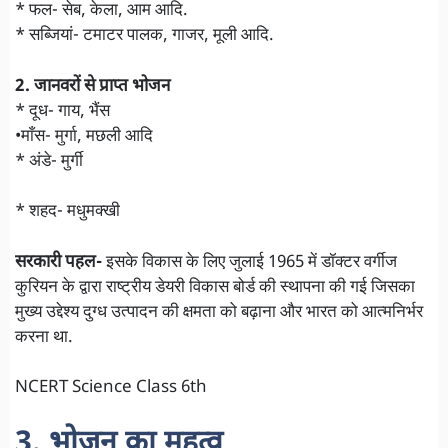
* फल- सेब, केला, आम आदि.
* सब्जियां- टमाटर पालक, गाजर, मूली आदि.
2. जानवरों से प्राप्त भोजन
* दूध- गाय, भैंस
•माँस- मुर्गा, मछली आदि
* अंडे- मुर्गी
* शहद- मधुमक्खी
सरकारी पहल-
इसके विकास के लिए जुलाई 1965 में डॉक्टर वर्गीज
कुरियन के द्वारा राष्ट्रीय डेयरी विकास बोर्ड की स्थापना की गई जिसका
मुख्य उद्देश्य दुग्ध उत्पादन की क्षमता को बढ़ाना और भारत को आत्मनिर्भर
करना था.
NCERT Science Class 6th
3. भोजन का महत्व