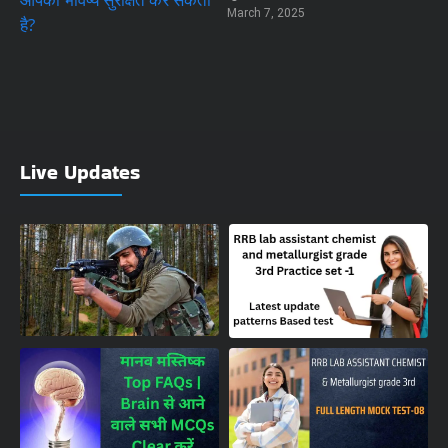
March 7, 2025
Live Updates