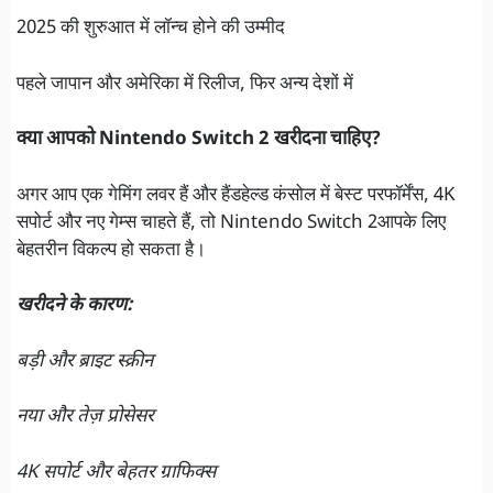
2025 की शुरुआत में लॉन्च होने की उम्मीद
पहले जापान और अमेरिका में रिलीज, फिर अन्य देशों में
क्या आपको Nintendo Switch 2 खरीदना चाहिए?
अगर आप एक गेमिंग लवर हैं और हैंडहेल्ड कंसोल में बेस्ट परफॉर्मेंस, 4K
सपोर्ट और नए गेम्स चाहते हैं, तो Nintendo Switch 2आपके लिए
बेहतरीन विकल्प हो सकता है।
खरीदने के कारण:
बड़ी और ब्राइट स्क्रीन
नया और तेज़ प्रोसेसर
4K सपोर्ट और बेहतर ग्राफिक्स