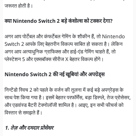
जरूरत होती है।
क्या Nintendo Switch 2 बड़े कंसोल्स को टक्कर देगा?
अगर आप पोर्टेबल और कंफर्टेबल गेमिंग के शौकीन हैं, तो Nintendo
Switch 2 आपके लिए बेहतरीन विकल्प साबित हो सकता है। लेकिन
अगर आप अत्याधुनिक ग्राफिक्स और हाई-एंड गेमिंग चाहते हैं, तो
प्लेस्टेशन 5 और एक्सबॉक्स सीरीज X बेहतर विकल्प होंगे।
Nintendo Switch 2 की नई खूबियां और अपग्रेड्स
निन्टेंडो स्विच 2 को पहले के वर्जन की तुलना में कई बड़े अपग्रेड्स के
साथ पेश किया गया है। इसमें बेहतर परफॉर्मेंस, बड़ा डिस्प्ले, तेज प्रोसेसर,
और एडवांस्ड बैटरी टेक्नोलॉजी शामिल है। आइए, इन सभी फीचर्स को
विस्तार से समझते हैं।
1. तेज़ और दमदार प्रोसेसर