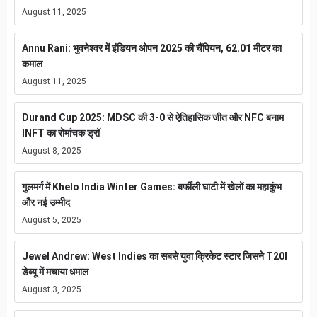
August 11, 2025
Annu Rani: भुवनेश्वर में इंडियन ओपन 2025 की चैंपियन, 62.01 मीटर का
कमाल
August 11, 2025
Durand Cup 2025: MDSC की 3-0 से ऐतिहासिक जीत और NFC बनाम
INFT का रोमांचक ड्रॉ
August 8, 2025
गुलमर्ग में Khelo India Winter Games: बर्फीली घाटी में खेलों का महाकुंभ
और नई उम्मीद
August 5, 2025
Jewel Andrew: West Indies का सबसे युवा क्रिकेट स्टार जिसने T20I
डेब्यू में मचाया धमाल
August 3, 2025