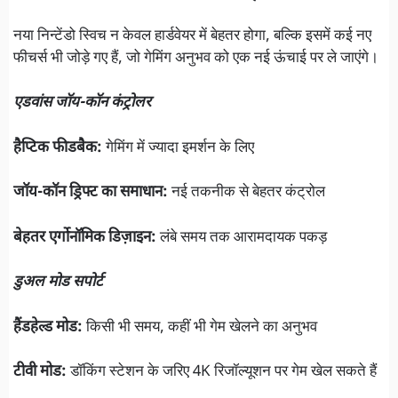
नया निन्टेंडो स्विच न केवल हार्डवेयर में बेहतर होगा, बल्कि इसमें कई नए
फीचर्स भी जोड़े गए हैं, जो गेमिंग अनुभव को एक नई ऊंचाई पर ले जाएंगे।
एडवांस जॉय-कॉन कंट्रोलर
हैप्टिक फीडबैक:
गेमिंग में ज्यादा इमर्शन के लिए
जॉय-कॉन ड्रिफ्ट का समाधान:
नई तकनीक से बेहतर कंट्रोल
बेहतर एर्गोनॉमिक डिज़ाइन:
लंबे समय तक आरामदायक पकड़
डुअल मोड सपोर्ट
हैंडहेल्ड मोड:
किसी भी समय, कहीं भी गेम खेलने का अनुभव
टीवी मोड:
डॉकिंग स्टेशन के जरिए 4K रिजॉल्यूशन पर गेम खेल सकते हैं