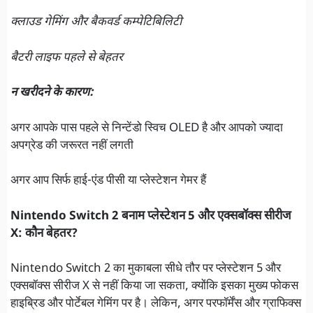
क्लाउड गेमिंग और बैकवर्ड कम्पेटिबिलिटी
बैटरी लाइफ पहले से बेहतर
न खरीदने के कारण:
अगर आपके पास पहले से निन्टेंडो स्विच OLED है और आपको ज्यादा
अपग्रेड की जरूरत नहीं लगती
अगर आप सिर्फ हाई-एंड पीसी या प्लेस्टेशन गेमर हैं
Nintendo Switch 2 बनाम प्लेस्टेशन 5 और एक्सबॉक्स सीरीज
X: कौन बेहतर?
Nintendo Switch 2 का मुकाबला सीधे तौर पर प्लेस्टेशन 5 और
एक्सबॉक्स सीरीज X से नहीं किया जा सकता, क्योंकि इसका मुख्य फोकस
हाइब्रिड और पोर्टेबल गेमिंग पर है। लेकिन, अगर परफॉर्मेंस और ग्राफिक्स