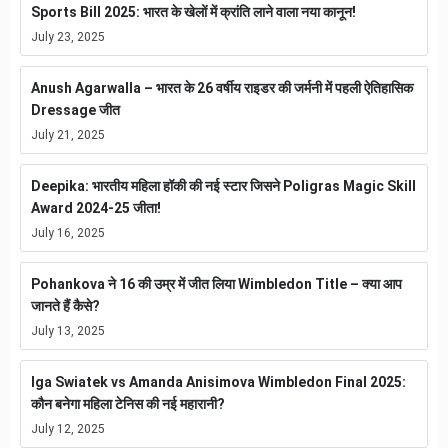
Sports Bill 2025: भारत के खेलों में क्रांति लाने वाला नया कानून!
July 23, 2025
Anush Agarwalla – भारत के 26 वर्षीय राइडर की जर्मनी में पहली ऐतिहासिक
Dressage जीत
July 21, 2025
Deepika: भारतीय महिला हॉकी की नई स्टार जिसने Poligras Magic Skill
Award 2024-25 जीता!
July 16, 2025
Pohankova ने 16 की उम्र में जीत लिया Wimbledon Title – क्या आप
जानते हैं कैसे?
July 13, 2025
Iga Swiatek vs Amanda Anisimova Wimbledon Final 2025:
कौन बनेगा महिला टेनिस की नई महारानी?
July 12, 2025