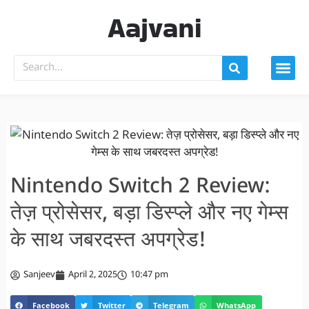
Aajvani
Nintendo Switch 2 Review:
तेज़ प्रोसेसर, बड़ा डिस्प्ले और नए गेम्स
के साथ जबरदस्त अपग्रेड!
Sanjeev
April 2, 2025
10:47 pm
Facebook
Twitter
Telegram
WhatsApp