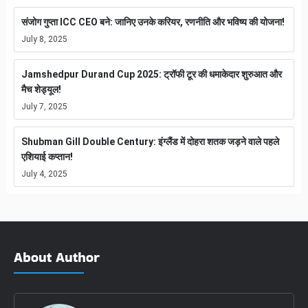
संजोग गुप्ता ICC CEO बने: जानिए उनके करियर, रणनीति और भविष्य की योजना!
July 8, 2025
Jamshedpur Durand Cup 2025: ट्रॉफी टूर की धमाकेदार शुरुआत और
मैच शेड्यूल!
July 7, 2025
Shubman Gill Double Century: इंग्लैंड में दोहरा शतक जड़ने वाले पहले
एशियाई कप्तान!
July 4, 2025
About Author