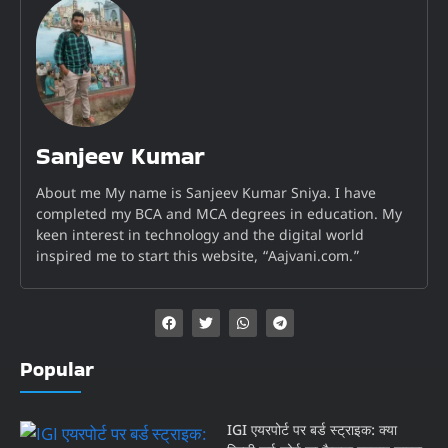
Sanjeev Kumar
About me My name is Sanjeev Kumar Sniya. I have
completed my BCA and MCA degrees in education. My
keen interest in technology and the digital world
inspired me to start this website, “Aajvani.com.”
Popular
IGI एयरपोर्ट पर बर्ड स्ट्राइक: क्या