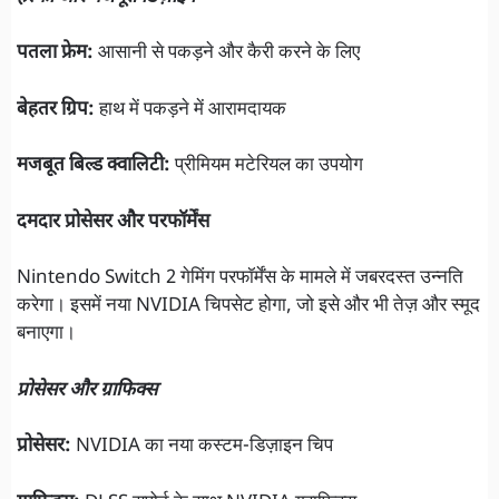
पतला फ्रेम:
आसानी से पकड़ने और कैरी करने के लिए
बेहतर ग्रिप:
हाथ में पकड़ने में आरामदायक
मजबूत बिल्ड क्वालिटी:
प्रीमियम मटेरियल का उपयोग
दमदार प्रोसेसर और परफॉर्मेंस
Nintendo Switch 2 गेमिंग परफॉर्मेंस के मामले में जबरदस्त उन्नति
करेगा। इसमें नया NVIDIA चिपसेट होगा, जो इसे और भी तेज़ और स्मूद
बनाएगा।
प्रोसेसर और ग्राफिक्स
प्रोसेसर:
NVIDIA का नया कस्टम-डिज़ाइन चिप