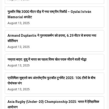
गुलवीर सिंह 3000 मीटर दौड़ में नया राष्ट्रीय रिकॉर्ड – Gyulai István
Memorial अपडेट
August 13, 2025
Armand Duplantis ने गुरुत्वाकर्षण को हराया, 6.29 मीटर से बनाया नया
कीर्तिमान
August 13, 2025
नम्रता बत्रा: वुशु में भारत का पहला विश्व खेल पदक जीतने वाली योद्धा
August 13, 2025
प्रतिष्ठित सुब्रतो कप अंतर्राष्ट्रीय फुटबॉल टूर्नामेंट 2025: 106 टीमों के बीच
रोमांचक जंग
August 13, 2025
Asia Rugby (Under-20) Championship 2025: भारत में ऐतिहासिक
आयोजन