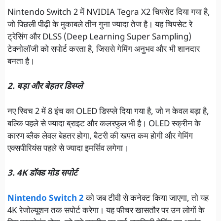
Nintendo Switch 2 में NVIDIA Tegra X2 चिपसेट दिया गया है,
जो पिछली पीढ़ी के मुकाबले तीन गुना ज्यादा तेज है। यह चिपसेट रे
ट्रेसिंग और DLSS (Deep Learning Super Sampling)
टेक्नोलॉजी को सपोर्ट करता है, जिससे गेमिंग अनुभव और भी शानदार
बनता है।
2. बड़ा और बेहतर डिस्प्ले
नए स्विच 2 में 8 इंच का OLED डिस्प्ले दिया गया है, जो न केवल बड़ा है,
बल्कि पहले से ज्यादा ब्राइट और कलरफुल भी है। OLED स्क्रीन के
कारण ब्लैक लेवल बेहतर होगा, बैटरी की खपत कम होगी और गेमिंग
एक्सपीरियंस पहले से ज्यादा इमर्सिव लगेगा।
3. 4K डॉक्ड मोड सपोर्ट
Nintendo Switch 2
को जब टीवी से कनेक्ट किया जाएगा, तो यह
4K रेजोल्यूशन तक सपोर्ट करेगा। यह फीचर खासतौर पर उन लोगों के