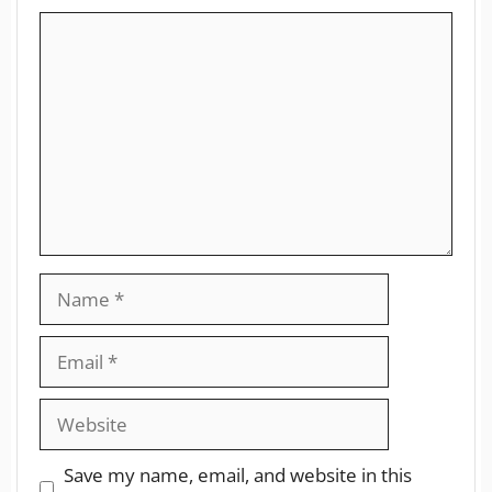
Save my name, email, and website in this