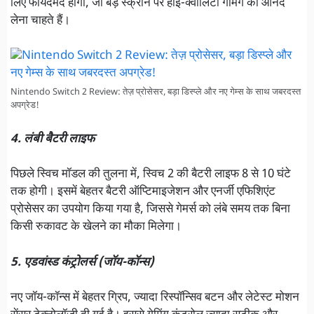
लिए फायदेमंद होगा, जो बड़े स्क्रीन पर हाई-क्वालिटी गेमिंग का आनंद
लेना चाहते हैं।
Nintendo Switch 2 Review: तेज़ प्रोसेसर, बड़ा डिस्प्ले और नए गेम्स के साथ जबरदस्त
अपग्रेड!
4. लंबी बैटरी लाइफ
पिछले स्विच मॉडल की तुलना में, स्विच 2 की बैटरी लाइफ 8 से 10 घंटे
तक होगी। इसमें बेहतर बैटरी ऑप्टिमाइजेशन और एनर्जी एफिशिएंट
प्रोसेसर का उपयोग किया गया है, जिससे गेमर्स को लंबे समय तक बिना
किसी रुकावट के खेलने का मौका मिलेगा।
5. एडवांस्ड कंट्रोलर्स (जॉय-कॉन्स)
नए जॉय-कॉन्स में बेहतर ग्रिप, ज्यादा रिस्पॉन्सिव बटन और लेटेस्ट मोशन