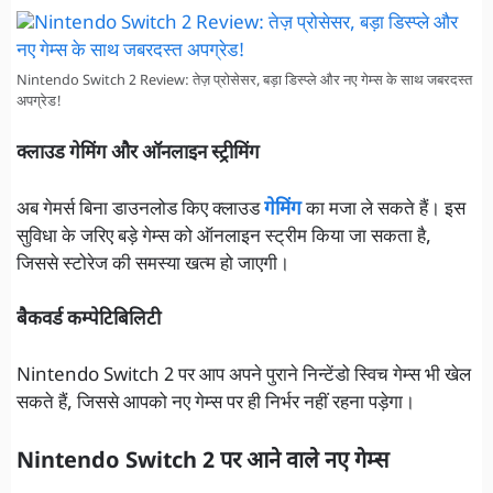
Nintendo Switch 2 Review: तेज़ प्रोसेसर, बड़ा डिस्प्ले और नए गेम्स के साथ जबरदस्त
अपग्रेड!
क्लाउड गेमिंग और ऑनलाइन स्ट्रीमिंग
अब गेमर्स बिना डाउनलोड किए क्लाउड
गेमिंग
का मजा ले सकते हैं। इस
सुविधा के जरिए बड़े गेम्स को ऑनलाइन स्ट्रीम किया जा सकता है,
जिससे स्टोरेज की समस्या खत्म हो जाएगी।
बैकवर्ड कम्पेटिबिलिटी
Nintendo Switch 2 पर आप अपने पुराने निन्टेंडो स्विच गेम्स भी खेल
सकते हैं, जिससे आपको नए गेम्स पर ही निर्भर नहीं रहना पड़ेगा।
Nintendo Switch 2 पर आने वाले नए गेम्स