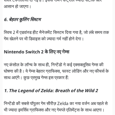
सेंसर टेक्नोलॉजी दी गई है। इससे गेमिंग कंट्रोल ज्यादा सटीक और
आसान हो जाएगा।
6. बेहतर कूलिंग सिस्टम
स्विच 2 में एडवांस्ड हीट मैनेजमेंट सिस्टम दिया गया है, जो लंबे समय तक
गेम खेलने पर भी डिवाइस को ज़्यादा गर्म नहीं होने देगा।
Nintendo Switch 2 के लिए नए गेम्स
नए कंसोल के लॉन्च के साथ ही, निन्टेंडो ने कई एक्सक्लूसिव गेम्स की
घोषणा की है। ये गेम्स बेहतर ग्राफिक्स, फास्ट लोडिंग और नए फीचर्स के
साथ आएंगे। कुछ प्रमुख गेम्स इस प्रकार हैं:
1. The Legend of Zelda: Breath of the Wild 2
निन्टेंडो की सबसे पॉपुलर गेम सीरीज़ Zelda का नया वर्जन अब पहले से
भी ज्यादा इमर्सिव ग्राफिक्स और नए गेमप्ले एलिमेंट्स के साथ आएगा।