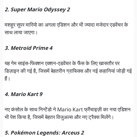
2. Super Mario Odyssey 2
मशहूर सुपर मारियो का अगला एडिशन और भी ज्यादा मजेदार एडवेंचर के
साथ लाया जाएगा।
3. Metroid Prime 4
यह गेम साइंस-फिक्शन एक्शन-एडवेंचर के फैंस के लिए खासतौर पर
डिज़ाइन की गई है, जिसमें बेहतरीन ग्राफिक्स और नई कहानियां जोड़ी गई
हैं।
4. Mario Kart 9
नए कंसोल के साथ निन्टेंडो ने Mario Kart फ्रैंचाइज़ी का नया एडिशन
भी पेश किया है, जिसमें बेहतर विजुअल्स और नए ट्रैक्स मिलेंगे।
5. Pokémon Legends: Arceus 2