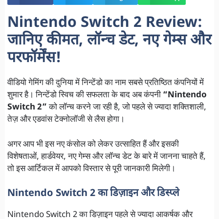
Nintendo Switch 2 Review:
जानिए कीमत, लॉन्च डेट, नए गेम्स और
परफॉर्मेंस!
वीडियो गेमिंग की दुनिया में निन्टेंडो का नाम सबसे प्रतिष्ठित कंपनियों में
शुमार है। निन्टेंडो स्विच की सफलता के बाद अब कंपनी
“Nintendo
Switch 2”
को लॉन्च करने जा रही है, जो पहले से ज्यादा शक्तिशाली,
तेज़ और एडवांस टेक्नोलॉजी से लैस होगा।
अगर आप भी इस नए कंसोल को लेकर उत्साहित हैं और इसकी
विशेषताओं, हार्डवेयर, नए गेम्स और लॉन्च डेट के बारे में जानना चाहते हैं,
तो इस आर्टिकल में आपको विस्तार से पूरी जानकारी मिलेगी।
Nintendo Switch 2 का डिज़ाइन और डिस्प्ले
Nintendo Switch 2 का डिज़ाइन पहले से ज्यादा आकर्षक और