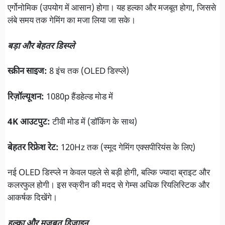
एर्गोनोमिक (उपयोग में आसान) होगा। यह हल्का और मजबूत होगा, जिससे
लंबे समय तक गेमिंग का मजा लिया जा सके।
बड़ा और बेहतर डिस्प्ले
स्क्रीन साइज:
8 इंच तक (OLED डिस्प्ले)
रिज़ॉल्यूशन:
1080p हैंडहेल्ड मोड में
4K आउटपुट:
टीवी मोड में (डॉकिंग के साथ)
बेहतर रिफ्रेश रेट:
120Hz तक (स्मूद गेमिंग एक्सपीरियंस के लिए)
नई OLED डिस्प्ले न केवल पहले से बड़ी होगी, बल्कि ज्यादा ब्राइट और
कलरफुल होगी। इस स्क्रीन की मदद से गेम्स अधिक रियलिस्टिक और
आकर्षक दिखेंगे।
हल्का और मजबूत डिज़ाइन