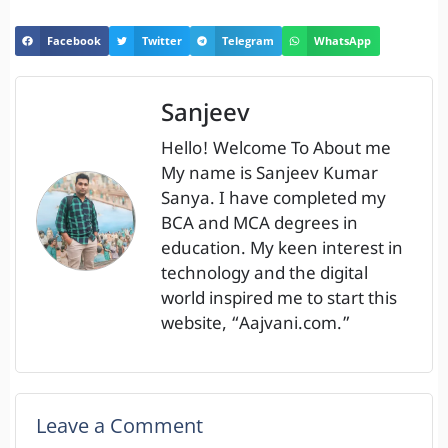
Facebook
Twitter
Telegram
WhatsApp
Sanjeev
Hello! Welcome To About me
My name is Sanjeev Kumar
Sanya. I have completed my
BCA and MCA degrees in
education. My keen interest in
technology and the digital
world inspired me to start this
website, “Aajvani.com.”
Leave a Comment