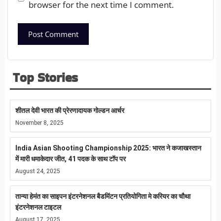
browser for the next time I comment.
Top Stories
शीतल देवी भारत की प्रेरणादायक गोल्डन आर्चर
November 8, 2025
India Asian Shooting Championship 2025: भारत ने कजाखस्तान
में मारी धमाकेदार जीत, 41 पदक के साथ टॉप पर
August 24, 2025
तान्या हेमंत का साइपन इंटरनेशनल बैडमिंटन प्रतियोगिता मे करियर का चौथा
इंटरनेशनल टाइटल
August 17, 2025