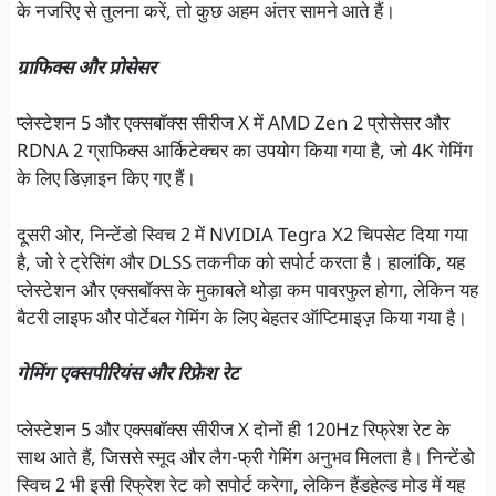
के नजरिए से तुलना करें, तो कुछ अहम अंतर सामने आते हैं।
ग्राफिक्स और प्रोसेसर
प्लेस्टेशन 5 और एक्सबॉक्स सीरीज X में AMD Zen 2 प्रोसेसर और
RDNA 2 ग्राफिक्स आर्किटेक्चर का उपयोग किया गया है, जो 4K गेमिंग
के लिए डिज़ाइन किए गए हैं।
दूसरी ओर, निन्टेंडो स्विच 2 में NVIDIA Tegra X2 चिपसेट दिया गया
है, जो रे ट्रेसिंग और DLSS तकनीक को सपोर्ट करता है। हालांकि, यह
प्लेस्टेशन और एक्सबॉक्स के मुकाबले थोड़ा कम पावरफुल होगा, लेकिन यह
बैटरी लाइफ और पोर्टेबल गेमिंग के लिए बेहतर ऑप्टिमाइज़ किया गया है।
गेमिंग एक्सपीरियंस और रिफ्रेश रेट
प्लेस्टेशन 5 और एक्सबॉक्स सीरीज X दोनों ही 120Hz रिफ्रेश रेट के
साथ आते हैं, जिससे स्मूद और लैग-फ्री गेमिंग अनुभव मिलता है। निन्टेंडो
स्विच 2 भी इसी रिफ्रेश रेट को सपोर्ट करेगा, लेकिन हैंडहेल्ड मोड में यह