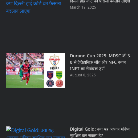
दिल्ली हाई कोर्ट का फैसला बदलाव लाएगा
March 19, 2025
Durand Cup 2025: MDSC की 3-
0 से ऐतिहासिक जीत और NFC बनाम
INFT का रोमांचक ड्रॉ
August 8, 2025
Digital Gold: क्या यह आपका भविष्य
सुरक्षित कर सकता है?