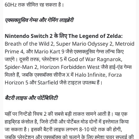
60Hz तक सीमित रह सकता है।
एक्सक्लूसिव गेम्स और गेमिंग लाइब्रेरी
Nintendo Switch 2 के लिए The Legend of Zelda:
Breath of the Wild 2, Super Mario Odyssey 2, Metroid
Prime 4, और Mario Kart 9 जैसे एक्सक्लूसिव गेम्स लॉन्च किए
जाएंगे। दूसरी तरफ, प्लेस्टेशन 5 में God of War Ragnarok,
Spider-Man 2, Horizon Forbidden West जैसे हाई-एंड गेम्स
मिलते हैं, जबकि एक्सबॉक्स सीरीज X में Halo Infinite, Forza
Horizon 5 और Starfield जैसे टाइटल उपलब्ध हैं।
बैटरी लाइफ और पोर्टेबिलिटी
यहीं पर निन्टेंडो स्विच 2 की सबसे बड़ी ताकत सामने आती है। यह एक
हाइब्रिड कंसोल है, जिसे टीवी और पोर्टेबल मोड दोनों में इस्तेमाल किया
जा सकता है। इसकी बैटरी लाइफ लगभग 8-10 घंटे तक की होगी,
जबकि प्लेस्टेशन और एक्सबॉक्स को चलाने के लिए हमेशा पावर सप्लाई की