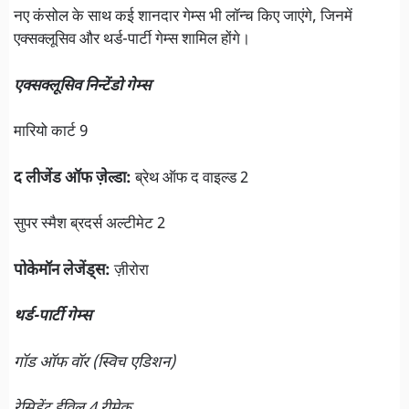
नए कंसोल के साथ कई शानदार गेम्स भी लॉन्च किए जाएंगे, जिनमें
एक्सक्लूसिव और थर्ड-पार्टी गेम्स शामिल होंगे।
एक्सक्लूसिव निन्टेंडो गेम्स
मारियो कार्ट 9
द लीजेंड ऑफ ज़ेल्डा:
ब्रेथ ऑफ द वाइल्ड 2
सुपर स्मैश ब्रदर्स अल्टीमेट 2
पोकेमॉन लेजेंड्स:
ज़ीरोरा
थर्ड-पार्टी गेम्स
गॉड ऑफ वॉर (स्विच एडिशन)