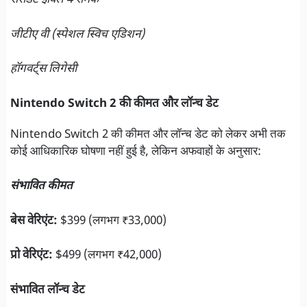
रेसिडेंट ईविल 4 रीमेक
जीटीए वी (स्पेशल स्विच एडिशन)
हॉगवर्ट्स लिगेसी
Nintendo Switch 2 की कीमत और लॉन्च डेट
Nintendo Switch 2 की कीमत और लॉन्च डेट को लेकर अभी तक
कोई आधिकारिक घोषणा नहीं हुई है, लेकिन अफवाहों के अनुसार:
संभावित कीमत
बेस वेरिएंट:
$399 (लगभग ₹33,000)
प्रो वेरिएंट:
$499 (लगभग ₹42,000)
संभावित लॉन्च डेट