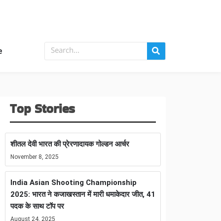
e
Top Stories
शीतल देवी भारत की प्रेरणादायक गोल्डन आर्चर
November 8, 2025
India Asian Shooting Championship
2025: भारत ने कजाखस्तान में मारी धमाकेदार जीत, 41
पदक के साथ टॉप पर
August 24, 2025