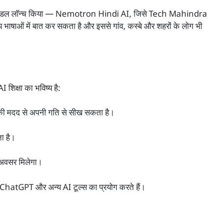
ाषा मॉडल लॉन्च किया — Nemotron Hindi AI, जिसे Tech Mahindra
भाषाओं में बात कर सकता है और इससे गांव, कस्बे और शहरों के लोग भी
क्षा का भविष्य है:
की मदद से अपनी गति से सीख सकता है।
ता है।
 अवसर मिलेगा।
 ChatGPT और अन्य AI टूल्स का प्रयोग करते हैं।