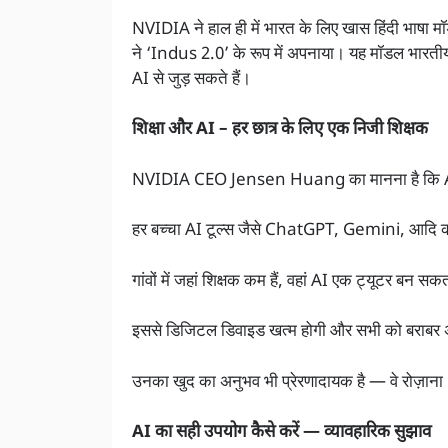
NVIDIA ने हाल ही में भारत के लिए खास हिंदी भ
ने ‘Indus 2.0’ के रूप में अपनाया। यह मॉडल भारतीय 
AI से जुड़ सकते हैं।
शिक्षा और AI – हर छात्र के लिए एक निजी शिक्षक
NVIDIA CEO Jensen Huang का मानना है कि AI शि
हर बच्चा AI टूल्स जैसे ChatGPT, Gemini, आदि 
गांवों में जहां शिक्षक कम हैं, वहां AI एक ट्यूटर बन सक
इससे डिजिटल डिवाइड खत्म होगी और सभी को बराबर
उनका खुद का अनुभव भी प्रेरणादायक है — वे रोज़ाना
AI का सही उपयोग कैसे करें — व्यावहारिक सुझाव