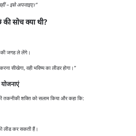
नहीं – इसे अपनाइए।”
की सोच क्या थी?
की जगह ले लेंगे।
ना सीखेगा, वही भविष्य का लीडर होगा।”
 योजनाएं
भारत की तकनीकी शक्ति को सलाम किया और कहा कि:
ा को लीड कर सकती हैं।