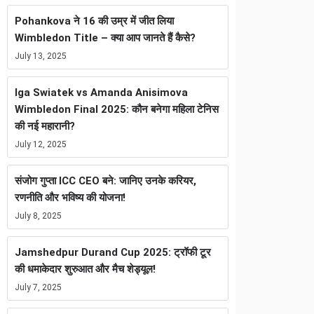
Pohankova ने 16 की उम्र में जीत लिया
Wimbledon Title – क्या आप जानते हैं कैसे?
July 13, 2025
Iga Swiatek vs Amanda Anisimova
Wimbledon Final 2025: कौन बनेगा महिला टेनिस
की नई महारानी?
July 12, 2025
संजोग गुप्ता ICC CEO बने: जानिए उनके करियर,
रणनीति और भविष्य की योजना!
July 8, 2025
Jamshedpur Durand Cup 2025: ट्रॉफी टूर
की धमाकेदार शुरुआत और मैच शेड्यूल!
July 7, 2025