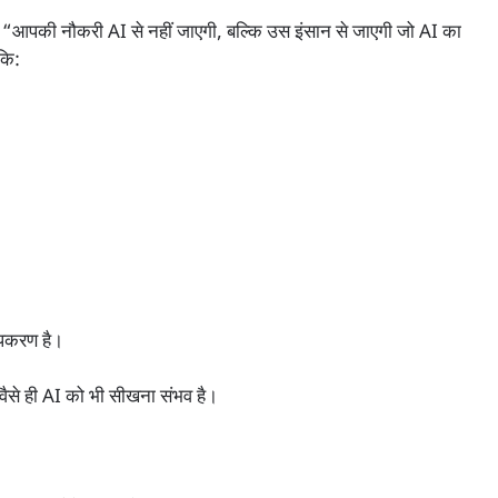
 नौकरी AI से नहीं जाएगी, बल्कि उस इंसान से जाएगी जो AI का
कि:
उपकरण है।
 वैसे ही AI को भी सीखना संभव है।