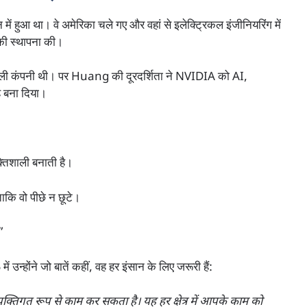
 हुआ था। वे अमेरिका चले गए और वहां से इलेक्ट्रिकल इंजीनियरिंग में
 की स्थापना की।
ाली कंपनी थी। पर Huang की दूरदर्शिता ने NVIDIA को AI,
ाह बना दिया।
्तिशाली बनाती है।
ाकि वो पीछे न छूटे।
”
ोंने जो बातें कहीं, वह हर इंसान के लिए जरूरी हैं:
्यक्तिगत रूप से काम कर सकता है। यह हर क्षेत्र में आपके काम को