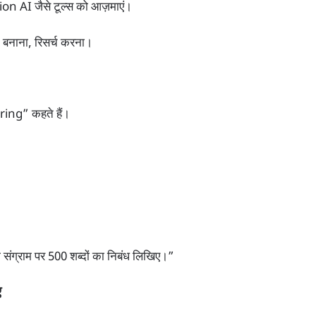
 AI जैसे टूल्स को आज़माएं।
्ट बनाना, रिसर्च करना।
ing” कहते हैं।
ता संग्राम पर 500 शब्दों का निबंध लिखिए।”
ए