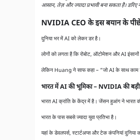
आसान, तेज़ और ज्यादा प्रभावी बना सकता है। डरिए 
NVIDIA CEO के इस बयान के पीछे 
दुनिया भर में AI को लेकर डर है।
लोगों को लगता है कि रोबोट, ऑटोमेशन और AI इंसानों 
लेकिन Huang ने साफ कहा – “जो AI के साथ काम कर
भारत में AI की भूमिका – NVIDIA की बड़ी
भारत AI क्रांति के केंद्र में है। जेंसन हुआंग ने 
भारत के पास सबसे ज्यादा युवा प्रतिभा है।
यहां के डेवलपर्स, स्टार्टअप्स और टेक कंपनियां दुनिय