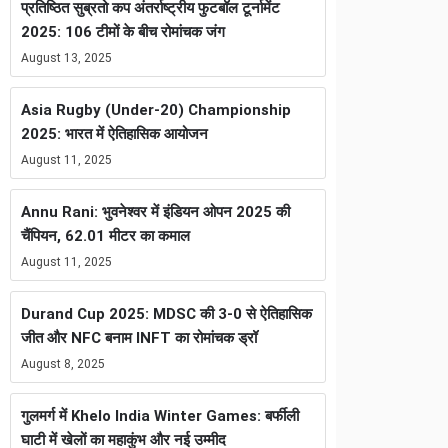
प्रतिष्ठित सुब्रतो कप अंतर्राष्ट्रीय फुटबॉल टूर्नामेंट
2025: 106 टीमों के बीच रोमांचक जंग
August 13, 2025
Asia Rugby (Under-20) Championship
2025: भारत में ऐतिहासिक आयोजन
August 11, 2025
Annu Rani: भुवनेश्वर में इंडियन ओपन 2025 की
चैंपियन, 62.01 मीटर का कमाल
August 11, 2025
Durand Cup 2025: MDSC की 3-0 से ऐतिहासिक
जीत और NFC बनाम INFT का रोमांचक ड्रॉ
August 8, 2025
गुलमर्ग में Khelo India Winter Games: बर्फीली
घाटी में खेलों का महाकुंभ और नई उम्मीद