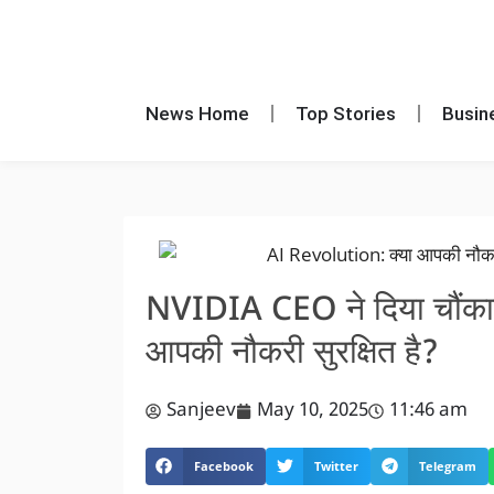
News Home
Top Stories
Busin
NVIDIA CEO ने दिया चौंकान
आपकी नौकरी सुरक्षित है?
Sanjeev
May 10, 2025
11:46 am
Facebook
Twitter
Telegram