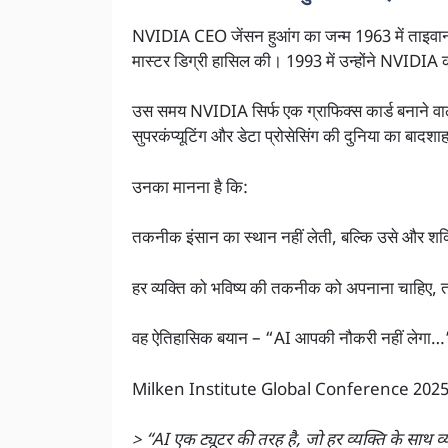
NVIDIA CEO जेंसन हुआंग का जन्म 1963 में ताइवान में
मास्टर डिग्री हासिल की। 1993 में उन्होंने NVIDIA
उस समय NVIDIA सिर्फ एक ग्राफिक्स कार्ड बनाने व
सुपरकंप्यूटिंग और डेटा प्रोसेसिंग की दुनिया का बादश
उनका मानना है कि:
तकनीक इंसान का स्थान नहीं लेती, बल्कि उसे और शक
हर व्यक्ति को भविष्य की तकनीक को अपनाना चाहिए, त
वह ऐतिहासिक बयान – “AI आपकी नौकरी नहीं लेगा…
Milken Institute Global Conference 2025 में उन्ह
> “AI एक ट्यूटर की तरह है, जो हर व्यक्ति के साथ व