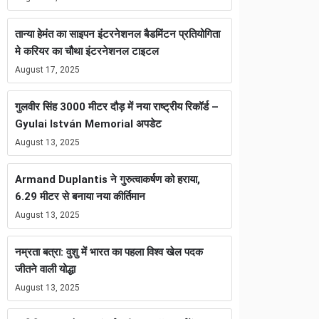
तान्या हेमंत का साइपन इंटरनेशनल बैडमिंटन प्रतियोगिता
मे करियर का चौथा इंटरनेशनल टाइटल
August 17, 2025
गुलवीर सिंह 3000 मीटर दौड़ में नया राष्ट्रीय रिकॉर्ड –
Gyulai István Memorial अपडेट
August 13, 2025
Armand Duplantis ने गुरुत्वाकर्षण को हराया,
6.29 मीटर से बनाया नया कीर्तिमान
August 13, 2025
नम्रता बत्रा: वुशु में भारत का पहला विश्व खेल पदक
जीतने वाली योद्धा
August 13, 2025