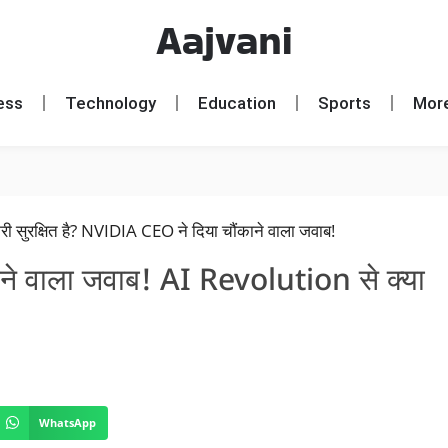
Aajvani
ess
Technology
Education
Sports
Mor
े वाला जवाब! AI Revolution से क्या
WhatsApp