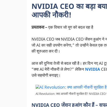
NVIDIA CEO का बड़ा बय
आपकी नौकरी!
प्रस्तावना –
एक विचार जो युग को बदल रहा है
NVIDIA CEO जब NVIDIA CEO जेंसन हुआंग ने यह कह
जो AI का सही उपयोग करेगा,” तो उन्होंने केवल एक त
की शुरुआत कर दी।
आज की दुनिया तेजी से बदल रही है। हर दिन नए AI टूल्
“क्या AI मेरी नौकरी ले लेगा?” लेकिन
NVIDIA
CEO 
उसे सहयोगी बनाइए।
AI Revolution: क्या आपकी नौकरी सुरक्षित है? NVIDIA CEO ने 
NVIDIA CEO जेंसन हुआंग कौन हैं – सफ