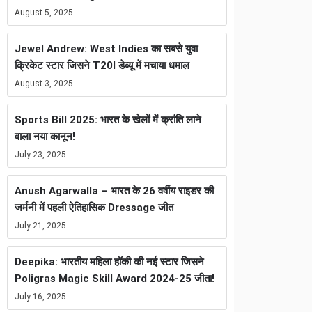
August 5, 2025
Jewel Andrew: West Indies का सबसे युवा
क्रिकेट स्टार जिसने T20I डेब्यू में मचाया धमाल
August 3, 2025
Sports Bill 2025: भारत के खेलों में क्रांति लाने
वाला नया कानून!
July 23, 2025
Anush Agarwalla – भारत के 26 वर्षीय राइडर की
जर्मनी में पहली ऐतिहासिक Dressage जीत
July 21, 2025
Deepika: भारतीय महिला हॉकी की नई स्टार जिसने
Poligras Magic Skill Award 2024-25 जीता!
July 16, 2025