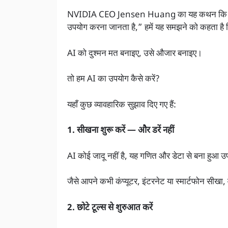
NVIDIA CEO Jensen Huang का यह कथन कि “आपकी
उपयोग करना जानता है,” हमें यह समझने को कहता है 
AI को दुश्मन मत बनाइए, उसे औजार बनाइए।
तो हम AI का उपयोग कैसे करें?
यहाँ कुछ व्यावहारिक सुझाव दिए गए हैं:
1. सीखना शुरू करें — और डरें नहीं
AI कोई जादू नहीं है, यह गणित और डेटा से बना हुआ 
जैसे आपने कभी कंप्यूटर, इंटरनेट या स्मार्टफोन सीखा,
2. छोटे टूल्स से शुरुआत करें