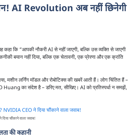
ान!
AI Revolution अब नहीं छिनेगी
ा कि “आपकी नौकरी AI से नहीं जाएगी, बल्कि उस व्यक्ति से जाएगी
कनीकी बयान नहीं दिया, बल्कि एक चेतावनी, एक प्रेरणा और एक क्रांति
स, मशीन लर्निंग मॉडल और रोबोटिक्स की खबरें आती हैं। लोग चिंतित हैं –
Huang का संदेश है – डरिए मत, सीखिए। AI को प्रतिस्पर्धा न समझें,
दिया चौंकाने वाला जवाब!
लता की कहानी