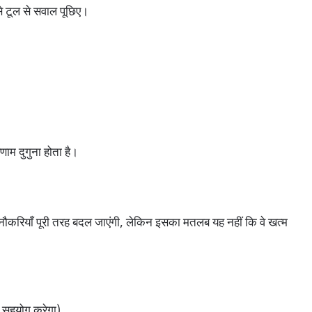
 टूल से सवाल पूछिए।
ाम दुगुना होता है।
याँ पूरी तरह बदल जाएंगी, लेकिन इसका मतलब यह नहीं कि वे खत्म
 सहयोग करेगा)