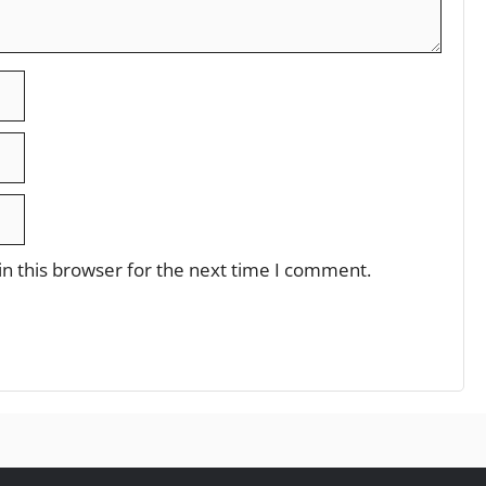
n this browser for the next time I comment.