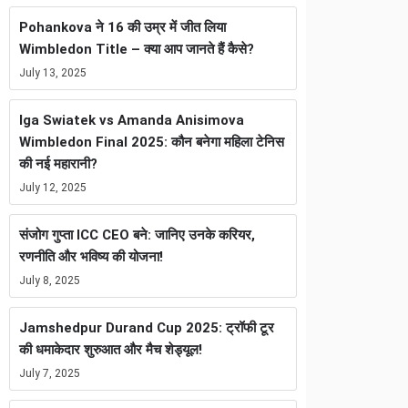
Pohankova ने 16 की उम्र में जीत लिया
Wimbledon Title – क्या आप जानते हैं कैसे?
July 13, 2025
Iga Swiatek vs Amanda Anisimova
Wimbledon Final 2025: कौन बनेगा महिला टेनिस
की नई महारानी?
July 12, 2025
संजोग गुप्ता ICC CEO बने: जानिए उनके करियर,
रणनीति और भविष्य की योजना!
July 8, 2025
Jamshedpur Durand Cup 2025: ट्रॉफी टूर
की धमाकेदार शुरुआत और मैच शेड्यूल!
July 7, 2025