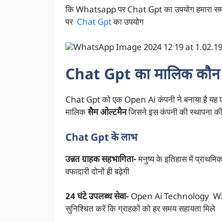
कि Whatsapp पर Chat Gpt का उपयोग हमारा समय ब
पर
Chat Gpt
का उपयोग
Chat Gpt का मालिक कौन 
Chat Gpt को एक Open Ai कंपनी ने बनाया है यह
मालिक
सैम ओल्टमैन
जिसने इस कंपनी की स्थापना की
Chat Gpt के लाभ
उन्नत ग्राहक सहभागिता-
मनुष्य के इतिहास में प्रा
वफादारी दोनों ही बढ़ेगी
24 घंटे उपलब्ध सेवा-
Open Ai Technology Whats
सुनिश्चित करें कि ग्राहकों को हर समय सहायता मिले