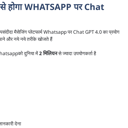
 से होगा WHATSAPP पर Chat
संदीदा मैसेजिंग प्लेटफार्म Whatsapp पर Chat GPT 4.0 का प्रयोग
ने और नये नये तरीके खोजते हैं
hatsappको दुनिया में
2
मिलियन
से ज्यादा उपयोगकर्ता है
ानकारी देना