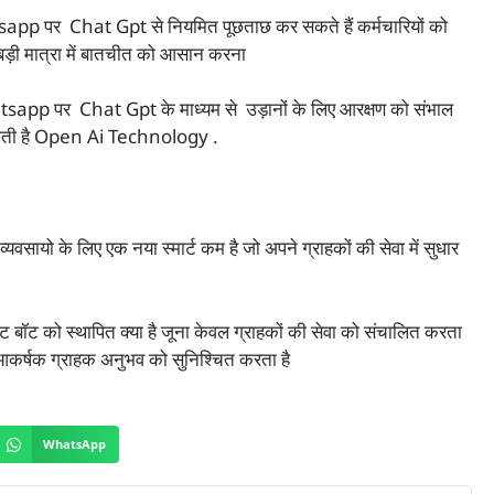
 पर Chat Gpt से नियमित पूछताछ कर सकते हैं कर्मचारियों को
र बड़ी मात्रा में बातचीत को आसान करना
app पर Chat Gpt के माध्यम से उड़ानों के लिए आरक्षण को संभाल
 जाती है Open Ai Technology .
के लिए एक नया स्मार्ट कम है जो अपने ग्राहकों की सेवा में सुधार
 बॉट को स्थापित क्या है जूना केवल ग्राहकों की सेवा को संचालित करता
 आकर्षक ग्राहक अनुभव को सुनिश्चित करता है
WhatsApp