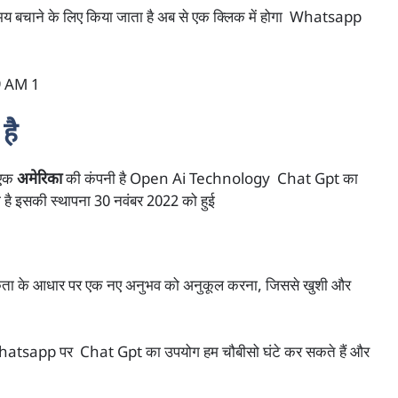
चाने के लिए किया जाता है अब से एक क्लिक में होगा Whatsapp
है
 एक
अमेरिका
की कंपनी है Open Ai Technology Chat Gpt का
 है इसकी स्थापना 30 नवंबर 2022 को हुई
थमिकता के आधार पर एक नए अनुभव को अनुकूल करना, जिससे खुशी और
app पर Chat Gpt का उपयोग हम चौबीसो घंटे कर सकते हैं और