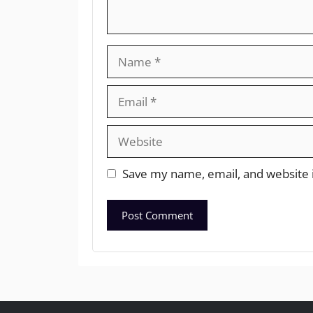
Save my name, email, and website i