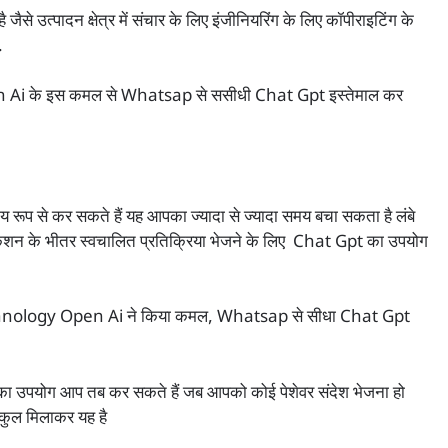
 उत्पादन क्षेत्र में संचार के लिए इंजीनियरिंग के लिए कॉपीराइटिंग के
.
pen Ai के इस कमल से Whatsap से ससीधी Chat Gpt इस्तेमाल कर
 रूप से कर सकते हैं यह आपका ज्यादा से ज्यादा समय बचा सकता है लंबे
न के भीतर स्वचालित प्रतिक्रिया भेजने के लिए Chat Gpt का उपयोग
Technology Open Ai ने किया कमल, Whatsap से सीधा Chat Gpt
का उपयोग आप तब कर सकते हैं जब आपको कोई पेशेवर संदेश भेजना हो
 कुल मिलाकर यह है