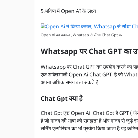
5.भविष्य में Open AI के लक्ष्य
Open Ai का कमाल , Whatsap से सीधा Chat Gpt पर
Whatsapp पर Chat GPT का उपयो
Whatsapp पर Chat GPT का उपयोग करने का पह
एक शक्तिशाली Open Ai Chat GPT है जो Whatsap
अपना अधिक समय बचा सकते हैं
Chat
Gpt क्या है
Chat Gpt एक Open Ai Chat Gpt है GPT ( जेनरेटिव प
है जो मानव की भाषा को समझता है और मानव से जुड़े 
लर्निंग एल्गोरिथम का भी प्रयोग किया जाता है यह क