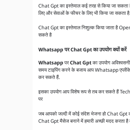
Chat Gpt का इस्तेमाल कई तरह से किया जा सकता है जैसे
लिए और सेवाओं के फीचर के लिए भी किया जा सकता है
Chat Gpt का इस्तेमाल निशुल्क किया जाता है O
सकते है
Whatsapp पर Chat Gpt का उपयोग क्यों करें
Whatsapp
पर
Chat Gpt
का उपयोग अविश्वसनीय
समय टाइपिंग करने के बजाय आप Whatsapp एप्लीकेश
कर सकते हैं.
इसका उपयोग आप विशेष रूप से तब कर सकते हैं 
पर
जब आपको जल्दी में कोई संदेश भेजना हो Chat Gpt 
Chat Gpt मैसेज बनाने में हमारी अच्छी मदद करता है