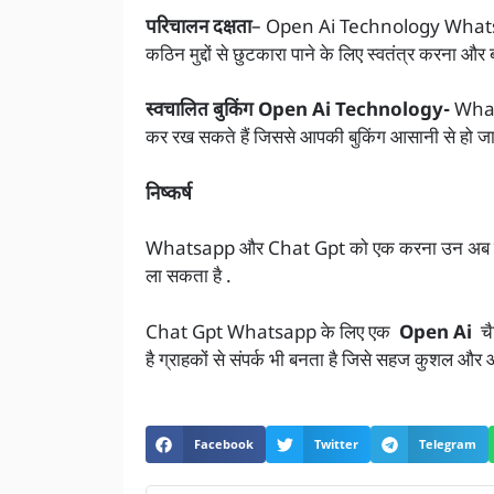
परिचालन दक्षता
– Open Ai Technology Whatsapp
कठिन मुद्दों से छुटकारा पाने के लिए स्वतंत्र करना औ
स्वचालित बुकिंग Open Ai Technology-
Whats
कर रख सकते हैं जिससे आपकी बुकिंग आसानी से हो
निष्कर्ष
Whatsapp और Chat Gpt को एक करना उन अब व्यवसायो 
ला सकता है .
Chat Gpt Whatsapp के लिए एक
Open Ai
चैट
है ग्राहकों से संपर्क भी बनता है जिसे सहज कुशल और
Facebook
Twitter
Telegram