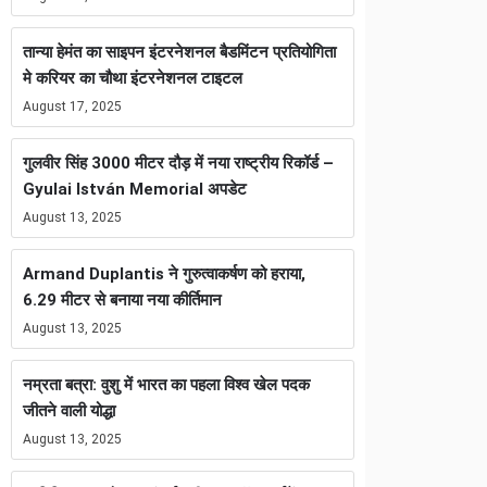
तान्या हेमंत का साइपन इंटरनेशनल बैडमिंटन प्रतियोगिता
मे करियर का चौथा इंटरनेशनल टाइटल
August 17, 2025
गुलवीर सिंह 3000 मीटर दौड़ में नया राष्ट्रीय रिकॉर्ड –
Gyulai István Memorial अपडेट
August 13, 2025
Armand Duplantis ने गुरुत्वाकर्षण को हराया,
6.29 मीटर से बनाया नया कीर्तिमान
August 13, 2025
नम्रता बत्रा: वुशु में भारत का पहला विश्व खेल पदक
जीतने वाली योद्धा
August 13, 2025