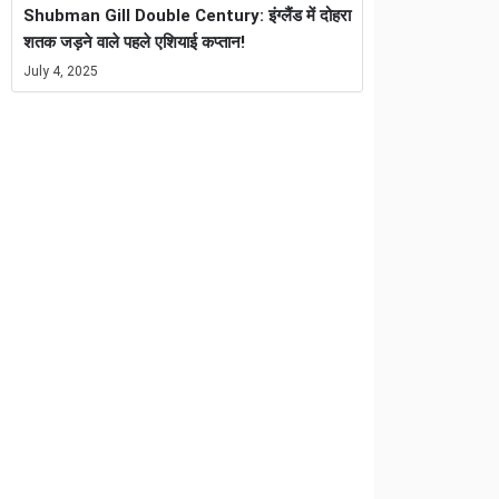
Shubman Gill Double Century: इंग्लैंड में दोहरा
शतक जड़ने वाले पहले एशियाई कप्तान!
July 4, 2025