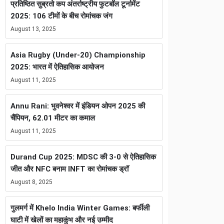
प्रतिष्ठित सुब्रतो कप अंतर्राष्ट्रीय फुटबॉल टूर्नामेंट
2025: 106 टीमों के बीच रोमांचक जंग
August 13, 2025
Asia Rugby (Under-20) Championship
2025: भारत में ऐतिहासिक आयोजन
August 11, 2025
Annu Rani: भुवनेश्वर में इंडियन ओपन 2025 की
चैंपियन, 62.01 मीटर का कमाल
August 11, 2025
Durand Cup 2025: MDSC की 3-0 से ऐतिहासिक
जीत और NFC बनाम INFT का रोमांचक ड्रॉ
August 8, 2025
गुलमर्ग में Khelo India Winter Games: बर्फीली
घाटी में खेलों का महाकुंभ और नई उम्मीद