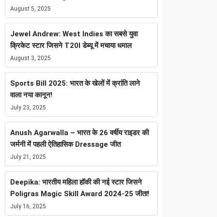
August 5, 2025
Jewel Andrew: West Indies का सबसे युवा
क्रिकेट स्टार जिसने T20I डेब्यू में मचाया धमाल
August 3, 2025
Sports Bill 2025: भारत के खेलों में क्रांति लाने
वाला नया कानून!
July 23, 2025
Anush Agarwalla – भारत के 26 वर्षीय राइडर की
जर्मनी में पहली ऐतिहासिक Dressage जीत
July 21, 2025
Deepika: भारतीय महिला हॉकी की नई स्टार जिसने
Poligras Magic Skill Award 2024-25 जीता!
July 16, 2025