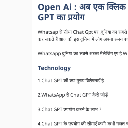
Open Ai :
अब एक क्लिक
GPT का प्रयोग
Whatsap से सीधा Chat Gpt पर ,दुनिया का सबसे प
कर सकते हैं आज की इस दुनिया में लोग अपना समय बचा
Whatsapp दुनिया का सबसे अच्छा मैसेजिंग एप है W
Technology
1.Chat GPT की क्या मुख्य विशेषताएँ है
2.WhatsApp से Chat GPT कैसे जोड़ें
3.Chat GPT उपयोग करने के लाभ ?
4.Chat GPT के उपयोग की सीमाएँ कभी-कभी गलत ज