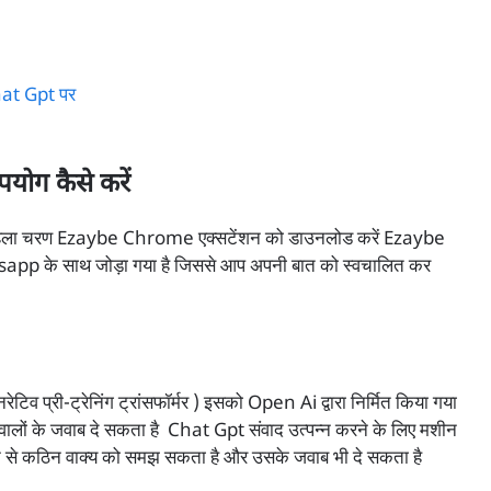
ग कैसे करें
ला चरण Ezaybe Chrome एक्सटेंशन को डाउनलोड करें Ezaybe
p के साथ जोड़ा गया है जिससे आप अपनी बात को स्वचालित कर
्री-ट्रेनिंग ट्रांसफॉर्मर ) इसको Open Ai द्वारा निर्मित किया गया
सवालों के जवाब दे सकता है Chat Gpt संवाद उत्पन्न करने के लिए मशीन
ठिन से कठिन वाक्य को समझ सकता है और उसके जवाब भी दे सकता है