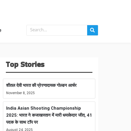
e
Top Stories
शीतल देवी भारत की प्रेरणादायक गोल्डन आर्चर
November 8, 2025
India Asian Shooting Championship
2025: भारत ने कजाखस्तान में मारी धमाकेदार जीत, 41
पदक के साथ टॉप पर
August 24, 2025