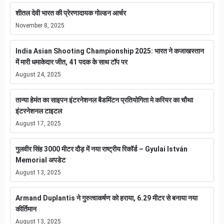
शीतल देवी भारत की प्रेरणादायक गोल्डन आर्चर
November 8, 2025
India Asian Shooting Championship 2025: भारत ने कजाखस्तान
में मारी धमाकेदार जीत, 41 पदक के साथ टॉप पर
August 24, 2025
तान्या हेमंत का साइपन इंटरनेशनल बैडमिंटन प्रतियोगिता मे करियर का चौथा
इंटरनेशनल टाइटल
August 17, 2025
गुलवीर सिंह 3000 मीटर दौड़ में नया राष्ट्रीय रिकॉर्ड – Gyulai István
Memorial अपडेट
August 13, 2025
Armand Duplantis ने गुरुत्वाकर्षण को हराया, 6.29 मीटर से बनाया नया
कीर्तिमान
August 13, 2025