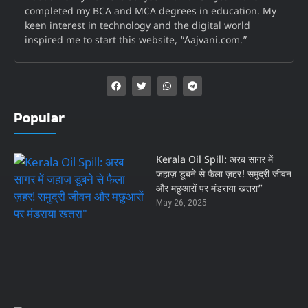
completed my BCA and MCA degrees in education. My
keen interest in technology and the digital world
inspired me to start this website, “Aajvani.com.”
Popular
Kerala Oil Spill: अरब सागर में
जहाज़ डूबने से फैला ज़हर! समुद्री जीवन
और मछुआरों पर मंडराया खतरा”
May 26, 2025