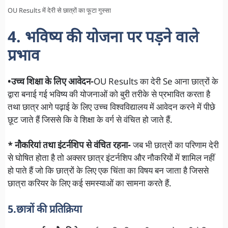
OU Results में देरी से छात्रों का फूटा गुस्सा
4. भविष्य की योजना पर पड़ने वाले
प्रभाव
•उच्च शिक्षा के लिए आवेदन-
OU Results का देरी Se आना छात्रों के
द्वारा बनाई गई भविष्य की योजनाओं को बुरी तरीके से प्रभावित करता है
तथा छात्र आगे पढ़ाई के लिए उच्च विश्वविद्यालय में आवेदन करने में पीछे
छूट जाते हैं जिससे कि वे शिक्षा के वर्ग से वंचित हो जाते हैं.
* नौकरियां तथा इंटर्नशिप से वंचित रहना-
जब भी छात्रों का परिणाम देरी
से घोषित होता है तो अक्सर छात्र इंटर्नशिप और नौकरियों में शामिल नहीं
हो पाते हैं जो कि छात्रों के लिए एक चिंता का विषय बन जाता है जिससे
छात्रा करियर के लिए कई समस्याओं का सामना करते हैं.
5.छात्रों की प्रतिक्रिया