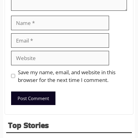
Save my name, email, and website in this
browser for the next time I comment.
Top Stories