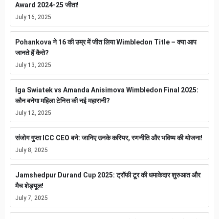
Award 2024-25 जीता!
July 16, 2025
Pohankova ने 16 की उम्र में जीत लिया Wimbledon Title – क्या आप
जानते हैं कैसे?
July 13, 2025
Iga Swiatek vs Amanda Anisimova Wimbledon Final 2025:
कौन बनेगा महिला टेनिस की नई महारानी?
July 12, 2025
संजोग गुप्ता ICC CEO बने: जानिए उनके करियर, रणनीति और भविष्य की योजना!
July 8, 2025
Jamshedpur Durand Cup 2025: ट्रॉफी टूर की धमाकेदार शुरुआत और
मैच शेड्यूल!
July 7, 2025