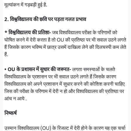
मूल्यांकन में गड़बड़ी हुई है.
2. विश्वविद्यालय की छवि पर पड़ता गलत प्रभाव
* विश्वविद्यालय की प्रतिष्ठा-
जब विश्वविद्यालय परीक्षा के परिणामों को
घोषित करने में देरी करता है तो OU की प्रतिष्ठा पर भी सवाल उठने लगते
हैं जिसके कारण भविष्य में छात्र उसमें दाखिला लेने की दिलचस्पी कम लेते
हैं.
• OU के प्रशासन में सुधार की जरूरत-
लगता समस्याओं के चलते
विश्वविद्यालय के प्रशासन पर भी सवाल उठने लगते हैं जिसके कारण
विश्वविद्यालय को अपने प्रशासन में सुधार करने की कोशिश करनी चाहिए
जिस की परीक्षा के परिणाम में देरी न हो और विश्वविद्यालय की प्रतिष्ठा पर
आंच न आये .
निष्कर्ष
उस्मान विश्वविद्यालय (OU) के रिजल्ट में देरी होने के कारण यह एक चर्चा