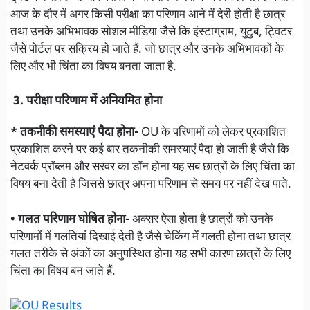
आज के दौर में अगर किसी परीक्षा का परिणाम आने में देरी होती है छात्र
तथा उनके अभिभावक सोशल मीडिया जैसे कि इंस्टाग्राम, युटुब, ट्विटर
जैसे पोर्टल पर सक्रिय हो जाते हैं. जो छात्र और उनके अभिभावकों के
लिए और भी चिंता का विषय बनता जाता है.
3. परीक्षा परिणाम में अनियमित होना
* तकनीकी समस्याएं पैदा होना-
OU के परिणामों को लेकर प्रकाशित
प्रकाशित करने पर कई बार तकनीकी समस्याएं पैदा हो जाती है जैसे कि
नेटवर्क प्रॉब्लम और सरवर का डॉन होना यह सब छात्रों के लिए चिंता का
विषय बना देती है जिससे छात्र अपना परिणाम से समय पर नहीं देख पाते.
• गलत परिणाम घोषित होना-
अक्सर ऐसा होता है छात्रों को उनके
परिणामों में गलतियां दिखाई देती है जैसे चेकिंग में गलती होना तथा छात्र
गलत तरीके से अंकों का अनुपस्थित होना यह सभी कारण छात्रों के लिए
चिंता का विषय बन जाते हैं.