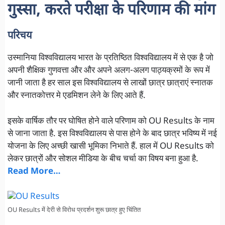
गुस्सा, करते परीक्षा के परिणाम की मांग
परिचय
उस्मानिया विश्वविद्यालय भारत के प्रतिष्ठित विश्वविद्यालय में से एक है जो
अपनी शैक्षिक गुणवत्ता और और अपने अलग-अलग पाठ्यक्रमों के रूप में
जानी जाता है हर साल इस विश्वविद्यालय से लाखों छात्र छात्राएं स्नातक
और स्नातकोत्तर मे एडमिशन लेने के लिए आते हैं.
इसके वार्षिक तौर पर घोषित होने वाले परिणाम को OU Results के नाम
से जाना जाता है. इस विश्वविद्यालय से पास होने के बाद छात्र भविष्य में नई
योजना के लिए अच्छी खासी भूमिका निभाते हैं. हाल में OU Results को
लेकर छात्रों और सोशल मीडिया के बीच चर्चा का विषय बना हुआ है.
Read More…
OU Results में देरी से विरोध प्रदर्शन शुरू छात्र हुए चिंतित