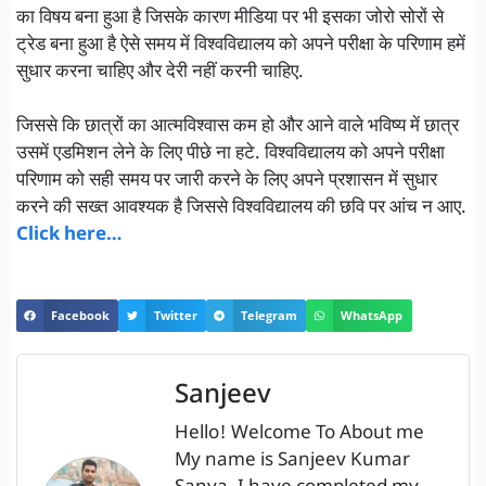
का विषय बना हुआ है जिसके कारण मीडिया पर भी इसका जोरो सोरों से
ट्रेड बना हुआ है ऐसे समय में विश्वविद्यालय को अपने परीक्षा के परिणाम हमें
सुधार करना चाहिए और देरी नहीं करनी चाहिए.
जिससे कि छात्रों का आत्मविश्वास कम हो और आने वाले भविष्य में छात्र
उसमें एडमिशन लेने के लिए पीछे ना हटे. विश्वविद्यालय को अपने परीक्षा
परिणाम को सही समय पर जारी करने के लिए अपने प्रशासन में सुधार
करने की सख्त आवश्यक है जिससे विश्वविद्यालय की छवि पर आंच न आए.
Click here…
Facebook
Twitter
Telegram
WhatsApp
Sanjeev
Hello! Welcome To About me
My name is Sanjeev Kumar