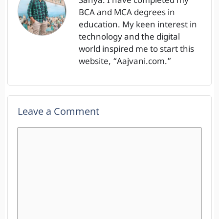
Sanya. I have completed my
BCA and MCA degrees in
education. My keen interest in
technology and the digital
world inspired me to start this
website, “Aajvani.com.”
Leave a Comment