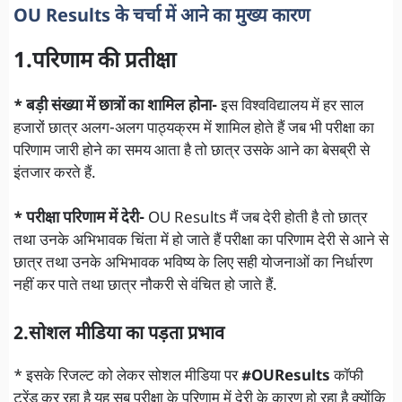
OU Results के चर्चा में आने का मुख्य कारण
1.परिणाम की प्रतीक्षा
* बड़ी संख्या में छात्रों का शामिल होना-
इस विश्वविद्यालय में हर साल
हजारों छात्र अलग-अलग पाठ्यक्रम में शामिल होते हैं जब भी परीक्षा का
परिणाम जारी होने का समय आता है तो छात्र उसके आने का बेसब्री से
इंतजार करते हैं.
* परीक्षा परिणाम में देरी-
OU Results मैं जब देरी होती है तो छात्र
तथा उनके अभिभावक चिंता में हो जाते हैं परीक्षा का परिणाम देरी से आने से
छात्र तथा उनके अभिभावक भविष्य के लिए सही योजनाओं का निर्धारण
नहीं कर पाते तथा छात्र नौकरी से वंचित हो जाते हैं.
2.सोशल मीडिया का पड़ता प्रभाव
* इसके रिजल्ट को लेकर सोशल मीडिया पर
#OUResults
कॉफी
ट्रेंड कर रहा है यह सब परीक्षा के परिणाम में देरी के कारण हो रहा है क्योंकि