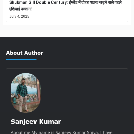
Shubman Gill Double Century: इंग्लैंड में दोहरा शतक जड़ने वाले पहले
एशियाई कप्तान!
July 4, 2025
About Author
Sanjeev Kumar
About me My name is Sanjeev Kumar Sniya. I have