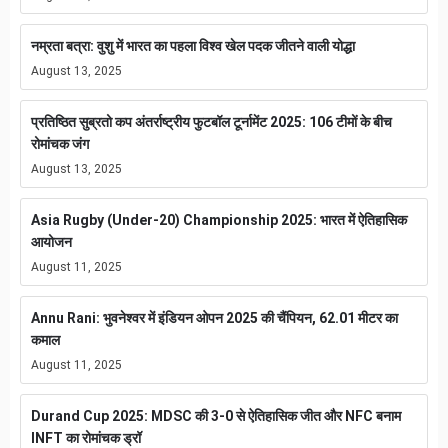
नम्रता बत्रा: वुशु में भारत का पहला विश्व खेल पदक जीतने वाली योद्धा
August 13, 2025
प्रतिष्ठित सुब्रतो कप अंतर्राष्ट्रीय फुटबॉल टूर्नामेंट 2025: 106 टीमों के बीच
रोमांचक जंग
August 13, 2025
Asia Rugby (Under-20) Championship 2025: भारत में ऐतिहासिक
आयोजन
August 11, 2025
Annu Rani: भुवनेश्वर में इंडियन ओपन 2025 की चैंपियन, 62.01 मीटर का
कमाल
August 11, 2025
Durand Cup 2025: MDSC की 3-0 से ऐतिहासिक जीत और NFC बनाम
INFT का रोमांचक ड्रॉ