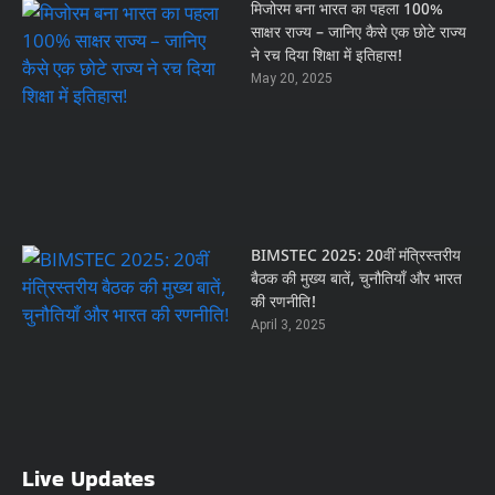
मिजोरम बना भारत का पहला 100%
साक्षर राज्य – जानिए कैसे एक छोटे राज्य
ने रच दिया शिक्षा में इतिहास!
May 20, 2025
BIMSTEC 2025: 20वीं मंत्रिस्तरीय
बैठक की मुख्य बातें, चुनौतियाँ और भारत
की रणनीति!
April 3, 2025
Live Updates