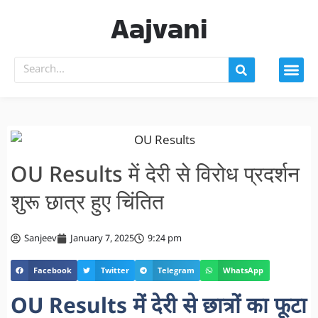
Aajvani
OU Results में देरी से विरोध प्रदर्शन
शुरू छात्र हुए चिंतित
Sanjeev
January 7, 2025
9:24 pm
Facebook
Twitter
Telegram
WhatsApp
OU Results में देरी से छात्रों का फूटा