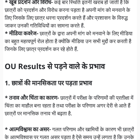
* खूब प्रदर्शन और विरोध-
कई बार स्थिति इतनी खराब हो जाती है कि
छात्रों को प्रदर्शन और विरोध करना पड़ता है अपनी मांग को मनवाने के
लिए जिसके लिए छात्र धरना प्रदर्शन करते हैं और प्रशासन के विरुद्ध
जाकर उनकी गतिविधियों का सामना करते हैं.
* मीडिया कवरेज-
छात्रों के द्वारा अपनी मांग को मनवाने के लिए मीडिया
का बहुत महत्वपूर्ण रोल होता है क्योंकि मीडिया उन सभी मुद्दों कर करती है
जिनके लिए छात्र प्रदर्शन कर रहे होते हैं.
OU Results से पड़ने वाले के प्रभाव
1. छात्रों की मानसिकता पर पड़ता प्रभाव
* तनाव और चिंता का कारण-
छात्रों में परीक्षा के परिणामों की प्रतीक्षा में
चिंता का माहौल बना रहता है तथा परीक्षा के परिणाम अगर देरी से आते हैं
छात्रों पर मानसिक तनाव भी बढ़ता है.
* आत्मविश्वास का असर-
गलत परिणाम और खामियों के कारण भी छात्रों
के आत्मविश्वास पर गलत असर पड़ता है ऐसे समय उन्हें लगता है कि उनके