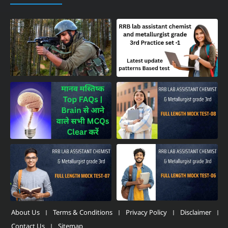
About Us
Terms & Conditions
Privacy Policy
Disclaimer
Contact Us
Sitemap