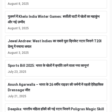
August 8, 2025
गुलमर्ग में Khelo India Winter Games: बर्फीली घाटी में खेलों का महाकुंभ
और नई उम्मीद
August 5, 2025
Jewel Andrew: West Indies का सबसे युवा क्रिकेट स्टार जिसने T20I
डेब्यू में मचाया धमाल
August 3, 2025
Sports Bill 2025: भारत के खेलों में क्रांति लाने वाला नया कानून!
July 23, 2025
Anush Agarwalla – भारत के 26 वर्षीय राइडर की जर्मनी में पहली ऐतिहासिक
Dressage जीत
July 21, 2025
Deepika: भारतीय महिला हॉकी की नई स्टार जिसने Poligras Magic Skill