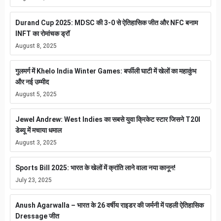
Durand Cup 2025: MDSC की 3-0 से ऐतिहासिक जीत और NFC बनाम
INFT का रोमांचक ड्रॉ
August 8, 2025
गुलमर्ग में Khelo India Winter Games: बर्फीली घाटी में खेलों का महाकुंभ
और नई उम्मीद
August 5, 2025
Jewel Andrew: West Indies का सबसे युवा क्रिकेट स्टार जिसने T20I
डेब्यू में मचाया धमाल
August 3, 2025
Sports Bill 2025: भारत के खेलों में क्रांति लाने वाला नया कानून!
July 23, 2025
Anush Agarwalla – भारत के 26 वर्षीय राइडर की जर्मनी में पहली ऐतिहासिक
Dressage जीत