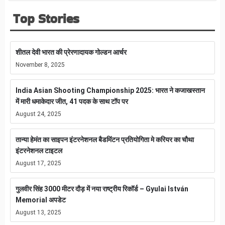
Top Stories
शीतल देवी भारत की प्रेरणादायक गोल्डन आर्चर
November 8, 2025
India Asian Shooting Championship 2025: भारत ने कजाखस्तान
में मारी धमाकेदार जीत, 41 पदक के साथ टॉप पर
August 24, 2025
तान्या हेमंत का साइपन इंटरनेशनल बैडमिंटन प्रतियोगिता मे करियर का चौथा
इंटरनेशनल टाइटल
August 17, 2025
गुलवीर सिंह 3000 मीटर दौड़ में नया राष्ट्रीय रिकॉर्ड – Gyulai István
Memorial अपडेट
August 13, 2025