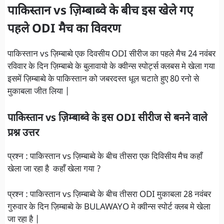
पाकिस्तान vs ज़िम्बाब्वे के बीच इस खेले गए
पहले ODI मैच का विवरण
पाकिस्तान vs ज़िम्बाब्वे एक दिवसीय ODI सीरीज का पहले मैच 24 नवंबर
रविवार के दिन ज़िम्बाब्वे के बुलावायो के क्वीन्स स्पोर्ट्स क्लबस मे खेला गया
इसमें ज़िम्बाब्वे के पाकिस्तान को जबरदस्त धूल चटाते हुए 80 रनो से
मुकाबला जीत लिया |
पाकिस्तान vs ज़िम्बाब्वे के इस ODI सीरीज से बनने वाले
प्रश्न उत्तर
प्रश्न : पाकिस्तान vs ज़िम्बाब्वे के बीच तीसरा एक दिविसीय मैच कहाँ
खेला जा रहा है कहाँ खेला गया ?
प्रश्न : पाकिस्तान vs ज़िम्बाब्वे के बीच तीसरा ODI मुकाबला 28 नवंबर
गुरुवार के दिन ज़िम्बाब्वे के BULAWAYO मे क्वीन्स स्पोर्ट क्लब मे खेला
जा रहा है |