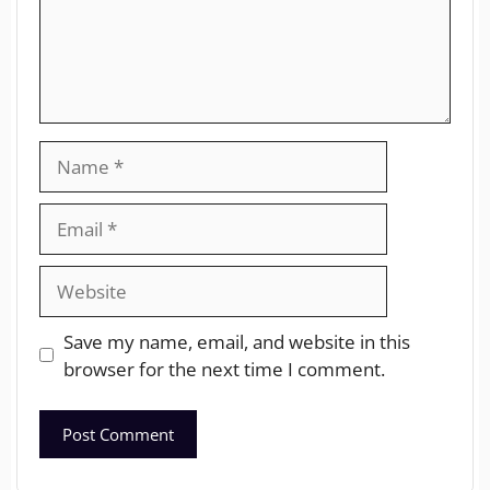
Save my name, email, and website in this
browser for the next time I comment.