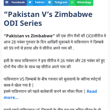
Facebook
Twitter
Telegram
WhatsApp
“Pakistan V’s Zimbabwe
ODI Series
“Pakistan vs Zimbabwe”
की एक तीन मैचों की ODIसीरीज मे
आज 28 नवंबर गुरुवार के दिन आखिरी मुकाबले मे पाकिस्तान ने ज़िम्बाबे
को 99 रनों से हराया और ये सीरीज अपने नाम की .
इसी के साथ पाकिस्तान ने इस सीरीज मे 26 नवंबर और 28 नवंबर को हुए
दोनों मैच जीत के साथ यह सीरीज अपने नाम की
पाकिस्तान VS ज़िम्बाब्वे के बीच गरुवार को बुलावायो के क्वीन्स स्पोर्ट्स
क्लब मे खेला गया है |
इसमे पाकिस्तान को पहले बालेबाजी करने का मौका मिला |
Read
more…