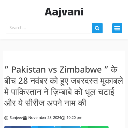
Aajvani
” Pakistan vs Zimbabwe ” के
बीच 28 नवंबर को हुए जबरदस्त मुकाबले
मे पाकिस्तान ने ज़िम्बाबे को धूल चटाई
और ये सीरीज अपने नाम की
Sanjeev
November 28, 2024
10:20 pm