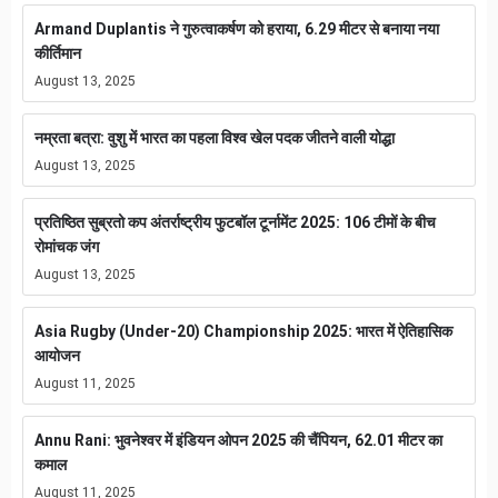
Armand Duplantis ने गुरुत्वाकर्षण को हराया, 6.29 मीटर से बनाया नया
कीर्तिमान
August 13, 2025
नम्रता बत्रा: वुशु में भारत का पहला विश्व खेल पदक जीतने वाली योद्धा
August 13, 2025
प्रतिष्ठित सुब्रतो कप अंतर्राष्ट्रीय फुटबॉल टूर्नामेंट 2025: 106 टीमों के बीच
रोमांचक जंग
August 13, 2025
Asia Rugby (Under-20) Championship 2025: भारत में ऐतिहासिक
आयोजन
August 11, 2025
Annu Rani: भुवनेश्वर में इंडियन ओपन 2025 की चैंपियन, 62.01 मीटर का
कमाल
August 11, 2025