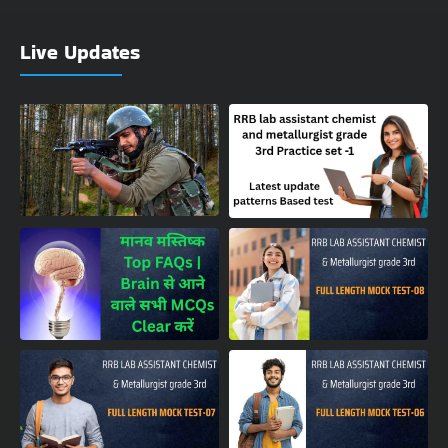
Live Updates