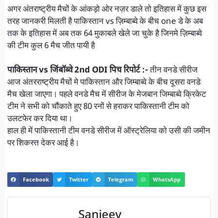
अगर अंतराष्ट्रीय मैचों के आंकड़ो ओर नज़र डाले तो इतिहास में कुछ इस
तरह जानकरी मिलती है पाकिस्तान vs ज़िम्बाब्वे के बीच one डे के अब
तक के इतिहास में अब तक 64 मुकाबले खेले जा चुके है जिनमे ज़िम्बाब्वे
की टीम कुल 6 मैच जीत पायी है
पाकिस्तान vs जिंबॉब्वे 2nd ODI पिच रिपोर्ट :-
तीन वनडे सीरीज
आज अंतरराष्ट्रीय मैचों मे पाकिस्तान और जिम्बाब्वे के बीच दूसरा वनडे
मैच खेला जाएगा। पहले वनडे मैच में सीरीज के मेजबान जिम्बाब्वे क्रिकेट
टीम ने सभी को चौंकाते हुए 80 रनों से हराकर पाकिस्तानी टीम को
उलटफेर कर दिया था।
हाल ही में पाकिस्तानी टीम वनडे सीरीज में ऑस्ट्रेलिया को उसी की जमीन
पर शिकस्त देकर आई है।
Facebook
Twitter
Telegram
WhatsApp
Sanjeev