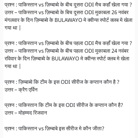
प्रश्न : पाकिस्तान vs ज़िम्बाब्वे के बीच दूसरा ODI मैच कहाँ खेला गया ?
उत्तर – पाकिस्तान vs ज़िम्बाब्वे के बिच दूसरा ODI मुकाबला 26 नवंबर
मंगलवार के दिन ज़िम्बाब्वे के BULAWAYO मे क्वीन्स स्पोर्ट क्लब मे खेला
गया था |
प्रश्न : पाकिस्तान vs ज़िम्बाब्वे के बीच पहला ODI मैच कहाँ खेला गया ?
उत्तर – पाकिस्तान vs ज़िम्बाब्वे के बीच पहला ODI मुकाबला 24 नवंबर
रविवार के दिन ज़िम्बाब्वे के BULAWAYO मे क्वीन्स स्पोर्ट क्लब मे खेला
गया था |
प्रश्न : ज़िम्बाब्वे कि टीम के इस ODI सीरीज के कप्तान कौन है ?
उत्तर – क्रैग एर्विन
प्रश्न : पाकिस्तान कि टीम के इस ODI सीरीज के कप्तान कौन है?
उत्तर – मोहम्मद रिजवान
प्रश्न : पाकिस्तान vs ज़िम्बाबे इस सीरीज मे कौन जीता?