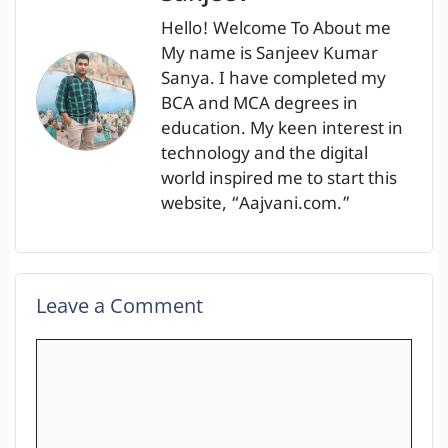
Hello! Welcome To About me
My name is Sanjeev Kumar
Sanya. I have completed my
BCA and MCA degrees in
education. My keen interest in
technology and the digital
world inspired me to start this
website, “Aajvani.com.”
Leave a Comment