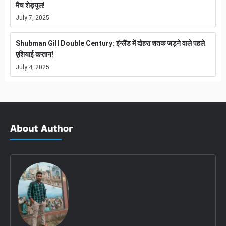
मैच शेड्यूल!
July 7, 2025
Shubman Gill Double Century: इंग्लैंड में दोहरा शतक जड़ने वाले पहले
एशियाई कप्तान!
July 4, 2025
About Author