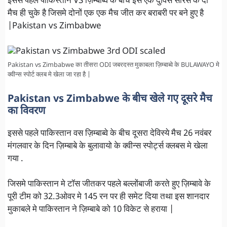
इससे पहले पाकिस्तान VS ज़िम्बाब्वे के बीच इस एक दुविस सीरस के दो
मैच ही चुके है जिसमे दोनों एक एक मैच जीत कर बराबरी पर बने हुए है
|Pakistan vs Zimbabwe
Pakistan vs Zimbabwe का तीसरा ODI जबरदस्त मुकाबला ज़िम्बाब्वे के BULAWAYO मे
क्वीन्स स्पोर्ट क्लब मे खेला जा रहा है |
Pakistan vs Zimbabwe के बीच खेले गए दूसरे मैच
का विवरण
इससे पहले पाकिस्तान वस ज़िम्बाब्वे के बीच दूसरा देविस्ये मैच 26 नवंबर
मंगलवार के दिन ज़िम्बाबे के बुलावायो के क्वीन्स स्पोर्ट्स क्लबस मे खेला
गया .
जिसमे पाकिस्तान मे टॉस जीतकर पहले बल्लोंबाजी करते हुए ज़िम्बावे के
पूरी टीम को 32.3ओवर मे 145 रन पर ही समेट दिया तथा इस शानदार
मुकाबले मे पाकिस्तान ने ज़िम्बाबे को 10 विकेट से हराया |