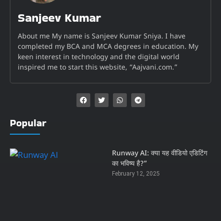
Sanjeev Kumar
About me My name is Sanjeev Kumar Sniya. I have
completed my BCA and MCA degrees in education. My
keen interest in technology and the digital world
inspired me to start this website, “Aajvani.com.”
Popular
Runway AI: क्या यह वीडियो एडिटिंग
का भविष्य है?”
February 12, 2025