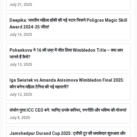
July 21, 2025
Deepika: भारतीय महिला हॉकी की नई स्टार जिसने Poligras Magic Skill
Award 2024-25 जीता!
July 16, 2025
Pohankova ने 16 की उम्र में जीत लिया Wimbledon Title – क्या आप
जानते हैं कैसे?
July 13, 2025
Iga Swiatek vs Amanda Anisimova Wimbledon Final 2025:
कौन बनेगा महिला टेनिस की नई महारानी?
July 12, 2025
संजोग गुप्ता ICC CEO बने: जानिए उनके करियर, रणनीति और भविष्य की योजना!
July 8, 2025
Jamshedpur Durand Cup 2025: ट्रॉफी टूर की धमाकेदार शुरुआत और