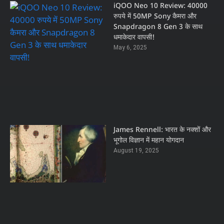
iQOO Neo 10 Review: 40000
रुपये में 50MP Sony कैमरा और
Snapdragon 8 Gen 3 के साथ
धमाकेदार वापसी!
May 6, 2025
James Rennell: भारत के नक्शों और
भूगोल विज्ञान में महान योगदान
August 19, 2025