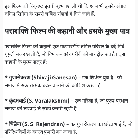
इस फ़िल्म की स्क्रिप्ट इतनी प्रभावशाली थी कि आज भी इसके संवाद
तमिल सिनेमा के सबसे चर्चित संवादों में गिने जाते हैं.
पराशक्ति फिल्म की कहानी और इसके मुख्य पात्र
पराशक्ति फिल्म की कहानी एक मध्यमवर्गीय तमिल परिवार के इर्द-गिर्द
घूमती नजर आती है, जो विभाजन और गरीबी की मार झेल रहा है। इस
कहानी के मुख्य पात्र हैं:
* गुणासेकरण (Shivaji Ganesan) –
एक शिक्षित युवा है , जो
समाज में सकारात्मक बदलाव लाने की कोशिश करता है.
* कुंदमबाई (S. Varalakshmi) –
एक महिला हैं, जो पुरुष-प्रधान
समाज की सच्चाई से संघर्ष करती रहती है.
* चिन्नैया (S. S. Rajendran) –
यह गुणासेकरण का छोटा भाई हैं, जो
परिस्थितियों के कारण पुजारी बन जाता है.