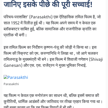
जानिए इसके पीछे की पूरी सच्चाई!
परिचय-पराशक्ति’ (Parasakthi) एक ऐतिहासिक तमिल फिल्म है, जो
साल 1952 में रिलीज़ हुई थी। यह फिल्म अपने समय में न केवल एक
ब्लॉकबस्टर साबित हुई, बल्कि सामाजिक और राजनीतिक क्रांति का
प्रतीक भी बनी।
इस तमिल फ़िल्म का निर्देशन कृष्णन-पंजू की जोड़ी ने किया था। इस
फिल्म की स्क्रिप्ट को एम. करुणानिधि ने लिखा था , जो आगे चलकर
तमिलनाडु के मुख्यमंत्री भी बने। इस फिल्म में शिवाजी गणेशन (Shivaji
Ganesan) और एस. एस. राजेंद्रन ने मुख्य भूमिका निभाई.
Parasakthi
यह फिल्म न केवल एक मनोरंजन का साधन थी, बल्कि इसमें समाज की
कुरीतियों, धार्मिक आडंबरों और जातिवाद पर तीखा प्रहार किया गया था।
यही मुख्य कारण था कि यह फिल्म विवादों में भी रही।