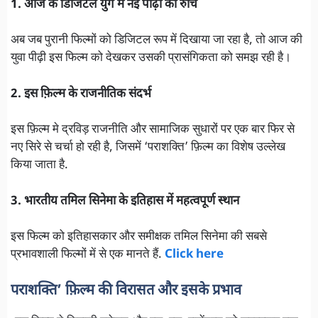
1. आज के डिजिटल युग में नई पीढ़ी की रुचि
अब जब पुरानी फिल्मों को डिजिटल रूप में दिखाया जा रहा है, तो आज की
युवा पीढ़ी इस फिल्म को देखकर उसकी प्रासंगिकता को समझ रही है।
2. इस फ़िल्म के राजनीतिक संदर्भ
इस फ़िल्म मे द्रविड़ राजनीति और सामाजिक सुधारों पर एक बार फिर से
नए सिरे से चर्चा हो रही है, जिसमें ‘पराशक्ति’ फ़िल्म का विशेष उल्लेख
किया जाता है.
3. भारतीय तमिल सिनेमा के इतिहास में महत्वपूर्ण स्थान
इस फिल्म को इतिहासकार और समीक्षक तमिल सिनेमा की सबसे
प्रभावशाली फिल्मों में से एक मानते हैं.
Click here
पराशक्ति’ फ़िल्म की विरासत और इसके प्रभाव