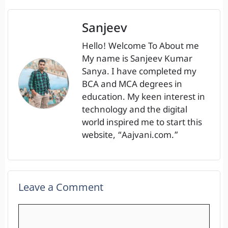
Sanjeev
Hello! Welcome To About me
My name is Sanjeev Kumar
Sanya. I have completed my
BCA and MCA degrees in
education. My keen interest in
technology and the digital
world inspired me to start this
website, “Aajvani.com.”
Leave a Comment