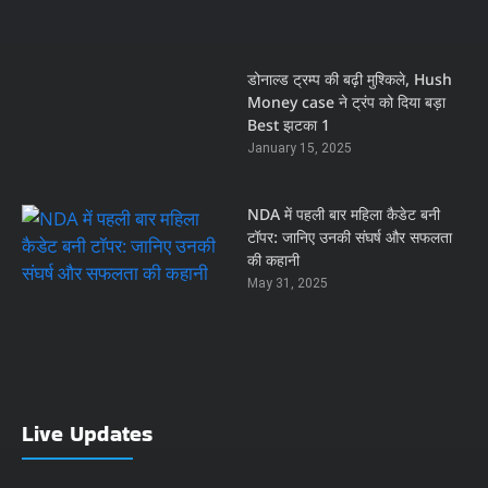
डोनाल्ड ट्रम्प की बढ़ी मुश्किले, Hush
Money case ने ट्रंप को दिया बड़ा
Best झटका 1
January 15, 2025
NDA में पहली बार महिला कैडेट बनी
टॉपर: जानिए उनकी संघर्ष और सफलता
की कहानी
May 31, 2025
Live Updates