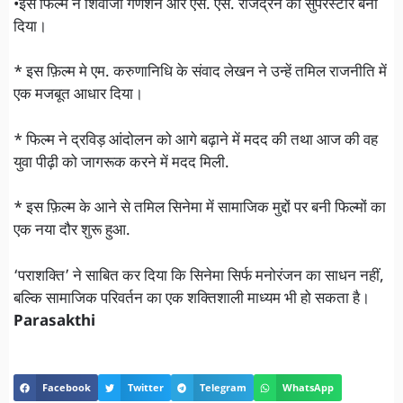
•इस फिल्म ने शिवाजी गणेशन और एस. एस. राजेंद्रन को सुपरस्टार बना
दिया।
* इस फ़िल्म मे एम. करुणानिधि के संवाद लेखन ने उन्हें तमिल राजनीति में
एक मजबूत आधार दिया।
* फिल्म ने द्रविड़ आंदोलन को आगे बढ़ाने में मदद की तथा आज की वह
युवा पीढ़ी को जागरूक करने में मदद मिली.
* इस फ़िल्म के आने से तमिल सिनेमा में सामाजिक मुद्दों पर बनी फिल्मों का
एक नया दौर शुरू हुआ.
‘पराशक्ति’ ने साबित कर दिया कि सिनेमा सिर्फ मनोरंजन का साधन नहीं,
बल्कि सामाजिक परिवर्तन का एक शक्तिशाली माध्यम भी हो सकता है।
Parasakthi
Facebook
Twitter
Telegram
WhatsApp