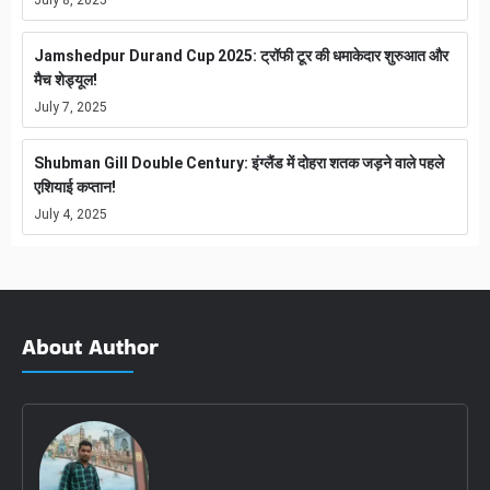
Jamshedpur Durand Cup 2025: ट्रॉफी टूर की धमाकेदार शुरुआत और
मैच शेड्यूल!
July 7, 2025
Shubman Gill Double Century: इंग्लैंड में दोहरा शतक जड़ने वाले पहले
एशियाई कप्तान!
July 4, 2025
About Author