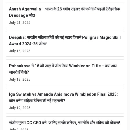
Anush Agarwalla – भारत के 26 वर्षीय राइडर की जर्मनी में पहली ऐतिहासिक
Dressage जीत
July 21, 2025
Deepika: भारतीय महिला हॉकी की नई स्टार जिसने Poligras Magic Skill
Award 2024-25 जीता!
July 16, 2025
Pohankova ने 16 की उम्र में जीत लिया Wimbledon Title – क्या आप
जानते हैं कैसे?
July 13, 2025
Iga Swiatek vs Amanda Anisimova Wimbledon Final 2025:
कौन बनेगा महिला टेनिस की नई महारानी?
July 12, 2025
संजोग गुप्ता ICC CEO बने: जानिए उनके करियर, रणनीति और भविष्य की योजना!
July 8, 2025