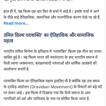
हाल ही में, यह फिल्म एक बार फिर से चर्चा में आई है। इसके चर्चा मे आने
के पीछे कई ऐतिहासिक, सामाजिक और राजनीतिक कारण देखे जा रहे हैं.
Read more…
तमिल फ़िल्म पराशक्ति’ का ऐतिहासिक और सामाजिक
महत्व
भारतीय तमिल सिनेमा के इतिहास में ‘पराशक्ति’ फ़िल्म एक मील का पत्थर
साबित हुई है। यह फिल्म भारत की स्वतंत्रता के बाद भारतीय समाज में
फैली व्याप्त असमानता, ब्राह्मणवादी परंपराओं और धार्मिक आडंबरों की
आलोचना करती है.
पराशक्ति फिल्म का ऐतिहासिक महत्व इसलिए भी है क्योंकि यह उस समय
के द्रविड़ आंदोलन (Dravidian Movement) के विचारों को बड़े पर्दे
पर लेकर आई। इस फिल्म में दिखाया गया कि कैसे समाज के आम
नागरिकों को धर्म और जातिवाद के नाम पर शोषित किया जाता है.