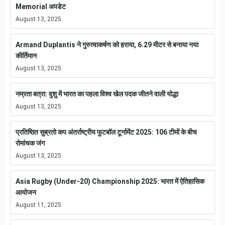
Memorial अपडेट
August 13, 2025
Armand Duplantis ने गुरुत्वाकर्षण को हराया, 6.29 मीटर से बनाया नया
कीर्तिमान
August 13, 2025
नम्रता बत्रा: वुशु में भारत का पहला विश्व खेल पदक जीतने वाली योद्धा
August 13, 2025
प्रतिष्ठित सुब्रतो कप अंतर्राष्ट्रीय फुटबॉल टूर्नामेंट 2025: 106 टीमों के बीच
रोमांचक जंग
August 13, 2025
Asia Rugby (Under-20) Championship 2025: भारत में ऐतिहासिक
आयोजन
August 11, 2025