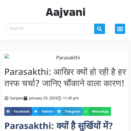
Aajvani
Parasakthi: आखिर क्यों हो रही है हर
तरफ चर्चा? जानिए चौंकाने वाला कारण!
Sanjeev
January 29, 2025
11:45 pm
Facebook
Twitter
Telegram
WhatsApp
Parasakthi: क्यों है सुर्खियों में?