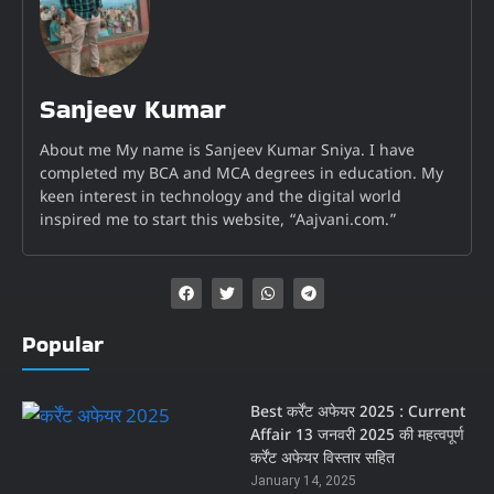
Sanjeev Kumar
About me My name is Sanjeev Kumar Sniya. I have
completed my BCA and MCA degrees in education. My
keen interest in technology and the digital world
inspired me to start this website, “Aajvani.com.”
Popular
Best कर्रेंट अफेयर 2025 : Current
Affair 13 जनवरी 2025 की महत्वपूर्ण
कर्रेंट अफेयर विस्तार सहित
January 14, 2025