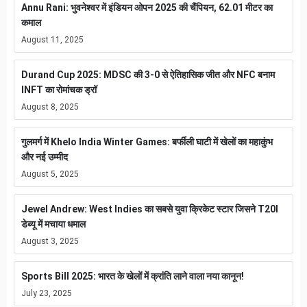
Annu Rani: भुवनेश्वर में इंडियन ओपन 2025 की चैंपियन, 62.01 मीटर का
कमाल
August 11, 2025
Durand Cup 2025: MDSC की 3-0 से ऐतिहासिक जीत और NFC बनाम
INFT का रोमांचक ड्रॉ
August 8, 2025
गुलमर्ग में Khelo India Winter Games: बर्फीली घाटी में खेलों का महाकुंभ
और नई उम्मीद
August 5, 2025
Jewel Andrew: West Indies का सबसे युवा क्रिकेट स्टार जिसने T20I
डेब्यू में मचाया धमाल
August 3, 2025
Sports Bill 2025: भारत के खेलों में क्रांति लाने वाला नया कानून!
July 23, 2025