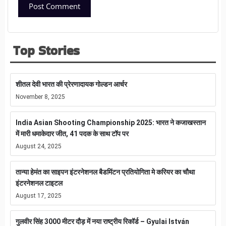
Top Stories
शीतल देवी भारत की प्रेरणादायक गोल्डन आर्चर
November 8, 2025
India Asian Shooting Championship 2025: भारत ने कजाखस्तान
में मारी धमाकेदार जीत, 41 पदक के साथ टॉप पर
August 24, 2025
तान्या हेमंत का साइपन इंटरनेशनल बैडमिंटन प्रतियोगिता मे करियर का चौथा
इंटरनेशनल टाइटल
August 17, 2025
गुलवीर सिंह 3000 मीटर दौड़ में नया राष्ट्रीय रिकॉर्ड – Gyulai István