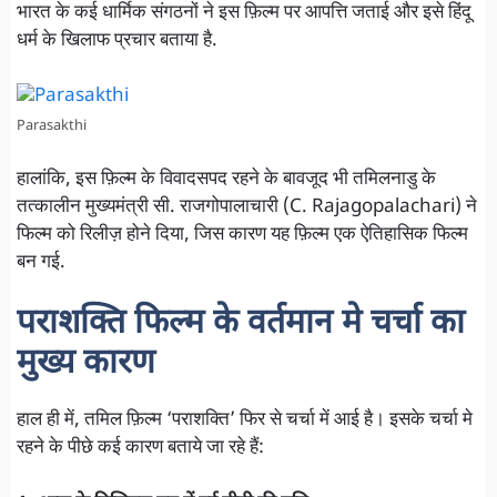
भारत के कई धार्मिक संगठनों ने इस फ़िल्म पर आपत्ति जताई और इसे हिंदू
धर्म के खिलाफ प्रचार बताया है.
Parasakthi
हालांकि, इस फ़िल्म के विवादसपद रहने के बावजूद भी तमिलनाडु के
तत्कालीन मुख्यमंत्री सी. राजगोपालाचारी (C. Rajagopalachari) ने
फिल्म को रिलीज़ होने दिया, जिस कारण यह फ़िल्म एक ऐतिहासिक फिल्म
बन गई.
पराशक्ति फिल्म के वर्तमान मे चर्चा का
मुख्य कारण
हाल ही में, तमिल फ़िल्म ‘पराशक्ति’ फिर से चर्चा में आई है। इसके चर्चा मे
रहने के पीछे कई कारण बताये जा रहे हैं: