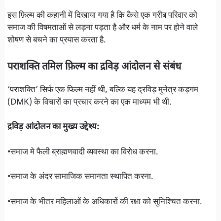
इस फ़िल्म की कहानी में दिखाया गया है कि कैसे एक गरीब परिवार को
समाज की विषमताओं से लड़ना पड़ता है और धर्म के नाम पर होने वाले
शोषण से बचने का प्रयास करता है.
पराशक्ति तमिल फ़िल्म का द्रविड़ आंदोलन से संबंध
‘पराशक्ति’ सिर्फ एक फिल्म नहीं थी, बल्कि यह द्रविड़ मुनेत्र कड़गम
(DMK) के विचारों का प्रचार करने का एक माध्यम भी थी.
द्रविड़ आंदोलन का मुख्य उद्देश्य:
•समाज मे फैली ब्राह्मणवादी व्यवस्था का विरोध करना.
•समाज के अंदर सामाजिक समानता स्थापित करना.
•समाज के भीतर महिलाओं के अधिकारों की रक्षा को सुनिश्चित करना.