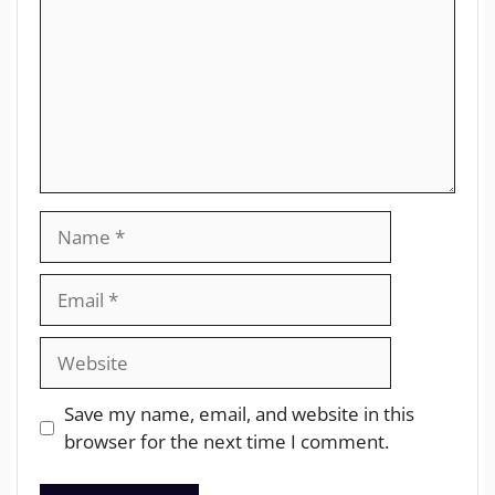
Save my name, email, and website in this
browser for the next time I comment.