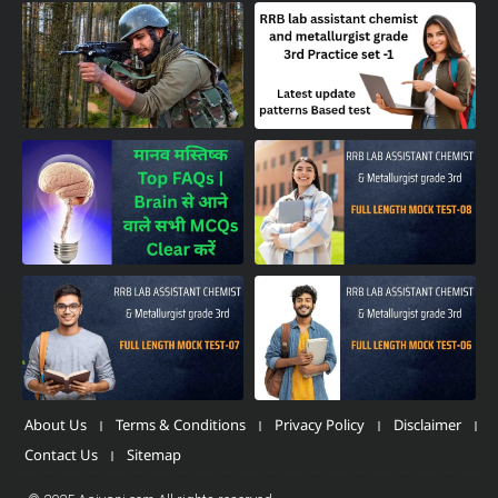
About Us
Terms & Conditions
Privacy Policy
Disclaimer
Contact Us
Sitemap