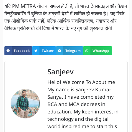
यदि PM MITRA योजना सफल होती है, तो भारत टेक्सटाइल और फैशन
मैन्युफैक्चरिंग में दुनिया के अग्रणी देशों में शामिल हो सकता है। यह सिर्फ
एक औद्योगिक पार्क नहीं, बल्कि आर्थिक सशक्तिकरण, नवाचार और
वैश्विक प्रतिस्पर्धा की दिशा में भारत के नए युग की शुरुआत होगी।
Facebook
Twitter
Telegram
WhatsApp
Sanjeev
Hello! Welcome To About me
My name is Sanjeev Kumar
Sanya. I have completed my
BCA and MCA degrees in
education. My keen interest in
technology and the digital
world inspired me to start this