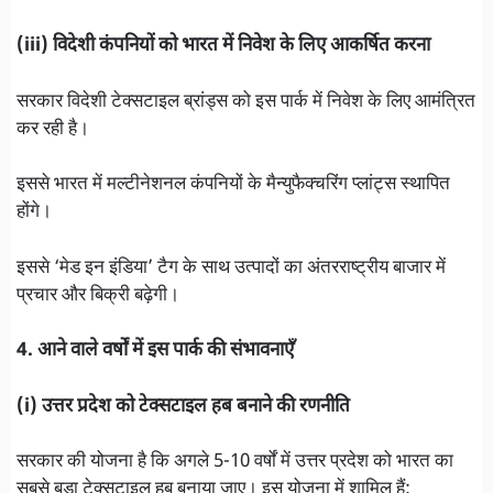
(iii) विदेशी कंपनियों को भारत में निवेश के लिए आकर्षित करना
सरकार विदेशी टेक्सटाइल ब्रांड्स को इस पार्क में निवेश के लिए आमंत्रित
कर रही है।
इससे भारत में मल्टीनेशनल कंपनियों के मैन्युफैक्चरिंग प्लांट्स स्थापित
होंगे।
इससे ‘मेड इन इंडिया’ टैग के साथ उत्पादों का अंतरराष्ट्रीय बाजार में
प्रचार और बिक्री बढ़ेगी।
4. आने वाले वर्षों में इस पार्क की संभावनाएँ
(i) उत्तर प्रदेश को टेक्सटाइल हब बनाने की रणनीति
सरकार की योजना है कि अगले 5-10 वर्षों में उत्तर प्रदेश को भारत का
सबसे बड़ा टेक्सटाइल हब बनाया जाए। इस योजना में शामिल हैं: