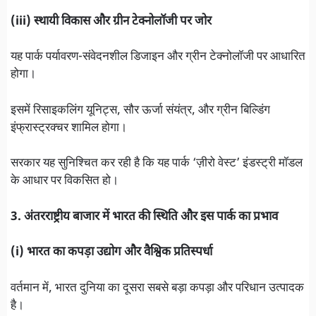
(iii) स्थायी विकास और ग्रीन टेक्नोलॉजी पर जोर
यह पार्क पर्यावरण-संवेदनशील डिजाइन और ग्रीन टेक्नोलॉजी पर आधारित
होगा।
इसमें रिसाइकलिंग यूनिट्स, सौर ऊर्जा संयंत्र, और ग्रीन बिल्डिंग
इंफ्रास्ट्रक्चर शामिल होगा।
सरकार यह सुनिश्चित कर रही है कि यह पार्क ‘ज़ीरो वेस्ट’ इंडस्ट्री मॉडल
के आधार पर विकसित हो।
3. अंतरराष्ट्रीय बाजार में भारत की स्थिति और इस पार्क का प्रभाव
(i) भारत का कपड़ा उद्योग और वैश्विक प्रतिस्पर्धा
वर्तमान में, भारत दुनिया का दूसरा सबसे बड़ा कपड़ा और परिधान उत्पादक
है।