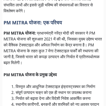
संभावित लाभों और इससे जुड़ी भविष्य की संभावनाओं का विस्तार से
विश्लेषण करेंगे।
PM MITRA योजना: एक परिचय
PM MITRA योजना:
प्रधानमंत्री नरेंद्र मोदी की सरकार ने PM
MITRA योजना की शुरुआत 2021 में की थी, जिसका मुख्य उद्देश्य भारत
को वैश्विक टेक्सटाइल और अपैरल निर्माण का केंद्र बनाना है। PM
MITRA योजना के तहत कुल 7 मेगा टेक्सटाइल पार्कों की स्थापना की
जानी है, जिससे भारत को कपड़ा उत्पादन और निर्यात में प्रतिस्पर्धात्मक
बढ़त मिलेगी।
PM MITRA योजना के प्रमुख उद्देश्य
विस्तृत और आधुनिक टेक्सटाइल इंफ्रास्ट्रक्चर का निर्माण
संपूर्ण उत्पादन चक्र को एक ही स्थान पर उपलब्ध कराना
निर्यात को बढ़ावा देना और विदेशी निवेश आकर्षित करना
स्थानीय कारीगरों, बुनकरों और श्रमिकों को नए अवसर प्रदान