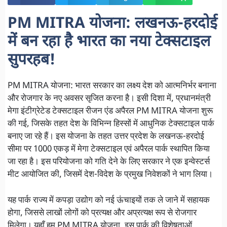
PM MITRA योजना: लखनऊ-हरदोई
में बन रहा है भारत का नया टेक्सटाइल
सुपरहब!
PM MITRA योजना: भारत सरकार का लक्ष्य देश को आत्मनिर्भर बनाना
और रोजगार के नए अवसर सृजित करना है। इसी दिशा में, प्रधानमंत्री
मेगा इंटीग्रेटेड टेक्सटाइल रीजन एंड अपैरल PM MITRA योजना शुरू
की गई, जिसके तहत देश के विभिन्न हिस्सों में आधुनिक टेक्सटाइल पार्क
बनाए जा रहे हैं। इस योजना के तहत उत्तर प्रदेश के लखनऊ-हरदोई
सीमा पर 1000 एकड़ में मेगा टेक्सटाइल एवं अपैरल पार्क स्थापित किया
जा रहा है। इस परियोजना को गति देने के लिए सरकार ने एक इन्वेस्टर्स
मीट आयोजित की, जिसमें देश-विदेश के प्रमुख निवेशकों ने भाग लिया।
यह पार्क राज्य में कपड़ा उद्योग को नई ऊंचाइयों तक ले जाने में सहायक
होगा, जिससे लाखों लोगों को प्रत्यक्ष और अप्रत्यक्ष रूप से रोजगार
मिलेगा। यहाँ हम PM MITRA योजना, इस पार्क की विशेषताओं,