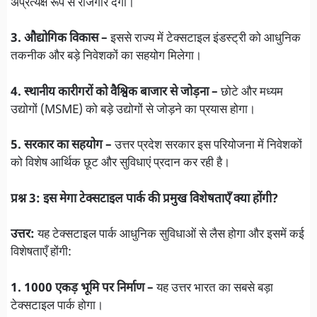
अप्रत्यक्ष रूप से रोजगार देगा।
3. औद्योगिक विकास –
इससे राज्य में टेक्सटाइल इंडस्ट्री को आधुनिक
तकनीक और बड़े निवेशकों का सहयोग मिलेगा।
4. स्थानीय कारीगरों को वैश्विक बाजार से जोड़ना –
छोटे और मध्यम
उद्योगों (MSME) को बड़े उद्योगों से जोड़ने का प्रयास होगा।
5. सरकार का सहयोग –
उत्तर प्रदेश सरकार इस परियोजना में निवेशकों
को विशेष आर्थिक छूट और सुविधाएं प्रदान कर रही है।
प्रश्न 3: इस मेगा टेक्सटाइल पार्क की प्रमुख विशेषताएँ क्या होंगी?
उत्तर:
यह टेक्सटाइल पार्क आधुनिक सुविधाओं से लैस होगा और इसमें कई
विशेषताएँ होंगी:
1. 1000 एकड़ भूमि पर निर्माण –
यह उत्तर भारत का सबसे बड़ा
टेक्सटाइल पार्क होगा।