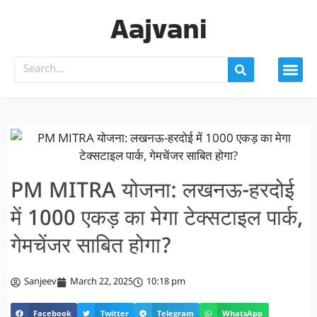
Aajvani
PM MITRA योजना: लखनऊ-हरदोई
में 1000 एकड़ का मेगा टेक्सटाइल पार्क,
गेमचेंजर साबित होगा?
Sanjeev
March 22, 2025
10:18 pm
Facebook
Twitter
Telegram
WhatsApp