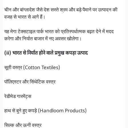
चीन और बांग्लादेश जैसे देश सस्ते श्रम और बड़े पैमाने पर उत्पादन की
वजह से भारत से आगे हैं।
यह मेगा टेक्सटाइल पार्क भारत को प्रतिस्पर्धात्मक बढ़त देने में मदद
करेगा और निर्यात बाजार में नए अवसर खोलेगा।
(ii) भारत से निर्यात होने वाले प्रमुख कपड़ा उत्पाद
सूती वस्त्र (Cotton Textiles)
पॉलिएस्टर और सिंथेटिक वस्त्र
रेडीमेड गारमेंट्स
हाथ से बुने हुए कपड़े (Handloom Products)
सिल्क और ऊनी वस्त्र