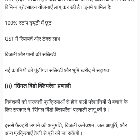
विभिन्न प्रोत्साहन योजनाएँ लागू कर रही है। इनमें शामिल हैं:
100% स्टांप ड्यूटी में छूट
GST में रियायतें और टैक्स लाभ
बिजली और पानी की सब्सिडी
नई कंपनियों को पूंजीगत सब्सिडी और भूमि खरीद में सहायता
(ii) ‘सिंगल विंडो क्लियरेंस’ प्रणाली
निवेशकों को सरकारी प्रक्रियाओं से होने वाली परेशानियों से बचाने के
लिए सरकार ने ‘सिंगल विंडो क्लियरेंस’ प्रणाली लागू की है।
इससे फैक्ट्री लगाने की अनुमति, बिजली कनेक्शन, जल आपूर्ति, और
अन्य प्रक्रियाएँ तेजी से पूरी की जा सकेंगी।