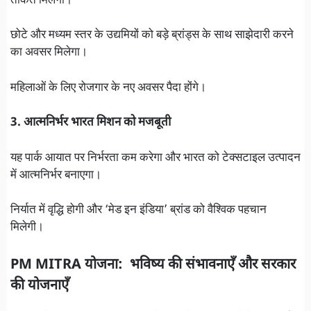
ताकत मिलेगी।
छोटे और मध्यम स्तर के उद्यमियों को बड़े ब्रांड्स के साथ साझेदारी करने
का अवसर मिलेगा।
महिलाओं के लिए रोजगार के नए अवसर पैदा होंगे।
3. आत्मनिर्भर भारत मिशन को मजबूती
यह पार्क आयात पर निर्भरता कम करेगा और भारत को टेक्सटाइल उत्पादन
में आत्मनिर्भर बनाएगा।
निर्यात में वृद्धि होगी और ‘मेड इन इंडिया’ ब्रांड को वैश्विक पहचान
मिलेगी।
PM MITRA योजना: भविष्य की संभावनाएँ और सरकार
की योजनाएँ