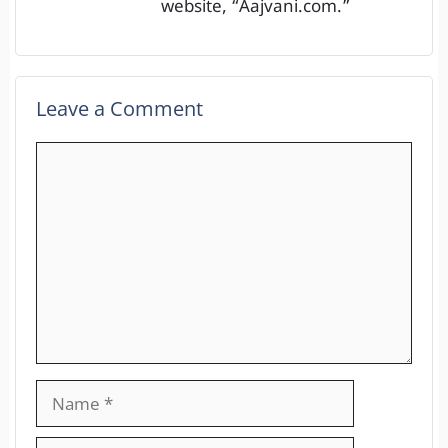
website, “Aajvani.com.”
Leave a Comment