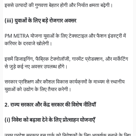
इससे उत्पादों की गुणवत्ता बेहतर होगी और निर्यात क्षमता बढ़ेगी।
(iii) युवाओं के लिए बड़े रोजगार अवसर
PM MITRA योजना युवाओं के लिए टेक्सटाइल और फैशन इंडस्ट्री में
करियर के दरवाजे खोलेगी।
इसमें डिजाइनिंग, फैब्रिक टेक्नोलॉजी, गारमेंट प्रोडक्शन, और मार्केटिंग
से जुड़े कई नए अवसर उपलब्ध होंगे।
सरकार प्रशिक्षण और कौशल विकास कार्यक्रमों के माध्यम से स्थानीय
युवाओं को उद्योग के लिए तैयार करेगी।
2. राज्य सरकार और केंद्र सरकार की विशेष नीतियाँ
(i) निवेश को बढ़ावा देने के लिए प्रोत्साहन योजनाएँ
उत्तर प्रदेश सरकार इस पार्क को निवेशकों के लिए आकर्षक बनाने के लिए