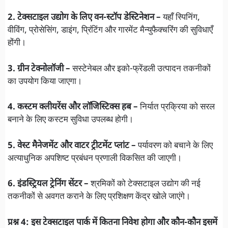
2. टेक्सटाइल उद्योग के लिए वन-स्टॉप डेस्टिनेशन –
यहाँ स्पिनिंग,
वीविंग, प्रोसेसिंग, डाइंग, प्रिंटिंग और गारमेंट मैन्युफैक्चरिंग की सुविधाएँ
होंगी।
3. ग्रीन टेक्नोलॉजी –
सस्टेनेबल और इको-फ्रेंडली उत्पादन तकनीकों
का उपयोग किया जाएगा।
4. कस्टम क्लीयरेंस और लॉजिस्टिक्स हब –
निर्यात प्रक्रिया को सरल
बनाने के लिए कस्टम सुविधा उपलब्ध होगी।
5. वेस्ट मैनेजमेंट और वाटर ट्रीटमेंट प्लांट –
पर्यावरण को बचाने के लिए
अत्याधुनिक अपशिष्ट प्रबंधन प्रणाली विकसित की जाएगी।
6. इंडस्ट्रियल ट्रेनिंग सेंटर –
श्रमिकों को टेक्सटाइल उद्योग की नई
तकनीकों से अवगत कराने के लिए प्रशिक्षण केंद्र खोले जाएंगे।
प्रश्न 4: इस टेक्सटाइल पार्क में कितना निवेश होगा और कौन-कौन इसमें