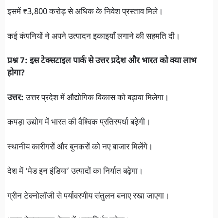
इसमें ₹3,800 करोड़ से अधिक के निवेश प्रस्ताव मिले।
कई कंपनियों ने अपने उत्पादन इकाइयाँ लगाने की सहमति दी।
प्रश्न 7: इस टेक्सटाइल पार्क से उत्तर प्रदेश और भारत को क्या लाभ
होगा?
उत्तर:
उत्तर प्रदेश में औद्योगिक विकास को बढ़ावा मिलेगा।
कपड़ा उद्योग में भारत की वैश्विक प्रतिस्पर्धा बढ़ेगी।
स्थानीय कारीगरों और बुनकरों को नए बाजार मिलेंगे।
देश में ‘मेड इन इंडिया’ उत्पादों का निर्यात बढ़ेगा।
ग्रीन टेक्नोलॉजी से पर्यावरणीय संतुलन बनाए रखा जाएगा।