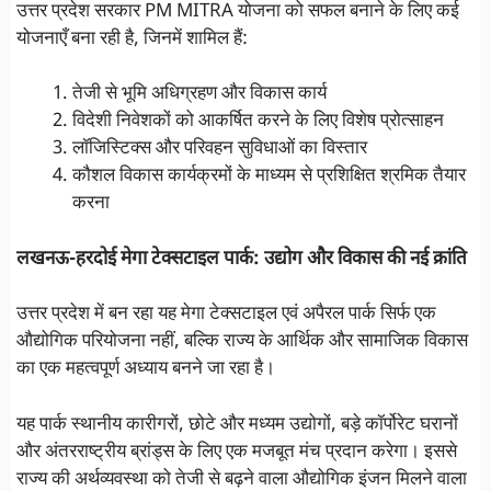
उत्तर प्रदेश सरकार PM MITRA योजना को सफल बनाने के लिए कई
योजनाएँ बना रही है, जिनमें शामिल हैं:
तेजी से भूमि अधिग्रहण और विकास कार्य
विदेशी निवेशकों को आकर्षित करने के लिए विशेष प्रोत्साहन
लॉजिस्टिक्स और परिवहन सुविधाओं का विस्तार
कौशल विकास कार्यक्रमों के माध्यम से प्रशिक्षित श्रमिक तैयार
करना
लखनऊ-हरदोई मेगा टेक्सटाइल पार्क: उद्योग और विकास की नई क्रांति
उत्तर प्रदेश में बन रहा यह मेगा टेक्सटाइल एवं अपैरल पार्क सिर्फ एक
औद्योगिक परियोजना नहीं, बल्कि राज्य के आर्थिक और सामाजिक विकास
का एक महत्वपूर्ण अध्याय बनने जा रहा है।
यह पार्क स्थानीय कारीगरों, छोटे और मध्यम उद्योगों, बड़े कॉर्पोरेट घरानों
और अंतरराष्ट्रीय ब्रांड्स के लिए एक मजबूत मंच प्रदान करेगा। इससे
राज्य की अर्थव्यवस्था को तेजी से बढ़ने वाला औद्योगिक इंजन मिलने वाला