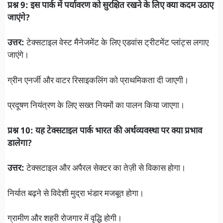
प्रश्न 9: इस पार्क में पर्यावरण को सुरक्षित रखने के लिए क्या कदम उठाए
जाएंगे?
उत्तर:
टेक्सटाइल वेस्ट मैनेजमेंट के लिए एडवांस ट्रीटमेंट प्लांट्स लगाए
जाएंगे।
ग्रीन एनर्जी और वाटर रिसाइकलिंग को प्राथमिकता दी जाएगी।
प्रदूषण नियंत्रण के लिए सख्त नियमों का पालन किया जाएगा।
प्रश्न 10: यह टेक्सटाइल पार्क भारत की अर्थव्यवस्था पर क्या प्रभाव
डालेगा?
उत्तर:
टेक्सटाइल और अपैरल सेक्टर का तेज़ी से विकास होगा।
निर्यात बढ़ने से विदेशी मुद्रा भंडार मजबूत होगा।
ग्रामीण और शहरी रोजगार में वृद्धि होगी।