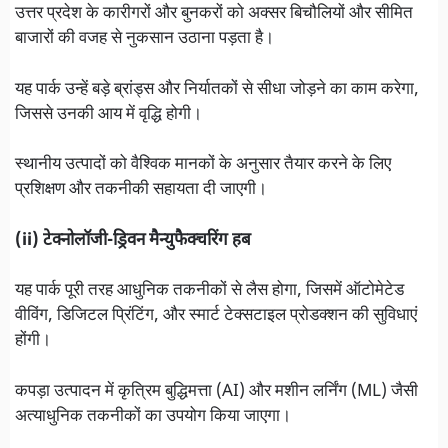
उत्तर प्रदेश के कारीगरों और बुनकरों को अक्सर बिचौलियों और सीमित
बाजारों की वजह से नुकसान उठाना पड़ता है।
यह पार्क उन्हें बड़े ब्रांड्स और निर्यातकों से सीधा जोड़ने का काम करेगा,
जिससे उनकी आय में वृद्धि होगी।
स्थानीय उत्पादों को वैश्विक मानकों के अनुसार तैयार करने के लिए
प्रशिक्षण और तकनीकी सहायता दी जाएगी।
(ii) टेक्नोलॉजी-ड्रिवन मैन्युफैक्चरिंग हब
यह पार्क पूरी तरह आधुनिक तकनीकों से लैस होगा, जिसमें ऑटोमेटेड
वीविंग, डिजिटल प्रिंटिंग, और स्मार्ट टेक्सटाइल प्रोडक्शन की सुविधाएं
होंगी।
कपड़ा उत्पादन में कृत्रिम बुद्धिमत्ता (AI) और मशीन लर्निंग (ML) जैसी
अत्याधुनिक तकनीकों का उपयोग किया जाएगा।