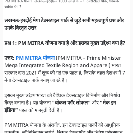
PM MITRA योजना: लखनऊ-हरदोई में 1000 एकड़ का मेगा टेक्सटाइल पार्क, गेमचेंजर
साबित होगा?
लखनऊ-हरदोई मेगा टेक्सटाइल पार्क से जुड़े सभी महत्वपूर्ण प्रश्न और
उनके विस्तृत उत्तर
प्रश्न 1: PM MITRA योजना क्या है और इसका मुख्य उद्देश्य क्या है?
उत्तर:
PM MITRA योजना
(PM MITRA – Prime Minister
Mega Integrated Textile Region and Apparel) भारत
सरकार द्वारा 2021 में शुरू की गई एक पहल है, जिसके तहत देशभर में 7
मेगा टेक्सटाइल पार्क बनाए जा रहे हैं।
इसका मुख्य उद्देश्य भारत को वैश्विक टेक्सटाइल विनिर्माण और निर्यात
केंद्र बनाना है। यह योजना
“वोकल फॉर लोकल”
और
“मेक इन
इंडिया”
पहल को मजबूती देती है।
PM MITRA योजना के अंतर्गत, इन टेक्सटाइल पार्कों को आधुनिक