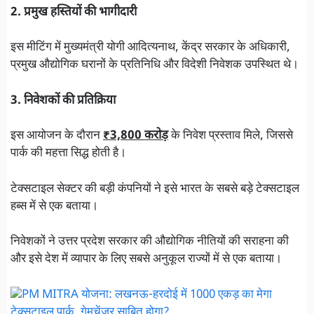
2. प्रमुख हस्तियों की भागीदारी
इस मीटिंग में मुख्यमंत्री योगी आदित्यनाथ, केंद्र सरकार के अधिकारी,
प्रमुख औद्योगिक घरानों के प्रतिनिधि और विदेशी निवेशक उपस्थित थे।
3. निवेशकों की प्रतिक्रिया
इस आयोजन के दौरान
₹3,800 करोड़
के निवेश प्रस्ताव मिले, जिससे
पार्क की महत्ता सिद्ध होती है।
टेक्सटाइल सेक्टर की बड़ी कंपनियों ने इसे भारत के सबसे बड़े टेक्सटाइल
हब्स में से एक बताया।
निवेशकों ने उत्तर प्रदेश सरकार की औद्योगिक नीतियों की सराहना की
और इसे देश में व्यापार के लिए सबसे अनुकूल राज्यों में से एक बताया।