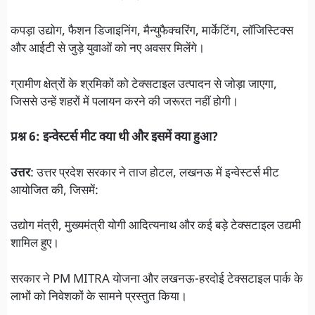
कपड़ा उद्योग, फैशन डिजाइनिंग, मैन्युफैक्चरिंग, मार्केटिंग, लॉजिस्टिक्स
और आईटी से जुड़े युवाओं को नए अवसर मिलेंगे।
ग्रामीण क्षेत्रों के श्रमिकों को टेक्सटाइल उत्पादन से जोड़ा जाएगा,
जिससे उन्हें शहरों में पलायन करने की जरूरत नहीं होगी।
प्रश्न 6: इन्वेस्टर्स मीट क्या थी और इसमें क्या हुआ?
उत्तर
: उत्तर प्रदेश सरकार ने ताज होटल, लखनऊ में इन्वेस्टर्स मीट
आयोजित की, जिसमें:
उद्योग मंत्री, मुख्यमंत्री योगी आदित्यनाथ और कई बड़े टेक्सटाइल उद्यमी
शामिल हुए।
सरकार ने PM MITRA योजना और लखनऊ-हरदोई टेक्सटाइल पार्क के
लाभों को निवेशकों के सामने प्रस्तुत किया।