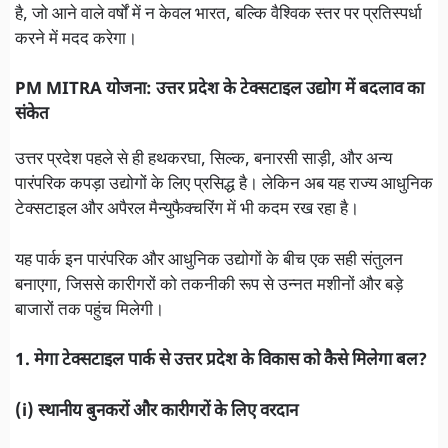
है, जो आने वाले वर्षों में न केवल भारत, बल्कि वैश्विक स्तर पर प्रतिस्पर्धा
करने में मदद करेगा।
PM MITRA योजना: उत्तर प्रदेश के टेक्सटाइल उद्योग में बदलाव का
संकेत
उत्तर प्रदेश पहले से ही हथकरघा, सिल्क, बनारसी साड़ी, और अन्य
पारंपरिक कपड़ा उद्योगों के लिए प्रसिद्ध है। लेकिन अब यह राज्य आधुनिक
टेक्सटाइल और अपैरल मैन्युफैक्चरिंग में भी कदम रख रहा है।
यह पार्क इन पारंपरिक और आधुनिक उद्योगों के बीच एक सही संतुलन
बनाएगा, जिससे कारीगरों को तकनीकी रूप से उन्नत मशीनों और बड़े
बाजारों तक पहुंच मिलेगी।
1. मेगा टेक्सटाइल पार्क से उत्तर प्रदेश के विकास को कैसे मिलेगा बल?
(i) स्थानीय बुनकरों और कारीगरों के लिए वरदान