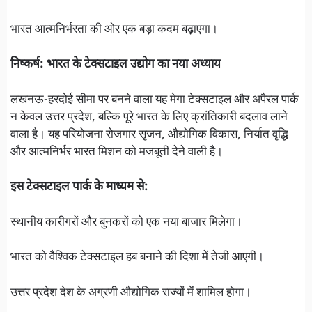
भारत आत्मनिर्भरता की ओर एक बड़ा कदम बढ़ाएगा।
निष्कर्ष: भारत के टेक्सटाइल उद्योग का नया अध्याय
लखनऊ-हरदोई सीमा पर बनने वाला यह मेगा टेक्सटाइल और अपैरल पार्क
न केवल उत्तर प्रदेश, बल्कि पूरे भारत के लिए क्रांतिकारी बदलाव लाने
वाला है। यह परियोजना रोजगार सृजन, औद्योगिक विकास, निर्यात वृद्धि
और आत्मनिर्भर भारत मिशन को मजबूती देने वाली है।
इस टेक्सटाइल पार्क के माध्यम से:
स्थानीय कारीगरों और बुनकरों को एक नया बाजार मिलेगा।
भारत को वैश्विक टेक्सटाइल हब बनाने की दिशा में तेजी आएगी।
उत्तर प्रदेश देश के अग्रणी औद्योगिक राज्यों में शामिल होगा।