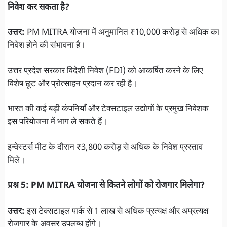
निवेश कर सकता है?
उत्तर:
PM MITRA योजना में अनुमानित ₹10,000 करोड़ से अधिक का
निवेश होने की संभावना है।
उत्तर प्रदेश सरकार विदेशी निवेश (FDI) को आकर्षित करने के लिए
विशेष छूट और प्रोत्साहन प्रदान कर रही है।
भारत की कई बड़ी कंपनियाँ और टेक्सटाइल उद्योगों के प्रमुख निवेशक
इस परियोजना में भाग ले सकते हैं।
इन्वेस्टर्स मीट के दौरान ₹3,800 करोड़ से अधिक के निवेश प्रस्ताव
मिले।
प्रश्न 5: PM MITRA योजना से कितने लोगों को रोजगार मिलेगा?
उत्तर:
इस टेक्सटाइल पार्क से 1 लाख से अधिक प्रत्यक्ष और अप्रत्यक्ष
रोजगार के अवसर उपलब्ध होंगे।