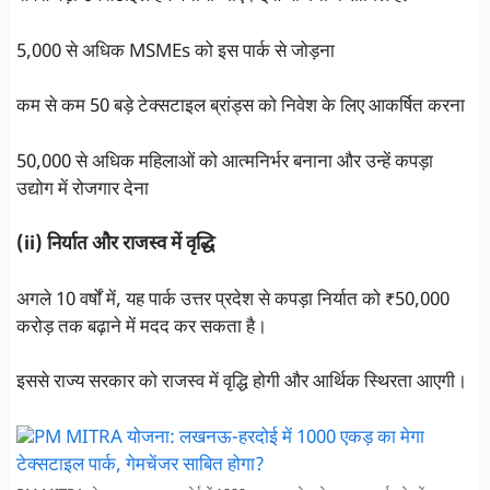
5,000 से अधिक MSMEs को इस पार्क से जोड़ना
कम से कम 50 बड़े टेक्सटाइल ब्रांड्स को निवेश के लिए आकर्षित करना
50,000 से अधिक महिलाओं को आत्मनिर्भर बनाना और उन्हें कपड़ा
उद्योग में रोजगार देना
(ii) निर्यात और राजस्व में वृद्धि
अगले 10 वर्षों में, यह पार्क उत्तर प्रदेश से कपड़ा निर्यात को ₹50,000
करोड़ तक बढ़ाने में मदद कर सकता है।
इससे राज्य सरकार को राजस्व में वृद्धि होगी और आर्थिक स्थिरता आएगी।