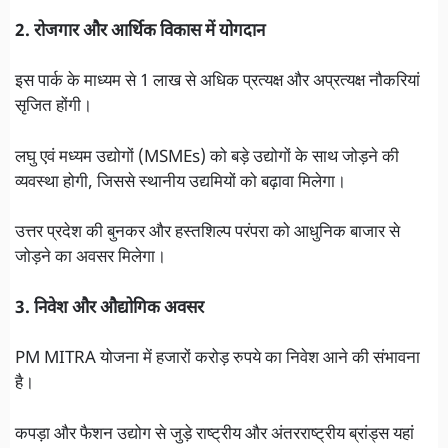
2. रोजगार और आर्थिक विकास में योगदान
इस पार्क के माध्यम से 1 लाख से अधिक प्रत्यक्ष और अप्रत्यक्ष नौकरियां
सृजित होंगी।
लघु एवं मध्यम उद्योगों (MSMEs) को बड़े उद्योगों के साथ जोड़ने की
व्यवस्था होगी, जिससे स्थानीय उद्यमियों को बढ़ावा मिलेगा।
उत्तर प्रदेश की बुनकर और हस्तशिल्प परंपरा को आधुनिक बाजार से
जोड़ने का अवसर मिलेगा।
3. निवेश और औद्योगिक अवसर
PM MITRA योजना में हजारों करोड़ रुपये का निवेश आने की संभावना
है।
कपड़ा और फैशन उद्योग से जुड़े राष्ट्रीय और अंतरराष्ट्रीय ब्रांड्स यहां