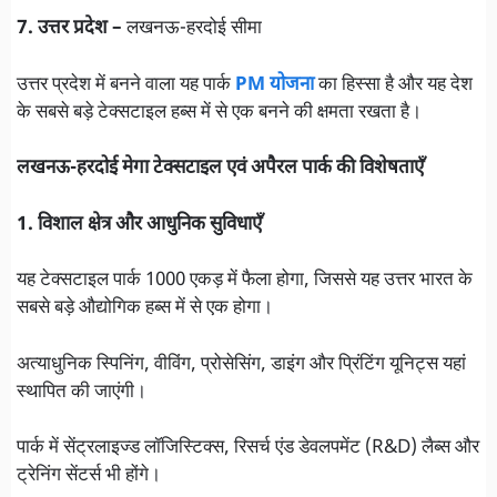
7. उत्तर प्रदेश –
लखनऊ-हरदोई सीमा
उत्तर प्रदेश में बनने वाला यह पार्क
PM योजना
का हिस्सा है और यह देश
के सबसे बड़े टेक्सटाइल हब्स में से एक बनने की क्षमता रखता है।
लखनऊ-हरदोई मेगा टेक्सटाइल एवं अपैरल पार्क की विशेषताएँ
1. विशाल क्षेत्र और आधुनिक सुविधाएँ
यह टेक्सटाइल पार्क 1000 एकड़ में फैला होगा, जिससे यह उत्तर भारत के
सबसे बड़े औद्योगिक हब्स में से एक होगा।
अत्याधुनिक स्पिनिंग, वीविंग, प्रोसेसिंग, डाइंग और प्रिंटिंग यूनिट्स यहां
स्थापित की जाएंगी।
पार्क में सेंट्रलाइज्ड लॉजिस्टिक्स, रिसर्च एंड डेवलपमेंट (R&D) लैब्स और
ट्रेनिंग सेंटर्स भी होंगे।