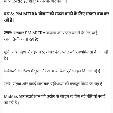
भारत टेक्सटाइल क्षेत्र में आत्मनिर्भर बनेगा।
प्रश्न 8: PM MITRA योजना को सफल बनाने के लिए सरकार क्या कर
रही है?
उत्तर:
सरकार PM MITRA योजना को सफल बनाने के लिए कई
रणनीतियाँ अपना रही है:
भूमि अधिग्रहण और इंफ्रास्ट्रक्चर डेवलपमेंट को प्राथमिकता दी जा रही
है।
निवेशकों को टैक्स में छूट और अन्य आर्थिक प्रोत्साहन दिए जा रहे हैं।
रेलवे, सड़क और हवाई यातायात सुविधाओं को मजबूत किया जा रहा है।
MSMEs और स्टार्टअप्स को उद्योग से जोड़ने के लिए नई नीतियाँ बनाई
जा रही हैं।