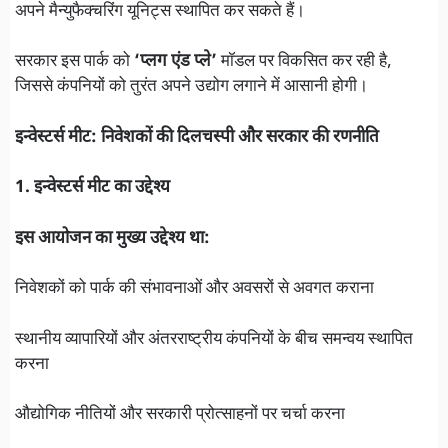
अपने मैन्युफैक्चरिंग यूनिट्स स्थापित कर सकते हैं।
सरकार इस पार्क को
‘प्लग एंड प्ले’
मॉडल पर विकसित कर रही है,
जिससे कंपनियों को तुरंत अपने उद्योग लगाने में आसानी होगी।
इन्वेस्टर्स मीट: निवेशकों की दिलचस्पी और सरकार की रणनीति
1. इन्वेस्टर्स मीट का उद्देश्य
इस आयोजन का मुख्य उद्देश्य था:
निवेशकों को पार्क की संभावनाओं और अवसरों से अवगत कराना
स्थानीय व्यापारियों और अंतरराष्ट्रीय कंपनियों के बीच समन्वय स्थापित
करना
औद्योगिक नीतियों और सरकारी प्रोत्साहनों पर चर्चा करना