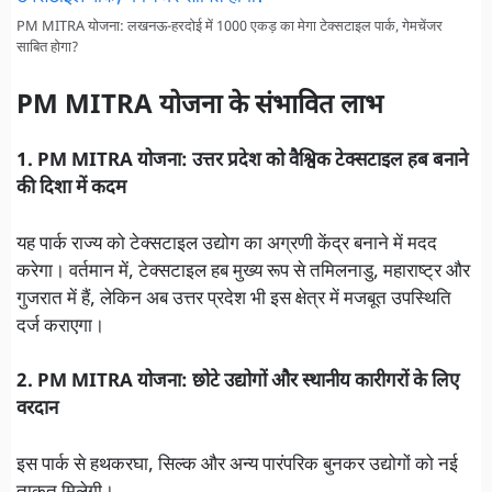
PM MITRA योजना: लखनऊ-हरदोई में 1000 एकड़ का मेगा टेक्सटाइल पार्क, गेमचेंजर
साबित होगा?
PM MITRA योजना के संभावित लाभ
1. PM MITRA योजना: उत्तर प्रदेश को वैश्विक टेक्सटाइल हब बनाने
की दिशा में कदम
यह पार्क राज्य को टेक्सटाइल उद्योग का अग्रणी केंद्र बनाने में मदद
करेगा। वर्तमान में, टेक्सटाइल हब मुख्य रूप से तमिलनाडु, महाराष्ट्र और
गुजरात में हैं, लेकिन अब उत्तर प्रदेश भी इस क्षेत्र में मजबूत उपस्थिति
दर्ज कराएगा।
2. PM MITRA योजना: छोटे उद्योगों और स्थानीय कारीगरों के लिए
वरदान
इस पार्क से हथकरघा, सिल्क और अन्य पारंपरिक बुनकर उद्योगों को नई