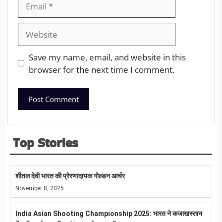
Save my name, email, and website in this
browser for the next time I comment.
Top Stories
शीतल देवी भारत की प्रेरणादायक गोल्डन आर्चर
November 8, 2025
India Asian Shooting Championship 2025: भारत ने कजाखस्तान