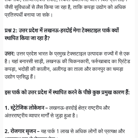
तकनीक, लॉजिस्टिक्स सपोर्ट, स्किल डेवलपमेंट और निवेश प्रोत्साहन
जैसी सुविधाओं से लैस किया जा रहा है, ताकि कपड़ा उद्योग को अधिक
प्रतिस्पर्धी बनाया जा सके।
प्रश्न 2: उत्तर प्रदेश में लखनऊ-हरदोई मेगा टेक्सटाइल पार्क क्यों
स्थापित किया जा रहा है?
उत्तर:
उत्तर प्रदेश भारत के प्रमुख टेक्सटाइल उत्पादक राज्यों में से एक
है। यहां बनारसी साड़ी, लखनऊ की चिकनकारी, फर्रुखाबाद का प्रिंटेड
कपड़ा, भदोही की कालीन, अलीगढ़ का ताला और कानपुर का चमड़ा
उद्योग प्रसिद्ध हैं।
इस पार्क को उत्तर प्रदेश में स्थापित करने के पीछे कुछ प्रमुख कारण हैं:
1. स्ट्रेटेजिक लोकेशन –
लखनऊ-हरदोई क्षेत्र राष्ट्रीय और
अंतरराष्ट्रीय व्यापार मार्गों से जुड़ा हुआ है।
2. रोजगार सृजन –
यह पार्क 1 लाख से अधिक लोगों को प्रत्यक्ष और