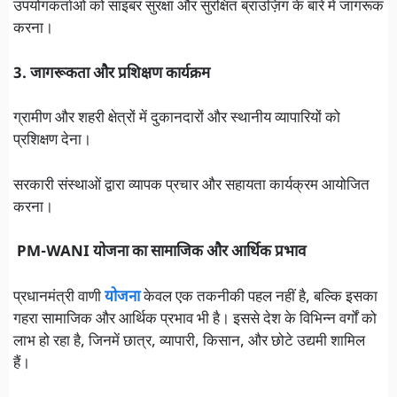
उपयोगकर्ताओं को साइबर सुरक्षा और सुरक्षित ब्राउज़िंग के बारे में जागरूक
करना।
3. जागरूकता और प्रशिक्षण कार्यक्रम
ग्रामीण और शहरी क्षेत्रों में दुकानदारों और स्थानीय व्यापारियों को
प्रशिक्षण देना।
सरकारी संस्थाओं द्वारा व्यापक प्रचार और सहायता कार्यक्रम आयोजित
करना।
PM-WANI योजना का सामाजिक और आर्थिक प्रभाव
प्रधानमंत्री वाणी
योजना
केवल एक तकनीकी पहल नहीं है, बल्कि इसका
गहरा सामाजिक और आर्थिक प्रभाव भी है। इससे देश के विभिन्न वर्गों को
लाभ हो रहा है, जिनमें छात्र, व्यापारी, किसान, और छोटे उद्यमी शामिल
हैं।