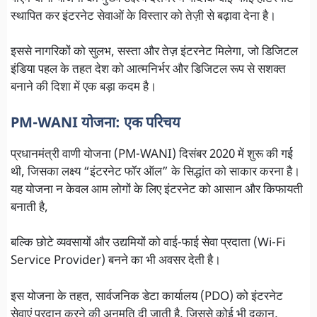
स्थापित कर इंटरनेट सेवाओं के विस्तार को तेज़ी से बढ़ावा देना है।
इससे नागरिकों को सुलभ, सस्ता और तेज़ इंटरनेट मिलेगा, जो डिजिटल
इंडिया पहल के तहत देश को आत्मनिर्भर और डिजिटल रूप से सशक्त
बनाने की दिशा में एक बड़ा कदम है।
PM-WANI योजना: एक परिचय
प्रधानमंत्री वाणी योजना (PM-WANI) दिसंबर 2020 में शुरू की गई
थी, जिसका लक्ष्य “इंटरनेट फॉर ऑल” के सिद्धांत को साकार करना है।
यह योजना न केवल आम लोगों के लिए इंटरनेट को आसान और किफायती
बनाती है,
बल्कि छोटे व्यवसायों और उद्यमियों को वाई-फाई सेवा प्रदाता (Wi-Fi
Service Provider) बनने का भी अवसर देती है।
इस योजना के तहत, सार्वजनिक डेटा कार्यालय (PDO) को इंटरनेट
सेवाएं प्रदान करने की अनुमति दी जाती है, जिससे कोई भी दुकान,