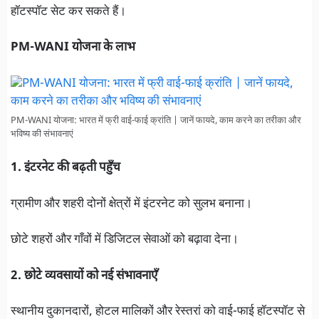
हॉटस्पॉट सेट कर सकते हैं।
PM-WANI योजना के लाभ
PM-WANI योजना: भारत में फ्री वाई-फाई क्रांति | जानें फायदे, काम करने का तरीका और
भविष्य की संभावनाएं
1. इंटरनेट की बढ़ती पहुँच
ग्रामीण और शहरी दोनों क्षेत्रों में इंटरनेट को सुलभ बनाना।
छोटे शहरों और गाँवों में डिजिटल सेवाओं को बढ़ावा देना।
2. छोटे व्यवसायों को नई संभावनाएँ
स्थानीय दुकानदारों, होटल मालिकों और रेस्तरां को वाई-फाई हॉटस्पॉट से