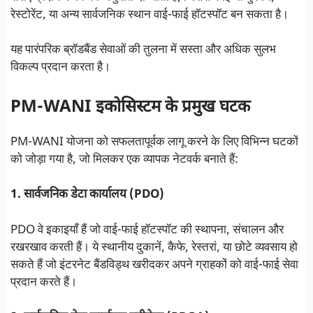
रेस्टोरेंट, या अन्य सार्वजनिक स्थान वाई-फाई हॉटस्पॉट बन सकता है।
यह पारंपरिक ब्रॉडबैंड सेवाओं की तुलना में सस्ता और अधिक सुलभ
विकल्प प्रदान करता है।
PM-WANI इकोसिस्टम के प्रमुख घटक
PM-WANI योजना को सफलतापूर्वक लागू करने के लिए विभिन्न घटकों
को जोड़ा गया है, जो मिलकर एक व्यापक नेटवर्क बनाते हैं:
1. सार्वजनिक डेटा कार्यालय (PDO)
PDO वे इकाइयाँ हैं जो वाई-फाई हॉटस्पॉट की स्थापना, संचालन और
रखरखाव करती हैं। ये स्थानीय दुकानें, कैफे, रेस्तरां, या छोटे व्यवसाय हो
सकते हैं जो इंटरनेट बैंडविड्थ खरीदकर अपने ग्राहकों को वाई-फाई सेवा
प्रदान करते हैं।