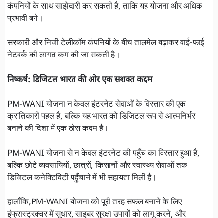
कंपनियों के साथ साझेदारी कर सकती है, ताकि यह योजना और अधिक
प्रभावी बने।
सरकारी और निजी टेलीकॉम कंपनियों के बीच तालमेल बढ़ाकर वाई-फाई
नेटवर्क की लागत कम की जा सकती है।
निष्कर्ष: डिजिटल भारत की ओर एक सशक्त कदम
PM-WANI योजना न केवल इंटरनेट सेवाओं के विस्तार की एक
क्रांतिकारी पहल है, बल्कि यह भारत को डिजिटल रूप से आत्मनिर्भर
बनाने की दिशा में एक ठोस कदम है।
PM-WANI योजना से न केवल इंटरनेट की पहुँच का विस्तार हुआ है,
बल्कि छोटे व्यवसायियों, छात्रों, किसानों और स्वास्थ्य सेवाओं तक
डिजिटल कनेक्टिविटी पहुँचाने में भी सहायता मिली है।
हालाँकि,PM-WANI योजना को पूरी तरह सफल बनाने के लिए
इंफ्रास्ट्रक्चर में सुधार, साइबर सुरक्षा उपायों को लागू करने, और