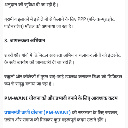
अनुदान की सुविधा दी जा रही है।
ग्रामीण इलाकों में इसे तेजी से फैलाने के लिए PPP (पब्लिक-प्राइवेट
पार्टनरशिप) मॉडल को अपनाया जा रहा है।
3. जागरूकता अभियान
शहरों और गांवों में डिजिटल साक्षरता अभियान चलाकर लोगों को इंटरनेट
के सही उपयोग की जानकारी दी जा रही है।
स्कूलों और कॉलेजों में मुफ्त वाई-फाई उपलब्ध कराकर शिक्षा को डिजिटल
रूप से समृद्ध बनाया जा रहा है।
PM-WANI
योजना को और प्रभावी बनाने के लिए आवश्यक कदम
प्रधानमंत्री वाणी योजना (PM-WANI)
की सफलता के लिए सरकार,
उद्योग और समाज को मिलकर कुछ महत्वपूर्ण कदम उठाने होंगे।