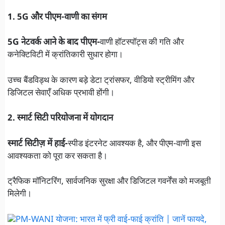
1. 5G और पीएम-वाणी का संगम
5G नेटवर्क आने के बाद पीएम-
वाणी हॉटस्पॉट्स की गति और
कनेक्टिविटी में क्रांतिकारी सुधार होगा।
उच्च बैंडविड्थ के कारण बड़े डेटा ट्रांसफर, वीडियो स्ट्रीमिंग और
डिजिटल सेवाएँ अधिक प्रभावी होंगी।
2. स्मार्ट सिटी परियोजना में योगदान
स्मार्ट सिटीज़ में हाई-
स्पीड इंटरनेट आवश्यक है, और पीएम-वाणी इस
आवश्यकता को पूरा कर सकता है।
ट्रैफिक मॉनिटरिंग, सार्वजनिक सुरक्षा और डिजिटल गवर्नेंस को मजबूती
मिलेगी।