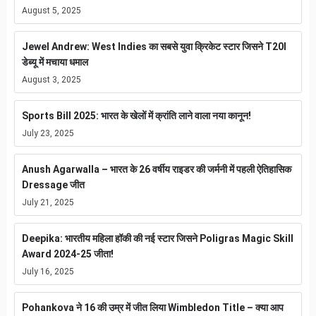
August 5, 2025
Jewel Andrew: West Indies का सबसे युवा क्रिकेट स्टार जिसने T20I
डेब्यू में मचाया धमाल
August 3, 2025
Sports Bill 2025: भारत के खेलों में क्रांति लाने वाला नया कानून!
July 23, 2025
Anush Agarwalla – भारत के 26 वर्षीय राइडर की जर्मनी में पहली ऐतिहासिक
Dressage जीत
July 21, 2025
Deepika: भारतीय महिला हॉकी की नई स्टार जिसने Poligras Magic Skill
Award 2024-25 जीता!
July 16, 2025
Pohankova ने 16 की उम्र में जीत लिया Wimbledon Title – क्या आप