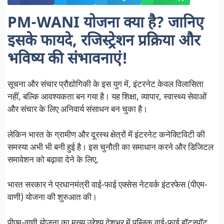
PM-WANI योजना क्या है? जानिए
इसके फायदे, रजिस्ट्रेशन प्रक्रिया और
भविष्य की संभावनाएं!
सूचना और संचार प्रौद्योगिकी के इस युग में, इंटरनेट केवल विलासिता
नहीं, बल्कि आवश्यकता बन गया है। यह शिक्षा, व्यापार, स्वास्थ्य सेवाओं
और संचार के लिए अनिवार्य संसाधन बन चुका है।
लेकिन भारत के ग्रामीण और दूरस्थ क्षेत्रों में इंटरनेट कनेक्टिविटी की
समस्या अभी भी बनी हुई है। इस चुनौती का समाधान करने और डिजिटल
समावेशन को बढ़ावा देने के लिए,
भारत सरकार ने प्रधानमंत्री वाई-फाई एक्सेस नेटवर्क इंटरफेस (पीएम-
वाणी) योजना की शुरुआत की।
पीएम-वाणी योजना का मुख्य उद्देश्य देशभर में पब्लिक वाई-फाई हॉटस्पॉट