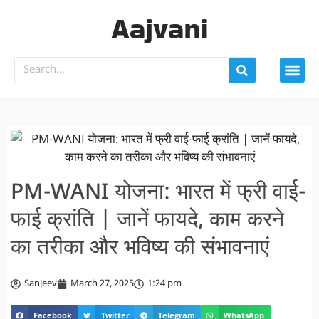
Aajvani
PM-WANI योजना: भारत में फ्री वाई-
फाई क्रांति | जानें फायदे, काम करने
का तरीका और भविष्य की संभावनाएं
Sanjeev
March 27, 2025
1:24 pm
Facebook
Twitter
Telegram
WhatsApp