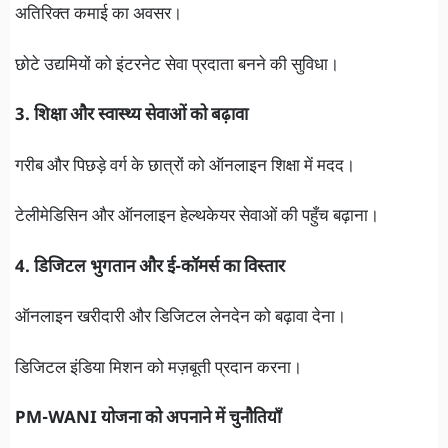
अतिरिक्त कमाई का अवसर।
छोटे उद्यमियों को इंटरनेट सेवा प्रदाता बनने की सुविधा।
3. शिक्षा और स्वास्थ्य सेवाओं को बढ़ावा
गरीब और पिछड़े वर्ग के छात्रों को ऑनलाइन शिक्षा में मदद।
टेलीमेडिसिन और ऑनलाइन हेल्थकेयर सेवाओं की पहुँच बढ़ाना।
4. डिजिटल भुगतान और ई-कॉमर्स का विस्तार
ऑनलाइन खरीदारी और डिजिटल लेनदेन को बढ़ावा देना।
डिजिटल इंडिया मिशन को मज़बूती प्रदान करना।
PM-WANI योजना को अपनाने में चुनौतियाँ