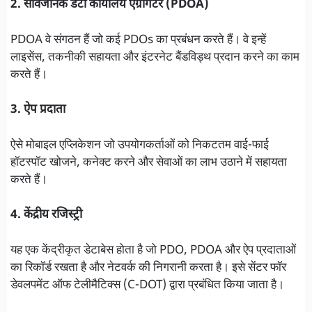
2. सार्वजनिक डेटा कार्यालय एग्रीगेटर (PDOA)
PDOA वे संगठन हैं जो कई PDOs का प्रबंधन करते हैं। वे इन्हें
लाइसेंस, तकनीकी सहायता और इंटरनेट बैंडविड्थ प्रदान करने का काम
करते हैं।
3. ऐप प्रदाता
ऐसे मोबाइल एप्लिकेशन जो उपयोगकर्ताओं को निकटतम वाई-फाई
हॉटस्पॉट खोजने, कनेक्ट करने और सेवाओं का लाभ उठाने में सहायता
करते हैं।
4. केंद्रीय रजिस्ट्री
यह एक केंद्रीकृत डेटाबेस होता है जो PDO, PDOA और ऐप प्रदाताओं
का रिकॉर्ड रखता है और नेटवर्क की निगरानी करता है। इसे सेंटर फॉर
डेवलपमेंट ऑफ टेलीमैटिक्स (C-DOT) द्वारा प्रबंधित किया जाता है।