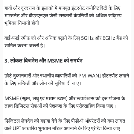
गांवों और दूरदराज के इलाकों में मजबूत इंटरनेट कनेक्टिविटी के लिए
भारतनेट और बीएसएनएल जैसी सरकारी कंपनियों को अधिक सक्रिय
भूमिका निभानी होगी।
वाई-फाई स्पीड को और अधिक बढ़ाने के लिए 5GHz और 6GHz बैंड को
शामिल करना जरूरी है।
3. लोकल बिजनेस और MSME को समर्थन
छोटे दुकानदारों और स्थानीय व्यापारियों को PM-WANI हॉटस्पॉट लगाने
के लिए सब्सिडी और लोन की सुविधा दी जाए।
MSME (सूक्ष्म, लघु एवं मध्यम उद्यम) और स्टार्टअप्स को इस योजना के
तहत डिजिटल सेवाओं की पेशकश के लिए प्रोत्साहित किया जाए।
डिजिटल लेनदेन को बढ़ावा देने के लिए पीडीओ ऑपरेटरों को कम लागत
वाले UPI आधारित भुगतान मॉडल अपनाने के लिए प्रेरित किया जाए।