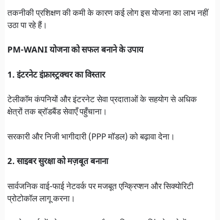
तकनीकी प्रशिक्षण की कमी के कारण कई लोग इस योजना का लाभ नहीं
उठा पा रहे हैं।
PM-WANI योजना को सफल बनाने के उपाय
1. इंटरनेट इंफ्रास्ट्रक्चर का विस्तार
टेलीकॉम कंपनियों और इंटरनेट सेवा प्रदाताओं के सहयोग से अधिक
क्षेत्रों तक ब्रॉडबैंड सेवाएँ पहुँचाना।
सरकारी और निजी भागीदारी (PPP मॉडल) को बढ़ावा देना।
2. साइबर सुरक्षा को मज़बूत बनाना
सार्वजनिक वाई-फाई नेटवर्क पर मजबूत एन्क्रिप्शन और सिक्योरिटी
प्रोटोकॉल लागू करना।