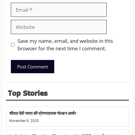
Save my name, email, and website in this
browser for the next time I comment.
Top Stories
शीतल देवी भारत की प्रेरणादायक गोल्डन आर्चर
November 8, 2025