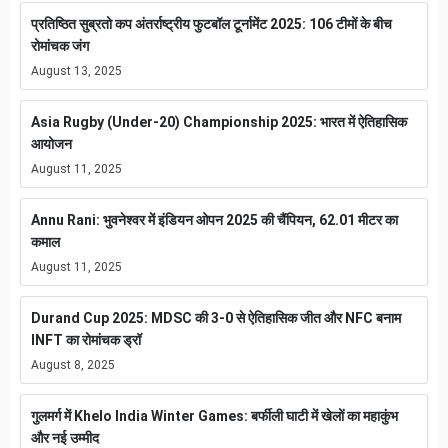
प्रतिष्ठित सुब्रतो कप अंतर्राष्ट्रीय फुटबॉल टूर्नामेंट 2025: 106 टीमों के बीच
रोमांचक जंग
August 13, 2025
Asia Rugby (Under-20) Championship 2025: भारत में ऐतिहासिक
आयोजन
August 11, 2025
Annu Rani: भुवनेश्वर में इंडियन ओपन 2025 की चैंपियन, 62.01 मीटर का
कमाल
August 11, 2025
Durand Cup 2025: MDSC की 3-0 से ऐतिहासिक जीत और NFC बनाम
INFT का रोमांचक ड्रॉ
August 8, 2025
गुलमर्ग में Khelo India Winter Games: बर्फीली घाटी में खेलों का महाकुंभ
और नई उम्मीद