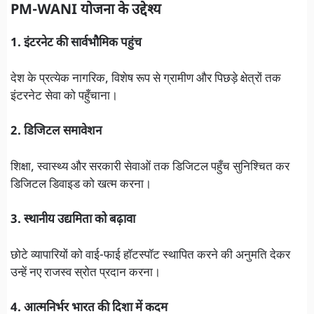
PM-WANI योजना के उद्देश्य
1. इंटरनेट की सार्वभौमिक पहुंच
देश के प्रत्येक नागरिक, विशेष रूप से ग्रामीण और पिछड़े क्षेत्रों तक
इंटरनेट सेवा को पहुँचाना।
2. डिजिटल समावेशन
शिक्षा, स्वास्थ्य और सरकारी सेवाओं तक डिजिटल पहुँच सुनिश्चित कर
डिजिटल डिवाइड को खत्म करना।
3. स्थानीय उद्यमिता को बढ़ावा
छोटे व्यापारियों को वाई-फाई हॉटस्पॉट स्थापित करने की अनुमति देकर
उन्हें नए राजस्व स्रोत प्रदान करना।
4. आत्मनिर्भर भारत की दिशा में कदम