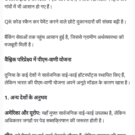
गांवों में भी आसान हो गए हैं।
QR कोड स्कैन कर पेमेंट करने वाले छोटे दुकानदारों की संख्या बढ़ी है।
बैंकिंग सेवाओं तक पहुंच आसान हुई है, जिससे ग्रामीण अर्थव्यवस्था को
मजबूती मिली है।
वैश्विक परिप्रेक्ष्य में पीएम-वाणी योजना
दुनिया के कई देशों ने सार्वजनिक वाई-फाई हॉटस्पॉट्स स्थापित किए हैं,
लेकिन भारत की पीएम-वाणी योजना अपने अनूठे मॉडल के कारण खास है।
1. अन्य देशों के अनुभव
अमेरिका और यूरोप:
यहाँ मुफ्त सार्वजनिक वाई-फाई उपलब्ध है, लेकिन
अधिकतर जगहों पर पेड सब्सक्रिप्शन की जरूरत होती है।