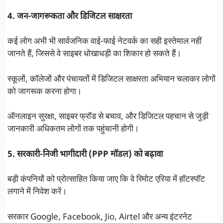
4. जन-जागरूकता और डिजिटल साक्षरता
कई लोग अभी भी सार्वजनिक वाई-फाई नेटवर्क का सही इस्तेमाल नहीं
जानते हैं, जिससे वे साइबर धोखाधड़ी का शिकार हो सकते हैं।
स्कूलों, कॉलेजों और पंचायतों में डिजिटल साक्षरता अभियान चलाकर लोगों
को जागरूक करना होगा।
ऑनलाइन सुरक्षा, साइबर फ्रॉड से बचाव, और डिजिटल पहचान से जुड़ी
जानकारी अधिकतम लोगों तक पहुंचानी होगी।
5. सरकारी-निजी भागीदारी (PPP मॉडल) को बढ़ावा
बड़ी कंपनियों को प्रोत्साहित किया जाए कि वे रिमोट एरिया में हॉटस्पॉट
लगाने में निवेश करें।
सरकार Google, Facebook, Jio, Airtel और अन्य इंटरनेट