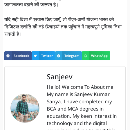
जागरूकता बढ़ाने की जरूरत है।
यदि सही दिशा में प्रयास किए जाएँ, तो पीएम-वाणी योजना भारत को
डिजिटल क्रांति की नई ऊँचाइयों तक पहुँचाने में महत्वपूर्ण भूमिका निभा
सकती है।
Facebook
Twitter
Telegram
WhatsApp
Sanjeev
Hello! Welcome To About me
My name is Sanjeev Kumar
Sanya. I have completed my
BCA and MCA degrees in
education. My keen interest in
technology and the digital