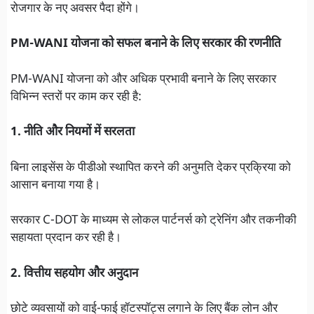
रोजगार के नए अवसर पैदा होंगे।
PM-WANI योजना को सफल बनाने के लिए सरकार की रणनीति
PM-WANI योजना को और अधिक प्रभावी बनाने के लिए सरकार
विभिन्न स्तरों पर काम कर रही है:
1. नीति और नियमों में सरलता
बिना लाइसेंस के पीडीओ स्थापित करने की अनुमति देकर प्रक्रिया को
आसान बनाया गया है।
सरकार C-DOT के माध्यम से लोकल पार्टनर्स को ट्रेनिंग और तकनीकी
सहायता प्रदान कर रही है।
2. वित्तीय सहयोग और अनुदान
छोटे व्यवसायों को वाई-फाई हॉटस्पॉट्स लगाने के लिए बैंक लोन और