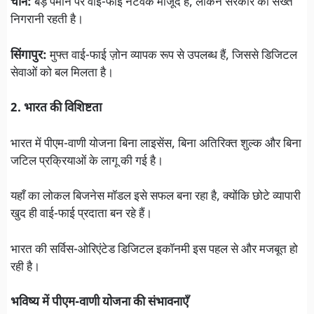
चीन:
बड़े पैमाने पर वाई-फाई नेटवर्क मौजूद हैं, लेकिन सरकार की सख्त
निगरानी रहती है।
सिंगापुर:
मुफ्त वाई-फाई ज़ोन व्यापक रूप से उपलब्ध हैं, जिससे डिजिटल
सेवाओं को बल मिलता है।
2. भारत की विशिष्टता
भारत में पीएम-वाणी योजना बिना लाइसेंस, बिना अतिरिक्त शुल्क और बिना
जटिल प्रक्रियाओं के लागू की गई है।
यहाँ का लोकल बिजनेस मॉडल इसे सफल बना रहा है, क्योंकि छोटे व्यापारी
खुद ही वाई-फाई प्रदाता बन रहे हैं।
भारत की सर्विस-ओरिएंटेड डिजिटल इकॉनमी इस पहल से और मजबूत हो
रही है।
भविष्य में पीएम-वाणी योजना की संभावनाएँ