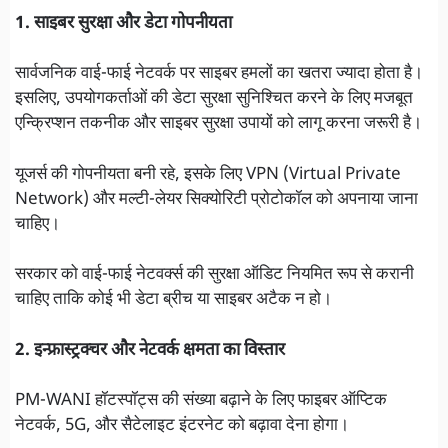
1. साइबर सुरक्षा और डेटा गोपनीयता
सार्वजनिक वाई-फाई नेटवर्क पर साइबर हमलों का खतरा ज्यादा होता है।
इसलिए, उपयोगकर्ताओं की डेटा सुरक्षा सुनिश्चित करने के लिए मजबूत
एन्क्रिप्शन तकनीक और साइबर सुरक्षा उपायों को लागू करना जरूरी है।
यूजर्स की गोपनीयता बनी रहे, इसके लिए VPN (Virtual Private
Network) और मल्टी-लेयर सिक्योरिटी प्रोटोकॉल को अपनाया जाना
चाहिए।
सरकार को वाई-फाई नेटवर्क्स की सुरक्षा ऑडिट नियमित रूप से करानी
चाहिए ताकि कोई भी डेटा ब्रीच या साइबर अटैक न हो।
2. इन्फ्रास्ट्रक्चर और नेटवर्क क्षमता का विस्तार
PM-WANI हॉटस्पॉट्स की संख्या बढ़ाने के लिए फाइबर ऑप्टिक
नेटवर्क, 5G, और सैटेलाइट इंटरनेट को बढ़ावा देना होगा।