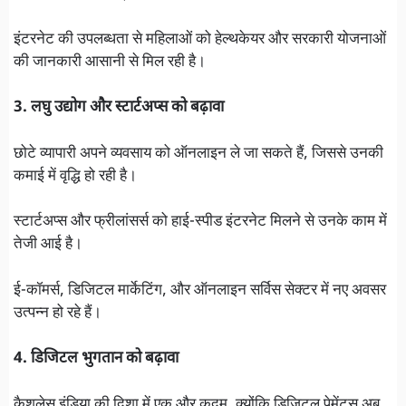
इंटरनेट की उपलब्धता से महिलाओं को हेल्थकेयर और सरकारी योजनाओं
की जानकारी आसानी से मिल रही है।
3. लघु उद्योग और स्टार्टअप्स को बढ़ावा
छोटे व्यापारी अपने व्यवसाय को ऑनलाइन ले जा सकते हैं, जिससे उनकी
कमाई में वृद्धि हो रही है।
स्टार्टअप्स और फ्रीलांसर्स को हाई-स्पीड इंटरनेट मिलने से उनके काम में
तेजी आई है।
ई-कॉमर्स, डिजिटल मार्केटिंग, और ऑनलाइन सर्विस सेक्टर में नए अवसर
उत्पन्न हो रहे हैं।
4. डिजिटल भुगतान को बढ़ावा
कैशलेस इंडिया की दिशा में एक और कदम, क्योंकि डिजिटल पेमेंट्स अब