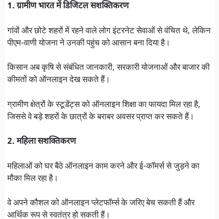
1. ग्रामीण भारत में डिजिटल सशक्तिकरण
गांवों और छोटे शहरों में रहने वाले लोग इंटरनेट सेवाओं से वंचित थे, लेकिन
पीएम-वाणी योजना ने उनकी पहुंच को आसान बना दिया है।
किसान अब कृषि से संबंधित जानकारी, सरकारी योजनाओं और बाजार की
कीमतों को ऑनलाइन देख सकते हैं।
ग्रामीण क्षेत्रों के स्टूडेंट्स को ऑनलाइन शिक्षा का फायदा मिल रहा है,
जिससे वे बड़े शहरों के छात्रों के बराबर अवसर प्राप्त कर सकते हैं।
2. महिला सशक्तिकरण
महिलाओं को घर बैठे ऑनलाइन काम करने और ई-कॉमर्स से जुड़ने का
मौका मिल रहा है।
वे अपने कौशल को ऑनलाइन प्लेटफॉर्म्स के जरिए बेच सकती हैं और
आर्थिक रूप से स्वतंत्र हो सकती हैं।