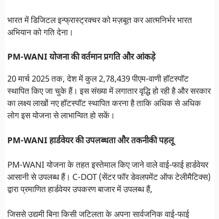
भारत में डिजिटल इन्फ्रास्ट्रक्चर को मज़बूत कर आत्मनिर्भर भारत
अभियान को गति देना।
PM-WANI योजना की वर्तमान प्रगति और आंकड़े
20 मार्च 2025 तक, देश में कुल 2,78,439 पीएम-वाणी हॉटस्पॉट
स्थापित किए जा चुके हैं। इस संख्या में लगातार वृद्धि हो रही है और सरकार
का लक्ष्य लाखों नए हॉटस्पॉट स्थापित करना है ताकि अधिक से अधिक
लोग इस योजना से लाभान्वित हो सकें।
PM-WANI हार्डवेयर की उपलब्धता और तकनीकी पहलू
PM-WANI योजना के तहत इस्तेमाल किए जाने वाले वाई-फाई हार्डवेयर
आसानी से उपलब्ध हैं। C-DOT (सेंटर फॉर डेवलपमेंट ऑफ टेलीमैटिक्स)
द्वारा प्रमाणित हार्डवेयर उपकरण बाजार में उपलब्ध हैं,
जिससे उद्यमी बिना किसी जटिलता के अपना सार्वजनिक वाई-फाई