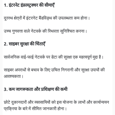
1. इंटरनेट इंफ्रास्ट्रक्चर की सीमाएँ
दूरस्थ क्षेत्रों में इंटरनेट बैंडविड्थ की उपलब्धता कम होना।
उच्च गुणवत्ता वाले नेटवर्क की स्थिरता सुनिश्चित करना।
2. साइबर सुरक्षा की चिंताएँ
सार्वजनिक वाई-फाई नेटवर्क पर डेटा की सुरक्षा एक महत्वपूर्ण मुद्दा है।
साइबर अपराधों से बचाव के लिए उचित निगरानी और सुरक्षा उपायों की
आवश्यकता।
3. कम जागरूकता और प्रशिक्षण की कमी
छोटे दुकानदारों और व्यवसायियों को इस योजना के लाभों और कार्यान्वयन
प्रक्रिया के बारे में सीमित जानकारी होना।