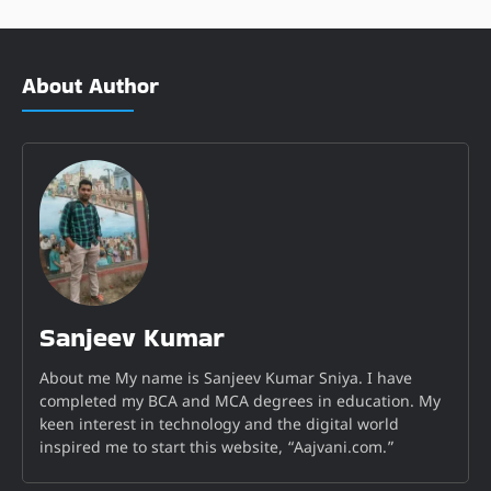
About Author
Sanjeev Kumar
About me My name is Sanjeev Kumar Sniya. I have
completed my BCA and MCA degrees in education. My
keen interest in technology and the digital world
inspired me to start this website, “Aajvani.com.”