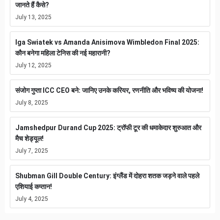
जानते हैं कैसे?
July 13, 2025
Iga Swiatek vs Amanda Anisimova Wimbledon Final 2025:
कौन बनेगा महिला टेनिस की नई महारानी?
July 12, 2025
संजोग गुप्ता ICC CEO बने: जानिए उनके करियर, रणनीति और भविष्य की योजना!
July 8, 2025
Jamshedpur Durand Cup 2025: ट्रॉफी टूर की धमाकेदार शुरुआत और
मैच शेड्यूल!
July 7, 2025
Shubman Gill Double Century: इंग्लैंड में दोहरा शतक जड़ने वाले पहले
एशियाई कप्तान!
July 4, 2025