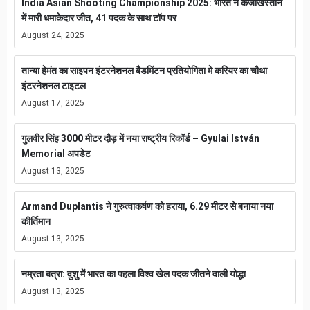
India Asian Shooting Championship 2025: भारत ने कजाखस्तान
में मारी धमाकेदार जीत, 41 पदक के साथ टॉप पर
August 24, 2025
तान्या हेमंत का साइपन इंटरनेशनल बैडमिंटन प्रतियोगिता मे करियर का चौथा
इंटरनेशनल टाइटल
August 17, 2025
गुलवीर सिंह 3000 मीटर दौड़ में नया राष्ट्रीय रिकॉर्ड – Gyulai István
Memorial अपडेट
August 13, 2025
Armand Duplantis ने गुरुत्वाकर्षण को हराया, 6.29 मीटर से बनाया नया
कीर्तिमान
August 13, 2025
नम्रता बत्रा: वुशु में भारत का पहला विश्व खेल पदक जीतने वाली योद्धा
August 13, 2025