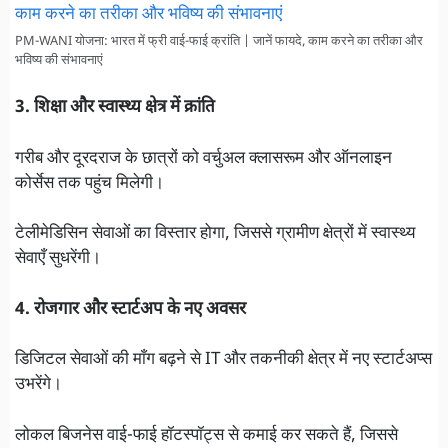
PM-WANI योजना: भारत में फ्री वाई-फाई क्रांति | जानें फायदे, काम करने का तरीका और
भविष्य की संभावनाएं
3. शिक्षा और स्वास्थ्य क्षेत्र में क्रांति
गरीब और दूरदराज के छात्रों को वर्चुअल क्लासरूम और ऑनलाइन
कोर्सेस तक पहुंच मिलेगी।
टेलीमेडिसिन सेवाओं का विस्तार होगा, जिससे ग्रामीण क्षेत्रों में स्वास्थ्य
सेवाएँ सुधरेंगी।
4. रोजगार और स्टार्टअप के नए अवसर
डिजिटल सेवाओं की माँग बढ़ने से IT और तकनीकी क्षेत्र में नए स्टार्टअप्स
उभरेंगे।
लोकल बिजनेस वाई-फाई हॉटस्पॉट्स से कमाई कर सकते हैं, जिससे