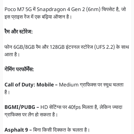
Poco M7 5G में Snapdragon 4 Gen 2 (6nm) चिपसेट है, जो
इस प्राइस रेंज में एक बढ़िया ऑप्शन है।
रैम और स्टोरेज:
फोन 6GB/8GB रैम और 128GB इंटरनल स्टोरेज (UFS 2.2) के साथ
आता है।
गेमिंग परफॉर्मेंस:
Call of Duty: Mobile –
Medium ग्राफिक्स पर स्मूथ चलता
है।
BGMI/PUBG –
HD सेटिंग्स पर 40fps मिलता है, लेकिन ज्यादा
ग्राफिक्स पर लैग हो सकता है।
Asphalt 9 –
बिना किसी दिक्कत के चलता है।