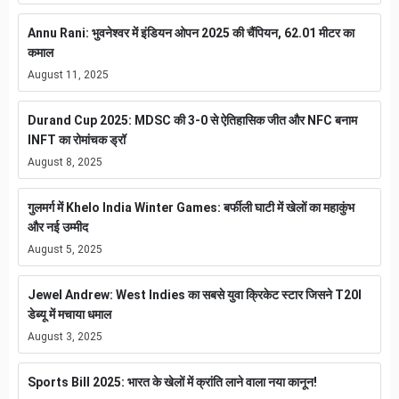
Annu Rani: भुवनेश्वर में इंडियन ओपन 2025 की चैंपियन, 62.01 मीटर का
कमाल
August 11, 2025
Durand Cup 2025: MDSC की 3-0 से ऐतिहासिक जीत और NFC बनाम
INFT का रोमांचक ड्रॉ
August 8, 2025
गुलमर्ग में Khelo India Winter Games: बर्फीली घाटी में खेलों का महाकुंभ
और नई उम्मीद
August 5, 2025
Jewel Andrew: West Indies का सबसे युवा क्रिकेट स्टार जिसने T20I
डेब्यू में मचाया धमाल
August 3, 2025
Sports Bill 2025: भारत के खेलों में क्रांति लाने वाला नया कानून!