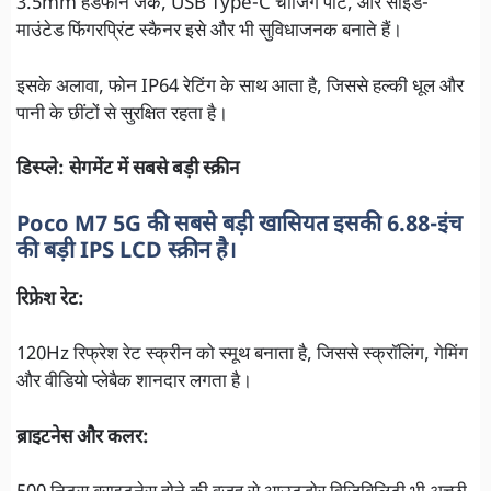
3.5mm हेडफोन जैक, USB Type-C चार्जिंग पोर्ट, और साइड-
माउंटेड फिंगरप्रिंट स्कैनर इसे और भी सुविधाजनक बनाते हैं।
इसके अलावा, फोन IP64 रेटिंग के साथ आता है, जिससे हल्की धूल और
पानी के छींटों से सुरक्षित रहता है।
डिस्प्ले: सेगमेंट में सबसे बड़ी स्क्रीन
Poco M7 5G की सबसे बड़ी खासियत इसकी 6.88-इंच
की बड़ी IPS LCD स्क्रीन है।
रिफ्रेश रेट:
120Hz रिफ्रेश रेट स्क्रीन को स्मूथ बनाता है, जिससे स्क्रॉलिंग, गेमिंग
और वीडियो प्लेबैक शानदार लगता है।
ब्राइटनेस और कलर: