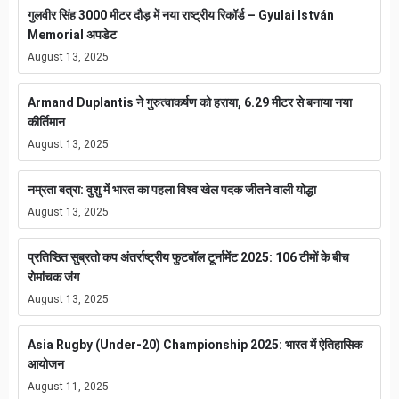
गुलवीर सिंह 3000 मीटर दौड़ में नया राष्ट्रीय रिकॉर्ड – Gyulai István
Memorial अपडेट
August 13, 2025
Armand Duplantis ने गुरुत्वाकर्षण को हराया, 6.29 मीटर से बनाया नया
कीर्तिमान
August 13, 2025
नम्रता बत्रा: वुशु में भारत का पहला विश्व खेल पदक जीतने वाली योद्धा
August 13, 2025
प्रतिष्ठित सुब्रतो कप अंतर्राष्ट्रीय फुटबॉल टूर्नामेंट 2025: 106 टीमों के बीच
रोमांचक जंग
August 13, 2025
Asia Rugby (Under-20) Championship 2025: भारत में ऐतिहासिक
आयोजन
August 11, 2025