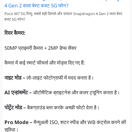
Poco M7 5G रिव्यू: सबसे बड़ी डिस्प्ले और दमदार Snapdragon 4 Gen 2 वाला बेस्ट
बजट 5G फोन?
रियर कैमरा:
50MP प्राइमरी कैमरा + 2MP डेप्थ सेंसर
कैमरा में कई स्मार्ट फीचर्स और मोड्स दिए गए हैं:
नाइट मोड –
लो-लाइट फोटोग्राफी में मदद करता है।
AI एन्हांसमेंट –
ऑटोमैटिक ब्राइटनेस और कलर ट्यूनिंग करता है।
पोर्ट्रेट मोड –
बैकग्राउंड ब्लर करके अच्छी फोटो देता है।
Pro Mode –
मैन्युअली ISO, शटर स्पीड और WB कंट्रोल करने की
सुविधा।