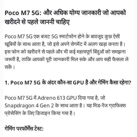
Poco M7 5G: और अधिक योग्य जानकारी जो आपको
खरीदने से पहले जाननी चाहिए
Poco M7 5G एक बजट 5G स्मार्टफोन होने के बावजूद कुछ ऐसी
खूबियों के साथ आता है, जो इसे अपने सेगमेंट में अलग खड़ा करता है।
इस फोन को खरीदने से पहले और भी कई महत्वपूर्ण बिंदुओं को समझना
जरूरी है, ताकि आपको पूरी जानकारी मिल सके और आप सही फैसला ले
सकें।
1. Poco M7 5G के अंदर कौन-सा GPU है और गेमिंग कैसा रहेगा?
Poco M7 5G में Adreno 613 GPU दिया गया है, जो
Snapdragon 4 Gen 2 के साथ आता है। यह मिड-रेंज ग्राफिक्स
प्रोसेसिंग के लिए डिजाइन किया गया है।
गेमिंग परफॉर्मेंस टेस्ट: