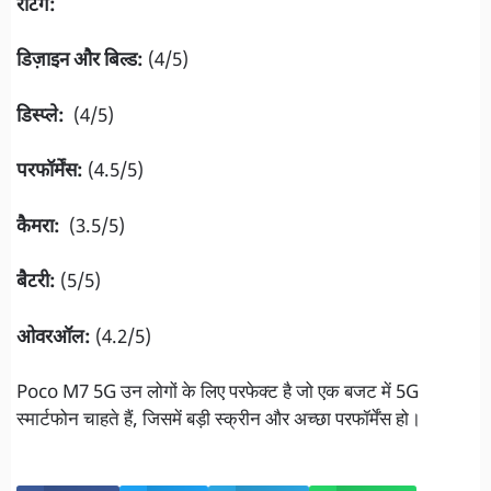
रेटिंग:
डिज़ाइन और बिल्ड:
(4/5)
डिस्प्ले:
(4/5)
परफॉर्मेंस:
(4.5/5)
कैमरा:
(3.5/5)
बैटरी:
(5/5)
ओवरऑल:
(4.2/5)
Poco M7 5G उन लोगों के लिए परफेक्ट है जो एक बजट में 5G
स्मार्टफोन चाहते हैं, जिसमें बड़ी स्क्रीन और अच्छा परफॉर्मेंस हो।