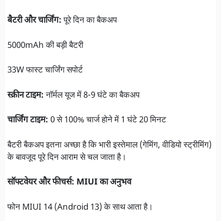
बैटरी और चार्जिंग:
पूरे दिन का बैकअप
5000mAh की बड़ी बैटरी
33W फास्ट चार्जिंग सपोर्ट
स्क्रीन टाइम:
नॉर्मल यूज में 8-9 घंटे का बैकअप
चार्जिंग टाइम:
0 से 100% चार्ज होने में 1 घंटे 20 मिनट
बैटरी बैकअप इतना अच्छा है कि भारी इस्तेमाल (गेमिंग, वीडियो स्ट्रीमिंग)
के बावजूद पूरे दिन आराम से चल जाता है।
सॉफ्टवेयर और फीचर्स: MIUI का अनुभव
फोन MIUI 14 (Android 13) के साथ आता है।