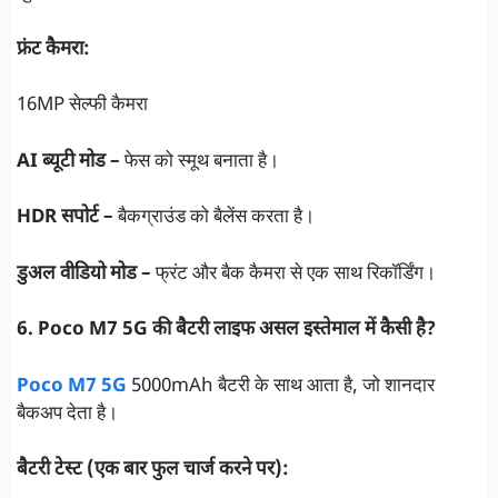
फ्रंट कैमरा:
16MP सेल्फी कैमरा
AI ब्यूटी मोड –
फेस को स्मूथ बनाता है।
HDR सपोर्ट –
बैकग्राउंड को बैलेंस करता है।
डुअल वीडियो मोड –
फ्रंट और बैक कैमरा से एक साथ रिकॉर्डिंग।
6. Poco M7 5G की बैटरी लाइफ असल इस्तेमाल में कैसी है?
Poco M7 5G
5000mAh बैटरी के साथ आता है, जो शानदार
बैकअप देता है।
बैटरी टेस्ट (एक बार फुल चार्ज करने पर):