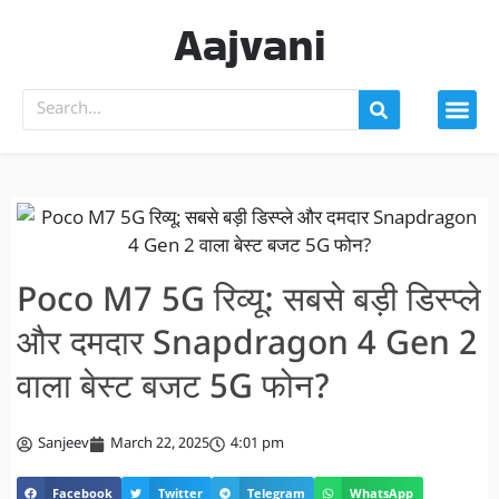
Aajvani
Poco M7 5G रिव्यू: सबसे बड़ी डिस्प्ले
और दमदार Snapdragon 4 Gen 2
वाला बेस्ट बजट 5G फोन?
Sanjeev
March 22, 2025
4:01 pm
Facebook
Twitter
Telegram
WhatsApp