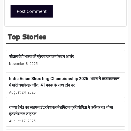
Top Stories
शीतल देवी भारत की प्रेरणादायक गोल्डन आर्चर
November 8, 2025
India Asian Shooting Championship 2025: भारत ने कजाखस्तान
में मारी धमाकेदार जीत, 41 पदक के साथ टॉप पर
August 24, 2025
तान्या हेमंत का साइपन इंटरनेशनल बैडमिंटन प्रतियोगिता मे करियर का चौथा
इंटरनेशनल टाइटल
August 17, 2025