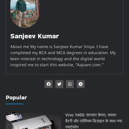
Sanjeev Kumar
About me My name is Sanjeev Kumar Sniya. I have
completed my BCA and MCA degrees in education. My
keen interest in technology and the digital world
inspired me to start this website, “Aajvani.com.”
Popular
Vivo Y400: शानदार कैमरा, दमदार
बैटरी और प्रीमियम डिज़ाइन के साथ नया
स्मार्टफोन