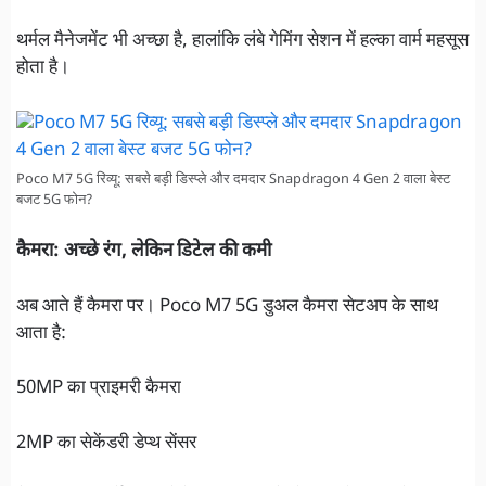
थर्मल मैनेजमेंट भी अच्छा है, हालांकि लंबे गेमिंग सेशन में हल्का वार्म महसूस
होता है।
Poco M7 5G रिव्यू: सबसे बड़ी डिस्प्ले और दमदार Snapdragon 4 Gen 2 वाला बेस्ट
बजट 5G फोन?
कैमरा: अच्छे रंग, लेकिन डिटेल की कमी
अब आते हैं कैमरा पर। Poco M7 5G डुअल कैमरा सेटअप के साथ
आता है:
50MP का प्राइमरी कैमरा
2MP का सेकेंडरी डेप्थ सेंसर