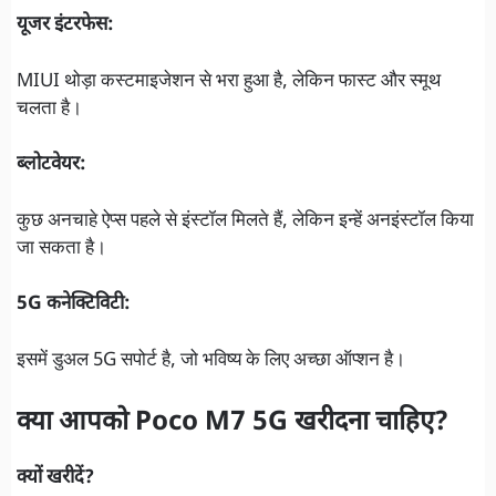
यूजर इंटरफेस:
MIUI थोड़ा कस्टमाइजेशन से भरा हुआ है, लेकिन फास्ट और स्मूथ
चलता है।
ब्लोटवेयर:
कुछ अनचाहे ऐप्स पहले से इंस्टॉल मिलते हैं, लेकिन इन्हें अनइंस्टॉल किया
जा सकता है।
5G कनेक्टिविटी:
इसमें डुअल 5G सपोर्ट है, जो भविष्य के लिए अच्छा ऑप्शन है।
क्या आपको Poco M7 5G खरीदना चाहिए?
क्यों खरीदें?