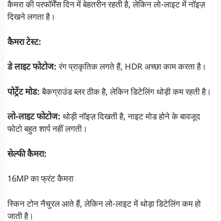
कैमरा की परफॉर्मेंस दिन में बेहतरीन रहती है, लेकिन लो-लाइट में नॉइज़
दिखने लगता है।
कैमरा टेस्ट:
डे लाइट फोटोज:
रंग प्राकृतिक लगते हैं, HDR अच्छा काम करता है।
पोर्ट्रेट मोड:
बैकग्राउंड ब्लर ठीक है, लेकिन डिटेलिंग थोड़ी कम रहती है।
लो-लाइट फोटोज:
थोड़ी नॉइज़ दिखती है, नाइट मोड होने के बावजूद
फोटो बहुत शार्प नहीं लगती।
सेल्फी कैमरा:
16MP का फ्रंट कैमरा
स्किन टोन नैचुरल आते हैं, लेकिन लो-लाइट में थोड़ा डिटेलिंग कम हो
जाती है।