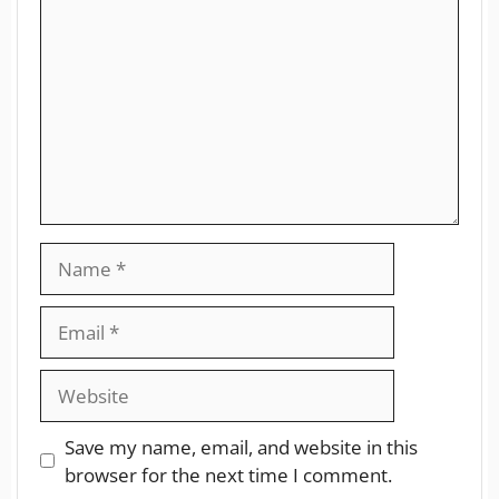
Save my name, email, and website in this
browser for the next time I comment.