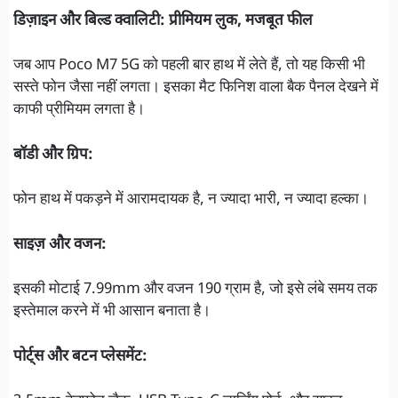
डिज़ाइन और बिल्ड क्वालिटी: प्रीमियम लुक, मजबूत फील
जब आप Poco M7 5G को पहली बार हाथ में लेते हैं, तो यह किसी भी
सस्ते फोन जैसा नहीं लगता। इसका मैट फिनिश वाला बैक पैनल देखने में
काफी प्रीमियम लगता है।
बॉडी और ग्रिप:
फोन हाथ में पकड़ने में आरामदायक है, न ज्यादा भारी, न ज्यादा हल्का।
साइज़ और वजन:
इसकी मोटाई 7.99mm और वजन 190 ग्राम है, जो इसे लंबे समय तक
इस्तेमाल करने में भी आसान बनाता है।
पोर्ट्स और बटन प्लेसमेंट: