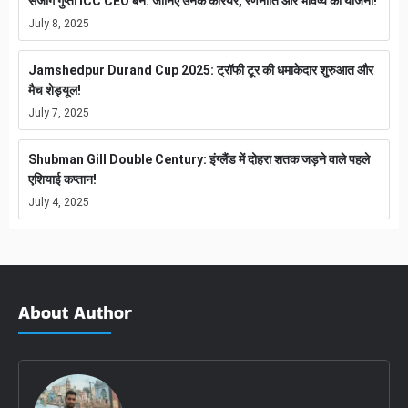
संजोग गुप्ता ICC CEO बने: जानिए उनके करियर, रणनीति और भविष्य की योजना!
July 8, 2025
Jamshedpur Durand Cup 2025: ट्रॉफी टूर की धमाकेदार शुरुआत और
मैच शेड्यूल!
July 7, 2025
Shubman Gill Double Century: इंग्लैंड में दोहरा शतक जड़ने वाले पहले
एशियाई कप्तान!
July 4, 2025
About Author