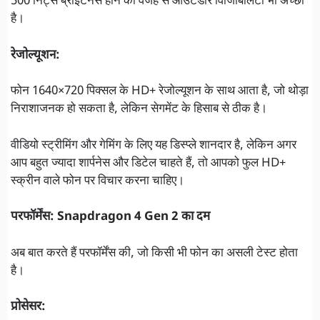
500 निट्स ब्राइटनेस होने की वजह से आउटडोर विजिबिलिटी भी अच्छी
है।
रेजोल्यूशन:
फोन 1640×720 पिक्सल के HD+ रेजोल्यूशन के साथ आता है, जो थोड़ा
निराशाजनक हो सकता है, लेकिन सेगमेंट के हिसाब से ठीक है।
वीडियो स्ट्रीमिंग और गेमिंग के लिए यह डिस्प्ले शानदार है, लेकिन अगर
आप बहुत ज्यादा शार्पनेस और डिटेल चाहते हैं, तो आपको फुल HD+
स्क्रीन वाले फोन पर विचार करना चाहिए।
परफॉर्मेंस: Snapdragon 4 Gen 2 का दम
अब बात करते हैं परफॉर्मेंस की, जो किसी भी फोन का असली टेस्ट होता
है।
प्रोसेसर: