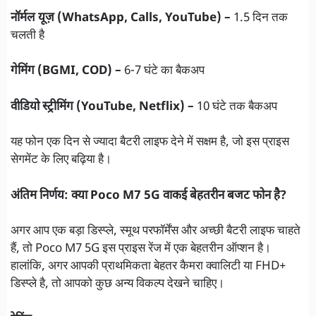
नॉर्मल यूज़ (WhatsApp, Calls, YouTube) –
1.5 दिन तक
चलती है
गेमिंग (BGMI, COD) –
6-7 घंटे का बैकअप
वीडियो स्ट्रीमिंग (YouTube, Netflix) –
10 घंटे तक बैकअप
यह फोन एक दिन से ज्यादा बैटरी लाइफ देने में सक्षम है, जो इस प्राइस
सेगमेंट के लिए बढ़िया है।
अंतिम निर्णय: क्या Poco M7 5G वाकई बेहतरीन बजट फोन है?
अगर आप एक बड़ा डिस्प्ले, स्मूथ परफॉर्मेंस और अच्छी बैटरी लाइफ चाहते
हैं, तो Poco M7 5G इस प्राइस रेंज में एक बेहतरीन ऑप्शन है।
हालांकि, अगर आपकी प्राथमिकता बेहतर कैमरा क्वालिटी या FHD+
डिस्प्ले है, तो आपको कुछ अन्य विकल्प देखने चाहिए।