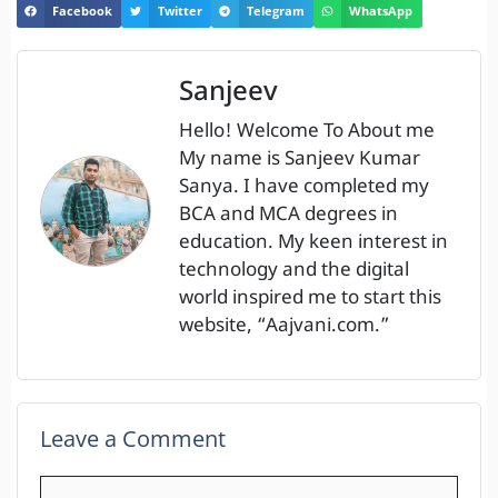
Facebook
Twitter
Telegram
WhatsApp
Sanjeev
Hello! Welcome To About me
My name is Sanjeev Kumar
Sanya. I have completed my
BCA and MCA degrees in
education. My keen interest in
technology and the digital
world inspired me to start this
website, “Aajvani.com.”
Leave a Comment