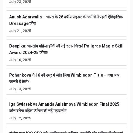
July 23, 2025
Anush Agarwalla – भारत के 26 वर्षीय राइडर की जर्मनी में पहली ऐतिहासिक
Dressage जीत
July 21, 2025
Deepika: भारतीय महिला हॉकी की नई स्टार जिसने Poligras Magic Skill
Award 2024-25 जीता!
July 16, 2025
Pohankova ने 16 की उम्र में जीत लिया Wimbledon Title – क्या आप
जानते हैं कैसे?
July 13, 2025
Iga Swiatek vs Amanda Anisimova Wimbledon Final 2025:
कौन बनेगा महिला टेनिस की नई महारानी?
July 12, 2025