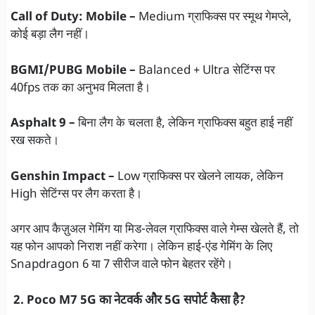
Call of Duty: Mobile –
Medium ग्राफिक्स पर स्मूथ गेमप्ले,
कोई बड़ा लैग नहीं।
BGMI/PUBG Mobile –
Balanced + Ultra सेटिंग्स पर
40fps तक का अनुभव मिलता है।
Asphalt 9 –
बिना लैग के चलता है, लेकिन ग्राफिक्स बहुत हाई नहीं
रख सकते।
Genshin Impact –
Low ग्राफिक्स पर खेलने लायक, लेकिन
High सेटिंग्स पर लैग करता है।
अगर आप कैज़ुअल गेमिंग या मिड-लेवल ग्राफिक्स वाले गेम्स खेलते हैं, तो
यह फोन आपको निराश नहीं करेगा। लेकिन हाई-एंड गेमिंग के लिए
Snapdragon 6 या 7 सीरीज वाले फोन बेहतर रहेंगे।
2. Poco M7 5G का नेटवर्क और 5G सपोर्ट कैसा है?