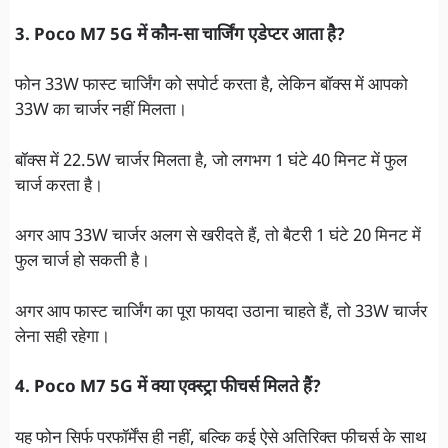
3. Poco M7 5G में कौन-सा चार्जिंग एडेप्टर आता है?
फोन 33W फास्ट चार्जिंग को सपोर्ट करता है, लेकिन बॉक्स में आपको
33W का चार्जर नहीं मिलता।
बॉक्स में 22.5W चार्जर मिलता है, जो लगभग 1 घंटे 40 मिनट में फुल
चार्ज करता है।
अगर आप 33W चार्जर अलग से खरीदते हैं, तो बैटरी 1 घंटे 20 मिनट में
फुल चार्ज हो सकती है।
अगर आप फास्ट चार्जिंग का पूरा फायदा उठाना चाहते हैं, तो 33W चार्जर
लेना सही रहेगा।
4. Poco M7 5G में क्या एक्स्ट्रा फीचर्स मिलते हैं?
यह फोन सिर्फ परफॉर्मेंस ही नहीं, बल्कि कई ऐसे अतिरिक्त फीचर्स के साथ