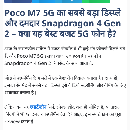
Poco M7 5G का सबसे बड़ा डिस्प्ले
और दमदार Snapdragon 4 Gen
2 – क्या यह बेस्ट बजट 5G फोन है?
आज के स्मार्टफोन मार्केट में बजट सेगमेंट में भी हाई-एंड फीचर्स मिलने लगे
हैं, और Poco M7 5G इसका ताजा उदाहरण है। यह फोन
Snapdragon 4 Gen 2 चिपसेट के साथ आता है.
जो इसे परफॉर्मेंस के मामले में एक बेहतरीन विकल्प बनाता है। साथ ही,
इसका सेगमेंट में सबसे बड़ा डिस्प्ले इसे वीडियो स्ट्रीमिंग और गेमिंग के लिए
आकर्षक बनाता है।
लेकिन क्या यह
स्मार्टफोन
सिर्फ स्पेक्स शीट तक ही सीमित है, या असल
जिंदगी में भी यह दमदार परफॉर्मेंस देता है? आइए, इस स्मार्टफोन का पूरा
review करते हैं।