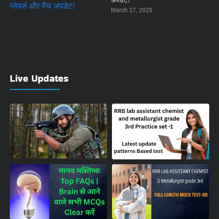
अपडेट!
March 27, 2025
Live Updates