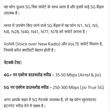
यह फोन डुअल 5G सिम सपोर्ट के साथ आता है और इसमें कई 5G बैंड्स
उपलब्ध हैं।
भारत में उपयोग किए जाने वाले 5G बैंड्स में यह फोन N1, N3, N5,
N8, N28, N40, N41, N77, N78 को सपोर्ट करता है।
VoNR (Voice over New Radio) और VoLTE सपोर्ट मिलता है,
जिससे कॉल क्वालिटी बेहतर होती है।
नेटवर्क टेस्ट:
4G+ पर एवरेज डाउनलोड स्पीड –
35-50 Mbps (Airtel & Jio)
5G पर एवरेज डाउनलोड स्पीड –
250-300 Mbps (Jio True 5G)
अगर आपके शहर में 5G नेटवर्क उपलब्ध है, तो यह फोन सुपरफास्ट
इंटरनेट स्पीड देने में सक्षम है।