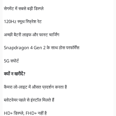
सेगमेंट में सबसे बड़ी डिस्प्ले
120Hz स्मूथ रिफ्रेश रेट
अच्छी बैटरी लाइफ और फास्ट चार्जिंग
Snapdragon 4 Gen 2 के साथ ठोस परफॉर्मेंस
5G सपोर्ट
क्यों न खरीदें?
कैमरा लो-लाइट में औसत प्रदर्शन करता है
ब्लोटवेयर पहले से इंस्टॉल मिलते हैं
HD+ डिस्प्ले, FHD+ नहीं है