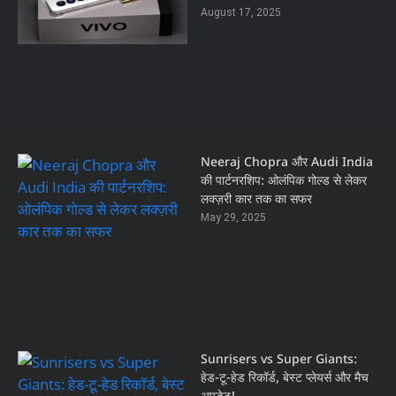
August 17, 2025
Neeraj Chopra और Audi India
की पार्टनरशिप: ओलंपिक गोल्ड से लेकर
लक्ज़री कार तक का सफर
May 29, 2025
Sunrisers vs Super Giants:
हेड-टू-हेड रिकॉर्ड, बेस्ट प्लेयर्स और मैच