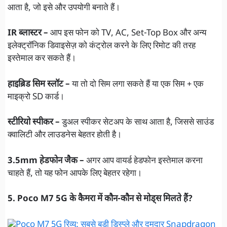
आता है, जो इसे और उपयोगी बनाते हैं।
IR ब्लास्टर –
आप इस फोन को TV, AC, Set-Top Box और अन्य
इलेक्ट्रॉनिक डिवाइसेज़ को कंट्रोल करने के लिए रिमोट की तरह
इस्तेमाल कर सकते हैं।
हाइब्रिड सिम स्लॉट –
या तो दो सिम लगा सकते हैं या एक सिम + एक
माइक्रो SD कार्ड।
स्टीरियो स्पीकर –
डुअल स्पीकर सेटअप के साथ आता है, जिससे साउंड
क्वालिटी और लाउडनेस बेहतर होती है।
3.5mm हेडफोन जैक –
अगर आप वायर्ड हेडफोन इस्तेमाल करना
चाहते हैं, तो यह फोन आपके लिए बेहतर रहेगा।
5. Poco M7 5G के कैमरा में कौन-कौन से मोड्स मिलते हैं?