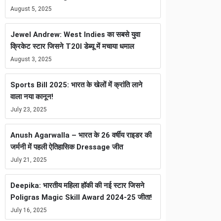
August 5, 2025
Jewel Andrew: West Indies का सबसे युवा
क्रिकेट स्टार जिसने T20I डेब्यू में मचाया धमाल
August 3, 2025
Sports Bill 2025: भारत के खेलों में क्रांति लाने
वाला नया कानून!
July 23, 2025
Anush Agarwalla – भारत के 26 वर्षीय राइडर की
जर्मनी में पहली ऐतिहासिक Dressage जीत
July 21, 2025
Deepika: भारतीय महिला हॉकी की नई स्टार जिसने
Poligras Magic Skill Award 2024-25 जीता!
July 16, 2025