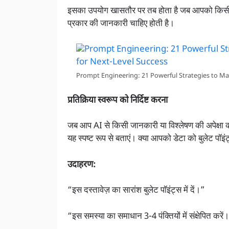
इसका उपयोग खासतौर पर तब होता है जब आपको किसी ज
प्रकार की जानकारी चाहिए होती है।
Prompt Engineering: 21 Powerful Strategies to Mas
प्रतिक्रिया स्वरूप को निर्दिष्ट करना
जब आप AI से किसी जानकारी या विश्लेषण की अपेक्षा करत
यह स्पष्ट रूप से बताएं। क्या आपको डेटा को बुलेट पॉइंट्
उदाहरण:
“इस दस्तावेज़ का सारांश बुलेट पॉइंट्स में दें।”
“इस समस्या का समाधान 3-4 पंक्तियों में संक्षेपित करें