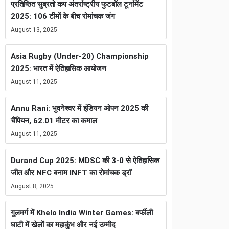
प्रतिष्ठित सुब्रतो कप अंतर्राष्ट्रीय फुटबॉल टूर्नामेंट
2025: 106 टीमों के बीच रोमांचक जंग
August 13, 2025
Asia Rugby (Under-20) Championship
2025: भारत में ऐतिहासिक आयोजन
August 11, 2025
Annu Rani: भुवनेश्वर में इंडियन ओपन 2025 की
चैंपियन, 62.01 मीटर का कमाल
August 11, 2025
Durand Cup 2025: MDSC की 3-0 से ऐतिहासिक
जीत और NFC बनाम INFT का रोमांचक ड्रॉ
August 8, 2025
गुलमर्ग में Khelo India Winter Games: बर्फीली
घाटी में खेलों का महाकुंभ और नई उम्मीद