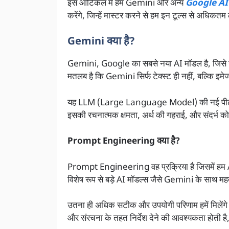
इस आर्टिकल में हम Gemini और अन्य
Google AI
करेंगे, जिन्हें मास्टर करने से हम इन टूल्स से अधिकत
Gemini क्या है?
Gemini, Google का सबसे नया AI मॉडल है, जिसे ख
मतलब है कि Gemini सिर्फ टेक्स्ट ही नहीं, बल्कि इ
यह LLM (Large Language Model) की नई पीढ़ी है, 
इसकी रचनात्मक क्षमता, अर्थ की गहराई, और संदर्भ को
Prompt Engineering क्या है?
Prompt Engineering वह प्रक्रिया है जिसमें हम AI
विशेष रूप से बड़े AI मॉडल्स जैसे Gemini के साथ महत्वप
उतना ही अधिक सटीक और उपयोगी परिणाम हमें मिलेंगे। A
और संरचना के तहत निर्देश देने की आवश्यकता होती ह