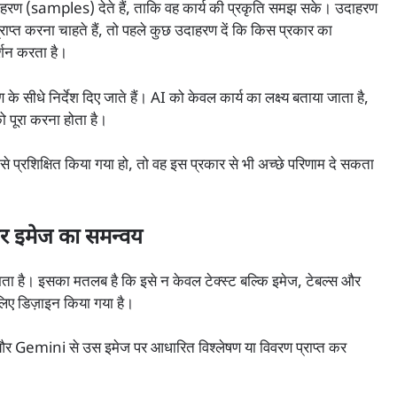
 (samples) देते हैं, ताकि वह कार्य की प्रकृति समझ सके। उदाहरण
ाप्त करना चाहते हैं, तो पहले कुछ उदाहरण दें कि किस प्रकार का
र्शन करता है।
धे निर्देश दिए जाते हैं। AI को केवल कार्य का लक्ष्य बताया जाता है,
 पूरा करना होता है।
से प्रशिक्षित किया गया हो, तो वह इस प्रकार से भी अच्छे परिणाम दे सकता
र इमेज का समन्वय
ा है। इसका मतलब है कि इसे न केवल टेक्स्ट बल्कि इमेज, टेबल्स और
लिए डिज़ाइन किया गया है।
 Gemini से उस इमेज पर आधारित विश्लेषण या विवरण प्राप्त कर