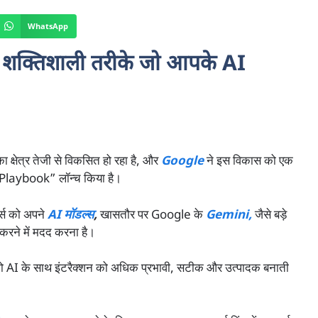
WhatsApp
क्तिशाली तरीके जो आपके AI
क्षेत्र तेजी से विकसित हो रहा है, और
Google
ने इस विकास को एक
Playbook” लॉन्च किया है।
़र्स को अपने
AI मॉडल्स
,
खासतौर पर Google के
Gemini,
जैसे बड़े
करने में मदद करना है।
AI के साथ इंटरैक्शन को अधिक प्रभावी, सटीक और उत्पादक बनाती