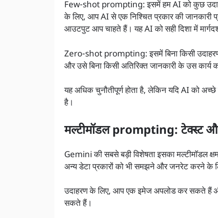
Few-shot prompting: इसमें हम AI को कुछ उदाहरण
के लिए, आप AI से एक निश्चित प्रकार की जानकारी प्र
आउटपुट आप चाहते हैं। यह AI को सही दिशा में मार्गद
Zero-shot prompting: इसमें बिना किसी उदाहरण के सी
और उसे बिना किसी अतिरिक्त जानकारी के उस कार्य को
यह अधिक चुनौतीपूर्ण होता है, लेकिन यदि AI को अच्छे 
है।
मल्टीमॉडल prompting: टेक्स्ट औ
Gemini की सबसे बड़ी विशेषता इसका मल्टीमॉडल क्षमत
अन्य डेटा प्रकारों को भी समझने और जनरेट करने के 
उदाहरण के लिए, आप एक इमेज अपलोड कर सकते हैं और
सकते हैं।