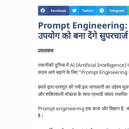
Facebook
Twitter
Telegram
Prompt Engineering: श
उपयोग को बना देंगे सुपरचार्ज
प्रस्तावना
तकनीकी दुनिया में AI (Artificial Intelligence) का 
कदम आगे बढ़ाने के लिए “Prompt Engineering 
हमारे द्वारा प्रस्तुत की गयी इस जानकारी का उद्देश्य यूज
और शक्तिशाली मॉडल्स के साथ प्रभावी संवाद स्थापित 
Prompt engineering एक कला और विज्ञान है, जो 
है।