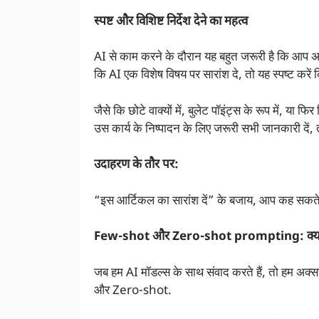
स्पष्ट और विशिष्ट निर्देश देने का महत्व
AI से काम करने के दौरान यह बहुत जरूरी है कि आप अपन
कि AI एक विशेष विषय पर सारांश दे, तो यह स्पष्ट कर
जैसे कि छोटे वाक्यों में, बुलेट पॉइंट्स के रूप में, या फ
उस कार्य के निष्पादन के लिए जरूरी सभी जानकारी 
उदाहरण के तौर पर:
“इस आर्टिकल का सारांश दें” के बजाय, आप कह सकते हैं, “
Few-shot और Zero-shot prompting: क्या 
जब हम AI मॉडल्स के साथ संवाद करते हैं, तो हम अक
और Zero-shot.