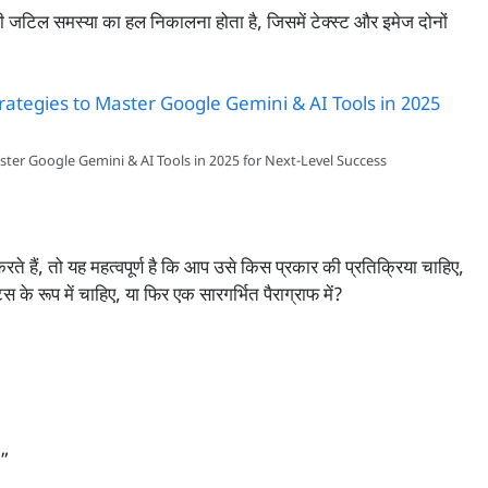
टिल समस्या का हल निकालना होता है, जिसमें टेक्स्ट और इमेज दोनों
ter Google Gemini & AI Tools in 2025 for Next-Level Success
े हैं, तो यह महत्वपूर्ण है कि आप उसे किस प्रकार की प्रतिक्रिया चाहिए,
स के रूप में चाहिए, या फिर एक सारगर्भित पैराग्राफ में?
।”