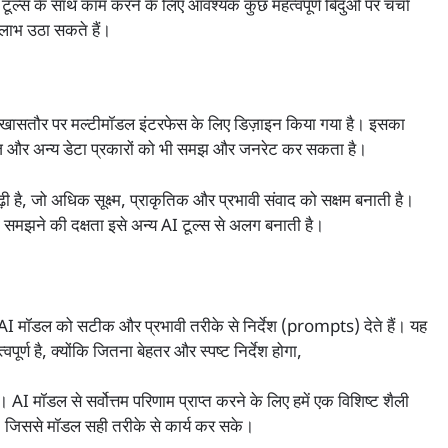
टूल्स के साथ काम करने के लिए आवश्यक कुछ महत्वपूर्ण बिंदुओं पर चर्चा
म लाभ उठा सकते हैं।
ासतौर पर मल्टीमॉडल इंटरफेस के लिए डिज़ाइन किया गया है। इसका
मेज और अन्य डेटा प्रकारों को भी समझ और जनरेट कर सकता है।
जो अधिक सूक्ष्म, प्राकृतिक और प्रभावी संवाद को सक्षम बनाती है।
 समझने की दक्षता इसे अन्य AI टूल्स से अलग बनाती है।
 मॉडल को सटीक और प्रभावी तरीके से निर्देश (prompts) देते हैं। यह
ूर्ण है, क्योंकि जितना बेहतर और स्पष्ट निर्देश होगा,
I मॉडल से सर्वोत्तम परिणाम प्राप्त करने के लिए हमें एक विशिष्ट शैली
ै, जिससे मॉडल सही तरीके से कार्य कर सके।