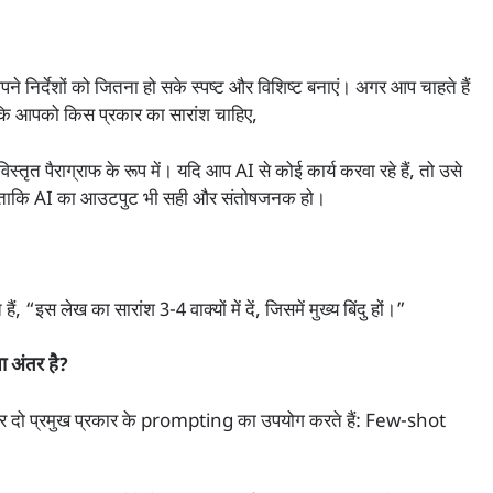
े निर्देशों को जितना हो सके स्पष्ट और विशिष्ट बनाएं। अगर आप चाहते हैं
ें कि आपको किस प्रकार का सारांश चाहिए,
िर विस्तृत पैराग्राफ के रूप में। यदि आप AI से कोई कार्य करवा रहे हैं, तो उसे
दें, ताकि AI का आउटपुट भी सही और संतोषजनक हो।
इस लेख का सारांश 3-4 वाक्यों में दें, जिसमें मुख्य बिंदु हों।”
अंतर है?
्सर दो प्रमुख प्रकार के prompting का उपयोग करते हैं: Few-shot