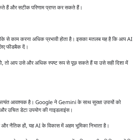
ते हैं और सटीक परिणाम प्राप्त कर सकते हैं।
ीके से काम करना अधिक प्रभावी होता है। इसका मतलब यह है कि आप AI
 लिए फीडबैक दें।
ो, तो आप उसे और अधिक स्पष्ट रूप से पूछ सकते हैं या उसे सही दिशा में
भी अत्यंत आवश्यक है। Google ने Gemini के साथ सुरक्षा उपायों को
धन और उचित डेटा उपयोग की गाइडलाइंस।
र और नैतिक हों, यह AI के विकास में अहम भूमिका निभाता है।