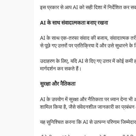
इस प्रकार से आप AI को सही दिशा में निर्देशित कर सक
AI के साथ संवादात्मकता बनाए रखना
AI के साथ एक-तरफा संवाद की बजाय, संवादात्मक तर
से पूछे गए उत्तरों पर प्रतिक्रिया दें और उसे सुधारने के
उदाहरण के लिए, यदि AI से दिए गए उत्तर में कोई कमी ह
मार्गदर्शन कर सकते हैं।
सुरक्षा और नैतिकता
AI के उपयोग में सुरक्षा और नैतिकता पर ध्यान देना 
शामिल किया है, जैसे संवेदनशील जानकारी का प्रबं
यह सुनिश्चित करना कि AI से उत्पन्न परिणाम जिम्मेदा