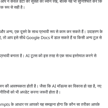
आप न केवल डेटा की सुरक्षा का ध्यान रखें, बल्कि यह भी सुनिश्चित करें कि
िक रूप से सही है।
र अन्य, एक दूसरे के साथ प्रभावी रूप से काम कर सकते हैं। उदाहरण के
, तो आप इसे सीधे Google Docs में डाल सकते हैं या किसी अन्य टूल से
भावी बनाता है। AI टूल्स को इस तरह से एक साथ इस्तेमाल करने से
न की आवश्यकता होती है। जैसा कि AI मॉडल्स का विकास हो रहा है, नए
तियों को भी अपडेट करना जरूरी होता है।
prompts के आधार पर आपको यह समझना होगा कि कौन सा तरीका आपके