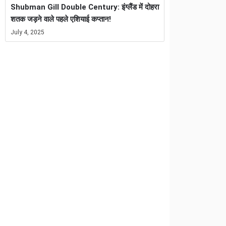
Shubman Gill Double Century: इंग्लैंड में दोहरा
शतक जड़ने वाले पहले एशियाई कप्तान!
July 4, 2025