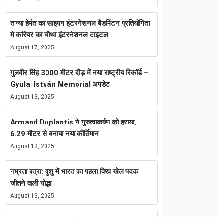
तान्या हेमंत का साइपन इंटरनेशनल बैडमिंटन प्रतियोगिता
मे करियर का चौथा इंटरनेशनल टाइटल
August 17, 2025
गुलवीर सिंह 3000 मीटर दौड़ में नया राष्ट्रीय रिकॉर्ड –
Gyulai István Memorial अपडेट
August 13, 2025
Armand Duplantis ने गुरुत्वाकर्षण को हराया,
6.29 मीटर से बनाया नया कीर्तिमान
August 13, 2025
नम्रता बत्रा: वुशु में भारत का पहला विश्व खेल पदक
जीतने वाली योद्धा
August 13, 2025