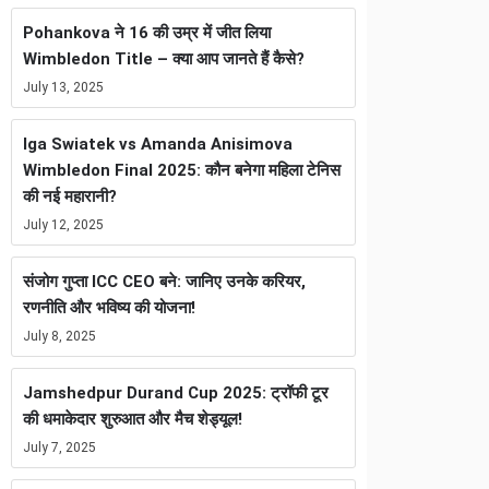
Pohankova ने 16 की उम्र में जीत लिया
Wimbledon Title – क्या आप जानते हैं कैसे?
July 13, 2025
Iga Swiatek vs Amanda Anisimova
Wimbledon Final 2025: कौन बनेगा महिला टेनिस
की नई महारानी?
July 12, 2025
संजोग गुप्ता ICC CEO बने: जानिए उनके करियर,
रणनीति और भविष्य की योजना!
July 8, 2025
Jamshedpur Durand Cup 2025: ट्रॉफी टूर
की धमाकेदार शुरुआत और मैच शेड्यूल!
July 7, 2025