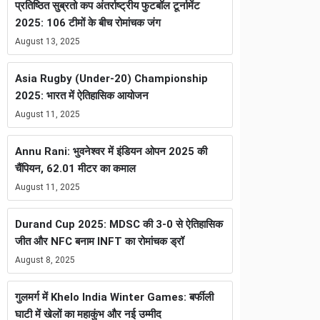
प्रतिष्ठित सुब्रतो कप अंतर्राष्ट्रीय फुटबॉल टूर्नामेंट
2025: 106 टीमों के बीच रोमांचक जंग
August 13, 2025
Asia Rugby (Under-20) Championship
2025: भारत में ऐतिहासिक आयोजन
August 11, 2025
Annu Rani: भुवनेश्वर में इंडियन ओपन 2025 की
चैंपियन, 62.01 मीटर का कमाल
August 11, 2025
Durand Cup 2025: MDSC की 3-0 से ऐतिहासिक
जीत और NFC बनाम INFT का रोमांचक ड्रॉ
August 8, 2025
गुलमर्ग में Khelo India Winter Games: बर्फीली
घाटी में खेलों का महाकुंभ और नई उम्मीद