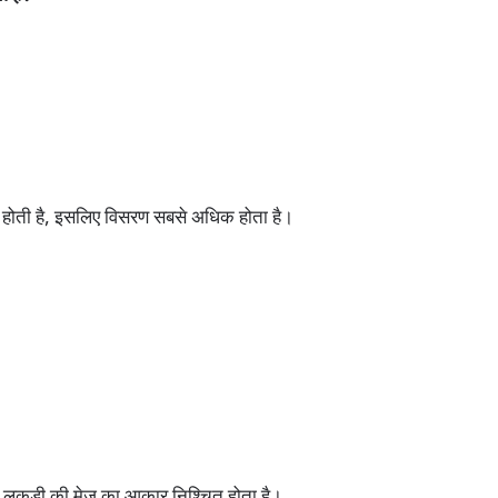
ज होती है, इसलिए विसरण सबसे अधिक होता है।