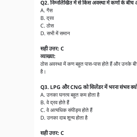
Q2. निम्नलिखित में से किस अवस्था में कणों के ब
A. गैस
B. द्रव
C. ठोस
D. सभी में समान
सही उत्तर: C
व्याख्या:
ठोस अवस्था में कण बहुत पास-पास होते हैं और उनके
है।
Q3. LPG और CNG को सिलेंडर में भरना संभव क्यों
A. उनका घनत्व बहुत कम होता है
B. वे द्रव होते हैं
C. वे अत्यधिक संपीड्य होते हैं
D. उनका दाब शून्य होता है
सही उत्तर: C