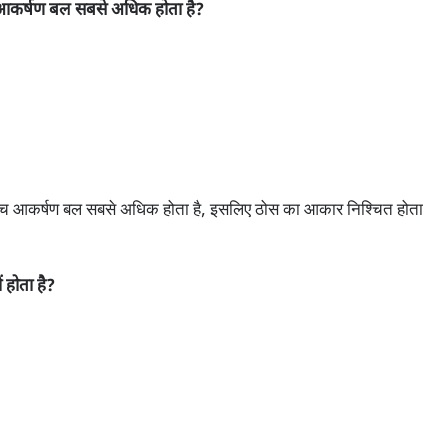
ीच आकर्षण बल सबसे अधिक होता है?
 बीच आकर्षण बल सबसे अधिक होता है, इसलिए ठोस का आकार निश्चित होता
 होता है?