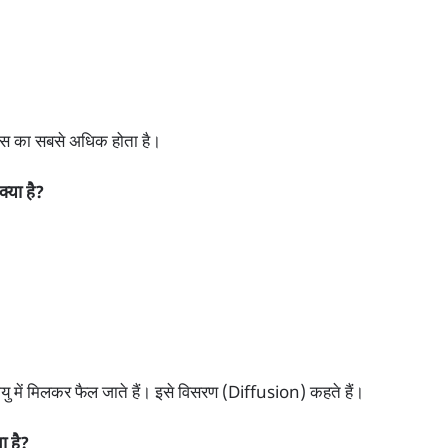
स का सबसे अधिक होता है।
्या है?
वायु में मिलकर फैल जाते हैं। इसे विसरण (Diffusion) कहते हैं।
ा है?