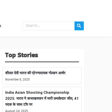
e
Top Stories
शीतल देवी भारत की प्रेरणादायक गोल्डन आर्चर
November 8, 2025
India Asian Shooting Championship
2025: भारत ने कजाखस्तान में मारी धमाकेदार जीत, 41
पदक के साथ टॉप पर
August 24, 2025