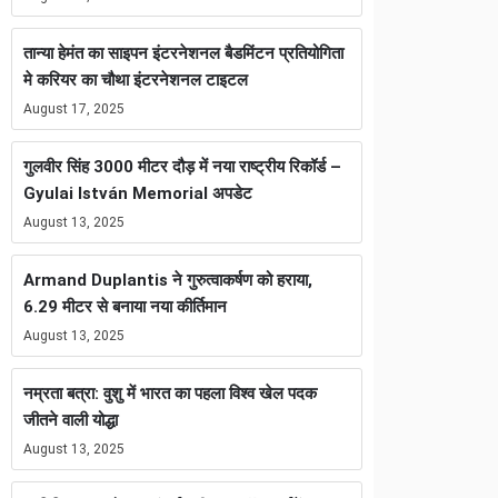
तान्या हेमंत का साइपन इंटरनेशनल बैडमिंटन प्रतियोगिता
मे करियर का चौथा इंटरनेशनल टाइटल
August 17, 2025
गुलवीर सिंह 3000 मीटर दौड़ में नया राष्ट्रीय रिकॉर्ड –
Gyulai István Memorial अपडेट
August 13, 2025
Armand Duplantis ने गुरुत्वाकर्षण को हराया,
6.29 मीटर से बनाया नया कीर्तिमान
August 13, 2025
नम्रता बत्रा: वुशु में भारत का पहला विश्व खेल पदक
जीतने वाली योद्धा
August 13, 2025