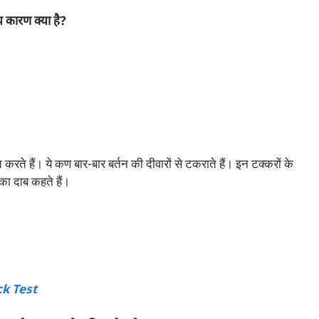
्य कारण क्या है?
े हैं। ये कण बार-बार बर्तन की दीवारों से टकराते हैं। इन टक्करों के
का दाब कहते हैं।
ck Test