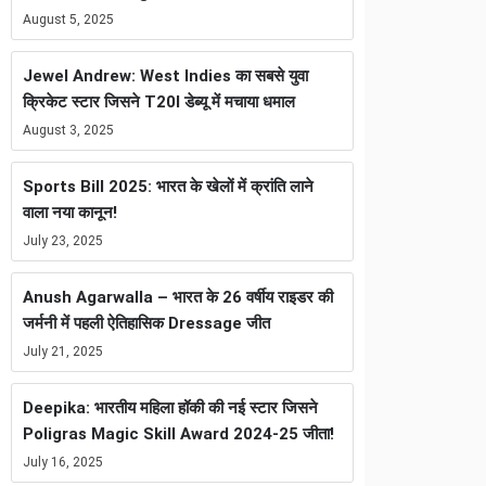
August 5, 2025
Jewel Andrew: West Indies का सबसे युवा
क्रिकेट स्टार जिसने T20I डेब्यू में मचाया धमाल
August 3, 2025
Sports Bill 2025: भारत के खेलों में क्रांति लाने
वाला नया कानून!
July 23, 2025
Anush Agarwalla – भारत के 26 वर्षीय राइडर की
जर्मनी में पहली ऐतिहासिक Dressage जीत
July 21, 2025
Deepika: भारतीय महिला हॉकी की नई स्टार जिसने
Poligras Magic Skill Award 2024-25 जीता!
July 16, 2025