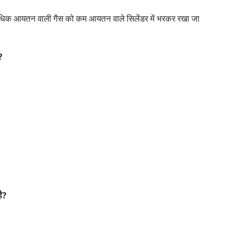
 अधिक आयतन वाली गैस को कम आयतन वाले सिलेंडर में भरकर रखा जा
?
है?