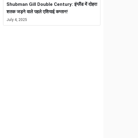
Shubman Gill Double Century: इंग्लैंड में दोहरा
शतक जड़ने वाले पहले एशियाई कप्तान!
July 4, 2025