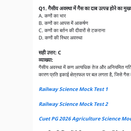
Q1. गैसीय अवस्था में गैस का दाब उत्पन्न होने का मुख
A. कणों का भार
B. कणों का आपस में आकर्षण
C. कणों का बर्तन की दीवारों से टकराना
D. कणों की स्थिर अवस्था
सही उत्तर: C
व्याख्या:
गैसीय अवस्था में कण अत्यधिक तेज और अनियमित गति करत
कारण प्रति इकाई क्षेत्रफल पर बल लगता है, जिसे गैस 
Railway Science Mock Test 1
Railway Science Mock Test 2
Cuet PG 2026 Agriculture Science Mo