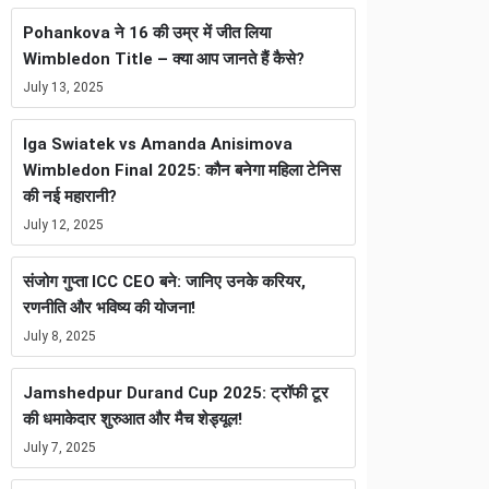
Pohankova ने 16 की उम्र में जीत लिया
Wimbledon Title – क्या आप जानते हैं कैसे?
July 13, 2025
Iga Swiatek vs Amanda Anisimova
Wimbledon Final 2025: कौन बनेगा महिला टेनिस
की नई महारानी?
July 12, 2025
संजोग गुप्ता ICC CEO बने: जानिए उनके करियर,
रणनीति और भविष्य की योजना!
July 8, 2025
Jamshedpur Durand Cup 2025: ट्रॉफी टूर
की धमाकेदार शुरुआत और मैच शेड्यूल!
July 7, 2025