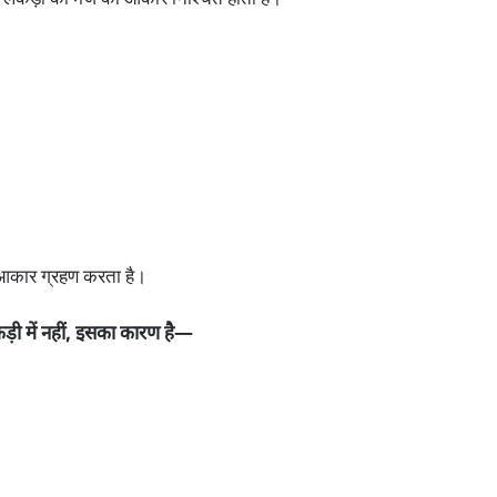
लकड़ी की मेज का आकार निश्चित होता है।
 आकार ग्रहण करता है।
़ी में नहीं, इसका कारण है—