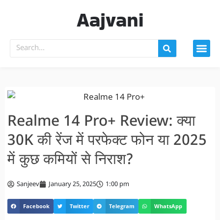
Aajvani
Realme 14 Pro+ Review: क्या
30K की रेंज में परफेक्ट फोन या 2025
में कुछ कमियों से निराश?
Sanjeev
January 25, 2025
1:00 pm
Facebook
Twitter
Telegram
WhatsApp