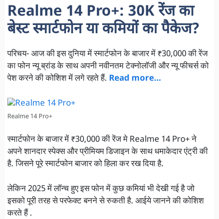
Realme 14 Pro+: 30K रेंज का
बेस्ट स्मार्टफोन या कमियों का पैकेज?
परिचय- आज की इस दुनिया में स्मार्टफोन के बाजार में ₹30,000 की रेंज
का फोन न्यू ब्रांड के साथ अपनी नवीनतम टेक्नोलॉजी और न्यू फीचर्स को
पेश करने की कोशिश में लगे रहते हैं.
Read more…
Realme 14 Pro+
स्मार्टफोन के बाजार में ₹30,000 की रेंज मे Realme 14 Pro+ ने
अपने शानदार स्पेक्स और प्रीमियम डिजाइन के साथ धमाकेदार एंट्री की
है. जिसने पूरे स्मार्टफोन बाजार को हिला कर रख दिया है.
लेकिन 2025 में लॉन्च हुए इस फोन में कुछ कमियां भी देखी गई है जो
इसको पूरी तरह से परफेक्ट बनने से रुकती है. आईये जानने की कोशिश
करते हैं .