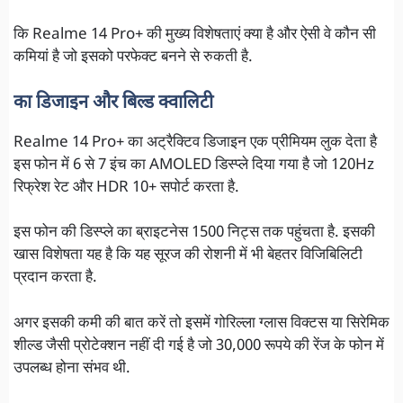
कि Realme 14 Pro+ की मुख्य विशेषताएं क्या है और ऐसी वे कौन सी
कमियां है जो इसको परफेक्ट बनने से रुकती है.
का डिजाइन और बिल्ड क्वालिटी
Realme 14 Pro+ का अट्रैक्टिव डिजाइन एक प्रीमियम लुक देता है
इस फोन में 6 से 7 इंच का AMOLED डिस्प्ले दिया गया है जो 120Hz
रिफ्रेश रेट और HDR 10+ सपोर्ट करता है.
इस फोन की डिस्प्ले का ब्राइटनेस 1500 निट्स तक पहुंचता है. इसकी
खास विशेषता यह है कि यह सूरज की रोशनी में भी बेहतर विजिबिलिटी
प्रदान करता है.
अगर इसकी कमी की बात करें तो इसमें गोरिल्ला ग्लास विक्टस या सिरेमिक
शील्ड जैसी प्रोटेक्शन नहीं दी गई है जो 30,000 रूपये की रेंज के फोन में
उपलब्ध होना संभव थी.