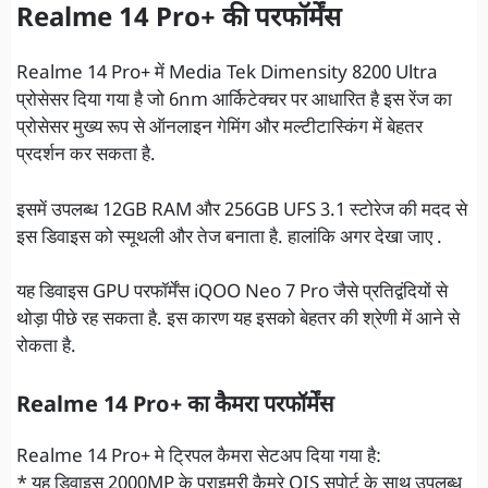
Realme 14 Pro+ की परफॉर्मेंस
Realme 14 Pro+ में Media Tek Dimensity 8200 Ultra
प्रोसेसर दिया गया है जो 6nm आर्किटेक्चर पर आधारित है इस रेंज का
प्रोसेसर मुख्य रूप से ऑनलाइन गेमिंग और मल्टीटास्किंग में बेहतर
प्रदर्शन कर सकता है.
इसमें उपलब्ध 12GB RAM और 256GB UFS 3.1 स्टोरेज की मदद से
इस डिवाइस को स्मूथली और तेज बनाता है. हालांकि अगर देखा जाए .
यह डिवाइस GPU परफॉर्मेंस iQOO Neo 7 Pro जैसे प्रतिद्वंदियों से
थोड़ा पीछे रह सकता है. इस कारण यह इसको बेहतर की श्रेणी में आने से
रोकता है.
Realme 14 Pro+ का कैमरा परफॉर्मेंस
Realme 14 Pro+ मे ट्रिपल कैमरा सेटअप दिया गया है:
* यह डिवाइस 2000MP के प्राइमरी कैमरे OIS सपोर्ट के साथ उपलब्ध