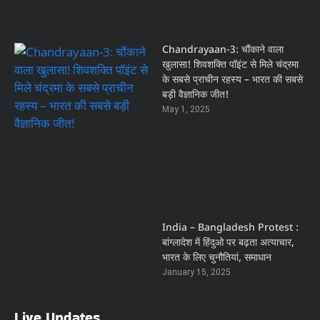
Chandrayaan-3: चौंकाने वाला
खुलासा! शिवशक्ति पॉइंट से मिले चंद्रमा
के सबसे प्राचीन रहस्य – भारत की सबसे
बड़ी वैज्ञानिक जीत!
May 1, 2025
India – Bangladesh Protest :
बांग्लादेश में हिंदुओ पर बढ़ता अत्याचार,
भारत के लिए चुनौतियां, समाधान
January 15, 2025
Live Updates