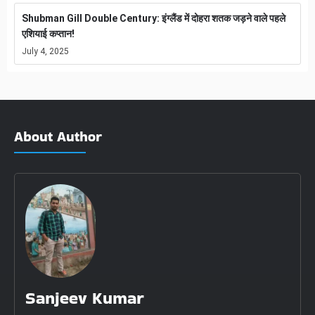
Shubman Gill Double Century: इंग्लैंड में दोहरा शतक जड़ने वाले पहले
एशियाई कप्तान!
July 4, 2025
About Author
Sanjeev Kumar