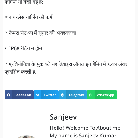
कमियां भी देखी गई है:
* वायरलेस चार्जिंग की कमी
* कैमरा सेटअप में सुधार की आवश्यकता
• IP68 रेटिंग न होना
* प्रतियोगिता के मुकाबले यह डिवाइस ऑनलाइन गेमिंग में हल्का अंतर
प्रदर्शित करती है.
Facebook
Twitter
Telegram
WhatsApp
Sanjeev
Hello! Welcome To About me
My name is Sanjeev Kumar