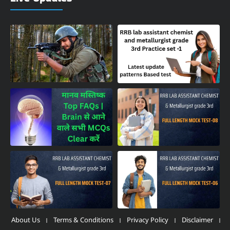
About Us
Terms & Conditions
Privacy Policy
Disclaimer