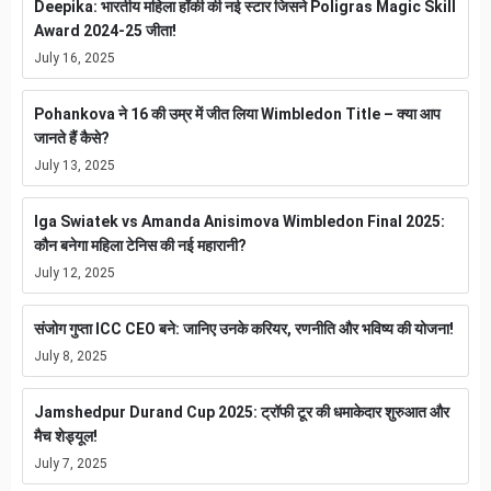
Deepika: भारतीय महिला हॉकी की नई स्टार जिसने Poligras Magic Skill
Award 2024-25 जीता!
July 16, 2025
Pohankova ने 16 की उम्र में जीत लिया Wimbledon Title – क्या आप
जानते हैं कैसे?
July 13, 2025
Iga Swiatek vs Amanda Anisimova Wimbledon Final 2025:
कौन बनेगा महिला टेनिस की नई महारानी?
July 12, 2025
संजोग गुप्ता ICC CEO बने: जानिए उनके करियर, रणनीति और भविष्य की योजना!
July 8, 2025
Jamshedpur Durand Cup 2025: ट्रॉफी टूर की धमाकेदार शुरुआत और
मैच शेड्यूल!
July 7, 2025