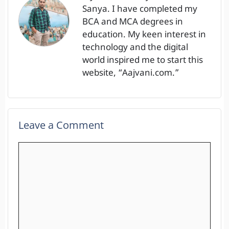
Sanya. I have completed my
BCA and MCA degrees in
education. My keen interest in
technology and the digital
world inspired me to start this
website, “Aajvani.com.”
Leave a Comment