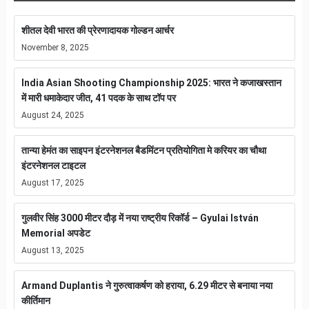
शीतल देवी भारत की प्रेरणादायक गोल्डन आर्चर
November 8, 2025
India Asian Shooting Championship 2025: भारत ने कजाखस्तान
में मारी धमाकेदार जीत, 41 पदक के साथ टॉप पर
August 24, 2025
तान्या हेमंत का साइपन इंटरनेशनल बैडमिंटन प्रतियोगिता मे करियर का चौथा
इंटरनेशनल टाइटल
August 17, 2025
गुलवीर सिंह 3000 मीटर दौड़ में नया राष्ट्रीय रिकॉर्ड – Gyulai István
Memorial अपडेट
August 13, 2025
Armand Duplantis ने गुरुत्वाकर्षण को हराया, 6.29 मीटर से बनाया नया
कीर्तिमान