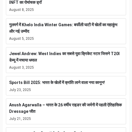
INFT का रोमांचक ड्रॉ
August 8, 2025
गुलमर्ग में Khelo India Winter Games: बर्फीली घाटी में खेलों का महाकुंभ
और नई उम्मीद
August 5, 2025
Jewel Andrew: West Indies का सबसे युवा क्रिकेट स्टार जिसने T20I
डेब्यू में मचाया धमाल
August 3, 2025
Sports Bill 2025: भारत के खेलों में क्रांति लाने वाला नया कानून!
July 23, 2025
Anush Agarwalla – भारत के 26 वर्षीय राइडर की जर्मनी में पहली ऐतिहासिक
Dressage जीत
July 21, 2025