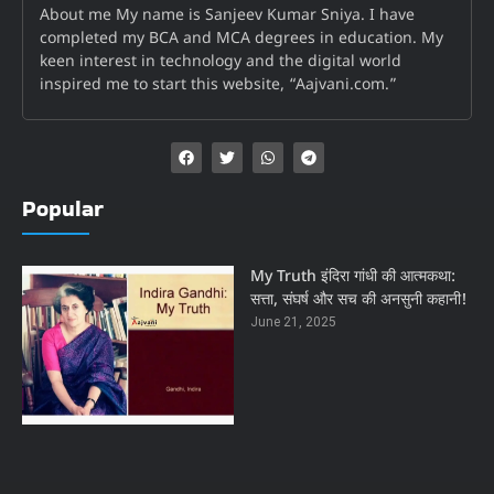
About me My name is Sanjeev Kumar Sniya. I have
completed my BCA and MCA degrees in education. My
keen interest in technology and the digital world
inspired me to start this website, “Aajvani.com.”
Popular
My Truth इंदिरा गांधी की आत्मकथा:
सत्ता, संघर्ष और सच की अनसुनी कहानी!
June 21, 2025