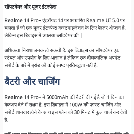
सॉफ्टवेयर और यूजर इंटरफेस
Realme 14 Pro+ एंड्रॉयड 14 पर आधारित Realme UI 5.0 पर
चलता हैं जो एक यूजर इंटरफेस कस्टमाइजेशन के लिए बेहतर ऑप्शन है.
लेकिन इस डिवाइस में उपलब्ध ब्लॉटवेयर की |
अधिकता निराशाजनक हो सकती है. इस डिवाइस का सॉफ्टवेयर एक
स्टेबल और उपयोग के लिए आसान है लेकिन एक दीर्घकालिक अपडेट
सपोर्ट के बारे में ब्रांड की कोई स्पष्ट प्रतिबद्धता नहीं है.
बैटरी और चार्जिंग
Realme 14 Pro+ मे 5000mAh की बैटरी दी गई है जो 1 दिन का
बैकअप देने में सक्षम है. इस डिवाइस में 100W की फास्ट चार्जिंग और
सपोर्ट शानदार होने के साथ इस फोन को 30 मिनट में फुल चार्ज कर देती
है.