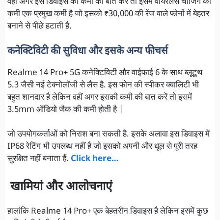
वहीं अगर इस डिवाइस की कमी की बात करें तो इसमें वायरलेस चार्जिंग की
कमी एक प्रमुख कमी है जो इसको ₹30,000 की रेंज वाले फोनों में बेहतर
बनाने से पीछे हटाती है.
कनेक्टिविटी की सुविधा और इसके अन्य फीचर्स
Realme 14 Pro+ 5G कनेक्टिविटी और वाईफाई 6 के साथ ब्लूटूथ
5.3 जैसी नई टेक्नोलॉजी से लैस है. इस फोन की स्पीकर क्वालिटी भी
बहुत शानदार है लेकिन वहीं अगर इसकी कमी की बात करें तो इसमें
3.5mm ऑडियो जैक की कमी होती है |
जो उपयोगकर्ताओं को निराश बना सकती है. इसके अलावा इस डिवाइस में
IP68 रेटिंग भी उपलब्ध नहीं है जो इसको अपनी और धूल से पूरी तरह
सुरक्षित नहीं बनाता हैं.
Click here…
खामियां और आलोचनाएं
हालांकि Realme 14 Pro+ एक बेहतरीन डिवाइस है लेकिन इसमें कुछ