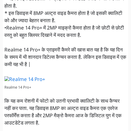
होता है.
* इस डिवाइस में 8MP अल्ट्रा वाइड कैमरा होता है जो इसकी क्वालिटी
को और ज्यादा बेहतर बनाता है.
•Realme 14 Pro+ में 2MP माइक्रो कैमरा होता है जो छोटी से छोटी
वस्तु को बहुत क्लियर दिखाने में मदद करता है.
Realme 14 Pro+ के प्राइमरी कैमरे की खास बात यह है कि यह दिन
के समय में भी शानदार डिटेल्स कैप्चर करता है. लेकिन इस डिवाइस में एक
कमी यह भी है |
Realme 14 Pro+
कि यह कम रोशनी में फोटो को उतनी प्रभावी क्वालिटी के साथ कैप्चर
नहीं कर पाता. यह डिवाइस 8MP का अल्ट्रा वाइड कैमरा एक एवरेज
परफॉर्मेंस करता है और 2MP मैक्रो कैमरा आज के डिजिटल युग में एक
आउटडेटेड लगता है.