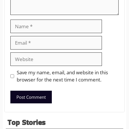
Save my name, email, and website in this
browser for the next time I comment.
Top Stories