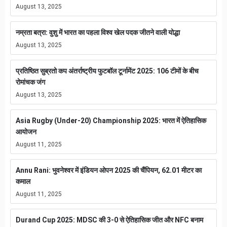
August 13, 2025
नम्रता बत्रा: वुशु में भारत का पहला विश्व खेल पदक जीतने वाली योद्धा
August 13, 2025
प्रतिष्ठित सुब्रतो कप अंतर्राष्ट्रीय फुटबॉल टूर्नामेंट 2025: 106 टीमों के बीच
रोमांचक जंग
August 13, 2025
Asia Rugby (Under-20) Championship 2025: भारत में ऐतिहासिक
आयोजन
August 11, 2025
Annu Rani: भुवनेश्वर में इंडियन ओपन 2025 की चैंपियन, 62.01 मीटर का
कमाल
August 11, 2025
Durand Cup 2025: MDSC की 3-0 से ऐतिहासिक जीत और NFC बनाम