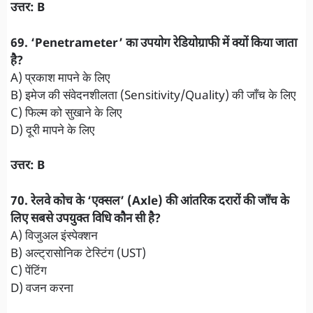
उत्तर: B
​69. ‘Penetrameter’ का उपयोग रेडियोग्राफी में क्यों किया जाता
है?
A) प्रकाश मापने के लिए
B) इमेज की संवेदनशीलता (Sensitivity/Quality) की जाँच के लिए
C) फिल्म को सुखाने के लिए
D) दूरी मापने के लिए
उत्तर: B
​70. रेलवे कोच के ‘एक्सल’ (Axle) की आंतरिक दरारों की जाँच के
लिए सबसे उपयुक्त विधि कौन सी है?
A) विजुअल इंस्पेक्शन
B) अल्ट्रासोनिक टेस्टिंग (UST)
C) पेंटिंग
D) वजन करना