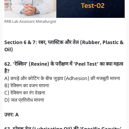
RRB Lab Assistant Metallurgist
Section 6 & 7: रबर, प्लास्टिक और तेल (Rubber, Plastic &
Oil)
​62. ‘रेक्सिन’ (Rexine) के परीक्षण में ‘Peel Test’ का क्या महत्व
है?
A) कपड़े और कोटिंग के बीच जुड़ाव (Adhesion) की मजबूती मापना
B) रेक्सिन का वजन मापना
C) रेक्सिन का रंग देखना
D) जल प्रतिरोध मापना
उत्तर: A