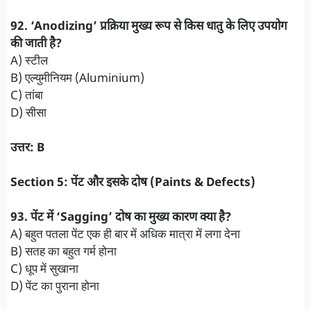
92. ‘Anodizing’ प्रक्रिया मुख्य रूप से किस धातु के लिए उपयोग
की जाती है?
A) स्टील
B) एल्युमीनियम (Aluminium)
C) तांबा
D) सीसा
उत्तर: B
Section 5: पेंट और इसके दोष (Paints & Defects)
93. पेंट में ‘Sagging’ दोष का मुख्य कारण क्या है?
A) बहुत पतला पेंट एक ही बार में अधिक मात्रा में लगा देना
B) सतह का बहुत गर्म होना
C) धूप में सुखाना
D) पेंट का पुराना होना