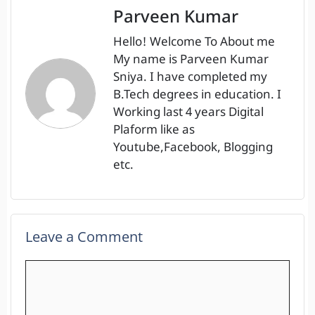
Parveen Kumar
Hello! Welcome To About me
My name is Parveen Kumar
Sniya. I have completed my
B.Tech degrees in education. I
Working last 4 years Digital
Plaform like as
Youtube,Facebook, Blogging
etc.
Leave a Comment