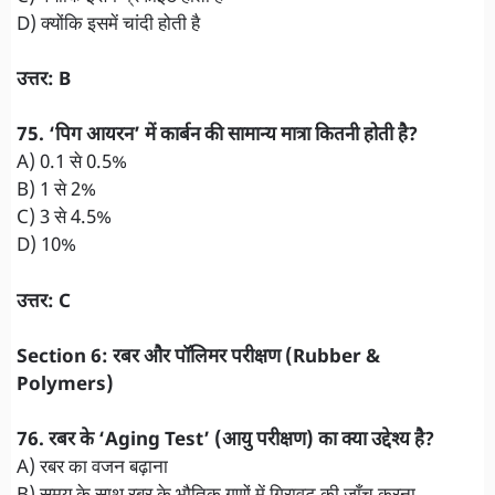
D) क्योंकि इसमें चांदी होती है
उत्तर: B
75. ‘पिग आयरन’ में कार्बन की सामान्य मात्रा कितनी होती है?
A) 0.1 से 0.5%
B) 1 से 2%
C) 3 से 4.5%
D) 10%
उत्तर: C
Section 6: रबर और पॉलिमर परीक्षण (Rubber &
Polymers)
76. रबर के ‘Aging Test’ (आयु परीक्षण) का क्या उद्देश्य है?
A) रबर का वजन बढ़ाना