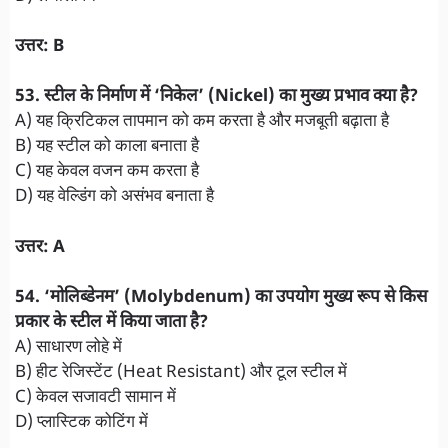
उत्तर: B
53. स्टील के निर्माण में ‘निकेल’ (Nickel) का मुख्य प्रभाव क्या है?
A) यह क्रिटिकल तापमान को कम करता है और मजबूती बढ़ाता है
B) यह स्टील को काला बनाता है
C) यह केवल वजन कम करता है
D) यह वेल्डिंग को असंभव बनाता है
उत्तर: A
54. ‘मोलिब्डेनम’ (Molybdenum) का उपयोग मुख्य रूप से किस
प्रकार के स्टील में किया जाता है?
A) साधारण लोहे में
B) हीट रेजिस्टेंट (Heat Resistant) और टूल स्टील में
C) केवल सजावटी सामान में
D) प्लास्टिक कोटिंग में