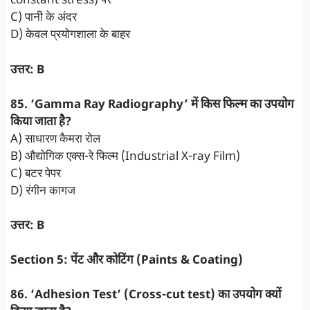
constant stress) पर
C) पानी के अंदर
D) केवल प्रयोगशाला के बाहर
उत्तर: B
85. ‘Gamma Ray Radiography’ में किस फिल्म का उपयोग
किया जाता है?
A) साधारण कैमरा रोल
B) औद्योगिक एक्स-रे फिल्म (Industrial X-ray Film)
C) बटर पेपर
D) रंगीन कागज
उत्तर: B
Section 5: पेंट और कोटिंग (Paints & Coating)
86. ‘Adhesion Test’ (Cross-cut test) का उपयोग क्यों