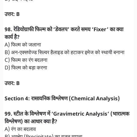
उत्तर: B
98. रेडियोग्राफी फिल्म को ‘डेवलप’ करते समय ‘Fixer’ का क्या
कार्य है?
A) फिल्म को जलाना
B) अन-एक्सपोज्ड सिल्वर हैलाइड को हटाकर इमेज को स्थायी बनाना
C) फिल्म का रंग बदलना
D) फिल्म को बड़ा करना
उत्तर: B
Section 4: रासायनिक विश्लेषण (Chemical Analysis)
99. स्टील के विश्लेषण में ‘Gravimetric Analysis’ (भारात्मक
विश्लेषण) का आधार क्या है?
A) रंग का बदलाव