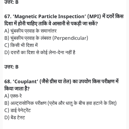
उत्तर: B
67. ‘Magnetic Particle Inspection’ (MPI) में दरारें किस
दिशा में होनी चाहिए ताकि वे आसानी से पकड़ी जा सकें?
A) चुंबकीय प्रवाह के समानांतर
B) चुंबकीय प्रवाह के लंबवत (Perpendicular)
C) किसी भी दिशा में
D) दरारों का दिशा से कोई लेना-देना नहीं है
उत्तर: B
​68. ‘Couplant’ (जैसे ग्रीस या तेल) का उपयोग किस परीक्षण में
किया जाता है?
A) एक्स-रे
B) अल्ट्रासोनिक परीक्षण (प्रोब और धातु के बीच हवा हटाने के लिए)
C) डाई पेनेट्रेंट
D) बेंड टेस्ट