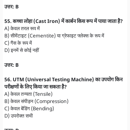
उत्तर: B
55. कच्चा लोहा (Cast Iron) में कार्बन किस रूप में पाया जाता है?
A) केवल तरल रूप में
B) सीमेंटाइट (Cementite) या ग्रेफाइट फ्लेक्स के रूप में
C) गैस के रूप में
D) इनमें से कोई नहीं
उत्तर: B
56. UTM (Universal Testing Machine) का उपयोग किन
परीक्षणों के लिए किया जा सकता है?
A) केवल तन्यता (Tensile)
B) केवल संपीड़न (Compression)
C) केवल बेंडिंग (Bending)
D) उपरोक्त सभी