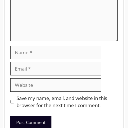
Save my name, email, and website in this
browser for the next time I comment.