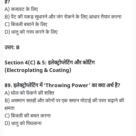
है?
A) सजावट के लिए
B) पेंट की पकड़ सुधारने और जंग रोकने के लिए आधार तैयार करना
C) बिजली बचाने के लिए
D) धातु को नरम करने के लिए
उत्तर: B
Section 4(C) & 5: इलेक्ट्रोप्लेटिंग और कोटिंग
(Electroplating & Coating)
89. इलेक्ट्रोप्लेटिंग में ‘Throwing Power’ का क्या अर्थ है?
A) घोल को फेंकने की शक्ति
B) असमान सतहों और कोनों पर एक समान मोटाई की परत चढ़ाने की
क्षमता
C) बिजली की बचत करना
D) धातु को पिघलाना