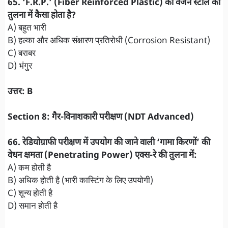
​65. ‘F.R.P.’ (Fiber Reinforced Plastic) का वजन स्टील की
तुलना में कैसा होता है?
A) बहुत भारी
B) हल्का और अधिक संक्षारण प्रतिरोधी (Corrosion Resistant)
C) बराबर
D) भंगुर
उत्तर: B
Section 8: गैर-विनाशकारी परीक्षण (NDT Advanced)
66. रेडियोग्राफी परीक्षण में उपयोग की जाने वाली ‘गामा किरणों’ की
वेधन क्षमता (Penetrating Power) एक्स-रे की तुलना में:
A) कम होती है
B) अधिक होती है (भारी कास्टिंग के लिए उपयोगी)
C) शून्य होती है
D) समान होती है