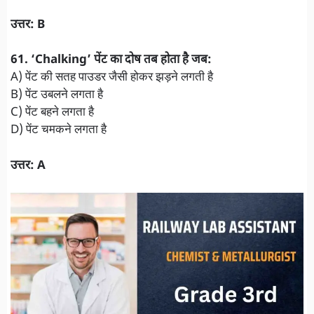
उत्तर: B
​61. ‘Chalking’ पेंट का दोष तब होता है जब:
A) पेंट की सतह पाउडर जैसी होकर झड़ने लगती है
B) पेंट उबलने लगता है
C) पेंट बहने लगता है
D) पेंट चमकने लगता है
उत्तर: A