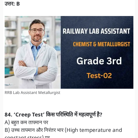
उत्तर: B
RRB Lab Assistant Metallurgist
84. ‘Creep Test’ किस परिस्थिति में महत्वपूर्ण है?
A) बहुत कम तापमान पर
B) उच्च तापमान और निरंतर भार (High temperature and