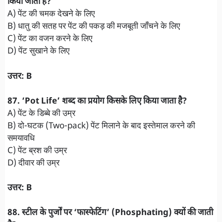
किया जाता है?
A) पेंट की चमक देखने के लिए
B) धातु की सतह पर पेंट की पकड़ की मजबूती जाँचने के लिए
C) पेंट का वजन करने के लिए
D) पेंट सुखाने के लिए
उत्तर: B
87. ‘Pot Life’ शब्द का प्रयोग किसके लिए किया जाता है?
A) पेंट के डिब्बे की उम्र
B) दो-घटक (Two-pack) पेंट मिलाने के बाद इस्तेमाल करने की
समयावधि
C) पेंट ब्रश की उम्र
D) दीवार की उम्र
उत्तर: B
88. स्टील के पुर्जों पर ‘फास्फेटिंग’ (Phosphating) क्यों की जाती