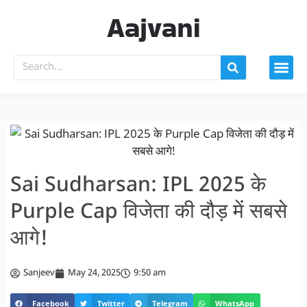
Aajvani
Sai Sudharsan: IPL 2025 के
Purple Cap विजेता की दौड़ में सबसे
आगे!
Sanjeev
May 24, 2025
9:50 am
Facebook
Twitter
Telegram
WhatsApp