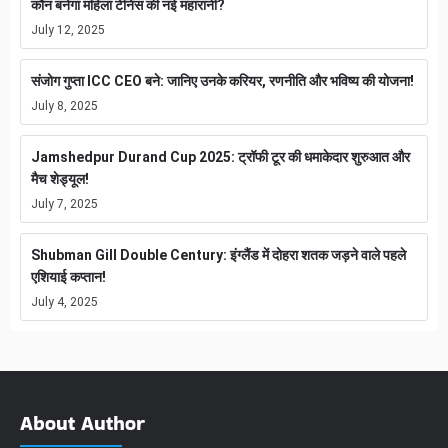
कौन बनेगा महिला टेनिस की नई महारानी?
July 12, 2025
संजोग गुप्ता ICC CEO बने: जानिए उनके करियर, रणनीति और भविष्य की योजना!
July 8, 2025
Jamshedpur Durand Cup 2025: ट्रॉफी टूर की धमाकेदार शुरुआत और
मैच शेड्यूल!
July 7, 2025
Shubman Gill Double Century: इंग्लैंड में दोहरा शतक जड़ने वाले पहले
एशियाई कप्तान!
July 4, 2025
About Author