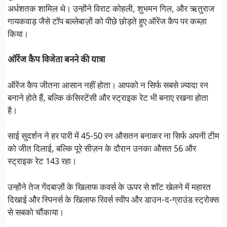
अर्धशतक शामिल थे। उन्होंने विराट कोहली, शुभमन गिल, और ऋतुराज
गायकवाड़ जैसे टॉप बल्लेबाज़ों को पीछे छोड़ते हुए ऑरेंज कैप पर कब्ज़ा
किया।
ऑरेंज कैप विजेता बनने की यात्रा
ऑरेंज कैप जीतना आसान नहीं होता। आपको न सिर्फ सबसे ज़्यादा रन
बनाने होते हैं, बल्कि कंसिस्टेंसी और स्ट्राइक रेट भी बनाए रखना होता
है।
साई सुदर्शन ने हर पारी में 45-50 रन औसतन बनाकर ना सिर्फ अपनी टीम
को जीत दिलाई, बल्कि पूरे सीज़न के दौरान उनका औसत 56 और
स्ट्राइक रेट 143 रहा।
उन्होंने तेज गेंदबाज़ों के खिलाफ कवर्स के ऊपर से शॉट खेलने में महारत
दिखाई और स्पिनर्स के खिलाफ रिवर्स स्वीप और डाउन-द-ग्राउंड स्ट्रोक्स
से सबको चौंकाया।