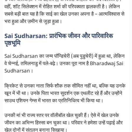
वहीं, शॉट सिलेक्शन में रोहित शर्मा की परिपक्वता झलकती है। लेकिन
सबसे बड़ी बात यह है कि साई का खेल उनका अपना है – आत्मविश्वास से
भरा हुआ और ज़मीन से जुड़ा हुआ।
Sai Sudharsan:
प्रारंभिक जीवन और पारिवारिक
पृष्ठभूमि
Sai Sudharsan का जन्म पॉन्डिचेरी (अब पुडुचेरी) में हुआ था, लेकिन
वे चेन्नई, तमिलनाडु में पले-बढ़े। उनका पूरा नाम है Bharadwaj Sai
Sudharsan।
क्रिकेट से उनका नाता सिर्फ शौक तक सीमित नहीं था, बल्कि यह उनके
खून में भी था। उनके पिता भारत सुदर्शन एक एथलीट रहे हैं और उन्होंने
साउथ एशियन गेम्स में भारत का प्रतिनिधित्व भी किया था।
उनकी मां भी राज्य स्तर पर वॉलीबॉल खेल चुकी हैं। ऐसे में खेल उनके
जीवन का अभिन्न हिस्सा बन चुका था। परिवार ने हमेशा उन्हें पढ़ाई और
खेल दोनों में संतुलन बनाना सिखाया।