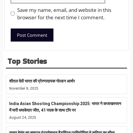
Save my name, email, and website in this
browser for the next time I comment.
Top Stories
शीतल देवी भारत की प्रेरणादायक गोल्डन आर्चर
November 8, 2025
India Asian Shooting Championship 2025: भारत ने कजाखस्तान
में मारी धमाकेदार जीत, 41 पदक के साथ टॉप पर
August 24, 2025
तान्या हेमंत का साइपन इंटरनेशनल बैडमिंटन प्रतियोगिता मे करियर का चौथा