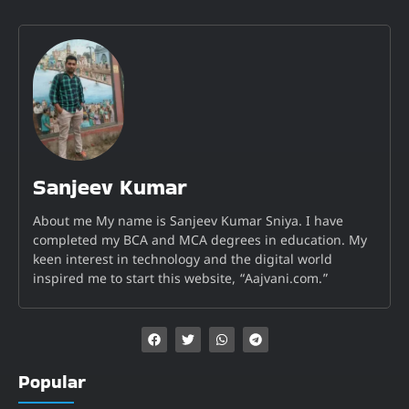
Sanjeev Kumar
About me My name is Sanjeev Kumar Sniya. I have
completed my BCA and MCA degrees in education. My
keen interest in technology and the digital world
inspired me to start this website, “Aajvani.com.”
Popular