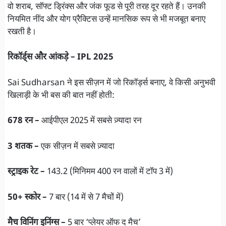
वो शराब, सॉफ्ट ड्रिंक्स और जंक फूड से पूरी तरह दूर रहते हैं। उनकी
नियमित नींद और योग प्रैक्टिस उन्हें मानसिक रूप से भी मजबूत बनाए
रखती है।
रिकॉर्ड्स और आंकड़े – IPL 2025
Sai Sudharsan ने इस सीज़न में जो रिकॉर्ड्स बनाए, वे किसी अनुभवी
खिलाड़ी के भी बस की बात नहीं होती:
678 रन –
आईपीएल 2025 में सबसे ज़्यादा रन
3 शतक –
एक सीज़न में सबसे ज़्यादा
स्ट्राइक रेट –
143.2 (मिनिमम 400 रन वालों में टॉप 3 में)
50+ स्कोर –
7 बार (14 में से 7 मैचों में)
मैच विनिंग इनिंग्स –
5 बार ‘प्लेयर ऑफ द मैच’