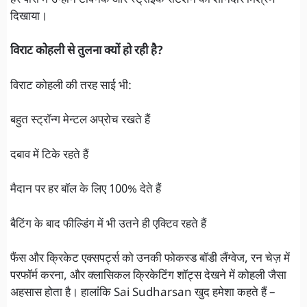
दिखाया।
विराट कोहली से तुलना क्यों हो रही है?
विराट कोहली की तरह साई भी:
बहुत स्ट्रॉन्ग मेन्टल अप्रोच रखते हैं
दबाव में टिके रहते हैं
मैदान पर हर बॉल के लिए 100% देते हैं
बैटिंग के बाद फील्डिंग में भी उतने ही एक्टिव रहते हैं
फैंस और क्रिकेट एक्सपर्ट्स को उनकी फोकस्ड बॉडी लैंग्वेज, रन चेज़ में
परफॉर्म करना, और क्लासिकल क्रिकेटिंग शॉट्स देखने में कोहली जैसा
अहसास होता है। हालांकि Sai Sudharsan खुद हमेशा कहते हैं –