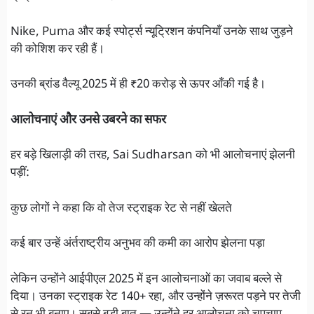
Nike, Puma और कई स्पोर्ट्स न्यूट्रिशन कंपनियाँ उनके साथ जुड़ने
की कोशिश कर रही हैं।
उनकी ब्रांड वैल्यू 2025 में ही ₹20 करोड़ से ऊपर आँकी गई है।
आलोचनाएं और उनसे उबरने का सफर
हर बड़े खिलाड़ी की तरह, Sai Sudharsan को भी आलोचनाएं झेलनी
पड़ीं:
कुछ लोगों ने कहा कि वो तेज स्ट्राइक रेट से नहीं खेलते
कई बार उन्हें अंर्तराष्ट्रीय अनुभव की कमी का आरोप झेलना पड़ा
लेकिन उन्होंने आईपीएल 2025 में इन आलोचनाओं का जवाब बल्ले से
दिया। उनका स्ट्राइक रेट 140+ रहा, और उन्होंने ज़रूरत पड़ने पर तेजी