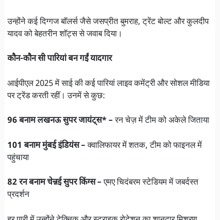
उन्होंने कई दिग्गज बॉलर्स जैसे जसप्रीत बुमराह, ट्रेंट बोल्ट और कुलदीप
यादव को बेहतरीन शॉट्स से जवाब दिया।
कौन-कौन सी पारियां बन गईं यादगार
आईपीएल 2025 में साई की कई पारियां लाइव कमेंट्री और सोशल मीडिया
पर ट्रेंड करती रहीं। उनमें से कुछ:
96 बनाम लखनऊ सुपर जायंट्स* –
रन चेज़ में टीम को अकेले जिताया
101 बनाम मुंबई इंडियंस –
क्वालिफायर में शतक, टीम को फाइनल में
पहुंचाया
82 रन बनाम चेन्नई सुपर किंग्स –
एमए चिदंबरम स्टेडियम में जबर्दस्त
प्रदर्शन
हर पारी में उन्होंने टेक्निक और स्ट्राइक रोटेशन का शानदार मिश्रण