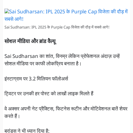
Sai Sudharsan: IPL 2025 के Purple Cap विजेता की दौड़ में सबसे आगे!
सोशल मीडिया और ब्रांड वैल्यू
Sai Sudharsan का शांत, विनम्र लेकिन प्रोफेशनल अंदाज़ उन्हें
सोशल मीडिया पर काफी लोकप्रिय बनाता है।
इंस्टाग्राम पर 3.2 मिलियन फॉलोअर्स
ट्विटर पर उनकी हर पोस्ट को लाखों लाइक मिलते हैं
वे अक्सर अपनी नेट प्रैक्टिस, फिटनेस रूटीन और मोटिवेशनल बातें शेयर
करते हैं।
ब्रांड्स ने भी ध्यान दिया है: