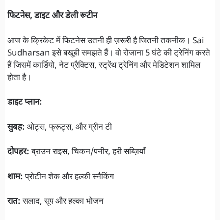
फिटनेस, डाइट और डेली रूटीन
आज के क्रिकेट में फिटनेस उतनी ही ज़रूरी है जितनी तकनीक। Sai
Sudharsan इसे बखूबी समझते हैं। वो रोजाना 5 घंटे की ट्रेनिंग करते
हैं जिसमें कार्डियो, नेट प्रैक्टिस, स्ट्रेंथ ट्रेनिंग और मेडिटेशन शामिल
होता है।
डाइट प्लान:
सुबह:
ओट्स, फ्रूट्स, और ग्रीन टी
दोपहर:
ब्राउन राइस, चिकन/पनीर, हरी सब्ज़ियाँ
शाम:
प्रोटीन शेक और हल्की स्नैकिंग
रात:
सलाद, सूप और हल्का भोजन