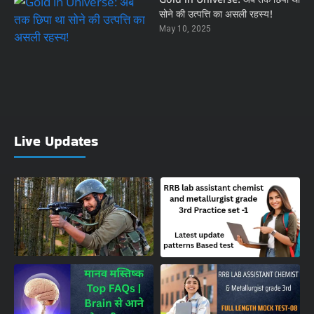
Gold in Universe: अब तक छिपा था
सोने की उत्पत्ति का असली रहस्य!
May 10, 2025
Live Updates