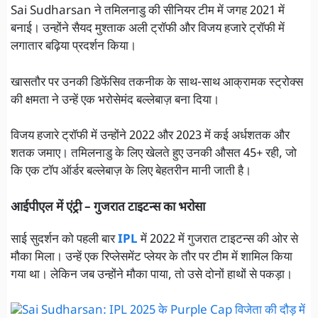
Sai Sudharsan ने तमिलनाडु की सीनियर टीम में जगह 2021 में
बनाई। उन्होंने सैयद मुश्ताक अली ट्रॉफी और विजय हजारे ट्रॉफी में
लगातार बढ़िया प्रदर्शन किया।
खासतौर पर उनकी डिफेंसिव तकनीक के साथ-साथ आक्रामक स्ट्रोक्स
की क्षमता ने उन्हें एक भरोसेमंद बल्लेबाज़ बना दिया।
विजय हजारे ट्रॉफी में उन्होंने 2022 और 2023 में कई अर्धशतक और
शतक जमाए। तमिलनाडु के लिए खेलते हुए उनकी औसत 45+ रही, जो
कि एक टॉप ऑर्डर बल्लेबाज़ के लिए बेहतरीन मानी जाती है।
आईपीएल में एंट्री – गुजरात टाइटन्स का भरोसा
साई सुदर्शन को पहली बार
IPL
में 2022 में गुजरात टाइटन्स की ओर से
मौका मिला। उन्हें एक रिप्लेसमेंट प्लेयर के तौर पर टीम में शामिल किया
गया था। लेकिन जब उन्होंने मौका पाया, तो उसे दोनों हाथों से पकड़ा।