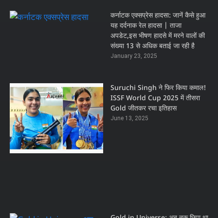
कर्नाटक एक्सप्रेस हादसा: जानें कैसे हुआ
यह दर्दनाक रेल हादसा | ताजा
अपडेट,इस भीषण हादसे में मरने वालों की
संख्या 13 से अधिक बताई जा रही है
January 23, 2025
Suruchi Singh ने फिर किया कमाल!
ISSF World Cup 2025 में तीसरा
Gold जीतकर रचा इतिहास
June 13, 2025