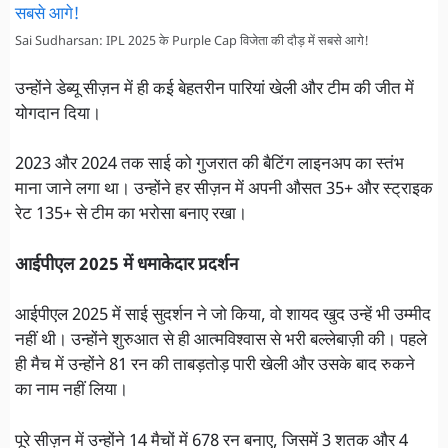
Sai Sudharsan: IPL 2025 के Purple Cap विजेता की दौड़ में सबसे आगे!
उन्होंने डेब्यू सीज़न में ही कई बेहतरीन पारियां खेली और टीम की जीत में
योगदान दिया।
2023 और 2024 तक साई को गुजरात की बैटिंग लाइनअप का स्तंभ
माना जाने लगा था। उन्होंने हर सीज़न में अपनी औसत 35+ और स्ट्राइक
रेट 135+ से टीम का भरोसा बनाए रखा।
आईपीएल 2025 में धमाकेदार प्रदर्शन
आईपीएल 2025 में साई सुदर्शन ने जो किया, वो शायद खुद उन्हें भी उम्मीद
नहीं थी। उन्होंने शुरुआत से ही आत्मविश्वास से भरी बल्लेबाज़ी की। पहले
ही मैच में उन्होंने 81 रन की ताबड़तोड़ पारी खेली और उसके बाद रुकने
का नाम नहीं लिया।
पूरे सीज़न में उन्होंने 14 मैचों में 678 रन बनाए, जिसमें 3 शतक और 4