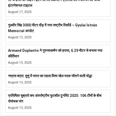
इंटरनेशनल टाइटल
August 17, 2025
गुलवीर सिंह 3000 मीटर दौड़ में नया राष्ट्रीय रिकॉर्ड – Gyulai István
Memorial अपडेट
August 13, 2025
Armand Duplantis ने गुरुत्वाकर्षण को हराया, 6.29 मीटर से बनाया नया
कीर्तिमान
August 13, 2025
नम्रता बत्रा: वुशु में भारत का पहला विश्व खेल पदक जीतने वाली योद्धा
August 13, 2025
प्रतिष्ठित सुब्रतो कप अंतर्राष्ट्रीय फुटबॉल टूर्नामेंट 2025: 106 टीमों के बीच
रोमांचक जंग
August 13, 2025