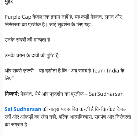
मुहर
Purple Cap केवल एक इनाम नहीं है, यह कड़ी मेहनत, लगन और
निरंतरता का प्रतीक है। साई सुदर्शन के लिए यह:
उनके संघर्षों की मान्यता है
उनके चयन के दावों की पुष्टि है
और सबसे ज़रूरी – यह दर्शाता है कि “अब समय है Team India के
लिए”
निष्कर्ष:
मेहनत, धैर्य और प्रदर्शन का प्रतीक – Sai Sudharsan
Sai Sudharsan
की यात्रा यह साबित करती है कि क्रिकेट केवल
रनों और आंकड़ों का खेल नहीं, बल्कि आत्मविश्वास, समर्पण और निरंतरता
का संग्राम है।