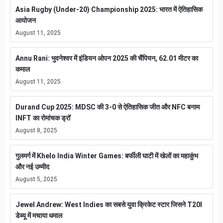
Asia Rugby (Under-20) Championship 2025: भारत में ऐतिहासिक
आयोजन
August 11, 2025
Annu Rani: भुवनेश्वर में इंडियन ओपन 2025 की चैंपियन, 62.01 मीटर का
कमाल
August 11, 2025
Durand Cup 2025: MDSC की 3-0 से ऐतिहासिक जीत और NFC बनाम
INFT का रोमांचक ड्रॉ
August 8, 2025
गुलमर्ग में Khelo India Winter Games: बर्फीली घाटी में खेलों का महाकुंभ
और नई उम्मीद
August 5, 2025
Jewel Andrew: West Indies का सबसे युवा क्रिकेट स्टार जिसने T20I
डेब्यू में मचाया धमाल