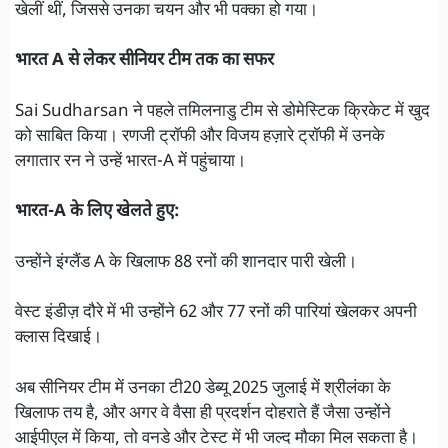
खेलीं थीं, जिससे उनका चयन और भी पक्का हो गया।
भारत A से लेकर सीनियर टीम तक का सफर
Sai Sudharsan ने पहले तमिलनाडु टीम से डोमेस्टिक क्रिकेट में खुद
को साबित किया। रणजी ट्रॉफी और विजय हज़ारे ट्रॉफी में उनके
लगातार रन ने उन्हें भारत-A में पहुंचाया।
भारत-A के लिए खेलते हुए:
उन्होंने इंग्लैंड A के खिलाफ 88 रनों की शानदार पारी खेली।
वेस्ट इंडीज़ दौरे में भी उन्होंने 62 और 77 रनों की पारियां खेलकर अपनी
क्लास दिखाई।
अब सीनियर टीम में उनका टी20 डेब्यू 2025 जुलाई में श्रीलंका के
खिलाफ तय है, और अगर वे वैसा ही प्रदर्शन दोहराते हैं जैसा उन्होंने
आईपीएल में किया, तो वनडे और टेस्ट में भी जल्द मौका मिल सकता है।