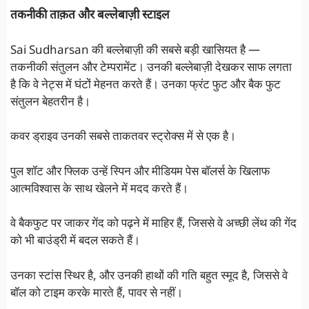
तकनीकी ताक़त और बल्लेबाज़ी स्टाइल
Sai Sudharsan की बल्लेबाज़ी की सबसे बड़ी खासियत है —
तकनीकी संतुलन और टेम्परामेंट। उनकी बल्लेबाज़ी देखकर साफ लगता
है कि वे नेट्स में घंटों मेहनत करते हैं। उनका फ्रंट फुट और बैक फुट
संतुलन बेहतरीन है।
कवर ड्राइव उनकी सबसे ताकतवर स्ट्रोक्स में से एक है।
पुल शॉट और फ्लिक उन्हें स्पिन और मीडियम पेस बॉलर्स के खिलाफ
आत्मविश्वास के साथ खेलने में मदद करते हैं।
वे बैकफुट पर जाकर गेंद को पढ़ने में माहिर हैं, जिससे वे अच्छी लेंथ की गेंद
को भी बाउंड्री में बदल सकते हैं।
उनका स्टांस स्थिर है, और उनकी हाथों की गति बहुत स्मूद है, जिससे वे
बॉल को टाइम करके मारते हैं, पावर से नहीं।