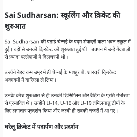
Sai Sudharsan:
स्कूलिंग और क्रिकेट की
शुरुआत
Sai Sudharsan की पढ़ाई चेन्नई के पद्म शेषाद्री बाला भवन स्कूल में
हुई। वहीं से उनकी क्रिकेट की शुरुआत हुई थी। बचपन में उन्हें गेंदबाज़ी
से ज़्यादा बल्लेबाज़ी में दिलचस्पी थी।
उन्होंने बेहद कम उम्र में ही चेन्नई के मशहूर बी. शास्त्री क्रिकेट
अकादमी में दाखिला ले लिया।
उनके कोच शुरुआत से ही उनकी डिसिप्लिन और बैटिंग के प्रति गंभीरता
से प्रभावित थे। उन्होंने U-14, U-16 और U-19 तमिलनाडु टीमों के
लिए लगातार प्रदर्शन किया और जल्दी ही सबकी नजरों में आ गए।
घरेलू क्रिकेट में पदार्पण और प्रदर्शन