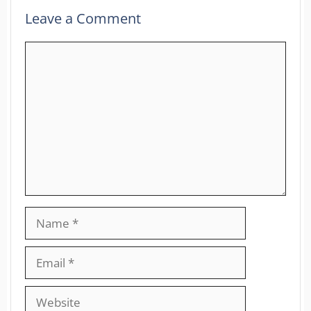
Leave a Comment