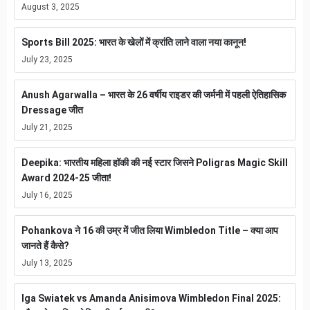
August 3, 2025
Sports Bill 2025: भारत के खेलों में क्रांति लाने वाला नया कानून!
July 23, 2025
Anush Agarwalla – भारत के 26 वर्षीय राइडर की जर्मनी में पहली ऐतिहासिक
Dressage जीत
July 21, 2025
Deepika: भारतीय महिला हॉकी की नई स्टार जिसने Poligras Magic Skill
Award 2024-25 जीता!
July 16, 2025
Pohankova ने 16 की उम्र में जीत लिया Wimbledon Title – क्या आप
जानते हैं कैसे?
July 13, 2025
Iga Swiatek vs Amanda Anisimova Wimbledon Final 2025: