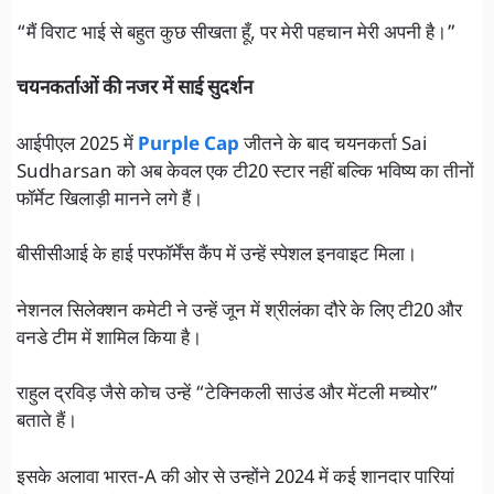
“मैं विराट भाई से बहुत कुछ सीखता हूँ, पर मेरी पहचान मेरी अपनी है।”
चयनकर्ताओं की नजर में साई सुदर्शन
आईपीएल 2025 में
Purple Cap
जीतने के बाद चयनकर्ता Sai
Sudharsan को अब केवल एक टी20 स्टार नहीं बल्कि भविष्य का तीनों
फॉर्मेट खिलाड़ी मानने लगे हैं।
बीसीसीआई के हाई परफॉर्मेंस कैंप में उन्हें स्पेशल इनवाइट मिला।
नेशनल सिलेक्शन कमेटी ने उन्हें जून में श्रीलंका दौरे के लिए टी20 और
वनडे टीम में शामिल किया है।
राहुल द्रविड़ जैसे कोच उन्हें “टेक्निकली साउंड और मेंटली मच्योर”
बताते हैं।
इसके अलावा भारत-A की ओर से उन्होंने 2024 में कई शानदार पारियां