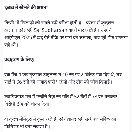
दबाव में खेलने की क्षमता
किसी भी खिलाड़ी की सबसे बड़ी परीक्षा होती है – प्रेशर में प्रदर्शन
करना। और यहीं Sai Sudharsan बाज़ी मार जाते हैं। उन्होंने
आईपीएल 2025 में कई ऐसे मौके पर पारी को संभाला, जब पूरी टीम डगमगा
रही थी।
उदाहरण के लिए:
एक मैच में जब गुजरात टाइटन्स ने 10 रन पर 2 विकेट गंवा दिए थे, तब
साई ने 96 रनों की नाबाद पारी* खेली और टीम को जीत दिलाई।
क्वालिफायर मैच में उन्होंने तेज़ रन गति में 52 गेंदों में 78 रन बनाकर
विरोधी टीम को चौंका दिया।
वो क्रंच मोमेंट्स में कूल रहते हैं, और शायद यही उन्हें एक भविष्य का
फिनिशर भी बना सकता है।