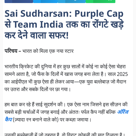
Sai Sudharsan: Purple Cap
से Team India तक का रोंगटे खड़े
कर देने वाला सफर!
परिचय –
भारत को मिला एक नया स्टार
भारतीय क्रिकेट की दुनिया में हर कुछ सालों में कोई ना कोई ऐसा चेहरा
सामने आता है, जो फैंस के दिलों में खास जगह बना लेता है। साल 2025
का आईपीएल भी कुछ ऐसा ही लेकर आया—एक युवा बल्लेबाज़ जो मैदान
पर उतरा और सबके दिलों पर छा गया।
हम बात कर रहे हैं साई सुदर्शन की। एक ऐसा नाम जिसने इस सीज़न की
सबसे बड़ी चर्चाओं में जगह बनाई और अंततः पर्पल कैप नहीं बल्कि
ऑरेंज
कैप
(ज़्यादा रन बनाने वाले को) पर कब्ज़ा जमाया।
उनकी बल्लेबाज़ी में जो ठहराव है, वो विराट कोहली की याद दिलाता है।