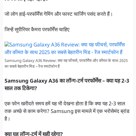
जो लोग हाई-परफॉर्मेंस गेमिंग और फास्ट चार्जिंग पसंद करते हैं।
जिन्हें सुपीरियर कैमरा परफॉर्मेंस चाहिए
Samsung Galaxy A36 Review: क्या यह फीचर्स, परफॉर्मेंस और कीमत के साथ 2025
का सबसे बेहतरीन मिड – रेंज स्मार्टफोन हैं
Samsung Galaxy A36 का लॉन्ग-टर्म परफॉर्मेंस –
क्या यह 2-3
साल तक टिकेगा?
एक फोन खरीदते समय हमें यह भी देखना होता है कि क्या यह 2-3 साल
तक अच्छे से काम करेगा? Samsung इस मामले में एक भरोसेमंद ब्रांड
है।
क्या यह लॉन्ग-टर्म में सही रहेगा?