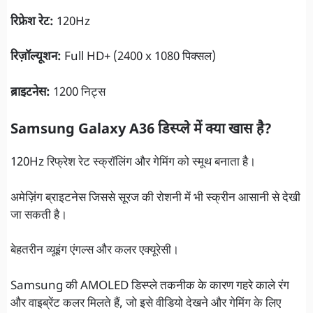
रिफ्रेश रेट:
120Hz
रिज़ॉल्यूशन:
Full HD+ (2400 x 1080 पिक्सल)
ब्राइटनेस:
1200 निट्स
Samsung Galaxy A36 डिस्प्ले में क्या खास है?
120Hz रिफ्रेश रेट स्क्रॉलिंग और गेमिंग को स्मूथ बनाता है।
अमेज़िंग ब्राइटनेस जिससे सूरज की रोशनी में भी स्क्रीन आसानी से देखी
जा सकती है।
बेहतरीन व्यूइंग एंगल्स और कलर एक्यूरेसी।
Samsung की AMOLED डिस्प्ले तकनीक के कारण गहरे काले रंग
और वाइब्रेंट कलर मिलते हैं, जो इसे वीडियो देखने और गेमिंग के लिए