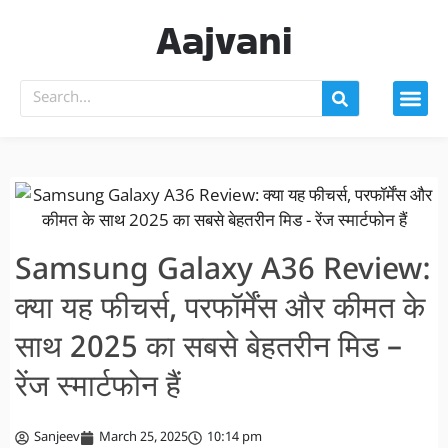
Aajvani
Samsung Galaxy A36 Review:
क्या यह फीचर्स, परफॉर्मेंस और कीमत के
साथ 2025 का सबसे बेहतरीन मिड –
रेंज स्मार्टफोन हैं
Sanjeev
March 25, 2025
10:14 pm