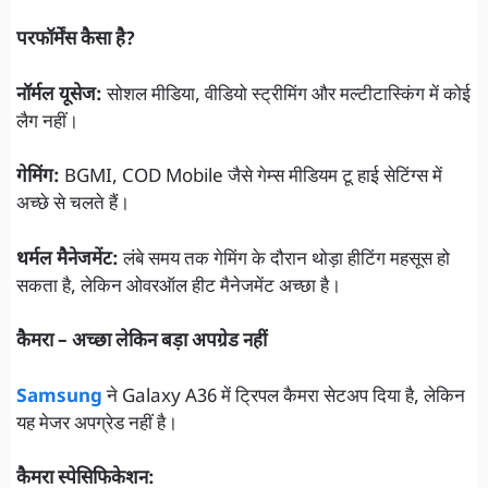
परफॉर्मेंस कैसा है?
नॉर्मल यूसेज:
सोशल मीडिया, वीडियो स्ट्रीमिंग और मल्टीटास्किंग में कोई
लैग नहीं।
गेमिंग:
BGMI, COD Mobile जैसे गेम्स मीडियम टू हाई सेटिंग्स में
अच्छे से चलते हैं।
थर्मल मैनेजमेंट:
लंबे समय तक गेमिंग के दौरान थोड़ा हीटिंग महसूस हो
सकता है, लेकिन ओवरऑल हीट मैनेजमेंट अच्छा है।
कैमरा – अच्छा लेकिन बड़ा अपग्रेड नहीं
Samsung
ने Galaxy A36 में ट्रिपल कैमरा सेटअप दिया है, लेकिन
यह मेजर अपग्रेड नहीं है।
कैमरा स्पेसिफिकेशन: