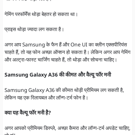
गेमिंग परफॉर्मेंस थोड़ा बेहतर हो सकता था।
प्राइस थोड़ा ज्यादा लग सकता है।
अगर आप Samsung के फैन हैं और One UI का क्लीन एक्सपीरियंस
चाहते हैं, तो यह फोन अच्छा ऑप्शन हो सकता है। लेकिन अगर आप गेमिंग
और अल्ट्रा-फास्ट चार्जिंग चाहते हैं, तो थोड़ा और सोचना चाहिए।
Samsung Galaxy A36 की कीमत और वैल्यू फॉर मनी
Samsung Galaxy A36 की कीमत थोड़ी प्रीमियम लग सकती है,
लेकिन यह एक रिलायबल और लॉन्ग-टर्म फोन है।
क्या यह वैल्यू फॉर मनी है?
अगर आपको प्रीमियम डिस्प्ले, अच्छा कैमरा और लॉन्ग-टर्म अपडेट चाहिए,