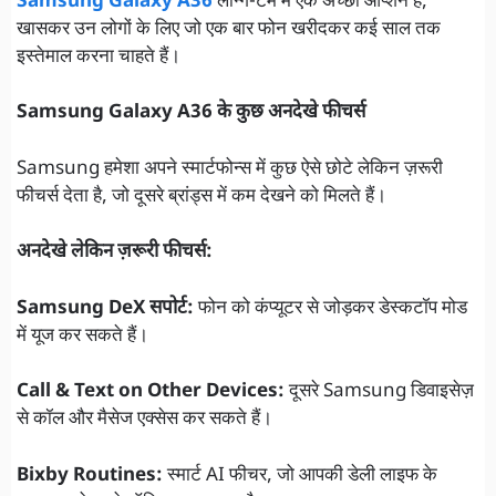
Samsung Galaxy A36
लॉन्ग-टर्म में एक अच्छा ऑप्शन है,
खासकर उन लोगों के लिए जो एक बार फोन खरीदकर कई साल तक
इस्तेमाल करना चाहते हैं।
Samsung Galaxy A36 के कुछ अनदेखे फीचर्स
Samsung हमेशा अपने स्मार्टफोन्स में कुछ ऐसे छोटे लेकिन ज़रूरी
फीचर्स देता है, जो दूसरे ब्रांड्स में कम देखने को मिलते हैं।
अनदेखे लेकिन ज़रूरी फीचर्स:
Samsung DeX सपोर्ट:
फोन को कंप्यूटर से जोड़कर डेस्कटॉप मोड
में यूज कर सकते हैं।
Call & Text on Other Devices:
दूसरे Samsung डिवाइसेज़
से कॉल और मैसेज एक्सेस कर सकते हैं।
Bixby Routines:
स्मार्ट AI फीचर, जो आपकी डेली लाइफ के