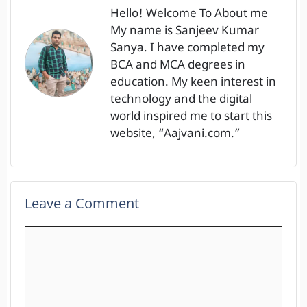
Hello! Welcome To About me
My name is Sanjeev Kumar
Sanya. I have completed my
BCA and MCA degrees in
education. My keen interest in
technology and the digital
world inspired me to start this
website, “Aajvani.com.”
Leave a Comment