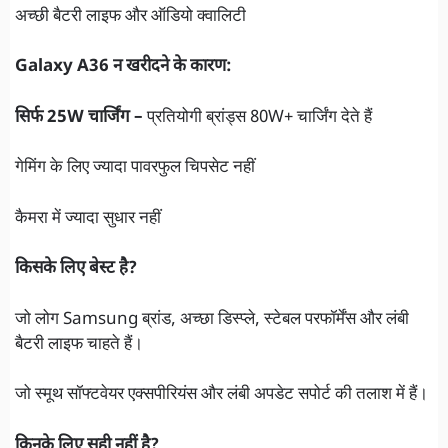
अच्छी बैटरी लाइफ और ऑडियो क्वालिटी
Galaxy A36 न खरीदने के कारण:
सिर्फ 25W चार्जिंग –
प्रतियोगी ब्रांड्स 80W+ चार्जिंग देते हैं
गेमिंग के लिए ज्यादा पावरफुल चिपसेट नहीं
कैमरा में ज्यादा सुधार नहीं
किसके लिए बेस्ट है?
जो लोग Samsung ब्रांड, अच्छा डिस्प्ले, स्टेबल परफॉर्मेंस और लंबी
बैटरी लाइफ चाहते हैं।
जो स्मूथ सॉफ्टवेयर एक्सपीरियंस और लंबी अपडेट सपोर्ट की तलाश में हैं।
किनके लिए सही नहीं है?