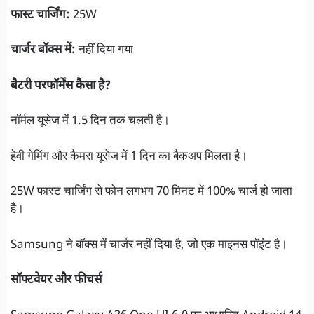
फास्ट चार्जिंग:
25W
चार्जर बॉक्स में:
नहीं दिया गया
बैटरी परफॉर्मेंस कैसा है?
नॉर्मल यूसेज में 1.5 दिन तक चलती है।
हेवी गेमिंग और कैमरा यूसेज में 1 दिन का बैकअप मिलता है।
25W फास्ट चार्जिंग से फोन लगभग 70 मिनट में 100% चार्ज हो जाता
है।
Samsung ने बॉक्स में चार्जर नहीं दिया है, जो एक माइनस पॉइंट है।
सॉफ्टवेयर और फीचर्स