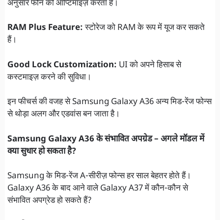
अनुसार फोन को ऑप्टिमाइज़ करता है।
RAM Plus Feature:
स्टोरेज को RAM के रूप में यूज कर सकते
हैं।
Good Lock Customization:
UI को अपने हिसाब से
कस्टमाइज़ करने की सुविधा।
इन फीचर्स की वजह से Samsung Galaxy A36 अन्य मिड-रेंज फोन्स
से थोड़ा अलग और एडवांस बन जाता है।
Samsung Galaxy A36 के संभावित अपग्रेड – अगले मॉडल में
क्या सुधार हो सकता है?
Samsung के मिड-रेंज A-सीरीज़ फोन्स हर साल बेहतर होते हैं।
Galaxy A36 के बाद आने वाले Galaxy A37 में कौन-कौन से
संभावित अपग्रेड हो सकते हैं?