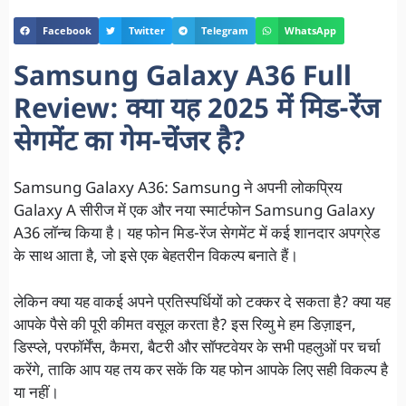
Facebook
Twitter
Telegram
WhatsApp
Samsung Galaxy A36 Full
Review: क्या यह 2025 में मिड-रेंज
सेगमेंट का गेम-चेंजर है?
Samsung Galaxy A36: Samsung ने अपनी लोकप्रिय
Galaxy A सीरीज में एक और नया स्मार्टफोन Samsung Galaxy
A36 लॉन्च किया है। यह फोन मिड-रेंज सेगमेंट में कई शानदार अपग्रेड
के साथ आता है, जो इसे एक बेहतरीन विकल्प बनाते हैं।
लेकिन क्या यह वाकई अपने प्रतिस्पर्धियों को टक्कर दे सकता है? क्या यह
आपके पैसे की पूरी कीमत वसूल करता है? इस रिव्यु मे हम डिज़ाइन,
डिस्प्ले, परफॉर्मेंस, कैमरा, बैटरी और सॉफ्टवेयर के सभी पहलुओं पर चर्चा
करेंगे, ताकि आप यह तय कर सकें कि यह फोन आपके लिए सही विकल्प है
या नहीं।