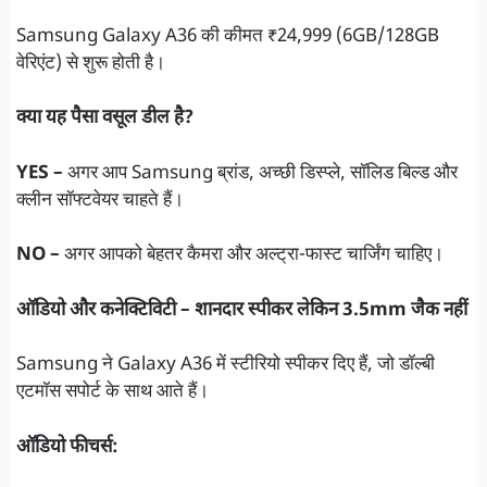
Samsung Galaxy A36 की कीमत ₹24,999 (6GB/128GB
वेरिएंट) से शुरू होती है।
क्या यह पैसा वसूल डील है?
YES –
अगर आप Samsung ब्रांड, अच्छी डिस्प्ले, सॉलिड बिल्ड और
क्लीन सॉफ्टवेयर चाहते हैं।
NO –
अगर आपको बेहतर कैमरा और अल्ट्रा-फास्ट चार्जिंग चाहिए।
ऑडियो और कनेक्टिविटी – शानदार स्पीकर लेकिन 3.5mm जैक नहीं
Samsung ने Galaxy A36 में स्टीरियो स्पीकर दिए हैं, जो डॉल्बी
एटमॉस सपोर्ट के साथ आते हैं।
ऑडियो फीचर्स: