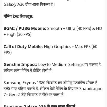
Galaxy A36 ठीक-ठाक विकल्प है।
गेमिंग टेस्ट रिजल्ट्स:
BGMI / PUBG Mobile:
Smooth + Ultra (40 FPS) & HD
+ High (30 FPS)
Call of Duty Mobile:
High Graphics + Max FPS (60
FPS)
Genshin Impact:
Low to Medium Settings पर चलता है,
लेकिन लॉन्ग गेमिंग में हीटिंग होती है।
Samsung Exynos 1380 चिपसेट का जीपीयू परफॉर्मेंस औसत है।
हल्के गेम्स बढ़िया चलते हैं, लेकिन हेवी गेमिंग के लिए यह Snapdragon
7+ Gen 2 जैसे चिपसेट से पीछे रह जाता है।