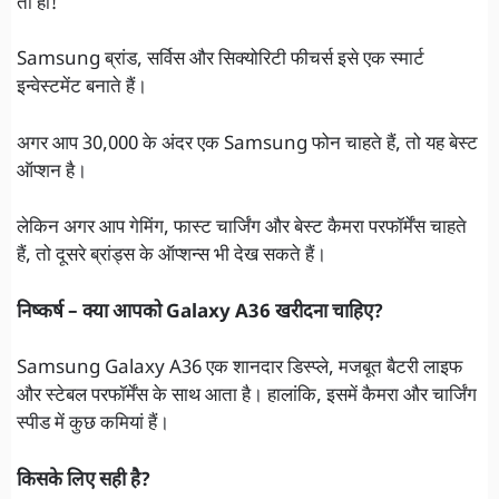
तो हां!
Samsung ब्रांड, सर्विस और सिक्योरिटी फीचर्स इसे एक स्मार्ट
इन्वेस्टमेंट बनाते हैं।
अगर आप 30,000 के अंदर एक Samsung फोन चाहते हैं, तो यह बेस्ट
ऑप्शन है।
लेकिन अगर आप गेमिंग, फास्ट चार्जिंग और बेस्ट कैमरा परफॉर्मेंस चाहते
हैं, तो दूसरे ब्रांड्स के ऑप्शन्स भी देख सकते हैं।
निष्कर्ष – क्या आपको Galaxy A36 खरीदना चाहिए?
Samsung Galaxy A36 एक शानदार डिस्प्ले, मजबूत बैटरी लाइफ
और स्टेबल परफॉर्मेंस के साथ आता है। हालांकि, इसमें कैमरा और चार्जिंग
स्पीड में कुछ कमियां हैं।
किसके लिए सही है?