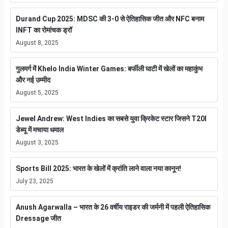
Durand Cup 2025: MDSC की 3-0 से ऐतिहासिक जीत और NFC बनाम
INFT का रोमांचक ड्रॉ
August 8, 2025
गुलमर्ग में Khelo India Winter Games: बर्फीली घाटी में खेलों का महाकुंभ
और नई उम्मीद
August 5, 2025
Jewel Andrew: West Indies का सबसे युवा क्रिकेट स्टार जिसने T20I
डेब्यू में मचाया धमाल
August 3, 2025
Sports Bill 2025: भारत के खेलों में क्रांति लाने वाला नया कानून!
July 23, 2025
Anush Agarwalla – भारत के 26 वर्षीय राइडर की जर्मनी में पहली ऐतिहासिक
Dressage जीत