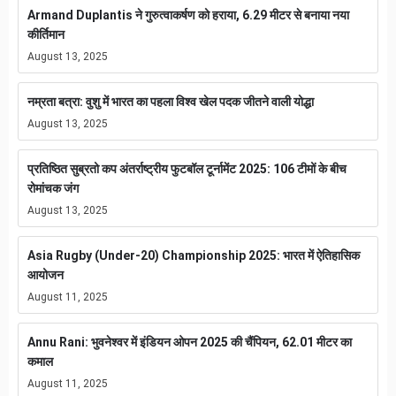
Armand Duplantis ने गुरुत्वाकर्षण को हराया, 6.29 मीटर से बनाया नया
कीर्तिमान
August 13, 2025
नम्रता बत्रा: वुशु में भारत का पहला विश्व खेल पदक जीतने वाली योद्धा
August 13, 2025
प्रतिष्ठित सुब्रतो कप अंतर्राष्ट्रीय फुटबॉल टूर्नामेंट 2025: 106 टीमों के बीच
रोमांचक जंग
August 13, 2025
Asia Rugby (Under-20) Championship 2025: भारत में ऐतिहासिक
आयोजन
August 11, 2025
Annu Rani: भुवनेश्वर में इंडियन ओपन 2025 की चैंपियन, 62.01 मीटर का
कमाल
August 11, 2025