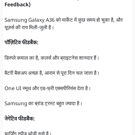
Feedback)
Samsung Galaxy A36 को मार्केट में कुछ समय हो चुका है, और
यूज़र्स की राय मिली-जुली है।
पॉज़िटिव फीडबैक:
डिस्प्ले कमाल का है, कलर्स और ब्राइटनेस शानदार हैं।
बैटरी बैकअप अच्छा है, आराम से पूरा दिन चल जाता है।
One UI स्मूथ और एड-फ्री एक्सपीरियंस देता है।
Samsung का ब्रांड ट्रस्ट बहुत ज़्यादा है।
नेगेटिव फीडबैक:
चार्जिंग स्पीड थोड़ी स्लो है।