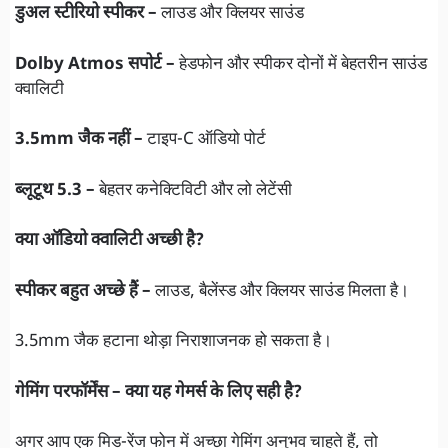
डुअल स्टीरियो स्पीकर –
लाउड और क्लियर साउंड
Dolby Atmos सपोर्ट –
हेडफोन और स्पीकर दोनों में बेहतरीन साउंड
क्वालिटी
3.5mm जैक नहीं –
टाइप-C ऑडियो पोर्ट
ब्लूटूथ 5.3 –
बेहतर कनेक्टिविटी और लो लेटेंसी
क्या ऑडियो क्वालिटी अच्छी है?
स्पीकर बहुत अच्छे हैं –
लाउड, बैलेंस्ड और क्लियर साउंड मिलता है।
3.5mm जैक हटाना थोड़ा निराशाजनक हो सकता है।
गेमिंग परफॉर्मेंस – क्या यह गेमर्स के लिए सही है?
अगर आप एक मिड-रेंज फोन में अच्छा गेमिंग अनुभव चाहते हैं, तो