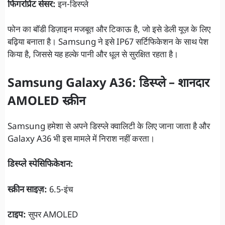
फिंगरप्रिंट सेंसर:
इन-डिस्प्ले
फोन का बॉडी डिज़ाइन मजबूत और टिकाऊ है, जो इसे डेली यूज़ के लिए
बढ़िया बनाता है। Samsung ने इसे IP67 सर्टिफिकेशन के साथ पेश
किया है, जिससे यह हल्के पानी और धूल से सुरक्षित रहता है।
Samsung Galaxy A36: डिस्प्ले – शानदार
AMOLED स्क्रीन
Samsung हमेशा से अपने डिस्प्ले क्वालिटी के लिए जाना जाता है और
Galaxy A36 भी इस मामले में निराश नहीं करता।
डिस्प्ले स्पेसिफिकेशन:
स्क्रीन साइज़:
6.5-इंच
टाइप:
सुपर AMOLED