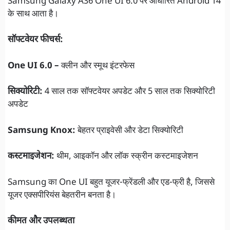
Samsung Galaxy A36 One UI 6.0 पर आधारित Android 14
के साथ आता है।
सॉफ्टवेयर फीचर्स:
One UI 6.0 –
क्लीन और स्मूथ इंटरफेस
सिक्योरिटी:
4 साल तक सॉफ्टवेयर अपडेट और 5 साल तक सिक्योरिटी
अपडेट
Samsung Knox:
बेहतर प्राइवेसी और डेटा सिक्योरिटी
कस्टमाइजेशन:
थीम, आइकॉन और लॉक स्क्रीन कस्टमाइजेशन
Samsung का One UI बहुत यूजर-फ्रेंडली और एड-फ्री है, जिससे
यूजर एक्सपीरियंस बेहतरीन बनता है।
कीमत और उपलब्धता