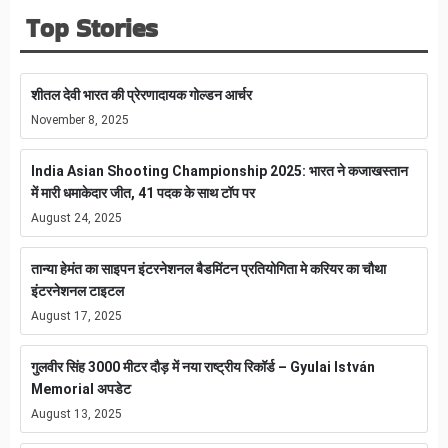
Top Stories
शीतल देवी भारत की प्रेरणादायक गोल्डन आर्चर
November 8, 2025
India Asian Shooting Championship 2025: भारत ने कजाखस्तान
में मारी धमाकेदार जीत, 41 पदक के साथ टॉप पर
August 24, 2025
तान्या हेमंत का साइपन इंटरनेशनल बैडमिंटन प्रतियोगिता मे करियर का चौथा
इंटरनेशनल टाइटल
August 17, 2025
गुलवीर सिंह 3000 मीटर दौड़ में नया राष्ट्रीय रिकॉर्ड – Gyulai István
Memorial अपडेट
August 13, 2025