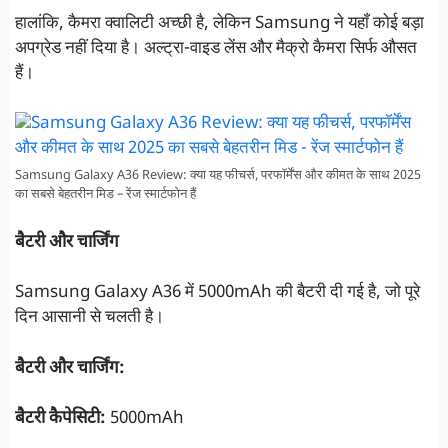
हालांकि, कैमरा क्वालिटी अच्छी है, लेकिन Samsung ने यहाँ कोई बड़ा
अपग्रेड नहीं दिया है। अल्ट्रा-वाइड लेंस और मैक्रो कैमरा सिर्फ औसत
हैं।
Samsung Galaxy A36 Review: क्या यह फीचर्स, परफॉर्मेंस और कीमत के साथ 2025
का सबसे बेहतरीन मिड – रेंज स्मार्टफोन हैं
बैटरी और चार्जिंग
Samsung Galaxy A36 में 5000mAh की बैटरी दी गई है, जो पूरे
दिन आसानी से चलती है।
बैटरी और चार्जिंग:
बैटरी कैपेसिटी:
5000mAh