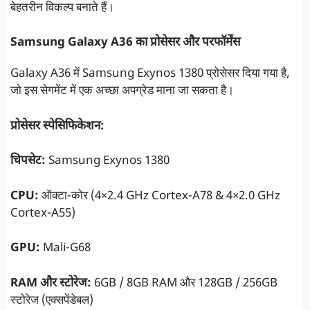
बेहतरीन विकल्प बनाते हैं।
Samsung Galaxy A36 का प्रोसेसर और परफॉर्मेंस
Galaxy A36 में Samsung Exynos 1380 प्रोसेसर दिया गया है,
जो इस सेगमेंट में एक अच्छा अपग्रेड माना जा सकता है।
प्रोसेसर स्पेसिफिकेशन:
चिपसेट:
Samsung Exynos 1380
CPU:
ऑक्टा-कोर (4×2.4 GHz Cortex-A78 & 4×2.0 GHz
Cortex-A55)
GPU:
Mali-G68
RAM और स्टोरेज:
6GB / 8GB RAM और 128GB / 256GB
स्टोरेज (एक्सपेंडेबल)