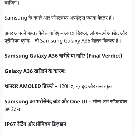
चार्जिंग।
Samsung के कैमरे और सॉफ्टवेयर अपडेट्स ज्यादा बेहतर हैं।
अगर आपको बेहतर बैलेंस चाहिए – अच्छा डिस्प्ले, लॉन्ग-टर्म अपडेट और
प्रीमियम ब्रांड – तो Samsung Galaxy A36 बेहतर विकल्प है।
Samsung Galaxy A36 खरीदें या नहीं? (Final Verdict)
Galaxy A36 खरीदने के कारण:
शानदार AMOLED डिस्प्ले –
120Hz, ब्राइट और कलरफुल
Samsung का भरोसेमंद ब्रांड और One UI –
लॉन्ग-टर्म सॉफ़्टवेयर
अपडेट्स
IP67 रेटिंग और प्रीमियम डिज़ाइन