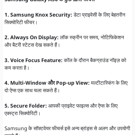
Samsung Galaxy A36 के कुछ ख़ास फीचर्स
1. Samsung Knox Security:
डेटा प्राइवेसी के लिए बेहतरीन
सिक्योरिटी फीचर।
2. Always On Display:
लॉक स्क्रीन पर समय, नोटिफिकेशन
और बैटरी स्टेटस देख सकते हैं।
3. Voice Focus Feature:
कॉल के दौरान बैकग्राउंड नॉइज़ को
कम करता है।
4. Multi-Window और Pop-up View:
मल्टीटास्किंग के लिए
दो ऐप्स एक साथ चला सकते हैं।
5. Secure Folder:
आपकी प्राइवेट फाइल्स और ऐप्स के लिए
एक्स्ट्रा सिक्योरिटी।
Samsung के सॉफ़्टवेयर फीचर्स इसे अन्य ब्रांड्स से अलग और उपयोगी