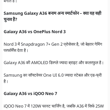
बनाते हैं।
Samsung Galaxy A36 बनाम अन्य स्मार्टफोन – क्या यह सही
चुनाव है?
Galaxy A36 vs OnePlus Nord 3
Nord 3 में Snapdragon 7+ Gen 2 प्रोसेसर है, जो बेहतर गेमिंग
परफॉर्मेंस देता है।
Galaxy A36 की AMOLED डिस्प्ले ज्यादा ब्राइट और कलरफुल है।
Samsung का सॉफ्टवेयर One UI 6.0 ज्यादा स्टेबल और एड-फ्री
है।
Galaxy A36 vs iQOO Neo 7
iQOO Neo 7 में 120W फास्ट चार्जिंग है, जबकि A36 में सिर्फ 25W