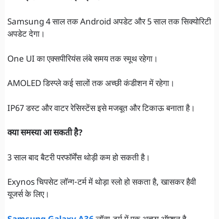
Samsung 4 साल तक Android अपडेट और 5 साल तक सिक्योरिटी
अपडेट देगा।
One UI का एक्सपीरियंस लंबे समय तक स्मूथ रहेगा।
AMOLED डिस्प्ले कई सालों तक अच्छी कंडीशन में रहेगा।
IP67 डस्ट और वाटर रेसिस्टेंस इसे मजबूत और टिकाऊ बनाता है।
क्या समस्या आ सकती है?
3 साल बाद बैटरी परफॉर्मेंस थोड़ी कम हो सकती है।
Exynos चिपसेट लॉन्ग-टर्म में थोड़ा स्लो हो सकता है, खासकर हैवी
यूजर्स के लिए।