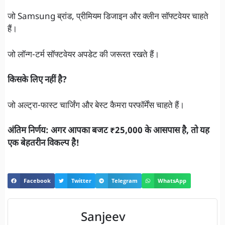
जो Samsung ब्रांड, प्रीमियम डिजाइन और क्लीन सॉफ्टवेयर चाहते
हैं।
जो लॉन्ग-टर्म सॉफ्टवेयर अपडेट की जरूरत रखते हैं।
किसके लिए नहीं है?
जो अल्ट्रा-फास्ट चार्जिंग और बेस्ट कैमरा परफॉर्मेंस चाहते हैं।
अंतिम निर्णय: अगर आपका बजट ₹25,000 के आसपास है, तो यह
एक बेहतरीन विकल्प है!
Facebook
Twitter
Telegram
WhatsApp
Sanjeev