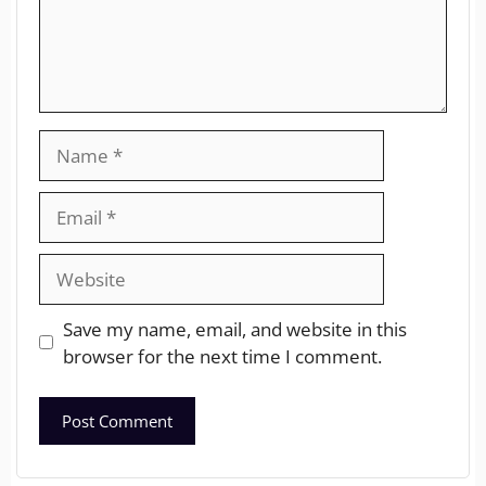
Save my name, email, and website in this
browser for the next time I comment.