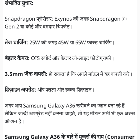
संभावित सुधार:
Snapdragon प्रोसेसर: Exynos की जगह Snapdragon 7+
Gen 2 या कोई और दमदार चिपसेट।
तेज चार्जिंग:
25W की जगह 45W या 65W फास्ट चार्जिंग।
बेहतर कैमरा:
OIS सपोर्ट और बेहतर लो-लाइट फोटोग्राफी।
3.5mm जैक वापसी:
हो सकता है कि अगले मॉडल में यह वापसी करे।
डिज़ाइन अपग्रेड:
और पतला और हल्का डिज़ाइन।
अगर आप Samsung Galaxy A36 खरीदने का प्लान बना रहे हैं,
लेकिन जल्दी अपग्रेड नहीं करना चाहते, तो यह मॉडल अभी भी एक अच्छा
ऑप्शन है।
Samsung Galaxy A36 के बारे में यूज़र्स की राय (Consumer