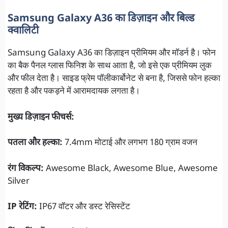
Samsung Galaxy A36 का डिज़ाइन और बिल्ड
क्वालिटी
Samsung Galaxy A36 का डिज़ाइन प्रीमियम और मॉडर्न है। फोन
का बैक पैनल ग्लास फिनिश के साथ आता है, जो इसे एक प्रीमियम लुक
और फील देता है। साइड फ्रेम पॉलीकार्बोनेट से बना है, जिससे फोन हल्का
रहता है और पकड़ने में आरामदायक लगता है।
मुख्य डिज़ाइन फीचर्स:
पतला और हल्का:
7.4mm मोटाई और लगभग 180 ग्राम वजन
रंग विकल्प:
Awesome Black, Awesome Blue, Awesome
Silver
IP रेटिंग:
IP67 वॉटर और डस्ट रेसिस्टेंट