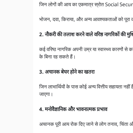
जिन लोगों की आय का एकमात्र स्रोत Social Securit
भोजन, दवा, किराया, और अन्य आवश्यकताओं को पूरा 
2. नौकरी की तलाश करने वाले वरिष्ठ नागरिकों की मुश्
कई वरिष्ठ नागरिक अपनी उम्र या स्वास्थ्य कारणों 
के बिना रह सकते हैं।
3. अचानक बेघर होने का खतरा
जिन लाभार्थियों के पास कोई अन्य वित्तीय सहायता नहीं
जाएगा।
4. मनोवैज्ञानिक और भावनात्मक प्रभाव
अचानक पूरी आय रोक दिए जाने से लोग तनाव, चिंता 