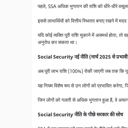
पहले, SSA अधिक भुगतान की राशि को धीरे-धीरे व
इससे लाभार्थियों को वित्तीय स्थिरता बनाए रखने में 
यदि कोई व्यक्ति पूरी राशि चुकाने में असमर्थ होता
अनुरोध कर सकता था।
Social Security नई नीति (मार्च 2025 से प्रभावी
अब पूरी लाभ राशि (100%) रोकी जाएगी जब तक कि प
यह नियम विशेष रूप से उन लोगों को प्रभावित करेगा,
जिन लोगों को गलती से अधिक भुगतान हुआ है, वे अचा
Social Security नीति के पीछे सरकार की सोच