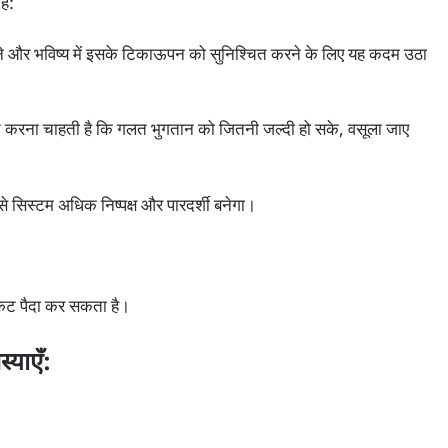
ैं:
े और भविष्य में इसके टिकाऊपन को सुनिश्चित करने के लिए यह कदम उठा
 करना चाहती है कि गलत भुगतान को जितनी जल्दी हो सके, वसूला जाए
 सिस्टम अधिक निष्पक्ष और पारदर्शी बनेगा।
संकट पैदा कर सकता है।
्याएँ: