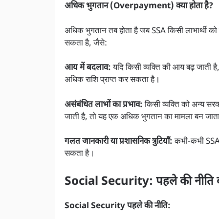
अधिक भुगतान (Overpayment) क्या होता है?
अधिक भुगतान तब होता है जब SSA किसी लाभार्थी को उस
सकता है, जैसे:
आय में बदलाव:
यदि किसी व्यक्ति की आय बढ़ जाती है
अधिक राशि प्राप्त कर सकता है।
असंबंधित लाभों का प्रभाव:
किसी व्यक्ति को अन्य सरक
जाती है, तो यह एक अधिक भुगतान का मामला बन जाता
गलत जानकारी या प्रशासनिक त्रुटियाँ:
कभी-कभी SSA की
सकता है।
Social Security: पहले की नीति 
Social Security पहले की नीति: