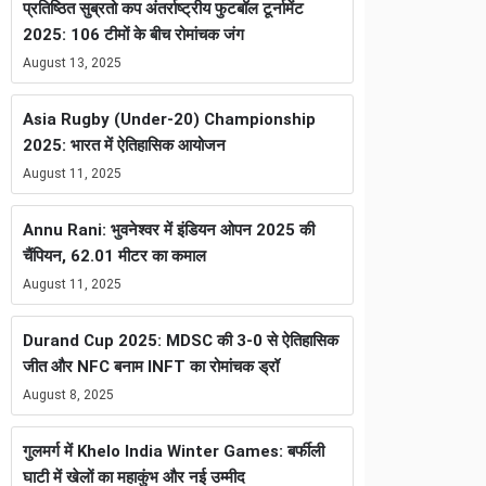
प्रतिष्ठित सुब्रतो कप अंतर्राष्ट्रीय फुटबॉल टूर्नामेंट
2025: 106 टीमों के बीच रोमांचक जंग
August 13, 2025
Asia Rugby (Under-20) Championship
2025: भारत में ऐतिहासिक आयोजन
August 11, 2025
Annu Rani: भुवनेश्वर में इंडियन ओपन 2025 की
चैंपियन, 62.01 मीटर का कमाल
August 11, 2025
Durand Cup 2025: MDSC की 3-0 से ऐतिहासिक
जीत और NFC बनाम INFT का रोमांचक ड्रॉ
August 8, 2025
गुलमर्ग में Khelo India Winter Games: बर्फीली
घाटी में खेलों का महाकुंभ और नई उम्मीद