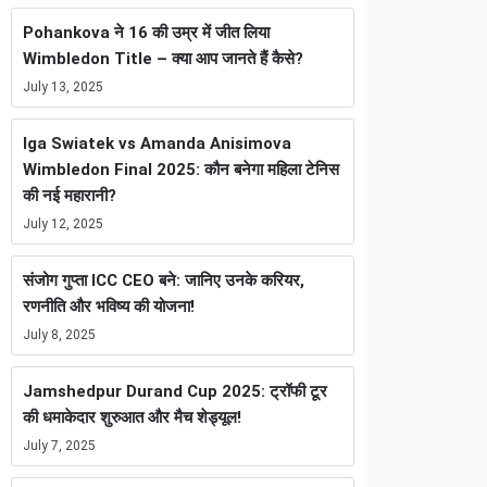
Pohankova ने 16 की उम्र में जीत लिया
Wimbledon Title – क्या आप जानते हैं कैसे?
July 13, 2025
Iga Swiatek vs Amanda Anisimova
Wimbledon Final 2025: कौन बनेगा महिला टेनिस
की नई महारानी?
July 12, 2025
संजोग गुप्ता ICC CEO बने: जानिए उनके करियर,
रणनीति और भविष्य की योजना!
July 8, 2025
Jamshedpur Durand Cup 2025: ट्रॉफी टूर
की धमाकेदार शुरुआत और मैच शेड्यूल!
July 7, 2025