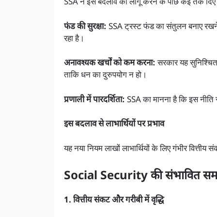
SSA ने इस बदलाव को लागू करने के पीछे कई तर्क दिए ह
फंड की सुरक्षा:
SSA ट्रस्ट फंड का संतुलन बनाए रखन
रहा है।
अनावश्यक खर्चों को कम करना:
सरकार यह सुनिश्चित
ताकि धन का दुरुपयोग न हो।
प्रणाली में पारदर्शिता:
SSA का मानना है कि इस नीति से
इस बदलाव से लाभार्थियों पर प्रभाव
यह नया नियम लाखों लाभार्थियों के लिए गंभीर वित्तीय 
Social Security की
संभावित समस
1. वित्तीय संकट और गरीबी में वृद्धि