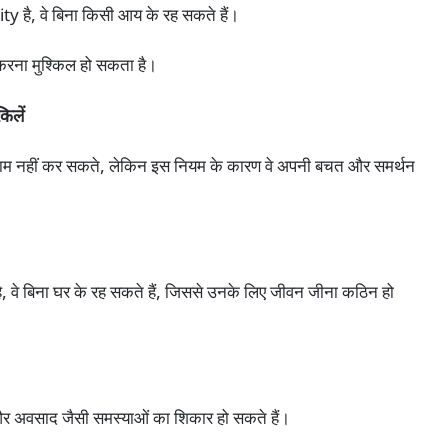
y है, वे बिना किसी आय के रह सकते हैं।
करना मुश्किल हो सकता है।
किलें
से काम नहीं कर सकते, लेकिन इस नियम के कारण वे अपनी बचत और समर्थन
 है, वे बिना घर के रह सकते हैं, जिससे उनके लिए जीवन जीना कठिन हो
और अवसाद जैसी समस्याओं का शिकार हो सकते हैं।