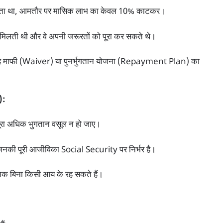
सूलता था, आमतौर पर मासिक लाभ का केवल 10% काटकर।
मदद मिलती थी और वे अपनी जरूरतों को पूरा कर सकते थे।
, तो वह माफी (Waiver) या पुनर्भुगतान योजना (Repayment Plan) का
):
ूरा अधिक भुगतान वसूल न हो जाए।
 जिनकी पूरी आजीविका Social Security पर निर्भर है।
नक बिना किसी आय के रह सकते हैं।