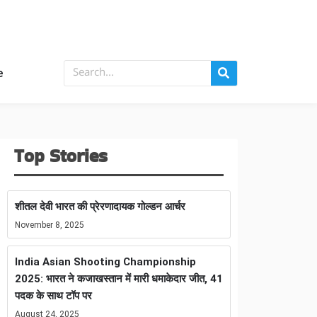
e
Top Stories
शीतल देवी भारत की प्रेरणादायक गोल्डन आर्चर
November 8, 2025
India Asian Shooting Championship
2025: भारत ने कजाखस्तान में मारी धमाकेदार जीत, 41
पदक के साथ टॉप पर
August 24, 2025