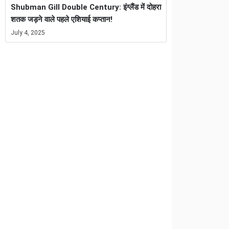
Shubman Gill Double Century: इंग्लैंड में दोहरा
शतक जड़ने वाले पहले एशियाई कप्तान!
July 4, 2025