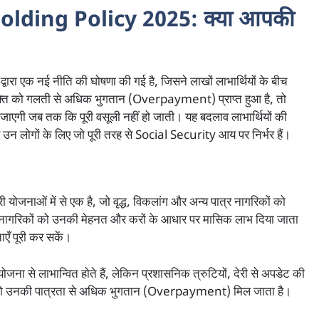
olding Policy 2025: क्या आपकी
्वारा एक नई नीति की घोषणा की गई है, जिसने लाखों लाभार्थियों के बीच
्यक्ति को गलती से अधिक भुगतान (Overpayment) प्राप्त हुआ है, तो
एगी जब तक कि पूरी वसूली नहीं हो जाती। यह बदलाव लाभार्थियों की
उन लोगों के लिए जो पूरी तरह से
Social Security आय पर निर्भर हैं।
योजनाओं में से एक है, जो वृद्ध, विकलांग और अन्य पात्र नागरिकों को
, नागरिकों को उनकी मेहनत और करों के आधार पर मासिक लाभ दिया जाता
एँ पूरी कर सकें।
ा से लाभान्वित होते हैं, लेकिन प्रशासनिक त्रुटियों, देरी से अपडेट की
को उनकी पात्रता से अधिक भुगतान (Overpayment) मिल जाता है।