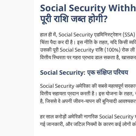
Social Security Withh
पूरी राशि जब्त होगी?
हाल ही में, Social Security ए
डमिनिस्ट्रेशन
(SSA) द
चिंता पैदा कर दी है। इस नीति के तहत, यदि किसी व
उसकी पूरी
Social Security राशि (100%) रोक ली जा
वित्तीय स्थिरता पर गहरा प्रभाव डाल सकता है, खासकर 
Social Security: एक संक्षिप्त परिचय
Social Security अमेरिका की सबसे महत्वपूर्ण सरकारी 
वित्तीय सहायता प्रदान करती है। इस योजना के तहत
है, जिससे वे अपनी जीवन-यापन की बुनियादी आवश्यकता
हर साल करोड़ों अमेरिकी नागरिक Social Security योजन
गई जानकारी, और जटिल नियमों के कारण कई लोगों 