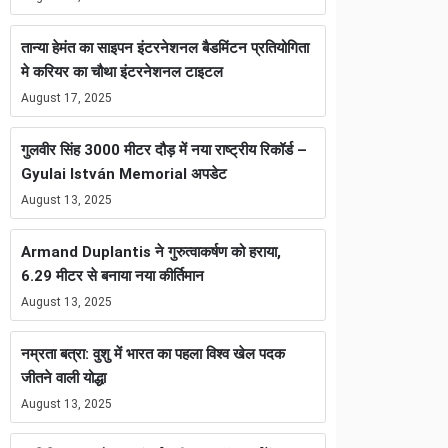
तान्या हेमंत का साइपन इंटरनेशनल बैडमिंटन प्रतियोगिता
मे करियर का चौथा इंटरनेशनल टाइटल
August 17, 2025
गुलवीर सिंह 3000 मीटर दौड़ में नया राष्ट्रीय रिकॉर्ड –
Gyulai István Memorial अपडेट
August 13, 2025
Armand Duplantis ने गुरुत्वाकर्षण को हराया,
6.29 मीटर से बनाया नया कीर्तिमान
August 13, 2025
नम्रता बत्रा: वुशु में भारत का पहला विश्व खेल पदक
जीतने वाली योद्धा
August 13, 2025