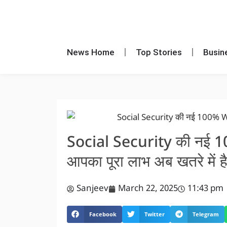
News Home
Top Stories
Busin
Social Security की नई 1
आपका पूरा लाभ अब खतरे में ह
Sanjeev
March 22, 2025
11:43 pm
Facebook
Twitter
Telegram