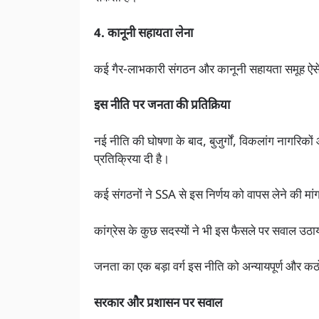
4. कानूनी सहायता लेना
कई गैर-लाभकारी संगठन और कानूनी सहायता समूह ऐसे लोग
इस नीति पर जनता की प्रतिक्रिया
नई नीति की घोषणा के बाद, बुजुर्गों, विकलांग नागरिकों
प्रतिक्रिया दी है।
कई संगठनों ने SSA से इस निर्णय को वापस लेने की मां
कांग्रेस के कुछ सदस्यों ने भी इस फैसले पर सवाल उठाया
जनता का एक बड़ा वर्ग इस नीति को अन्यायपूर्ण और कठ
सरकार और प्रशासन पर सवाल