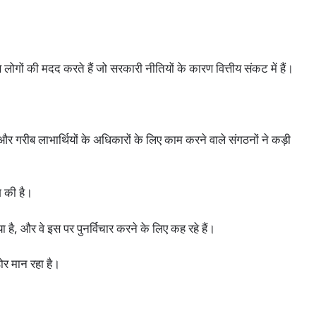
ों की मदद करते हैं जो सरकारी नीतियों के कारण वित्तीय संकट में हैं।
 और गरीब लाभार्थियों के अधिकारों के लिए काम करने वाले संगठनों ने कड़ी
ग की है।
 है, और वे इस पर पुनर्विचार करने के लिए कह रहे हैं।
ोर मान रहा है।