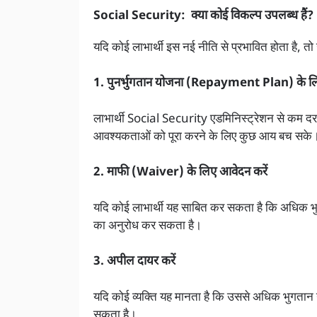
Social Security: क्या कोई विकल्प उपलब्ध हैं?
यदि कोई लाभार्थी इस नई नीति से प्रभावित होता है, तो
1. पुनर्भुगतान योजना (Repayment Plan) के लि
लाभार्थी Social Security ए
डमिनिस्ट्रेशन
से कम दर 
आवश्यकताओं को पूरा करने के लिए कुछ आय बच सके
2. माफी (Waiver) के लिए आवेदन करें
यदि कोई लाभार्थी यह साबित कर सकता है कि अधिक भुग
का अनुरोध कर सकता है।
3. अपील दायर करें
यदि कोई व्यक्ति यह मानता है कि उससे अधिक भुगतान 
सकता है।