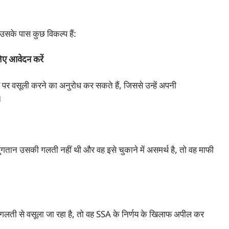
 उसके पास कुछ विकल्प हैं:
ए आवेदन करें
पर वसूली करने का अनुरोध कर सकते हैं, जिससे उन्हें अपनी
।
तान उसकी गलती नहीं थी और वह इसे चुकाने में असमर्थ है, तो वह माफी
गलती से वसूला जा रहा है, तो वह SSA के निर्णय के खिलाफ अपील कर