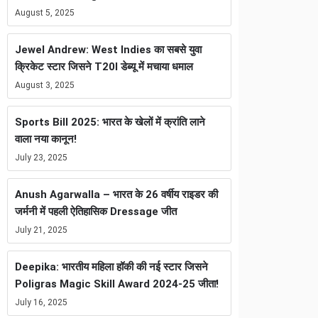
August 5, 2025
Jewel Andrew: West Indies का सबसे युवा
क्रिकेट स्टार जिसने T20I डेब्यू में मचाया धमाल
August 3, 2025
Sports Bill 2025: भारत के खेलों में क्रांति लाने
वाला नया कानून!
July 23, 2025
Anush Agarwalla – भारत के 26 वर्षीय राइडर की
जर्मनी में पहली ऐतिहासिक Dressage जीत
July 21, 2025
Deepika: भारतीय महिला हॉकी की नई स्टार जिसने
Poligras Magic Skill Award 2024-25 जीता!
July 16, 2025