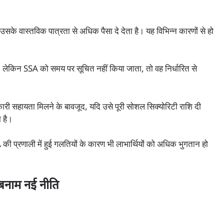
के वास्तविक पात्रता से अधिक पैसा दे देता है। यह विभिन्न कारणों से हो
, लेकिन SSA को समय पर सूचित नहीं किया जाता, तो वह निर्धारित से
ारी सहायता मिलने के बावजूद, यदि उसे पूरी सोशल सिक्योरिटी राशि दी
 है।
 प्रणाली में हुई गलतियों के कारण भी लाभार्थियों को अधिक भुगतान हो
बनाम नई नीति