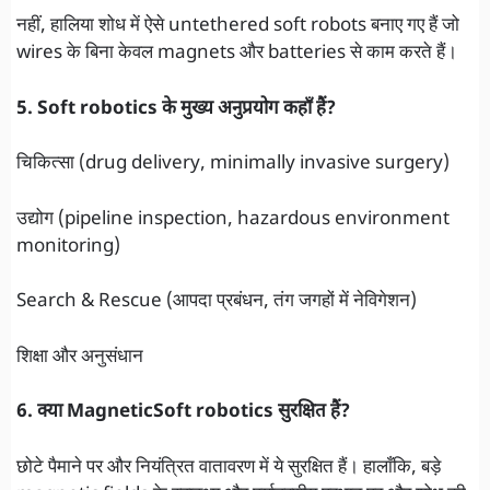
नहीं, हालिया शोध में ऐसे untethered soft robots बनाए गए हैं जो
wires के बिना केवल magnets और batteries से काम करते हैं।
5. Soft robotics के मुख्य अनुप्रयोग कहाँ हैं?
चिकित्सा (drug delivery, minimally invasive surgery)
उद्योग (pipeline inspection, hazardous environment
monitoring)
Search & Rescue (आपदा प्रबंधन, तंग जगहों में नेविगेशन)
शिक्षा और अनुसंधान
6. क्या MagneticSoft robotics सुरक्षित हैं?
छोटे पैमाने पर और नियंत्रित वातावरण में ये सुरक्षित हैं। हालाँकि, बड़े