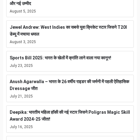
और नई उम्मीद
August 5, 2025
Jewel Andrew: West Indies का सबसे युवा क्रिकेट स्टार जिसने T20I
डेब्यू में मचाया धमाल
August 3, 2025
Sports Bill 2025: भारत के खेलों में क्रांति लाने वाला नया कानून!
July 23, 2025
Anush Agarwalla – भारत के 26 वर्षीय राइडर की जर्मनी में पहली ऐतिहासिक
Dressage जीत
July 21, 2025
Deepika: भारतीय महिला हॉकी की नई स्टार जिसने Poligras Magic Skill
Award 2024-25 जीता!
July 16, 2025