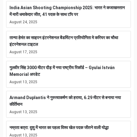
India Asian Shooting Championship 2025: भारत ने कजाखस्तान
में मारी धमाकेदार जीत, 41 पदक के साथ टॉप पर
August 24, 2025
तान्या हेमंत का साइपन इंटरनेशनल बैडमिंटन प्रतियोगिता मे करियर का चौथा
इंटरनेशनल टाइटल
August 17, 2025
गुलवीर सिंह 3000 मीटर दौड़ में नया राष्ट्रीय रिकॉर्ड – Gyulai István
Memorial अपडेट
August 13, 2025
Armand Duplantis ने गुरुत्वाकर्षण को हराया, 6.29 मीटर से बनाया नया
कीर्तिमान
August 13, 2025
नम्रता बत्रा: वुशु में भारत का पहला विश्व खेल पदक जीतने वाली योद्धा
August 13, 2025