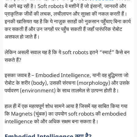
में आगे बढ़ रही है। Soft robots वे मशीनें हैं जो इंसानों, जानवरों और
प्राकृतिक जीवों की लचक, लचीलापन और सुरक्षा की नकल करती हैं।
इनकी खासियत यह है कि ये नाज़ुक सतहों को नुकसान पहुँचाए बिना कार्य
कर सकती हैं और उन जगहों पर पहुँच सकती हैं जहाँ पारंपरिक रोबोट
असफल हो जाते हैं।
लेकिन असली सवाल यह है कि ये soft robots इतने “स्मार्ट” कैसे बन
सकते हैं?
इसका जवाब है – Embodied Intelligence, यानी वह बुद्धिमत्ता जो
रोबोट के शरीर (body), उसकी संरचना (morphology) और उसके
पर्यावरण (environment) के साथ तालमेल से उत्पन्न होती है।
हाल ही में एक महत्वपूर्ण शोध सामने आया है जिसमें यह साबित किया गया
कि Magnets (चुंबक) का उपयोग soft robots की embodied
intelligence को और अधिक सक्षम बना सकता है।