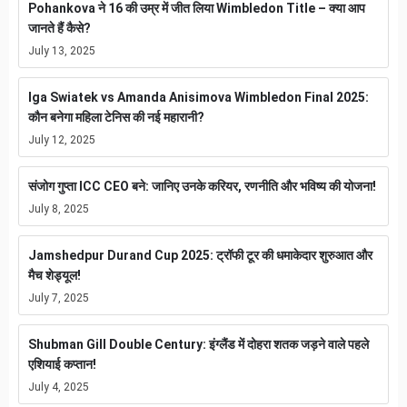
Pohankova ने 16 की उम्र में जीत लिया Wimbledon Title – क्या आप
जानते हैं कैसे?
July 13, 2025
Iga Swiatek vs Amanda Anisimova Wimbledon Final 2025:
कौन बनेगा महिला टेनिस की नई महारानी?
July 12, 2025
संजोग गुप्ता ICC CEO बने: जानिए उनके करियर, रणनीति और भविष्य की योजना!
July 8, 2025
Jamshedpur Durand Cup 2025: ट्रॉफी टूर की धमाकेदार शुरुआत और
मैच शेड्यूल!
July 7, 2025
Shubman Gill Double Century: इंग्लैंड में दोहरा शतक जड़ने वाले पहले
एशियाई कप्तान!
July 4, 2025