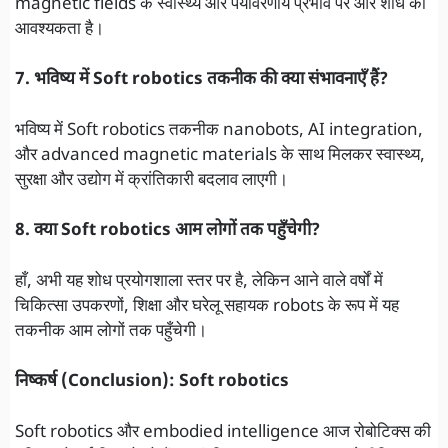
magnetic fields के स्वास्थ्य और पर्यावरणीय प्रभाव पर और शोध की
आवश्यकता है।
7. भविष्य में Soft robotics तकनीक की क्या संभावनाएँ हैं?
भविष्य में Soft robotics तकनीक nanobots, AI integration,
और advanced magnetic materials के साथ मिलकर स्वास्थ्य,
सुरक्षा और उद्योग में क्रांतिकारी बदलाव लाएगी।
8. क्या Soft robotics आम लोगों तक पहुँचेगी?
हाँ, अभी यह शोध प्रयोगशाला स्तर पर है, लेकिन आने वाले वर्षों में
चिकित्सा उपकरणों, शिक्षा और घरेलू सहायक robots के रूप में यह
तकनीक आम लोगों तक पहुँचेगी।
निष्कर्ष (Conclusion): Soft robotics
Soft robotics और embodied intelligence आज रोबोटिक्स की