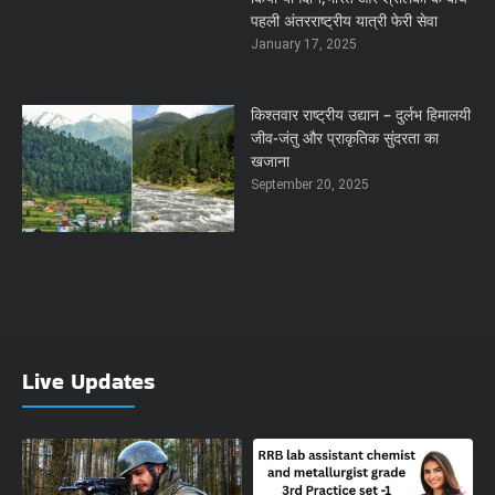
पहली अंतरराष्ट्रीय यात्री फेरी सेवा
January 17, 2025
किश्तवार राष्ट्रीय उद्यान – दुर्लभ हिमालयी
जीव-जंतु और प्राकृतिक सुंदरता का
खजाना
September 20, 2025
Live Updates