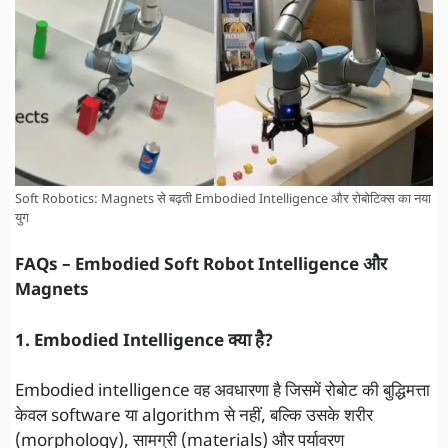
Soft Robotics: Magnets से बढ़ती Embodied Intelligence और रोबोटिक्स का नया
युग
FAQs – Embodied Soft Robot Intelligence और
Magnets
1. Embodied Intelligence क्या है?
Embodied intelligence वह अवधारणा है जिसमें रोबोट की बुद्धिमत्ता
केवल software या algorithm से नहीं, बल्कि उसके शरीर
(morphology), सामग्री (materials) और पर्यावरण