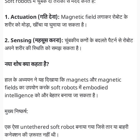
Soft robots में चुंबक दो तरीकों से मदद करते हैं:
1. Actuation (गति देना):
Magnetic field लगाकर रोबोट के
शरीर को मोड़ा, खींचा या घुमाया जा सकता है।
2. Sensing (महसूस करना):
चुंबकीय कणों के बदलते पैटर्न से रोबोट
अपने शरीर की स्थिति को समझ सकता है।
नया शोध क्या कहता है?
हाल के अध्ययन ने यह दिखाया कि magnets और magnetic
fields का उपयोग करके soft robots में embodied
intelligence को और बेहतर बनाया जा सकता है।
मुख्य निष्कर्ष:
एक ऐसा untethered soft robot बनाया गया जिसे तार या बाहरी
कनेक्शन की ज़रूरत नहीं थी।