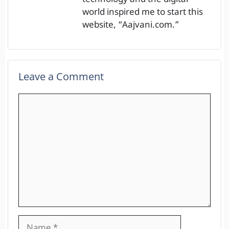
world inspired me to start this
website, “Aajvani.com.”
Leave a Comment