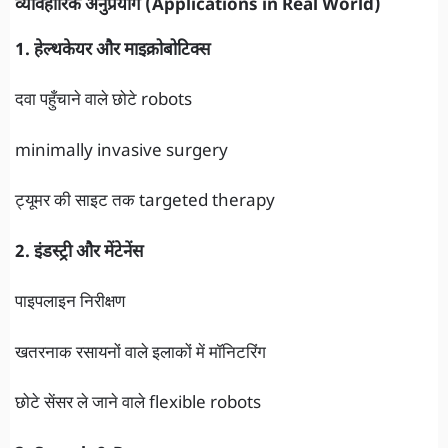
व्यावहारिक अनुप्रयोग (Applications in Real World)
1. हेल्थकेयर और माइक्रोबोटिक्स
दवा पहुँचाने वाले छोटे robots
minimally invasive surgery
ट्यूमर की साइट तक targeted therapy
2. इंडस्ट्री और मेंटेनेंस
पाइपलाइन निरीक्षण
खतरनाक रसायनों वाले इलाकों में मॉनिटरिंग
छोटे सेंसर ले जाने वाले flexible robots