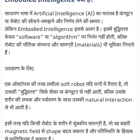
Embodied Intelligence क्या है?
साधारण भाषा में Artificial Intelligence (AI) का मतलब है कंप्यूटर
या रोबोट की सोचने-समझने और निर्णय लेने की क्षमता।
लेकिन Embodied Intelligence इससे अलग है। इसमें बुद्धिमत्ता
केवल “software” या “algorithm” पर निर्भर नहीं होती, बल्कि
रोबोट की भौतिक संरचना और सामग्री (materials) भी भूमिका निभाते
हैं।
उदाहरण के लिए:
एक ऑक्टोपस की तरह लचीला soft robot यदि पानी में तैरता है, तो
उसकी “बुद्धिमत्ता” सिर्फ सेंसर या कंप्यूटर से नहीं आती, बल्कि उसके
शरीर की लचक और पर्यावरण के साथ उसकी natural interaction
से भी आती है।
इसी तरह यदि किसी रोबोट के शरीर में चुंबकीय सामग्री है, तो वह बाहरी
magnetic field से shape बदल सकता है और परिस्थिति के हिसाब
से प्रतिक्रिया दे सकता है।