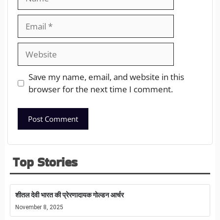
Save my name, email, and website in this
browser for the next time I comment.
Top Stories
शीतल देवी भारत की प्रेरणादायक गोल्डन आर्चर
November 8, 2025