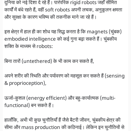
दुनिया को नई दिशा दे रहे हैं। पारंपरिक rigid robots जहाँ सीमित
कार्यों में बंधे रहते हैं, वहीं soft robots अपनी लचक, अनुकूलन क्षमता
और सुरक्षा के कारण भविष्य की तकनीक माने जा रहे हैं।
इस क्षेत्र में हाल ही का शोध यह सिद्ध करता है कि magnets (चुंबक)
embodied intelligence को कई गुना बढ़ा सकते हैं। चुंबकीय
शक्ति के माध्यम से robots:
बिना तारों (untethered) के भी काम कर सकते हैं,
अपने शरीर की स्थिति और पर्यावरण को महसूस कर सकते हैं (sensing
& proprioception),
ऊर्जा-कुशल (energy efficient) और बहु-कार्यात्मक (multi-
functional) बन सकते हैं।
हालाँकि, अभी भी कुछ चुनौतियाँ हैं जैसे बैटरी जीवन, चुंबकीय क्षेत्र की
सीमा और mass production की कठिनाई। लेकिन इन चुनौतियों से