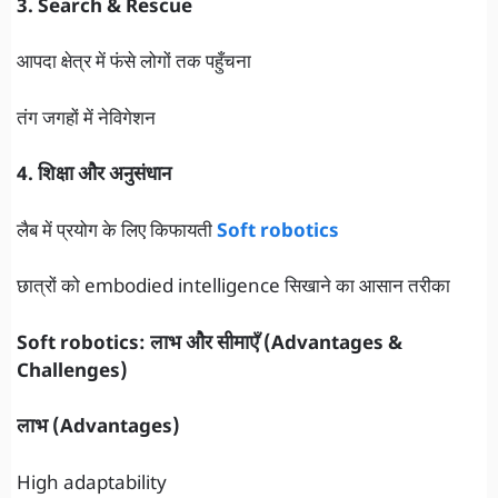
3. Search & Rescue
आपदा क्षेत्र में फंसे लोगों तक पहुँचना
तंग जगहों में नेविगेशन
4. शिक्षा और अनुसंधान
लैब में प्रयोग के लिए किफायती
Soft robotics
छात्रों को embodied intelligence सिखाने का आसान तरीका
Soft robotics: लाभ और सीमाएँ (Advantages &
Challenges)
लाभ (Advantages)
High adaptability