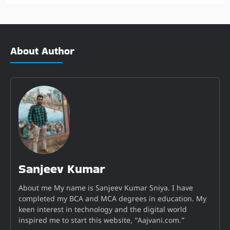
About Author
Sanjeev Kumar
About me My name is Sanjeev Kumar Sniya. I have
completed my BCA and MCA degrees in education. My
keen interest in technology and the digital world
inspired me to start this website, “Aajvani.com.”