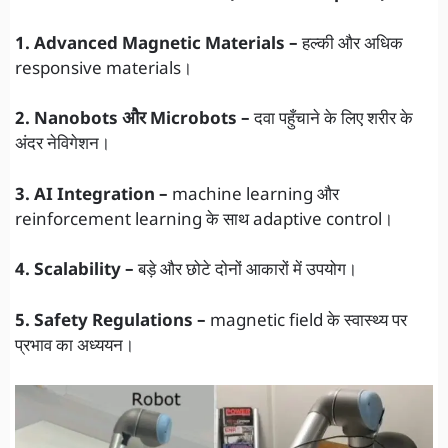
1. Advanced Magnetic Materials –
हल्की और अधिक
responsive materials।
2. Nanobots और Microbots –
दवा पहुँचाने के लिए शरीर के
अंदर नेविगेशन।
3. AI Integration –
machine learning और
reinforcement learning के साथ adaptive control।
4. Scalability –
बड़े और छोटे दोनों आकारों में उपयोग।
5. Safety Regulations –
magnetic field के स्वास्थ्य पर
प्रभाव का अध्ययन।