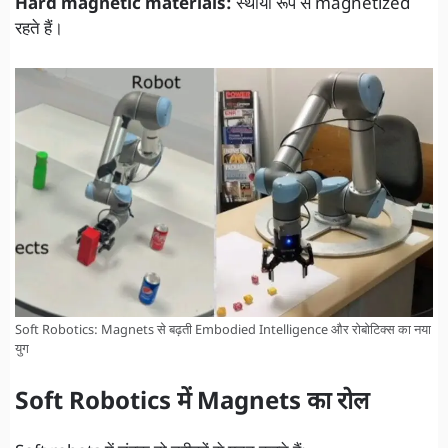
Hard magnetic materials:
स्थायी रूप से magnetized
रहते हैं।
Soft Robotics: Magnets से बढ़ती Embodied Intelligence और रोबोटिक्स का नया
युग
Soft Robotics में Magnets का रोल