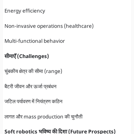
Energy efficiency
Non-invasive operations (healthcare)
Multi-functional behavior
सीमाएँ (Challenges)
चुंबकीय क्षेत्र की सीमा (range)
बैटरी जीवन और ऊर्जा प्रबंधन
जटिल पर्यावरण में नियंत्रण कठिन
लागत और mass production की चुनौती
Soft robotics भविष्य की दिशा (Future Prospects)