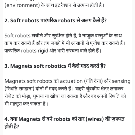
(environment) के साथ इंटरैक्शन से उत्पन्न होती है।
2. Soft robots पारंपरिक robots से अलग कैसे हैं?
Soft robots लचीले और सुरक्षित होते हैं, वे नाज़ुक वस्तुओं के साथ
काम कर सकते हैं और तंग जगहों में भी आसानी से प्रवेश कर सकते हैं।
पारंपरिक robots rigid और भारी संरचना वाले होते हैं।
3. Magnets soft robotics में कैसे मदद करते हैं?
Magnets soft robots को actuation (गति देना) और sensing
(स्थिति समझना) दोनों में मदद करते हैं। बाहरी चुंबकीय क्षेत्र लगाकर
रोबोट को मोड़ा, घुमाया या खींचा जा सकता है और वह अपनी स्थिति को
भी महसूस कर सकता है।
4. क्या Magnets से बने robots को तार (wires) की ज़रूरत
होती है?