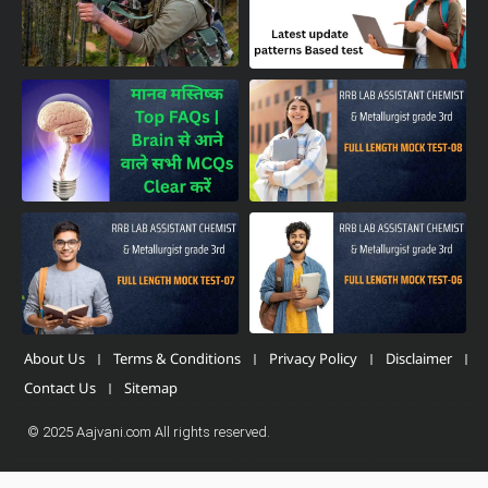
About Us
Terms & Conditions
Privacy Policy
Disclaimer
Contact Us
Sitemap
© 2025 Aajvani.com All rights reserved.