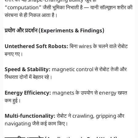
शरीर की यह shape-changing ability खुद ही
“computation” जैसी भूमिका निभाती है — यानी सॉल्यूशन शरीर की
संरचना से ही निकल आता है।
प्रयोग और प्रदर्शन (Experiments & Findings)
Untethered Soft Robots:
बिना wires के चलने वाले रोबोट
बनाए गए।
Speed & Stability:
magnetic control से रोबोट तेजी और
स्थिरता दोनों में बेहतर रहे।
Energy Efficiency:
magnets के उपयोग से energy खपत
कम हुई।
Multi-functionality:
रोबोट ने crawling, gripping और
navigating जैसे कई काम किए।