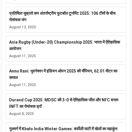
प्रतिष्ठित सुब्रतो कप अंतर्राष्ट्रीय फुटबॉल टूर्नामेंट 2025: 106 टीमों के बीच
रोमांचक जंग
August 13, 2025
Asia Rugby (Under-20) Championship 2025: भारत में ऐतिहासिक
आयोजन
August 11, 2025
Annu Rani: भुवनेश्वर में इंडियन ओपन 2025 की चैंपियन, 62.01 मीटर का
कमाल
August 11, 2025
Durand Cup 2025: MDSC की 3-0 से ऐतिहासिक जीत और NFC बनाम
INFT का रोमांचक ड्रॉ
August 8, 2025
गुलमर्ग में Khelo India Winter Games: बर्फीली घाटी में खेलों का महाकुंभ