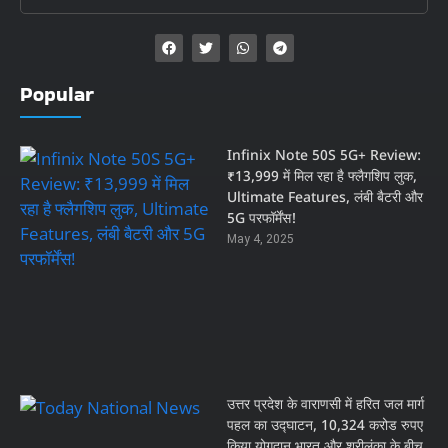
Popular
Infinix Note 50S 5G+ Review:
₹13,999 में मिल रहा है फ्लैगशिप लुक,
Ultimate Features, लंबी बैटरी और
5G परफॉर्मेंस!
May 4, 2025
उत्तर प्रदेश के वाराणसी में हरित जल मार्ग
पहल का उद्घाटन, 10,324 करोड रुपए
किया योगदान,भारत और श्रीलंका के बीच