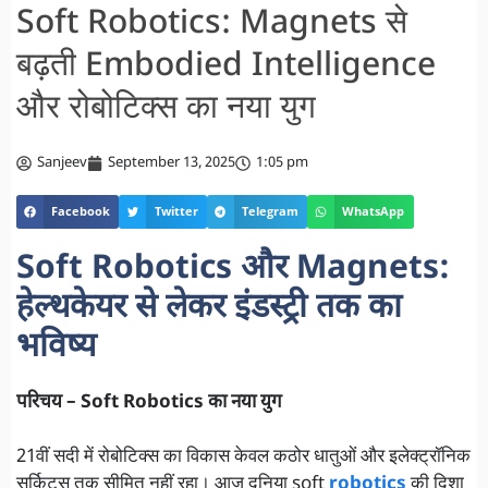
Soft Robotics: Magnets से
बढ़ती Embodied Intelligence
और रोबोटिक्स का नया युग
Sanjeev
September 13, 2025
1:05 pm
Facebook
Twitter
Telegram
WhatsApp
Soft Robotics और Magnets:
हेल्थकेयर से लेकर इंडस्ट्री तक का
भविष्य
परिचय – Soft Robotics का नया युग
21वीं सदी में रोबोटिक्स का विकास केवल कठोर धातुओं और इलेक्ट्रॉनिक
सर्किट्स तक सीमित नहीं रहा। आज दुनिया soft
robotics
की दिशा