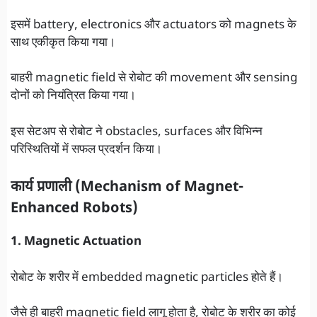
इसमें battery, electronics और actuators को magnets के
साथ एकीकृत किया गया।
बाहरी magnetic field से रोबोट की movement और sensing
दोनों को नियंत्रित किया गया।
इस सेटअप से रोबोट ने obstacles, surfaces और विभिन्न
परिस्थितियों में सफल प्रदर्शन किया।
कार्य प्रणाली (Mechanism of Magnet-
Enhanced Robots)
1. Magnetic Actuation
रोबोट के शरीर में embedded magnetic particles होते हैं।
जैसे ही बाहरी magnetic field लागू होता है, रोबोट के शरीर का कोई