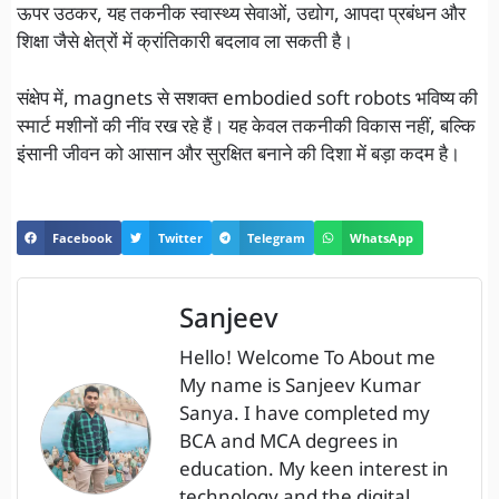
ऊपर उठकर, यह तकनीक स्वास्थ्य सेवाओं, उद्योग, आपदा प्रबंधन और
शिक्षा जैसे क्षेत्रों में क्रांतिकारी बदलाव ला सकती है।
संक्षेप में, magnets से सशक्त embodied soft robots भविष्य की
स्मार्ट मशीनों की नींव रख रहे हैं। यह केवल तकनीकी विकास नहीं, बल्कि
इंसानी जीवन को आसान और सुरक्षित बनाने की दिशा में बड़ा कदम है।
Facebook
Twitter
Telegram
WhatsApp
Sanjeev
Hello! Welcome To About me
My name is Sanjeev Kumar
Sanya. I have completed my
BCA and MCA degrees in
education. My keen interest in
technology and the digital