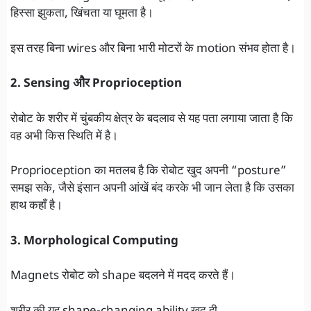
हिस्सा झुकता, खिंचता या घूमता है।
इस तरह बिना wires और बिना भारी मोटरों के motion संभव होता है।
2. Sensing और Proprioception
रोबोट के शरीर में चुंबकीय क्षेत्र के बदलाव से यह पता लगाया जाता है कि
वह अभी किस स्थिति में है।
Proprioception का मतलब है कि रोबोट खुद अपनी “posture”
समझ सके, जैसे इंसान अपनी आंखें बंद करके भी जान लेता है कि उसका
हाथ कहाँ है।
3. Morphological Computing
Magnets रोबोट को shape बदलने में मदद करते हैं।