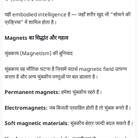
यही embodied intelligence है — जहाँ शरीर खुद भी “सोचने की
प्रक्रिया” में शामिल होता है।
Magnets का सिद्धांत और महत्व
चुंबकत्व (Magnetism) की बुनियाद
चुंबकत्व वह भौतिक घटना है जिसमें पदार्थ magnetic field उत्पन्न
करता है और अन्य चुंबकीय वस्तुओं पर बल डालता है।
Permanent magnets:
हमेशा चुंबकीय रहते हैं।
Electromagnets:
जब बिजली प्रवाहित होती है तो चुंबक बनते हैं।
Soft magnetic materials
: चुंबकीय क्षेत्र जल्दी बदल सकते हैं।