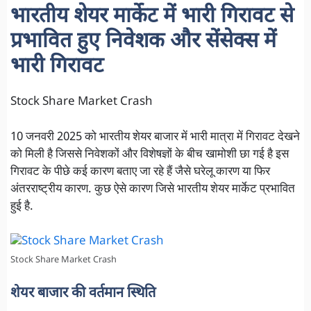
भारतीय शेयर मार्केट में भारी गिरावट से
प्रभावित हुए निवेशक और सेंसेक्स में
भारी गिरावट
Stock Share Market Crash
10 जनवरी 2025 को भारतीय शेयर बाजार में भारी मात्रा में गिरावट देखने
को मिली है जिससे निवेशकों और विशेषज्ञों के बीच खामोशी छा गई है इस
गिरावट के पीछे कई कारण बताए जा रहे हैं जैसे घरेलू कारण या फिर
अंतरराष्ट्रीय कारण. कुछ ऐसे कारण जिसे भारतीय शेयर मार्केट प्रभावित
हुई है.
Stock Share Market Crash
शेयर बाजार की वर्तमान स्थिति