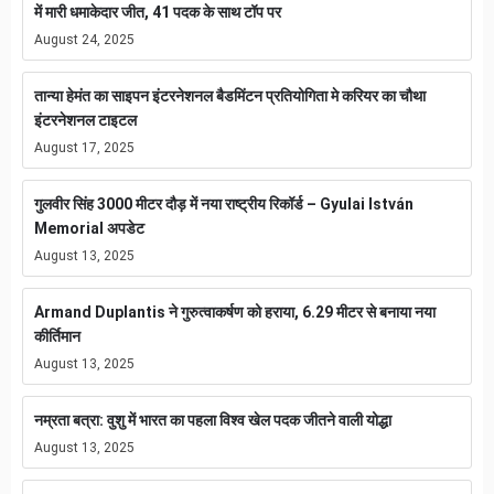
में मारी धमाकेदार जीत, 41 पदक के साथ टॉप पर
August 24, 2025
तान्या हेमंत का साइपन इंटरनेशनल बैडमिंटन प्रतियोगिता मे करियर का चौथा
इंटरनेशनल टाइटल
August 17, 2025
गुलवीर सिंह 3000 मीटर दौड़ में नया राष्ट्रीय रिकॉर्ड – Gyulai István
Memorial अपडेट
August 13, 2025
Armand Duplantis ने गुरुत्वाकर्षण को हराया, 6.29 मीटर से बनाया नया
कीर्तिमान
August 13, 2025
नम्रता बत्रा: वुशु में भारत का पहला विश्व खेल पदक जीतने वाली योद्धा
August 13, 2025