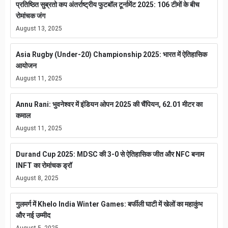
प्रतिष्ठित सुब्रतो कप अंतर्राष्ट्रीय फुटबॉल टूर्नामेंट 2025: 106 टीमों के बीच
रोमांचक जंग
August 13, 2025
Asia Rugby (Under-20) Championship 2025: भारत में ऐतिहासिक
आयोजन
August 11, 2025
Annu Rani: भुवनेश्वर में इंडियन ओपन 2025 की चैंपियन, 62.01 मीटर का
कमाल
August 11, 2025
Durand Cup 2025: MDSC की 3-0 से ऐतिहासिक जीत और NFC बनाम
INFT का रोमांचक ड्रॉ
August 8, 2025
गुलमर्ग में Khelo India Winter Games: बर्फीली घाटी में खेलों का महाकुंभ
और नई उम्मीद