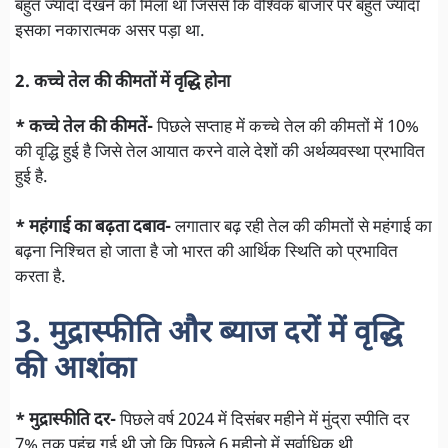
बहुत ज्यादा देखने को मिला था जिससे कि वैश्विक बाजार पर बहुत ज्यादा
इसका नकारात्मक असर पड़ा था.
2. कच्चे तेल की कीमतों में वृद्धि होना
* कच्चे तेल की कीमतें-
पिछले सप्ताह में कच्चे तेल की कीमतों में 10%
की वृद्धि हुई है जिसे तेल आयात करने वाले देशों की अर्थव्यवस्था प्रभावित
हुई है.
* महंगाई का बढ़ता दबाव-
लगातार बढ़ रही तेल की कीमतों से महंगाई का
बढ़ना निश्चित हो जाता है जो भारत की आर्थिक स्थिति को प्रभावित
करता है.
3. मुद्रास्फीति और ब्याज दरों में वृद्धि
की आशंका
* मुद्रास्फीति दर-
पिछले वर्ष 2024 में दिसंबर महीने में मुंद्रा स्पीति दर
7% तक पहुंच गई थी जो कि पिछले 6 महीनो में सर्वाधिक थी.