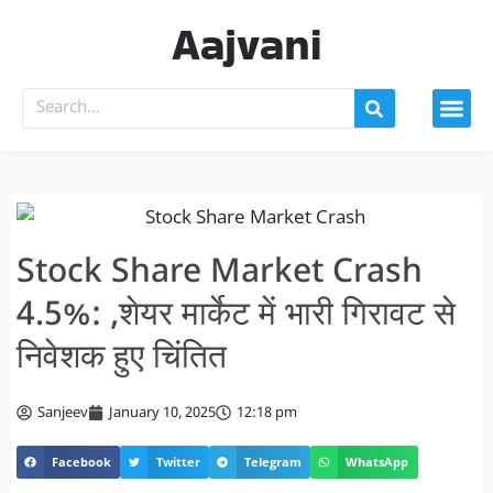
Aajvani
Stock Share Market Crash
4.5%: ,शेयर मार्केट में भारी गिरावट से
निवेशक हुए चिंतित
Sanjeev
January 10, 2025
12:18 pm
Facebook
Twitter
Telegram
WhatsApp