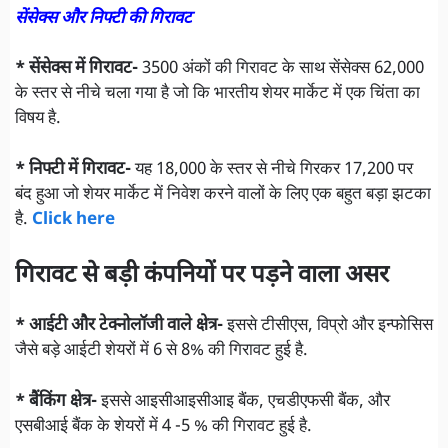
सेंसेक्स और निफ्टी की गिरावट
* सेंसेक्स में गिरावट-
3500 अंकों की गिरावट के साथ सेंसेक्स 62,000
के स्तर से नीचे चला गया है जो कि भारतीय शेयर मार्केट में एक चिंता का
विषय है.
* निफ्टी में गिरावट-
यह 18,000 के स्तर से नीचे गिरकर 17,200 पर
बंद हुआ जो शेयर मार्केट में निवेश करने वालों के लिए एक बहुत बड़ा झटका
है.
Click here
गिरावट से बड़ी कंपनियों पर पड़ने वाला असर
* आईटी और टेक्नोलॉजी वाले क्षेत्र-
इससे टीसीएस, विप्रो और इन्फोसिस
जैसे बड़े आईटी शेयरों में 6 से 8% की गिरावट हुई है.
* बैंकिंग क्षेत्र-
इससे आइसीआइसीआइ बैंक, एचडीएफसी बैंक, और
एसबीआई बैंक के शेयरों में 4 -5 % की गिरावट हुई है.