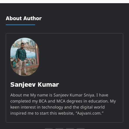
About Author
Sanjeev Kumar
About me My name is Sanjeev Kumar Sniya. I have
completed my BCA and MCA degrees in education. My
keen interest in technology and the digital world
inspired me to start this website, “Aajvani.com.”