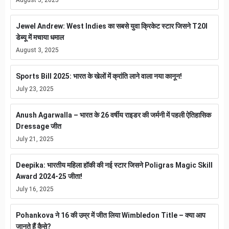
August 5, 2025
Jewel Andrew: West Indies का सबसे युवा क्रिकेट स्टार जिसने T20I
डेब्यू में मचाया धमाल
August 3, 2025
Sports Bill 2025: भारत के खेलों में क्रांति लाने वाला नया कानून!
July 23, 2025
Anush Agarwalla – भारत के 26 वर्षीय राइडर की जर्मनी में पहली ऐतिहासिक
Dressage जीत
July 21, 2025
Deepika: भारतीय महिला हॉकी की नई स्टार जिसने Poligras Magic Skill
Award 2024-25 जीता!
July 16, 2025
Pohankova ने 16 की उम्र में जीत लिया Wimbledon Title – क्या आप
जानते हैं कैसे?