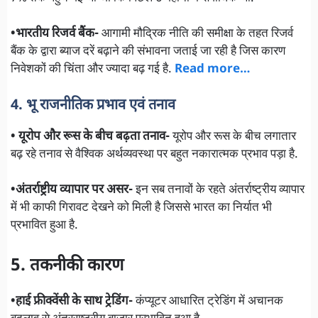
•भारतीय रिजर्व बैंक-
आगामी मौद्रिक नीति की समीक्षा के तहत रिजर्व
बैंक के द्वारा ब्याज दरें बढ़ाने की संभावना जताई जा रही है जिस कारण
निवेशकों की चिंता और ज्यादा बढ़ गई है.
Read more…
4. भू राजनीतिक प्रभाव एवं तनाव
• यूरोप और रूस के बीच बढ़ता तनाव-
यूरोप और रूस के बीच लगातार
बढ़ रहे तनाव से वैश्विक अर्थव्यवस्था पर बहुत नकारात्मक प्रभाव पड़ा है.
•अंतर्राष्ट्रीय व्यापार पर असर-
इन सब तनावों के रहते अंतर्राष्ट्रीय व्यापार
में भी काफी गिरावट देखने को मिली है जिससे भारत का निर्यात भी
प्रभावित हुआ है.
5. तकनीकी कारण
•हाई फ्रीक्वेंसी के साथ ट्रेडिंग-
कंप्यूटर आधारित ट्रेडिंग में अचानक