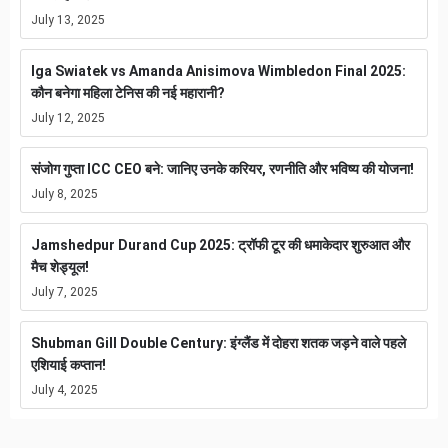
July 13, 2025
Iga Swiatek vs Amanda Anisimova Wimbledon Final 2025:
कौन बनेगा महिला टेनिस की नई महारानी?
July 12, 2025
संजोग गुप्ता ICC CEO बने: जानिए उनके करियर, रणनीति और भविष्य की योजना!
July 8, 2025
Jamshedpur Durand Cup 2025: ट्रॉफी टूर की धमाकेदार शुरुआत और
मैच शेड्यूल!
July 7, 2025
Shubman Gill Double Century: इंग्लैंड में दोहरा शतक जड़ने वाले पहले
एशियाई कप्तान!
July 4, 2025