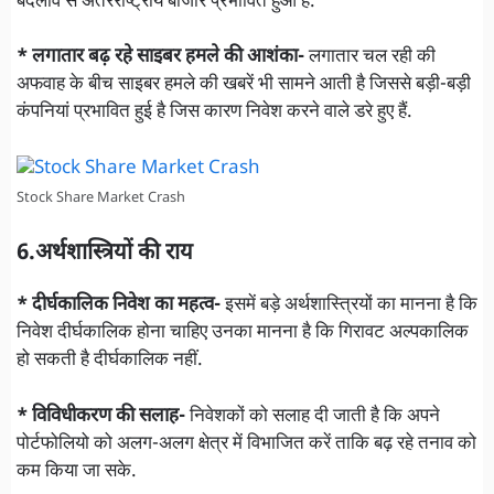
बदलाव से अंतरराष्ट्रीय बाजार प्रभावित हुआ है.
* लगातार बढ़ रहे साइबर हमले की आशंका-
लगातार चल रही की
अफवाह के बीच साइबर हमले की खबरें भी सामने आती है जिससे बड़ी-बड़ी
कंपनियां प्रभावित हुई है जिस कारण निवेश करने वाले डरे हुए हैं.
Stock Share Market Crash
6.अर्थशास्त्रियों की राय
* दीर्घकालिक निवेश का महत्व-
इसमें बड़े अर्थशास्त्रियों का मानना है कि
निवेश दीर्घकालिक होना चाहिए उनका मानना है कि गिरावट अल्पकालिक
हो सकती है दीर्घकालिक नहीं.
* विविधीकरण की सलाह-
निवेशकों को सलाह दी जाती है कि अपने
पोर्टफोलियो को अलग-अलग क्षेत्र में विभाजित करें ताकि बढ़ रहे तनाव को
कम किया जा सके.