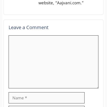
website, “Aajvani.com.”
Leave a Comment