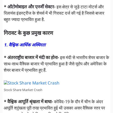
* ऑटोमोबाइल और एनर्जी सेक्टर-
इस क्षेत्र से जुड़े टाटा मोटर्स और
रिलायंस इंडस्ट्रीज के शेयर्स में भी गिरावट दर्ज की गई है जिससे बाजार
बहुत ज्यादा प्रभावित हुआ है.
गिरावट के कुछ प्रमुख कारण
1. वैश्विक आर्थिक अस्थिरता
* अंतरराष्ट्रीय बाजार में मंदी का होना-
इस मंदी से भारतीय शेयर बाजार के
साथ-साथ वैश्विक बाजार भी प्रभावित हुआ है जैसे यूरोप और अमेरिका के
शेयर बाजार में प्रभावित हुए हैं.
Stock Share Market Crash
* वैश्विक आपूर्ति श्रृंखला में बाधा-
कोविद-19 के दौर में चीन के अंदर
आपूर्ति श्रृंखला पूरी तरह प्रभावित हुई थी उसका असर वैश्विक स्तर पर