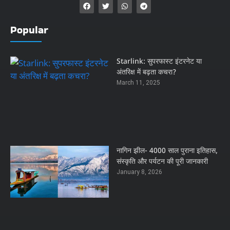
Popular
Starlink: सुपरफास्ट इंटरनेट या
अंतरिक्ष में बढ़ता कचरा?
March 11, 2025
नागिन झील- 4000 साल पुराना इतिहास,
संस्कृति और पर्यटन की पूरी जानकारी
January 8, 2026