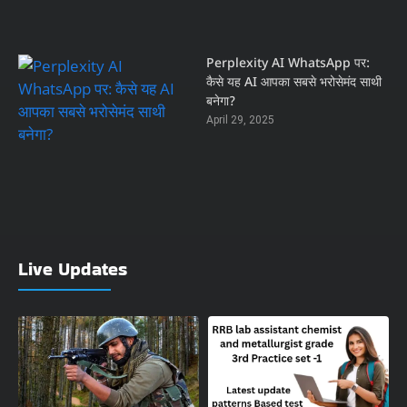
Perplexity AI WhatsApp पर:
कैसे यह AI आपका सबसे भरोसेमंद साथी
बनेगा?
April 29, 2025
Live Updates