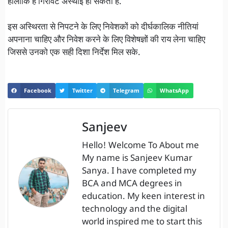
हालांकि है गिरावट अस्थाई हो सकती है.
इस अस्थिरता से निपटने के लिए निवेशकों को दीर्घकालिक नीतियां
अपनाना चाहिए और निवेश करने के लिए विशेषज्ञों की राय लेना चाहिए
जिससे उनको एक सही दिशा निर्देश मिल सके.
Facebook
Twitter
Telegram
WhatsApp
Sanjeev
Hello! Welcome To About me
My name is Sanjeev Kumar
Sanya. I have completed my
BCA and MCA degrees in
education. My keen interest in
technology and the digital
world inspired me to start this