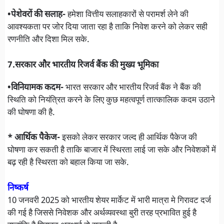
•पेशेवरों की सलाह-
हमेशा वित्तीय सलाहकारों से परामर्श लेने की
आवश्यकता पर जोर दिया जाता रहा है ताकि निवेश करने को लेकर सही
रणनीति और दिशा मिल सके.
7.सरकार और भारतीय रिजर्व बैंक की मुख्य भूमिका
•विनियामक कदम-
भारत सरकार और भारतीय रिजर्व बैंक ने बैंक की
स्थिति को नियंत्रित करने के लिए कुछ महत्वपूर्ण तात्कालिक कदम उठाने
की घोषणा की है.
* आर्थिक पैकेज-
इसको लेकर सरकार जल्द ही आर्थिक पैकेज की
घोषणा कर सकती है ताकि बाजार में स्थिरता लाई जा सके और निवेशकों में
बढ़ रही है स्थिरता को बहाल किया जा सके.
निष्कर्ष
10 जनवरी 2025 को भारतीय शेयर मार्केट में भारी मात्रा मे गिरावट दर्ज
की गई है जिससे निवेशक और अर्थव्यवस्था बुरी तरह प्रभावित हुई है