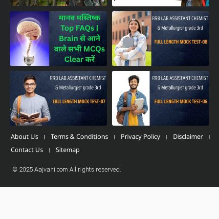
About Us
Terms & Conditions
Privacy Policy
Disclaimer
Contact Us
Sitemap
© 2025 Aajvani.com All rights reserved.