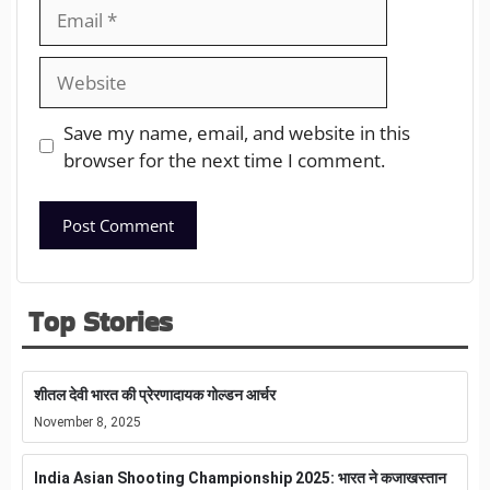
Save my name, email, and website in this
browser for the next time I comment.
Top Stories
शीतल देवी भारत की प्रेरणादायक गोल्डन आर्चर
November 8, 2025
India Asian Shooting Championship 2025: भारत ने कजाखस्तान