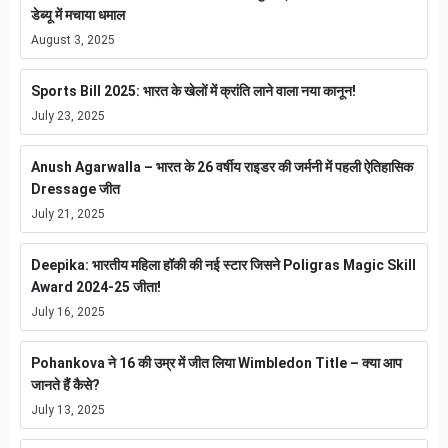
डेब्यू में मचाया धमाल
August 3, 2025
Sports Bill 2025: भारत के खेलों में क्रांति लाने वाला नया कानून!
July 23, 2025
Anush Agarwalla – भारत के 26 वर्षीय राइडर की जर्मनी में पहली ऐतिहासिक
Dressage जीत
July 21, 2025
Deepika: भारतीय महिला हॉकी की नई स्टार जिसने Poligras Magic Skill
Award 2024-25 जीता!
July 16, 2025
Pohankova ने 16 की उम्र में जीत लिया Wimbledon Title – क्या आप
जानते हैं कैसे?
July 13, 2025