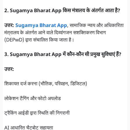
2. Sugamya Bharat App किस मंत्रालय के अंतर्गत आता है?
उत्तर:
Sugamya Bharat App
, सामाजिक न्याय और अधिकारिता
मंत्रालय के अंतर्गत आने वाले दिव्यांगजन सशक्तिकरण विभाग
(DEPwD) द्वारा संचालित किया जाता है।
3. Sugamya Bharat App में कौन-कौन सी प्रमुख सुविधाएं हैं?
उत्तर:
शिकायत दर्ज करना (भौतिक, परिवहन, डिजिटल)
लोकेशन टैगिंग और फोटो अपलोड
ट्रैकिंग आईडी द्वारा स्थिति की निगरानी
AI आधारित चैटबोट सहायता