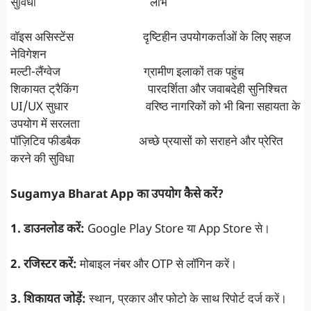
सुविधा लाभ
वॉइस असिस्टेंस दृष्टिहीन उपयोगकर्ताओं के लिए सहज
नेविगेशन
मल्टी-लैंग्वेज ग्रामीण इलाकों तक पहुंच
शिकायत ट्रैकिंग पारदर्शिता और जवाबदेही सुनिश्चित
UI/UX सुधार वरिष्ठ नागरिकों को भी बिना सहायता के
उपयोग में सरलता
पॉज़िटिव फीडबैक अच्छे प्रयासों को सराहने और प्रेरित
करने की सुविधा
Sugamya Bharat App का उपयोग कैसे करें?
1. डाउनलोड करें:
Google Play Store या App Store से।
2. रजिस्टर करें:
मोबाइल नंबर और OTP से लॉगिन करें।
3. शिकायत जोड़ें:
स्थान, प्रकार और फोटो के साथ रिपोर्ट दर्ज करें।