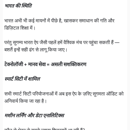
भारत की स्थिति
भारत अभी भी कई मायनों में पीछे है, खासकर समाधान की गति और
डिज़िटल शिक्षा में।
परंतु सुगम्य भारत ऐप जैसी पहलें हमें वैश्विक मंच पर पहुंचा सकती हैं —
बशर्ते इन्हें सही ढंग से लागू किया जाए।
टेक्नोलॉजी + मानव सेवा = असली सशक्तिकरण
स्मार्ट सिटी में शामिल
सभी स्मार्ट सिटी परियोजनाओं में अब इस ऐप के ज़रिए सुगमता ऑडिट को
अनिवार्य किया जा रहा है।
मशीन लर्निंग और डेटा एनालिटिक्स