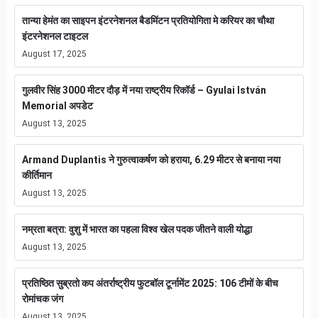
तान्या हेमंत का साइपन इंटरनेशनल बैडमिंटन प्रतियोगिता मे करियर का चौथा
इंटरनेशनल टाइटल
August 17, 2025
गुलवीर सिंह 3000 मीटर दौड़ में नया राष्ट्रीय रिकॉर्ड – Gyulai István
Memorial अपडेट
August 13, 2025
Armand Duplantis ने गुरुत्वाकर्षण को हराया, 6.29 मीटर से बनाया नया
कीर्तिमान
August 13, 2025
नम्रता बत्रा: वुशु में भारत का पहला विश्व खेल पदक जीतने वाली योद्धा
August 13, 2025
प्रतिष्ठित सुब्रतो कप अंतर्राष्ट्रीय फुटबॉल टूर्नामेंट 2025: 106 टीमों के बीच
रोमांचक जंग
August 13, 2025