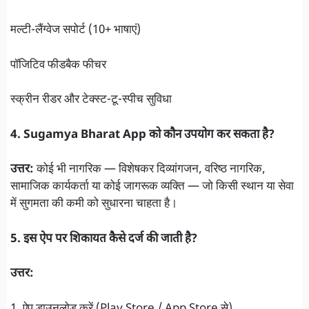
मल्टी-लैंग्वेज सपोर्ट (10+ भाषाएं)
पॉजिटिव फीडबैक फीचर
स्क्रीन रीडर और टेक्स्ट-टू-स्पीच सुविधा
4. Sugamya Bharat App को कौन उपयोग कर सकता है?
उत्तर:
कोई भी नागरिक — विशेषकर दिव्यांगजन, वरिष्ठ नागरिक,
सामाजिक कार्यकर्ता या कोई जागरूक व्यक्ति — जो किसी स्थान या सेवा
में सुगमता की कमी को सुधारना चाहता है।
5. इस ऐप पर शिकायत कैसे दर्ज की जाती है?
उत्तर:
1. ऐप डाउनलोड करें (Play Store / App Store से)