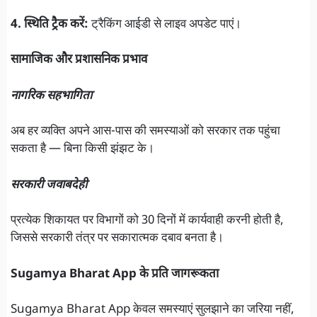
4. स्थिति ट्रैक करें:
ट्रैकिंग आईडी से लाइव अपडेट पाएं।
सामाजिक और प्रशासनिक प्रभाव
नागरिक सहभागिता
अब हर व्यक्ति अपने आस-पास की समस्याओं को सरकार तक पहुंचा
सकता है — बिना किसी झंझट के।
सरकारी जवाबदेही
प्रत्येक शिकायत पर विभागों को 30 दिनों में कार्यवाही करनी होती है,
जिससे सरकारी तंत्र पर सकारात्मक दबाव बनता है।
Sugamya Bharat App के प्रति जागरूकता
Sugamya Bharat App केवल समस्याएं सुलझाने का जरिया नहीं,