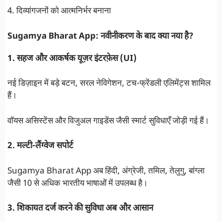
4. दिव्यांगजनों को आत्मनिर्भर बनाना
Sugamya Bharat App: नवीनीकरण के बाद क्या नया है?
1. सहज और आकर्षक यूज़र इंटरफ़ेस (UI)
नई डिज़ाइन में बड़े बटन, सरल नेविगेशन, टच-फ्रेंडली एलिमेंट्स शामिल
हैं।
वॉयस असिस्टेंस और विजुअल गाइडेंस जैसी स्मार्ट सुविधाएँ जोड़ी गई हैं।
2. मल्टी-लैंग्वेज सपोर्ट
Sugamya Bharat App अब हिंदी, अंग्रेजी, तमिल, तेलुगु, बांग्ला
जैसी 10 से अधिक भारतीय भाषाओं में उपलब्ध है।
3. शिकायत दर्ज करने की सुविधा अब और आसान