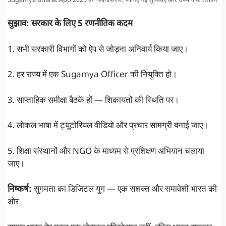
Sugamya Bharat App 2025 का नवीनीकरण: जानिए नई सुविधाएं और उपयोग के तरीके!
सुझाव: सरकार के लिए 5 रणनीतिक कदम
1. सभी सरकारी विभागों को ऐप से जोड़ना अनिवार्य किया जाए।
2. हर राज्य में एक Sugamya Officer की नियुक्ति हो।
3. साप्ताहिक समीक्षा बैठकें हों — शिकायतों की स्थिति पर।
4. लोकल भाषा में ट्यूटोरियल वीडियो और प्रचार सामग्री बनाई जाए।
5. शिक्षा संस्थानों और NGO के माध्यम से प्रशिक्षण अभियान चलाया
जाए।
निष्कर्ष:
सुगमता का डिजिटल युग — एक सशक्त और समावेशी भारत की
ओर