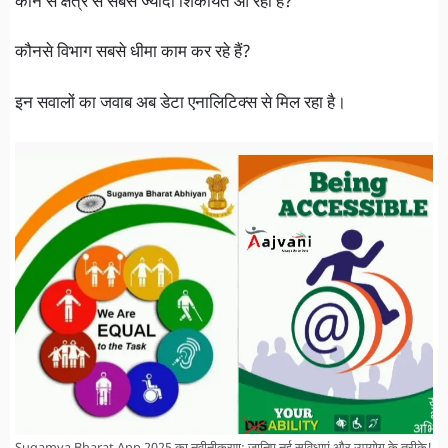
कौन से क्षेत्र से सबसे ज्यादा शिकायतें आ रही हैं?
कौनसे विभाग सबसे धीमा काम कर रहे हैं?
इन सवालों का जवाब अब डेटा एनालिटिक्स से मिल रहा है।