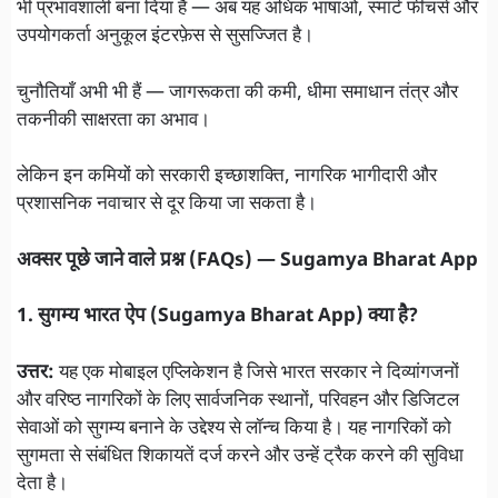
भी प्रभावशाली बना दिया है — अब यह अधिक भाषाओं, स्मार्ट फीचर्स और
उपयोगकर्ता अनुकूल इंटरफ़ेस से सुसज्जित है।
चुनौतियाँ अभी भी हैं — जागरूकता की कमी, धीमा समाधान तंत्र और
तकनीकी साक्षरता का अभाव।
लेकिन इन कमियों को सरकारी इच्छाशक्ति, नागरिक भागीदारी और
प्रशासनिक नवाचार से दूर किया जा सकता है।
अक्सर पूछे जाने वाले प्रश्न (FAQs) — Sugamya Bharat App
1. सुगम्य भारत ऐप (Sugamya Bharat App) क्या है?
उत्तर:
यह एक मोबाइल एप्लिकेशन है जिसे भारत सरकार ने दिव्यांगजनों
और वरिष्ठ नागरिकों के लिए सार्वजनिक स्थानों, परिवहन और डिजिटल
सेवाओं को सुगम्य बनाने के उद्देश्य से लॉन्च किया है। यह नागरिकों को
सुगमता से संबंधित शिकायतें दर्ज करने और उन्हें ट्रैक करने की सुविधा
देता है।