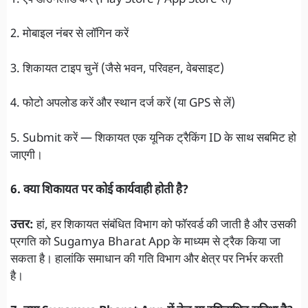
2. मोबाइल नंबर से लॉगिन करें
3. शिकायत टाइप चुनें (जैसे भवन, परिवहन, वेबसाइट)
4. फोटो अपलोड करें और स्थान दर्ज करें (या GPS से लें)
5. Submit करें — शिकायत एक यूनिक ट्रैकिंग ID के साथ सबमिट हो
जाएगी।
6. क्या शिकायत पर कोई कार्यवाही होती है?
उत्तर:
हां, हर शिकायत संबंधित विभाग को फॉरवर्ड की जाती है और उसकी
प्रगति को Sugamya Bharat App के माध्यम से ट्रैक किया जा
सकता है। हालांकि समाधान की गति विभाग और क्षेत्र पर निर्भर करती
है।