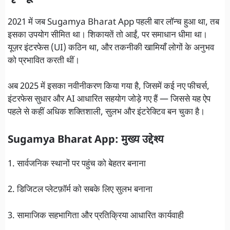
2021 में जब Sugamya Bharat App पहली बार लॉन्च हुआ था, तब
इसका उपयोग सीमित था। शिकायतें तो आईं, पर समाधान धीमा था।
यूज़र इंटरफेस (UI) कठिन था, और तकनीकी खामियाँ लोगों के अनुभव
को प्रभावित करती थीं।
अब 2025 में इसका नवीनीकरण किया गया है, जिसमें कई नए फीचर्स,
इंटरफेस सुधार और AI आधारित सहयोग जोड़े गए हैं — जिससे यह ऐप
पहले से कहीं अधिक शक्तिशाली, सुलभ और इंटरेक्टिव बन चुका है।
Sugamya Bharat App:
मुख्य उद्देश्य
1. सार्वजनिक स्थानों पर पहुंच को बेहतर बनाना
2. डिजिटल प्लेटफ़ॉर्म को सबके लिए सुलभ बनाना
3. सामाजिक सहभागिता और प्रतिक्रिया आधारित कार्यवाही