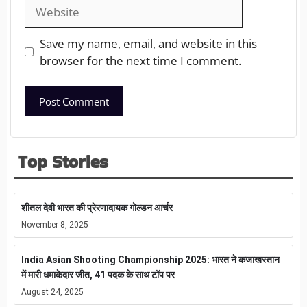
Save my name, email, and website in this
browser for the next time I comment.
Top Stories
शीतल देवी भारत की प्रेरणादायक गोल्डन आर्चर
November 8, 2025
India Asian Shooting Championship 2025: भारत ने कजाखस्तान
में मारी धमाकेदार जीत, 41 पदक के साथ टॉप पर
August 24, 2025