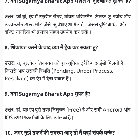
7. क्या Sugamya Bharat App में ब्रेल या दृष्टिबाधित सुविधा है?
उत्तर:
जी हां, ऐप में स्क्रीन रीडर, वॉयस असिस्टेंट, टेक्स्ट-टू-स्पीच और
उच्च-कॉन्ट्रास्ट मोड जैसी सुविधाएं शामिल हैं, जिससे दृष्टिबाधित और
वरिष्ठ नागरिक भी इसका सहज उपयोग कर सकें।
8. शिकायत करने के बाद क्या मैं ट्रैक कर सकता हूं?
उत्तर:
हां, प्रत्येक शिकायत को एक यूनिक ट्रैकिंग आईडी मिलती है
जिससे आप उसकी स्थिति (Pending, Under Process,
Resolved) को ऐप में देख सकते हैं।
9. क्या Sugamya Bharat App मुफ्त है?
उत्तर:
हां, यह ऐप पूरी तरह निशुल्क (Free) है और सभी Android और
iOS उपयोगकर्ताओं के लिए उपलब्ध है।
10. अगर मुझे तकनीकी समस्या आए तो मैं कहां संपर्क करूं?