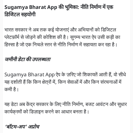
Sugamya Bharat App की भूमिका: नीति निर्माण में एक
डिजिटल सहयोगी
भारत सरकार ने अब तक कई योजनाएं और अभियानों को डिजिटल
प्लेटफ़ॉर्म से जोड़ने की कोशिश की है। सुगम्य भारत ऐप उसी कड़ी का
हिस्सा है जो एक निचले स्तर से नीति निर्माण में सहायता कर रहा है।
जमीनी डेटा की उपलब्धता
Sugamya Bharat App ऐप के ज़रिए जो शिकायतें आती हैं, वो सीधे
यह दर्शाती हैं कि किन क्षेत्रों में, किन सेवाओं में और किन संरचनाओं में
कमी है।
यह डेटा अब केंद्र सरकार के लिए नीति निर्माण, बजट आवंटन और सुधार
कार्यक्रमों को डिज़ाइन करने का आधार बनता है।
‘बॉटम-अप’ अप्रोच