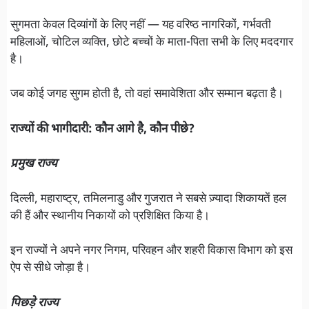
सुगमता केवल दिव्यांगों के लिए नहीं — यह वरिष्ठ नागरिकों, गर्भवती
महिलाओं, चोटिल व्यक्ति, छोटे बच्चों के माता-पिता सभी के लिए मददगार
है।
जब कोई जगह सुगम होती है, तो वहां समावेशिता और सम्मान बढ़ता है।
राज्यों की भागीदारी: कौन आगे है, कौन पीछे?
प्रमुख राज्य
दिल्ली, महाराष्ट्र, तमिलनाडु और गुजरात ने सबसे ज़्यादा शिकायतें हल
की हैं और स्थानीय निकायों को प्रशिक्षित किया है।
इन राज्यों ने अपने नगर निगम, परिवहन और शहरी विकास विभाग को इस
ऐप से सीधे जोड़ा है।
पिछड़े राज्य