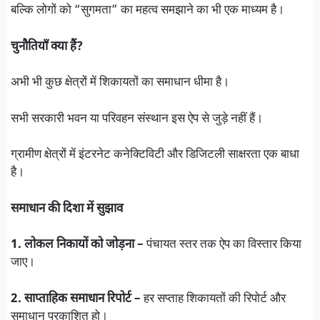
बल्कि लोगों को “सुगमता” का महत्व समझाने का भी एक माध्यम है।
चुनौतियाँ क्या हैं?
अभी भी कुछ क्षेत्रों में शिकायतों का समाधान धीमा है।
सभी सरकारी भवन या परिवहन संस्थान इस ऐप से जुड़े नहीं हैं।
ग्रामीण क्षेत्रों में इंटरनेट कनेक्टिविटी और डिजिटली साक्षरता एक बाधा
है।
समाधान की दिशा में सुझाव
1. लोकल निकायों को जोड़ना –
पंचायत स्तर तक ऐप का विस्तार किया
जाए।
2. साप्ताहिक समाधान रिपोर्ट –
हर सप्ताह शिकायतों की रिपोर्ट और
समाधान प्रकाशित हो।