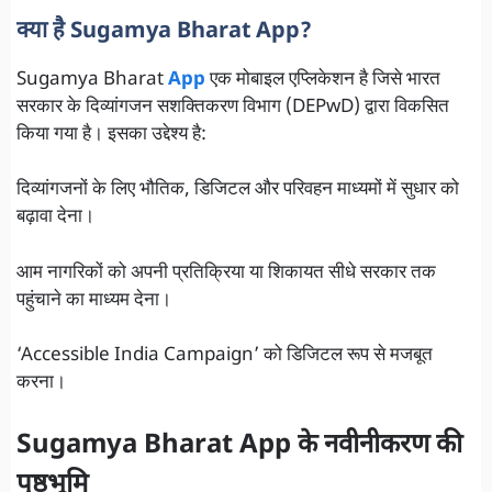
क्या है Sugamya Bharat App?
Sugamya Bharat
App
एक मोबाइल एप्लिकेशन है जिसे भारत
सरकार के दिव्यांगजन सशक्तिकरण विभाग (DEPwD) द्वारा विकसित
किया गया है। इसका उद्देश्य है:
दिव्यांगजनों के लिए भौतिक, डिजिटल और परिवहन माध्यमों में सुधार को
बढ़ावा देना।
आम नागरिकों को अपनी प्रतिक्रिया या शिकायत सीधे सरकार तक
पहुंचाने का माध्यम देना।
‘Accessible India Campaign’ को डिजिटल रूप से मजबूत
करना।
Sugamya Bharat App के नवीनीकरण की
पृष्ठभूमि