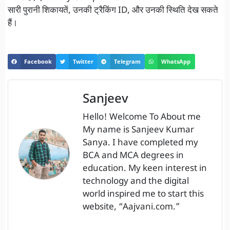
सारी पुरानी शिकायतें, उनकी ट्रैकिंग ID, और उनकी स्थिति देख सकते
हैं।
Facebook
Twitter
Telegram
WhatsApp
Sanjeev
Hello! Welcome To About me
My name is Sanjeev Kumar
Sanya. I have completed my
BCA and MCA degrees in
education. My keen interest in
technology and the digital
world inspired me to start this
website, “Aajvani.com.”