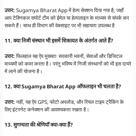
उत्तर:
Sugamya Bharat App में हेल्प सेक्शन दिया गया है, जहाँ
आप टेक्निकल सपोर्ट टीम को ईमेल या हेल्पलाइन के माध्यम से संपर्क कर
सकते हैं। साथ ही विभाग की वेबसाइट पर भी सहायता उपलब्ध है
11. क्या निजी संस्थान भी इसमें शिकायत के अंतर्गत आते हैं?
उत्तर:
फिलहाल यह ऐप मुख्यतः सरकारी भवनों, सेवाओं और डिजिटल
माध्यमों को कवर करता है। परंतु भविष्य में निजी संस्थानों को भी इस दायरे
में लाने की योजना है।
12. क्या Sugamya Bharat App ऑफलाइन भी चलता है?
उत्तर:
नहीं, यह ऐप GPS, फोटो अपलोड, और रियल टाइम ट्रैकिंग के
लिए इंटरनेट कनेक्शन की आवश्यकता रखता है।
13. सुगम्यता की श्रेणियाँ क्या-क्या हैं?