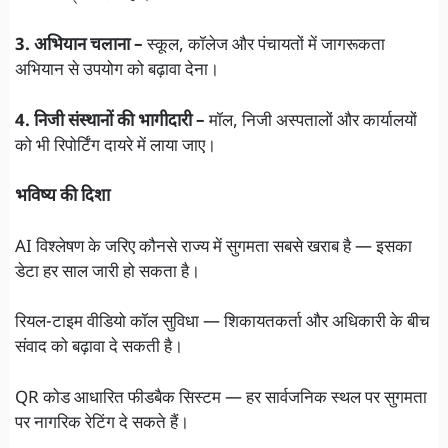
3. अभियान चलाना –
स्कूल, कॉलेज और पंचायतों में जागरूकता
अभियान से उपयोग को बढ़ावा देना।
4. निजी संस्थानों की भागीदारी –
मॉल, निजी अस्पतालों और कार्यालयों
को भी रिपोर्टिंग दायरे में लाया जाए।
भविष्य की दिशा
AI विश्लेषण के जरिए कौनसे राज्य में सुगमता सबसे खराब है — इसका
डेटा हर साल जारी हो सकता है।
रियल-टाइम वीडियो कॉल सुविधा — शिकायतकर्ता और अधिकारी के बीच
संवाद को बढ़ावा दे सकती है।
QR कोड आधारित फीडबैक सिस्टम — हर सार्वजनिक स्थल पर सुगमता
पर नागरिक रेटिंग दे सकते हैं।