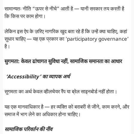
सामान्यतः नीति “ऊपर से नीचे” आती है — यानी सरकार तय करती है
कि किस पर काम होगा।
लेकिन इस ऐप के ज़रिए नागरिक खुद बता रहे हैं कि उन्हें क्या चाहिए, कहां
सुधार चाहिए — यह एक प्रकार का ‘participatory governance’
है।
सुगमता: केवल ढांचागत सुविधा नहीं, सामाजिक समानता का आधार
‘Accessibility’ का व्यापक अर्थ
सुगमता का अर्थ केवल व्हीलचेयर रैंप या ब्रेल साइनबोर्ड नहीं होता।
यह एक मानवाधिकार है — हर व्यक्ति को बराबरी से जीने, काम करने, और
समाज में भाग लेने का अधिकार होना चाहिए।
सामाजिक परिवर्तन की नींव