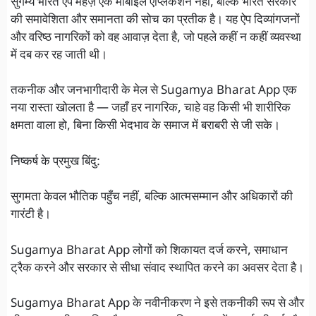
सुगम्य भारत ऐप महज़ एक मोबाइल एप्लिकेशन नहीं, बल्कि भारत सरकार
की समावेशिता और समानता की सोच का प्रतीक है। यह ऐप दिव्यांगजनों
और वरिष्ठ नागरिकों को वह आवाज़ देता है, जो पहले कहीं न कहीं व्यवस्था
में दब कर रह जाती थी।
तकनीक और जनभागीदारी के मेल से Sugamya Bharat App एक
नया रास्ता खोलता है — जहाँ हर नागरिक, चाहे वह किसी भी शारीरिक
क्षमता वाला हो, बिना किसी भेदभाव के समाज में बराबरी से जी सके।
निष्कर्ष के प्रमुख बिंदु:
सुगमता केवल भौतिक पहुँच नहीं, बल्कि आत्मसम्मान और अधिकारों की
गारंटी है।
Sugamya Bharat App लोगों को शिकायत दर्ज करने, समाधान
ट्रैक करने और सरकार से सीधा संवाद स्थापित करने का अवसर देता है।
Sugamya Bharat App के नवीनीकरण ने इसे तकनीकी रूप से और