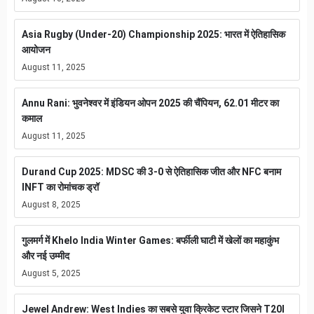
Asia Rugby (Under-20) Championship 2025: भारत में ऐतिहासिक
आयोजन
August 11, 2025
Annu Rani: भुवनेश्वर में इंडियन ओपन 2025 की चैंपियन, 62.01 मीटर का
कमाल
August 11, 2025
Durand Cup 2025: MDSC की 3-0 से ऐतिहासिक जीत और NFC बनाम
INFT का रोमांचक ड्रॉ
August 8, 2025
गुलमर्ग में Khelo India Winter Games: बर्फीली घाटी में खेलों का महाकुंभ
और नई उम्मीद
August 5, 2025
Jewel Andrew: West Indies का सबसे युवा क्रिकेट स्टार जिसने T20I