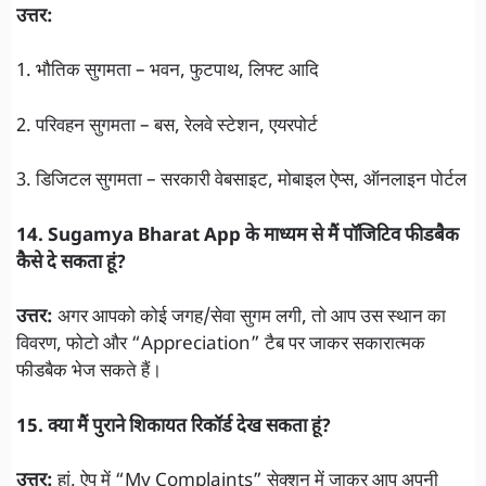
उत्तर:
1. भौतिक सुगमता – भवन, फुटपाथ, लिफ्ट आदि
2. परिवहन सुगमता – बस, रेलवे स्टेशन, एयरपोर्ट
3. डिजिटल सुगमता – सरकारी वेबसाइट, मोबाइल ऐप्स, ऑनलाइन पोर्टल
14. Sugamya Bharat App के माध्यम से मैं पॉजिटिव फीडबैक
कैसे दे सकता हूं?
उत्तर:
अगर आपको कोई जगह/सेवा सुगम लगी, तो आप उस स्थान का
विवरण, फोटो और “Appreciation” टैब पर जाकर सकारात्मक
फीडबैक भेज सकते हैं।
15. क्या मैं पुराने शिकायत रिकॉर्ड देख सकता हूं?
उत्तर:
हां, ऐप में “My Complaints” सेक्शन में जाकर आप अपनी