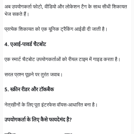
अब उपयोगकर्ता फोटो, वीडियो और लोकेशन टैग के साथ सीधी शिकायत
भेज सकते हैं।
प्रत्येक शिकायत को एक यूनिक ट्रैकिंग आईडी दी जाती है।
4. एआई-पावर्ड चैटबोट
एक स्मार्ट चैटबोट उपयोगकर्ताओं को रीयल टाइम में गाइड करता है।
सरल प्रश्न पूछने पर तुरंत जवाब।
5. स्क्रीन रीडर और टॉकबैक
नेत्रहीनों के लिए पूरा इंटरफेस वॉयस-आधारित बना है।
उपयोगकर्ता के लिए कैसे फायदेमंद है?