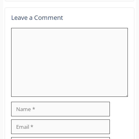
Leave a Comment