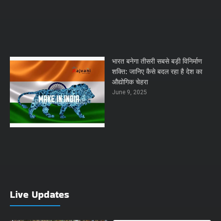
भारत बनेगा तीसरी सबसे बड़ी विनिर्माण
शक्ति: जानिए कैसे बदल रहा है देश का
औद्योगिक चेहरा
June 9, 2025
Live Updates