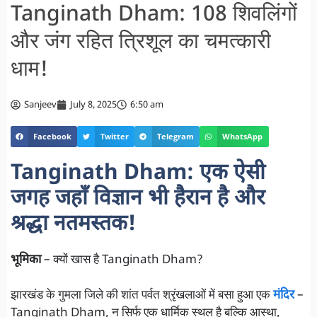
Tanginath Dham: 108 शिवलिंगों
और जंग रहित त्रिशूल का चमत्कारी
धाम!
Sanjeev
July 8, 2025
6:50 am
Facebook
Twitter
Telegram
WhatsApp
Tanginath Dham: एक ऐसी
जगह जहाँ विज्ञान भी हैरान है और
श्रद्धा नतमस्तक!
भूमिका
– क्यों खास है Tanginath Dham?
झारखंड के गुमला जिले की शांत पर्वत श्रृंखलाओं में बसा हुआ एक
मंदिर
–
Tanginath Dham, न सिर्फ एक धार्मिक स्थल है बल्कि आस्था,