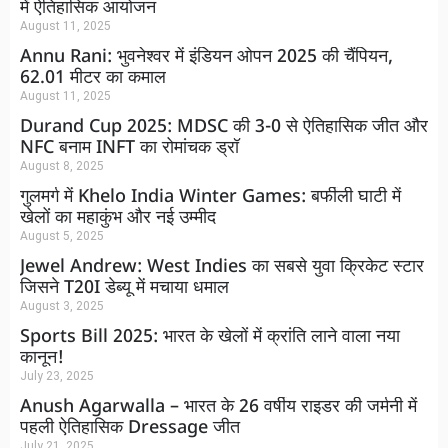
में ऐतिहासिक आयोजन
August 11, 2025
Annu Rani: भुवनेश्वर में इंडियन ओपन 2025 की चैंपियन,
62.01 मीटर का कमाल
August 11, 2025
Durand Cup 2025: MDSC की 3-0 से ऐतिहासिक जीत और
NFC बनाम INFT का रोमांचक ड्रॉ
August 8, 2025
गुलमर्ग में Khelo India Winter Games: बर्फीली घाटी में
खेलों का महाकुंभ और नई उम्मीद
August 5, 2025
Jewel Andrew: West Indies का सबसे युवा क्रिकेट स्टार
जिसने T20I डेब्यू में मचाया धमाल
August 3, 2025
Sports Bill 2025: भारत के खेलों में क्रांति लाने वाला नया
कानून!
July 23, 2025
Anush Agarwalla – भारत के 26 वर्षीय राइडर की जर्मनी में
पहली ऐतिहासिक Dressage जीत
July 21, 2025