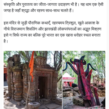
संस्कृति और पुरातत्व का जीता-जागता उदाहरण भी है। यह धाम एक ऐसी
जगह है जहाँ श्रद्धा और रहस्य साथ-साथ चलते हैं।
इस मंदिर से जुड़ी पौराणिक कथाएँ, रहस्यमय त्रिशूल, खुले आकाश के
नीचे विराजमान शिवलिंग और झारखंडी लोकपरंपराओं का अद्भुत मिश्रण
इसे न सिर्फ राज्य का बल्कि पूरे भारत का एक खास धरोहर स्थल बनाता
है।