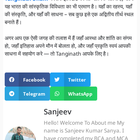
यह भारत की सांस्कृतिक विविधता का भी प्रमाण है। यहाँ का रहस्य, यहाँ
की संस्कृति, और यहाँ की साधना – सब कुछ इसे एक अद्वितीय तीर्थ स्थल
बनाते हैं।
अगर आप एक ऐसी जगह की तलाश में हैं जहाँ आस्था और शांति का संगम
हो, जहाँ इतिहास अपने मौन में बोलता हो, और जहाँ प्रकृति स्वयं आपकी
साधना में सहयोग करे — तो Tanginath आपके लिए है।
Facebook
Twitter
Telegram
WhatsApp
Sanjeev
Hello! Welcome To About me My
name is Sanjeev Kumar Sanya. I
have completed my BCA and MCA