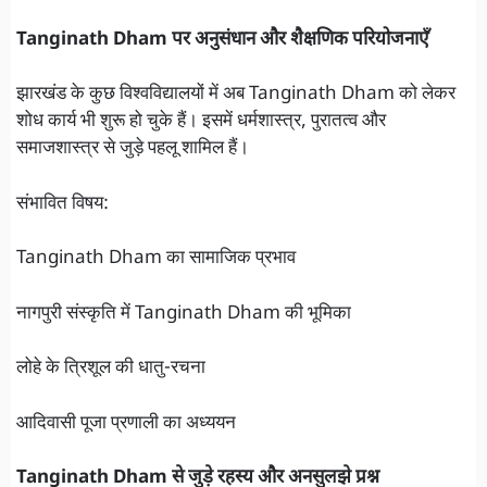
Tanginath Dham पर अनुसंधान और शैक्षणिक परियोजनाएँ
झारखंड के कुछ विश्वविद्यालयों में अब Tanginath Dham को लेकर
शोध कार्य भी शुरू हो चुके हैं। इसमें धर्मशास्त्र, पुरातत्व और
समाजशास्त्र से जुड़े पहलू शामिल हैं।
संभावित विषय:
Tanginath Dham का सामाजिक प्रभाव
नागपुरी संस्कृति में Tanginath Dham की भूमिका
लोहे के त्रिशूल की धातु-रचना
आदिवासी पूजा प्रणाली का अध्ययन
Tanginath Dham से जुड़े रहस्य और अनसुलझे प्रश्न