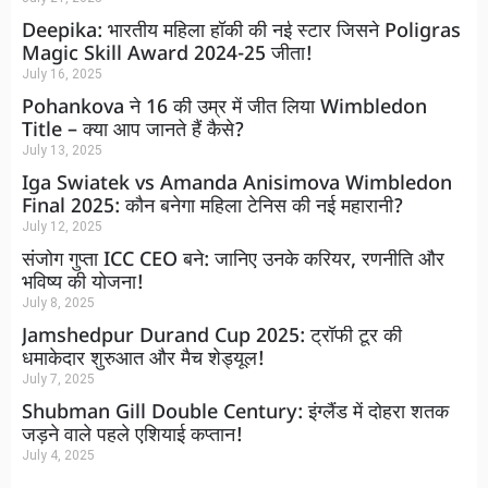
Deepika: भारतीय महिला हॉकी की नई स्टार जिसने Poligras
Magic Skill Award 2024-25 जीता!
July 16, 2025
Pohankova ने 16 की उम्र में जीत लिया Wimbledon
Title – क्या आप जानते हैं कैसे?
July 13, 2025
Iga Swiatek vs Amanda Anisimova Wimbledon
Final 2025: कौन बनेगा महिला टेनिस की नई महारानी?
July 12, 2025
संजोग गुप्ता ICC CEO बने: जानिए उनके करियर, रणनीति और
भविष्य की योजना!
July 8, 2025
Jamshedpur Durand Cup 2025: ट्रॉफी टूर की
धमाकेदार शुरुआत और मैच शेड्यूल!
July 7, 2025
Shubman Gill Double Century: इंग्लैंड में दोहरा शतक
जड़ने वाले पहले एशियाई कप्तान!
July 4, 2025