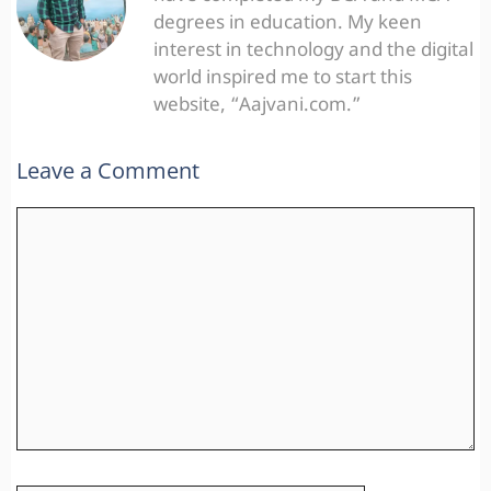
degrees in education. My keen
interest in technology and the digital
world inspired me to start this
website, “Aajvani.com.”
Leave a Comment