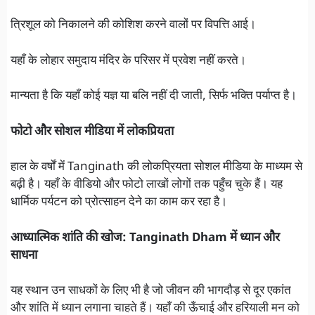
त्रिशूल को निकालने की कोशिश करने वालों पर विपत्ति आई।
यहाँ के लोहार समुदाय मंदिर के परिसर में प्रवेश नहीं करते।
मान्यता है कि यहाँ कोई यज्ञ या बलि नहीं दी जाती, सिर्फ भक्ति पर्याप्त है।
फोटो और सोशल मीडिया में लोकप्रियता
हाल के वर्षों में Tanginath की लोकप्रियता सोशल मीडिया के माध्यम से
बढ़ी है। यहाँ के वीडियो और फोटो लाखों लोगों तक पहुँच चुके हैं। यह
धार्मिक पर्यटन को प्रोत्साहन देने का काम कर रहा है।
आध्यात्मिक शांति की खोज: Tanginath Dham में ध्यान और
साधना
यह स्थान उन साधकों के लिए भी है जो जीवन की भागदौड़ से दूर एकांत
और शांति में ध्यान लगाना चाहते हैं। यहाँ की ऊँचाई और हरियाली मन को