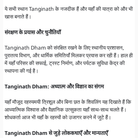
ये सभी स्थान Tanginath के नजदीक हैं और यहाँ की यात्रा को और भी
खास बनाते हैं।
संरक्षण के प्रयास और चुनौतियाँ
Tanginath Dham को संरक्षित रखने के लिए स्थानीय प्रशासन,
पुरातत्व विभाग, और धार्मिक समितियाँ मिलकर प्रयास कर रही हैं। हाल ही
में यहाँ परिसर की सफाई, ट्रस्ट निर्माण, और पर्यटक सुविधा केंद्र की
स्थापना की गई है।
Tanginath Dham: अध्यात्म और विज्ञान का संगम
यहाँ मौजूद रहस्यमयी त्रिशूल और बिना छत के शिवलिंग यह दिखाते हैं कि
आध्यात्मिक विश्वास और वैज्ञानिक उत्सुकता यहाँ साथ-साथ चलते हैं।
शोधकर्ता आज भी यहाँ के रहस्यों को उजागर करने में जुटे हैं।
Tanginath Dham से जुड़े लोककथाएँ और मान्यताएँ