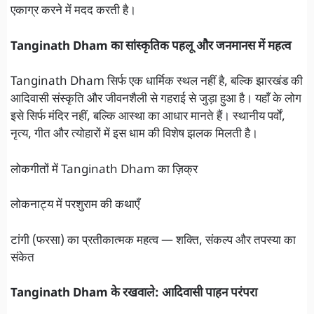
एकाग्र करने में मदद करती है।
Tanginath Dham का सांस्कृतिक पहलू और जनमानस में महत्व
Tanginath Dham सिर्फ एक धार्मिक स्थल नहीं है, बल्कि झारखंड की
आदिवासी संस्कृति और जीवनशैली से गहराई से जुड़ा हुआ है। यहाँ के लोग
इसे सिर्फ मंदिर नहीं, बल्कि आस्था का आधार मानते हैं। स्थानीय पर्वों,
नृत्य, गीत और त्योहारों में इस धाम की विशेष झलक मिलती है।
लोकगीतों में Tanginath Dham का ज़िक्र
लोकनाट्य में परशुराम की कथाएँ
टांगी (फरसा) का प्रतीकात्मक महत्व — शक्ति, संकल्प और तपस्या का
संकेत
Tanginath Dham के रखवाले: आदिवासी पाहन परंपरा