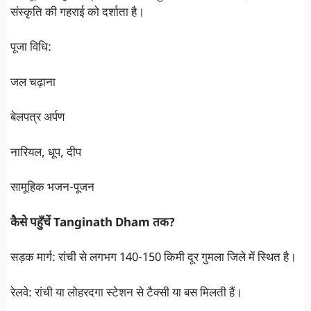
संस्कृति की गहराई को दर्शाता है।
पूजा विधि:
जल चढ़ाना
बेलपत्र अर्पण
नारियल, धूप, दीप
सामूहिक भजन-पूजन
कैसे पहुँचें Tanginath Dham तक?
सड़क मार्ग: रांची से लगभग 140-150 किमी दूर गुमला जिले में स्थित है।
रेलवे: रांची या लोहरदगा स्टेशन से टैक्सी या बस मिलती हैं।