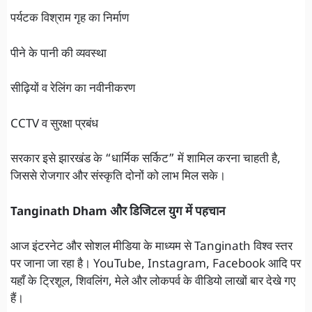
पर्यटक विश्राम गृह का निर्माण
पीने के पानी की व्यवस्था
सीढ़ियों व रेलिंग का नवीनीकरण
CCTV व सुरक्षा प्रबंध
सरकार इसे झारखंड के “धार्मिक सर्किट” में शामिल करना चाहती है,
जिससे रोजगार और संस्कृति दोनों को लाभ मिल सके।
Tanginath Dham और डिजिटल युग में पहचान
आज इंटरनेट और सोशल मीडिया के माध्यम से Tanginath विश्व स्तर
पर जाना जा रहा है। YouTube, Instagram, Facebook आदि पर
यहाँ के ट्रिशूल, शिवलिंग, मेले और लोकपर्व के वीडियो लाखों बार देखे गए
हैं।