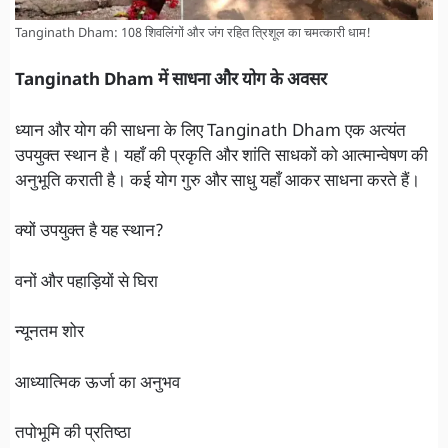
Tanginath Dham: 108 शिवलिंगों और जंग रहित त्रिशूल का चमत्कारी धाम!
Tanginath Dham में साधना और योग के अवसर
ध्यान और योग की साधना के लिए Tanginath Dham एक अत्यंत
उपयुक्त स्थान है। यहाँ की प्रकृति और शांति साधकों को आत्मान्वेषण की
अनुभूति कराती है। कई योग गुरु और साधु यहाँ आकर साधना करते हैं।
क्यों उपयुक्त है यह स्थान?
वनों और पहाड़ियों से घिरा
न्यूनतम शोर
आध्यात्मिक ऊर्जा का अनुभव
तपोभूमि की प्रतिष्ठा