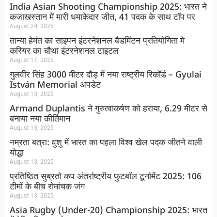
India Asian Shooting Championship 2025: भारत ने
कजाखस्तान में मारी धमाकेदार जीत, 41 पदक के साथ टॉप पर
August 24, 2025
तान्या हेमंत का साइपन इंटरनेशनल बैडमिंटन प्रतियोगिता मे
करियर का चौथा इंटरनेशनल टाइटल
August 17, 2025
गुलवीर सिंह 3000 मीटर दौड़ में नया राष्ट्रीय रिकॉर्ड – Gyulai
István Memorial अपडेट
August 13, 2025
Armand Duplantis ने गुरुत्वाकर्षण को हराया, 6.29 मीटर से
बनाया नया कीर्तिमान
August 13, 2025
नम्रता बत्रा: वुशु में भारत का पहला विश्व खेल पदक जीतने वाली
योद्धा
August 13, 2025
प्रतिष्ठित सुब्रतो कप अंतर्राष्ट्रीय फुटबॉल टूर्नामेंट 2025: 106
टीमों के बीच रोमांचक जंग
August 13, 2025
Asia Rugby (Under-20) Championship 2025: भारत