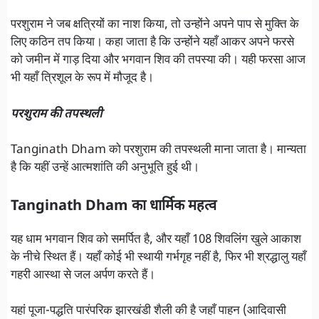
परशुराम ने जब क्षत्रियों का नाश किया, तो उन्होंने अपने पाप से मुक्ति के
लिए कठिन तप किया। कहा जाता है कि उन्होंने यहाँ आकर अपने फरसे
को जमीन में गाड़ दिया और भगवान शिव की तपस्या की। यही फरसा आज
भी यहाँ त्रिशूल के रूप में मौजूद है।
परशुराम की तपस्थली
Tanginath Dham को परशुराम की तपस्थली माना जाता है। मान्यता
है कि यहीं उन्हें आत्मशांति की अनुभूति हुई थी।
Tanginath Dham का धार्मिक महत्व
यह धाम भगवान शिव को समर्पित है, और यहाँ 108 शिवलिंग खुले आकाश
के नीचे स्थित हैं। यहाँ कोई भी स्थायी गर्भगृह नहीं है, फिर भी श्रद्धालु यहाँ
गहरी आस्था से जल अर्पण करते हैं।
यहां पूजा-पद्धति पारंपरिक झारखंडी शैली की है जहाँ पाहन (आदिवासी