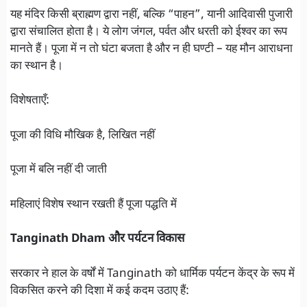
यह मंदिर किसी ब्राह्मण द्वारा नहीं, बल्कि “पाहन”, यानी आदिवासी पुजारी
द्वारा संचालित होता है। ये लोग जंगल, पर्वत और धरती को ईश्वर का रूप
मानते हैं। पूजा में न तो घंटा बजता है और न ही घण्टी – यह मौन आराधना
का स्थान है।
विशेषताएँ:
पूजा की विधि मौखिक है, लिखित नहीं
पूजा में बलि नहीं दी जाती
महिलाएं विशेष स्थान रखती हैं पूजा पद्धति में
Tanginath Dham और पर्यटन विकास
सरकार ने हाल के वर्षों में Tanginath को धार्मिक पर्यटन केंद्र के रूप में
विकसित करने की दिशा में कई कदम उठाए हैं: