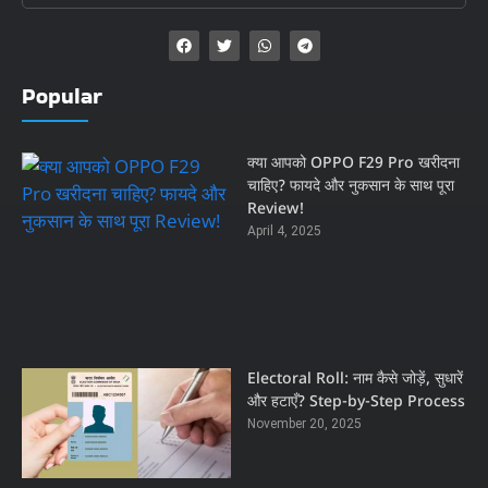
Popular
क्या आपको OPPO F29 Pro खरीदना
चाहिए? फायदे और नुकसान के साथ पूरा
Review!
April 4, 2025
Electoral Roll: नाम कैसे जोड़ें, सुधारें
और हटाएँ? Step-by-Step Process
November 20, 2025