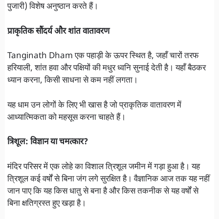
पुजारी) विशेष अनुष्ठान करते हैं।
प्राकृतिक सौंदर्य और शांत वातावरण
Tanginath Dham एक पहाड़ी के ऊपर स्थित है, जहाँ चारों तरफ
हरियाली, शांत हवा और पक्षियों की मधुर ध्वनि सुनाई देती है। यहाँ बैठकर
ध्यान करना, किसी साधना से कम नहीं लगता।
यह धाम उन लोगों के लिए भी खास है जो प्राकृतिक वातावरण में
आध्यात्मिकता को महसूस करना चाहते हैं।
त्रिशूल: विज्ञान या चमत्कार?
मंदिर परिसर में एक लोहे का विशाल त्रिशूल जमीन में गड़ा हुआ है। यह
त्रिशूल कई वर्षों से बिना जंग लगे सुरक्षित है। वैज्ञानिक आज तक यह नहीं
जान पाए कि यह किस धातु से बना है और किस तकनीक से यह वर्षों से
बिना क्षतिग्रस्त हुए खड़ा है।