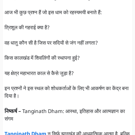
आज भी कुछ प्रश्न हैं जो इस धाम को रहस्यमयी बनाते हैं:
त्रिशूल की गहराई क्या है?
वह धातु कौन सी है जिस पर सदियों से जंग नहीं लगता?
किस कालखंड में शिवलिंगों की स्थापना हुई?
यह क्षेत्र महाभारत काल से कैसे जुड़ा है?
इन प्रश्नों ने इस स्थल को शोधकर्ताओं के लिए भी आकर्षण का केंद्र बना
दिया है।
निष्कर्ष –
Tanginath Dham: आस्था, इतिहास और आत्मज्ञान का
संगम
Tanginath Dham
न सिर्फ झारखंड की आध्यात्मिक आत्मा है, बल्कि