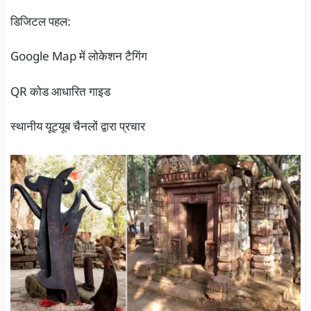
डिजिटल पहल:
Google Map में लोकेशन टैगिंग
QR कोड आधारित गाइड
स्थानीय यूट्यूब चैनलों द्वारा प्रचार