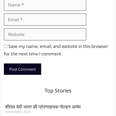
Save my name, email, and website in this browser
for the next time I comment.
Top Stories
शीतल देवी भारत की प्रेरणादायक गोल्डन आर्चर
November 8, 2025