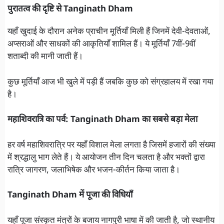
पुरातत्व की दृष्टि से Tanginath Dham
यहाँ खुदाई के दौरान अनेक प्राचीन मूर्तियाँ मिली हैं जिनमें देवी-देवताओं,
अप्सराओं और साधकों की आकृतियाँ शामिल हैं। ये मूर्तियाँ 7वीं-9वीं
शताब्दी की मानी जाती हैं।
कुछ मूर्तियाँ आज भी खुले में पड़ी हैं जबकि कुछ को संग्रहालय में रखा गया
है।
महाशिवरात्रि का पर्व: Tanginath Dham का सबसे बड़ा मेला
हर वर्ष महाशिवरात्रि पर यहाँ विशाल मेला लगता है जिसमें हजारों की संख्या
में श्रद्धालु भाग लेते हैं। ये आयोजन तीन दिन चलता है और भक्तों द्वारा
रात्रि जागरण, जलाभिषेक और भजन-कीर्तन किया जाता है।
Tanginath Dham में पूजा की विधियाँ
यहाँ पूजा संस्कृत मंत्रों के बजाय नागपुरी भाषा में की जाती है, जो स्थानीय