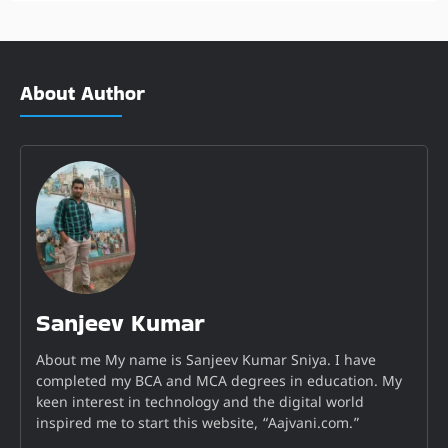
About Author
Sanjeev Kumar
About me My name is Sanjeev Kumar Sniya. I have
completed my BCA and MCA degrees in education. My
keen interest in technology and the digital world
inspired me to start this website, “Aajvani.com.”