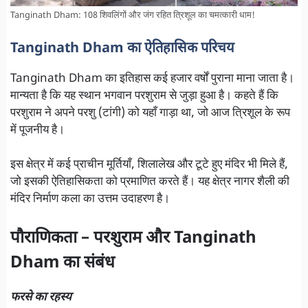
Tanginath Dham: 108 शिवलिंगों और जंग रहित त्रिशूल का चमत्कारी धाम!
Tanginath Dham का ऐतिहासिक परिचय
Tanginath Dham का इतिहास कई हजार वर्षों पुराना माना जाता है।
मान्यता है कि यह स्थान भगवान परशुराम से जुड़ा हुआ है। कहते हैं कि
परशुराम ने अपने परशु (टांगी) को यहाँ गाड़ा था, जो आज त्रिशूल के रूप
में पूजनीय है।
इस क्षेत्र में कई प्राचीन मूर्तियाँ, शिलालेख और टूटे हुए मंदिर भी मिले हैं,
जो इसकी ऐतिहासिकता को प्रमाणित करते हैं। यह क्षेत्र नागर शैली की
मंदिर निर्माण कला का उत्तम उदाहरण है।
पौराणिकता – परशुराम और Tanginath
Dham का संबंध
फरसे का रहस्य