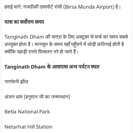
हवाई मार्ग: नजदीकी एयरपोर्ट रांची (Birsa Munda Airport) है।
यात्रा का सर्वोत्तम समय
Tanginath Dham की यात्रा के लिए अक्टूबर से मार्च का समय सबसे
उपयुक्त होता है। मानसून के समय यहाँ पहुँचने में थोड़ी कठिनाई होती है
क्योंकि पहाड़ी रास्ते फिसलन भरे हो जाते हैं।
Tanginath Dham के आसपास अन्य पर्यटन स्थल
नागफेनी झील
अंजन धाम (हनुमान जी का जन्मस्थान)
Betla National Park
Netarhat Hill Station