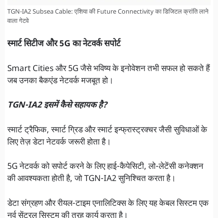
TGN-IA2 Subsea Cable: एशिया की Future Connectivity का डिजिटल क्रांति लाने
वाला गेटवे
स्मार्ट सिटीज और 5G का नेटवर्क सपोर्ट
Smart Cities और 5G जैसे भविष्य के इनोवेशन तभी सफल हो सकते हैं
जब उनका बैकएंड नेटवर्क मजबूत हो।
TGN-IA2 इसमें कैसे सहायक है?
स्मार्ट ट्रैफिक, स्मार्ट ग्रिड और स्मार्ट इन्फ्रास्ट्रक्चर जैसी सुविधाओं के
लिए तेज़ डेटा नेटवर्क जरूरी होता है।
5G नेटवर्क को सपोर्ट करने के लिए हाई-कैपेसिटी, लो-लेटेंसी कनेक्शन
की आवश्यकता होती है, जो TGN-IA2 सुनिश्चित करता है।
डेटा संग्रहण और रीयल-टाइम एनालिटिक्स के लिए यह केबल सिस्टम एक
नर्व सेंट्रल सिस्टम की तरह कार्य करता है।