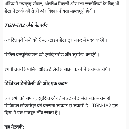
भविष्य में उपग्रह संचार, अंतरिक्ष मिशनों और रक्षा रणनीतियों के लिए भी
डेटा नेटवर्क की तेज़ी और विश्वसनीयता महत्वपूर्ण होगी।
TGN-IA2 जैसे नेटवर्क:
अंतरिक्ष एजेंसियों को रीयल-टाइम डेटा ट्रांसफर में मदद करेंगे।
डिफेंस कम्युनिकेशन को एनक्रिप्टेड और सुरक्षित बनाएंगे।
रणनीतिक सिग्नलिंग और इंटेलिजेंस साझा करने में सहायक होंगे।
डिजिटल डेमोक्रेसी की ओर एक कदम
जब सभी को समान, सुरक्षित और तेज़ इंटरनेट मिल सके – तब ही
डिजिटल लोकतंत्र की कल्पना साकार हो सकती है। TGN-IA2 इस
दिशा में एक मजबूत नींव रखता है।
यह नेटवर्क: