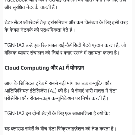
Facebook आदि अपने एशियाई संचालन को बेहतर बनाने के लिए तेज़
और सुरक्षित नेटवर्क चाहती हैं।
डेटा-सेंटर ऑपरेटर्स तेज़ ट्रांसमिशन और कम विलंबता के लिए इसी तरह
के केबल नेटवर्क को प्राथमिकता देते हैं।
TGN-IA2 उन्हें एक रिलायबल हाई-कैपेसिटी गेटवे प्रदान करता है, जो
वैश्विक व्यापार संचालन को निर्बाध बनाए रखने में सहायता करता है।
Cloud Computing और AI में योगदान
आज के डिजिटल ट्रेंड में सबसे बड़ी मांग क्लाउड कंप्यूटिंग और
आर्टिफिशियल इंटेलिजेंस (AI) की है। ये सेवाएं भारी मात्रा में डेटा
प्रोसेसिंग और रीयल-टाइम कम्युनिकेशन पर निर्भर करती हैं।
TGN-IA2 इन दोनों क्षेत्रों के लिए एक आधारशिला है क्योंकि:
यह क्लाउड सर्वरों के बीच डेटा सिंक्रनाइज़ेशन को तेज़ करता है।