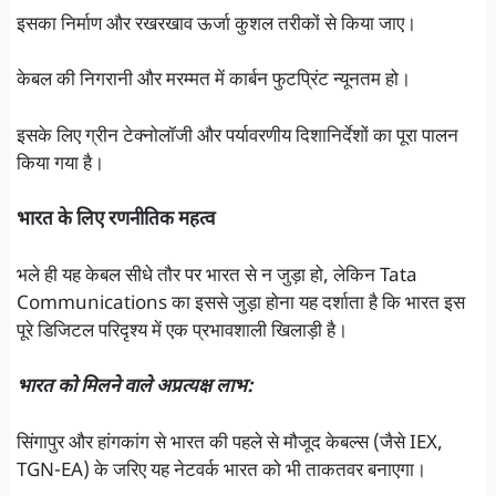
इसका निर्माण और रखरखाव ऊर्जा कुशल तरीकों से किया जाए।
केबल की निगरानी और मरम्मत में कार्बन फुटप्रिंट न्यूनतम हो।
इसके लिए ग्रीन टेक्नोलॉजी और पर्यावरणीय दिशानिर्देशों का पूरा पालन
किया गया है।
भारत के लिए रणनीतिक महत्व
भले ही यह केबल सीधे तौर पर भारत से न जुड़ा हो, लेकिन Tata
Communications का इससे जुड़ा होना यह दर्शाता है कि भारत इस
पूरे डिजिटल परिदृश्य में एक प्रभावशाली खिलाड़ी है।
भारत को मिलने वाले अप्रत्यक्ष लाभ:
सिंगापुर और हांगकांग से भारत की पहले से मौजूद केबल्स (जैसे IEX,
TGN-EA) के जरिए यह नेटवर्क भारत को भी ताकतवर बनाएगा।