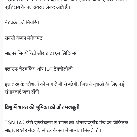
प्रशिक्षण के नए अवसर लेकर आते हैं।
नेटवर्क इंजीनियरिंग
सबसी केबल मैनेजमेंट
साइबर सिक्योरिटी और डाटा एनालिटिक्स
क्लाउड नेटवर्किंग और IoT टेक्नोलॉजी
इस तरह के कौशलों की मांग तेज़ी से बढ़ेगी, जिससे युवाओं के लिए नई
संभावनाएं जन्म लेंगी।
विश्व में भारत की भूमिका को और मजबूती
TGN-IA2 जैसे प्रोजेक्ट्स से भारत को अंतरराष्ट्रीय मंच पर डिजिटल
साझेदार और नेटवर्क लीडर के रूप में मान्यता मिलती है।