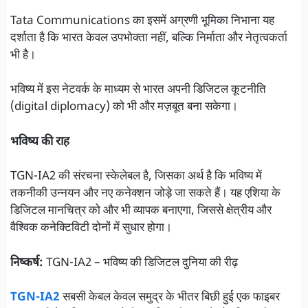
Tata Communications का इसमें अग्रणी भूमिका निभाना यह
दर्शाता है कि भारत केवल उपभोक्ता नहीं, बल्कि निर्माता और नेतृत्वकर्ता
भी है।
भविष्य में इस नेटवर्क के माध्यम से भारत अपनी डिजिटल कूटनीति
(digital diplomacy) को भी और मज़बूत बना सकेगा।
भविष्य की राह
TGN-IA2 की संरचना स्केलेबल है, जिसका अर्थ है कि भविष्य में
तकनीकी उन्नयन और नए कनेक्शन जोड़े जा सकते हैं। यह एशिया के
डिजिटल मानचित्र को और भी व्यापक बनाएगा, जिससे क्षेत्रीय और
वैश्विक कनेक्टिविटी दोनों में सुधार होगा।
निष्कर्ष:
TGN-IA2 – भविष्य की डिजिटल दुनिया की रीढ़
TGN-IA2
सबसी केबल केवल समुद्र के भीतर बिछी हुई एक फाइबर