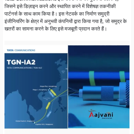
जिसने इसे डिज़ाइन करने और स्थापित करने में विशेषज्ञ तकनीकी
पार्टनर्स के साथ काम किया है। इस नेटवर्क का निर्माण समुद्री
इंजीनियरिंग के क्षेत्र में अनुभवी कंपनियों द्वारा किया गया है, जो समुद्र के
खतरों का सामना करने के लिए इसे मजबूती प्रदान करते हैं।