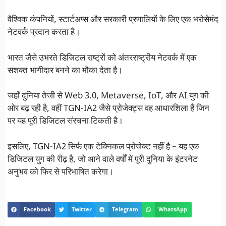
वैश्विक कंपनियों, स्टार्टअप्स और सरकारी प्रणालियों के लिए एक भरोसेमंद
नेटवर्क प्रदान करता है।
भारत जैसे उभरते डिजिटल राष्ट्रों को अंतरराष्ट्रीय नेटवर्क में एक
सशक्त भागीदार बनने का मौका देता है।
जहाँ दुनिया तेजी से Web 3.0, Metaverse, IoT, और AI युग की
ओर बढ़ रही है, वहीं TGN-IA2 जैसे प्रोजेक्ट्स वह आधारशिला हैं जिन
पर यह पूरी डिजिटल संरचना टिकती है।
इसलिए, TGN-IA2 सिर्फ एक टेक्निकल प्रोजेक्ट नहीं है – यह एक
डिजिटल युग की रीढ़ है, जो आने वाले वर्षों में पूरी दुनिया के इंटरनेट
अनुभव को फिर से परिभाषित करेगा।
Facebook
Twitter
Telegram
WhatsApp