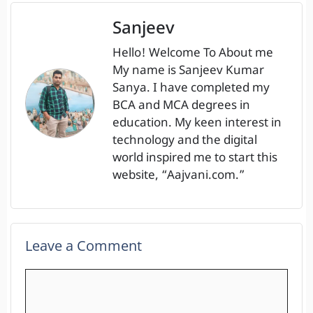
Sanjeev
Hello! Welcome To About me
My name is Sanjeev Kumar
Sanya. I have completed my
BCA and MCA degrees in
education. My keen interest in
technology and the digital
world inspired me to start this
website, “Aajvani.com.”
Leave a Comment