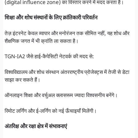
(digital influence zone) का विस्तार करने में मदद करता है।
शिक्षा और शोध संस्थानों के लिए क्रांतिकारी परिवर्तन
तेज़ इंटरनेट केवल व्यापार और मनोरंजन तक सीमित नहीं, यह शोध और
शैक्षणिक जगत में भी क्रांति ला सकता है।
TGN-IA2 जैसे हाई-कैपेसिटी नेटवर्क की मदद से:
विश्वविद्यालय और शोध संस्थान अंतरराष्ट्रीय प्रोजेक्ट्स में तेजी से डेटा
साझा कर सकते हैं।
ऑनलाइन शिक्षा और वर्चुअल क्लासरूम ज्यादा विश्वसनीय बनेंगे।
रिमोट लर्निंग और ई-लर्निंग को नई ऊँचाइयाँ मिलेंगी।
अंतरिक्ष और रक्षा क्षेत्र में संभावनाएं