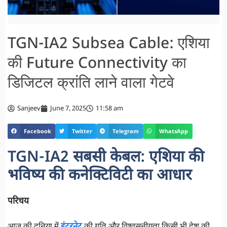
TGN-IA2 Subsea Cable: एशिया
की Future Connectivity का
डिजिटल क्रांति लाने वाला गेटवे
Sanjeev
June 7, 2025
11:58 am
Facebook
Twitter
Telegram
WhatsApp
TGN-IA2 सबसी केबल: एशिया की
भविष्य की कनेक्टिविटी का आधार
परिचय