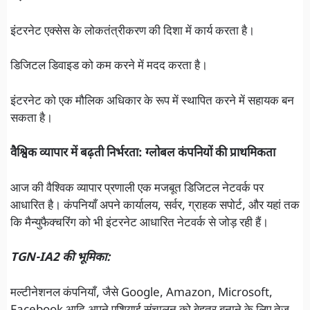
इंटरनेट एक्सेस के लोकतंत्रीकरण की दिशा में कार्य करता है।
डिजिटल डिवाइड को कम करने में मदद करता है।
इंटरनेट को एक मौलिक अधिकार के रूप में स्थापित करने में सहायक बन
सकता है।
वैश्विक व्यापार में बढ़ती निर्भरता: ग्लोबल कंपनियों की प्राथमिकता
आज की वैश्विक व्यापार प्रणाली एक मजबूत डिजिटल नेटवर्क पर
आधारित है। कंपनियाँ अपने कार्यालय, सर्वर, ग्राहक सपोर्ट, और यहां तक
कि मैन्युफैक्चरिंग को भी इंटरनेट आधारित नेटवर्क से जोड़ रही हैं।
TGN-IA2 की भूमिका:
मल्टीनेशनल कंपनियाँ, जैसे Google, Amazon, Microsoft,