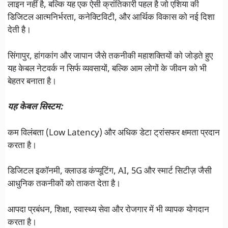
लाइन नहीं है, बल्कि यह एक ऐसी क्रांतिकारी पहल है जो एशिया की
डिजिटल आत्मनिर्भरता, कनेक्टिविटी, और आर्थिक विकास को नई दिशा
देती है।
सिंगापुर, हांगकांग और जापान जैसे तकनीकी महाशक्तियों को जोड़ते हुए
यह केबल नेटवर्क न सिर्फ व्यवसायों, बल्कि आम लोगों के जीवन को भी
बेहतर बनाता है।
यह केबल सिस्टम:
कम विलंबता (Low Latency) और अधिक डेटा ट्रांसफर क्षमता प्रदान
करता है।
डिजिटल इकॉनमी, क्लाउड कंप्यूटिंग, AI, 5G और स्मार्ट सिटीज़ जैसी
आधुनिक तकनीकों को ताकत देता है।
आपदा प्रबंधन, शिक्षा, स्वास्थ्य सेवा और रोजगार में भी व्यापक योगदान
करता है।