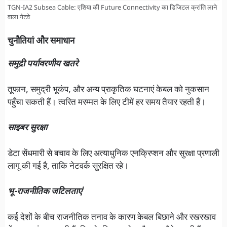
TGN-IA2 Subsea Cable: एशिया की Future Connectivity का डिजिटल क्रांति लाने
वाला गेटवे
चुनौतियां और समाधान
समुद्री पर्यावरणीय खतरे
तूफान, समुद्री भूकंप, और अन्य प्राकृतिक घटनाएं केबल को नुकसान
पहुँचा सकती हैं। त्वरित मरम्मत के लिए टीमें हर समय तैयार रहती हैं।
साइबर सुरक्षा
डेटा सेंधमारी से बचाव के लिए अत्याधुनिक एनक्रिप्शन और सुरक्षा प्रणाली
लागू की गई है, ताकि नेटवर्क सुरक्षित रहे।
भू-राजनीतिक जटिलताएं
कई देशों के बीच राजनीतिक तनाव के कारण केबल बिछाने और रखरखाव