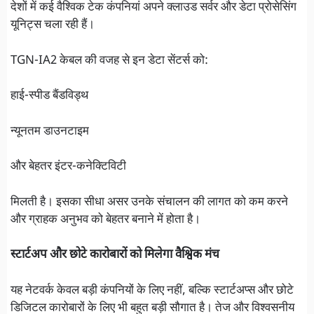
देशों में कई वैश्विक टेक कंपनियां अपने क्लाउड सर्वर और डेटा प्रोसेसिंग
यूनिट्स चला रही हैं।
TGN-IA2 केबल की वजह से इन डेटा सेंटर्स को:
हाई-स्पीड बैंडविड्थ
न्यूनतम डाउनटाइम
और बेहतर इंटर-कनेक्टिविटी
मिलती है। इसका सीधा असर उनके संचालन की लागत को कम करने
और ग्राहक अनुभव को बेहतर बनाने में होता है।
स्टार्टअप और छोटे कारोबारों को मिलेगा वैश्विक मंच
यह नेटवर्क केवल बड़ी कंपनियों के लिए नहीं, बल्कि स्टार्टअप्स और छोटे
डिजिटल कारोबारों के लिए भी बहुत बड़ी सौगात है। तेज और विश्वसनीय