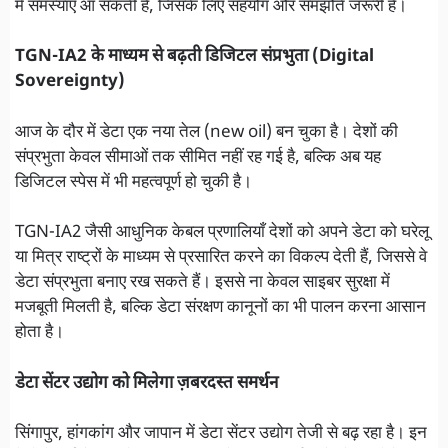
में समस्याएं आ सकती हैं, जिसके लिए सहयोग और समझौते जरूरी हैं।
TGN-IA2 के माध्यम से बढ़ती डिजिटल संप्रभुता (Digital
Sovereignty)
आज के दौर में डेटा एक नया तेल (new oil) बन चुका है। देशों की
संप्रभुता केवल सीमाओं तक सीमित नहीं रह गई है, बल्कि अब यह
डिजिटल स्पेस में भी महत्वपूर्ण हो चुकी है।
TGN-IA2 जैसी आधुनिक केबल प्रणालियाँ देशों को अपने डेटा को घरेलू
या मित्र राष्ट्रों के माध्यम से प्रसारित करने का विकल्प देती हैं, जिससे वे
डेटा संप्रभुता बनाए रख सकते हैं। इससे ना केवल साइबर सुरक्षा में
मजबूती मिलती है, बल्कि डेटा संरक्षण कानूनों का भी पालन करना आसान
होता है।
डेटा सेंटर उद्योग को मिलेगा ज़बरदस्त समर्थन
सिंगापुर, हांगकांग और जापान में डेटा सेंटर उद्योग तेजी से बढ़ रहा है। इन