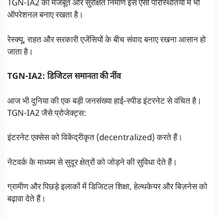
TGN-IA2 का मजबूत और सुरक्षित निर्माण इसे ऐसी परिस्थितियों में भी
ऑपरेशनल बनाए रखता है।
रेस्क्यू, राहत और सरकारी एजेंसियों के बीच संवाद बनाए रखना आसान हो
जाता है।
TGN-IA2: डिजिटल समानता की नींव
आज भी दुनिया की एक बड़ी जनसंख्या हाई-स्पीड इंटरनेट से वंचित है।
TGN-IA2 जैसे प्रोजेक्ट्स:
इंटरनेट एक्सेस को विकेंद्रीकृत (decentralized) करते हैं।
नेटवर्क के माध्यम से सुदूर क्षेत्रों को जोड़ने की सुविधा देते हैं।
ग्रामीण और पिछड़े इलाकों में डिजिटल शिक्षा, हेल्थकेयर और बिज़नेस को
बढ़ावा देते हैं।