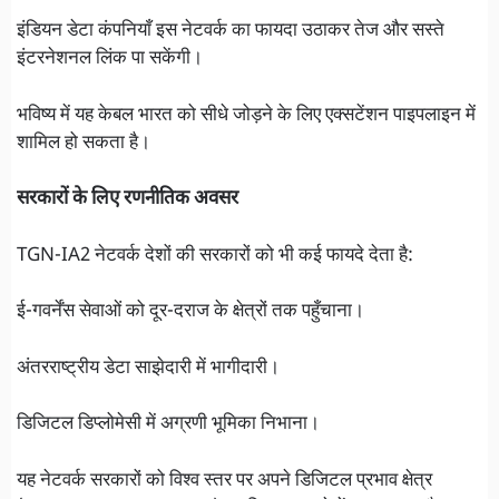
इंडियन डेटा कंपनियाँ इस नेटवर्क का फायदा उठाकर तेज और सस्ते
इंटरनेशनल लिंक पा सकेंगी।
भविष्य में यह केबल भारत को सीधे जोड़ने के लिए एक्सटेंशन पाइपलाइन में
शामिल हो सकता है।
सरकारों के लिए रणनीतिक अवसर
TGN-IA2 नेटवर्क देशों की सरकारों को भी कई फायदे देता है:
ई-गवर्नेंस सेवाओं को दूर-दराज के क्षेत्रों तक पहुँचाना।
अंतरराष्ट्रीय डेटा साझेदारी में भागीदारी।
डिजिटल डिप्लोमेसी में अग्रणी भूमिका निभाना।
यह नेटवर्क सरकारों को विश्व स्तर पर अपने डिजिटल प्रभाव क्षेत्र