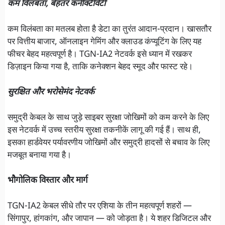
कम विलंबता, बेहतर कनेक्टिविटी
कम विलंबता का मतलब होता है डेटा का तुरंत आदान-प्रदान। खासतौर
पर वित्तीय बाजार, ऑनलाइन गेमिंग और क्लाउड कंप्यूटिंग के लिए यह
फीचर बेहद महत्वपूर्ण है। TGN-IA2 नेटवर्क इसे ध्यान में रखकर
डिज़ाइन किया गया है, ताकि कनेक्शन बेहद स्मूद और फास्ट रहे।
सुरक्षित और भरोसेमंद नेटवर्क
समुद्री केबल के साथ जुड़े साइबर सुरक्षा जोखिमों को कम करने के लिए
इस नेटवर्क में उच्च स्तरीय सुरक्षा तकनीकें लागू की गई हैं। साथ ही,
इसका हार्डवेयर पर्यावरणीय जोखिमों और समुद्री हादसों से बचाव के लिए
मजबूत बनाया गया है।
भौगोलिक विस्तार और मार्ग
TGN-IA2 केबल सीधे तौर पर एशिया के तीन महत्वपूर्ण शहरों —
सिंगापुर, हांगकांग, और जापान — को जोड़ता है। ये शहर डिजिटल और