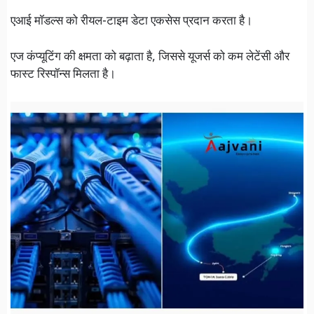
एआई मॉडल्स को रीयल-टाइम डेटा एकसेस प्रदान करता है।
एज कंप्यूटिंग की क्षमता को बढ़ाता है, जिससे यूजर्स को कम लेटेंसी और
फास्ट रिस्पॉन्स मिलता है।