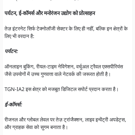
पर्यटन, ई-कॉमर्स और मनोरंजन उद्योग को प्रोत्साहन
तेज़ इंटरनेट सिर्फ टेक्नोलॉजी सेक्टर के लिए ही नहीं, बल्कि इन क्षेत्रों के
लिए भी वरदान है:
पर्यटन:
ऑनलाइन बुकिंग, रीयल-टाइम नेविगेशन, वर्चुअल ट्रैवल एक्सपीरियंस
जैसे उपयोगों में उच्च गुणवत्ता वाले नेटवर्क की जरूरत होती है।
TGN-IA2 इस क्षेत्र को मजबूत डिजिटल सपोर्ट प्रदान करता है।
ई-कॉमर्स:
रीजनल और ग्लोबल लेवल पर तेज़ ट्रांजैक्शन, लाइव इन्वेंट्री अपडेट्स,
और ग्राहक सेवा को सुगम बनाता है।