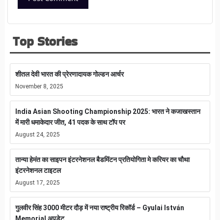
Top Stories
शीतल देवी भारत की प्रेरणादायक गोल्डन आर्चर
November 8, 2025
India Asian Shooting Championship 2025: भारत ने कजाखस्तान
में मारी धमाकेदार जीत, 41 पदक के साथ टॉप पर
August 24, 2025
तान्या हेमंत का साइपन इंटरनेशनल बैडमिंटन प्रतियोगिता मे करियर का चौथा
इंटरनेशनल टाइटल
August 17, 2025
गुलवीर सिंह 3000 मीटर दौड़ में नया राष्ट्रीय रिकॉर्ड – Gyulai István
Memorial अपडेट