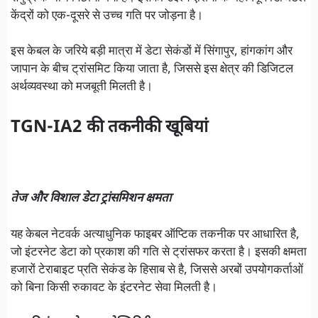
केंद्रों को एक-दूसरे से उच्च गति पर जोड़ना है।
इस केबल के जरिये बड़ी मात्रा में डेटा सेकंडों में सिंगापुर, हांगकांग और
जापान के बीच ट्रांसमिट किया जाता है, जिससे इस क्षेत्र की डिजिटल
अर्थव्यवस्था को मजबूती मिलती है।
TGN-IA2 की तकनीकी खूबियां
तेज और विशाल डेटा ट्रांसमिशन क्षमता
यह केबल नेटवर्क अत्याधुनिक फाइबर ऑप्टिक तकनीक पर आधारित है,
जो इंटरनेट डेटा को प्रकाश की गति से ट्रांसफर करता है। इसकी क्षमता
हजारों टेराबाइट प्रति सेकंड के हिसाब से है, जिससे अरबों उपयोगकर्ताओं
को बिना किसी रुकावट के इंटरनेट सेवा मिलती है।