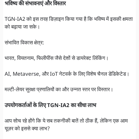
भविष्य की संभावनाएं और विस्तार
TGN-IA2 को इस तरह डिज़ाइन किया गया है कि भविष्य में इसकी क्षमता
को बढ़ाया जा सके।
संभावित विकास क्षेत्र:
भारत, वियतनाम, फिलीपींस जैसे देशों से डायरेक्ट लिंकिंग।
AI, Metaverse, और IoT नेटवर्क के लिए विशेष चैनल डेडिकेटेड।
मल्टी-लेयर सुरक्षा प्रणालियों का और उन्नत स्तर पर विस्तार।
उपयोगकर्ताओं के लिए TGN-IA2 का सीधा लाभ
आप सोच रहे होंगे कि ये सब तकनीकी बातें तो ठीक हैं, लेकिन एक आम
यूज़र को इससे क्या लाभ?