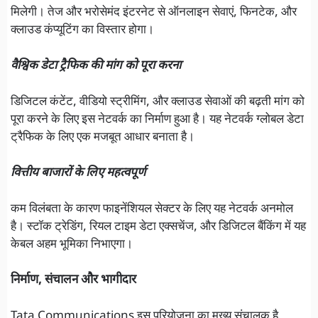
मिलेगी। तेज और भरोसेमंद इंटरनेट से ऑनलाइन सेवाएं, फिनटेक, और
क्लाउड कंप्यूटिंग का विस्तार होगा।
वैश्विक डेटा ट्रैफिक की मांग को पूरा करना
डिजिटल कंटेंट, वीडियो स्ट्रीमिंग, और क्लाउड सेवाओं की बढ़ती मांग को
पूरा करने के लिए इस नेटवर्क का निर्माण हुआ है। यह नेटवर्क ग्लोबल डेटा
ट्रैफिक के लिए एक मजबूत आधार बनाता है।
वित्तीय बाजारों के लिए महत्वपूर्ण
कम विलंबता के कारण फाइनेंशियल सेक्टर के लिए यह नेटवर्क अनमोल
है। स्टॉक ट्रेडिंग, रियल टाइम डेटा एक्सचेंज, और डिजिटल बैंकिंग में यह
केबल अहम भूमिका निभाएगा।
निर्माण, संचालन और भागीदार
Tata Communications इस परियोजना का मुख्य संचालक है,