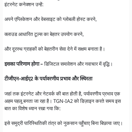
इंटरनेट कनेक्शन उन्हें:
अपने एप्लिकेशन और वेबसाइट को ग्लोबली होस्ट करने,
क्लाउड आधारित टूल्स का बेहतर उपयोग करने,
और दूरस्थ ग्राहकों को बेहतरीन सेवा देने में सक्षम बनाता है।
इसका परिणाम होगा –
डिजिटल समावेशन और नवाचार में वृद्धि।
टीजीएन-आईए2 के पर्यावरणीय प्रभाव और स्थिरता
जहां तक इंटरनेट और नेटवर्क की बात होती है, पर्यावरणीय प्रभाव एक
अहम पहलू बनता जा रहा है। TGN-IA2 को डिज़ाइन करते समय इस
बात का विशेष ध्यान रखा गया कि:
इसे समुद्री पारिस्थितिकी तंत्र को नुकसान पहुँचाए बिना बिछाया जाए।