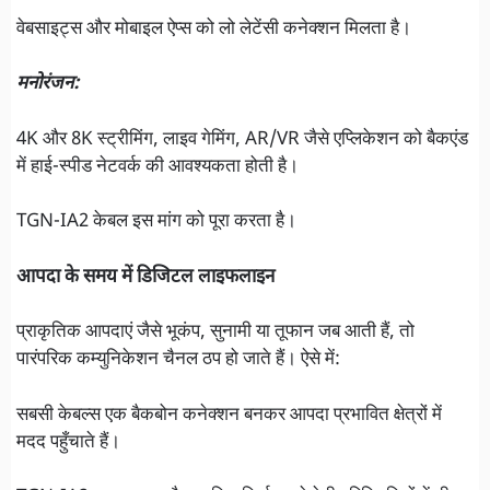
वेबसाइट्स और मोबाइल ऐप्स को लो लेटेंसी कनेक्शन मिलता है।
मनोरंजन:
4K और 8K स्ट्रीमिंग, लाइव गेमिंग, AR/VR जैसे एप्लिकेशन को बैकएंड
में हाई-स्पीड नेटवर्क की आवश्यकता होती है।
TGN-IA2 केबल इस मांग को पूरा करता है।
आपदा के समय में डिजिटल लाइफलाइन
प्राकृतिक आपदाएं जैसे भूकंप, सुनामी या तूफान जब आती हैं, तो
पारंपरिक कम्युनिकेशन चैनल ठप हो जाते हैं। ऐसे में:
सबसी केबल्स एक बैकबोन कनेक्शन बनकर आपदा प्रभावित क्षेत्रों में
मदद पहुँचाते हैं।