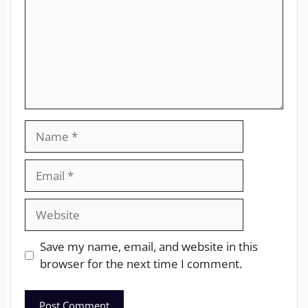
Save my name, email, and website in this
browser for the next time I comment.