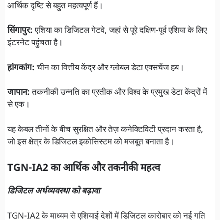
आर्थिक दृष्टि से बहुत महत्वपूर्ण हैं।
सिंगापुर:
एशिया का डिजिटल गेटवे, जहां से पूरे दक्षिण-पूर्व एशिया के लिए
इंटरनेट पहुंचता है।
हांगकांग:
चीन का वित्तीय केंद्र और ग्लोबल डेटा एक्सचेंज हब।
जापान:
तकनीकी उन्नति का प्रतीक और विश्व के प्रमुख डेटा केंद्रों में
से एक।
यह केबल तीनों के बीच सुरक्षित और तेज़ कनेक्टिविटी प्रदान करता है,
जो इस क्षेत्र के डिजिटल इकोसिस्टम को मजबूत बनाता है।
TGN-IA2 का आर्थिक और तकनीकी महत्व
डिजिटल अर्थव्यवस्था को बढ़ावा
TGN-IA2 के माध्यम से एशियाई देशों में डिजिटल कारोबार को नई गति