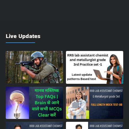
Live Updates