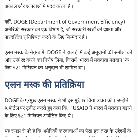
अकाल और आपदाओं में मदद करना है।
वहीं, DOGE (Department of Government Efficiency)
अमेरिकी सरकार का एक विभाग है, जो सरकारी खर्चों की दक्षता और
पारदर्शिता सुनिश्चित करने के लिए जिम्मेदार है।
एलन मस्क के नेतृत्व में, DOGE ने हाल ही में कई अनुदानों की समीक्षा की
और उन्हें रद्द करने का निर्णय लिया, जिसमें ‘भारत में मतदाता मतदान’ के
लिए $21 मिलियन का अनुदान भी शामिल था।
एलन मस्क की प्रतिक्रिया
DOGE के प्रमुख एलन मस्क ने भी इस मुद्दे पर चिंता व्यक्त की। उन्होंने
X पोर्टल पर ट्वीट करते हुए कहा कि, “USAID ने भारत में मतदान बढ़ाने
के लिए $21 मिलियन आवंटित किए थे।
यह समझ से परे है कि अमेरिकी करदाताओं का पैसा इस तरह के उद्देश्यों के