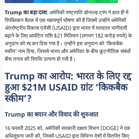
Trump का बड़ा दावा
: अमेरिकी राष्ट्रपति डोनाल्ड ट्रंप ने हाल ही में
रिपब्लिकन बैठक में एक महत्वपूर्ण घोषणा की हैं जिसमें उन्होंने अमेरिकी
अंतर्राष्ट्रीय विकास एजेंसी (USAID) द्वारा भारत में मतदाता भागीदारी
बढ़ाने के लिए आवंटित राशि $21 मिलियन (लगभग 182 करोड़ रुपये) के
अनुदान को रद्द कर दिया गया है। उन्होंने इस अनुदान को ‘किकबैक
स्कीम’ नाम दिया, जिससे भारत और अमेरिका के बीच कूटनीतिक संबंधों
बीच तनाव की स्तिथि उत्पन्न हो गयी है।
Trump का आरोप: भारत के लिए रद्द
हुआ $21M USAID ग्रांट ‘किकबैक
स्कीम’?
Trump का बयान और विवाद की शुरुआत
16 फरवरी 2025 को, अमेरिकी सरकारी दक्षता विभाग (DOGE) ने एक
अधिसूचना जारी की, जिसमें USAID द्वारा विभिन्न देशों में वितरित किए