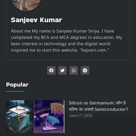
Sanjeev Kumar
About me My name is Sanjeev Kumar Sniya. I have
completed my BCA and MCA degrees in education. My
keen interest in technology and the digital world
inspired me to start this website, “Aajvani.com.”
Popular
Silicon vs Germanium: कौन है
भविष्य का असली Semiconductor?
June 17, 2025