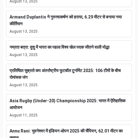
August 13, 2025
Armand Duplantis ने गुरुत्वाकर्षण को हराया, 6.29 मीटर से बनाया नया
कीर्तिमान
August 13, 2025
नम्रता बत्रा: वुशु में भारत का पहला विश्व खेल पदक जीतने वाली योद्धा
August 13, 2025
प्रतिष्ठित सुब्रतो कप अंतर्राष्ट्रीय फुटबॉल टूर्नामेंट 2025: 106 टीमों के बीच
रोमांचक जंग
August 13, 2025
Asia Rugby (Under-20) Championship 2025: भारत में ऐतिहासिक
आयोजन
August 11, 2025
Annu Rani: भुवनेश्वर में इंडियन ओपन 2025 की चैंपियन, 62.01 मीटर का
कमाल