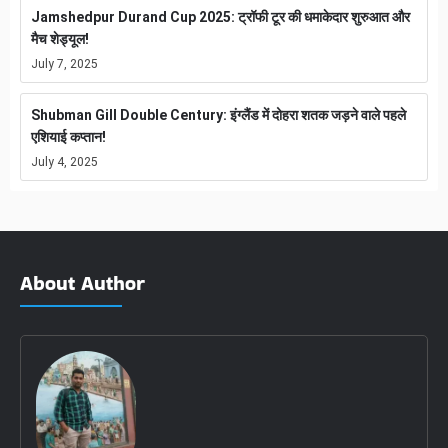
Jamshedpur Durand Cup 2025: ट्रॉफी टूर की धमाकेदार शुरुआत और
मैच शेड्यूल!
July 7, 2025
Shubman Gill Double Century: इंग्लैंड में दोहरा शतक जड़ने वाले पहले
एशियाई कप्तान!
July 4, 2025
About Author