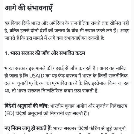
आगे की संभावनाएँ
यह विवाद सिर्फ भारत और अमेरिका के राजनीतिक संबंधों तक सीमित नहीं
है, बल्कि इससे दोनों देशों की जनता के बीच भी सवाल उठने लगे हैं। आइए
जानते हैं कि इस मामले में आगे क्या संभावनाएँ बन सकती हैं:
1. भारत सरकार की जाँच और संभावित कदम
भारत सरकार इस मामले की गहराई से जाँच कर रही है। अगर यह साबित
हो जाता है कि USAID का यह फंड वास्तव में भारत के किसी राजनीतिक
दल या चुनावी प्रक्रिया को प्रभावित करने के लिए इस्तेमाल किया जा रहा
था, तो भारत सरकार निम्नलिखित कदम उठा सकती है:
विदेशी अनुदानों की जाँच:
भारतीय चुनाव आयोग और प्रवर्तन निदेशालय
(ED) विदेशी अनुदानों की निगरानी बढ़ा सकते हैं।
नए नियम लागू हो सकते हैं:
भारत सरकार विदेशी फंडिंग से जुड़े कानूनों