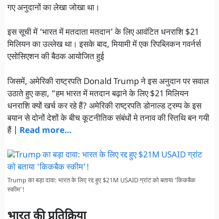
गए अनुदानों का लेखा जोखा था।
इस सूची में ‘भारत में मतदाता मतदान’ के लिए आवंटित धनराशि $21
मिलियन का उल्लेख था। इसके बाद, मियामी में एक रिपब्लिकन गवर्नर्स
एसोसिएशन की बैठक आयोजित हुई
जिसमें, अमेरिकी राष्ट्रपति Donald Trump ने इस अनुदान पर सवाल
उठाते हुए कहा, “हम भारत में मतदान बढ़ाने के लिए $21 मिलियन
धनराशि क्यों खर्च कर रहे हैं? अमेरिकी राष्ट्रपति डोनाल्ड ट्रम्प के इस
बयान से दोनों देशों के बीच कूटनीतिक संबंधों मे तनाव की स्तिथि बन गयी
हैं |
Read more…
Trump का बड़ा दावा: भारत के लिए रद्द हुए $21M USAID ग्रांट को बताया ‘किकबैक
स्कीम’!
भारत की प्रतिक्रिया