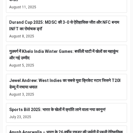
August 11, 2025
Durand Cup 2025: MDSC की 3-0 से ऐतिहासिक जीत और NFC बनाम
INFT का रोमांचक ड्रॉ
August 8, 2025
गुलमर्ग में Khelo India Winter Games: बर्फीली घाटी में खेलों का महाकुंभ
और नई उम्मीद
August 5, 2025
Jewel Andrew: West Indies का सबसे युवा क्रिकेट स्टार जिसने T20I
डेब्यू में मचाया धमाल
August 3, 2025
Sports Bill 2025: भारत के खेलों में क्रांति लाने वाला नया कानून!
July 23, 2025
Anush Agarwalla – भारत के 26 वर्षीय राइडर की जर्मनी में पहली ऐतिहासिक