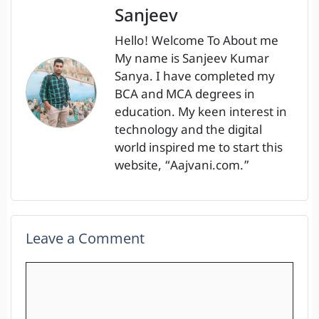
Sanjeev
Hello! Welcome To About me
My name is Sanjeev Kumar
Sanya. I have completed my
BCA and MCA degrees in
education. My keen interest in
technology and the digital
world inspired me to start this
website, “Aajvani.com.”
Leave a Comment