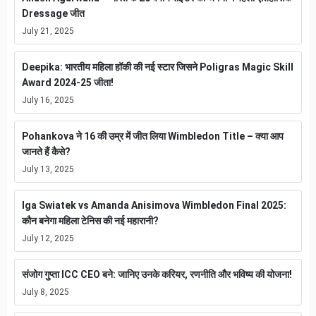
Dressage जीत
July 21, 2025
Deepika: भारतीय महिला हॉकी की नई स्टार जिसने Poligras Magic Skill
Award 2024-25 जीता!
July 16, 2025
Pohankova ने 16 की उम्र में जीत लिया Wimbledon Title – क्या आप
जानते हैं कैसे?
July 13, 2025
Iga Swiatek vs Amanda Anisimova Wimbledon Final 2025:
कौन बनेगा महिला टेनिस की नई महारानी?
July 12, 2025
संजोग गुप्ता ICC CEO बने: जानिए उनके करियर, रणनीति और भविष्य की योजना!
July 8, 2025