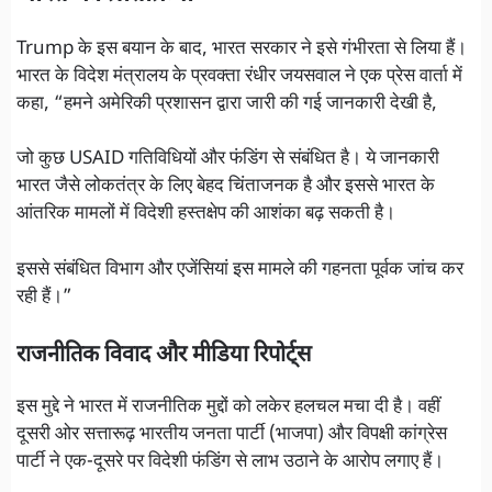
Trump के इस बयान के बाद, भारत सरकार ने इसे गंभीरता से लिया हैं।
भारत के विदेश मंत्रालय के प्रवक्ता रंधीर जयसवाल ने एक प्रेस वार्ता में
कहा, “हमने अमेरिकी प्रशासन द्वारा जारी की गई जानकारी देखी है,
जो कुछ USAID गतिविधियों और फंडिंग से संबंधित है। ये जानकारी
भारत जैसे लोकतंत्र के लिए बेहद चिंताजनक है और इससे भारत के
आंतरिक मामलों में विदेशी हस्तक्षेप की आशंका बढ़ सकती है।
इससे संबंधित विभाग और एजेंसियां इस मामले की गहनता पूर्वक जांच कर
रही हैं।”
राजनीतिक विवाद और मीडिया रिपोर्ट्स
इस मुद्दे ने भारत में राजनीतिक मुद्दों को लकेर हलचल मचा दी है। वहीं
दूसरी ओर सत्तारूढ़ भारतीय जनता पार्टी (भाजपा) और विपक्षी कांग्रेस
पार्टी ने एक-दूसरे पर विदेशी फंडिंग से लाभ उठाने के आरोप लगाए हैं।