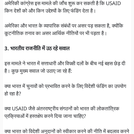
अमेरिकी कांग्रेस इस मामले की जाँच शुरू कर सकती है कि USAID
किन देशों को और किन उद्देश्यों के लिए फंडिंग देता है।
अमेरिका और भारत के व्यापारिक संबंधों पर असर पड़ सकता है, क्योंकि
कूटनीतिक तनाव का असर आर्थिक नीतियों पर भी पड़ता है।
3. भारतीय राजनीति में उठ रहे सवाल
इस मामले ने भारत में सत्ताधारी और विपक्षी दलों के बीच नई बहस छेड़ दी
है। कुछ मुख्य सवाल जो उठाए जा रहे हैं:
क्या भारत में चुनावों को प्रभावित करने के लिए विदेशी फंडिंग का उपयोग
हो रहा है?
क्या USAID जैसे अंतरराष्ट्रीय संगठनों को भारत की लोकतांत्रिक
प्रक्रियाओं में हस्तक्षेप करने दिया जाना चाहिए?
क्या भारत को विदेशी अनुदानों को स्वीकार करने की नीति में बदलाव करने