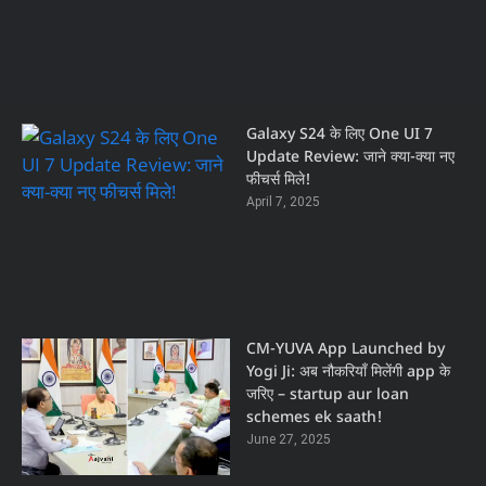
Galaxy S24 के लिए One UI 7
Update Review: जाने क्या-क्या नए
फीचर्स मिले!
April 7, 2025
CM-YUVA App Launched by
Yogi Ji: अब नौकरियाँ मिलेंगी app के
जरिए – startup aur loan
schemes ek saath!
June 27, 2025