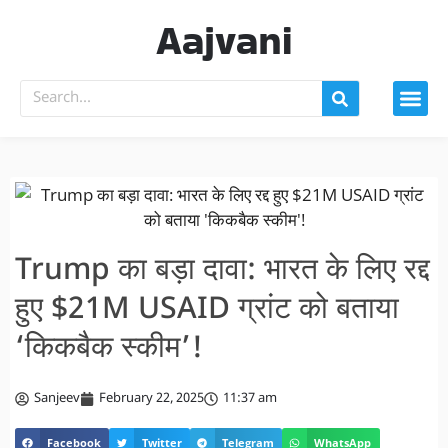
Aajvani
Trump का बड़ा दावा: भारत के लिए रद्द
हुए $21M USAID ग्रांट को बताया
‘किकबैक स्कीम’!
Sanjeev
February 22, 2025
11:37 am
Facebook
Twitter
Telegram
WhatsApp