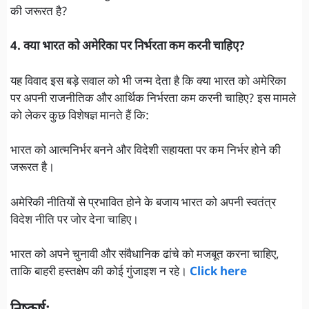
की जरूरत है?
4. क्या भारत को अमेरिका पर निर्भरता कम करनी चाहिए?
यह विवाद इस बड़े सवाल को भी जन्म देता है कि क्या भारत को अमेरिका
पर अपनी राजनीतिक और आर्थिक निर्भरता कम करनी चाहिए? इस मामले
को लेकर कुछ विशेषज्ञ मानते हैं कि:
भारत को आत्मनिर्भर बनने और विदेशी सहायता पर कम निर्भर होने की
जरूरत है।
अमेरिकी नीतियों से प्रभावित होने के बजाय भारत को अपनी स्वतंत्र
विदेश नीति पर जोर देना चाहिए।
भारत को अपने चुनावी और संवैधानिक ढांचे को मजबूत करना चाहिए,
ताकि बाहरी हस्तक्षेप की कोई गुंजाइश न रहे।
Click here