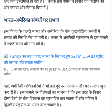
लिए क्यों इस्तेमाल हो रहा है।” उनके इस बयान ने विवाद की स्तिथि को
ओर ज्यादा और बिगाड़ दिया हैं |
भारत-अमेरिका संबंधों पर प्रभाव
इस विवाद के चलते भारत और अमेरिका के बीच कूटनीतिक संबंधों में
तनाव की स्तिथि पैदा हो गयी है। भारत ने अमेरिकी प्रशासन से इस मामले
में स्पष्टीकरण की मांग की है।
Trump का बड़ा दावा: भारत के लिए रद्द हुए $21M USAID ग्रांट को बताया ‘किकबैक
स्कीम’!
वहीं, अमेरिकी अधिकारियों ने भी इस मुद्दे पर आंतरिक तौर पर समीक्षा शुरू
कर दी है। इस मामले पर विशेषज्ञों का मानना है कि इस तरह के विवाद
दोनों देशों के बीच विश्वास को प्रभावित कर सकते हैं और भविष्य में
द्विपक्षीय सहयोग पर असर डाल सकते हैं।