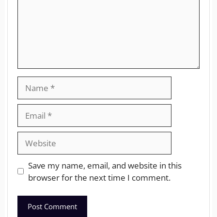
Save my name, email, and website in this
browser for the next time I comment.