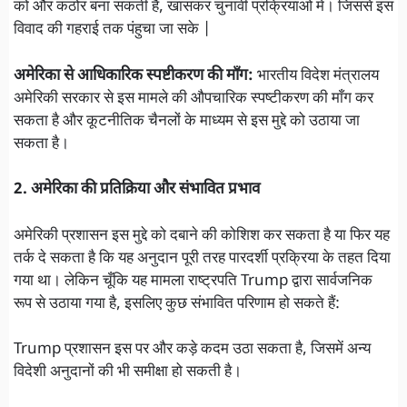
को और कठोर बना सकती है, खासकर चुनावी प्रक्रियाओं में। जिससे इस
विवाद की गहराई तक पंहुचा जा सके |
अमेरिका से आधिकारिक स्पष्टीकरण की माँग:
भारतीय विदेश मंत्रालय
अमेरिकी सरकार से इस मामले की औपचारिक स्पष्टीकरण की माँग कर
सकता है और कूटनीतिक चैनलों के माध्यम से इस मुद्दे को उठाया जा
सकता है।
2. अमेरिका की प्रतिक्रिया और संभावित प्रभाव
अमेरिकी प्रशासन इस मुद्दे को दबाने की कोशिश कर सकता है या फिर यह
तर्क दे सकता है कि यह अनुदान पूरी तरह पारदर्शी प्रक्रिया के तहत दिया
गया था। लेकिन चूँकि यह मामला राष्ट्रपति Trump द्वारा सार्वजनिक
रूप से उठाया गया है, इसलिए कुछ संभावित परिणाम हो सकते हैं:
Trump प्रशासन इस पर और कड़े कदम उठा सकता है, जिसमें अन्य
विदेशी अनुदानों की भी समीक्षा हो सकती है।