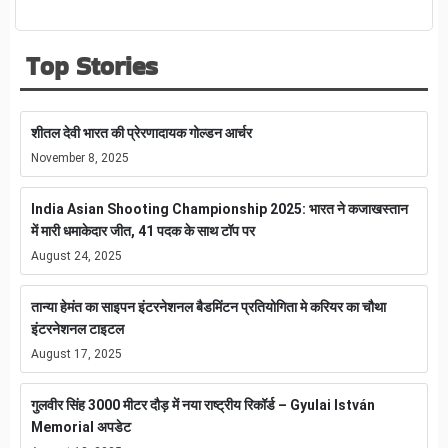
Top Stories
शीतल देवी भारत की प्रेरणादायक गोल्डन आर्चर
November 8, 2025
India Asian Shooting Championship 2025: भारत ने कजाखस्तान
में मारी धमाकेदार जीत, 41 पदक के साथ टॉप पर
August 24, 2025
तान्या हेमंत का साइपन इंटरनेशनल बैडमिंटन प्रतियोगिता मे करियर का चौथा
इंटरनेशनल टाइटल
August 17, 2025
गुलवीर सिंह 3000 मीटर दौड़ में नया राष्ट्रीय रिकॉर्ड – Gyulai István
Memorial अपडेट