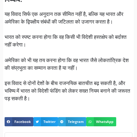
निष्कर्ष:
यह विवाद सिर्फ एक अनुदान तक सीमित नहीं है, बल्कि यह भारत और
अमेरिका के द्विपक्षीय संबंधों की जटिलता को उजागर करता है।
भारत को स्पष्ट करना होगा कि वह किसी भी विदेशी हस्तक्षेप को बर्दाश्त
नहीं करेगा।
अमेरिका को भी यह तय करना होगा कि वह भारत जैसे लोकतांत्रिक देश
की संप्रभुता का सम्मान करता है या नहीं।
इस विवाद से दोनों देशों के बीच राजनयिक बातचीत बढ़ सकती है, और
भविष्य में भारत को विदेशी फंडिंग को लेकर सख्त नियम बनाने की जरूरत
पड़ सकती है।
Facebook
Twitter
Telegram
WhatsApp