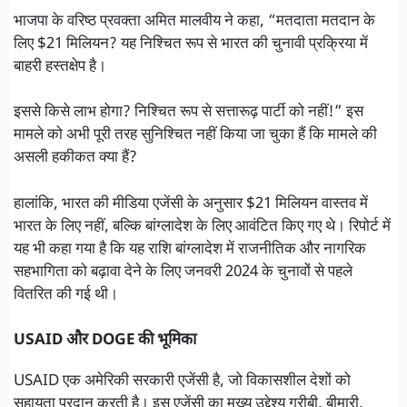
भाजपा के वरिष्ठ प्रवक्ता अमित मालवीय ने कहा, “मतदाता मतदान के
लिए $21 मिलियन? यह निश्चित रूप से भारत की चुनावी प्रक्रिया में
बाहरी हस्तक्षेप है।
इससे किसे लाभ होगा? निश्चित रूप से सत्तारूढ़ पार्टी को नहीं!” इस
मामले को अभी पूरी तरह सुनिश्चित नहीं किया जा चुका हैं कि मामले की
असली हकीकत क्या हैं?
हालांकि, भारत की मीडिया एजेंसी के अनुसार $21 मिलियन वास्तव में
भारत के लिए नहीं, बल्कि बांग्लादेश के लिए आवंटित किए गए थे। रिपोर्ट में
यह भी कहा गया है कि यह राशि बांग्लादेश में राजनीतिक और नागरिक
सहभागिता को बढ़ावा देने के लिए जनवरी 2024 के चुनावों से पहले
वितरित की गई थी।
USAID और DOGE की भूमिका
USAID एक अमेरिकी सरकारी एजेंसी है, जो विकासशील देशों को
सहायता प्रदान करती है। इस एजेंसी का मुख्य उद्देश्य गरीबी, बीमारी,