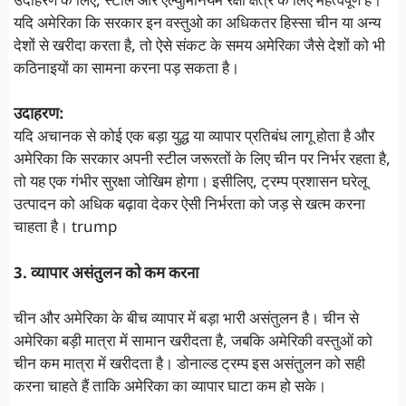
उदाहरण के लिए, स्टील और एल्युमिनियम रक्षा क्षेत्र के लिए महत्वपूर्ण हैं।
यदि अमेरिका कि सरकार इन वस्तुओ का अधिकतर हिस्सा चीन या अन्य
देशों से खरीदा करता है, तो ऐसे संकट के समय अमेरिका जैसे देशों को भी
कठिनाइयों का सामना करना पड़ सकता है।
उदाहरण:
यदि अचानक से कोई एक बड़ा युद्ध या व्यापार प्रतिबंध लागू होता है और
अमेरिका कि सरकार अपनी स्टील जरूरतों के लिए चीन पर निर्भर रहता है,
तो यह एक गंभीर सुरक्षा जोखिम होगा। इसीलिए, ट्रम्प प्रशासन घरेलू
उत्पादन को अधिक बढ़ावा देकर ऐसी निर्भरता को जड़ से खत्म करना
चाहता है। trump
3. व्यापार असंतुलन को कम करना
चीन और अमेरिका के बीच व्यापार में बड़ा भारी असंतुलन है। चीन से
अमेरिका बड़ी मात्रा में सामान खरीदता है, जबकि अमेरिकी वस्तुओं को
चीन कम मात्रा में खरीदता है। डोनाल्ड ट्रम्प इस असंतुलन को सही
करना चाहते हैं ताकि अमेरिका का व्यापार घाटा कम हो सके।