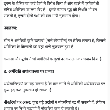
ट्रम्प के टैरिफ का कई देशों ने विरोध किया है और बदले में प्रतिशोधी
टैरिफ अमेरिका पर लगा दिए हैं। इससे व्यापार युद्ध की स्थिति भी बन
सकती है, इससे दोनों पक्षों को बड़ा भारी नुकसान होगा।
उदाहरण:
चीन ने अमेरिकी कृषि उत्पादों (जैसे सोयाबीन) पर टैरिफ लगाया है, जिससे
अमेरिका के किसानों को बड़ा भारी नुकसान हुआ है।
कनाडा और यूरोप ने भी अमेरिकी वस्तुओ पर कर लगाकर जवाब दिया है।
3. अमेरिकी अर्थव्यवस्था पर प्रभाव
अर्थशास्त्रियों का यह मानना है कि कर लगने से अमेरिकी अर्थव्यवस्था पर
कुछ हद तक नुकसान हो सकता है।
नौकरियों पर असर:
कुछ बड़े उद्योगों में नौकरियां बढ़ भी सकती हैं, लेकिन
आयात पर निर्भर उद्योगों में नौकरियां कम हो सकती हैं।