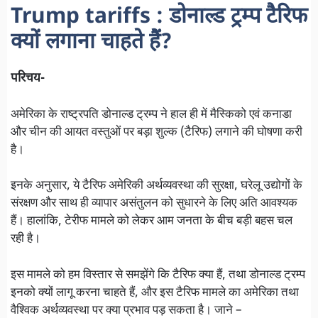
Trump tariffs
: डोनाल्ड ट्रम्प टैरिफ
क्यों लगाना चाहते हैं?
परिचय-
अमेरिका के राष्ट्रपति डोनाल्ड ट्रम्प ने हाल ही में मैस्किको एवं कनाडा
और चीन की आयत वस्तुओं पर बड़ा शुल्क (टैरिफ) लगाने की घोषणा करी
है।
इनके अनुसार, ये टैरिफ अमेरिकी अर्थव्यवस्था की सुरक्षा, घरेलू उद्योगों के
संरक्षण और साथ ही व्यापार असंतुलन को सुधारने के लिए अति आवश्यक
हैं। हालांकि, टेरीफ मामले को लेकर आम जनता के बीच बड़ी बहस चल
रही है।
इस मामले को हम विस्तार से समझेंगे कि टैरिफ क्या हैं, तथा डोनाल्ड ट्रम्प
इनको क्यों लागू करना चाहते हैं, और इस टैरिफ मामले का अमेरिका तथा
वैश्विक अर्थव्यवस्था पर क्या प्रभाव पड़ सकता है। जाने –