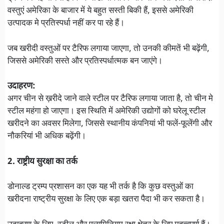
वस्तुएं अमेरिका के बाजार में ये बहुत सस्ती बिकी हैं, इससे अमेरिकी
उत्पादक मे प्रतिस्पर्धा नहीं कर पा रहे हैं।
जब खरीदी वस्तुओं पर टैरिफ लगाया जाएगा, तो उनकी कीमतें भी बढ़ेंगी,
जिससे अमेरिकी सस्ते और प्रतिस्पर्धात्मक बन जाएंगे।
उदाहरण:
अगर चीन से ख़रीदे जाने वाले स्टील पर टैरिफ लगाया जाता है, तो चीन मे
स्टील महंगा हो जाएगा। इस स्थिति में अमेरिकी उद्योगों को घरेलू स्टील
खरीदने का अवसर मिलेगा, जिससे स्थानीय कंपनियां भी फलें-फूलेंगी और
नौकरियां भी अधिक बढ़ेंगी।
2. राष्ट्रीय सुरक्षा का तर्क
डोनाल्ड ट्रम्प प्रशासन का एक यह भी तर्क है कि कुछ वस्तुओं का
खरीदना राष्ट्रीय सुरक्षा के लिए एक बड़ा खतरा पैदा भी कर सकता है।