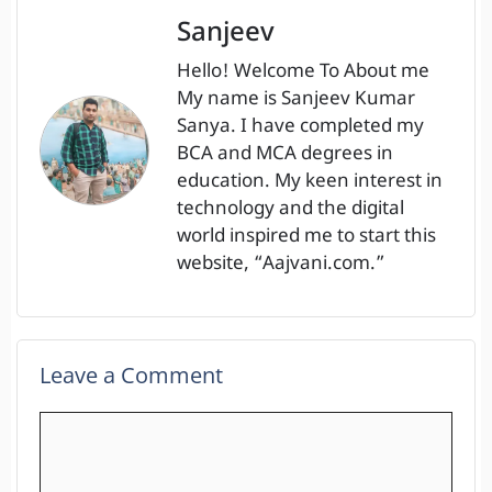
Sanjeev
Hello! Welcome To About me
My name is Sanjeev Kumar
Sanya. I have completed my
BCA and MCA degrees in
education. My keen interest in
technology and the digital
world inspired me to start this
website, “Aajvani.com.”
Leave a Comment