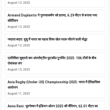
August 13, 2025
Armand Duplantis ने गुरुत्वाकर्षण को हराया, 6.29 मीटर से बनाया नया
कीर्तिमान
August 13, 2025
नम्रता बत्रा: वुशु में भारत का पहला विश्व खेल पदक जीतने वाली योद्धा
August 13, 2025
प्रतिष्ठित सुब्रतो कप अंतर्राष्ट्रीय फुटबॉल टूर्नामेंट 2025: 106 टीमों के बीच
रोमांचक जंग
August 13, 2025
Asia Rugby (Under-20) Championship 2025: भारत में ऐतिहासिक
आयोजन
August 11, 2025
Annu Rani: भुवनेश्वर में इंडियन ओपन 2025 की चैंपियन, 62.01 मीटर का