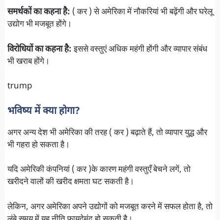
समर्थकों का कहना है:
( कर ) से अमेरिका में नौकरियां भी बढ़ेंगी और घरेलू
उद्योग भी मजबूत होंगे।
विरोधियों का कहना है:
इससे वस्तुएं अधिक महंगी होंगी और व्यापार संबंध
भी खराब होंगे।
trump
भविष्य में क्या होगा?
अगर अन्य देश भी अमेरिका की तरह ( कर ) बढ़ाते हैं, तो व्यापार युद्ध और
भी गहरा हो सकता है।
यदि अमेरिकी कंपनियां ( कर )के कारण महंगी वस्तुएँ बेचने लगें, तो
खरीदने वालों की खरीद क्षमता घट सकती है।
लेकिन, अगर अमेरिका अपने उद्योगों को मजबूत करने में सफल होता है, तो
लंबे समय में यह नीति फायदेमंद हो सकती है।