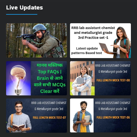
Live Updates