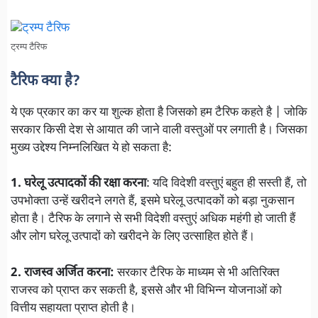
ट्रम्प टैरिफ
टैरिफ क्या है?
ये एक प्रकार का कर या शुल्क होता है जिसको हम टैरिफ कहते है | जोकि
सरकार किसी देश से आयात की जाने वाली वस्तुओं पर लगाती है। जिसका
मुख्य उद्देश्य निम्नलिखित ये हो सकता है:
1.
घरेलू उत्पादकों की रक्षा करना
: यदि विदेशी वस्तुएं बहुत ही सस्ती हैं, तो
उपभोक्ता उन्हें खरीदने लगते हैं, इसमे घरेलू उत्पादकों को बड़ा नुकसान
होता है। टैरिफ के लगाने से सभी विदेशी वस्तुएं अधिक महंगी हो जाती हैं
और लोग घरेलू उत्पादों को खरीदने के लिए उत्साहित होते हैं।
2. राजस्व अर्जित करना:
सरकार टैरिफ के माध्यम से भी अतिरिक्त
राजस्व को प्राप्त कर सकती है, इससे और भी विभिन्न योजनाओं को
वित्तीय सहायता प्राप्त होती है।