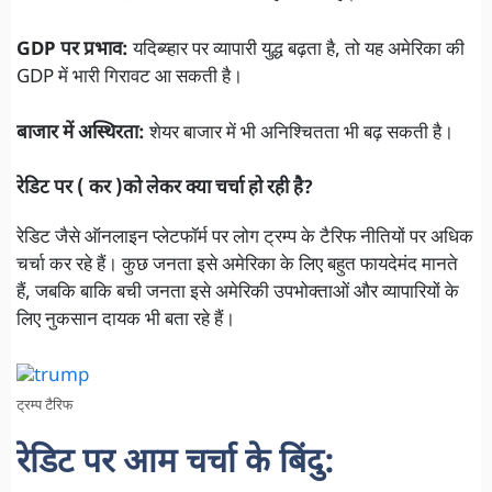
GDP पर प्रभाव:
यदिब्य्हार पर व्यापारी युद्ध बढ़ता है, तो यह अमेरिका की
GDP में भारी गिरावट आ सकती है।
बाजार में अस्थिरता:
शेयर बाजार में भी अनिश्चितता भी बढ़ सकती है।
रेडिट पर ( कर )को लेकर क्या चर्चा हो रही है?
रेडिट जैसे ऑनलाइन प्लेटफॉर्म पर लोग ट्रम्प के टैरिफ नीतियों पर अधिक
चर्चा कर रहे हैं। कुछ जनता इसे अमेरिका के लिए बहुत फायदेमंद मानते
हैं, जबकि बाकि बची जनता इसे अमेरिकी उपभोक्ताओं और व्यापारियों के
लिए नुकसान दायक भी बता रहे हैं।
ट्रम्प टैरिफ
रेडिट पर आम चर्चा के बिंदु: