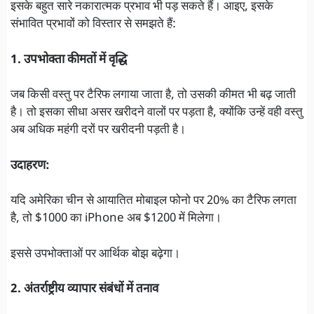
इसके बहुत सारे नकारात्मक प्रभाव भी पड़ सकते हैं। आइए, इसके
संभावित प्रभावों को विस्तार से समझते हैं:
1. उपभोक्ता कीमतों में वृद्धि
जब किसी वस्तु पर टैरिफ लगाया जाता है, तो उसकी कीमत भी बढ़ जाती
है। तो इसका सीधा असर खरीदने वालों पर पड़ता है, क्योंकि उन्हें वही वस्तु
अब अधिक महंगी दरों पर खरीदनी पड़ती है।
उदाहरण:
यदि अमेरिका चीन से आयातित मोबाइल फोनो पर 20% का टैरिफ लगता
है, तो $1000 का iPhone अब $1200 में मिलेगा।
इससे उपभोक्ताओं पर आर्थिक बोझ बढ़ेगा।
2. अंतर्राष्ट्रीय व्यापार संबंधों में तनाव