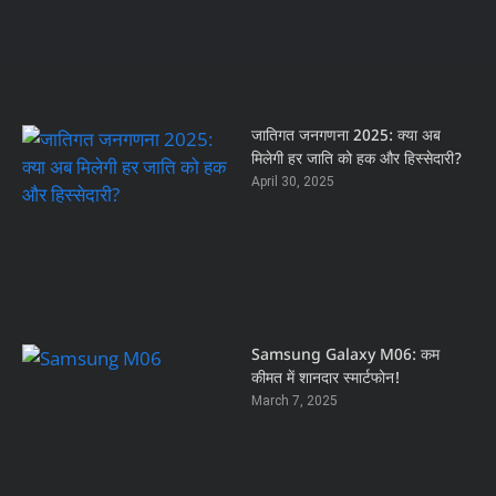
जातिगत जनगणना 2025: क्या अब
मिलेगी हर जाति को हक और हिस्सेदारी?
April 30, 2025
Samsung Galaxy M06: कम
कीमत में शानदार स्मार्टफोन!
March 7, 2025