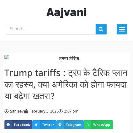
Aajvani
Trump tariffs : ट्रंप के टैरिफ प्लान
का रहस्य, क्या अमेरिका को होगा फायदा
या बढ़ेगा खतरा?
Sanjeev
February 3, 2025
2:07 pm
Facebook
Twitter
Telegram
WhatsApp