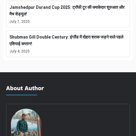
Jamshedpur Durand Cup 2025: ट्रॉफी टूर की धमाकेदार शुरुआत और
मैच शेड्यूल!
July 7, 2025
Shubman Gill Double Century: इंग्लैंड में दोहरा शतक जड़ने वाले पहले
एशियाई कप्तान!
July 4, 2025
About Author