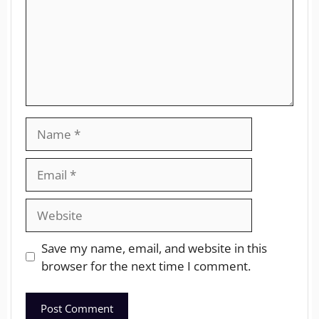
Save my name, email, and website in this
browser for the next time I comment.