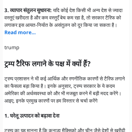
3. व्यापार संतुलन सुधारना:
यदि कोई देश किसी भी अन्य देश से ज्यादा
वस्तुएं खरीदता है और कम वस्तुएँ बेच कम रहा है, तो सरकार टैरिफ को
लगाकर इस आयत-निर्यात के असंतुलन को दूर किया जा सकता है।
Read more…
trump
ट्रम्प टैरिफ लगाने के पक्ष में क्यों हैं?
ट्रम्प प्रशासन ने भी कई आर्थिक और रणनीतिक कारणों से टैरिफ लगाने
का फैसला बड़ा किया है। इनके अनुसार, ट्रम्प सरकार के ये कदम
अमेरिका की अर्थव्यवस्था को और भी मजबूत करने में बड़ी मदद करेंगे।
आइए, इनके प्रमुख कारणों पर हम विस्तार से चर्चा करेंगे
1. घरेलू उत्पादन को बढ़ावा देना
ट्रम्प का यह मानना है कि कनाडा मैक्सिको और चीन जैसे देशों से खरीदी