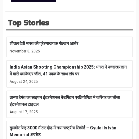
Top Stories
शीतल देवी भारत की प्रेरणादायक गोल्डन आर्चर
November 8, 2025
India Asian Shooting Championship 2025: भारत ने कजाखस्तान
में मारी धमाकेदार जीत, 41 पदक के साथ टॉप पर
August 24, 2025
तान्या हेमंत का साइपन इंटरनेशनल बैडमिंटन प्रतियोगिता मे करियर का चौथा
इंटरनेशनल टाइटल
August 17, 2025
गुलवीर सिंह 3000 मीटर दौड़ में नया राष्ट्रीय रिकॉर्ड – Gyulai István
Memorial अपडेट