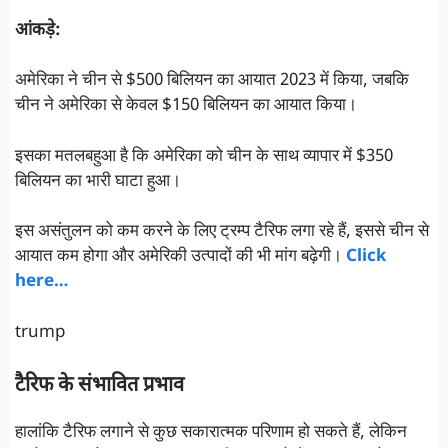
आंकड़े:
अमेरिका ने चीन से $500 बिलियन का आयात 2023 में किया, जबकि
चीन ने अमेरिका से केवल $150 बिलियन का आयात किया।
इसका मतलबहुआ है कि अमेरिका को चीन के साथ व्यापार में $350
बिलियन का भारी घाटा हुआ।
इस असंतुलन को कम करने के लिए ट्रम्प टैरिफ लगा रहे हैं, इससे चीन से
आयात कम होगा और अमेरिकी उत्पादों की भी मांग बढ़ेगी।
Click
here…
trump
टैरिफ के संभावित प्रभाव
हालांकि टैरिफ लगाने से कुछ सकारात्मक परिणाम हो सकते हैं, लेकिन