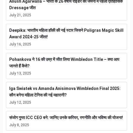
Anush Agarwalla – भारत के 26 वर्षीय राइडर की जर्मनी में पहली ऐतिहासिक
Dressage जीत
July 21, 2025
Deepika: भारतीय महिला हॉकी की नई स्टार जिसने Poligras Magic Skill
Award 2024-25 जीता!
July 16, 2025
Pohankova ने 16 की उम्र में जीत लिया Wimbledon Title – क्या आप
जानते हैं कैसे?
July 13, 2025
Iga Swiatek vs Amanda Anisimova Wimbledon Final 2025:
कौन बनेगा महिला टेनिस की नई महारानी?
July 12, 2025
संजोग गुप्ता ICC CEO बने: जानिए उनके करियर, रणनीति और भविष्य की योजना!
July 8, 2025