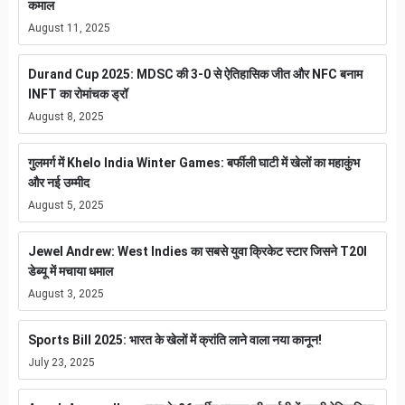
कमाल
August 11, 2025
Durand Cup 2025: MDSC की 3-0 से ऐतिहासिक जीत और NFC बनाम
INFT का रोमांचक ड्रॉ
August 8, 2025
गुलमर्ग में Khelo India Winter Games: बर्फीली घाटी में खेलों का महाकुंभ
और नई उम्मीद
August 5, 2025
Jewel Andrew: West Indies का सबसे युवा क्रिकेट स्टार जिसने T20I
डेब्यू में मचाया धमाल
August 3, 2025
Sports Bill 2025: भारत के खेलों में क्रांति लाने वाला नया कानून!
July 23, 2025