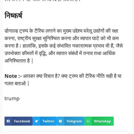
निष्कर्ष
डोनाल्ड ट्रम्प के टैरिफ लगाने का मुख्य उद्देश्य घरेलू उद्योगों की रक्षा
करना, राष्ट्रीय सुरक्षा सुनिश्चित करना और व्यापार घाटे को भी कम
करना है। हालांकि, इसके कई संभावित नकारात्मक प्रभाव भी हैं, जैसे
उपभोक्ता कीमतों में वृद्धि, और व्यापार संबंधों में तनाव तथा आर्थिक
अनिश्चितता है |
Note :-
आपका क्या विचार है? क्या ट्रम्प की टैरिफ नीति सही है या
गलत बताओ |
trump
Facebook
Twitter
Telegram
WhatsApp