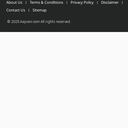
About Us
Terms & Conditions
Privacy Policy
Disclaimer
Contact Us
Sitemap
© 2025 Aajvani.com All rights reserved.