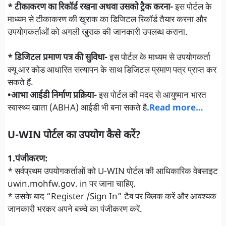
* टीकाकरण का रिकॉर्ड रखना अथवा उसको ट्रैक करना-
इस पोर्टल के
माध्यम से टीकाकरण की खुराक का डिजिटल रिकॉर्ड तैयार करना और
उपयोगकर्ताओं को अगली खुराक की जानकारी उपलब्ध कराना.
* डिजिटल प्रमाण पत्र की सुविधा-
इस पोर्टल के माध्यम से उपयोगकर्ता
क्यू आर कोड आधारित सत्यापन के साथ डिजिटल प्रमाण पत्र प्राप्त कर
सकते हैं.
•आभा आईडी निर्माण प्रक्रिया-
इस पोर्टल की मदद से आयुष्मान भारत
स्वास्थ्य खाता (ABHA) आईडी भी बना सकते है
.Read more…
U-WIN पोर्टल का उपयोग कैसे करें?
1.पंजीकरण:
* सर्वप्रथम उपयोगकर्ताओं को U-WIN पोर्टल की आधिकारिक वेबसाइट
uwin.mohfw.gov. in पर जाना चाहिए.
* उसके बाद “Register /Sign In” टैब पर क्लिक करें और आवश्यक
जानकारी भरकर अपने बच्चे का पंजीकरण करें.