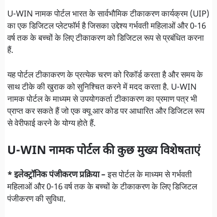
U-WIN नामक पोर्टल भारत के सार्वभौमिक टीकाकरण कार्यक्रम (UIP)
का एक डिजिटल प्लेटफॉर्म है जिसका उद्देश्य गर्भवती महिलाओं और 0-16
वर्ष तक के बच्चों के लिए टीकाकरण को डिजिटल रूप से प्रबंधित करना
हैं.
यह पोर्टल टीकाकरण के प्रत्येक चरण को रिकॉर्ड करता है और समय के
साथ टीके की खुराक को सुनिश्चित करने में मदद करता है. U-WIN
नामक पोर्टल के माध्यम से उपयोगकर्ता टीकाकरण का प्रमाण पत्र भी
प्राप्त कर सकते हैं जो एक क्यू आर कोड पर आधारित और डिजिटल रूप
से वेरीफाई करने के योग्य होते हैं.
U-WIN नामक पोर्टल की कुछ मु
ख्य विशेषताएं
* इलेक्ट्रॉनिक पंजीकरण प्रक्रिया –
इस पोर्टल के माध्यम से गर्भवती
महिलाओं और 0-16 वर्ष तक के बच्चों के टीकाकरण के लिए डिजिटल
पंजीकरण की सुविधा.