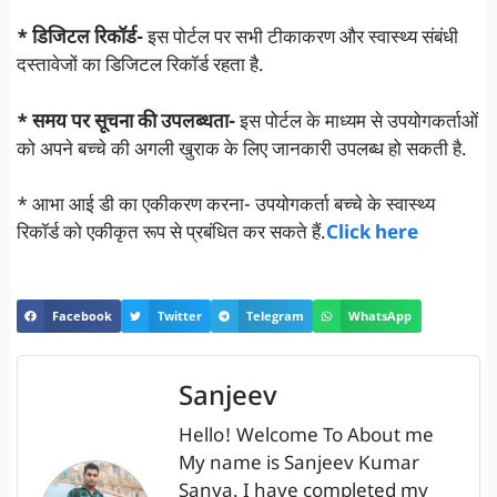
* डिजिटल रिकॉर्ड-
इस पोर्टल पर सभी टीकाकरण और स्वास्थ्य संबंधी
दस्तावेजों का डिजिटल रिकॉर्ड रहता है.
* समय पर सूचना की उपलब्धता-
इस पोर्टल के माध्यम से उपयोगकर्ताओं
को अपने बच्चे की अगली खुराक के लिए जानकारी उपलब्ध हो सकती है.
* आभा आई डी का एकीकरण करना- उपयोगकर्ता बच्चे के स्वास्थ्य
रिकॉर्ड को एकीकृत रूप से प्रबंधित कर सकते हैं.
Click here
Facebook
Twitter
Telegram
WhatsApp
Sanjeev
Hello! Welcome To About me
My name is Sanjeev Kumar
Sanya. I have completed my