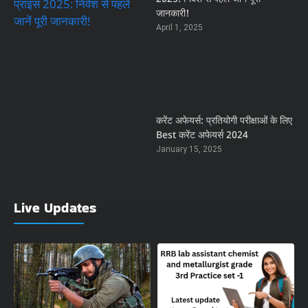
जानकारी!
April 1, 2025
करेंट अफेयर्स: प्रतियोगी परीक्षाओं के लिए
Best करेंट अफेयर्स 2024
January 15, 2025
Live Updates