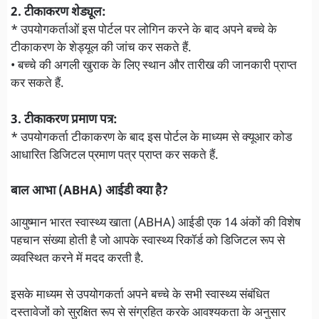
2. टीकाकरण शेड्यूल:
* उपयोगकर्ताओं इस पोर्टल पर लोगिन करने के बाद अपने बच्चे के
टीकाकरण के शेड्यूल की जांच कर सकते हैं.
• बच्चे की अगली खुराक के लिए स्थान और तारीख की जानकारी प्राप्त
कर सकते हैं.
3. टीकाकरण प्रमाण पत्र:
* उपयोगकर्ता टीकाकरण के बाद इस पोर्टल के माध्यम से क्यूआर कोड
आधारित डिजिटल प्रमाण पत्र प्राप्त कर सकते हैं.
बाल आभा (ABHA) आईडी क्या है?
आयुष्मान भारत स्वास्थ्य खाता (ABHA) आईडी एक 14 अंकों की विशेष
पहचान संख्या होती है जो आपके स्वास्थ्य रिकॉर्ड को डिजिटल रूप से
व्यवस्थित करने में मदद करती है.
इसके माध्यम से उपयोगकर्ता अपने बच्चे के सभी स्वास्थ्य संबंधित
दस्तावेजों को सुरक्षित रूप से संग्रहित करके आवश्यकता के अनुसार