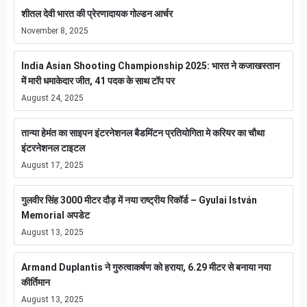
शीतल देवी भारत की प्रेरणादायक गोल्डन आर्चर
November 8, 2025
India Asian Shooting Championship 2025: भारत ने कजाखस्तान
में मारी धमाकेदार जीत, 41 पदक के साथ टॉप पर
August 24, 2025
तान्या हेमंत का साइपन इंटरनेशनल बैडमिंटन प्रतियोगिता मे करियर का चौथा
इंटरनेशनल टाइटल
August 17, 2025
गुलवीर सिंह 3000 मीटर दौड़ में नया राष्ट्रीय रिकॉर्ड – Gyulai István
Memorial अपडेट
August 13, 2025
Armand Duplantis ने गुरुत्वाकर्षण को हराया, 6.29 मीटर से बनाया नया
कीर्तिमान
August 13, 2025