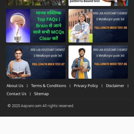
About Us
Terms & Conditions
Privacy Policy
Disclaimer
Contact Us
Sitemap
© 2025 Aajvani.com All rights reserved.