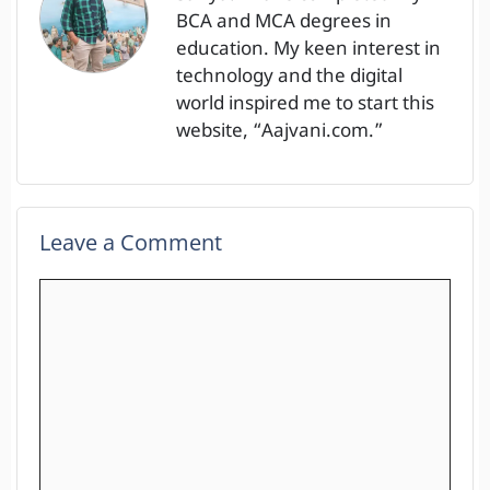
BCA and MCA degrees in
education. My keen interest in
technology and the digital
world inspired me to start this
website, “Aajvani.com.”
Leave a Comment