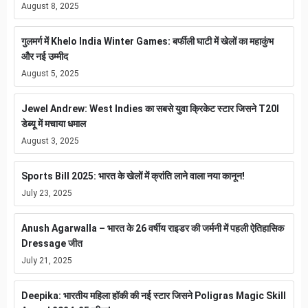
August 8, 2025
गुलमर्ग में Khelo India Winter Games: बर्फीली घाटी में खेलों का महाकुंभ
और नई उम्मीद
August 5, 2025
Jewel Andrew: West Indies का सबसे युवा क्रिकेट स्टार जिसने T20I
डेब्यू में मचाया धमाल
August 3, 2025
Sports Bill 2025: भारत के खेलों में क्रांति लाने वाला नया कानून!
July 23, 2025
Anush Agarwalla – भारत के 26 वर्षीय राइडर की जर्मनी में पहली ऐतिहासिक
Dressage जीत
July 21, 2025
Deepika: भारतीय महिला हॉकी की नई स्टार जिसने Poligras Magic Skill