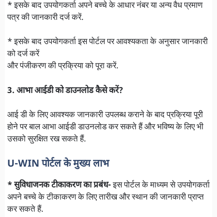
* इसके बाद उपयोगकर्ता अपने बच्चे के आधार नंबर या अन्य वैध प्रमाण
पत्र की जानकारी दर्ज करें.
* इसके बाद उपयोगकर्ता इस पोर्टल पर आवश्यकता के अनुसार जानकारी
को दर्ज करें
और पंजीकरण की प्रक्रिया को पूरा करें.
3. आभा आईडी को डाउनलोड कैसे करें?
आई डी के लिए आवश्यक जानकारी उपलब्ध कराने के बाद प्रक्रिया पूरी
होने पर बाल आभा आईडी डाउनलोड कर सकते हैं और भविष्य के लिए भी
उसको सुरक्षित रख सकते हैं.
U-WIN पोर्टल के मुख्य लाभ
* सुविधाजनक टीकाकरण का प्रबंध-
इस पोर्टल के माध्यम से उपयोगकर्ता
अपने बच्चे के टीकाकरण के लिए तारीख और स्थान की जानकारी प्राप्त
कर सकते हैं.