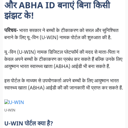
और ABHA ID बनाएं बिना किसी
झंझट के!
परिचय-
भारत सरकार ने बच्चों के टीकाकरण को सरल और सुनिश्चित
बनाने के लिए यू -विन (U-WIN) नामक पोर्टल की शुरुआत की है.
यू -विन (U-WIN) नामक डिजिटल प्लेटफॉर्म की मदद से माता-पिता न
केवल अपने बच्चों के टीकाकरण का प्रबंध कर सकते हैं बल्कि उनके लिए
आयुष्मान भारत स्वास्थ्य खाता (ABHA) आईडी भी बना सकते हैं.
इस पोर्टल के माध्यम से उपयोगकर्ता अपने बच्चों के लिए आयुष्मान भारत
स्वास्थ्य खाता (ABHA) आईडी की की जानकारी भी प्राप्त कर सकते हैं.
U-WIN
U-WIN पोर्टल क्या है?