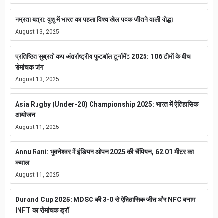
नम्रता बत्रा: वुशु में भारत का पहला विश्व खेल पदक जीतने वाली योद्धा
August 13, 2025
प्रतिष्ठित सुब्रतो कप अंतर्राष्ट्रीय फुटबॉल टूर्नामेंट 2025: 106 टीमों के बीच
रोमांचक जंग
August 13, 2025
Asia Rugby (Under-20) Championship 2025: भारत में ऐतिहासिक
आयोजन
August 11, 2025
Annu Rani: भुवनेश्वर में इंडियन ओपन 2025 की चैंपियन, 62.01 मीटर का
कमाल
August 11, 2025
Durand Cup 2025: MDSC की 3-0 से ऐतिहासिक जीत और NFC बनाम
INFT का रोमांचक ड्रॉ