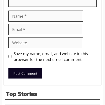
Save my name, email, and website in this
browser for the next time I comment.
Top Stories