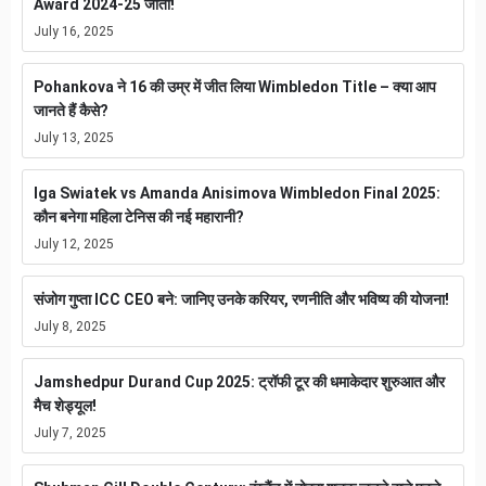
Award 2024-25 जीता!
July 16, 2025
Pohankova ने 16 की उम्र में जीत लिया Wimbledon Title – क्या आप
जानते हैं कैसे?
July 13, 2025
Iga Swiatek vs Amanda Anisimova Wimbledon Final 2025:
कौन बनेगा महिला टेनिस की नई महारानी?
July 12, 2025
संजोग गुप्ता ICC CEO बने: जानिए उनके करियर, रणनीति और भविष्य की योजना!
July 8, 2025
Jamshedpur Durand Cup 2025: ट्रॉफी टूर की धमाकेदार शुरुआत और
मैच शेड्यूल!
July 7, 2025