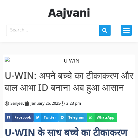
Aajvani
U-WIN: अपने बच्चे का टीकाकरण और
बाल आभा ID बनाना अब हुआ आसान
Sanjeev
January 25, 2025
2:23 pm
Facebook
Twitter
Telegram
WhatsApp
U-WIN के साथ बच्चे का टीकाकरण