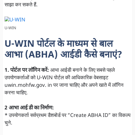
साझा कर सकते हैं.
U-WIN
U-WIN पोर्टल के माध्यम से बाल
आभा (ABHA) आईडी कैसे बनाएं?
1. पोर्टल पर लॉगिन करें:
आभा आईडी बनाने के लिए सबसे पहले
उपयोगकर्ताओं को U-WIN पोर्टल की आधिकारिक वेबसाइट
uwin.mohfw.gov. in पर जाना चाहिए और अपने खाते में लॉगिन
करना चाहिए.
2 आभा आई डी का निर्माण:
* उपयोगकर्ता सर्वप्रथम डैशबोर्ड पर “Create ABHA ID” का विकल्प
चुने.