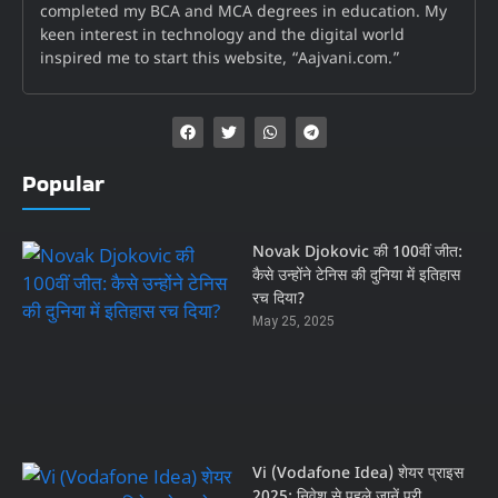
completed my BCA and MCA degrees in education. My
keen interest in technology and the digital world
inspired me to start this website, “Aajvani.com.”
Popular
Novak Djokovic की 100वीं जीत:
कैसे उन्होंने टेनिस की दुनिया में इतिहास
रच दिया?
May 25, 2025
Vi (Vodafone Idea) शेयर प्राइस
2025: निवेश से पहले जानें पूरी