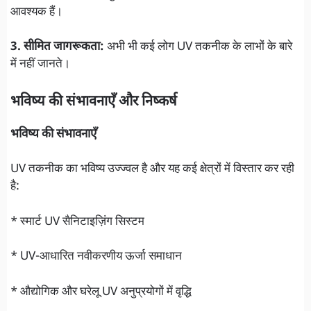
आवश्यक हैं।
3. सीमित जागरूकता:
अभी भी कई लोग UV तकनीक के लाभों के बारे
में नहीं जानते।
भविष्य की संभावनाएँ और निष्कर्ष
भविष्य की संभावनाएँ
UV तकनीक का भविष्य उज्ज्वल है और यह कई क्षेत्रों में विस्तार कर रही
है:
* स्मार्ट UV सैनिटाइज़िंग सिस्टम
* UV-आधारित नवीकरणीय ऊर्जा समाधान
* औद्योगिक और घरेलू UV अनुप्रयोगों में वृद्धि