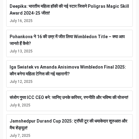
Deepika: भारतीय महिला हॉकी की नई स्टार जिसने Poligras Magic Skill
Award 2024-25 जीता!
July 16, 2025
Pohankova ने 16 की उम्र में जीत लिया Wimbledon Title – क्या आप
जानते हैं कैसे?
July 13, 2025
Iga Swiatek vs Amanda Anisimova Wimbledon Final 2025:
कौन बनेगा महिला टेनिस की नई महारानी?
July 12, 2025
संजोग गुप्ता ICC CEO बने: जानिए उनके करियर, रणनीति और भविष्य की योजना!
July 8, 2025
Jamshedpur Durand Cup 2025: ट्रॉफी टूर की धमाकेदार शुरुआत और
मैच शेड्यूल!
July 7, 2025