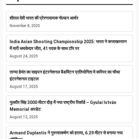
शीतल देवी भारत की प्रेरणादायक गोल्डन आर्चर
November 8, 2025
India Asian Shooting Championship 2025: भारत ने कजाखस्तान
में मारी धमाकेदार जीत, 41 पदक के साथ टॉप पर
August 24, 2025
तान्या हेमंत का साइपन इंटरनेशनल बैडमिंटन प्रतियोगिता मे करियर का चौथा
इंटरनेशनल टाइटल
August 17, 2025
गुलवीर सिंह 3000 मीटर दौड़ में नया राष्ट्रीय रिकॉर्ड – Gyulai István
Memorial अपडेट
August 13, 2025
Armand Duplantis ने गुरुत्वाकर्षण को हराया, 6.29 मीटर से बनाया नया