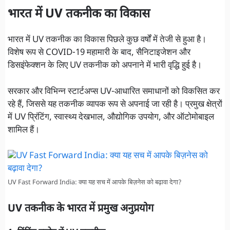
भारत में UV तकनीक का विकास
भारत में UV तकनीक का विकास पिछले कुछ वर्षों में तेजी से हुआ है।
विशेष रूप से COVID-19 महामारी के बाद, सैनिटाइजेशन और
डिसइंफेक्शन के लिए UV तकनीक को अपनाने में भारी वृद्धि हुई है।
सरकार और विभिन्न स्टार्टअप्स UV-आधारित समाधानों को विकसित कर
रहे हैं, जिससे यह तकनीक व्यापक रूप से अपनाई जा रही है। प्रमुख क्षेत्रों
में UV प्रिंटिंग, स्वास्थ्य देखभाल, औद्योगिक उपयोग, और ऑटोमोबाइल
शामिल हैं।
UV Fast Forward India: क्या यह सच में आपके बिज़नेस को बढ़ावा देगा?
UV तकनीक के भारत में प्रमुख अनुप्रयोग