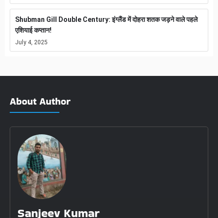
Shubman Gill Double Century: इंग्लैंड में दोहरा शतक जड़ने वाले पहले
एशियाई कप्तान!
July 4, 2025
About Author
Sanjeev Kumar