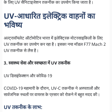
के लिए UV सैनिटाइजेशन तकनीक का उपयोग किया जाता है।
UV-आधारित इलेक्ट्रिक वाहनों का
भविष्य
अल्ट्रावॉयलेट ऑटोमोटिव भारत में इलेक्ट्रिक मोटरसाइकिलों के लिए
UV तकनीक का उपयोग कर रहा है। इसका नया मॉडल F77 Mach 2
UV तकनीक से लैस है।
3. स्वास्थ्य सेवा और स्वच्छता में UV तकनीक
UV डिसइंफेक्शन और कोविड-19
COVID-19 महामारी के दौरान, UV-C तकनीक ने अस्पतालों और
सार्वजनिक स्थलों पर वायरस के प्रसार को रोकने में बहुत मदद की।
UV तकनीक के लाभ: