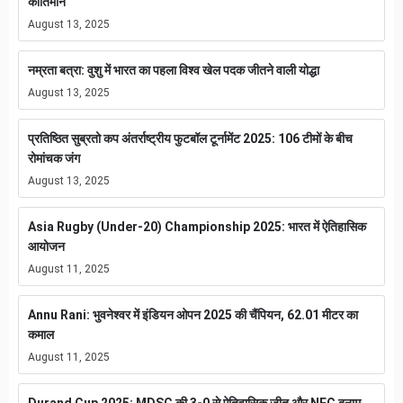
कीर्तिमान
August 13, 2025
नम्रता बत्रा: वुशु में भारत का पहला विश्व खेल पदक जीतने वाली योद्धा
August 13, 2025
प्रतिष्ठित सुब्रतो कप अंतर्राष्ट्रीय फुटबॉल टूर्नामेंट 2025: 106 टीमों के बीच
रोमांचक जंग
August 13, 2025
Asia Rugby (Under-20) Championship 2025: भारत में ऐतिहासिक
आयोजन
August 11, 2025
Annu Rani: भुवनेश्वर में इंडियन ओपन 2025 की चैंपियन, 62.01 मीटर का
कमाल
August 11, 2025