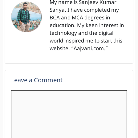
My name is Sanjeev Kumar
Sanya. I have completed my
BCA and MCA degrees in
education. My keen interest in
technology and the digital
world inspired me to start this
website, “Aajvani.com.”
Leave a Comment