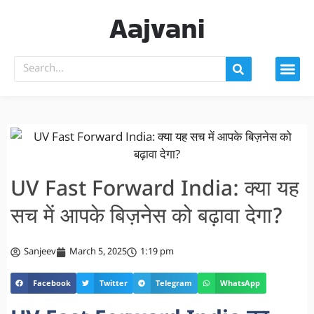
Aajvani
UV Fast Forward India: क्या यह
सच में आपके बिज़नेस को बढ़ावा देगा?
Sanjeev
March 5, 2025
1:19 pm
Facebook
Twitter
Telegram
WhatsApp