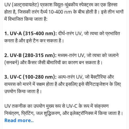
UV (अल्ट्रावायलेट) प्रकाश विद्युत-चुंबकीय स्पेक्ट्रम का एक हिस्सा
होता है, जिसकी तरंग दैर्ध्य 10-400 nm के बीच होती है। इसे तीन भागों
में विभाजित किया जाता है:
1. UV-A (315-400 nm):
दीर्घ-तरंग UV, जो त्वचा को प्रभावित
करता है और इसे टैन कर सकता है।
2. UV-B (280-315 nm):
मध्यम-तरंग UV, जो त्वचा को जलाने
(सनबर्न) और कैंसर जैसी बीमारियों का कारण बन सकता है।
3. UV-C (100-280 nm):
अल्प-तरंग UV, जो बैक्टीरिया और
वायरस को मारने में सक्षम होता है और इसलिए इसे सैनिटाइजेशन के लिए
उपयोग किया जाता है।
UV तकनीक का उपयोग मुख्य रूप से UV-C के रूप में संक्रमण
नियंत्रण, प्रिंटिंग, जल शुद्धिकरण, और इलेक्ट्रॉनिक्स में किया जाता है।
Read more..