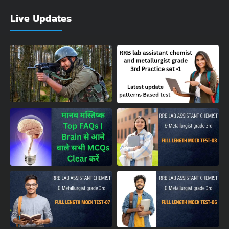
Live Updates