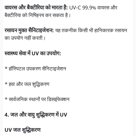
वायरस और बैक्टीरिया को मारता है:
UV-C 99.9% वायरस और
बैक्टीरिया को निष्क्रिय कर सकता है।
रसायन मुक्त सैनिटाइजेशन:
यह तकनीक किसी भी हानिकारक रसायन
का उपयोग नहीं करती।
स्वास्थ्य सेवा में UV का उपयोग:
* हॉस्पिटल उपकरण सैनिटाइजेशन
* हवा और जल शुद्धिकरण
* सार्वजनिक स्थानों पर डिसइंफेक्शन
4. जल और वायु शुद्धिकरण में UV
UV जल शुद्धिकरण