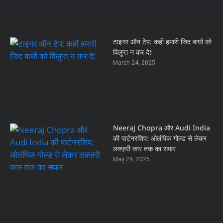
टाइगर ऑन टेप: कहीं हमारी जिद बाघों को
विलुप्त न कर दे!
March 24, 2025
Neeraj Chopra और Audi India
की पार्टनरशिप: ओलंपिक गोल्ड से लेकर
लक्ज़री कार तक का सफर
May 29, 2025