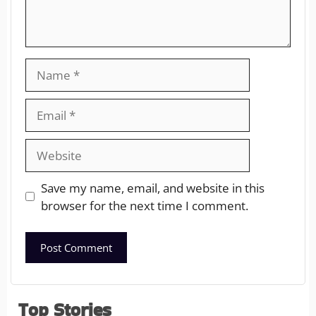
Save my name, email, and website in this
browser for the next time I comment.
Top Stories