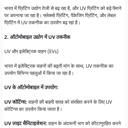
भारत में प्रिंटिंग उद्योग तेजी से बढ़ रहा है, और UV प्रिंटिंग को बड़े पैमाने
पर अपनाया जा रहा है। फ्लेक्सो प्रिंटिंग, पैकेजिंग प्रिंटिंग, और लेबल
प्रिंटिंग में UV तकनीक का उपयोग बढ़ रहा है।
2. ऑटोमोबाइल उद्योग में UV तकनीक
UV और इलेक्ट्रिक वाहन (EVs)
भारत में इलेक्ट्रिक वाहनों की बढ़ती मांग के साथ, UV तकनीक का
उपयोग विभिन्न पहलुओं में किया जा रहा है।
UV के ऑटोमोबाइल में उपयोग:
UV कोटिंग्स:
वाहनों की बाहरी सतह को संरक्षित करने के लिए UV
कोटिंग्स का उपयोग किया जाता है।
UV लाइट सैनिटाइजेशन:
वाहन के अंदरूनी भाग को कीटाणुरहित करने