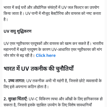
भारत में कई घरों और औद्योगिक संयंत्रों में UV जल फिल्टर का उपयोग
किया जाता है। UV पानी में मौजूद बैक्टीरिया और वायरस को नष्ट करता
है।
UV वायु शुद्धिकरण
UV एयर प्यूरीफायर प्रदूषकों और वायरस को खत्म कर सकते हैं। भारतीय
महानगरों में बढ़ते प्रदूषण के कारण UV-आधारित एयर प्यूरीफायर की मांग
जोर शोर से बढ़ रही है।
Click here
भारत में UV तकनीक की चुनौतियाँ
1. उच्च लागत:
UV तकनीक अभी भी महंगी है, जिससे छोटे व्यवसायों के
लिए इसे अपनाना कठिन होता है।
2. सुरक्षा चिंताएँ:
UV-C विकिरण त्वचा और आँखों के लिए हानिकारक हो
सकता है, जिससे इसके सुरक्षित उपयोग के लिए विशेष सावधानियाँ