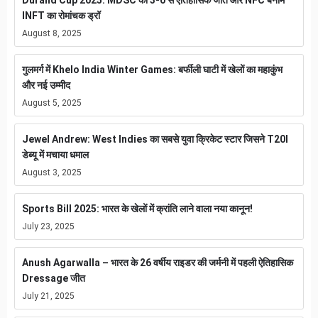
Durand Cup 2025: MDSC की 3-0 से ऐतिहासिक जीत और NFC बनाम
INFT का रोमांचक ड्रॉ
August 8, 2025
गुलमर्ग में Khelo India Winter Games: बर्फीली घाटी में खेलों का महाकुंभ
और नई उम्मीद
August 5, 2025
Jewel Andrew: West Indies का सबसे युवा क्रिकेट स्टार जिसने T20I
डेब्यू में मचाया धमाल
August 3, 2025
Sports Bill 2025: भारत के खेलों में क्रांति लाने वाला नया कानून!
July 23, 2025
Anush Agarwalla – भारत के 26 वर्षीय राइडर की जर्मनी में पहली ऐतिहासिक
Dressage जीत
July 21, 2025