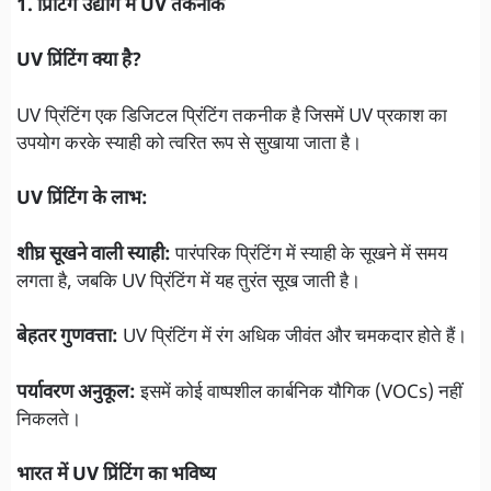
1. प्रिंटिंग उद्योग में UV तकनीक
UV प्रिंटिंग क्या है?
UV प्रिंटिंग एक डिजिटल प्रिंटिंग तकनीक है जिसमें UV प्रकाश का
उपयोग करके स्याही को त्वरित रूप से सुखाया जाता है।
UV प्रिंटिंग के लाभ:
शीघ्र सूखने वाली स्याही:
पारंपरिक प्रिंटिंग में स्याही के सूखने में समय
लगता है, जबकि UV प्रिंटिंग में यह तुरंत सूख जाती है।
बेहतर गुणवत्ता:
UV प्रिंटिंग में रंग अधिक जीवंत और चमकदार होते हैं।
पर्यावरण अनुकूल:
इसमें कोई वाष्पशील कार्बनिक यौगिक (VOCs) नहीं
निकलते।
भारत में UV प्रिंटिंग का भविष्य