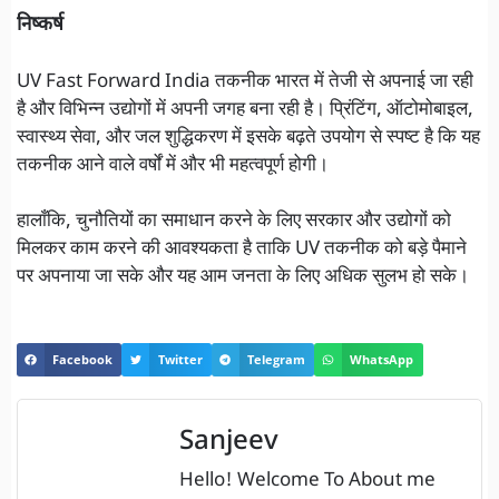
निष्कर्ष
UV Fast Forward India तकनीक भारत में तेजी से अपनाई जा रही
है और विभिन्न उद्योगों में अपनी जगह बना रही है। प्रिंटिंग, ऑटोमोबाइल,
स्वास्थ्य सेवा, और जल शुद्धिकरण में इसके बढ़ते उपयोग से स्पष्ट है कि यह
तकनीक आने वाले वर्षों में और भी महत्वपूर्ण होगी।
हालाँकि, चुनौतियों का समाधान करने के लिए सरकार और उद्योगों को
मिलकर काम करने की आवश्यकता है ताकि UV तकनीक को बड़े पैमाने
पर अपनाया जा सके और यह आम जनता के लिए अधिक सुलभ हो सके।
Facebook
Twitter
Telegram
WhatsApp
Sanjeev
Hello! Welcome To About me