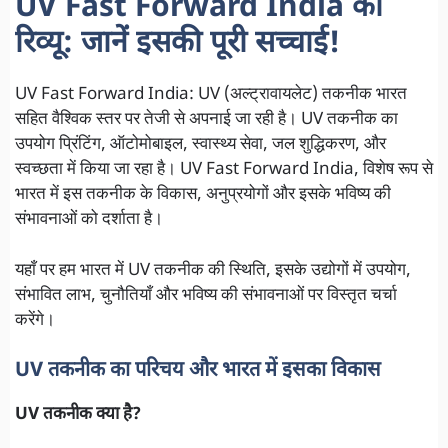
UV Fast Forward India का
रिव्यू: जानें इसकी पूरी सच्चाई!
UV Fast Forward India: UV (अल्ट्रावायलेट) तकनीक भारत
सहित वैश्विक स्तर पर तेजी से अपनाई जा रही है। UV तकनीक का
उपयोग प्रिंटिंग, ऑटोमोबाइल, स्वास्थ्य सेवा, जल शुद्धिकरण, और
स्वच्छता में किया जा रहा है। UV Fast Forward India, विशेष रूप से
भारत में इस तकनीक के विकास, अनुप्रयोगों और इसके भविष्य की
संभावनाओं को दर्शाता है।
यहाँ पर हम भारत में UV तकनीक की स्थिति, इसके उद्योगों में उपयोग,
संभावित लाभ, चुनौतियाँ और भविष्य की संभावनाओं पर विस्तृत चर्चा
करेंगे।
UV तकनीक का परिचय और भारत में इसका विकास
UV तकनीक क्या है?