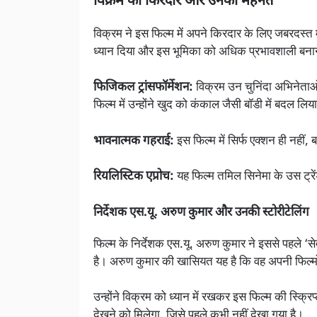
विक्रम का किरदार और उनकी मेहनत
विक्रम ने इस फिल्म में अपने किरदार के लिए जबरदस्त 
ध्यान दिया और इस भूमिका को अधिक प्रभावशाली बनाने
फिजिकल ट्रांसफॉर्मेशन:
विक्रम उन चुनिंदा अभिनेताओं म
फिल्म में उन्होंने खुद को कंकाल जैसी बॉडी में बदल लिय
भावनात्मक गहराई:
इस फिल्म में सिर्फ एक्शन ही नहीं,
रियलिस्टिक एप्रोच:
यह फिल्म तमिल सिनेमा के उस ट्रे
निर्देशक एस.यू. अरुण कुमार और उनकी स्टोरीटेलिंग
फिल्म के निर्देशक एस.यू. अरुण कुमार ने इससे पहले ‘से
है। अरुण कुमार की खासियत यह है कि वह अपनी फिल्म
उन्होंने विक्रम को ध्यान में रखकर इस फिल्म की स्क्र
देखने को मिलेगा, जिसे पहले कभी नहीं देखा गया है।