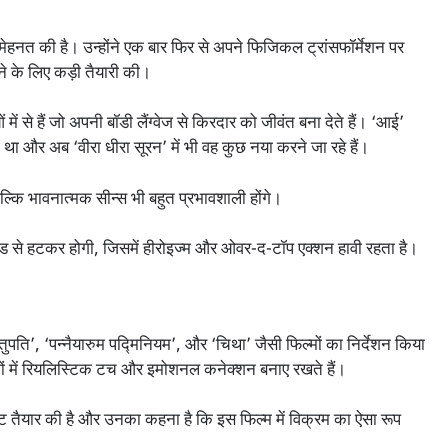
मेहनत की है। उन्होंने एक बार फिर से अपने फिजिकल ट्रांसफॉर्मेशन पर
 के लिए कड़ी तैयारी की।
ें से हैं जो अपनी बॉडी लैंग्वेज से किरदार को जीवंत बना देते हैं। ‘आई’
ा था और अब ‘वीरा धीरा सूरन’ में भी वह कुछ नया करने जा रहे हैं।
 बल्कि भावनात्मक सीन्स भी बहुत प्रभावशाली होंगे।
ंड से हटकर होगी, जिसमें हीरोइज्म और ओवर-द-टॉप एक्शन हावी रहता है।
तुपति’, ‘पन्नैयारुम पद्मिनियम’, और ‘चिथा’ जैसी फिल्मों का निर्देशन किया
ों में रियलिस्टिक टच और इमोशनल कनेक्शन बनाए रखते हैं।
िप्ट तैयार की है और उनका कहना है कि इस फिल्म में विक्रम का ऐसा रूप