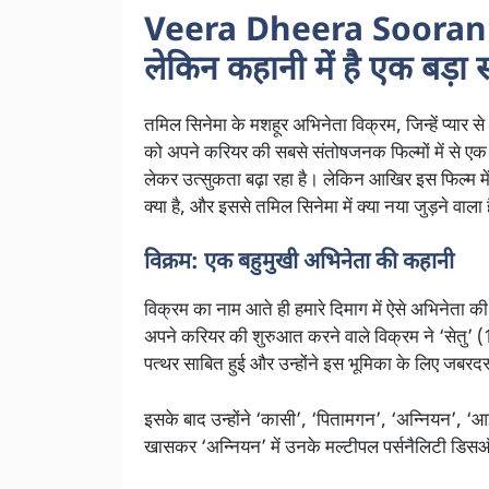
Veera Dheera Sooran’ में
लेकिन कहानी में है एक बड़ा स
तमिल सिनेमा के मशहूर अभिनेता विक्रम, जिन्हें प्यार स
को अपने करियर की सबसे संतोषजनक फिल्मों में से एक 
लेकर उत्सुकता बढ़ा रहा है। लेकिन आखिर इस फिल्म में
क्या है, और इससे तमिल सिनेमा में क्या नया जुड़ने वाल
विक्रम: एक बहुमुखी अभिनेता की कहानी
विक्रम का नाम आते ही हमारे दिमाग में ऐसे अभिनेता क
अपने करियर की शुरुआत करने वाले विक्रम ने ‘सेतु’
पत्थर साबित हुई और उन्होंने इस भूमिका के लिए जबर
इसके बाद उन्होंने ‘कासी’, ‘पितामगन’, ‘अन्नियन’, ‘आ
खासकर ‘अन्नियन’ में उनके मल्टीपल पर्सनैलिटी डिस