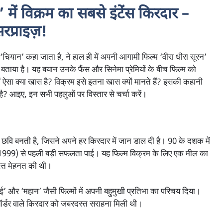
 विक्रम का सबसे इंटेंस किरदार –
रप्राइज़!
े ‘चियान’ कहा जाता है, ने हाल ही में अपनी आगामी फिल्म ‘वीरा धीरा सूरन’
बताया है। यह बयान उनके फैंस और सिनेमा प्रेमियों के बीच फिल्म को
 ऐसा क्या खास है? विक्रम इसे इतना खास क्यों मानते हैं? इसकी कहानी
ा है? आइए, इन सभी पहलुओं पर विस्तार से चर्चा करें।
ी छवि बनती है, जिसने अपने हर किरदार में जान डाल दी है। 90 के दशक में
 (1999) से पहली बड़ी सफलता पाई। यह फिल्म विक्रम के लिए एक मील का
दस्त मेहनत की थी।
ई’ और ‘महान’ जैसी फिल्मों में अपनी बहुमुखी प्रतिभा का परिचय दिया।
ऑर्डर वाले किरदार को जबरदस्त सराहना मिली थी।