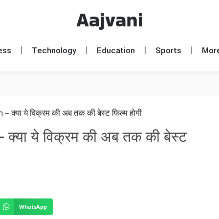
Aajvani
ess
Technology
Education
Sports
Mor
या ये विक्रम की अब तक की बेस्ट
WhatsApp