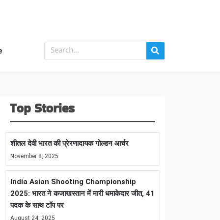
e
Top Stories
शीतल देवी भारत की प्रेरणादायक गोल्डन आर्चर
November 8, 2025
India Asian Shooting Championship
2025: भारत ने कजाखस्तान में मारी धमाकेदार जीत, 41
पदक के साथ टॉप पर
August 24, 2025