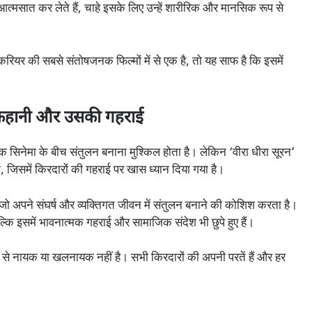
 आत्मसात कर लेते हैं, चाहे इसके लिए उन्हें शारीरिक और मानसिक रूप से
करियर की सबसे संतोषजनक फिल्मों में से एक है, तो यह साफ है कि इसमें
हानी और उसकी गहराई
क सिनेमा के बीच संतुलन बनाना मुश्किल होता है। लेकिन ‘वीरा धीरा सूरन’
, जिसमें किरदारों की गहराई पर खास ध्यान दिया गया है।
, जो अपने संघर्ष और व्यक्तिगत जीवन में संतुलन बनाने की कोशिश करता है।
्कि इसमें भावनात्मक गहराई और सामाजिक संदेश भी छुपे हुए हैं।
रह से नायक या खलनायक नहीं है। सभी किरदारों की अपनी परतें हैं और हर