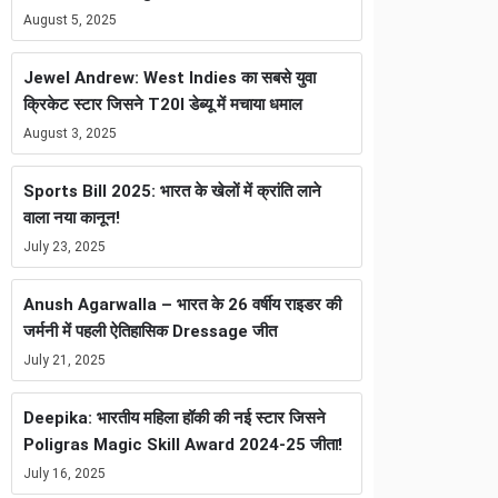
August 5, 2025
Jewel Andrew: West Indies का सबसे युवा
क्रिकेट स्टार जिसने T20I डेब्यू में मचाया धमाल
August 3, 2025
Sports Bill 2025: भारत के खेलों में क्रांति लाने
वाला नया कानून!
July 23, 2025
Anush Agarwalla – भारत के 26 वर्षीय राइडर की
जर्मनी में पहली ऐतिहासिक Dressage जीत
July 21, 2025
Deepika: भारतीय महिला हॉकी की नई स्टार जिसने
Poligras Magic Skill Award 2024-25 जीता!
July 16, 2025