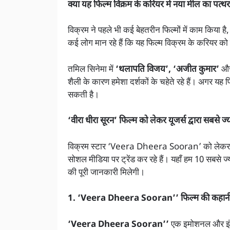
क्या यह फिल्म विक्रम के करियर में नया मील का पत्थ
विक्रम ने पहले भी कई बेहतरीन फिल्मों में काम किया है,
कई लोग मान रहे हैं कि यह फिल्म विक्रम के करियर को
तमिल सिनेमा में
‘थलापति विजय’, ‘अजीत कुमार’
औ
शैली के कारण हमेशा दर्शकों के चहेते रहे हैं। अगर य
सकती है।
‘वीरा धीरा सूरन’ फिल्म को लेकर यूजर्स द्वारा सबसे
विक्रम स्टार ‘Veera Dheera Sooran’ को लेकर दर्
सोशल मीडिया पर ट्रेंड कर रहे हैं। यहाँ हम 10 सबसे ज्
की पूरी जानकारी मिलेगी।
1. ‘Veera Dheera Sooran’’ फिल्म की कहानी क
‘Veera Dheera Sooran’’
एक इमोशनल और इंटें