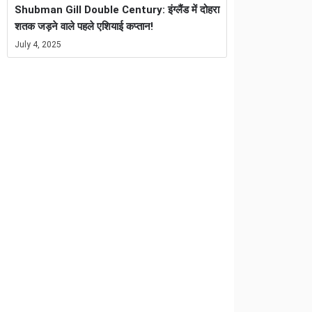
Shubman Gill Double Century: इंग्लैंड में दोहरा
शतक जड़ने वाले पहले एशियाई कप्तान!
July 4, 2025