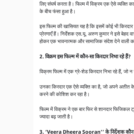
लिए संघर्ष करता है। फिल्म में विक्रम एक ऐसे व्यक्ति 
के बीच फंसा हुआ है।
इस फिल्म की खासियत यह है कि इसमें कोई भी किरदार पूर
प्रेरणाएँ हैं। निर्देशक एस.यू. अरुण कुमार ने इसे बेहद
होकर एक भावनात्मक और सामाजिक संदेश देने वाली क
2. विक्रम इस फिल्म में कौन-सा किरदार निभा रहे हैं?
विक्रम फिल्म में एक ग्रे-शेड किरदार निभा रहे हैं, जो 
उनका किरदार एक ऐसे व्यक्ति का है, जो अपने अतीत क
करने की कोशिश कर रहा है।
फिल्म में विक्रम ने एक बार फिर से शानदार फिजिकल 
ज्यादा बढ़ जाती है।
3. ‘Veera Dheera Sooran’’ के निर्देशक कौन ह