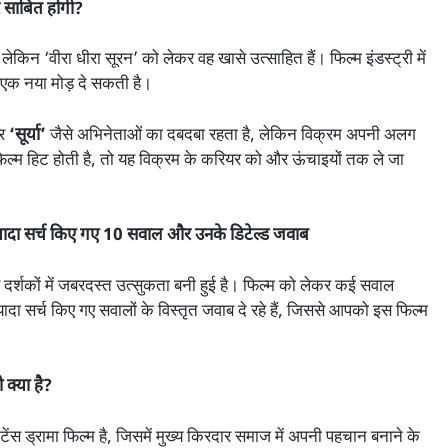
र साबित होगी?
 लेकिन ‘वीरा धीरा सूरन’ को लेकर वह खासे उत्साहित हैं। फिल्म इंडस्ट्री में
 एक नया मोड़ दे सकती है।
र
‘सूर्या’
जैसे अभिनेताओं का दबदबा रहता है, लेकिन विक्रम अपनी अलग
ह फिल्म हिट होती है, तो यह विक्रम के करियर को और ऊंचाइयों तक ले जा
 ज्यादा सर्च किए गए 10 सवाल और उनके डिटेल्ड जवाब
शकों में जबरदस्त उत्सुकता बनी हुई है। फिल्म को लेकर कई सवाल
यादा सर्च किए गए सवालों के विस्तृत जवाब दे रहे हैं, जिससे आपको इस फिल्म
्या है?
स ड्रामा फिल्म है, जिसमें मुख्य किरदार समाज में अपनी पहचान बनाने के