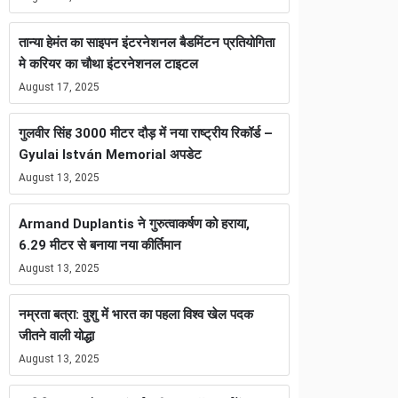
तान्या हेमंत का साइपन इंटरनेशनल बैडमिंटन प्रतियोगिता
मे करियर का चौथा इंटरनेशनल टाइटल
August 17, 2025
गुलवीर सिंह 3000 मीटर दौड़ में नया राष्ट्रीय रिकॉर्ड –
Gyulai István Memorial अपडेट
August 13, 2025
Armand Duplantis ने गुरुत्वाकर्षण को हराया,
6.29 मीटर से बनाया नया कीर्तिमान
August 13, 2025
नम्रता बत्रा: वुशु में भारत का पहला विश्व खेल पदक
जीतने वाली योद्धा
August 13, 2025