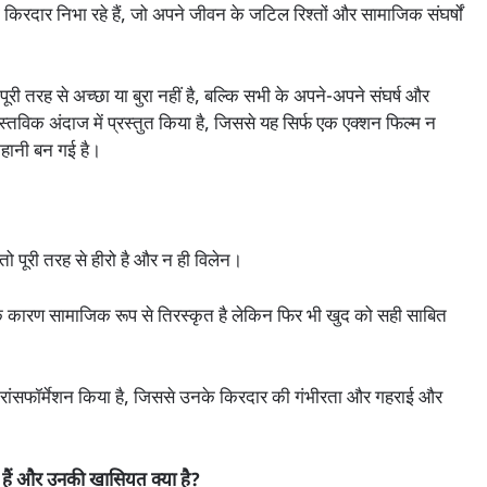
का किरदार निभा रहे हैं, जो अपने जीवन के जटिल रिश्तों और सामाजिक संघर्षों
ी तरह से अच्छा या बुरा नहीं है, बल्कि सभी के अपने-अपने संघर्ष और
 वास्तविक अंदाज में प्रस्तुत किया है, जिससे यह सिर्फ एक एक्शन फिल्म न
हानी बन गई है।
न तो पूरी तरह से हीरो है और न ही विलेन।
े कारण सामाजिक रूप से तिरस्कृत है लेकिन फिर भी खुद को सही साबित
ट्रांसफॉर्मेशन किया है, जिससे उनके किरदार की गंभीरता और गहराई और
ैं और उनकी खासियत क्या है?