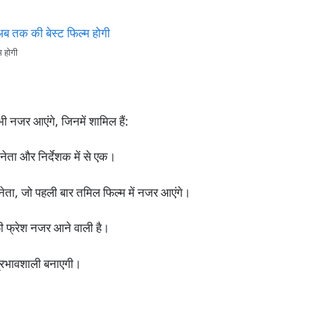
 होगी
 नजर आएंगे, जिनमें शामिल हैं:
ेता और निर्देशक में से एक।
ता, जो पहली बार तमिल फिल्म में नजर आएंगे।
 फ्रेश नजर आने वाली है।
्रभावशाली बनाएगी।