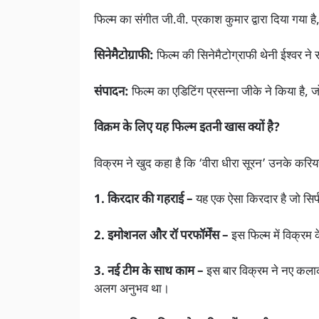
फिल्म का संगीत जी.वी. प्रकाश कुमार द्वारा दिया गया है
सिनेमैटोग्राफी:
फिल्म की सिनेमैटोग्राफी थेनी ईश्वर ने 
संपादन:
फिल्म का एडिटिंग प्रसन्ना जीके ने किया है, जो
विक्रम के लिए यह फिल्म इतनी खास क्यों है?
विक्रम ने खुद कहा है कि ‘वीरा धीरा सूरन’ उनके कर
1. किरदार की गहराई –
यह एक ऐसा किरदार है जो सिर्फ
2. इमोशनल और रॉ परफॉर्मेंस –
इस फिल्म में विक्रम
3. नई टीम के साथ काम –
इस बार विक्रम ने नए कलाक
अलग अनुभव था।