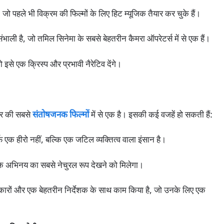
, जो पहले भी विक्रम की फिल्मों के लिए हिट म्यूजिक तैयार कर चुके हैं।
संभाली है, जो तमिल सिनेमा के सबसे बेहतरीन कैमरा ऑपरेटर्स में से एक हैं।
 इसे एक क्रिस्प और प्रभावी नैरेटिव देंगे।
ियर की सबसे
संतोषजनक फिल्मों
में से एक है। इसकी कई वजहें हो सकती हैं:
 एक हीरो नहीं, बल्कि एक जटिल व्यक्तित्व वाला इंसान है।
 के अभिनय का सबसे नेचुरल रूप देखने को मिलेगा।
ारों और एक बेहतरीन निर्देशक के साथ काम किया है, जो उनके लिए एक