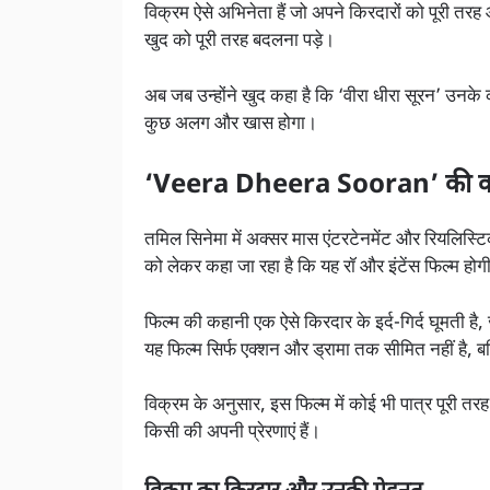
विक्रम ऐसे अभिनेता हैं जो अपने किरदारों को पूरी तरह
खुद को पूरी तरह बदलना पड़े।
अब जब उन्होंने खुद कहा है कि ‘वीरा धीरा सूरन’ उनके 
कुछ अलग और खास होगा।
‘Veera Dheera Sooran’ की क
तमिल सिनेमा में अक्सर मास एंटरटेनमेंट और रियलिस्टि
को लेकर कहा जा रहा है कि यह रॉ और इंटेंस फिल्म होगी
फिल्म की कहानी एक ऐसे किरदार के इर्द-गिर्द घूमती है
यह फिल्म सिर्फ एक्शन और ड्रामा तक सीमित नहीं है, बल
विक्रम के अनुसार, इस फिल्म में कोई भी पात्र पूरी त
किसी की अपनी प्रेरणाएं हैं।