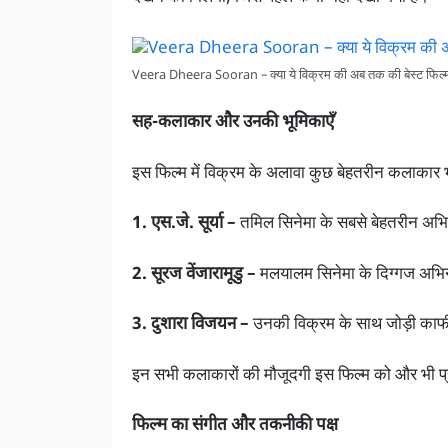
Veera Dheera Sooran – क्या ये विक्रम की अब तक की बेस्ट फिल्म
सह-कलाकार और उनकी भूमिकाएँ
इस फिल्म में विक्रम के अलावा कुछ बेहतरीन कलाकार भी
1. एस.जे. सूर्या –
तमिल सिनेमा के सबसे बेहतरीन अभिन
2. सूरज वेंजारामूडु –
मलयालम सिनेमा के दिग्गज अभिने
3. दुशारा विजयन –
उनकी विक्रम के साथ जोड़ी काफी
इन सभी कलाकारों की मौजूदगी इस फिल्म को और भी प
फिल्म का संगीत और तकनीकी पक्ष