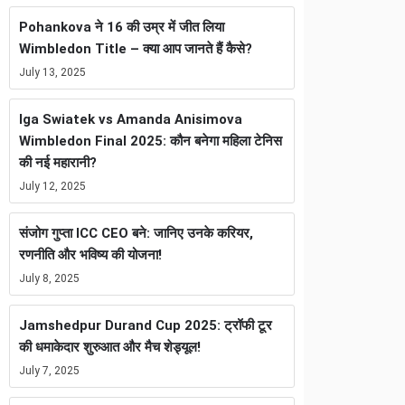
Pohankova ने 16 की उम्र में जीत लिया
Wimbledon Title – क्या आप जानते हैं कैसे?
July 13, 2025
Iga Swiatek vs Amanda Anisimova
Wimbledon Final 2025: कौन बनेगा महिला टेनिस
की नई महारानी?
July 12, 2025
संजोग गुप्ता ICC CEO बने: जानिए उनके करियर,
रणनीति और भविष्य की योजना!
July 8, 2025
Jamshedpur Durand Cup 2025: ट्रॉफी टूर
की धमाकेदार शुरुआत और मैच शेड्यूल!
July 7, 2025