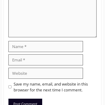
Save my name, email, and website in this
browser for the next time I comment.