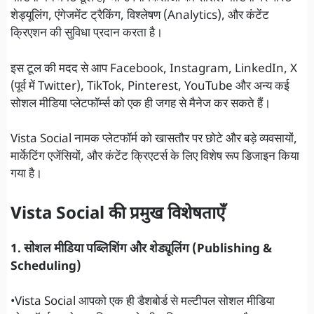
शेड्यूलिंग, एंगेजमेंट ट्रैकिंग, विश्लेषण (Analytics), और कंटेंट
क्रिएशन की सुविधा प्रदान करता है।
इस टूल की मदद से आप Facebook, Instagram, LinkedIn, X
(पूर्व में Twitter), TikTok, Pinterest, YouTube और अन्य कई
सोशल मीडिया प्लेटफॉर्म्स को एक ही जगह से मैनेज कर सकते हैं।
Vista Social नामक प्लेटफॉर्म को खासतौर पर छोटे और बड़े व्यवसायों,
मार्केटिंग एजेंसियों, और कंटेंट क्रिएटर्स के लिए विशेष रूप डिजाइन किया
गया है।
Vista Social की प्रमुख विशेषताएँ
1. सोशल मीडिया पब्लिशिंग और शेड्यूलिंग (Publishing &
Scheduling)
•Vista Social आपको एक ही डैशबोर्ड से मल्टीपल सोशल मीडिया