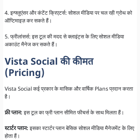
4. इन्फ्लुएंसर और कंटेंट क्रिएटर्स: सोशल मीडिया पर चल रही ग्रोथ को
ऑप्टिमाइज़ कर सकते हैं।
5. फ्रीलांसर्स: इस टूल की मदद से क्लाइंट्स के लिए सोशल मीडिया
अकाउंट मैनेज कर सकते हैं।
Vista Social की कीमत
(Pricing)
Vista Social कई प्रकार के मासिक और वार्षिक Plans प्रदान करता
है।
फ्री प्लान:
इस टूल का फ्री प्लान सीमित फीचर्स के साथ मिलता हैं।
स्टार्टर प्लान:
इसका स्टार्टर प्लान बेसिक सोशल मीडिया मैनेजमेंट के लिए
होता हैं।