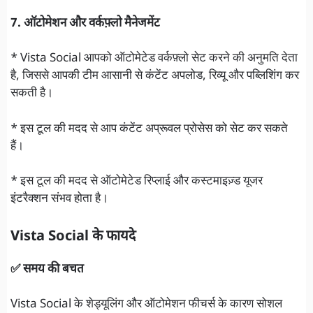
7. ऑटोमेशन और वर्कफ़्लो मैनेजमेंट
* Vista Social आपको ऑटोमेटेड वर्कफ़्लो सेट करने की अनुमति देता
है, जिससे आपकी टीम आसानी से कंटेंट अपलोड, रिव्यू और पब्लिशिंग कर
सकती है।
* इस टूल की मदद से आप कंटेंट अप्रूवल प्रोसेस को सेट कर सकते
हैं।
* इस टूल की मदद से ऑटोमेटेड रिप्लाई और कस्टमाइज़्ड यूजर
इंटरैक्शन संभव होता है।
Vista Social के फायदे
✅ समय की बचत
Vista Social के शेड्यूलिंग और ऑटोमेशन फीचर्स के कारण सोशल