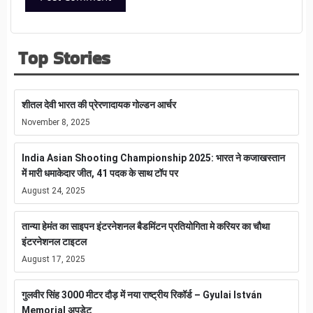
Top Stories
शीतल देवी भारत की प्रेरणादायक गोल्डन आर्चर
November 8, 2025
India Asian Shooting Championship 2025: भारत ने कजाखस्तान
में मारी धमाकेदार जीत, 41 पदक के साथ टॉप पर
August 24, 2025
तान्या हेमंत का साइपन इंटरनेशनल बैडमिंटन प्रतियोगिता मे करियर का चौथा
इंटरनेशनल टाइटल
August 17, 2025
गुलवीर सिंह 3000 मीटर दौड़ में नया राष्ट्रीय रिकॉर्ड – Gyulai István
Memorial अपडेट