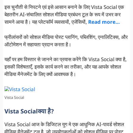
इस चुनौती से निपटने एवं इसे आसान बनाने के लिए Vista Social एक
बेहतरीन AI-संचालित सोशल मीडिया प्रबंधन टूल के रूप में उभर कर
सामने आया है। यह प्लेटफॉर्म व्यवसायों, एजेंसियों,
Read more…
फ्रीलांसरों को सोशल मीडिया पोस्ट प्लानिंग, पब्लिशिंग, एनालिटिक्स, और
ऑटोमेशन में सहायता प्रदान करता है।
यहाँ पर हम विस्तार से जानने का प्रयास करेंगे कि Vista Social क्या है,
इसकी विशेषताएँ, इसके कार्य करने का तरीका, और यह आपके सोशल
मीडिया मैनेजमेंट के लिए क्यों आवश्यक है।
Vista Social
Vista Social
क्या है?
Vista Social आज के डिजिटल युग मे एक आधुनिक AI-पावर्ड सोशल
मीडिया मैनेजमेंट टूल है, जो उपयोगकर्ताओं को सोशल मीडिया पर पोस्ट