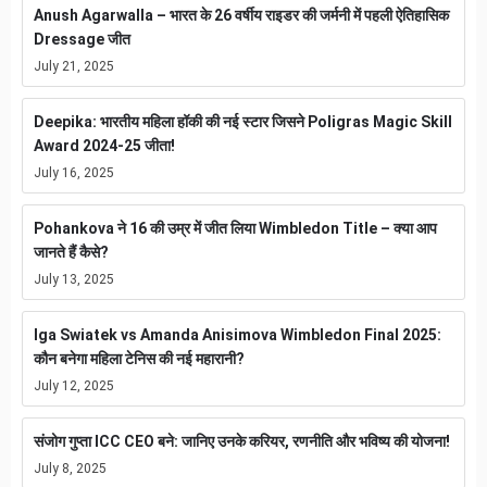
Anush Agarwalla – भारत के 26 वर्षीय राइडर की जर्मनी में पहली ऐतिहासिक
Dressage जीत
July 21, 2025
Deepika: भारतीय महिला हॉकी की नई स्टार जिसने Poligras Magic Skill
Award 2024-25 जीता!
July 16, 2025
Pohankova ने 16 की उम्र में जीत लिया Wimbledon Title – क्या आप
जानते हैं कैसे?
July 13, 2025
Iga Swiatek vs Amanda Anisimova Wimbledon Final 2025:
कौन बनेगा महिला टेनिस की नई महारानी?
July 12, 2025
संजोग गुप्ता ICC CEO बने: जानिए उनके करियर, रणनीति और भविष्य की योजना!
July 8, 2025