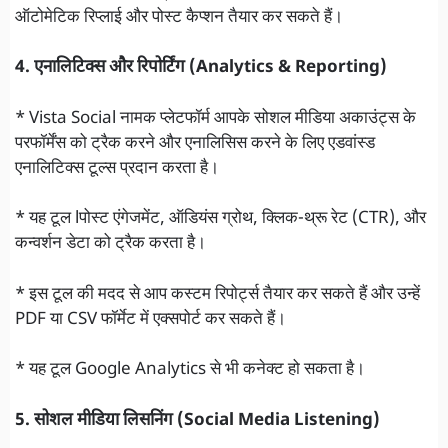
ऑटोमेटिक रिप्लाई और पोस्ट कैप्शन तैयार कर सकते हैं।
4. एनालिटिक्स और रिपोर्टिंग (Analytics & Reporting)
* Vista Social नामक प्लेटफॉर्म आपके सोशल मीडिया अकाउंट्स के
परफॉर्मेंस को ट्रैक करने और एनालिसिस करने के लिए एडवांस्ड
एनालिटिक्स टूल्स प्रदान करता है।
* यह टूल lपोस्ट एंगेजमेंट, ऑडियंस ग्रोथ, क्लिक-थ्रू रेट (CTR), और
कन्वर्शन डेटा को ट्रैक करता है।
* इस टूल की मदद से आप कस्टम रिपोर्ट्स तैयार कर सकते हैं और उन्हें
PDF या CSV फॉर्मेट में एक्सपोर्ट कर सकते हैं।
* यह टूल Google Analytics से भी कनेक्ट हो सकता है।
5. सोशल मीडिया लिसनिंग (Social Media Listening)