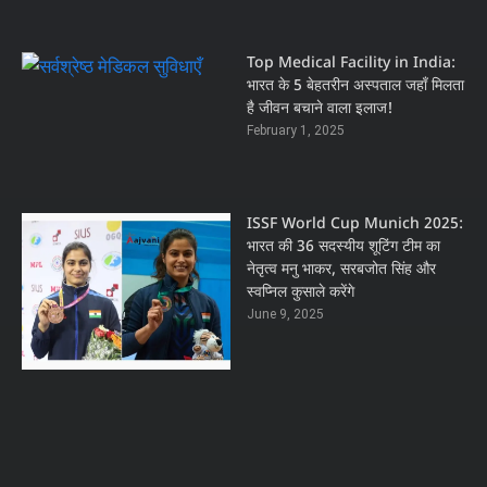
Top Medical Facility in India:
भारत के 5 बेहतरीन अस्पताल जहाँ मिलता
है जीवन बचाने वाला इलाज!
February 1, 2025
ISSF World Cup Munich 2025:
भारत की 36 सदस्यीय शूटिंग टीम का
नेतृत्व मनु भाकर, सरबजोत सिंह और
स्वप्निल कुसाले करेंगे
June 9, 2025