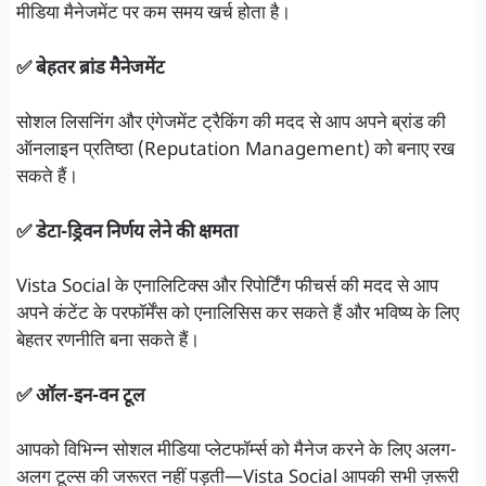
मीडिया मैनेजमेंट पर कम समय खर्च होता है।
✅ बेहतर ब्रांड मैनेजमेंट
सोशल लिसनिंग और एंगेजमेंट ट्रैकिंग की मदद से आप अपने ब्रांड की
ऑनलाइन प्रतिष्ठा (Reputation Management) को बनाए रख
सकते हैं।
✅ डेटा-ड्रिवन निर्णय लेने की क्षमता
Vista Social के एनालिटिक्स और रिपोर्टिंग फीचर्स की मदद से आप
अपने कंटेंट के परफॉर्मेंस को एनालिसिस कर सकते हैं और भविष्य के लिए
बेहतर रणनीति बना सकते हैं।
✅ ऑल-इन-वन टूल
आपको विभिन्न सोशल मीडिया प्लेटफॉर्म्स को मैनेज करने के लिए अलग-
अलग टूल्स की जरूरत नहीं पड़ती—Vista Social आपकी सभी ज़रूरी