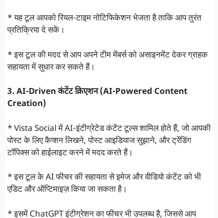
* यह टूल आपको रियल-टाइम नोटिफिकेशन भेजता है ताकि आप तुरंत
प्रतिक्रिया दे सकें।
* इस टूल की मदद से आप अपने टीम मेंबर्स को असाइनमेंट देकर ग्राहक
सहायता में सुधार कर सकते हैं।
3. AI-Driven कंटेंट क्रिएशन (AI-Powered Content
Creation)
* Vista Social में AI-इंटीग्रेटेड कंटेंट टूल्स शामिल होते हैं, जो आपकी
पोस्ट के लिए कैप्शन लिखने, पोस्ट आइडियाज सुझाने, और ट्रेंडिंग
टॉपिक्स को हाईलाइट करने में मदद करते हैं।
* इस टूल के AI फीचर की सहायता से इमेज और वीडियो कंटेंट को भी
एडिट और ऑप्टिमाइज़ किया जा सकता है।
* इसमें ChatGPT इंटीग्रेशन का फीचर भी उपलब्ध है, जिससे आप