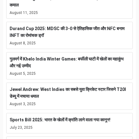
कमाल
August 11, 2025
Durand Cup 2025: MDSC की 3-0 से ऐतिहासिक जीत और NFC बनाम
INFT का रोमांचक ड्रॉ
August 8, 2025
गुलमर्ग में Khelo India Winter Games: बर्फीली घाटी में खेलों का महाकुंभ
और नई उम्मीद
August 5, 2025
Jewel Andrew: West Indies का सबसे युवा क्रिकेट स्टार जिसने T20I
डेब्यू में मचाया धमाल
August 3, 2025
Sports Bill 2025: भारत के खेलों में क्रांति लाने वाला नया कानून!
July 23, 2025