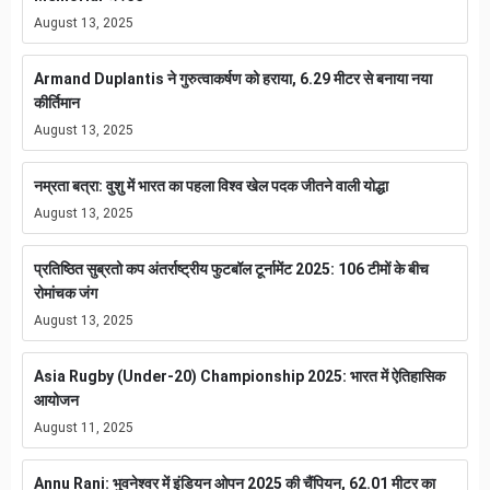
August 13, 2025
Armand Duplantis ने गुरुत्वाकर्षण को हराया, 6.29 मीटर से बनाया नया
कीर्तिमान
August 13, 2025
नम्रता बत्रा: वुशु में भारत का पहला विश्व खेल पदक जीतने वाली योद्धा
August 13, 2025
प्रतिष्ठित सुब्रतो कप अंतर्राष्ट्रीय फुटबॉल टूर्नामेंट 2025: 106 टीमों के बीच
रोमांचक जंग
August 13, 2025
Asia Rugby (Under-20) Championship 2025: भारत में ऐतिहासिक
आयोजन
August 11, 2025
Annu Rani: भुवनेश्वर में इंडियन ओपन 2025 की चैंपियन, 62.01 मीटर का