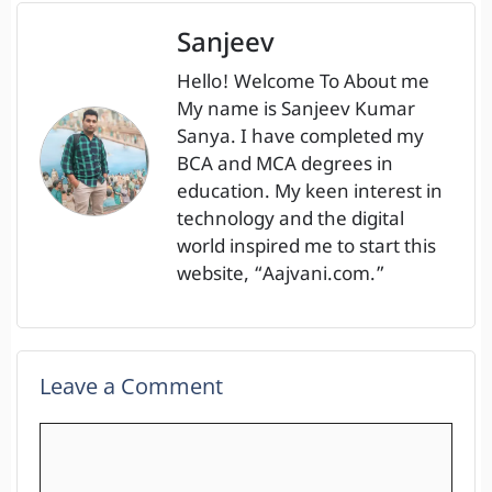
Sanjeev
Hello! Welcome To About me
My name is Sanjeev Kumar
Sanya. I have completed my
BCA and MCA degrees in
education. My keen interest in
technology and the digital
world inspired me to start this
website, “Aajvani.com.”
Leave a Comment