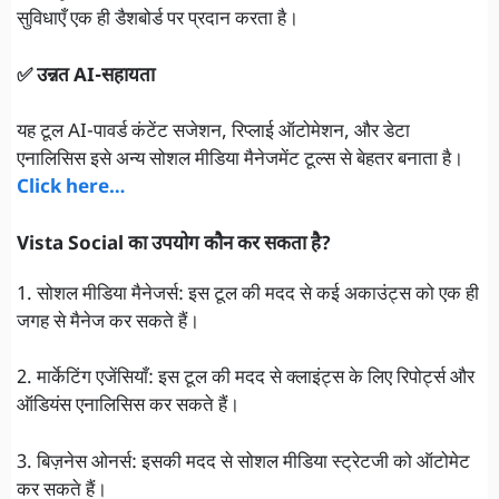
सुविधाएँ एक ही डैशबोर्ड पर प्रदान करता है।
✅ उन्नत AI-सहायता
यह टूल AI-पावर्ड कंटेंट सजेशन, रिप्लाई ऑटोमेशन, और डेटा
एनालिसिस इसे अन्य सोशल मीडिया मैनेजमेंट टूल्स से बेहतर बनाता है।
Click here…
Vista Social का उपयोग कौन कर सकता है?
1. सोशल मीडिया मैनेजर्स: इस टूल की मदद से कई अकाउंट्स को एक ही
जगह से मैनेज कर सकते हैं।
2. मार्केटिंग एजेंसियाँ: इस टूल की मदद से क्लाइंट्स के लिए रिपोर्ट्स और
ऑडियंस एनालिसिस कर सकते हैं।
3. बिज़नेस ओनर्स: इसकी मदद से सोशल मीडिया स्ट्रेटजी को ऑटोमेट
कर सकते हैं।