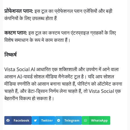
प्रोफेशनल प्लान:
इस टूल का प्रोफेशनल प्लान एजेंसियों और बड़ी
कंपनियों के लिए उपलब्ध होता हैं
कस्टम प्लान:
इस टूल का कस्टम प्लान एंटरप्राइज़ ग्राहकों के लिए
विशेष समाधान के रूप मे काम करता हैं।
निष्कर्ष
Vista Social Al आधारित एक शक्तिशाली और उपयोग में आने वाला
आसान AI-पावर्ड सोशल मीडिया मैनेजमेंट टूल है। यदि आप सोशल
मीडिया रणनीति को आसान बनाना चाहते हैं, पोस्टिंग को ऑटोमेट करना
चाहते हैं, और डेटा-ड्रिवन निर्णय लेना चाहते हैं, तो Vista Social एक
बेहतरीन विकल्प हो सकता है।
Facebook
Twitter
Telegram
WhatsApp