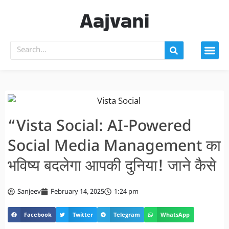
Aajvani
“Vista Social: AI-Powered
Social Media Management का
भविष्य बदलेगा आपकी दुनिया! जाने कैसे
Sanjeev
February 14, 2025
1:24 pm
Facebook
Twitter
Telegram
WhatsApp