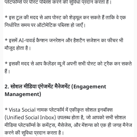
प्लेटफॉर्म्स पर पोस्ट पब्लिश करने की सुविधा प्रदान करता है।
* इस टूल की मदद से आप पोस्ट को शेड्यूल कर सकते हैं ताकि वे एक
निर्धारित समय पर ऑटोमेटिक पब्लिश हो जाएँ।
* इसमें AI-पावर्ड कैप्शन जनरेशन और हैशटैग सजेशन का फीचर भी
मौजूद होता है।
* इसकी मदद से आप कैलेंडर व्यू में अपनी सभी पोस्ट को ट्रैक कर सकते
हैं।
2. सोशल मीडिया एंगेजमेंट मैनेजमेंट (Engagement
Management)
* Vista Social नामक प्लेटफॉर्म में एकीकृत सोशल इनबॉक्स
(Unified Social Inbox) उपलब्ध होता है, जो आपको सभी सोशल
मीडिया प्लेटफॉर्म्स के कमेंट्स, मैसेजेस, और मेंशन्स को एक ही जगह मैनेज
करने की सुविधा प्रदान करता है।