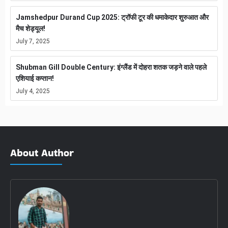
Jamshedpur Durand Cup 2025: ट्रॉफी टूर की धमाकेदार शुरुआत और
मैच शेड्यूल!
July 7, 2025
Shubman Gill Double Century: इंग्लैंड में दोहरा शतक जड़ने वाले पहले
एशियाई कप्तान!
July 4, 2025
About Author