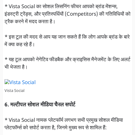
* Vista Social का सोशल लिसनिंग फीचर आपको ब्रांड मेंशन्स,
इंडस्ट्री ट्रेंड्स, और प्रतिस्पर्धियों (Competitors) की गतिविधियों को
ट्रैक करने में मदद करता है।
* इस टूल की मदद से आप यह जान सकते हैं कि लोग आपके ब्रांड के बारे
में क्या कह रहे हैं।
* यह टूल आपको नेगेटिव फीडबैक और क्राइसिस मैनेजमेंट के लिए अलर्ट
भी भेजता है।
Vista Social
6. मल्टीपल सोशल मीडिया चैनल सपोर्ट
* Vista Social नामक प्लेटफॉर्म लगभग सभी प्रमुख सोशल मीडिया
प्लेटफॉर्म्स को सपोर्ट करता है, जिनमे मुख्य रूप से शामिल हैं: