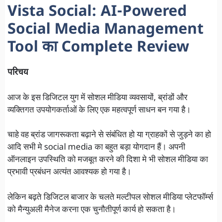
Vista Social: AI-Powered
Social Media Management
Tool का Complete Review
परिचय
आज के इस डिजिटल युग में सोशल मीडिया व्यवसायों, ब्रांडों और
व्यक्तिगत उपयोगकर्ताओं के लिए एक महत्वपूर्ण साधन बन गया है।
चाहे वह ब्रांड जागरूकता बढ़ाने से संबंधित हो या ग्राहकों से जुड़ने का हो
आदि सभी मे social media का बहुत बड़ा योगदान हैं। अपनी
ऑनलाइन उपस्थिति को मजबूत करने की दिशा मे भी सोशल मीडिया का
प्रभावी प्रबंधन अत्यंत आवश्यक हो गया है।
लेकिन बढ़ते डिजिटल बाजार के चलते मल्टीपल सोशल मीडिया प्लेटफॉर्म्स
को मैन्युअली मैनेज करना एक चुनौतीपूर्ण कार्य हो सकता है।