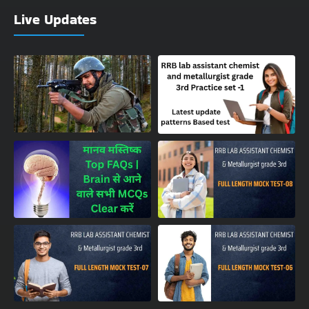
Live Updates