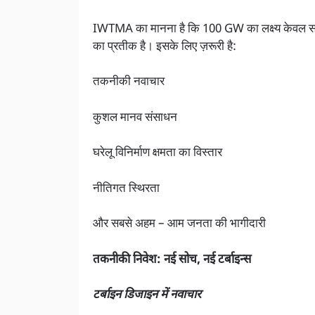
IWTMA का मानना है कि 100 GW का लक्ष्य केवल संख्य
का प्रतीक है। इसके लिए ज़रूरी है:
तकनीकी नवाचार
कुशल मानव संसाधन
घरेलू विनिर्माण क्षमता का विस्तार
नीतिगत स्थिरता
और सबसे अहम – आम जनता की भागीदारी
तकनीकी निवेश: नई सोच, नई टर्बाइन्स
टर्बाइन डिजाइन में नवाचार