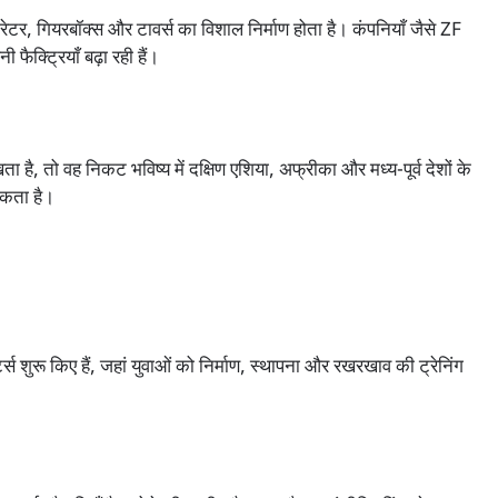
जनरेटर, गियरबॉक्स और टावर्स का विशाल निर्माण होता है। कंपनियाँ जैसे ZF
्ट्रियाँ बढ़ा रही हैं।
है, तो वह निकट भविष्य में दक्षिण एशिया, अफ्रीका और मध्य-पूर्व देशों के
सकता है।
स शुरू किए हैं, जहां युवाओं को निर्माण, स्थापना और रखरखाव की ट्रेनिंग