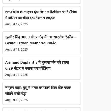
तान्या हेमंत का साइपन इंटरनेशनल बैडमिंटन प्रतियोगिता
मे करियर का चौथा इंटरनेशनल टाइटल
August 17, 2025
गुलवीर सिंह 3000 मीटर दौड़ में नया राष्ट्रीय रिकॉर्ड –
Gyulai István Memorial अपडेट
August 13, 2025
Armand Duplantis ने गुरुत्वाकर्षण को हराया,
6.29 मीटर से बनाया नया कीर्तिमान
August 13, 2025
नम्रता बत्रा: वुशु में भारत का पहला विश्व खेल पदक
जीतने वाली योद्धा
August 13, 2025