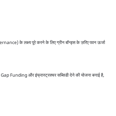
e) के लक्ष्य पूरे करने के लिए ग्रीन बॉन्ड्स के ज़रिए पवन ऊर्जा
 Gap Funding और इंफ्रास्ट्रक्चर सब्सिडी देने की योजना बनाई है,