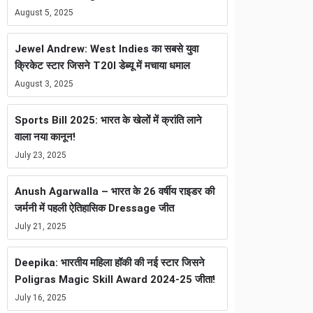
August 5, 2025
Jewel Andrew: West Indies का सबसे युवा
क्रिकेट स्टार जिसने T20I डेब्यू में मचाया धमाल
August 3, 2025
Sports Bill 2025: भारत के खेलों में क्रांति लाने
वाला नया कानून!
July 23, 2025
Anush Agarwalla – भारत के 26 वर्षीय राइडर की
जर्मनी में पहली ऐतिहासिक Dressage जीत
July 21, 2025
Deepika: भारतीय महिला हॉकी की नई स्टार जिसने
Poligras Magic Skill Award 2024-25 जीता!
July 16, 2025