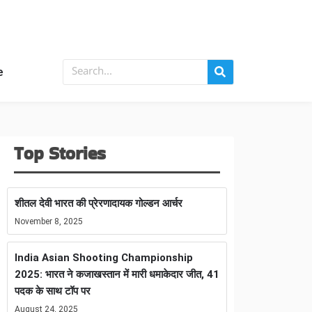
e
Top Stories
शीतल देवी भारत की प्रेरणादायक गोल्डन आर्चर
November 8, 2025
India Asian Shooting Championship
2025: भारत ने कजाखस्तान में मारी धमाकेदार जीत, 41
पदक के साथ टॉप पर
August 24, 2025