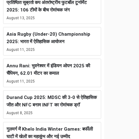
प्रतिष्ठित सुब्रतो कप अंतर्राष्ट्रीय फुटबॉल टूर्नामेंट
2025: 106 टीमों के बीच रोमांचक जंग
August 13, 2025
Asia Rugby (Under-20) Championship
2025: भारत में ऐतिहासिक आयोजन
August 11, 2025
Annu Rani: भुवनेश्वर में इंडियन ओपन 2025 की
चैंपियन, 62.01 मीटर का कमाल
August 11, 2025
Durand Cup 2025: MDSC की 3-0 से ऐतिहासिक
जीत और NFC बनाम INFT का रोमांचक ड्रॉ
August 8, 2025
गुलमर्ग में Khelo India Winter Games: बर्फीली
घाटी में खेलों का महाकुंभ और नई उम्मीद