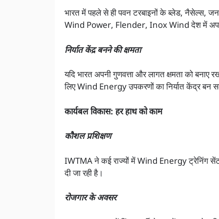
भारत में पहले से ही पवन टरबाइनों के ब्लेड, नैसेल्स, 
Wind Power, Flender, Inox Wind देश में अपनी फैक
निर्यात केंद्र बनने की क्षमता
यदि भारत अपनी गुणवत्ता और लागत क्षमता को बनाए रखता 
लिए Wind Energy उपकरणों का निर्यात केंद्र बन 
कार्यबल विकास: हर हाथ को काम
कौशल प्रशिक्षण
IWTMA ने कई राज्यों में Wind Energy ट्रेनिंग सेंटर्
दी जा रही है।
रोजगार के अवसर