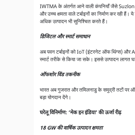
IWTMA के अंतर्गत आने वाली कंपनियाँ जैसे Suz
और उच्च क्षमता वाले टर्बाइनों का निर्माण कर रही हैं। य
अधिक उत्पादन भी सुनिश्चित करते हैं।
डिजिटल और स्मार्ट समाधान
अब पवन टर्बाइनों को IoT (इंटरनेट ऑफ थिंग्स) और AI 
स्मार्ट तरीके से किया जा सके। इससे उत्पादन लागत घट
ऑफशोर विंड तकनीक
भारत अब गुजरात और तमिलनाडु के समुद्री तटों पर ऑफशो
बड़ा योगदान देंगे।
घरेलू विनिर्माण: ‘मेक इन इंडिया’ की ऊर्जा रीढ़
18 GW की वार्षिक उत्पादन क्षमता