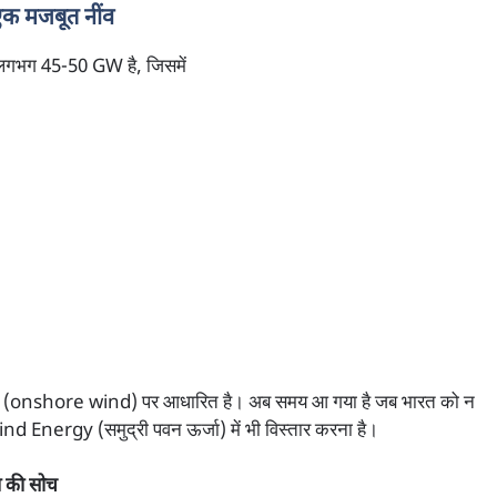
एक मजबूत नींव
 लगभग 45-50 GW है, जिसमें
्जा (onshore wind) पर आधारित है। अब समय आ गया है जब भारत को न
 Energy (समुद्री पवन ऊर्जा) में भी विस्तार करना है।
न की सोच