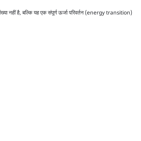
ा नहीं है, बल्कि यह एक संपूर्ण ऊर्जा परिवर्तन (energy transition)