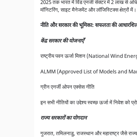
2025 तक भारत में विंड एनर्जी सेक्टर में 2 लाख से अध
मॉनिटरिंग, साइट मैनेजमेंट और लॉजिस्टिक्स क्षेत्रों में।
नीति और सरकार की भूमिका: सफलता की आधारशि
केंद्र सरकार की योजनाएँ
राष्ट्रीय पवन ऊर्जा मिशन (National Wind Ene
ALMM (Approved List of Models and Ma
ग्रीन एनर्जी ओपन एक्सेस नीति
इन सभी नीतियों का उद्देश्य स्वच्छ ऊर्जा में निवेश को प
राज्य सरकारों का योगदान
गुजरात, तमिलनाडु, राजस्थान और महाराष्ट्र जैसे राज्