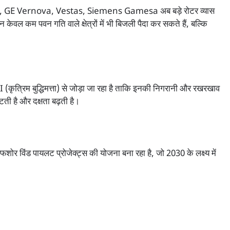
lon, GE Vernova, Vestas, Siemens Gamesa अब बड़े रोटर व्यास
े न केवल कम पवन गति वाले क्षेत्रों में भी बिजली पैदा कर सकते हैं, बल्कि
(कृत्रिम बुद्धिमत्ता) से जोड़ा जा रहा है ताकि इनकी निगरानी और रखरखाव
ती है और दक्षता बढ़ती है।
र विंड पायलट प्रोजेक्ट्स की योजना बना रहा है, जो 2030 के लक्ष्य में