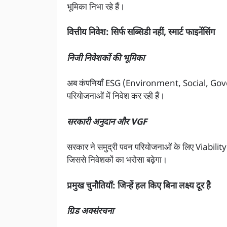
भूमिका निभा रहे हैं।
वित्तीय निवेश: सिर्फ सब्सिडी नहीं, स्मार्ट फाइनेंसिंग
निजी निवेशकों की भूमिका
अब कंपनियाँ ESG (Environment, Social, Governanc
परियोजनाओं में निवेश कर रही हैं।
सरकारी अनुदान और VGF
सरकार ने समुद्री पवन परियोजनाओं के लिए Viability
जिससे निवेशकों का भरोसा बढ़ेगा।
प्रमुख चुनौतियाँ: जिन्हें हल किए बिना लक्ष्य दूर है
ग्रिड अवसंरचना