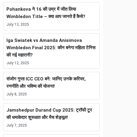
Pohankova ने 16 की उम्र में जीत लिया
Wimbledon Title – क्या आप जानते हैं कैसे?
July 13, 2025
Iga Swiatek vs Amanda Anisimova
Wimbledon Final 2025: कौन बनेगा महिला टेनिस
की नई महारानी?
July 12, 2025
संजोग गुप्ता ICC CEO बने: जानिए उनके करियर,
रणनीति और भविष्य की योजना!
July 8, 2025
Jamshedpur Durand Cup 2025: ट्रॉफी टूर
की धमाकेदार शुरुआत और मैच शेड्यूल!
July 7, 2025