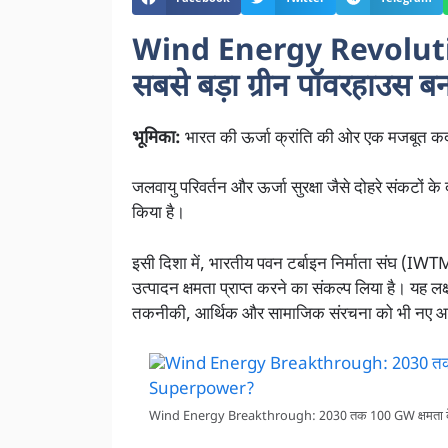
Wind Energy Revolution
सबसे बड़ा ग्रीन पॉवरहाउस बन
भूमिका:
भारत की ऊर्जा क्रांति की ओर एक मजबूत क
जलवायु परिवर्तन और ऊर्जा सुरक्षा जैसे दोहरे संकटों के 
किया है।
इसी दिशा में, भारतीय पवन टर्बाइन निर्माता संघ 
उत्पादन क्षमता प्राप्त करने का संकल्प लिया है। यह लक्
तकनीकी, आर्थिक और सामाजिक संरचना को भी नए आया
Wind Energy Breakthrough: 2030 तक 100 GW क्षमता के