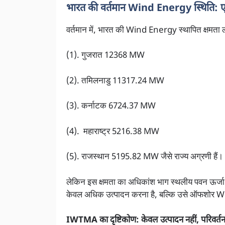
भारत की वर्तमान Wind Energy स्थिति: 
वर्तमान में, भारत की Wind Energy स्थापित क्षमता
(1). गुजरात 12368 MW
(2). तमिलनाडु 11317.24 MW
(3). कर्नाटक 6724.37 MW
(4). महाराष्ट्र 5216.38 MW
(5). राजस्थान 5195.82 MW जैसे राज्य अग्रणी हैं।
लेकिन इस क्षमता का अधिकांश भाग स्थलीय पवन ऊर
केवल अधिक उत्पादन करना है, बल्कि उसे ऑफशोर Wind
IWTMA का दृष्टिकोण: केवल उत्पादन नहीं, परिवर्त