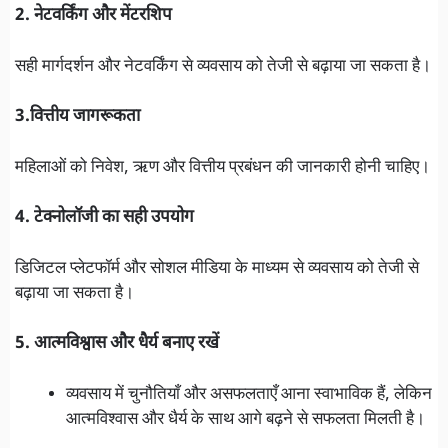
2. नेटवर्किंग और मेंटरशिप
सही मार्गदर्शन और नेटवर्किंग से व्यवसाय को तेजी से बढ़ाया जा सकता है।
3.वित्तीय जागरूकता
महिलाओं को निवेश, ऋण और वित्तीय प्रबंधन की जानकारी होनी चाहिए।
4. टेक्नोलॉजी का सही उपयोग
डिजिटल प्लेटफॉर्म और सोशल मीडिया के माध्यम से व्यवसाय को तेजी से
बढ़ाया जा सकता है।
5. आत्मविश्वास और धैर्य बनाए रखें
व्यवसाय में चुनौतियाँ और असफलताएँ आना स्वाभाविक हैं, लेकिन
आत्मविश्वास और धैर्य के साथ आगे बढ़ने से सफलता मिलती है।