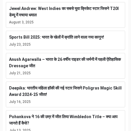
Jewel Andrew: West Indies का सबसे युवा क्रिकेट स्टार जिसने T20I
डेब्यू में मचाया धमाल
August 3, 2025
Sports Bill 2025: भारत के खेलों में क्रांति लाने वाला नया कानून!
July 23, 2025
Anush Agarwalla – भारत के 26 वर्षीय राइडर की जर्मनी में पहली ऐतिहासिक
Dressage जीत
July 21, 2025
Deepika: भारतीय महिला हॉकी की नई स्टार जिसने Poligras Magic Skill
Award 2024-25 जीता!
July 16, 2025
Pohankova ने 16 की उम्र में जीत लिया Wimbledon Title – क्या आप
जानते हैं कैसे?
July 13, 2025