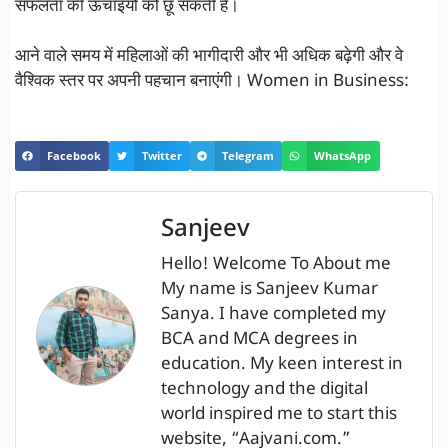
सफलता की ऊँचाइयों को छू सकती हैं।
आने वाले समय में महिलाओं की भागीदारी और भी अधिक बढ़ेगी और वे
वैश्विक स्तर पर अपनी पहचान बनाएंगी। Women in Business:
Facebook
Twitter
Telegram
WhatsApp
Sanjeev
Hello! Welcome To About me
My name is Sanjeev Kumar
Sanya. I have completed my
BCA and MCA degrees in
education. My keen interest in
technology and the digital
world inspired me to start this
website, “Aajvani.com.”