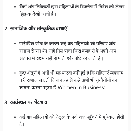
बैंकों और निवेशकों द्वारा महिलाओं के बिजनेस में निवेश को लेकर
झिझक देखी जाती है।
2. सामाजिक और सांस्कृतिक बाधाएँ
पारंपरिक सोच के कारण कई बार महिलाओं को परिवार और
समाज से समर्थन नहीं मिल पाता जिस वजह से वें अपने आप
सशक्त में सक्षम नहीं हो पाती और पीछे रह जाती हैं।
कुछ क्षेत्रों में अभी भी यह धारणा बनी हुई है कि महिलाएँ व्यवसाय
नहीं संभाल सकतीं जिस वजह से उन्हें अभी भी चुनौतीयों का
सामना करना पड़ता हैं Women in Business:
3. कार्यस्थल पर भेदभाव
कई बार महिलाओं को नेतृत्व के पदों तक पहुँचने में मुश्किल होती
है।