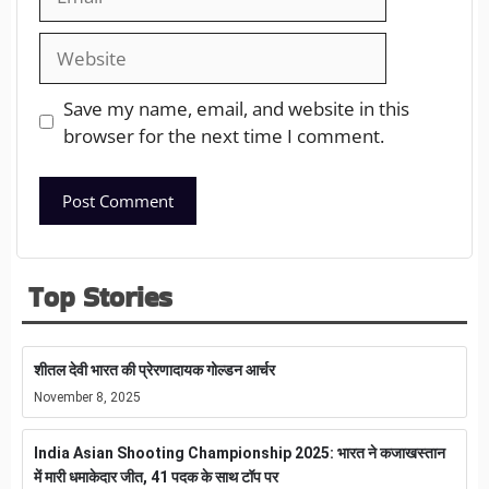
Save my name, email, and website in this
browser for the next time I comment.
Top Stories
शीतल देवी भारत की प्रेरणादायक गोल्डन आर्चर
November 8, 2025
India Asian Shooting Championship 2025: भारत ने कजाखस्तान
में मारी धमाकेदार जीत, 41 पदक के साथ टॉप पर