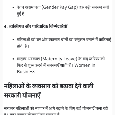
वेतन असमानता (Gender Pay Gap) एक बड़ी समस्या बनी
हुई है।
4. व्यक्तिगत और पारिवारिक जिम्मेदारियाँ
महिलाओं को घर और व्यवसाय दोनों का संतुलन बनाने में कठिनाई
होती है।
मातृत्व अवकाश (Maternity Leave) के बाद करियर को
फिर से शुरू करने में समस्याएँ आती हैं। Women in
Business:
महिलाओं के व्यवसाय को बढ़ावा देने वाली
सरकारी योजनाएँ
सरकार महिलाओं को व्यापार में आगे बढ़ाने के लिए कई योजनाएँ चला रही