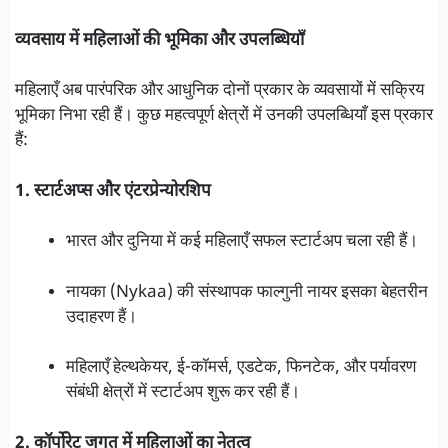
व्यवसाय में महिलाओं की भूमिका और उपलब्धियाँ
महिलाएँ अब पारंपरिक और आधुनिक दोनों प्रकार के व्यवसायों में सक्रिय
भूमिका निभा रही हैं। कुछ महत्वपूर्ण क्षेत्रों में उनकी उपलब्धियाँ इस प्रकार
हैं:
1. स्टार्टअप्स और एंटरप्रेन्योरशिप
भारत और दुनिया में कई महिलाएँ सफल स्टार्टअप चला रही हैं।
नायका (Nykaa) की संस्थापक फाल्गुनी नायर इसका बेहतरीन
उदाहरण हैं।
महिलाएँ हेल्थकेयर, ई-कॉमर्स, एडटेक, फिनटेक, और पर्यावरण
संबंधी क्षेत्रों में स्टार्टअप शुरू कर रही हैं।
2. कॉर्पोरेट जगत में महिलाओं का नेतृत्व