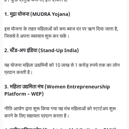
है। कुछ प्रमुख योजनाएँ इस प्रकार हैं:
1. मुद्रा योजना (MUDRA Yojana)
इस योजना के तहत महिलाओं को कम ब्याज दर पर ऋण दिया जाता है,
जिससे वे अपना व्यवसाय शुरू कर सकें।
2. स्टैंड-अप इंडिया (Stand-Up India)
यह योजना महिला उद्यमियों को 10 लाख से 1 करोड़ रुपये तक का लोन
प्रदान करती है।
3. महिला उद्यमिता मंच (Women Entrepreneurship
Platform – WEP)
नीति आयोग द्वारा शुरू किया गया यह मंच महिलाओं को स्टार्टअप शुरू
करने के लिए सहायता प्रदान करता है।