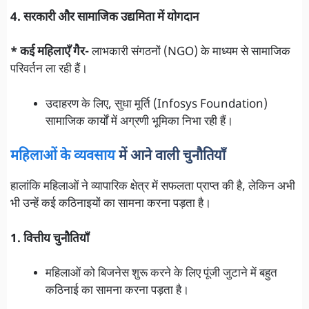
4. सरकारी और सामाजिक उद्यमिता में योगदान
* कई महिलाएँ गैर-
लाभकारी संगठनों (NGO) के माध्यम से सामाजिक
परिवर्तन ला रही हैं।
उदाहरण के लिए, सुधा मूर्ति (Infosys Foundation)
सामाजिक कार्यों में अग्रणी भूमिका निभा रही हैं।
महिलाओं के व्यवसाय
में आने वाली चुनौतियाँ
हालांकि महिलाओं ने व्यापारिक क्षेत्र में सफलता प्राप्त की है, लेकिन अभी
भी उन्हें कई कठिनाइयों का सामना करना पड़ता है।
1. वित्तीय चुनौतियाँ
महिलाओं को बिजनेस शुरू करने के लिए पूंजी जुटाने में बहुत
कठिनाई का सामना करना पड़ता है।