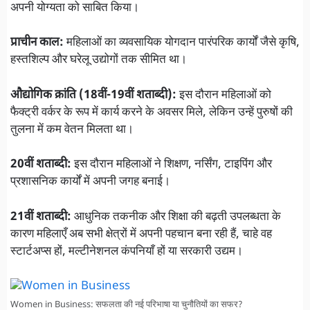
अपनी योग्यता को साबित किया।
प्राचीन काल:
महिलाओं का व्यवसायिक योगदान पारंपरिक कार्यों जैसे कृषि,
हस्तशिल्प और घरेलू उद्योगों तक सीमित था।
औद्योगिक क्रांति (18वीं-19वीं शताब्दी):
इस दौरान महिलाओं को
फैक्ट्री वर्कर के रूप में कार्य करने के अवसर मिले, लेकिन उन्हें पुरुषों की
तुलना में कम वेतन मिलता था।
20वीं शताब्दी:
इस दौरान महिलाओं ने शिक्षण, नर्सिंग, टाइपिंग और
प्रशासनिक कार्यों में अपनी जगह बनाई।
21वीं शताब्दी:
आधुनिक तकनीक और शिक्षा की बढ़ती उपलब्धता के
कारण महिलाएँ अब सभी क्षेत्रों में अपनी पहचान बना रही हैं, चाहे वह
स्टार्टअप्स हों, मल्टीनेशनल कंपनियाँ हों या सरकारी उद्यम।
Women in Business: सफलता की नई परिभाषा या चुनौतियों का सफर?