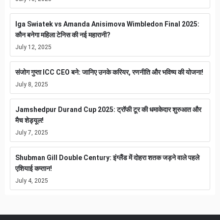
Iga Swiatek vs Amanda Anisimova Wimbledon Final 2025:
कौन बनेगा महिला टेनिस की नई महारानी?
July 12, 2025
संजोग गुप्ता ICC CEO बने: जानिए उनके करियर, रणनीति और भविष्य की योजना!
July 8, 2025
Jamshedpur Durand Cup 2025: ट्रॉफी टूर की धमाकेदार शुरुआत और
मैच शेड्यूल!
July 7, 2025
Shubman Gill Double Century: इंग्लैंड में दोहरा शतक जड़ने वाले पहले
एशियाई कप्तान!
July 4, 2025