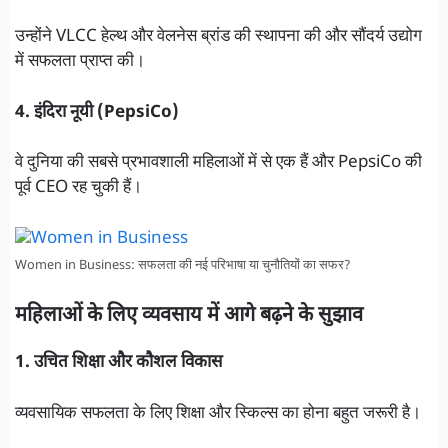
उन्होंने VLCC हेल्थ और वेलनेस ब्रांड की स्थापना की और सौंदर्य उद्योग
में सफलता प्राप्त की।
4. इंदिरा नूयी (PepsiCo)
वे दुनिया की सबसे प्रभावशाली महिलाओं में से एक हैं और PepsiCo की
पूर्व CEO रह चुकी हैं।
Women in Business: सफलता की नई परिभाषा या चुनौतियों का सफर?
महिलाओं के लिए व्यवसाय में आगे बढ़ने के सुझाव
1. उचित शिक्षा और कौशल विकास
व्यवसायिक सफलता के लिए शिक्षा और स्किल्स का होना बहुत जरूरी है।