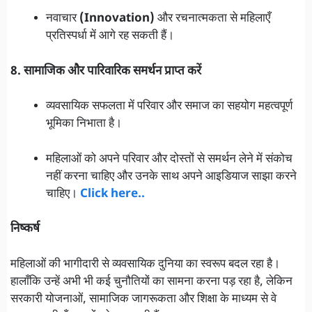
नवाचार
(Innovation)
और रचनात्मकता से महिलाएँ
प्रतिस्पर्धा में आगे रह सकती हैं।
8. सामाजिक और पारिवारिक समर्थन प्राप्त करें
व्यवसायिक सफलता में परिवार और समाज का सहयोग महत्वपूर्ण
भूमिका निभाता है।
महिलाओं को अपने परिवार और दोस्तों से समर्थन लेने में संकोच
नहीं करना चाहिए और उनके साथ अपने आइडियाज साझा करने
चाहिए।
Click here..
निष्कर्ष
महिलाओं की भागीदारी से व्यवसायिक दुनिया का स्वरूप बदल रहा है।
हालाँकि उन्हें अभी भी कई चुनौतियों का सामना करना पड़ रहा है, लेकिन
सरकारी योजनाओं, सामाजिक जागरूकता और शिक्षा के माध्यम से वे