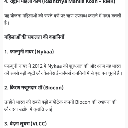
4. राष्ट्रीय महिला कोष (Rashtriya Mahila Kosh – RMK)
यह योजना महिलाओं को सस्ते दरों पर ऋण उपलब्ध कराने में मदद करती
है।
महिलाओं की सफलता की कहानियाँ
1. फाल्गुनी नायर (Nykaa)
फाल्गुनी नायर ने 2012 में Nykaa की शुरुआत की और आज यह भारत
की सबसे बड़ी ब्यूटी और वेलनेस ई-कॉमर्स कंपनियों में से एक बन चुकी है।
2. किरण मजूमदार शॉ (Biocon)
उन्होंने भारत की सबसे बड़ी बायोटेक कंपनी Biocon की स्थापना की
और दवा उद्योग में क्रांति लाई।
3. वंदना लूथरा (VLCC)