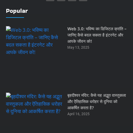
Popular
Web 3.0: भविष्य का डिजिटल क्रांति –
जानिए कैसे बदल सकता है इंटरनेट और
आपके जीवन को!
May 13, 2025
बृहदीश्वर मंदिर: कैसे यह अद्भुत वास्तुकला
और ऐतिहासिक धरोहर से दुनिया को
आकर्षित करता है?
April 16, 2025