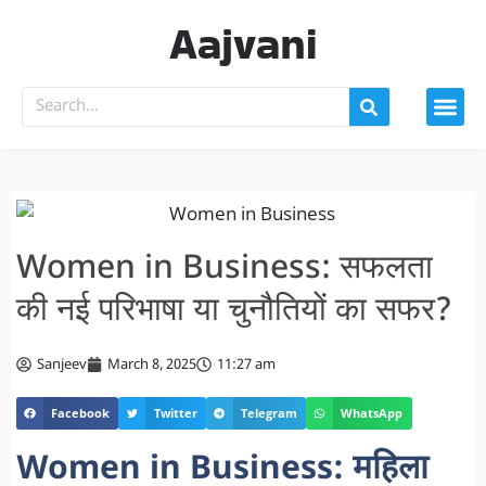
Aajvani
Women in Business: सफलता
की नई परिभाषा या चुनौतियों का सफर?
Sanjeev
March 8, 2025
11:27 am
Facebook
Twitter
Telegram
WhatsApp
Women in Business: महिला