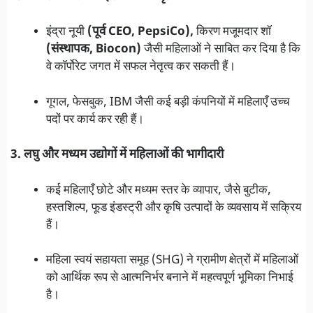
इंद्रा नूयी
(पूर्व CEO, PepsiCo),
किरण मजूमदार शॉ
(संस्थापक, Biocon)
जैसी महिलाओं ने साबित कर दिया है कि
वे कॉर्पोरेट जगत में सफल नेतृत्व कर सकती हैं।
गूगल, फेसबुक, IBM जैसी कई बड़ी कंपनियों में महिलाएँ उच्च
पदों पर कार्य कर रही हैं।
3. लघु और मध्यम उद्योगों में महिलाओं की भागीदारी
कई महिलाएँ छोटे और मध्यम स्तर के व्यापार, जैसे बुटीक,
हस्तशिल्प, फूड इंडस्ट्री और कृषि उत्पादों के व्यवसाय में सक्रिय
हैं।
महिला स्वयं सहायता समूह (SHG) ने ग्रामीण क्षेत्रों में महिलाओं
को आर्थिक रूप से आत्मनिर्भर बनाने में महत्वपूर्ण भूमिका निभाई
है।