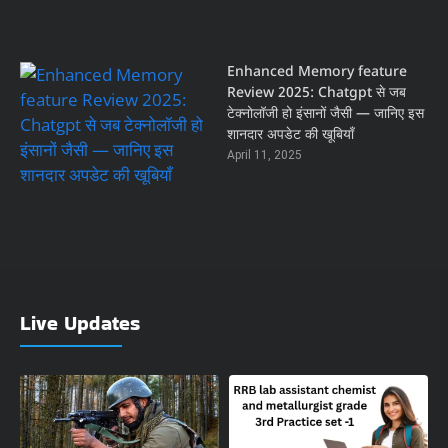
Enhanced Memory feature
Review 2025: Chatgpt से जब
टेक्नोलॉजी हो इंसानों जैसी — जानिए इस
शानदार अपडेट की खूबियाँ
April 11, 2025
Live Updates