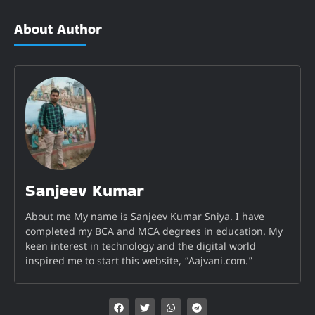
About Author
Sanjeev Kumar
About me My name is Sanjeev Kumar Sniya. I have
completed my BCA and MCA degrees in education. My
keen interest in technology and the digital world
inspired me to start this website, “Aajvani.com.”