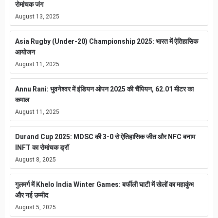
रोमांचक जंग
August 13, 2025
Asia Rugby (Under-20) Championship 2025: भारत में ऐतिहासिक
आयोजन
August 11, 2025
Annu Rani: भुवनेश्वर में इंडियन ओपन 2025 की चैंपियन, 62.01 मीटर का
कमाल
August 11, 2025
Durand Cup 2025: MDSC की 3-0 से ऐतिहासिक जीत और NFC बनाम
INFT का रोमांचक ड्रॉ
August 8, 2025
गुलमर्ग में Khelo India Winter Games: बर्फीली घाटी में खेलों का महाकुंभ
और नई उम्मीद
August 5, 2025