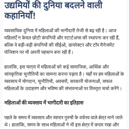
उद्यमियों की दुनिया बदलने वाली
कहानियाँ!
व्यवसायिक दुनिया में महिलाओं की भागीदारी तेजी से बढ़ रही है। आज
महिलाएँ न केवल छोटी कंपनियों और स्टार्टअप्स की स्थापना कर रही हैं,
बल्कि वे बड़ी-बड़ी कंपनियों की सीईओ, डायरेक्टर और टॉप मैनेजमेंट
पोजिशन पर भी अपनी पहचान बना रही हैं।
हालांकि, इस यात्रा में महिलाओं को कई सामाजिक, आर्थिक और
सांस्कृतिक चुनौतियों का सामना करना पड़ता है। यहाँ पर हम महिलाओं के
व्यवसाय में योगदान, चुनौतियों, अवसरों, सरकारी योजनाओं, सफल
महिलाओं के उदाहरण और भविष्य की संभावनाओं पर विस्तृत चर्चा करेंगे।
महिलाओं की व्यवसाय में भागीदारी का इतिहास
पहले के समय में व्यवसाय और व्यापार पुरुषों के वर्चस्व वाले क्षेत्र माने जाते
थे। हालांकि, समय के साथ महिलाओं ने भी इस क्षेत्र में कदम रखा और