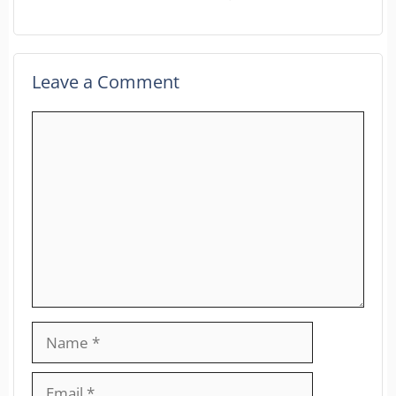
Leave a Comment