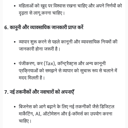
महिलाओं को खुद पर विश्वास रखना चाहिए और अपने निर्णयों को
दृढ़ता से लागू करना चाहिए।
6. कानूनी और व्यावसायिक जानकारी प्राप्त करें
व्यापार शुरू करने से पहले कानूनी और व्यावसायिक नियमों की
जानकारी होना जरूरी है।
पंजीकरण, कर (Tax), कॉन्ट्रैक्ट्स और अन्य कानूनी
प्रक्रियाओं को समझने से व्यापार को सुचारू रूप से चलाने में
मदद मिलती है।
7. नई तकनीकों और नवाचारों को अपनाएँ
बिजनेस को आगे बढ़ाने के लिए नई तकनीकों जैसे डिजिटल
मार्केटिंग, AI, ऑटोमेशन और ई-कॉमर्स का उपयोग करना
चाहिए।