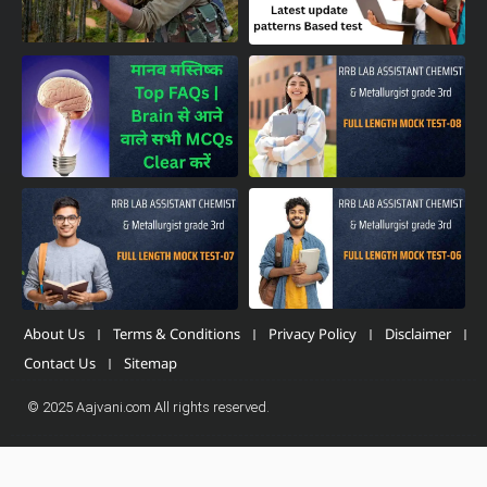
About Us
Terms & Conditions
Privacy Policy
Disclaimer
Contact Us
Sitemap
© 2025 Aajvani.com All rights reserved.