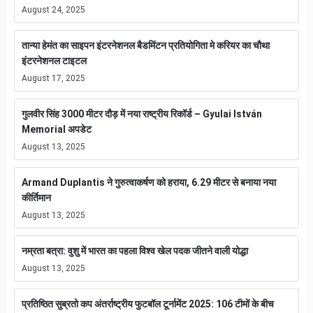
August 24, 2025
तान्या हेमंत का साइपन इंटरनेशनल बैडमिंटन प्रतियोगिता मे करियर का चौथा
इंटरनेशनल टाइटल
August 17, 2025
गुलवीर सिंह 3000 मीटर दौड़ में नया राष्ट्रीय रिकॉर्ड – Gyulai István
Memorial अपडेट
August 13, 2025
Armand Duplantis ने गुरुत्वाकर्षण को हराया, 6.29 मीटर से बनाया नया
कीर्तिमान
August 13, 2025
नम्रता बत्रा: वुशु में भारत का पहला विश्व खेल पदक जीतने वाली योद्धा
August 13, 2025
प्रतिष्ठित सुब्रतो कप अंतर्राष्ट्रीय फुटबॉल टूर्नामेंट 2025: 106 टीमों के बीच