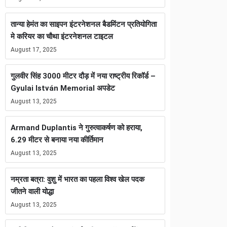
तान्या हेमंत का साइपन इंटरनेशनल बैडमिंटन प्रतियोगिता
मे करियर का चौथा इंटरनेशनल टाइटल
August 17, 2025
गुलवीर सिंह 3000 मीटर दौड़ में नया राष्ट्रीय रिकॉर्ड –
Gyulai István Memorial अपडेट
August 13, 2025
Armand Duplantis ने गुरुत्वाकर्षण को हराया,
6.29 मीटर से बनाया नया कीर्तिमान
August 13, 2025
नम्रता बत्रा: वुशु में भारत का पहला विश्व खेल पदक
जीतने वाली योद्धा
August 13, 2025