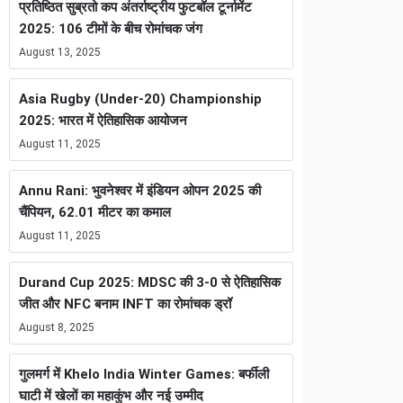
प्रतिष्ठित सुब्रतो कप अंतर्राष्ट्रीय फुटबॉल टूर्नामेंट
2025: 106 टीमों के बीच रोमांचक जंग
August 13, 2025
Asia Rugby (Under-20) Championship
2025: भारत में ऐतिहासिक आयोजन
August 11, 2025
Annu Rani: भुवनेश्वर में इंडियन ओपन 2025 की
चैंपियन, 62.01 मीटर का कमाल
August 11, 2025
Durand Cup 2025: MDSC की 3-0 से ऐतिहासिक
जीत और NFC बनाम INFT का रोमांचक ड्रॉ
August 8, 2025
गुलमर्ग में Khelo India Winter Games: बर्फीली
घाटी में खेलों का महाकुंभ और नई उम्मीद