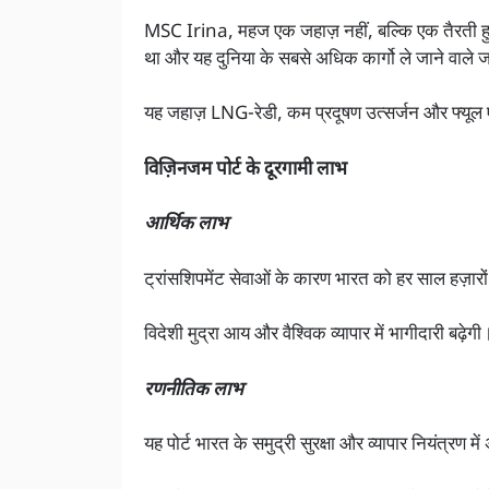
MSC Irina, महज एक जहाज़ नहीं, बल्कि एक तैरती हुई व्
था और यह दुनिया के सबसे अधिक कार्गो ले जाने वाले जह
यह जहाज़ LNG-रेडी, कम प्रदूषण उत्सर्जन और फ्यूल
विज़िनजम पोर्ट के दूरगामी लाभ
आर्थिक लाभ
ट्रांसशिपमेंट सेवाओं के कारण भारत को हर साल हज़ार
विदेशी मुद्रा आय और वैश्विक व्यापार में भागीदारी बढ़ेगी
रणनीतिक लाभ
यह पोर्ट भारत के समुद्री सुरक्षा और व्यापार नियंत्रण 