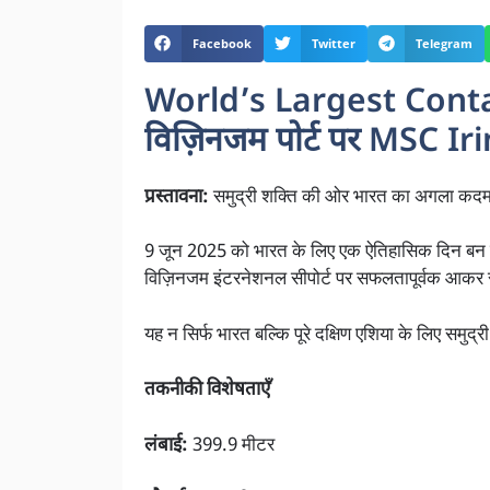
Facebook
Twitter
Telegram
World’s Largest Conta
विज़िनजम पोर्ट पर MSC I
प्रस्तावना:
समुद्री शक्ति की ओर भारत का अगला कद
9 जून 2025 को भारत के लिए एक ऐतिहासिक दिन बन ग
विज़िनजम इंटरनेशनल सीपोर्ट पर सफलतापूर्वक आकर
यह न सिर्फ भारत बल्कि पूरे दक्षिण एशिया के लिए समुद्
तकनीकी विशेषताएँ
लंबाई:
399.9 मीटर