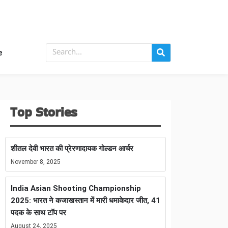
e
Top Stories
शीतल देवी भारत की प्रेरणादायक गोल्डन आर्चर
November 8, 2025
India Asian Shooting Championship
2025: भारत ने कजाखस्तान में मारी धमाकेदार जीत, 41
पदक के साथ टॉप पर
August 24, 2025