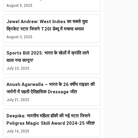
August 5, 2025
Jewel Andrew: West Indies का सबसे युवा
क्रिकेट स्टार जिसने T20I डेब्यू में मचाया धमाल
August 3, 2025
Sports Bill 2025: भारत के खेलों में क्रांति लाने
वाला नया कानून!
July 23, 2025
Anush Agarwalla – भारत के 26 वर्षीय राइडर की
जर्मनी में पहली ऐतिहासिक Dressage जीत
July 21, 2025
Deepika: भारतीय महिला हॉकी की नई स्टार जिसने
Poligras Magic Skill Award 2024-25 जीता!
July 16, 2025