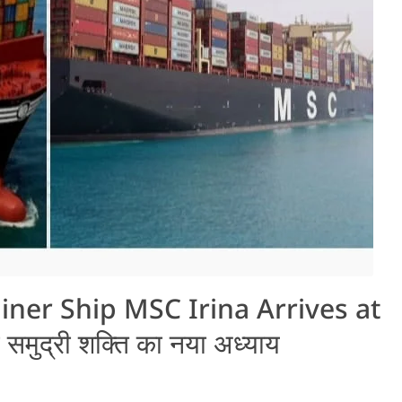
iner Ship MSC Irina Arrives at
मुद्री शक्ति का नया अध्याय