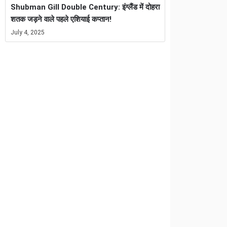
Shubman Gill Double Century: इंग्लैंड में दोहरा
शतक जड़ने वाले पहले एशियाई कप्तान!
July 4, 2025