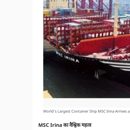
World’s Largest Container Ship MSC Irina Arrives at V
MSC Irina का वैश्विक महत्व