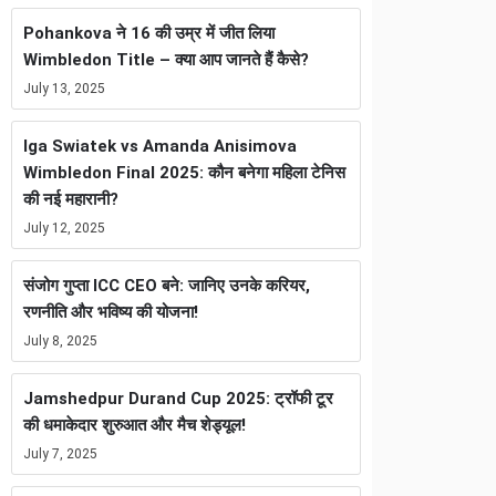
Pohankova ने 16 की उम्र में जीत लिया
Wimbledon Title – क्या आप जानते हैं कैसे?
July 13, 2025
Iga Swiatek vs Amanda Anisimova
Wimbledon Final 2025: कौन बनेगा महिला टेनिस
की नई महारानी?
July 12, 2025
संजोग गुप्ता ICC CEO बने: जानिए उनके करियर,
रणनीति और भविष्य की योजना!
July 8, 2025
Jamshedpur Durand Cup 2025: ट्रॉफी टूर
की धमाकेदार शुरुआत और मैच शेड्यूल!
July 7, 2025