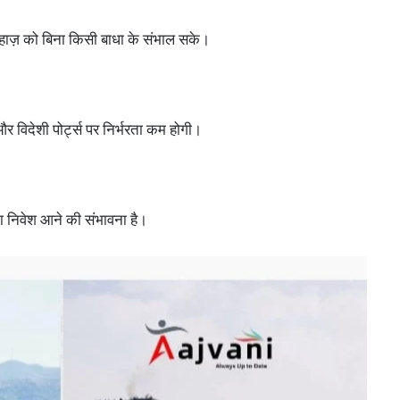
 जहाज़ को बिना किसी बाधा के संभाल सके।
 विदेशी पोर्ट्स पर निर्भरता कम होगी।
ं का निवेश आने की संभावना है।