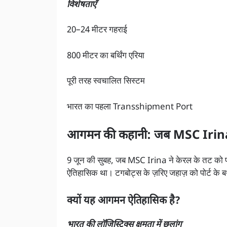
विशेषताएँ
20–24 मीटर गहराई
800 मीटर का बर्थिंग एरिया
पूरी तरह स्वचालित सिस्टम
भारत का पहला Transshipment Port
आगमन की कहानी: जब MSC Irina 
9 जून की सुबह, जब MSC Irina ने केरल के तट को पार 
ऐतिहासिक था। टगबोट्स के ज़रिए जहाज़ को पोर्ट के ब
क्यों यह आगमन ऐतिहासिक है?
भारत की लॉजिस्टिक्स क्षमता में छलांग