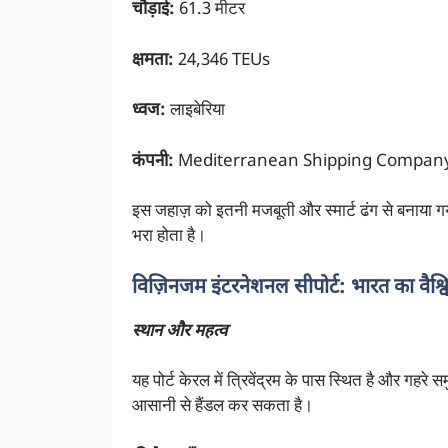
चौड़ाई:
61.3 मीटर
क्षमता:
24,346 TEUs
ध्वज:
लाइबेरिया
कंपनी:
Mediterranean Shipping Compan
इस जहाज़ को इतनी मजबूती और स्मार्ट ढंग से बनाया गया
भरा होता है।
विज़िनजम इंटरनेशनल सीपोर्ट: भारत का वैश्विक 
स्थान और महत्व
यह पोर्ट केरल में त्रिवेंद्रम के पास स्थित है और गह
आसानी से हैंडल कर सकता है।