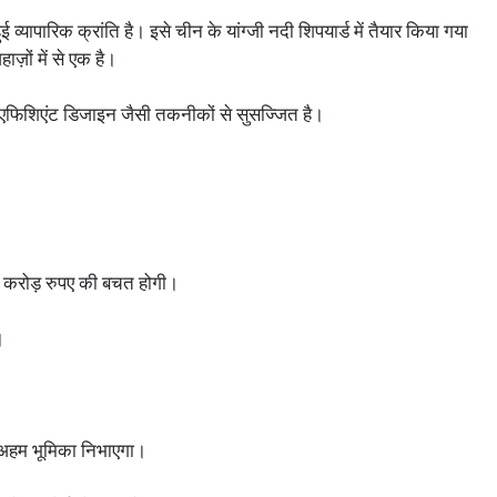
यापारिक क्रांति है। इसे चीन के यांग्जी नदी शिपयार्ड में तैयार किया गया
ाज़ों में से एक है।
 एफिशिएंट डिजाइन जैसी तकनीकों से सुसज्जित है।
ों करोड़ रुपए की बचत होगी।
।
में अहम भूमिका निभाएगा।