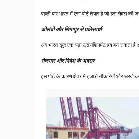
पहली बार भारत में ऐसा पोर्ट तैयार है जो इस लेवल की
कोलंबो और सिंगापुर से प्रतिस्पर्धा
अब भारत खुद एक बड़ा ट्रांसशिपमेंट हब बन सकता है और
रोज़गार और निवेश के अवसर
इस पोर्ट के कारण क्षेत्र में हज़ारों नौकरियाँ और अरबो