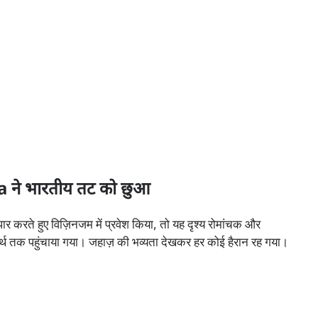
ने भारतीय तट को छुआ
करते हुए विज़िनजम में प्रवेश किया, तो यह दृश्य रोमांचक और
र्थ तक पहुंचाया गया। जहाज़ की भव्यता देखकर हर कोई हैरान रह गया।