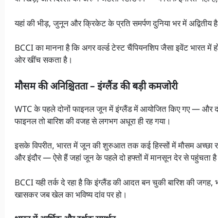
यहां की भीड़, जुनून और क्रिकेट के प्रति समर्पण दुनिया भर में अद्वितीय ह
BCCI का मानना है कि अगर वर्ल्ड टेस्ट चैंपियनशिप जैसा इवेंट भारत में 
ओर खींच सकता है।
मौसम की अनिश्चितता – इंग्लैंड की बड़ी कमजोरी
WTC के पहले दोनों फाइनल जून में इंग्लैंड में आयोजित किए गए — और 
फाइनल तो बारिश की वजह से लगभग अधूरा ही रह गया।
इसके विपरीत, भारत में जून की शुरुआत तक कई हिस्सों में मौसम अच्छ
और इंदौर — ऐसे हैं जहां जून के पहले दो हफ्तों में मानसून देर से पहुंचता ह
BCCI यही तर्क दे रहा है कि इंग्लैंड की आदत बन चुकी बारिश की जगह,
खासकर जब खेल का भविष्य दांव पर हो।