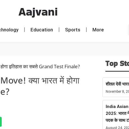
Aajvani
chnology
Education
Sports
More
Top St
ve! क्या भारत में होगा
शीतल देवी भारत
le?
November 8, 2
India Asia
2025: भारत ने
पदक के साथ ट
August 24, 20