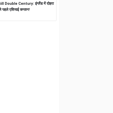
 Double Century: इंग्लैंड में दोहरा
े पहले एशियाई कप्तान!