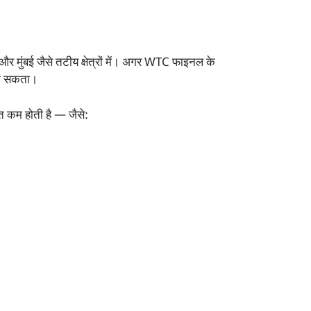
और मुंबई जैसे तटीय क्षेत्रों में। अगर WTC फाइनल के
जा सकता।
ुत कम होती है — जैसे: