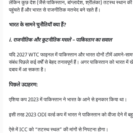
लेकिन कुछ देश (जैसे पाकिस्तान, बांग्लादेश, श्रीलंका) तटस्थ स्थान क
पहुंचते हैं और भारत से राजनीतिक मतभेद बने रहते हैं।
भारत के सामने चुनौतियाँ क्या हैं?
i. राजनीतिक और कूटनीतिक मसले – पाकिस्तान का सवाल
यदि 2027 WTC फाइनल में पाकिस्तान और भारत दोनों टीमें आमने-सामने ह
संबंध पिछले कई वर्षों से बेहद तनावपूर्ण हैं। अगर पाकिस्तान को भारत में ख
दबाव में आ सकता है।
पिछले उदाहरण:
एशिया कप 2023 में पाकिस्तान ने भारत के आने से इनकार किया था।
इसी तरह 2023 ODI वर्ल्ड कप में भारत ने पाकिस्तान को वीजा देने में बह
ऐसे में ICC को “तटस्थ स्थल” की मांगों से निपटना होगा।