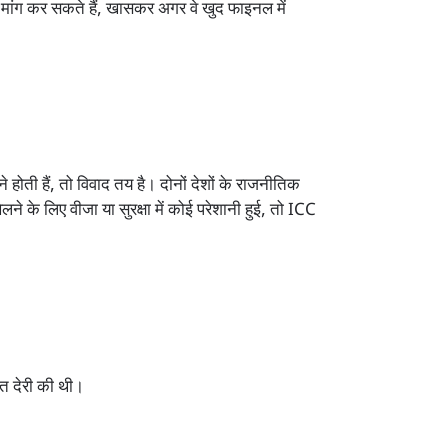
ी मांग कर सकते हैं, खासकर अगर वे खुद फाइनल में
ोती हैं, तो विवाद तय है। दोनों देशों के राजनीतिक
ेलने के लिए वीजा या सुरक्षा में कोई परेशानी हुई, तो ICC
ुत देरी की थी।