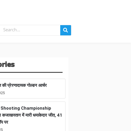
ories
 की प्रेरणादायक गोल्डन आर्चर
025
n Shooting Championship
 कजाखस्तान में मारी धमाकेदार जीत, 41
ॉप पर
25