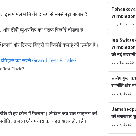
Pohankova ने
त इस मामले में निर्विवाद रूप से सबसे बड़ा बाजार है।
Wimbledon Ti
July 13, 2025
ैं, और टीवी व्यूअरशिप का ग्राफ रिकॉर्ड तोड़ता है।
Iga Swiate
िकारों और टिकट बिक्री से रिकॉर्ड कमाई की उम्मीद है।
Wimbledon F
की नई महारानी
July 12, 2025
nd Test Finale?
संजोग गुप्ता 
रणनीति और भवि
July 8, 2025
Jamshedpur
 तरीके से हर कोने में फैलाना। लेकिन जब बात फाइनल की
की धमाकेदार श
जनीति, राजस्व और परंपरा का गहरा असर होता है।
July 7, 2025