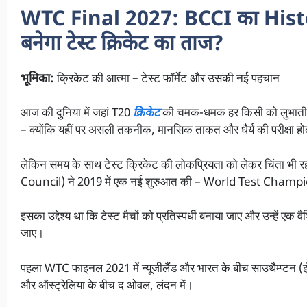
WTC Final 2027: BCCI का Histor
बनेगा टेस्ट क्रिकेट का ताज?
भूमिका:
क्रिकेट की आत्मा – टेस्ट फॉर्मेट और उसकी नई पहचान
आज की दुनिया में जहां T20
क्रिकेट
की चमक-धमक हर किसी को लुभाती है
– क्योंकि यहीं पर असली तकनीक, मानसिक ताकत और धैर्य की परीक्षा हो
लेकिन समय के साथ टेस्ट क्रिकेट की लोकप्रियता को लेकर चिंता भी 
Council) ने 2019 में एक नई शुरुआत की – World Test Cham
इसका उद्देश्य था कि टेस्ट मैचों को प्रतिस्पर्धी बनाया जाए और उन्हें एक व
जाए।
पहला WTC फाइनल 2021 में न्यूजीलैंड और भारत के बीच साउथैम्प्टन (इंग
और ऑस्ट्रेलिया के बीच द ओवल, लंदन में।