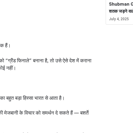
Shubman Gill
शतक जड़ने वाल
July 4, 2025
क हैं।
ग्रैंड फिनाले” बनाना है, तो उसे ऐसे देश में कराना
कोई नहीं।
ा बहुत बड़ा हिस्सा भारत से आता है।
की मेजबानी के विचार को समर्थन दे सकते हैं — बशर्ते