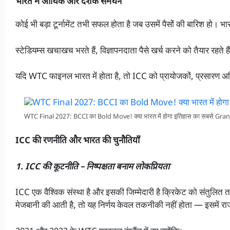
भारत में आर्थिक और दर्शक समर्थन
कोई भी बड़ा टूर्नामेंट तभी सफल होता है जब उसमें पैसों की बारिश हो। भार
स्टेडियम्स खचाखच भरते हैं, विज्ञापनदाता पैसे खर्च करने को तैयार रहते ह
यदि WTC फाइनल भारत में होता है, तो ICC को प्रायोजकों, प्रसारण अध
WTC Final 2027: BCCI का Bold Move! क्या भारत में होगा इतिहास का सबसे Gra
ICC की रणनीति और भारत की चुनौतियाँ
1. ICC की कूटनीति – निष्पक्षता बनाम लोकप्रियता
ICC एक वैश्विक संस्था है और इसकी जिम्मेदारी है क्रिकेट को संतुलित
मेजबानी की आती है, तो यह निर्णय केवल तकनीकी नहीं होता — इसमें रा