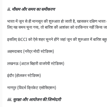
ii. मौसम और समय का समीकरण
भारत में जून से ही मानसून की शुरुआत हो जाती है, खासकर दक्षिण भारत 
लिए यह समय चुना गया, तो बारिश की आशंका को दरकिनार नहीं किया 
इसलिए BCCI को ऐसे शहर चुनने होंगे जहां जून की शुरुआत में बारिश बह
अहमदाबाद (नरेंद्र मोदी स्टेडियम)
लखनऊ (अटल बिहारी वाजपेयी स्टेडियम)
इंदौर (होलकर स्टेडियम)
नागपुर (विदर्भ क्रिकेट एसोसिएशन)
iii. सुरक्षा और आयोजन की जिम्मेदारी