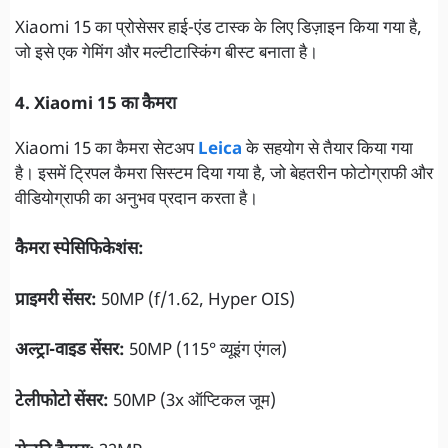
Xiaomi 15 का प्रोसेसर हाई-एंड टास्क के लिए डिज़ाइन किया गया है,
जो इसे एक गेमिंग और मल्टीटास्किंग बीस्ट बनाता है।
4. Xiaomi 15 का कैमरा
Xiaomi 15 का कैमरा सेटअप
Leica
के सहयोग से तैयार किया गया
है। इसमें ट्रिपल कैमरा सिस्टम दिया गया है, जो बेहतरीन फोटोग्राफी और
वीडियोग्राफी का अनुभव प्रदान करता है।
कैमरा स्पेसिफिकेशंस:
प्राइमरी सेंसर:
50MP (f/1.62, Hyper OIS)
अल्ट्रा-वाइड सेंसर:
50MP (115° व्यूइंग एंगल)
टेलीफोटो सेंसर:
50MP (3x ऑप्टिकल जूम)