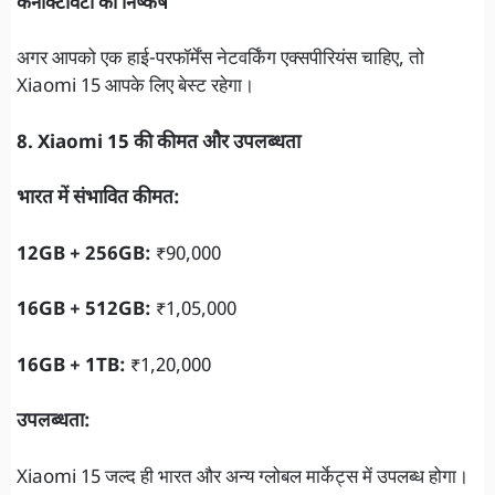
कनेक्टिविटी का निष्कर्ष
अगर आपको एक हाई-परफॉर्मेंस नेटवर्किंग एक्सपीरियंस चाहिए, तो
Xiaomi 15 आपके लिए बेस्ट रहेगा।
8. Xiaomi 15 की कीमत और उपलब्धता
भारत में संभावित कीमत:
12GB + 256GB:
₹90,000
16GB + 512GB:
₹1,05,000
16GB + 1TB:
₹1,20,000
उपलब्धता:
Xiaomi 15 जल्द ही भारत और अन्य ग्लोबल मार्केट्स में उपलब्ध होगा।