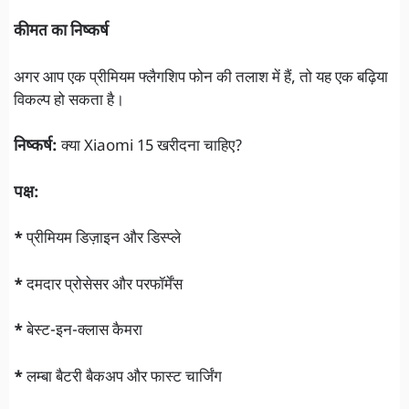
कीमत का निष्कर्ष
अगर आप एक प्रीमियम फ्लैगशिप फोन की तलाश में हैं, तो यह एक बढ़िया
विकल्प हो सकता है।
निष्कर्ष:
क्या Xiaomi 15 खरीदना चाहिए?
पक्ष:
*
प्रीमियम डिज़ाइन और डिस्प्ले
*
दमदार प्रोसेसर और परफॉर्मेंस
*
बेस्ट-इन-क्लास कैमरा
*
लम्बा बैटरी बैकअप और फास्ट चार्जिंग