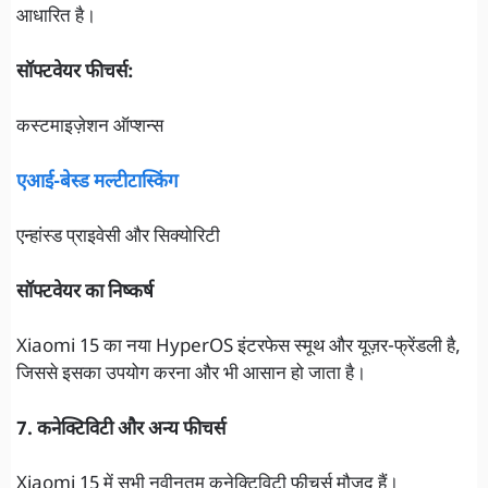
आधारित है।
सॉफ्टवेयर फीचर्स:
कस्टमाइज़ेशन ऑप्शन्स
एआई-बेस्ड मल्टीटास्किंग
एन्हांस्ड प्राइवेसी और सिक्योरिटी
सॉफ्टवेयर का निष्कर्ष
Xiaomi 15 का नया HyperOS इंटरफेस स्मूथ और यूज़र-फ्रेंडली है,
जिससे इसका उपयोग करना और भी आसान हो जाता है।
7. कनेक्टिविटी और अन्य फीचर्स
Xiaomi 15 में सभी नवीनतम कनेक्टिविटी फीचर्स मौजूद हैं।