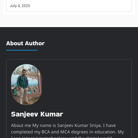
July 4, 2025
About Author
Sanjeev Kumar
About me My name is Sanjeev Kumar Sniya. I have
completed my BCA and MCA degrees in education. My