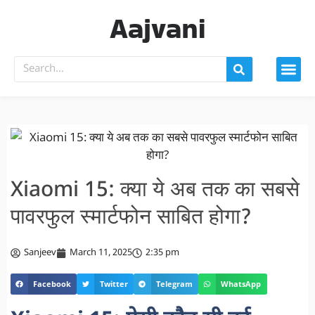
Aajvani
Xiaomi 15: क्या ये अब तक का सबसे
पावरफुल स्मार्टफोन साबित होगा?
Sanjeev
March 11, 2025
2:35 pm
Facebook
Twitter
Telegram
WhatsApp