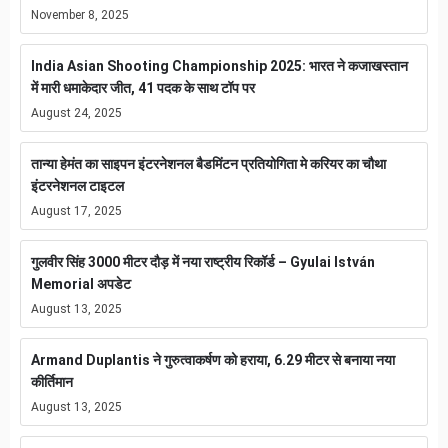
November 8, 2025
India Asian Shooting Championship 2025: भारत ने कजाखस्तान
में मारी धमाकेदार जीत, 41 पदक के साथ टॉप पर
August 24, 2025
तान्या हेमंत का साइपन इंटरनेशनल बैडमिंटन प्रतियोगिता मे करियर का चौथा
इंटरनेशनल टाइटल
August 17, 2025
गुलवीर सिंह 3000 मीटर दौड़ में नया राष्ट्रीय रिकॉर्ड – Gyulai István
Memorial अपडेट
August 13, 2025
Armand Duplantis ने गुरुत्वाकर्षण को हराया, 6.29 मीटर से बनाया नया
कीर्तिमान
August 13, 2025