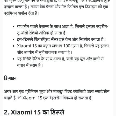
का फ्रेम एल्युमिनियम से बना हुआ है, जो इसे मजबूती और स्टाइलिश लुक
प्रदान करता है। ग्लास बैक पैनल और मैट फिनिश इस डिवाइस को एक
प्रीमियम अपील देता है।
यह फोन पतले बेज़ल्स के साथ आता है, जिससे इसका स्क्रीन-
टू-बॉडी रेशियो अधिक हो जाता है।
इन-डिस्प्ले फिंगरप्रिंट सेंसर इसे तेज और सिक्योर बनाता है।
Xiaomi 15 का वज़न लगभग 190 ग्राम है, जिससे यह हल्का
और उपयोग में सुविधाजनक बनता है।
यह IP68 रेटिंग के साथ आता है, यानी यह धूल और पानी से
बचाव में सक्षम है।
डिज़ाइन
अगर आप एक प्रीमियम लुक और मजबूत बिल्ड क्वालिटी वाला स्मार्टफोन
चाहते हैं, तो Xiaomi 15 एक बेहतरीन विकल्प हो सकता है।
2. Xiaomi 15 का डिस्प्ले