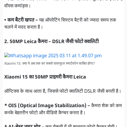
वॉयस कमांड्स।
• कम बैटरी खपत –
यह ऑपरेटिंग सिस्टम बैटरी को ज्यादा समय तक
चलने में मदद करता है।
2. 50MP Leica कैमरा – DSLR जैसी फोटो क्वालिटी
Xiaomi 15: क्या ये अब तक का सबसे पावरफुल स्मार्टफोन साबित होगा?
Xiaomi 15 का 50MP प्राइमरी कैमरा Leica
ऑप्टिक्स के साथ आता है, जिससे फोटो क्वालिटी DSLR जैसी बनती है।
* OIS (Optical Image Stabilization) –
कैमरा शेक को कम
करके बेहतरीन फोटो और वीडियो कैप्चर करता है।