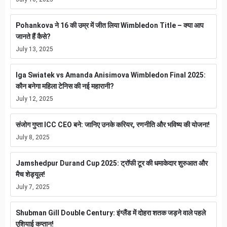
Pohankova ने 16 की उम्र में जीत लिया Wimbledon Title – क्या आप
जानते हैं कैसे?
July 13, 2025
Iga Swiatek vs Amanda Anisimova Wimbledon Final 2025:
कौन बनेगा महिला टेनिस की नई महारानी?
July 12, 2025
संजोग गुप्ता ICC CEO बने: जानिए उनके करियर, रणनीति और भविष्य की योजना!
July 8, 2025
Jamshedpur Durand Cup 2025: ट्रॉफी टूर की धमाकेदार शुरुआत और
मैच शेड्यूल!
July 7, 2025
Shubman Gill Double Century: इंग्लैंड में दोहरा शतक जड़ने वाले पहले
एशियाई कप्तान!