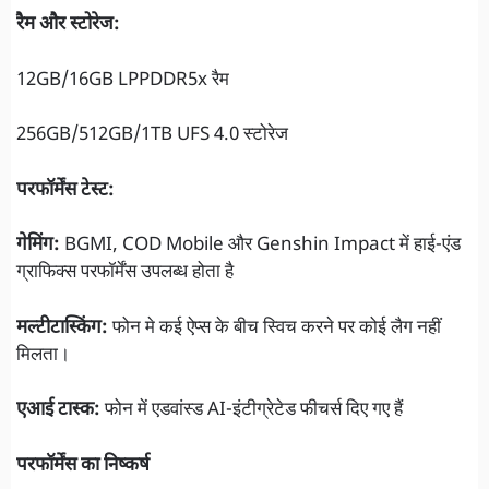
रैम और स्टोरेज:
12GB/16GB LPPDDR5x रैम
256GB/512GB/1TB UFS 4.0 स्टोरेज
परफॉर्मेंस टेस्ट:
गेमिंग:
BGMI, COD Mobile और Genshin Impact में हाई-एंड
ग्राफिक्स परफॉर्मेंस उपलब्ध होता है
मल्टीटास्किंग:
फोन मे कई ऐप्स के बीच स्विच करने पर कोई लैग नहीं
मिलता।
एआई टास्क:
फोन में एडवांस्ड AI-इंटीग्रेटेड फीचर्स दिए गए हैं
परफॉर्मेंस का निष्कर्ष