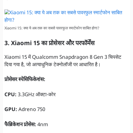
Xiaomi 15: क्या ये अब तक का सबसे पावरफुल स्मार्टफोन साबित होगा?
3. Xiaomi 15 का प्रोसेसर और परफॉर्मेंस
Xiaomi 15 में Qualcomm Snapdragon 8 Gen 3 चिपसेट
दिया गया है, जो अत्याधुनिक टेक्नोलॉजी पर आधारित है।
प्रोसेसर स्पेसिफिकेशंस:
CPU:
3.3GHz ऑक्टा-कोर
GPU:
Adreno 750
फैब्रिकेशन प्रोसेस:
4nm