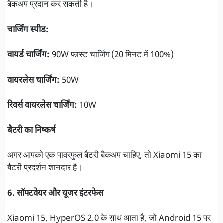
बैकअप प्रदान कर सकती है।
चार्जिंग स्पीड:
वायर्ड चार्जिंग:
90W फास्ट चार्जिंग (20 मिनट में 100%)
वायरलेस चार्जिंग:
50W
रिवर्स वायरलेस चार्जिंग:
10W
बैटरी का निष्कर्ष
अगर आपको एक पावरफुल बैटरी बैकअप चाहिए, तो Xiaomi 15 का
बैटरी प्रदर्शन शानदार है।
6. सॉफ्टवेयर और यूजर इंटरफेस
Xiaomi 15, HyperOS 2.0 के साथ आता है, जो Android 15 पर