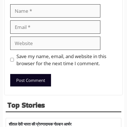
Save my name, email, and website in this
browser for the next time I comment.
Top Stories
शीतल देवी भारत की प्रेरणादायक गोल्डन आर्चर