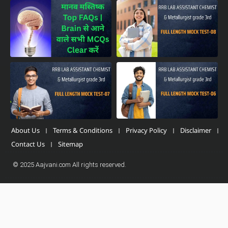
About Us
Terms & Conditions
Privacy Policy
Disclaimer
Contact Us
Sitemap
© 2025 Aajvani.com All rights reserved.