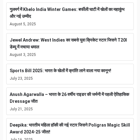
गुलमर्ग में Khelo India Winter Games: बर्फीली घाटी में खेलों का महाकुंभ
और नई उम्मीद
August 5, 2025
Jewel Andrew: West Indies का सबसे युवा क्रिकेट स्टार जिसने T20I
डेब्यू में मचाया धमाल
August 3, 2025
Sports Bill 2025: भारत के खेलों में क्रांति लाने वाला नया कानून!
July 23, 2025
Anush Agarwalla – भारत के 26 वर्षीय राइडर की जर्मनी में पहली ऐतिहासिक
Dressage जीत
July 21, 2025
Deepika: भारतीय महिला हॉकी की नई स्टार जिसने Poligras Magic Skill
Award 2024-25 जीता!
July 16, 2025