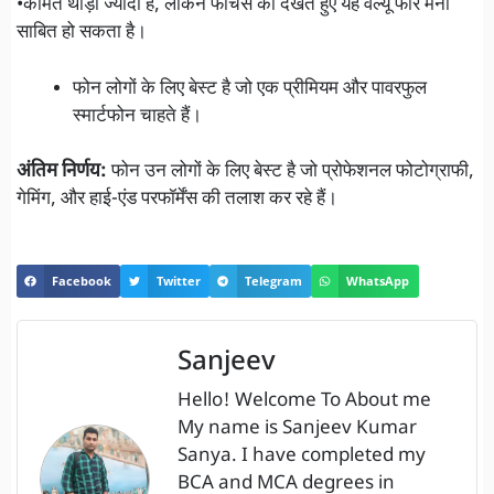
•कीमत थोड़ी ज्यादा है, लेकिन फीचर्स को देखते हुए यह वैल्यू फॉर मनी
साबित हो सकता है।
फोन लोगों के लिए बेस्ट है जो एक प्रीमियम और पावरफुल
स्मार्टफोन चाहते हैं।
अंतिम निर्णय:
फोन उन लोगों के लिए बेस्ट है जो प्रोफेशनल फोटोग्राफी,
गेमिंग, और हाई-एंड परफॉर्मेंस की तलाश कर रहे हैं।
Facebook
Twitter
Telegram
WhatsApp
Sanjeev
Hello! Welcome To About me
My name is Sanjeev Kumar
Sanya. I have completed my
BCA and MCA degrees in