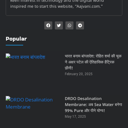
keen interest in technology and the digital world
inspired me to start this website, “Aajvani.com.”
Popular
भारत बनाम बांग्लादेश: रोहित शर्मा की चूक
ने अक्षर पटेल की ऐतिहासिक हैट्रिक
छीनी!
February 20, 2025
DRDO Desalination
Membrane: अब Sea Water बनेगा
99% Pure और पीने योग्य!
May 17, 2025