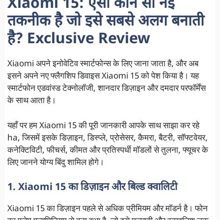
Xiaomi 15: ऐसी कौन सी नई
तकनीक है जो इसे सबसे अलग बनाती
है? Exclusive Review
Xiaomi अपने इनोवेटिव स्मार्टफोन्स के लिए जाना जाता है, और अब
इसने अपने नए फ्लैगशिप डिवाइस Xiaomi 15 को पेश किया है। यह
स्मार्टफोन एडवांस्ड टेक्नोलॉजी, शानदार डिज़ाइन और दमदार परफॉर्मेंस
के साथ आता है।
यहाँ पर हम Xiaomi 15 की पूरी जानकारी आपके साथ साझा कर रहे
ha, जिसमें इसके डिज़ाइन, डिस्प्ले, प्रोसेसर, कैमरा, बैटरी, सॉफ्टवेयर,
कनेक्टिविटी, फीचर्स, कीमत और प्रतिस्पर्धी मॉडलों से तुलना, फ्यूचर के
लिए जानने योग्य बिंदु शामिल होगे।
1. Xiaomi 15 का डिज़ाइन और बिल्ड क्वालिटी
Xiaomi 15 का डिज़ाइन पहले से अधिक प्रीमियम और मॉडर्न है। फोन