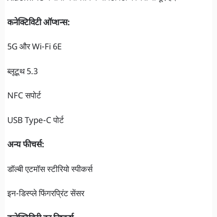
कनेक्टिविटी ऑप्शन्स:
5G और Wi-Fi 6E
ब्लूटूथ 5.3
NFC सपोर्ट
USB Type-C पोर्ट
अन्य फीचर्स:
डॉल्बी एटमॉस स्टीरियो स्पीकर्स
इन-डिस्प्ले फिंगरप्रिंट सेंसर