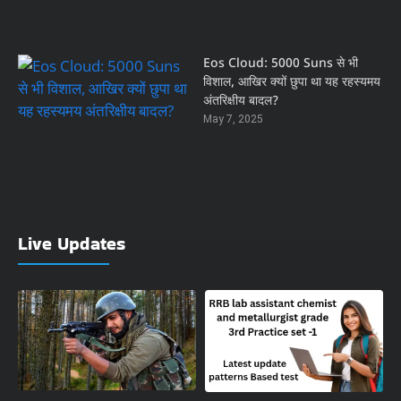
Eos Cloud: 5000 Suns से भी
विशाल, आखिर क्यों छुपा था यह रहस्यमय
अंतरिक्षीय बादल?
May 7, 2025
Live Updates