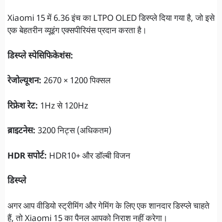
Xiaomi 15 में 6.36 इंच का LTPO OLED डिस्प्ले दिया गया है, जो इसे
एक बेहतरीन व्यूइंग एक्सपीरियंस प्रदान करता है।
डिस्प्ले स्पेसिफिकेशंस:
रेजोल्यूशन:
2670 × 1200 पिक्सल
रिफ्रेश रेट:
1Hz से 120Hz
ब्राइटनेस:
3200 निट्स (अधिकतम)
HDR सपोर्ट:
HDR10+ और डॉल्बी विजन
डिस्प्ले
अगर आप वीडियो स्ट्रीमिंग और गेमिंग के लिए एक शानदार डिस्प्ले चाहते
हैं, तो Xiaomi 15 का पैनल आपको निराश नहीं करेगा।