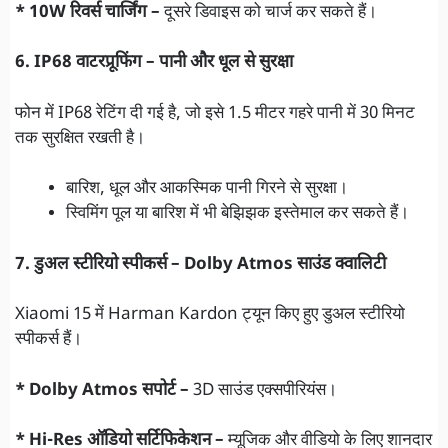
* 10W रिवर्स चार्जिंग –
दूसरे डिवाइस को चार्ज कर सकते हैं।
6. IP68 वाटरप्रूफिंग – पानी और धूल से सुरक्षा
फोन में IP68 रेटिंग दी गई है, जो इसे 1.5 मीटर गहरे पानी में 30 मिनट
तक सुरक्षित रखती है।
बारिश, धूल और आकस्मिक पानी गिरने से सुरक्षा।
स्विमिंग पूल या बारिश में भी बेझिझक इस्तेमाल कर सकते हैं।
7. डुअल स्टीरियो स्पीकर्स – Dolby Atmos साउंड क्वालिटी
Xiaomi 15 में Harman Kardon ट्यून किए हुए डुअल स्टीरियो
स्पीकर्स हैं।
* Dolby Atmos सपोर्ट –
3D साउंड एक्सपीरियंस।
* Hi-Res ऑडियो सर्टिफिकेशन –
म्यूजिक और वीडियो के लिए शानदार