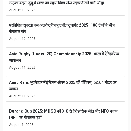
नम्रता बत्रा: वुशु में भारत का पहला विश्व खेल पदक जीतने वाली योद्धा
August 13, 2025
प्रतिष्ठित सुब्रतो कप अंतर्राष्ट्रीय फुटबॉल टूर्नामेंट 2025: 106 टीमों के बीच
रोमांचक जंग
August 13, 2025
Asia Rugby (Under-20) Championship 2025: भारत में ऐतिहासिक
आयोजन
August 11, 2025
Annu Rani: भुवनेश्वर में इंडियन ओपन 2025 की चैंपियन, 62.01 मीटर का
कमाल
August 11, 2025
Durand Cup 2025: MDSC की 3-0 से ऐतिहासिक जीत और NFC बनाम
INFT का रोमांचक ड्रॉ
August 8, 2025