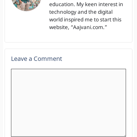
education. My keen interest in
technology and the digital
world inspired me to start this
website, “Aajvani.com.”
Leave a Comment