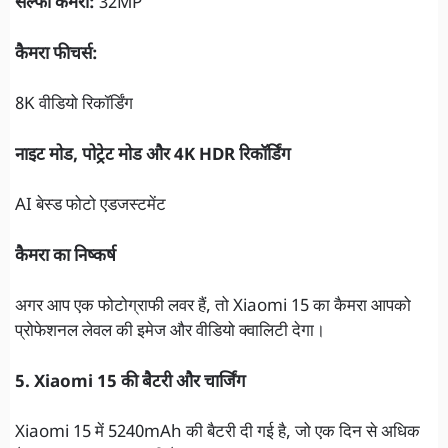
सेल्फी कैमरा:
32MP
कैमरा फीचर्स:
8K वीडियो रिकॉर्डिंग
नाइट मोड, पोट्रेट मोड और 4K HDR रिकॉर्डिंग
AI बेस्ड फोटो एडजस्टमेंट
कैमरा का निष्कर्ष
अगर आप एक फोटोग्राफी लवर हैं, तो Xiaomi 15 का कैमरा आपको
प्रोफेशनल लेवल की इमेज और वीडियो क्वालिटी देगा।
5. Xiaomi 15 की बैटरी और चार्जिंग
Xiaomi 15 में 5240mAh की बैटरी दी गई है, जो एक दिन से अधिक