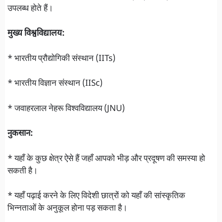
उपलब्ध होते हैं।
मुख्य विश्वविद्यालय:
* भारतीय प्रौद्योगिकी संस्थान (IITs)
* भारतीय विज्ञान संस्थान (IISc)
* जवाहरलाल नेहरू विश्वविद्यालय (JNU)
नुकसान:
* यहाँ के कुछ क्षेत्र ऐसे हैं जहाँ आपको भीड़ और प्रदूषण की समस्या हो
सकती है।
* यहाँ पढ़ाई करने के लिए विदेशी छात्रों को यहाँ की सांस्कृतिक
भिन्नताओं के अनुकूल होना पड़ सकता है।