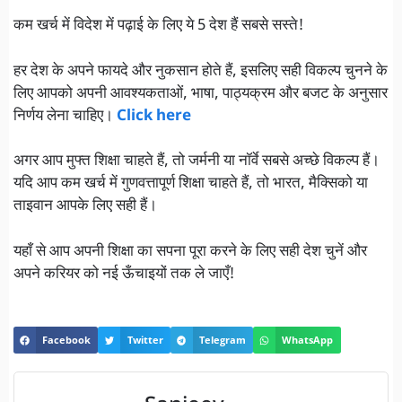
कम खर्च में विदेश में पढ़ाई के लिए ये 5 देश हैं सबसे सस्ते!
हर देश के अपने फायदे और नुकसान होते हैं, इसलिए सही विकल्प चुनने के
लिए आपको अपनी आवश्यकताओं, भाषा, पाठ्यक्रम और बजट के अनुसार
निर्णय लेना चाहिए।
Click here
अगर आप मुफ्त शिक्षा चाहते हैं, तो जर्मनी या नॉर्वे सबसे अच्छे विकल्प हैं।
यदि आप कम खर्च में गुणवत्तापूर्ण शिक्षा चाहते हैं, तो भारत, मैक्सिको या
ताइवान आपके लिए सही हैं।
यहाँ से आप अपनी शिक्षा का सपना पूरा करने के लिए सही देश चुनें और
अपने करियर को नई ऊँचाइयों तक ले जाएँ!
Facebook
Twitter
Telegram
WhatsApp