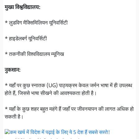
मुख्य विश्वविद्यालय:
* लुडविग मैक्सिमिलियन यूनिवर्सिटी
* हाइडेलबर्ग यूनिवर्सिटी
* तकनीकी विश्वविद्यालय म्यूनिख
नुकसान:
* यहाँ पर कुछ स्नातक (UG) पाठ्यक्रम केवल जर्मन भाषा में ही उपलब्ध
होते हैं, जिससे भाषा सीखने की आवश्यकता होती है।
* यहाँ के कुछ शहर बहुत महंगे हैं जहाँ पर जीवनयापन की लागत अधिक हो
सकती है।