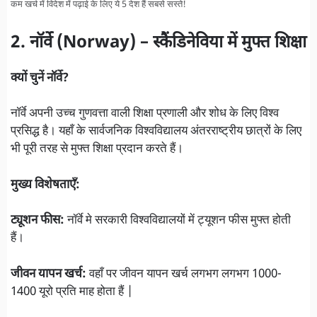
कम खर्च में विदेश में पढ़ाई के लिए ये 5 देश हैं सबसे सस्ते!
2. नॉर्वे (Norway) – स्कैंडिनेविया में मुफ्त शिक्षा
क्यों चुनें नॉर्वे?
नॉर्वे अपनी उच्च गुणवत्ता वाली शिक्षा प्रणाली और शोध के लिए विश्व
प्रसिद्ध है। यहाँ के सार्वजनिक विश्वविद्यालय अंतरराष्ट्रीय छात्रों के लिए
भी पूरी तरह से मुफ्त शिक्षा प्रदान करते हैं।
मुख्य विशेषताएँ:
ट्यूशन फीस:
नॉर्वे मे सरकारी विश्वविद्यालयों में ट्यूशन फीस मुफ्त होती
हैं।
जीवन यापन खर्च:
वहाँ पर जीवन यापन खर्च लगभग लगभग 1000-
1400 यूरो प्रति माह होता हैं |