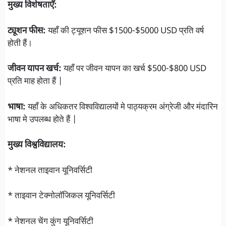
मुख्य विशेषताएँ:
ट्यूशन फीस:
यहाँ की ट्यूशन फीस $1500-$5000 USD प्रति वर्ष
होती हैं।
जीवन यापन खर्च:
यहाँ पर जीवन यापन का खर्च $500-$800 USD
प्रति माह होता हैं |
भाषा:
यहाँ के अधिकतर विश्वविद्यालयों मे पाठ्यक्रम अंग्रेजी और मंदारिन
भाषा मे उपलब्ध होते हैं |
मुख्य विश्वविद्यालय:
* नेशनल ताइवान यूनिवर्सिटी
* ताइवान टेक्नोलॉजिकल यूनिवर्सिटी
* नेशनल चेंग कुंग यूनिवर्सिटी