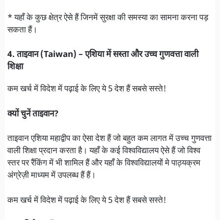
* यहाँ के कुछ क्षेत्र ऐसे हैं जिनमें सुरक्षा की समस्या का सामना करना पड़
सकता हैं।
4. ताइवान (Taiwan) – एशिया में सस्ता और उच्च गुणवत्ता वाली
शिक्षा
कम खर्च में विदेश में पढ़ाई के लिए ये 5 देश हैं सबसे सस्ते!
क्यों चुनें ताइवान?
ताइवान एशिया महाद्वीप का ऐसा देश हैं जो बहुत कम लागत में उच्च गुणवत्ता
वाली शिक्षा प्रदान करता है। यहाँ के कई विश्वविद्यालय ऐसे हैं जो विश्व
स्तर पर रैंकिंग में भी शामिल हैं और यहाँ के विश्वविद्यालयों मे पाठ्यक्रम
अंग्रेज़ी माध्यम में उपलब्ध हैं हैं।
कम खर्च में विदेश में पढ़ाई के लिए ये 5 देश हैं सबसे सस्ते!