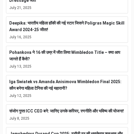
Dressage जीत
July 21, 2025
Deepika: भारतीय महिला हॉकी की नई स्टार जिसने Poligras Magic Skill
Award 2024-25 जीता!
July 16, 2025
Pohankova ने 16 की उम्र में जीत लिया Wimbledon Title – क्या आप
जानते हैं कैसे?
July 13, 2025
Iga Swiatek vs Amanda Anisimova Wimbledon Final 2025:
कौन बनेगा महिला टेनिस की नई महारानी?
July 12, 2025
संजोग गुप्ता ICC CEO बने: जानिए उनके करियर, रणनीति और भविष्य की योजना!
July 8, 2025
Jamshedpur Durand Cup 2025: ट्रॉफी टूर की धमाकेदार शुरुआत और