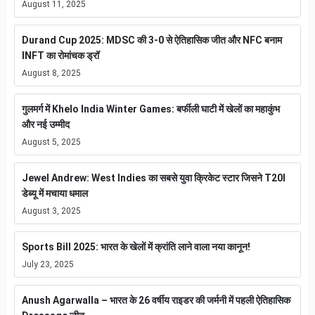
August 11, 2025
Durand Cup 2025: MDSC की 3-0 से ऐतिहासिक जीत और NFC बनाम
INFT का रोमांचक ड्रॉ
August 8, 2025
गुलमर्ग में Khelo India Winter Games: बर्फीली घाटी में खेलों का महाकुंभ
और नई उम्मीद
August 5, 2025
Jewel Andrew: West Indies का सबसे युवा क्रिकेट स्टार जिसने T20I
डेब्यू में मचाया धमाल
August 3, 2025
Sports Bill 2025: भारत के खेलों में क्रांति लाने वाला नया कानून!
July 23, 2025
Anush Agarwalla – भारत के 26 वर्षीय राइडर की जर्मनी में पहली ऐतिहासिक