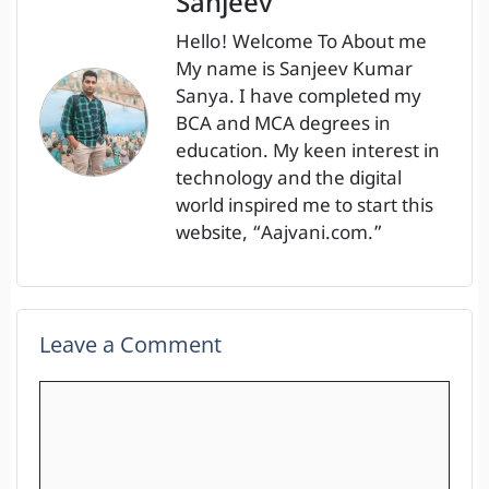
Sanjeev
Hello! Welcome To About me
My name is Sanjeev Kumar
Sanya. I have completed my
BCA and MCA degrees in
education. My keen interest in
technology and the digital
world inspired me to start this
website, “Aajvani.com.”
Leave a Comment