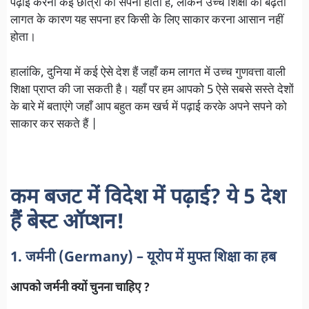
पढ़ाई करना कई छात्रों का सपना होता है, लेकिन उच्च शिक्षा की बढ़ती
लागत के कारण यह सपना हर किसी के लिए साकार करना आसान नहीं
होता।
हालांकि, दुनिया में कई ऐसे देश हैं जहाँ कम लागत में उच्च गुणवत्ता वाली
शिक्षा प्राप्त की जा सकती है। यहाँ पर हम आपको 5 ऐसे सबसे सस्ते देशों
के बारे में बताएंगे जहाँ आप बहुत कम खर्च में पढ़ाई करके अपने सपने को
साकार कर सकते हैं |
कम बजट में विदेश में पढ़ाई? ये 5 देश
हैं बेस्ट ऑप्शन!
1. जर्मनी (Germany) – यूरोप में मुफ्त शिक्षा का हब
आपको जर्मनी क्यों चुनना चाहिए ?