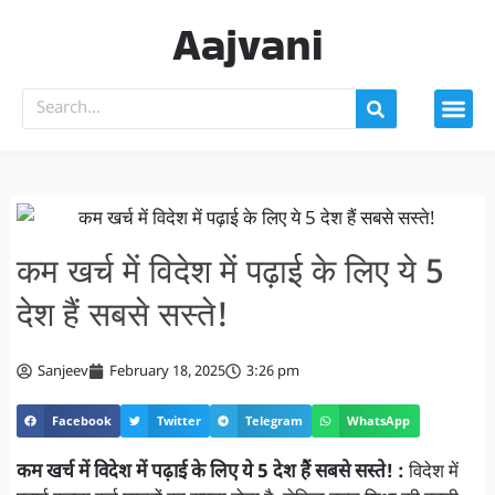
Aajvani
कम खर्च में विदेश में पढ़ाई के लिए ये 5
देश हैं सबसे सस्ते!
Sanjeev
February 18, 2025
3:26 pm
Facebook
Twitter
Telegram
WhatsApp
कम खर्च में विदेश में पढ़ाई के लिए ये 5 देश हैं सबसे सस्ते! :
विदेश में