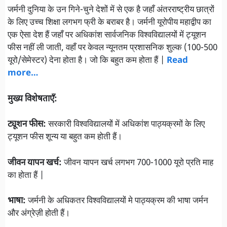
जर्मनी दुनिया के उन गिने-चुने देशों में से एक है जहाँ अंतरराष्ट्रीय छात्रों
के लिए उच्च शिक्षा लगभग फ्री के बराबर है। जर्मनी यूरोपीय महाद्वीप का
एक ऐसा देश हैं जहाँ पर अधिकांश सार्वजनिक विश्वविद्यालयों में ट्यूशन
फीस नहीं ली जाती, वहाँ पर केवल न्यूनतम प्रशासनिक शुल्क (100-500
यूरो/सेमेस्टर) देना होता है। जो कि बहुत कम होता हैं |
Read
more…
मुख्य विशेषताएँ:
ट्यूशन फीस:
सरकारी विश्वविद्यालयों में अधिकांश पाठ्यक्रमों के लिए
ट्यूशन फीस शून्य या बहुत कम होती हैं।
जीवन यापन खर्च:
जीवन यापन खर्च लगभग 700-1000 यूरो प्रति माह
का होता हैं |
भाषा:
जर्मनी के अधिकतर विश्वविद्यालयों मे पाठ्यक्रम की भाषा जर्मन
और अंग्रेज़ी होती हैं।