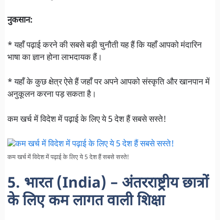
नुकसान:
* यहाँ पढ़ाई करने की सबसे बड़ी चुनौती यह हैं कि यहाँ आपको मंदारिन
भाषा का ज्ञान होना लाभदायक हैं।
* यहाँ के कुछ क्षेत्र ऐसे हैं जहाँ पर अपने आपको संस्कृति और खानपान में
अनुकूलन करना पड़ सकता है।
कम खर्च में विदेश में पढ़ाई के लिए ये 5 देश हैं सबसे सस्ते!
कम खर्च में विदेश में पढ़ाई के लिए ये 5 देश हैं सबसे सस्ते!
5. भारत (India) – अंतरराष्ट्रीय छात्रों
के लिए कम लागत वाली शिक्षा