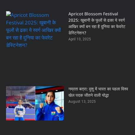
Apricot Blossom Festival
2025: खुबानी के फूलों से ढका ये स्वर्ग
आखिर क्यों बन रहा है दुनिया का फेवरेट
डेस्टिनेशन?
April 10, 2025
नम्रता बत्रा: वुशु में भारत का पहला विश्व
खेल पदक जीतने वाली योद्धा
August 13, 2025