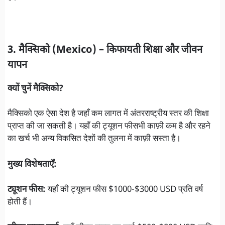
3. मैक्सिको (Mexico) – किफायती शिक्षा और जीवन
यापन
क्यों चुनें मैक्सिको?
मैक्सिको एक ऐसा देश है जहाँ कम लागत में अंतरराष्ट्रीय स्तर की शिक्षा
प्राप्त की जा सकती है। यहाँ की ट्यूशन फीसभी काफ़ी कम है और रहने
का खर्च भी अन्य विकसित देशों की तुलना में काफ़ी सस्ता है।
मुख्य विशेषताएँ:
ट्यूशन फीस:
यहाँ की ट्यूशन फीस $1000-$3000 USD प्रति वर्ष
होती हैं।