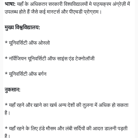
भाषा:
यहाँ के अधिकतर सरकारी विश्वविद्यालयों मे पाठ्यक्रम अंग्रेज़ी में
उपलब्ध होते हैं जैसे कई मास्टर्स और पीएचडी प्रोग्राम।
मुख्य विश्वविद्यालय:
* यूनिवर्सिटी ऑफ ओस्लो
* नॉर्वेजियन यूनिवर्सिटी ऑफ साइंस एंड टेक्नोलॉजी
* यूनिवर्सिटी ऑफ बर्गन
नुकसान:
* यहाँ रहने और खाने का खर्च अन्य देशों की तुलना में अधिक हो सकता
है।
* यहाँ रहने के लिए ठंडे मौसम और लंबी सर्दियों की आदत डालनी पड़ती
है।