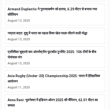
Armand Duplantis ने गुरुत्वाकर्षण को हराया, 6.29 मीटर से बनाया नया
कीर्तिमान
August 13, 2025
नम्रता बत्रा: वुशु में भारत का पहला विश्व खेल पदक जीतने वाली योद्धा
August 13, 2025
प्रतिष्ठित सुब्रतो कप अंतर्राष्ट्रीय फुटबॉल टूर्नामेंट 2025: 106 टीमों के बीच
रोमांचक जंग
August 13, 2025
Asia Rugby (Under-20) Championship 2025: भारत में ऐतिहासिक
आयोजन
August 11, 2025
Annu Rani: भुवनेश्वर में इंडियन ओपन 2025 की चैंपियन, 62.01 मीटर का
कमाल