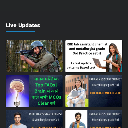
Live Updates