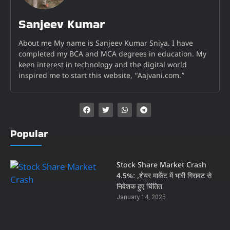
Sanjeev Kumar
About me My name is Sanjeev Kumar Sniya. I have
completed my BCA and MCA degrees in education. My
keen interest in technology and the digital world
inspired me to start this website, “Aajvani.com.”
Popular
Stock Share Market Crash
4.5%: ,शेयर मार्केट में भारी गिरावट से
निवेशक हुए चिंतित
January 14, 2025