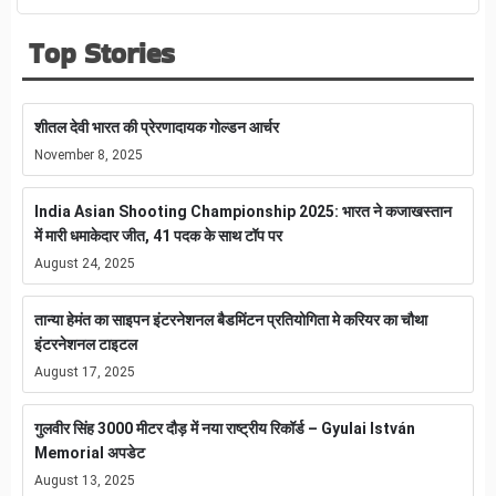
Top Stories
शीतल देवी भारत की प्रेरणादायक गोल्डन आर्चर
November 8, 2025
India Asian Shooting Championship 2025: भारत ने कजाखस्तान
में मारी धमाकेदार जीत, 41 पदक के साथ टॉप पर
August 24, 2025
तान्या हेमंत का साइपन इंटरनेशनल बैडमिंटन प्रतियोगिता मे करियर का चौथा
इंटरनेशनल टाइटल
August 17, 2025
गुलवीर सिंह 3000 मीटर दौड़ में नया राष्ट्रीय रिकॉर्ड – Gyulai István
Memorial अपडेट
August 13, 2025