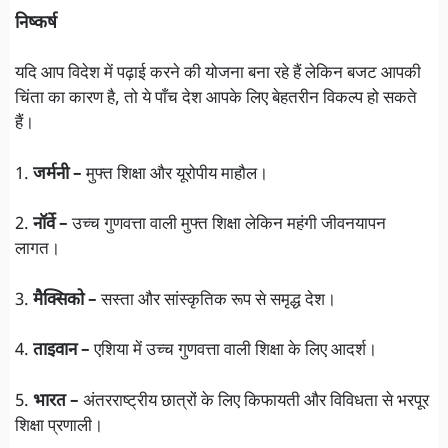
निष्कर्ष
यदि आप विदेश में पढ़ाई करने की योजना बना रहे हैं लेकिन बजट आपकी
चिंता का कारण है, तो ये पाँच देश आपके लिए बेहतरीन विकल्प हो सकते
हैं।
1.
जर्मनी –
मुफ्त शिक्षा और यूरोपीय माहौल।
2.
नॉर्वे –
उच्च गुणवत्ता वाली मुफ्त शिक्षा लेकिन महंगी जीवनयापन
लागत।
3.
मैक्सिको –
सस्ता और सांस्कृतिक रूप से समृद्ध देश।
4.
ताइवान –
एशिया में उच्च गुणवत्ता वाली शिक्षा के लिए आदर्श।
5.
भारत –
अंतरराष्ट्रीय छात्रों के लिए किफायती और विविधता से भरपूर
शिक्षा प्रणाली।