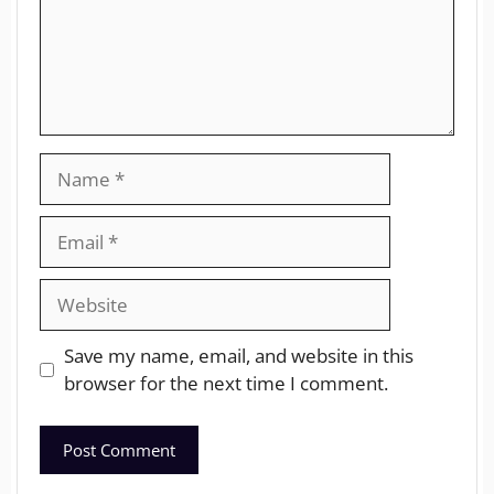
Save my name, email, and website in this
browser for the next time I comment.