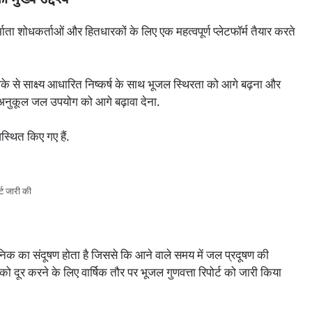
 मुख्य उद्देश्य
िर्माता शोधकर्ताओं और हितधारकों के लिए एक महत्वपूर्ण प्लेटफॉर्म तैयार करते
रीके से साक्ष्य आधारित निष्कर्ष के साथ भूजल स्थिरता को आगे बढ़ना और
 अनुकूल जल उपयोग को आगे बढ़ावा देना.
वस्थित किए गए हैं.
र्ट जारी की
र्सेनिक का संदूषण होता है जिससे कि आने वाले समय में जल प्रदूषण की
दूर करने के लिए वार्षिक तौर पर भूजल गुणवत्ता रिपोर्ट को जारी किया