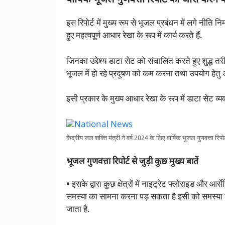
वार्षिक भूजल गुणवत्ता रिपोर्ट को जारी करने का
इस रिपोर्ट में मुख्य रूप से भूजल प्रबंधन में लगे नीति न
हुए महत्वपूर्ण आधार रेखा के रूप में कार्य करते हैं.
जिनका उद्देश्य डाटा सेट को संचालित करते हुए शुद्ध त
भूजल में हो रहे प्रदूषण को कम करना तथा उपयोग हेतु
इसी प्रकार के मुख्य आधार रेखा के रूप में डाटा सेट व्य
केंद्रीय जल शक्ति मंत्री ने वर्ष 2024 के लिए वार्षिक भूजल गुणवत्ता रिपो
भूजल गुणवत्ता रिपोर्ट से जुड़ी कुछ मुख्य बातें
•
इसके द्वारा कुछ क्षेत्रों में नाइट्रेट फ्लोराइड और आ
समस्या का सामना करना पड़ सकता है इसी को समस्या को 
जाता है.