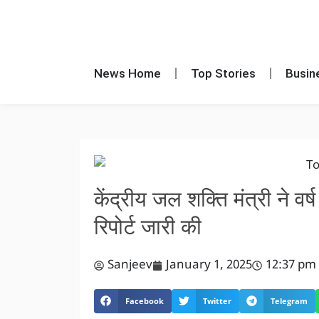
News Home
Top Stories
Busin
केंद्रीय जल शक्ति मंत्री ने वर
रिपोर्ट जारी की
Sanjeev
January 1, 2025
12:37 pm
Facebook
Twitter
Telegram