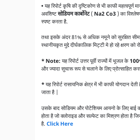
•
यह रिपोर्ट कृषि की दृष्टिकोण से भी काफी महत्वपूर्ण म
अवशिष्ट
सोडियम कार्बोनेट
(
Na2 Co3
) का विश्ले
स्पष्ट करता है.
तथा इसके अंदर 81% से अधिक नमूने को सुरक्षित सीमा 
स्थानीयकृत मुद्दे दीर्घकालिक मिट्टी मे हो रहे क्षरण को र
* Note:
यह रिपोर्ट उत्तर पूर्वी राज्यों में भूजल के
100
और ज्यादा सुचारू रूप से चलाने के लिए प्रोत्साहित करत
*
यह रिपोर्ट रासायनिक क्षेत्र में भी काफी योगदान देत
जाता है |
उसके बाद सोडियम और पोटेशियम आयनो के लिए बाई कार्ब
होता है जो क्लोराइड और सल्फेट का मिश्रण होता है जिस
है.
Click Here