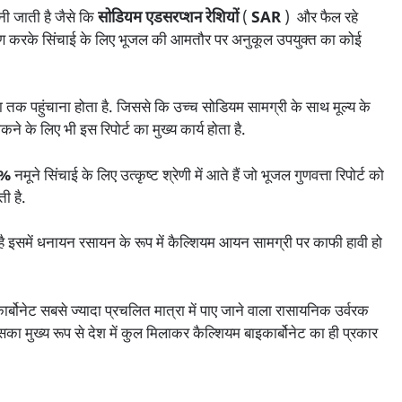
ानी जाती है जैसे कि
सोडियम एडसरप्शन रेशियों
(
SAR
)
और फैल रहे
षण करके सिंचाई के लिए भूजल की आमतौर पर अनुकूल उपयुक्त का कोई
तक पहुंचाना होता है. जिससे कि उच्च सोडियम सामग्री के साथ मूल्य के
ोकने के लिए भी इस रिपोर्ट का मुख्य कार्य होता है.
%
नमूने सिंचाई के लिए उत्कृष्ट श्रेणी में आते हैं जो भूजल गुणवत्ता रिपोर्ट को
ी है.
ी है इसमें धनायन रसायन के रूप में कैल्शियम आयन सामग्री पर काफी हावी हो
ोनेट सबसे ज्यादा प्रचलित मात्रा में पाए जाने वाला रासायनिक उर्वरक
का मुख्य रूप से देश में कुल मिलाकर कैल्शियम बाइकार्बोनेट का ही प्रकार