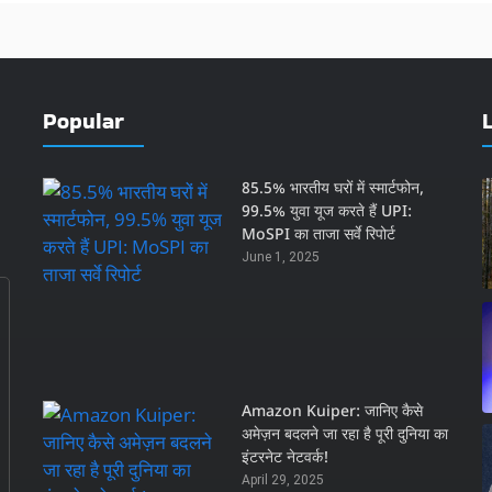
Popular
85.5% भारतीय घरों में स्मार्टफोन,
99.5% युवा यूज करते हैं UPI:
MoSPI का ताजा सर्वे रिपोर्ट
June 1, 2025
Amazon Kuiper: जानिए कैसे
अमेज़न बदलने जा रहा है पूरी दुनिया का
इंटरनेट नेटवर्क!
April 29, 2025