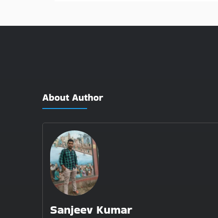
About Author
Sanjeev Kumar