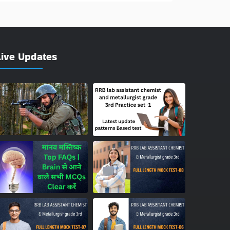
Live Updates