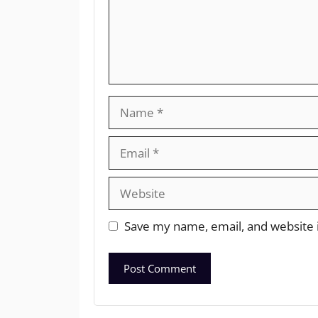
Save my name, email, and website i