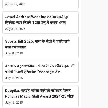
August 5, 2025
Jewel Andrew: West Indies का सबसे युवा
क्रिकेट स्टार जिसने T20I डेब्यू में मचाया धमाल
August 3, 2025
Sports Bill 2025: भारत के खेलों में क्रांति लाने
वाला नया कानून!
July 23, 2025
Anush Agarwalla – भारत के 26 वर्षीय राइडर की
जर्मनी में पहली ऐतिहासिक Dressage जीत
July 21, 2025
Deepika: भारतीय महिला हॉकी की नई स्टार जिसने
Poligras Magic Skill Award 2024-25 जीता!
July 16, 2025