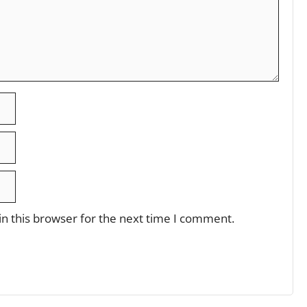
n this browser for the next time I comment.