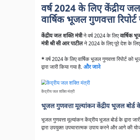
वर्ष 2024 के लिए केंद्रीय जल
वार्षिक भूजल गुणवत्ता रिपोर्ट
केंद्रीय जल शक्ति मंत्री
ने वर्ष 2024 के लिए
वार्षिक भू
मंत्री श्री सी आर पाटील
ने 2024 के लिए पूरे देश के लिए 
*
वर्ष 2024 के लिए वार्षिक भूजल गुणवत्ता रिपोर्ट को भू
द्वारा जारी किया गया है.
और जाने
केंद्रीय जल शक्ति मंत्री
भूजल गुणवत्ता मूल्यांकन केंद्रीय भूजल बोर्ड के
भूजल गुणवत्ता मूल्यांकन केंद्रीय भूजल बोर्ड के द्वारा 
द्वारा उपयुक्त उपचारात्मक उपाय करने और आगे की यो