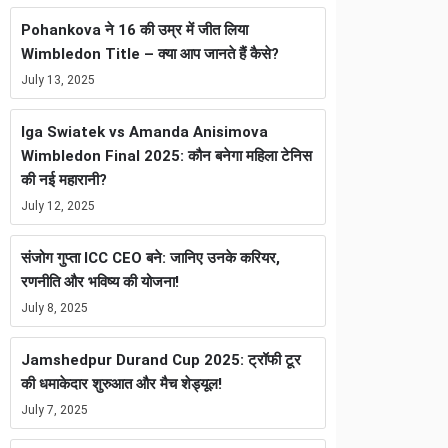
Pohankova ने 16 की उम्र में जीत लिया
Wimbledon Title – क्या आप जानते हैं कैसे?
July 13, 2025
Iga Swiatek vs Amanda Anisimova
Wimbledon Final 2025: कौन बनेगा महिला टेनिस
की नई महारानी?
July 12, 2025
संजोग गुप्ता ICC CEO बने: जानिए उनके करियर,
रणनीति और भविष्य की योजना!
July 8, 2025
Jamshedpur Durand Cup 2025: ट्रॉफी टूर
की धमाकेदार शुरुआत और मैच शेड्यूल!
July 7, 2025