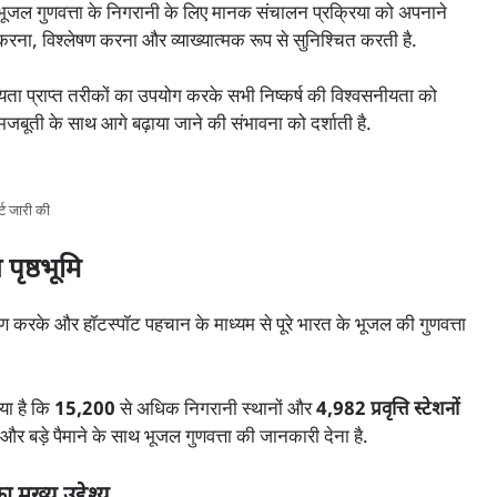
ट भूजल गुणवत्ता के निगरानी के लिए मानक संचालन प्रक्रिया को अपनाने
त करना, विश्लेषण करना और व्याख्यात्मक रूप से सुनिश्चित करती है.
ान्यता प्राप्त तरीकों का उपयोग करके सभी निष्कर्ष की विश्वसनीयता को
बूती के साथ आगे बढ़ाया जाने की संभावना को दर्शाती है.
र्ट जारी की
 पृष्ठभूमि
श्लेषण करके और हॉटस्पॉट पहचान के माध्यम से पूरे भारत के भूजल की गुणवत्ता
या है कि
15,200
से अधिक निगरानी स्थानों और
4,982 प्रवृत्ति स्टेशनों
र बड़े पैमाने के साथ भूजल गुणवत्ता की जानकारी देना है.