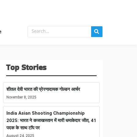
e
Top Stories
शीतल देवी भारत की प्रेरणादायक गोल्डन आर्चर
November 8, 2025
India Asian Shooting Championship
2025: भारत ने कजाखस्तान में मारी धमाकेदार जीत, 41
पदक के साथ टॉप पर
August 24, 2025