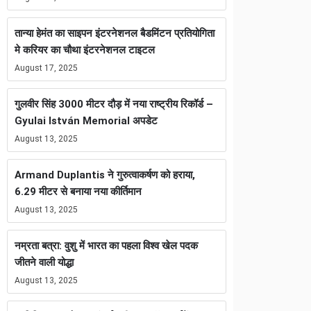
तान्या हेमंत का साइपन इंटरनेशनल बैडमिंटन प्रतियोगिता
मे करियर का चौथा इंटरनेशनल टाइटल
August 17, 2025
गुलवीर सिंह 3000 मीटर दौड़ में नया राष्ट्रीय रिकॉर्ड –
Gyulai István Memorial अपडेट
August 13, 2025
Armand Duplantis ने गुरुत्वाकर्षण को हराया,
6.29 मीटर से बनाया नया कीर्तिमान
August 13, 2025
नम्रता बत्रा: वुशु में भारत का पहला विश्व खेल पदक
जीतने वाली योद्धा
August 13, 2025