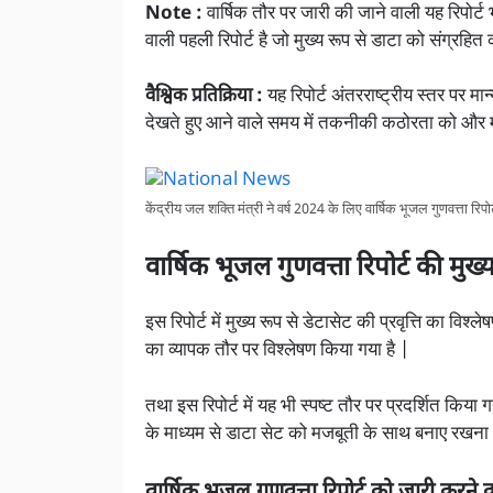
Note :
वार्षिक तौर पर जारी की जाने वाली यह रिपोर्
वाली पहली रिपोर्ट है जो मुख्य रूप से डाटा को संग्रहि
वैश्विक प्रतिक्रिया :
यह रिपोर्ट अंतरराष्ट्रीय स्तर पर म
देखते हुए आने वाले समय में तकनीकी कठोरता को और मज
केंद्रीय जल शक्ति मंत्री ने वर्ष 2024 के लिए वार्षिक भूजल गुणवत्ता रिपो
वार्षिक भूजल गुणवत्ता रिपोर्ट की मुख्य
इस रिपोर्ट में मुख्य रूप से डेटासेट की प्रवृत्ति का वि
का व्यापक तौर पर विश्लेषण किया गया है |
तथा इस रिपोर्ट में यह भी स्पष्ट तौर पर प्रदर्शित किया ग
के माध्यम से डाटा सेट को मजबूती के साथ बनाए रखना औ