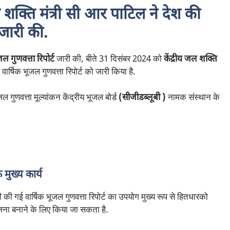
 शक्ति मंत्री सी आर पाटिल ने देश की
 जारी की.
जल गुणवत्ता रिपोर्ट
जारी की, बीते 31 दिसंबर 2024 को
केंद्रीय जल शक्ति
वार्षिक भूजल गुणवत्ता रिपोर्ट को जारी किया है.
जल गुणवत्ता मूल्यांकन केंद्रीय भूजल बोर्ड
(सीजीडब्लूबी )
नामक संस्थान के
 मुख्य कार्य
जारी की गई वार्षिक भूजल गुणवत्ता रिपोर्ट का उपयोग मुख्य रूप से हितधारको
जना बनाने के लिए किया जा सकता है.