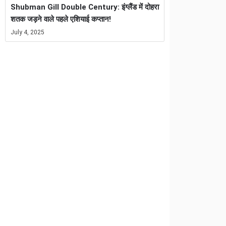
Shubman Gill Double Century: इंग्लैंड में दोहरा
शतक जड़ने वाले पहले एशियाई कप्तान!
July 4, 2025