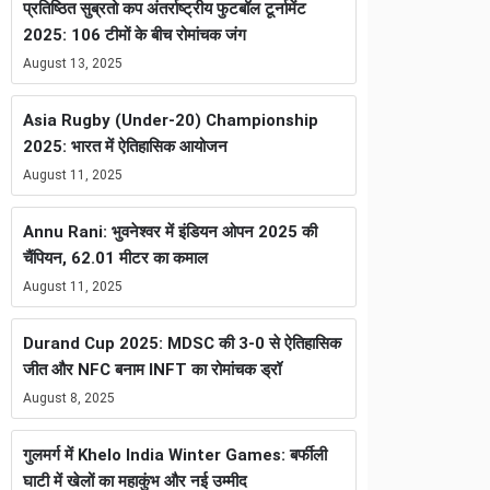
प्रतिष्ठित सुब्रतो कप अंतर्राष्ट्रीय फुटबॉल टूर्नामेंट
2025: 106 टीमों के बीच रोमांचक जंग
August 13, 2025
Asia Rugby (Under-20) Championship
2025: भारत में ऐतिहासिक आयोजन
August 11, 2025
Annu Rani: भुवनेश्वर में इंडियन ओपन 2025 की
चैंपियन, 62.01 मीटर का कमाल
August 11, 2025
Durand Cup 2025: MDSC की 3-0 से ऐतिहासिक
जीत और NFC बनाम INFT का रोमांचक ड्रॉ
August 8, 2025
गुलमर्ग में Khelo India Winter Games: बर्फीली
घाटी में खेलों का महाकुंभ और नई उम्मीद