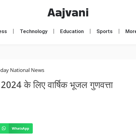
Aajvani
ess
Technology
Education
Sports
Mor
्ष 2024 के लिए वार्षिक भूजल गुणवत्ता
WhatsApp