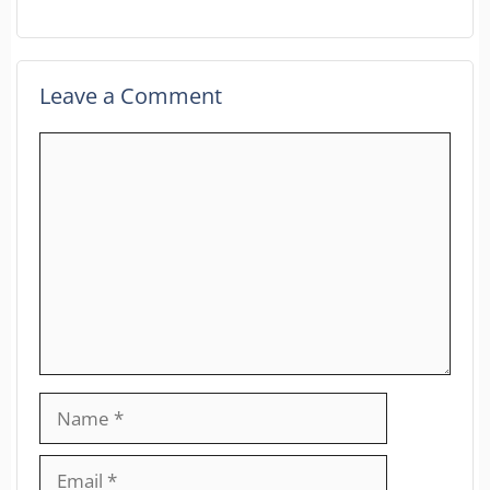
Leave a Comment