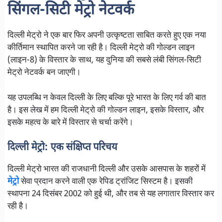
सिंगल-सिटी मेट्रो नेटवर्क
दिल्ली मेट्रो ने एक बार फिर अपनी उत्कृष्टता साबित करते हुए एक नया
कीर्तिमान स्थापित करने जा रही है। दिल्ली मेट्रो की गोल्डन लाइन
(लाइन-8) के विस्तार के साथ, यह दुनिया की सबसे लंबी सिंगल-सिटी
मेट्रो नेटवर्क बन जाएगी।
यह उपलब्धि न केवल दिल्ली के लिए बल्कि पूरे भारत के लिए गर्व की बात
है। इस लेख में हम दिल्ली मेट्रो की गोल्डन लाइन, इसके विस्तार, और
इसके महत्व के बारे में विस्तार से चर्चा करेंगे।
दिल्ली मेट्रो: एक संक्षिप्त परिचय
दिल्ली मेट्रो भारत की राजधानी दिल्ली और उसके आसपास के शहरों में
मेट्रो
सेवा प्रदान करने वाली एक रेपिड ट्रांजिट सिस्टम है। इसकी
स्थापना 24 दिसंबर 2002 को हुई थी, और तब से यह लगातार विस्तार कर
रही है।