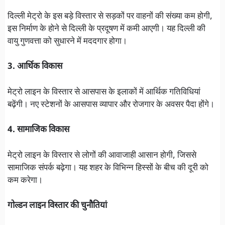
दिल्ली मेट्रो के इस बड़े विस्तार से सड़कों पर वाहनों की संख्या कम होगी,
इस निर्माण के होने से दिल्ली के प्रदूषण में कमी आएगी। यह दिल्ली की
वायु गुणवत्ता को सुधारने में मददगार होगा।
3. आर्थिक विकास
मेट्रो लाइन के विस्तार से आसपास के इलाकों में आर्थिक गतिविधियां
बढ़ेंगी। नए स्टेशनों के आसपास व्यापार और रोजगार के अवसर पैदा होंगे।
4. सामाजिक विकास
मेट्रो लाइन के विस्तार से लोगों की आवाजाही आसान होगी, जिससे
सामाजिक संपर्क बढ़ेगा। यह शहर के विभिन्न हिस्सों के बीच की दूरी को
कम करेगा।
गोल्डन लाइन विस्तार की चुनौतियां