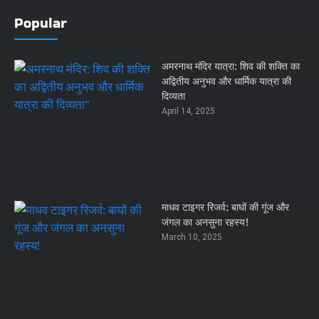
Popular
अमरनाथ मंदिर यात्रा: शिव की शक्ति का
अद्वितीय अनुभव और धार्मिक यात्रा की
दिव्यता
April 14, 2025
माधव टाइगर रिजर्व: बाघों की गूंज और
जंगल का अनसुना रहस्य!
March 10, 2025