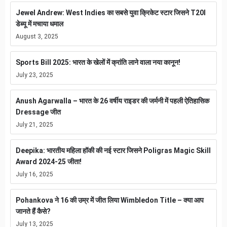
Jewel Andrew: West Indies का सबसे युवा क्रिकेट स्टार जिसने T20I
डेब्यू में मचाया धमाल
August 3, 2025
Sports Bill 2025: भारत के खेलों में क्रांति लाने वाला नया कानून!
July 23, 2025
Anush Agarwalla – भारत के 26 वर्षीय राइडर की जर्मनी में पहली ऐतिहासिक
Dressage जीत
July 21, 2025
Deepika: भारतीय महिला हॉकी की नई स्टार जिसने Poligras Magic Skill
Award 2024-25 जीता!
July 16, 2025
Pohankova ने 16 की उम्र में जीत लिया Wimbledon Title – क्या आप
जानते हैं कैसे?
July 13, 2025