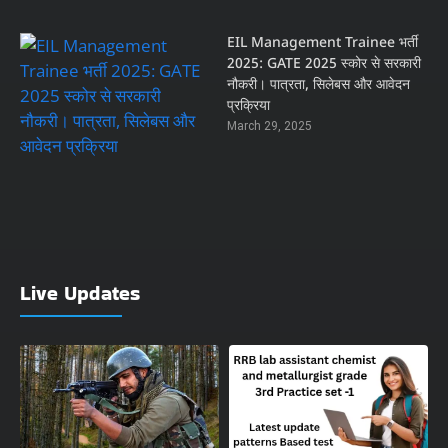
EIL Management Trainee भर्ती
2025: GATE 2025 स्कोर से सरकारी
नौकरी। पात्रता, सिलेबस और आवेदन
प्रक्रिया
March 29, 2025
Live Updates