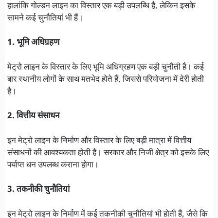
हालांकि गोल्डन लाइन का विस्तार एक बड़ी उपलब्धि है, लेकिन इसके
सामने कई चुनौतियां भी हैं।
1. भूमि अधिग्रहण
मेट्रो लाइन के विस्तार के लिए भूमि अधिग्रहण एक बड़ी चुनौती है। कई
बार स्थानीय लोगों के साथ मतभेद होते हैं, जिससे परियोजना में देरी होती
है।
2. वित्तीय संसाधन
इन मेट्रो लाइन के निर्माण और विस्तार के लिए बड़ी मात्रा में वित्तीय
संसाधनों की आवश्यकता होती है। सरकार और निजी क्षेत्र को इसके लिए
पर्याप्त धन उपलब्ध कराना होगा।
3. तकनीकी चुनौतियां
इन मेट्रो लाइन के निर्माण में कई तकनीकी चुनौतियां भी होती हैं, जैसे कि