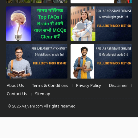
About Us
Terms & Conditions
Privacy Policy
Disclaimer
Contact Us
Sitemap
© 2025 Aajvani.com All rights reserved.