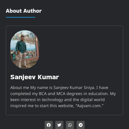
About Author
Sanjeev Kumar
About me My name is Sanjeev Kumar Sniya. I have
completed my BCA and MCA degrees in education. My
keen interest in technology and the digital world
inspired me to start this website, “Aajvani.com.”