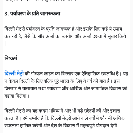
3. पर्यावरण के प्रति जागरूकता
दिल्ली मेट्रो पर्यावरण के प्रति जागरूक है और इसके लिए कई ये उपाय
कर रही है, जैसे कि सौर ऊर्जा का उपयोग और ऊर्जा दक्षता में सुधार किये
|
निष्कर्ष
दिल्ली मेट्रो
की गोल्डन लाइन का विस्तार एक ऐतिहासिक उपलब्धि है। यह
न केवल दिल्ली के लिए बल्कि पूरे भारत के लिए ये गर्व की बात है। इस
विस्तार से यातायात तथा पर्यावरण और आर्थिक और सामाजिक विकास को
बढ़ावा मिलेगा।
दिल्ली मेट्रो का यह कदम भविष्य में और भी बड़े उद्देश्यों की ओर इशारा
करता है। हमें उम्मीद है कि दिल्ली मेट्रो आने वाले वर्षों में और भी अधिक
सफलता हासिल करेगी और देश के विकास में महत्वपूर्ण योगदान देगी।