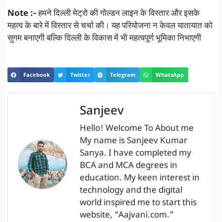
Note :-
हमने दिल्ली मेट्रो की गोल्डन लाइन के विस्तार और इसके
महत्व के बारे में विस्तार से चर्चा की। यह परियोजना न केवल यातायात को
सुगम बनाएगी बल्कि दिल्ली के विकास में भी महत्वपूर्ण भूमिका निभाएगी
Facebook
Twitter
Telegram
WhatsApp
Sanjeev
Hello! Welcome To About me
My name is Sanjeev Kumar
Sanya. I have completed my
BCA and MCA degrees in
education. My keen interest in
technology and the digital
world inspired me to start this
website, “Aajvani.com.”