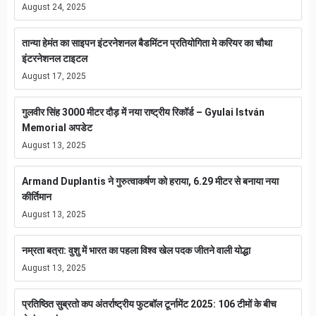
August 24, 2025
तान्या हेमंत का साइपन इंटरनेशनल बैडमिंटन प्रतियोगिता मे करियर का चौथा
इंटरनेशनल टाइटल
August 17, 2025
गुलवीर सिंह 3000 मीटर दौड़ में नया राष्ट्रीय रिकॉर्ड – Gyulai István
Memorial अपडेट
August 13, 2025
Armand Duplantis ने गुरुत्वाकर्षण को हराया, 6.29 मीटर से बनाया नया
कीर्तिमान
August 13, 2025
नम्रता बत्रा: वुशु में भारत का पहला विश्व खेल पदक जीतने वाली योद्धा
August 13, 2025
प्रतिष्ठित सुब्रतो कप अंतर्राष्ट्रीय फुटबॉल टूर्नामेंट 2025: 106 टीमों के बीच