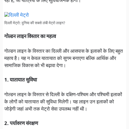
रहा है, जो यात्रियों के लिए सुविधाजनक होगा।
दिल्ली मेट्रो: दुनिया की सबसे लंबी मेट्रो लाइन?
गोल्डन लाइन विस्तार का महत्व
गोल्डन लाइन के विस्तार का दिल्ली और आसपास के इलाकों के लिए बहुत
महत्व है। यह न केवल यातायात को सुगम बनाएगा बल्कि आर्थिक और
सामाजिक विकास को भी बढ़ावा देगा।
1. यातायात सुविधा
गोल्डन लाइन के विस्तार से दिल्ली के दक्षिण-पश्चिम और पश्चिमी इलाकों
के लोगों को यातायात की सुविधा मिलेगी। यह लाइन उन इलाकों को
जोड़ेगी जहां अभी तक मेट्रो सेवा उपलब्ध नहीं थी।
2. पर्यावरण संरक्षण