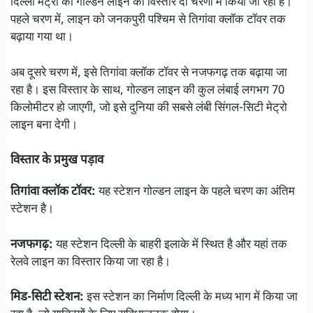
दिल्ली मेट्रो की गोल्डन लाइन का विस्तार दो चरणों में किया जा रहा है।
पहले चरण में, लाइन को जनकपुरी पश्चिम से तिगांवा क्लॉक टॉवर तक
बढ़ाया गया था।
अब दूसरे चरण में, इसे तिगांवा क्लॉक टॉवर से नजफगढ़ तक बढ़ाया जा
रहा है। इस विस्तार के साथ, गोल्डन लाइन की कुल लंबाई लगभग 70
किलोमीटर हो जाएगी, जो इसे दुनिया की सबसे लंबी सिंगल-सिटी मेट्रो
लाइन बना देगी।
विस्तार के प्रमुख पड़ाव
तिगांवा क्लॉक टॉवर:
यह स्टेशन गोल्डन लाइन के पहले चरण का अंतिम
स्टेशन है।
नजफगढ़:
यह स्टेशन दिल्ली के बाहरी इलाके में स्थित है और यहां तक
रेलवे लाइन का विस्तार किया जा रहा है।
मिड-सिटी स्टेशन:
इस स्टेशन का निर्माण दिल्ली के मध्य भाग में किया जा