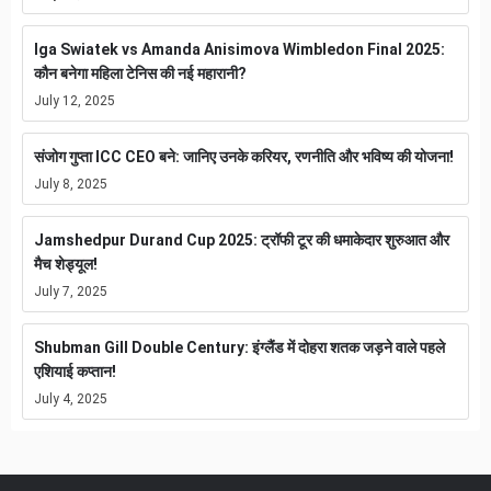
Iga Swiatek vs Amanda Anisimova Wimbledon Final 2025:
कौन बनेगा महिला टेनिस की नई महारानी?
July 12, 2025
संजोग गुप्ता ICC CEO बने: जानिए उनके करियर, रणनीति और भविष्य की योजना!
July 8, 2025
Jamshedpur Durand Cup 2025: ट्रॉफी टूर की धमाकेदार शुरुआत और
मैच शेड्यूल!
July 7, 2025
Shubman Gill Double Century: इंग्लैंड में दोहरा शतक जड़ने वाले पहले
एशियाई कप्तान!
July 4, 2025