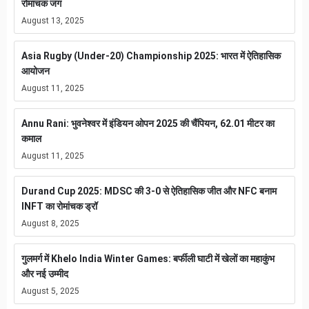
रोमांचक जंग
August 13, 2025
Asia Rugby (Under-20) Championship 2025: भारत में ऐतिहासिक
आयोजन
August 11, 2025
Annu Rani: भुवनेश्वर में इंडियन ओपन 2025 की चैंपियन, 62.01 मीटर का
कमाल
August 11, 2025
Durand Cup 2025: MDSC की 3-0 से ऐतिहासिक जीत और NFC बनाम
INFT का रोमांचक ड्रॉ
August 8, 2025
गुलमर्ग में Khelo India Winter Games: बर्फीली घाटी में खेलों का महाकुंभ
और नई उम्मीद
August 5, 2025