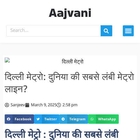
Aajvani
दिल्ली मेट्रो: दुनिया की सबसे लंबी मेट्रो
लाइन?
Sanjeev
March 9, 2025
2:58 pm
Facebook
Twitter
Telegram
WhatsApp
दिल्ली मेट्रो : दुनिया की सबसे लंबी