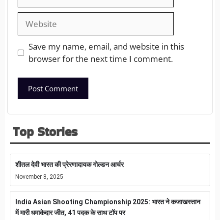
Save my name, email, and website in this
browser for the next time I comment.
Top Stories
शीतल देवी भारत की प्रेरणादायक गोल्डन आर्चर
November 8, 2025
India Asian Shooting Championship 2025: भारत ने कजाखस्तान
में मारी धमाकेदार जीत, 41 पदक के साथ टॉप पर