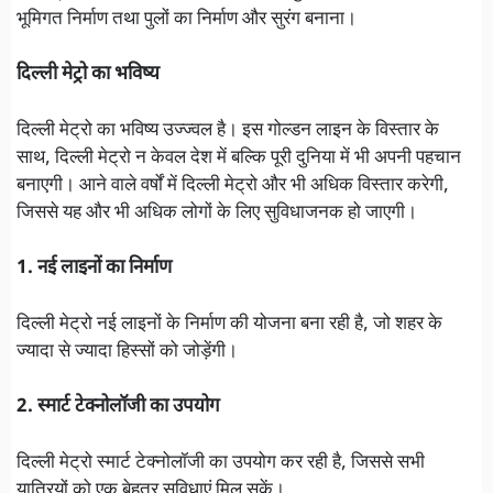
भूमिगत निर्माण तथा पुलों का निर्माण और सुरंग बनाना।
दिल्ली मेट्रो का भविष्य
दिल्ली मेट्रो का भविष्य उज्ज्वल है। इस गोल्डन लाइन के विस्तार के
साथ, दिल्ली मेट्रो न केवल देश में बल्कि पूरी दुनिया में भी अपनी पहचान
बनाएगी। आने वाले वर्षों में दिल्ली मेट्रो और भी अधिक विस्तार करेगी,
जिससे यह और भी अधिक लोगों के लिए सुविधाजनक हो जाएगी।
1. नई लाइनों का निर्माण
दिल्ली मेट्रो नई लाइनों के निर्माण की योजना बना रही है, जो शहर के
ज्यादा से ज्यादा हिस्सों को जोड़ेंगी।
2. स्मार्ट टेक्नोलॉजी का उपयोग
दिल्ली मेट्रो स्मार्ट टेक्नोलॉजी का उपयोग कर रही है, जिससे सभी
यात्रियों को एक बेहतर सुविधाएं मिल सकें।