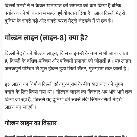
दिल्ली मेट्रो ने न केवल यातायात की समस्या को कम किया है बल्कि
पर्यावरण को भी बचाने में महत्वपूर्ण योगदान दिया है। आज दिल्ली मेट्रो
दुनिया के सबसे बड़े और सबसे व्यस्त मेट्रो नेटवर्क में से एक है।
गोल्डन लाइन (लाइन-8) क्या है?
दिल्ली मेट्रो की गोल्डन लाइन, जिसे लाइन-8 के नाम से भी जाना जाता
है, दिल्ली के दक्षिण-पश्चिम और पश्चिमी इलाकों को जोड़ती है। यह लाइन
जनकपुरी पश्चिम से शुरू होकर हुडा सिटी सेंटर, गुरुग्राम तक जाती है।
इस लाइन का निर्माण दिल्ली और गुरुग्राम के बीच यातायात को सुगम
बनाने के लिए किया गया था। गोल्डन लाइन का विस्तार अब और आगे तक
किया जा रहा है, जिससे यह दुनिया की सबसे लंबी सिंगल-सिटी मेट्रो
लाइन बन जाएगी।
गोल्डन लाइन का विस्तार