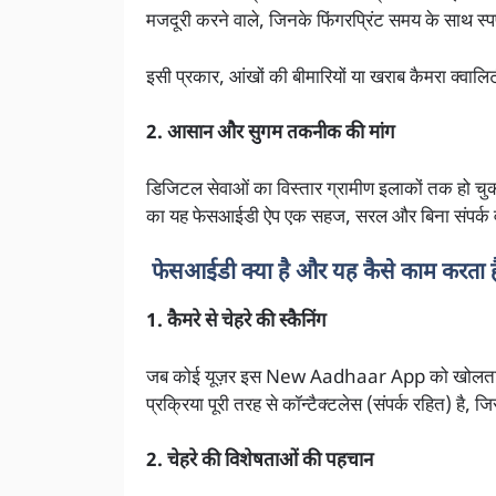
मजदूरी करने वाले, जिनके फिंगरप्रिंट समय के साथ स्पष
इसी प्रकार, आंखों की बीमारियों या खराब कैमरा क्वाल
2. आसान और सुगम तकनीक की मांग
डिजिटल सेवाओं का विस्तार ग्रामीण इलाकों तक हो चुक
का यह फेसआईडी ऐप एक सहज, सरल और बिना संपर्क व
फेसआईडी क्या है और यह कैसे काम करता ह
1. कैमरे से चेहरे की स्कैनिंग
जब कोई यूज़र इस New Aadhaar App को खोलता है, 
प्रक्रिया पूरी तरह से कॉन्टैक्टलेस (संपर्क रहित) है
2. चेहरे की विशेषताओं की पहचान