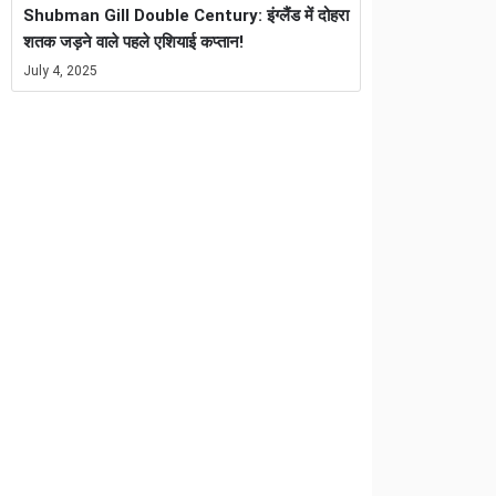
Shubman Gill Double Century: इंग्लैंड में दोहरा
शतक जड़ने वाले पहले एशियाई कप्तान!
July 4, 2025