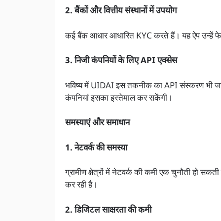
2. बैंकों और वित्तीय संस्थानों में उपयोग
कई बैंक आधार आधारित KYC करते हैं। यह ऐप उन्हे
3. निजी कंपनियों के लिए API एक्सेस
भविष्य में UIDAI इस तकनीक का API संस्करण भी जा
कंपनियां इसका इस्तेमाल कर सकेंगी।
समस्याएं और समाधान
1. नेटवर्क की समस्या
ग्रामीण क्षेत्रों में नेटवर्क की कमी एक चुनौती ह
कर रही है।
2. डिजिटल साक्षरता की कमी