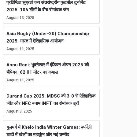
प्रतिष्ठित सुब्रतो कप अंतर्राष्ट्रीय फुटबॉल टूर्नामेंट
2025: 106 टीमों के बीच रोमांचक जंग
August 13, 2025
Asia Rugby (Under-20) Championship
2025: भारत में ऐतिहासिक आयोजन
August 11, 2025
Annu Rani: भुवनेश्वर में इंडियन ओपन 2025 की
चैंपियन, 62.01 मीटर का कमाल
August 11, 2025
Durand Cup 2025: MDSC की 3-0 से ऐतिहासिक
जीत और NFC बनाम INFT का रोमांचक ड्रॉ
August 8, 2025
गुलमर्ग में Khelo India Winter Games: बर्फीली
घाटी में खेलों का महाकुंभ और नई उम्मीद