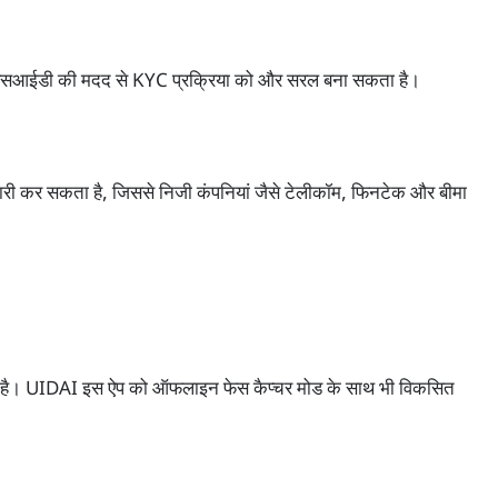
ं फेसआईडी की मदद से KYC प्रक्रिया को और सरल बना सकता है।
री कर सकता है, जिससे निजी कंपनियां जैसे टेलीकॉम, फिनटेक और बीमा
ो सकती है। UIDAI इस ऐप को ऑफलाइन फेस कैप्चर मोड के साथ भी विकसित