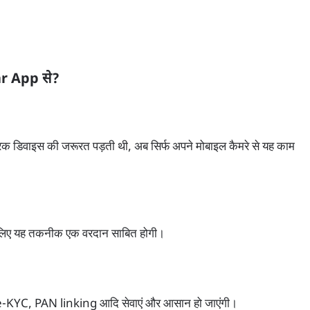
ar App से?
्रिक डिवाइस की जरूरत पड़ती थी, अब सिर्फ अपने मोबाइल कैमरे से यह काम
के लिए यह तकनीक एक वरदान साबित होगी।
, e-KYC, PAN linking आदि सेवाएं और आसान हो जाएंगी।