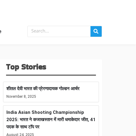
e
Top Stories
शीतल देवी भारत की प्रेरणादायक गोल्डन आर्चर
November 8, 2025
India Asian Shooting Championship
2025: भारत ने कजाखस्तान में मारी धमाकेदार जीत, 41
पदक के साथ टॉप पर
August 24, 2025