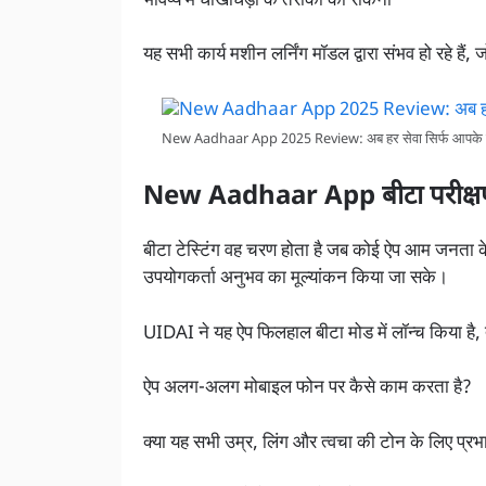
भविष्य में धोखाधड़ी के तरीकों को रोकना
यह सभी कार्य मशीन लर्निंग मॉडल द्वारा संभव हो रहे हैं,
New Aadhaar App 2025 Review: अब हर सेवा सिर्फ आपके चेहर
New Aadhaar App बीटा परीक्षण: 
बीटा टेस्टिंग वह चरण होता है जब कोई ऐप आम जनता क
उपयोगकर्ता अनुभव का मूल्यांकन किया जा सके।
UIDAI ने यह ऐप फिलहाल बीटा मोड में लॉन्च किया है
ऐप अलग-अलग मोबाइल फोन पर कैसे काम करता है?
क्या यह सभी उम्र, लिंग और त्वचा की टोन के लिए प्रभा