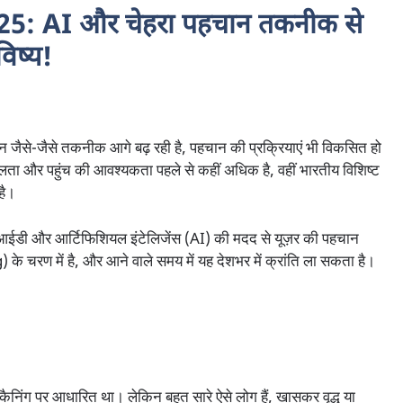
 AI और चेहरा पहचान तकनीक से
िष्य!
िन जैसे-जैसे तकनीक आगे बढ़ रही है, पहचान की प्रक्रियाएं भी विकसित हो
सरलता और पहुंच की आवश्यकता पहले से कहीं अधिक है, वहीं भारतीय विशिष्ट
है।
ईडी और आर्टिफिशियल इंटेलिजेंस (AI) की मदद से यूज़र की पहचान
े चरण में है, और आने वाले समय में यह देशभर में क्रांति ला सकता है।
िंग पर आधारित था। लेकिन बहुत सारे ऐसे लोग हैं, खासकर वृद्ध या