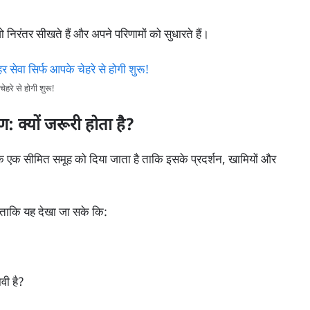
 जो निरंतर सीखते हैं और अपने परिणामों को सुधारते हैं।
े से होगी शुरू!
क्यों जरूरी होता है?
े एक सीमित समूह को दिया जाता है ताकि इसके प्रदर्शन, खामियों और
, ताकि यह देखा जा सके कि:
वी है?