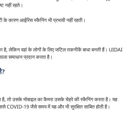
्ट नहीं रहते।
िटी के कारण आईरिस स्कैनिंग भी प्रभावी नहीं रहती।
ा है, लेकिन वहां के लोगों के लिए जटिल तकनीकें बाधा बनती हैं। UIDAI
ाला समाधान प्रदान करता है।
ै?
तो उसके मोबाइल का कैमरा उसके चेहरे की स्कैनिंग करता है। यह
, जिससे COVID-19 जैसे समय में यह और भी सुरक्षित साबित होती है।