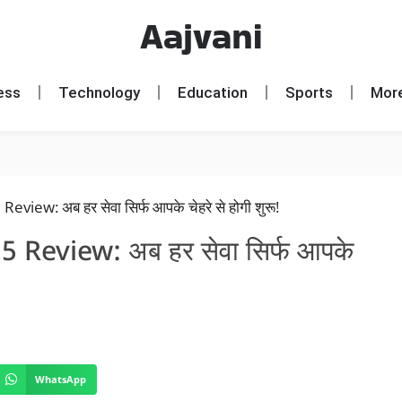
Aajvani
ess
Technology
Education
Sports
Mor
eview: अब हर सेवा सिर्फ आपके
WhatsApp