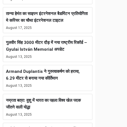
तान्या हेमंत का साइपन इंटरनेशनल बैडमिंटन प्रतियोगिता
मे करियर का चौथा इंटरनेशनल टाइटल
August 17, 2025
गुलवीर सिंह 3000 मीटर दौड़ में नया राष्ट्रीय रिकॉर्ड –
Gyulai István Memorial अपडेट
August 13, 2025
Armand Duplantis ने गुरुत्वाकर्षण को हराया,
6.29 मीटर से बनाया नया कीर्तिमान
August 13, 2025
नम्रता बत्रा: वुशु में भारत का पहला विश्व खेल पदक
जीतने वाली योद्धा
August 13, 2025