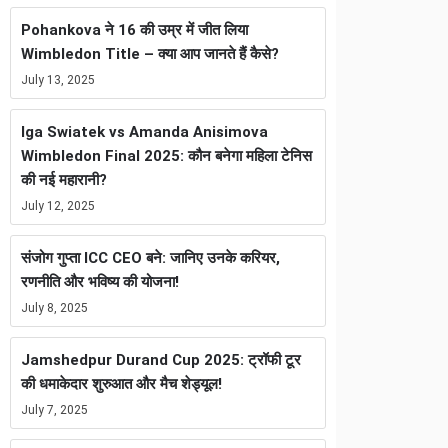
Pohankova ने 16 की उम्र में जीत लिया
Wimbledon Title – क्या आप जानते हैं कैसे?
July 13, 2025
Iga Swiatek vs Amanda Anisimova
Wimbledon Final 2025: कौन बनेगा महिला टेनिस
की नई महारानी?
July 12, 2025
संजोग गुप्ता ICC CEO बने: जानिए उनके करियर,
रणनीति और भविष्य की योजना!
July 8, 2025
Jamshedpur Durand Cup 2025: ट्रॉफी टूर
की धमाकेदार शुरुआत और मैच शेड्यूल!
July 7, 2025