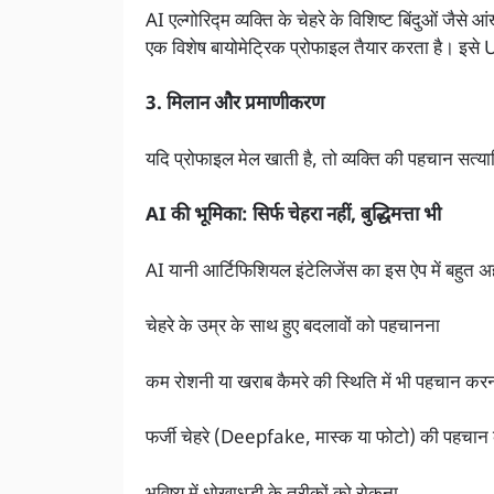
AI एल्गोरिद्म व्यक्ति के चेहरे के विशिष्ट बिंदुओं ज
एक विशेष बायोमेट्रिक प्रोफाइल तैयार करता है। इसे UI
3. मिलान और प्रमाणीकरण
यदि प्रोफाइल मेल खाती है, तो व्यक्ति की पहचान सत्या
AI की भूमिका: सिर्फ चेहरा नहीं, बुद्धिमत्ता भी
AI यानी आर्टिफिशियल इंटेलिजेंस का इस ऐप में बहुत 
चेहरे के उम्र के साथ हुए बदलावों को पहचानना
कम रोशनी या खराब कैमरे की स्थिति में भी पहचान कर
फर्जी चेहरे (Deepfake, मास्क या फोटो) की पहचान