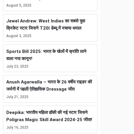
August 5, 2025
Jewel Andrew: West Indies का सबसे युवा
क्रिकेट स्टार जिसने T20I डेब्यू में मचाया धमाल
August 3, 2025
Sports Bill 2025: भारत के खेलों में क्रांति लाने
वाला नया कानून!
July 23, 2025
Anush Agarwalla – भारत के 26 वर्षीय राइडर की
जर्मनी में पहली ऐतिहासिक Dressage जीत
July 21, 2025
Deepika: भारतीय महिला हॉकी की नई स्टार जिसने
Poligras Magic Skill Award 2024-25 जीता!
July 16, 2025