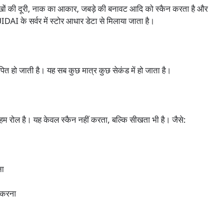
ैसे आंखों की दूरी, नाक का आकार, जबड़े की बनावट आदि को स्कैन करता है और
DAI के सर्वर में स्टोर आधार डेटा से मिलाया जाता है।
पित हो जाती है। यह सब कुछ मात्र कुछ सेकंड में हो जाता है।
अहम रोल है। यह केवल स्कैन नहीं करता, बल्कि सीखता भी है। जैसे:
ना
 करना