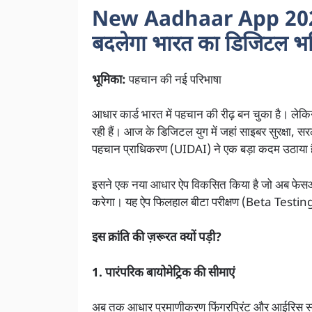
New Aadhaar App 2025:
बदलेगा भारत का डिजिटल भव
भूमिका:
पहचान की नई परिभाषा
आधार कार्ड भारत में पहचान की रीढ़ बन चुका है। लेक
रही हैं। आज के डिजिटल युग में जहां साइबर सुरक्षा, 
पहचान प्राधिकरण (UIDAI) ने एक बड़ा कदम उठाया 
इसने एक नया आधार ऐप विकसित किया है जो अब फेसआ
करेगा। यह ऐप फिलहाल बीटा परीक्षण (Beta Testing) क
इस क्रांति की ज़रूरत क्यों पड़ी?
1. पारंपरिक बायोमेट्रिक की सीमाएं
अब तक आधार प्रमाणीकरण फिंगरप्रिंट और आईरिस स्कैन