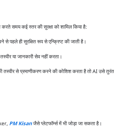
करते समय कई स्तर की सुरक्षा को शामिल किया है:
े पहले ही सुरक्षित रूप से एन्क्रिप्ट की जाती है।
स्वीर या जानकारी सेव नहीं करता।
की तस्वीर से प्रमाणीकरण करने की कोशिश करता है तो AI उसे तुरंत
ker,
PM Kisan
जैसे प्लेटफॉर्म्स में भी जोड़ा जा सकता है।