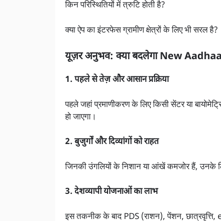
किन परिस्थितियों में त्रुटि होती है?
क्या ऐप का इंटरफेस ग्रामीण क्षेत्रों के लिए भी सरल है?
यूज़र अनुभव: क्या बदलेगा New Aadha
1. पहले से तेज़ और आसान प्रक्रिया
पहले जहां प्रमाणीकरण के लिए किसी सेंटर या बायोमेट
हो जाएगा।
2. बुजुर्गों और दिव्यांगों को राहत
जिनकी उंगलियों के निशान या आंखें कमजोर हैं, उन
3. देशव्यापी योजनाओं का लाभ
इस तकनीक के बाद PDS (राशन), पेंशन, छात्रवृत्ति