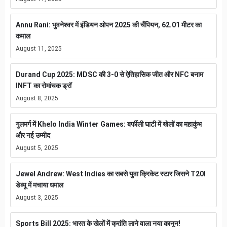
Annu Rani: भुवनेश्वर में इंडियन ओपन 2025 की चैंपियन, 62.01 मीटर का
कमाल
August 11, 2025
Durand Cup 2025: MDSC की 3-0 से ऐतिहासिक जीत और NFC बनाम
INFT का रोमांचक ड्रॉ
August 8, 2025
गुलमर्ग में Khelo India Winter Games: बर्फीली घाटी में खेलों का महाकुंभ
और नई उम्मीद
August 5, 2025
Jewel Andrew: West Indies का सबसे युवा क्रिकेट स्टार जिसने T20I
डेब्यू में मचाया धमाल
August 3, 2025
Sports Bill 2025: भारत के खेलों में क्रांति लाने वाला नया कानून!