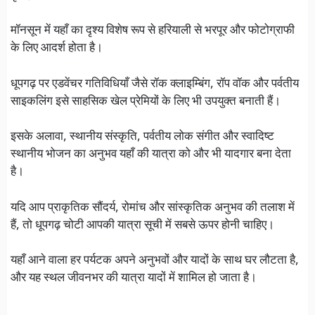
मॉनसून में यहाँ का दृश्य विशेष रूप से हरियाली से भरपूर और फोटोग्राफी
के लिए आदर्श होता है।
धूपगढ़ पर एडवेंचर गतिविधियाँ जैसे रॉक क्लाइम्बिंग, रॉप वॉक और पर्वतीय
साइकलिंग इसे साहसिक खेल प्रेमियों के लिए भी उपयुक्त बनाती हैं।
इसके अलावा, स्थानीय संस्कृति, पर्वतीय लोक संगीत और स्वादिष्ट
स्थानीय भोजन का अनुभव यहाँ की यात्रा को और भी यादगार बना देता
है।
यदि आप प्राकृतिक सौंदर्य, रोमांच और सांस्कृतिक अनुभव की तलाश में
हैं, तो धूपगढ़ चोटी आपकी यात्रा सूची में सबसे ऊपर होनी चाहिए।
यहाँ आने वाला हर पर्यटक अपने अनुभवों और यादों के साथ घर लौटता है,
और यह स्थल जीवनभर की यात्रा यादों में शामिल हो जाता है।