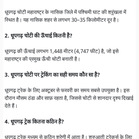
धूपगढ़ चोटी महाराष्ट्र के नासिक जिले में पश्चिमी घाट की श्रृंखला में
स्थित है। यह नासिक शहर से लगभग 30–35 किलोमीटर दूर है।
2. धूपगढ़ चोटी की ऊँचाई कितनी है?
धूपगढ़ की ऊँचाई लगभग 1,448 मीटर (4,747 फीट) है, जो इसे
महाराष्ट्र की प्रमुख ऊँची चोटी बनाती है।
3. धूपगढ़ चोटी पर ट्रेकिंग का सही समय कौन सा है?
धूपगढ़ ट्रेक के लिए अक्टूबर से फरवरी का समय सबसे उपयुक्त है। इस
दौरान मौसम ठंडा और साफ़ रहता है, जिससे चोटी से शानदार दृश्य दिखाई
देते हैं।
4. धूपगढ़ ट्रेक कितना कठिन है?
धूपगढ़ ट्रेक मध्यम से कठिन श्रेणी में आता है। शुरुआती ट्रेकर्स के लिए