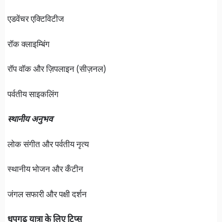
एडवेंचर एक्टिविटीज
रॉक क्लाइम्बिंग
रॉप वॉक और ज़िपलाइन (सीज़नल)
पर्वतीय साइकलिंग
स्थानीय अनुभव
लोक संगीत और पर्वतीय नृत्य
स्थानीय भोजन और कँटीन
जंगल सफारी और पक्षी दर्शन
धूपगढ़ यात्रा के लिए टिप्स