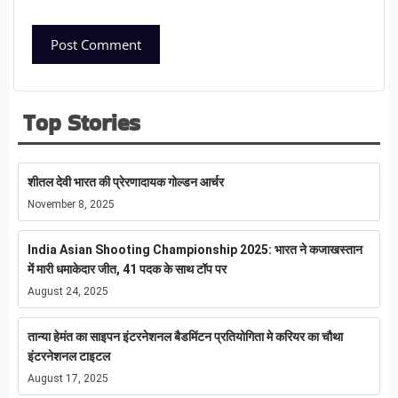
Top Stories
शीतल देवी भारत की प्रेरणादायक गोल्डन आर्चर
November 8, 2025
India Asian Shooting Championship 2025: भारत ने कजाखस्तान
में मारी धमाकेदार जीत, 41 पदक के साथ टॉप पर
August 24, 2025
तान्या हेमंत का साइपन इंटरनेशनल बैडमिंटन प्रतियोगिता मे करियर का चौथा
इंटरनेशनल टाइटल
August 17, 2025