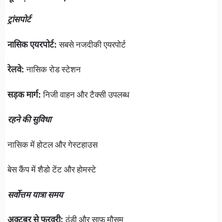
ट्रांसपोर्ट
नासिक एयरपोर्ट:
सबसे नजदीकी एयरपोर्ट
रेलवे:
नासिक रोड स्टेशन
सड़क मार्ग:
निजी वाहन और टैक्सी उपलब्ध
रहने की सुविधा
नासिक में होटल और गेस्टहाउस
बेस कैंप में शैडो टेंट और होमस्टे
सर्वोत्तम यात्रा समय
अक्टूबर से फरवरी:
ठंडी और साफ़ मौसम