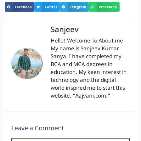
Facebook
Twitter
Telegram
WhatsApp
Sanjeev
Hello! Welcome To About me
My name is Sanjeev Kumar
Sanya. I have completed my
BCA and MCA degrees in
education. My keen interest in
technology and the digital
world inspired me to start this
website, “Aajvani.com.”
Leave a Comment