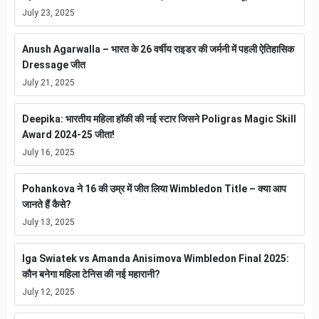
July 23, 2025
Anush Agarwalla – भारत के 26 वर्षीय राइडर की जर्मनी में पहली ऐतिहासिक
Dressage जीत
July 21, 2025
Deepika: भारतीय महिला हॉकी की नई स्टार जिसने Poligras Magic Skill
Award 2024-25 जीता!
July 16, 2025
Pohankova ने 16 की उम्र में जीत लिया Wimbledon Title – क्या आप
जानते हैं कैसे?
July 13, 2025
Iga Swiatek vs Amanda Anisimova Wimbledon Final 2025:
कौन बनेगा महिला टेनिस की नई महारानी?
July 12, 2025