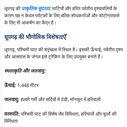
धूपगढ़ की
प्राकृतिक सुंदरता
, घाटियों और हरित पर्वतीय दृश्यावलियों के
कारण यह न केवल पर्यटकों के लिए बल्कि शोधकर्ताओं और फोटोग्राफर्स
के लिए भी आकर्षण का केंद्र है।
धूपगढ़ की भौगोलिक विशेषताएँ
धूपगढ़, पश्चिमी घाट की श्रृंखला में स्थित है। इसकी ऊँचाई, पर्वतीय दृश्य
और आसपास के जंगल इसे ट्रेकिंग के लिए उपयुक्त बनाते हैं।
स्थलाकृति और जलवायु:
ऊँचाई:
1,448 मीटर
जलवायु:
हल्की गर्मी और सर्दियों में ठंडी, मॉनसून में हरियाली
वनस्पति:
पश्चिमी घाट की विशेष जैव विविधता, हरियाली और फूलों की
विविधता