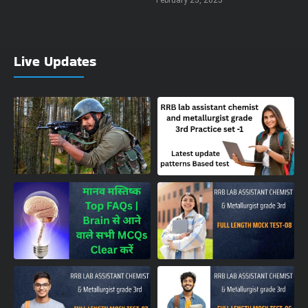
February 25, 2025
Live Updates