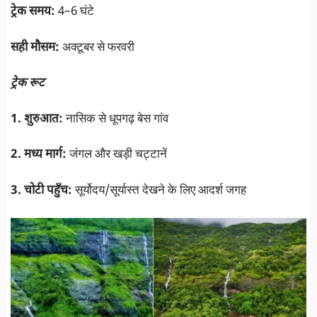
ट्रेक समय:
4–6 घंटे
सही मौसम:
अक्टूबर से फरवरी
ट्रेक रूट
1. शुरुआत:
नासिक से धूपगढ़ बेस गांव
2. मध्य मार्ग:
जंगल और खड़ी चट्टानें
3. चोटी पहुँच:
सूर्योदय/सूर्यास्त देखने के लिए आदर्श जगह