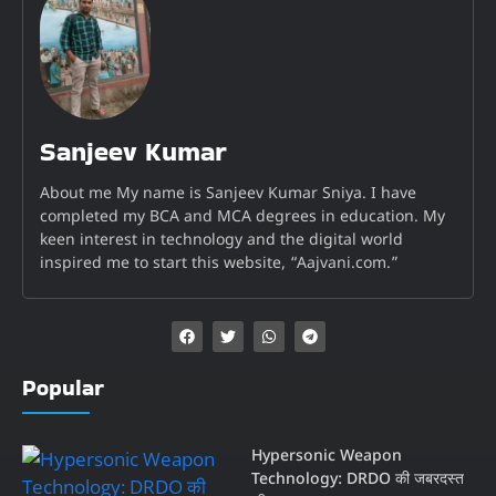
Sanjeev Kumar
About me My name is Sanjeev Kumar Sniya. I have
completed my BCA and MCA degrees in education. My
keen interest in technology and the digital world
inspired me to start this website, “Aajvani.com.”
Popular
Hypersonic Weapon
Technology: DRDO की जबरदस्त