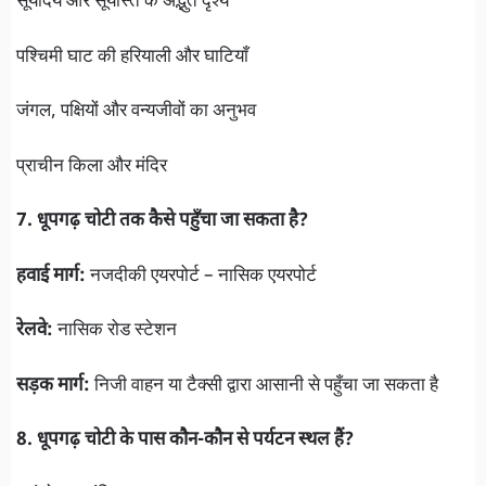
सूर्योदय और सूर्यास्त के अद्भुत दृश्य
पश्चिमी घाट की हरियाली और घाटियाँ
जंगल, पक्षियों और वन्यजीवों का अनुभव
प्राचीन किला और मंदिर
7. धूपगढ़ चोटी तक कैसे पहुँचा जा सकता है?
हवाई मार्ग:
नजदीकी एयरपोर्ट – नासिक एयरपोर्ट
रेलवे:
नासिक रोड स्टेशन
सड़क मार्ग:
निजी वाहन या टैक्सी द्वारा आसानी से पहुँचा जा सकता है
8. धूपगढ़ चोटी के पास कौन-कौन से पर्यटन स्थल हैं?