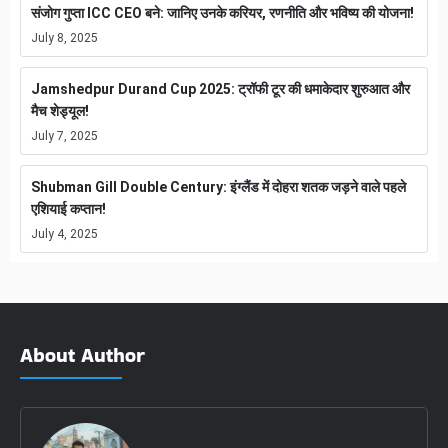
संजोग गुप्ता ICC CEO बने: जानिए उनके करियर, रणनीति और भविष्य की योजना!
July 8, 2025
Jamshedpur Durand Cup 2025: ट्रॉफी टूर की धमाकेदार शुरुआत और
मैच शेड्यूल!
July 7, 2025
Shubman Gill Double Century: इंग्लैंड में दोहरा शतक जड़ने वाले पहले
एशियाई कप्तान!
July 4, 2025
About Author