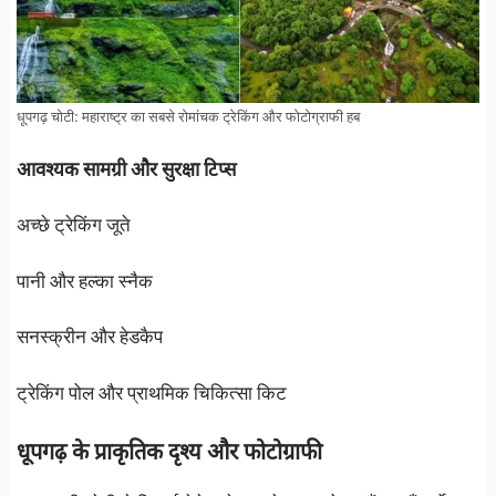
धूपगढ़ चोटी: महाराष्ट्र का सबसे रोमांचक ट्रेकिंग और फोटोग्राफी हब
आवश्यक सामग्री और सुरक्षा टिप्स
अच्छे ट्रेकिंग जूते
पानी और हल्का स्नैक
सनस्क्रीन और हेडकैप
ट्रेकिंग पोल और प्राथमिक चिकित्सा किट
धूपगढ़ के प्राकृतिक दृश्य और फोटोग्राफी