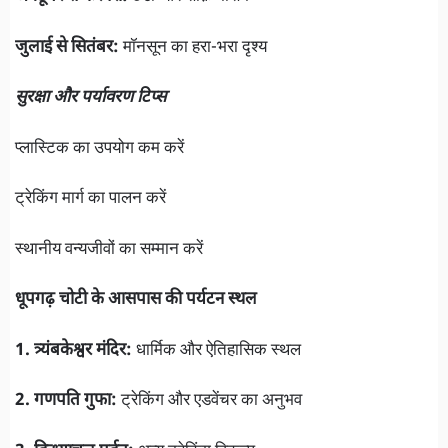
जुलाई से सितंबर:
मॉनसून का हरा-भरा दृश्य
सुरक्षा और पर्यावरण टिप्स
प्लास्टिक का उपयोग कम करें
ट्रेकिंग मार्ग का पालन करें
स्थानीय वन्यजीवों का सम्मान करें
धूपगढ़ चोटी के आसपास की पर्यटन स्थल
1. त्र्यंबकेश्वर मंदिर:
धार्मिक और ऐतिहासिक स्थल
2. गणपति गुफा:
ट्रेकिंग और एडवेंचर का अनुभव