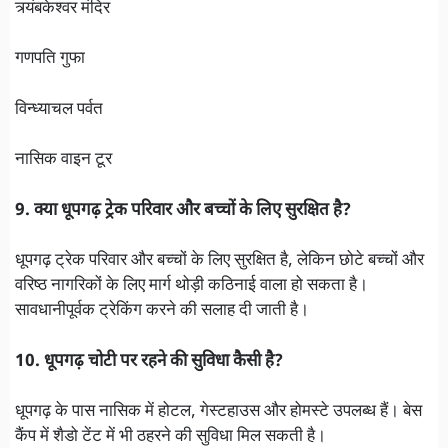
त्र्यंबकेश्वर मंदिर
गणपति गुफा
विन्ध्याचल पर्वत
नासिक वाइन टूर
9. क्या धूपगढ़ ट्रेक परिवार और बच्चों के लिए सुरक्षित है?
धूपगढ़ ट्रेक परिवार और बच्चों के लिए सुरक्षित है, लेकिन छोटे बच्चों और
वरिष्ठ नागरिकों के लिए मार्ग थोड़ी कठिनाई वाला हो सकता है।
सावधानीपूर्वक ट्रेकिंग करने की सलाह दी जाती है।
10. धूपगढ़ चोटी पर रहने की सुविधा कैसी है?
धूपगढ़ के पास नासिक में होटल, गेस्टहाउस और होमस्टे उपलब्ध हैं। बेस
कैंप में शैडो टेंट में भी ठहरने की सुविधा मिल सकती है।