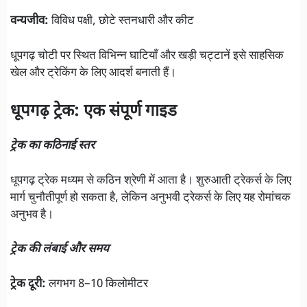
वन्यजीव:
विविध पक्षी, छोटे स्तनधारी और कीट
धूपगढ़ चोटी पर स्थित विभिन्न घाटियाँ और खड़ी चट्टानें इसे साहसिक
खेल और ट्रेकिंग के लिए आदर्श बनाती हैं।
धूपगढ़ ट्रेक: एक संपूर्ण गाइड
ट्रेक का कठिनाई स्तर
धूपगढ़ ट्रेक मध्यम से कठिन श्रेणी में आता है। शुरुआती ट्रेकर्स के लिए
मार्ग चुनौतीपूर्ण हो सकता है, लेकिन अनुभवी ट्रेकर्स के लिए यह रोमांचक
अनुभव है।
ट्रेक की लंबाई और समय
ट्रेक दूरी:
लगभग 8–10 किलोमीटर