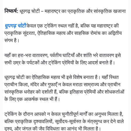
निष्कर्ष:
धूपगढ़ चोटी – महाराष्ट्र का प्राकृतिक और सांस्कृतिक खजाना
धूपगढ़ चोटी
केवल एक ट्रेकिंग स्थल नहीं है, बल्कि यह महाराष्ट्र की
प्राकृतिक सुंदरता, ऐतिहासिक महत्व और साहसिक रोमांच का अद्वितीय
संगम है।
यहाँ का हरा-भरा वातावरण, पर्वतीय घाटियाँ और शांति भरे वातावरण इसे
सभी उम्र के पर्यटकों और ट्रेकिंग प्रेमियों के लिए आदर्श बनाते हैं।
धूपगढ़ चोटी का ऐतिहासिक महत्व भी इसे विशेष बनाता है। यहाँ स्थित
प्राचीन किला, मंदिर और गुफाएँ न केवल मराठा साम्राज्य और प्राचीन
सांस्कृतिक धरोहर को दर्शाती हैं, बल्कि इतिहास प्रेमियों और शोधकर्ताओं
के लिए एक आकर्षक स्थल भी हैं।
ट्रेकिंग के दौरान आपको न केवल चुनौतीपूर्ण मार्गों का अनुभव मिलता है,
बल्कि प्राकृतिक दृश्यावलियों, सूर्योदय-सूर्यास्त के मंत्रमुग्ध कर देने वाले
दृश्य, और जंगल की जैव विविधता का आनंद भी मिलता है।