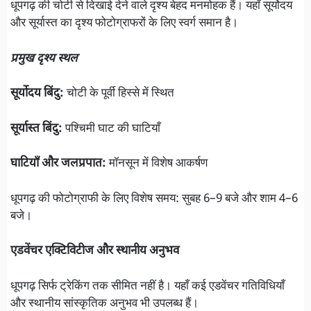
धूपगढ़ की चोटी से दिखाई देने वाले दृश्य बेहद मनमोहक हैं। यहाँ सूर्योदय
और सूर्यास्त का दृश्य फोटोग्राफरों के लिए स्वर्ग समान है।
प्रमुख दृश्य स्थल
सूर्योदय बिंदु:
चोटी के पूर्वी हिस्से में स्थित
सूर्यास्त बिंदु:
पश्चिमी घाट की घाटियाँ
घाटियाँ और जलप्रपात:
मॉनसून में विशेष आकर्षण
धूपगढ़ की फोटोग्राफी के लिए विशेष समय: सुबह 6–9 बजे और शाम 4–6
बजे।
एडवेंचर एक्टिविटीज और स्थानीय अनुभव
धूपगढ़ सिर्फ ट्रेकिंग तक सीमित नहीं है। यहाँ कई एडवेंचर गतिविधियाँ
और स्थानीय सांस्कृतिक अनुभव भी उपलब्ध हैं।