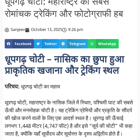
धूपगढ़ चोटी: महाराष्ट्र का सबसे
रोमांचक ट्रेकिंग और फोटोग्राफी हब
Sanjeev
October 13, 2025
9:26 pm
Facebook
Twitter
Telegram
WhatsApp
धूपगढ़ चोटी – नासिक का छुपा हुआ
प्राकृतिक खजाना और ट्रेकिंग स्थल
परिचय:
धूपगढ़ चोटी का महत्व
धूपगढ़ चोटी, महाराष्ट्र के नासिक जिले में स्थित, पश्चिमी घाट की सबसे
ऊँची और मनमोहक चोटी है। यह ट्रेकिंग प्रेमियों और प्रकृति के सौंदर्य
की खोज करने वालों के लिए एक आदर्श स्थल है। धूपगढ़ की ऊँचाई
लगभग 1,448 मीटर (4,747 फीट) है और इसे “सूर्य की चोटी” भी कहा
जाता है, क्योंकि यहाँ सूर्योदय और सूर्यास्त के दृश्य अद्वितीय होते हैं।