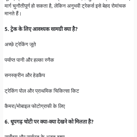
मार्ग चुनौतीपूर्ण हो सकता है, लेकिन अनुभवी ट्रेकर्स इसे बेहद रोमांचक
मानते हैं।
5. ट्रेक के लिए आवश्यक सामग्री क्या है?
अच्छे ट्रेकिंग जूते
पर्याप्त पानी और हल्का स्नैक
सनस्क्रीन और हेडकैप
ट्रेकिंग पोल और प्राथमिक चिकित्सा किट
कैमरा/मोबाइल फोटोग्राफी के लिए
6. धूपगढ़ चोटी पर क्या-क्या देखने को मिलता है?