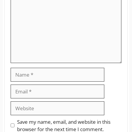
Save my name, email, and website in this
browser for the next time I comment.